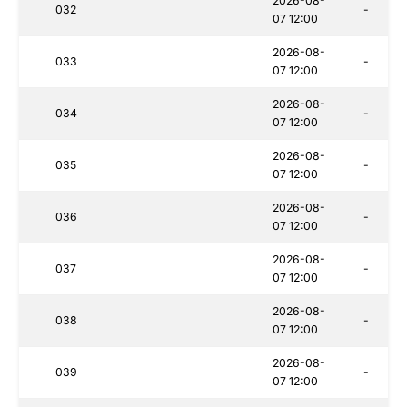
2026-08-
032
-
07 12:00
2026-08-
033
-
07 12:00
2026-08-
034
-
07 12:00
2026-08-
035
-
07 12:00
2026-08-
036
-
07 12:00
2026-08-
037
-
07 12:00
2026-08-
038
-
07 12:00
2026-08-
039
-
07 12:00