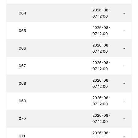
2026-08-
064
-
07 12:00
2026-08-
065
-
07 12:00
2026-08-
066
-
07 12:00
2026-08-
067
-
07 12:00
2026-08-
068
-
07 12:00
2026-08-
069
-
07 12:00
2026-08-
070
-
07 12:00
2026-08-
071
-