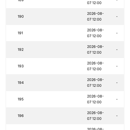
07 12:00
2026-08-
190
-
07 12:00
2026-08-
191
-
07 12:00
2026-08-
192
-
07 12:00
2026-08-
193
-
07 12:00
2026-08-
194
-
07 12:00
2026-08-
195
-
07 12:00
2026-08-
196
-
07 12:00
2026-08-