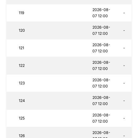
2026-08-
119
-
07 12:00
2026-08-
120
-
07 12:00
2026-08-
121
-
07 12:00
2026-08-
122
-
07 12:00
2026-08-
123
-
07 12:00
2026-08-
124
-
07 12:00
2026-08-
125
-
07 12:00
2026-08-
126
-