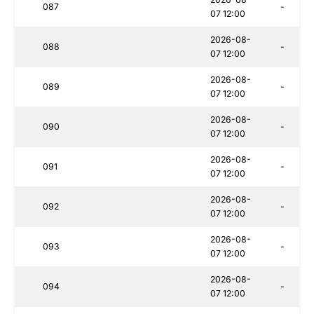
087
-
07 12:00
2026-08-
088
-
07 12:00
2026-08-
089
-
07 12:00
2026-08-
090
-
07 12:00
2026-08-
091
-
07 12:00
2026-08-
092
-
07 12:00
2026-08-
093
-
07 12:00
2026-08-
094
-
07 12:00