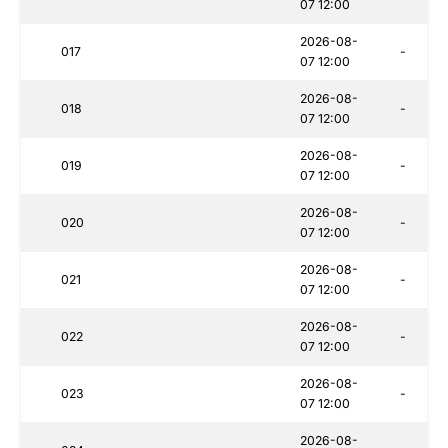
07 12:00
2026-08-
017
-
07 12:00
2026-08-
018
-
07 12:00
2026-08-
019
-
07 12:00
2026-08-
020
-
07 12:00
2026-08-
021
-
07 12:00
2026-08-
022
-
07 12:00
2026-08-
023
-
07 12:00
2026-08-