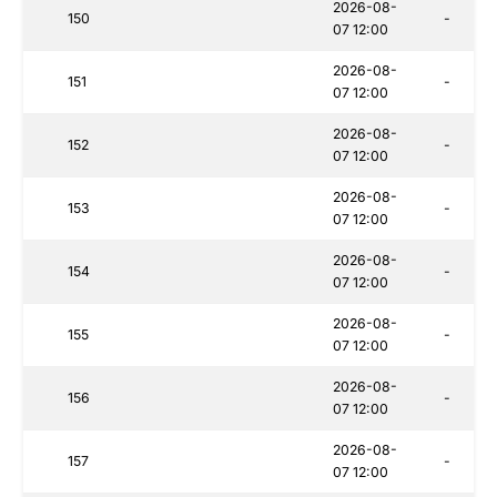
2026-08-
150
-
07 12:00
2026-08-
151
-
07 12:00
2026-08-
152
-
07 12:00
2026-08-
153
-
07 12:00
2026-08-
154
-
07 12:00
2026-08-
155
-
07 12:00
2026-08-
156
-
07 12:00
2026-08-
157
-
07 12:00