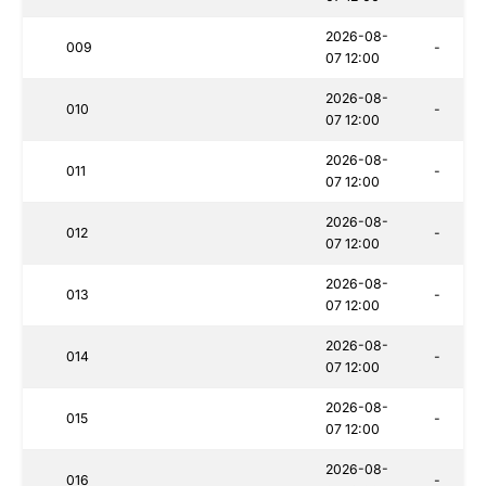
2026-08-
009
-
07 12:00
2026-08-
010
-
07 12:00
2026-08-
011
-
07 12:00
2026-08-
012
-
07 12:00
2026-08-
013
-
07 12:00
2026-08-
014
-
07 12:00
2026-08-
015
-
07 12:00
2026-08-
016
-