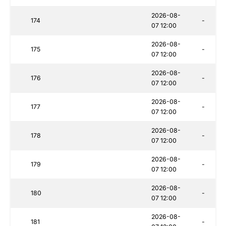
2026-08-
174
-
07 12:00
2026-08-
175
-
07 12:00
2026-08-
176
-
07 12:00
2026-08-
177
-
07 12:00
2026-08-
178
-
07 12:00
2026-08-
179
-
07 12:00
2026-08-
180
-
07 12:00
2026-08-
181
-