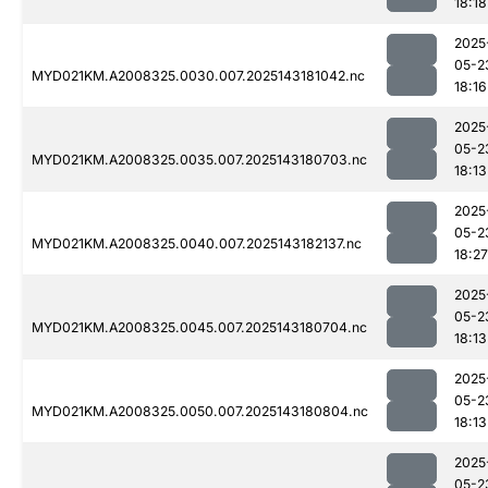
18:18
2025
05-2
MYD021KM.A2008325.0030.007.2025143181042.nc
18:16
2025
05-2
MYD021KM.A2008325.0035.007.2025143180703.nc
18:13
2025
05-2
MYD021KM.A2008325.0040.007.2025143182137.nc
18:27
2025
05-2
MYD021KM.A2008325.0045.007.2025143180704.nc
18:13
2025
05-2
MYD021KM.A2008325.0050.007.2025143180804.nc
18:13
2025
05-2