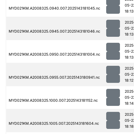
05-2
MYD021KM.A2008325.0940.007.2025143181045.nc
18:13
2025
05-2
MYD021KM.A2008325.0945.007.2025143181046.nc
18:13
2025
05-2
MYD021KM.A2008325.0950.007.2025143181004.nc
18:13
2025
05-2
MYD021KM.A2008325.0955.007.2025143180941.nc
18:12
2025
05-2
MYD021KM.A2008325.1000.007.2025143181152.nc
18:14
2025
05-2
MYD021KM.A2008325.1005.007.2025143181604.nc
18:18