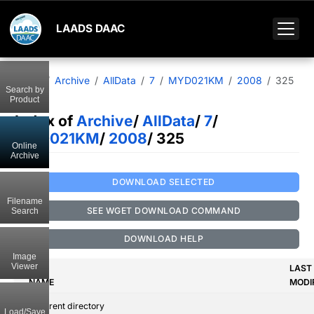
LAADS DAAC
Home
Archive
AllData
7
MYD021KM
2008
325
Search by
Product
Index of
Archive
/
AllData
/
7
/
MYD021KM
/
2008
/ 325
Online
Archive
DOWNLOAD SELECTED
Filename
SEE WGET DOWNLOAD COMMAND
Search
DOWNLOAD HELP
Image
Viewer
LAST
NAME
MODI
..
Parent directory
Load/Save