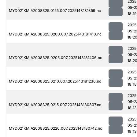
2025
05-2
MYD021KM.A2008325.0155.007.2025143181359.nc
18:19
2025
05-2
MYD021KM.A2008325.0200.007.2025143181410.nc
18:2
2025
05-2
MYD021KM.A2008325.0205.007.2025143181406.nc
18:2
2025
05-2
MYD021KM.A2008325.0210.007.2025143181236.nc
18:18
2025
05-2
MYD021KM.A2008325.0215.007.2025143180807.nc
18:13
2025
05-2
MYD021KM.A2008325.0220.007.2025143180742.nc
18:13