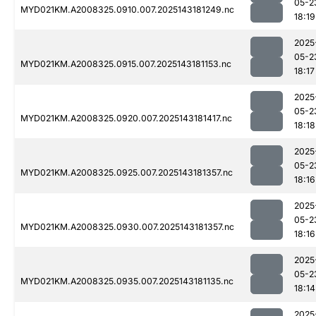
05-2
MYD021KM.A2008325.0910.007.2025143181249.nc
18:19
2025
05-2
MYD021KM.A2008325.0915.007.2025143181153.nc
18:17
2025
05-2
MYD021KM.A2008325.0920.007.2025143181417.nc
18:18
2025
05-2
MYD021KM.A2008325.0925.007.2025143181357.nc
18:16
2025
05-2
MYD021KM.A2008325.0930.007.2025143181357.nc
18:16
2025
05-2
MYD021KM.A2008325.0935.007.2025143181135.nc
18:14
2025