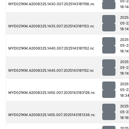
05-2
MYD021KM.A2008325.1430.007.2025143181156.nc
18:14
2025
05-2
MYD021KM.A2008325.1435.007.2025143181153.nc
18:14
2025
05-2
MYD021KM.A2008325.1440.007.2025143181152.nc
18:14
2025
05-2
MYD021KM.A2008325.1445.007.2025143181152.nc
18:14
2025
05-2
MYD021KM.A2008325.1450.007.2025143183126.nc
18:3
2025
05-2
MYD021KM.A2008325.1455.007.2025143181336.nc
18:16
2025