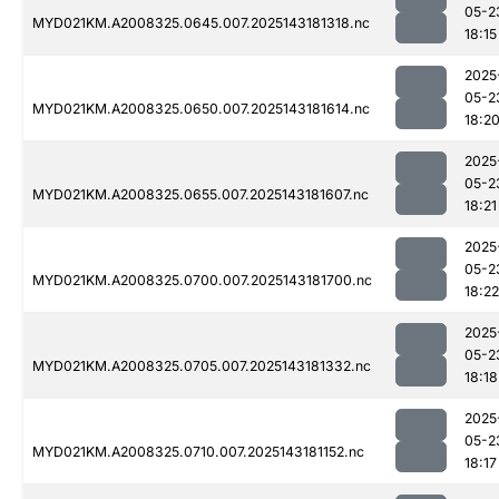
05-2
MYD021KM.A2008325.0645.007.2025143181318.nc
18:15
2025
05-2
MYD021KM.A2008325.0650.007.2025143181614.nc
18:2
2025
05-2
MYD021KM.A2008325.0655.007.2025143181607.nc
18:21
2025
05-2
MYD021KM.A2008325.0700.007.2025143181700.nc
18:22
2025
05-2
MYD021KM.A2008325.0705.007.2025143181332.nc
18:18
2025
05-2
MYD021KM.A2008325.0710.007.2025143181152.nc
18:17