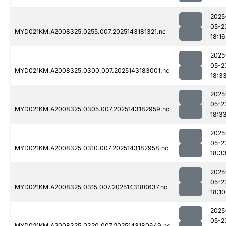
2025
05-2
MYD021KM.A2008325.0255.007.2025143181321.nc
18:16
2025
05-2
MYD021KM.A2008325.0300.007.2025143183001.nc
18:3
2025
05-2
MYD021KM.A2008325.0305.007.2025143182959.nc
18:3
2025
05-2
MYD021KM.A2008325.0310.007.2025143182958.nc
18:3
2025
05-2
MYD021KM.A2008325.0315.007.2025143180637.nc
18:10
2025
05-2
MYD021KM.A2008325.0320.007.2025143180649.nc