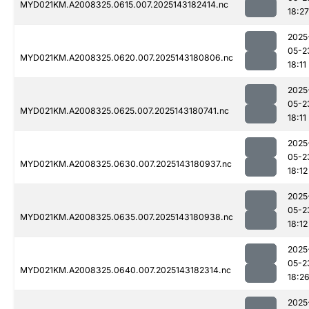
MYD021KM.A2008325.0615.007.2025143182414.nc
18:27
2025
05-2
MYD021KM.A2008325.0620.007.2025143180806.nc
18:11
2025
05-2
MYD021KM.A2008325.0625.007.2025143180741.nc
18:11
2025
05-2
MYD021KM.A2008325.0630.007.2025143180937.nc
18:12
2025
05-2
MYD021KM.A2008325.0635.007.2025143180938.nc
18:12
2025
05-2
MYD021KM.A2008325.0640.007.2025143182314.nc
18:2
2025