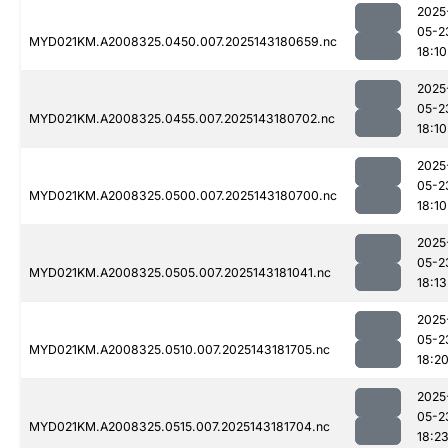
2025
05-2
MYD021KM.A2008325.0450.007.2025143180659.nc
18:10
2025
05-2
MYD021KM.A2008325.0455.007.2025143180702.nc
18:10
2025
05-2
MYD021KM.A2008325.0500.007.2025143180700.nc
18:10
2025
05-2
MYD021KM.A2008325.0505.007.2025143181041.nc
18:13
2025
05-2
MYD021KM.A2008325.0510.007.2025143181705.nc
18:2
2025
05-2
MYD021KM.A2008325.0515.007.2025143181704.nc
18:2