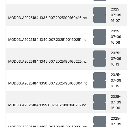
2025-
07-09
MOD03.A2025184.1335.007.2025190160416.nc
16:07
2025-
07-09
MOD03.A2025184.1340.007.2025190160251.nc
16:08
2025-
07-09
MOD03.A2025184.1345.007.2025190160225.nc
16:13
2025-
07-09
MOD03.A2025184.1350.007.2025190160304.nc
16:15
2025-
07-09
MOD03.A2025184.1355.007.2025190160237.nc
16:06
2025-
07-09
MOD03.A2025184.1400.007.2025190160231.nc