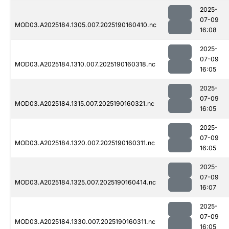
2025-
07-09
MOD03.A2025184.1305.007.2025190160410.nc
16:08
2025-
07-09
MOD03.A2025184.1310.007.2025190160318.nc
16:05
2025-
07-09
MOD03.A2025184.1315.007.2025190160321.nc
16:05
2025-
07-09
MOD03.A2025184.1320.007.2025190160311.nc
16:05
2025-
07-09
MOD03.A2025184.1325.007.2025190160414.nc
16:07
2025-
07-09
MOD03.A2025184.1330.007.2025190160311.nc
16:05