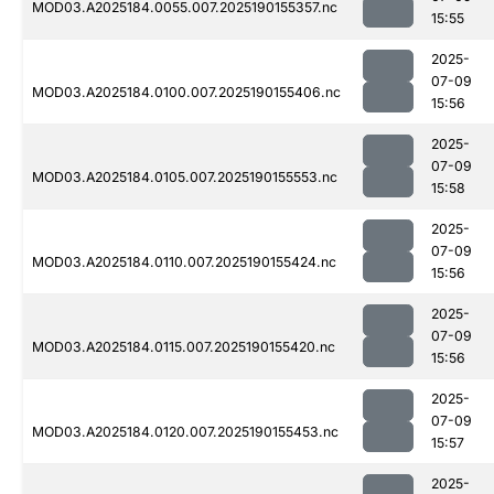
MOD03.A2025184.0055.007.2025190155357.nc
15:55
2025-
07-09
MOD03.A2025184.0100.007.2025190155406.nc
15:56
2025-
07-09
MOD03.A2025184.0105.007.2025190155553.nc
15:58
2025-
07-09
MOD03.A2025184.0110.007.2025190155424.nc
15:56
2025-
07-09
MOD03.A2025184.0115.007.2025190155420.nc
15:56
2025-
07-09
MOD03.A2025184.0120.007.2025190155453.nc
15:57
2025-