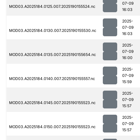
07-09
MOD03.A2025184.0125.007.2025190155524.nc
16:03
2025-
07-09
MOD03.A2025184.0130.007.2025190155530.nc
16:03
2025-
07-09
MOD03.A2025184.0135.007.2025190155654.nc
16:00
2025-
07-09
MOD03.A2025184.0140.007.2025190155557.nc
15:59
2025-
07-09
MOD03.A2025184.0145.007.2025190155523.nc
15:57
2025-
07-09
MOD03.A2025184.0150.007.2025190155523.nc
15:57