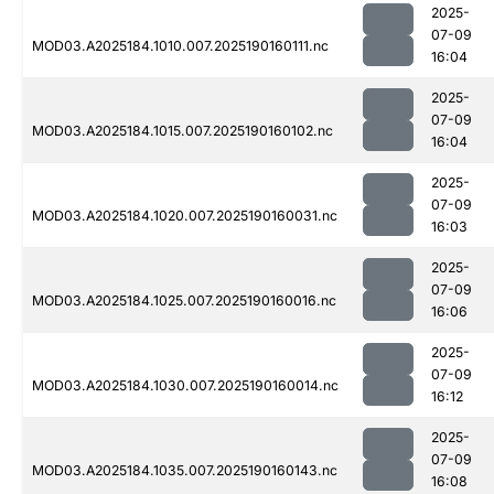
2025-
07-09
MOD03.A2025184.1010.007.2025190160111.nc
16:04
2025-
07-09
MOD03.A2025184.1015.007.2025190160102.nc
16:04
2025-
07-09
MOD03.A2025184.1020.007.2025190160031.nc
16:03
2025-
07-09
MOD03.A2025184.1025.007.2025190160016.nc
16:06
2025-
07-09
MOD03.A2025184.1030.007.2025190160014.nc
16:12
2025-
07-09
MOD03.A2025184.1035.007.2025190160143.nc
16:08