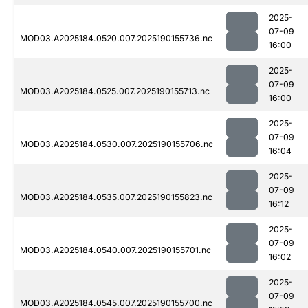
2025-
07-09
MOD03.A2025184.0520.007.2025190155736.nc
16:00
2025-
07-09
MOD03.A2025184.0525.007.2025190155713.nc
16:00
2025-
07-09
MOD03.A2025184.0530.007.2025190155706.nc
16:04
2025-
07-09
MOD03.A2025184.0535.007.2025190155823.nc
16:12
2025-
07-09
MOD03.A2025184.0540.007.2025190155701.nc
16:02
2025-
07-09
MOD03.A2025184.0545.007.2025190155700.nc