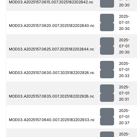
MOD03.A2025157.0615.007.2025182202842.nc
20:30
2025-
07-01
MOD03.A2025157.0620.007.2025182202840.nc
20:30
2025-
07-01
MOD03.A2025157.0625.007.2025182202844.nc
20:30
2025-
07-01
MOD03.A2025157.0630.007.2025182202926.nc
20:32
2025-
07-01
MOD03.A2025157.0635.007.2025182202926.nc
20:31
2025-
07-01
MOD03.A2025157.0640.007.2025182202933.nc
20:37
2025-