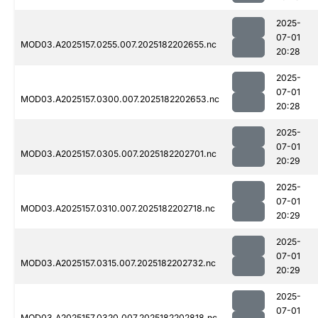
2025-
07-01
MOD03.A2025157.0255.007.2025182202655.nc
20:28
2025-
07-01
MOD03.A2025157.0300.007.2025182202653.nc
20:28
2025-
07-01
MOD03.A2025157.0305.007.2025182202701.nc
20:29
2025-
07-01
MOD03.A2025157.0310.007.2025182202718.nc
20:29
2025-
07-01
MOD03.A2025157.0315.007.2025182202732.nc
20:29
2025-
07-01
MOD03.A2025157.0320.007.2025182202818.nc