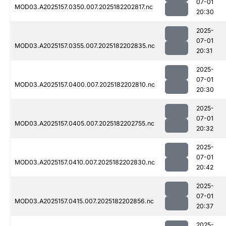
07-01
MOD03.A2025157.0350.007.2025182202817.nc
20:30
2025-
07-01
MOD03.A2025157.0355.007.2025182202835.nc
20:31
2025-
07-01
MOD03.A2025157.0400.007.2025182202810.nc
20:30
2025-
07-01
MOD03.A2025157.0405.007.2025182202755.nc
20:32
2025-
07-01
MOD03.A2025157.0410.007.2025182202830.nc
20:42
2025-
07-01
MOD03.A2025157.0415.007.2025182202856.nc
20:37
2025-