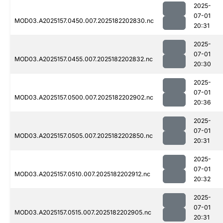
2025-
07-01
MOD03.A2025157.0450.007.2025182202830.nc
20:31
2025-
07-01
MOD03.A2025157.0455.007.2025182202832.nc
20:30
2025-
07-01
MOD03.A2025157.0500.007.2025182202902.nc
20:36
2025-
07-01
MOD03.A2025157.0505.007.2025182202850.nc
20:31
2025-
07-01
MOD03.A2025157.0510.007.2025182202912.nc
20:32
2025-
07-01
MOD03.A2025157.0515.007.2025182202905.nc
20:31