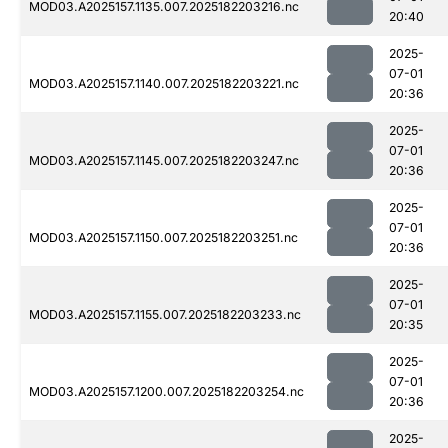
MOD03.A2025157.1135.007.2025182203216.nc
20:40
2025-
07-01
MOD03.A2025157.1140.007.2025182203221.nc
20:36
2025-
07-01
MOD03.A2025157.1145.007.2025182203247.nc
20:36
2025-
07-01
MOD03.A2025157.1150.007.2025182203251.nc
20:36
2025-
07-01
MOD03.A2025157.1155.007.2025182203233.nc
20:35
2025-
07-01
MOD03.A2025157.1200.007.2025182203254.nc
20:36
2025-