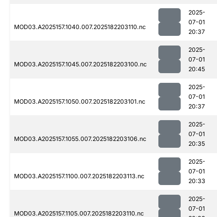
2025-
07-01
MOD03.A2025157.1040.007.2025182203110.nc
20:37
2025-
07-01
MOD03.A2025157.1045.007.2025182203100.nc
20:45
2025-
07-01
MOD03.A2025157.1050.007.2025182203101.nc
20:37
2025-
07-01
MOD03.A2025157.1055.007.2025182203106.nc
20:35
2025-
07-01
MOD03.A2025157.1100.007.2025182203113.nc
20:33
2025-
07-01
MOD03.A2025157.1105.007.2025182203110.nc