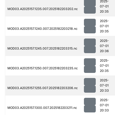
2025-
07-01
MOD03.A2025157.1235.007.2025182203202.nc
20:35
2025-
07-01
MOD03.A2025157.1240.007.2025182203218.nc
20:35
2025-
07-01
MOD03.A2025157.1245.007.2025182203315.nc
20:36
2025-
07-01
MOD03.A2025157.1250.007.2025182203235.nc
20:35
2025-
07-01
MOD03.A2025157.1255.007.2025182203206.nc
20:33
2025-
07-01
MOD03.A2025157.1300.007.2025182203211.nc
20:33