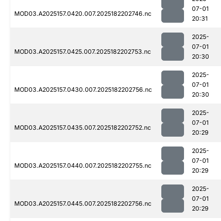
07-01
MOD03.A2025157.0420.007.2025182202746.nc
20:31
2025-
07-01
MOD03.A2025157.0425.007.2025182202753.nc
20:30
2025-
07-01
MOD03.A2025157.0430.007.2025182202756.nc
20:30
2025-
07-01
MOD03.A2025157.0435.007.2025182202752.nc
20:29
2025-
07-01
MOD03.A2025157.0440.007.2025182202755.nc
20:29
2025-
07-01
MOD03.A2025157.0445.007.2025182202756.nc
20:29