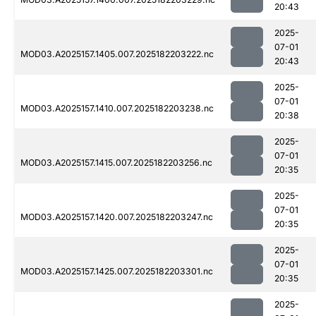
20:43
2025-
07-01
MOD03.A2025157.1405.007.2025182203222.nc
20:43
2025-
07-01
MOD03.A2025157.1410.007.2025182203238.nc
20:38
2025-
07-01
MOD03.A2025157.1415.007.2025182203256.nc
20:35
2025-
07-01
MOD03.A2025157.1420.007.2025182203247.nc
20:35
2025-
07-01
MOD03.A2025157.1425.007.2025182203301.nc
20:35
2025-