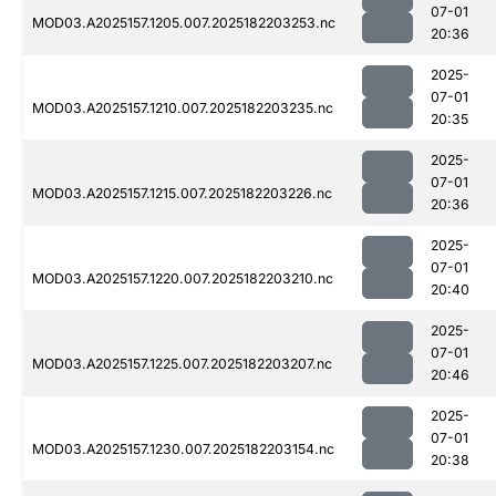
07-01
MOD03.A2025157.1205.007.2025182203253.nc
20:36
2025-
07-01
MOD03.A2025157.1210.007.2025182203235.nc
20:35
2025-
07-01
MOD03.A2025157.1215.007.2025182203226.nc
20:36
2025-
07-01
MOD03.A2025157.1220.007.2025182203210.nc
20:40
2025-
07-01
MOD03.A2025157.1225.007.2025182203207.nc
20:46
2025-
07-01
MOD03.A2025157.1230.007.2025182203154.nc
20:38