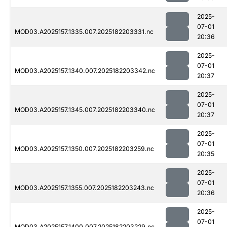
2025-
07-01
MOD03.A2025157.1335.007.2025182203331.nc
20:36
2025-
07-01
MOD03.A2025157.1340.007.2025182203342.nc
20:37
2025-
07-01
MOD03.A2025157.1345.007.2025182203340.nc
20:37
2025-
07-01
MOD03.A2025157.1350.007.2025182203259.nc
20:35
2025-
07-01
MOD03.A2025157.1355.007.2025182203243.nc
20:36
2025-
07-01
MOD03.A2025157.1400.007.2025182203229.nc