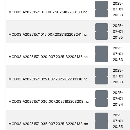
2025-
07-01
MOD03.A2025157.1010.007.2025182203133.nc
20:33
2025-
07-01
MOD03.A2025157.1015.007.2025182203241.nc
20:35
2025-
07-01
MOD03.A2025157.1020.007.2025182203135.nc
20:33
2025-
07-01
MOD03.A2025157.1025.007.2025182203138.nc
20:33
2025-
07-01
MOD03.A2025157.1030.007.2025182203208.nc
20:34
2025-
07-01
MOD03.A2025157.1035.007.2025182203133.nc
20:35