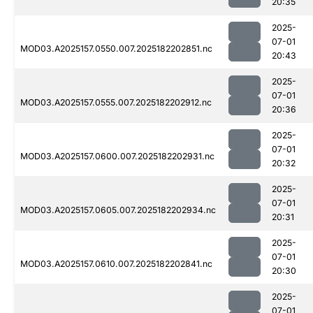
20:35
2025-
07-01
MOD03.A2025157.0550.007.2025182202851.nc
20:43
2025-
07-01
MOD03.A2025157.0555.007.2025182202912.nc
20:36
2025-
07-01
MOD03.A2025157.0600.007.2025182202931.nc
20:32
2025-
07-01
MOD03.A2025157.0605.007.2025182202934.nc
20:31
2025-
07-01
MOD03.A2025157.0610.007.2025182202841.nc
20:30
2025-
07-01