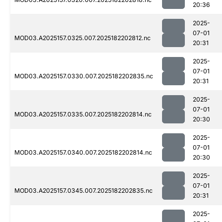
20:36
2025-
07-01
MOD03.A2025157.0325.007.2025182202812.nc
20:31
2025-
07-01
MOD03.A2025157.0330.007.2025182202835.nc
20:31
2025-
07-01
MOD03.A2025157.0335.007.2025182202814.nc
20:30
2025-
07-01
MOD03.A2025157.0340.007.2025182202814.nc
20:30
2025-
07-01
MOD03.A2025157.0345.007.2025182202835.nc
20:31
2025-