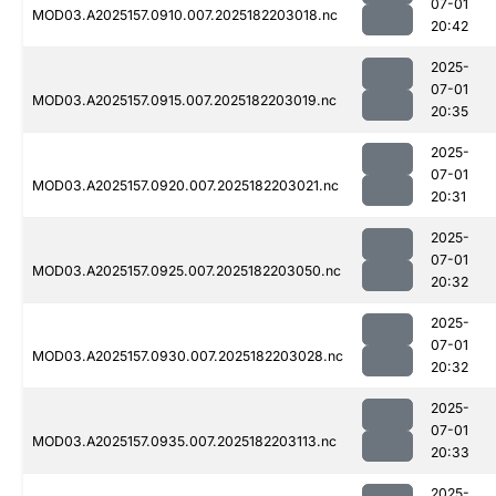
07-01
MOD03.A2025157.0910.007.2025182203018.nc
20:42
2025-
07-01
MOD03.A2025157.0915.007.2025182203019.nc
20:35
2025-
07-01
MOD03.A2025157.0920.007.2025182203021.nc
20:31
2025-
07-01
MOD03.A2025157.0925.007.2025182203050.nc
20:32
2025-
07-01
MOD03.A2025157.0930.007.2025182203028.nc
20:32
2025-
07-01
MOD03.A2025157.0935.007.2025182203113.nc
20:33
2025-