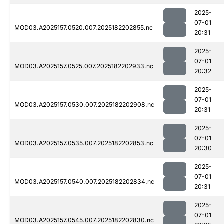
2025-
07-01
MOD03.A2025157.0520.007.2025182202855.nc
20:31
2025-
07-01
MOD03.A2025157.0525.007.2025182202933.nc
20:32
2025-
07-01
MOD03.A2025157.0530.007.2025182202908.nc
20:31
2025-
07-01
MOD03.A2025157.0535.007.2025182202853.nc
20:30
2025-
07-01
MOD03.A2025157.0540.007.2025182202834.nc
20:31
2025-
07-01
MOD03.A2025157.0545.007.2025182202830.nc