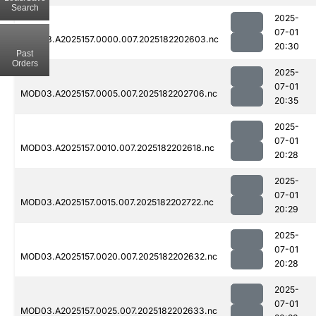
Search
2025-
07-01
MOD03.A2025157.0000.007.2025182202603.nc
20:30
Past
Orders
2025-
07-01
MOD03.A2025157.0005.007.2025182202706.nc
20:35
2025-
07-01
MOD03.A2025157.0010.007.2025182202618.nc
20:28
2025-
07-01
MOD03.A2025157.0015.007.2025182202722.nc
20:29
2025-
07-01
MOD03.A2025157.0020.007.2025182202632.nc
20:28
2025-
07-01
MOD03.A2025157.0025.007.2025182202633.nc