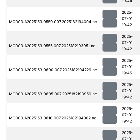
19:44
2025-
07-01
MOD03.A2025153.0550.007.2025182194004.nc
19:42
2025-
07-01
MOD03.A2025153.0555.007.2025182193951.nc
19:42
2025-
07-01
MOD03.A2025153.0600.007.2025182194226.nc
19:45
2025-
07-01
MOD03.A2025153.0605.007.2025182193956.nc
19:42
2025-
07-01
MOD03.A2025153.0610.007.2025182194002.nc
19:42
2025-
07-01