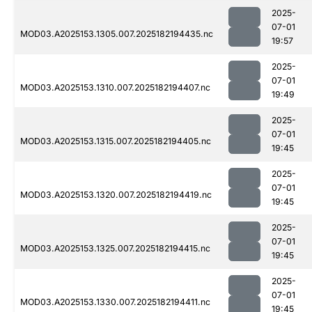
2025-
07-01
MOD03.A2025153.1305.007.2025182194435.nc
19:57
2025-
07-01
MOD03.A2025153.1310.007.2025182194407.nc
19:49
2025-
07-01
MOD03.A2025153.1315.007.2025182194405.nc
19:45
2025-
07-01
MOD03.A2025153.1320.007.2025182194419.nc
19:45
2025-
07-01
MOD03.A2025153.1325.007.2025182194415.nc
19:45
2025-
07-01
MOD03.A2025153.1330.007.2025182194411.nc
19:45