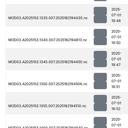
2025-
07-01
MOD03.A2025153.1335.007.2025182194430.nc
19:46
2025-
07-01
MOD03.A2025153.1340.007.2025182194813.nc
19:50
2025-
07-01
MOD03.A2025153.1345.007.2025182194450.nc
19:47
2025-
07-01
MOD03.A2025153.1350.007.2025182194506.nc
19:51
2025-
07-01
MOD03.A2025153.1355.007.2025182194510.nc
19:52
2025-
07-01
MOD03.A2025153.1400.007.2025182194940.nc