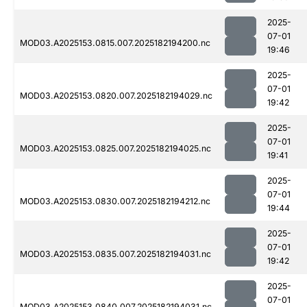
2025-
07-01
MOD03.A2025153.0815.007.2025182194200.nc
19:46
2025-
07-01
MOD03.A2025153.0820.007.2025182194029.nc
19:42
2025-
07-01
MOD03.A2025153.0825.007.2025182194025.nc
19:41
2025-
07-01
MOD03.A2025153.0830.007.2025182194212.nc
19:44
2025-
07-01
MOD03.A2025153.0835.007.2025182194031.nc
19:42
2025-
07-01
MOD03.A2025153.0840.007.2025182194031.nc