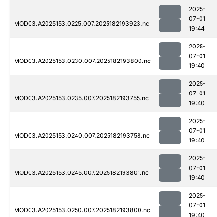
2025-
07-01
MOD03.A2025153.0225.007.2025182193923.nc
19:44
2025-
07-01
MOD03.A2025153.0230.007.2025182193800.nc
19:40
2025-
07-01
MOD03.A2025153.0235.007.2025182193755.nc
19:40
2025-
07-01
MOD03.A2025153.0240.007.2025182193758.nc
19:40
2025-
07-01
MOD03.A2025153.0245.007.2025182193801.nc
19:40
2025-
07-01
MOD03.A2025153.0250.007.2025182193800.nc
19:40