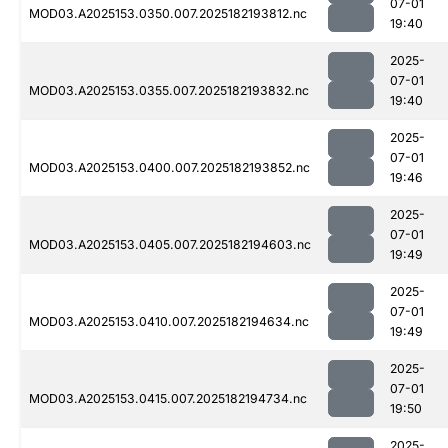
07-01
MOD03.A2025153.0350.007.2025182193812.nc
19:40
2025-
07-01
MOD03.A2025153.0355.007.2025182193832.nc
19:40
2025-
07-01
MOD03.A2025153.0400.007.2025182193852.nc
19:46
2025-
07-01
MOD03.A2025153.0405.007.2025182194603.nc
19:49
2025-
07-01
MOD03.A2025153.0410.007.2025182194634.nc
19:49
2025-
07-01
MOD03.A2025153.0415.007.2025182194734.nc
19:50
2025-