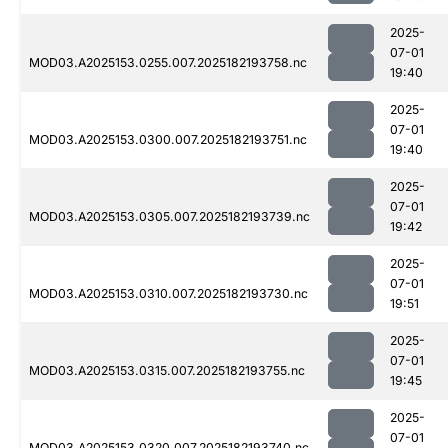
2025-
07-01
MOD03.A2025153.0255.007.2025182193758.nc
19:40
2025-
07-01
MOD03.A2025153.0300.007.2025182193751.nc
19:40
2025-
07-01
MOD03.A2025153.0305.007.2025182193739.nc
19:42
2025-
07-01
MOD03.A2025153.0310.007.2025182193730.nc
19:51
2025-
07-01
MOD03.A2025153.0315.007.2025182193755.nc
19:45
2025-
07-01
MOD03.A2025153.0320.007.2025182193740.nc