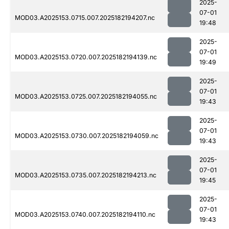
2025-
07-01
MOD03.A2025153.0715.007.2025182194207.nc
19:48
2025-
07-01
MOD03.A2025153.0720.007.2025182194139.nc
19:49
2025-
07-01
MOD03.A2025153.0725.007.2025182194055.nc
19:43
2025-
07-01
MOD03.A2025153.0730.007.2025182194059.nc
19:43
2025-
07-01
MOD03.A2025153.0735.007.2025182194213.nc
19:45
2025-
07-01
MOD03.A2025153.0740.007.2025182194110.nc
19:43