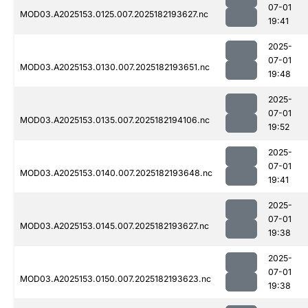
07-01
MOD03.A2025153.0125.007.2025182193627.nc
19:41
2025-
07-01
MOD03.A2025153.0130.007.2025182193651.nc
19:48
2025-
07-01
MOD03.A2025153.0135.007.2025182194106.nc
19:52
2025-
07-01
MOD03.A2025153.0140.007.2025182193648.nc
19:41
2025-
07-01
MOD03.A2025153.0145.007.2025182193627.nc
19:38
2025-
07-01
MOD03.A2025153.0150.007.2025182193623.nc
19:38