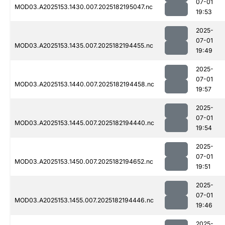
07-01
MOD03.A2025153.1430.007.2025182195047.nc
19:53
2025-
07-01
MOD03.A2025153.1435.007.2025182194455.nc
19:49
2025-
07-01
MOD03.A2025153.1440.007.2025182194458.nc
19:57
2025-
07-01
MOD03.A2025153.1445.007.2025182194440.nc
19:54
2025-
07-01
MOD03.A2025153.1450.007.2025182194652.nc
19:51
2025-
07-01
MOD03.A2025153.1455.007.2025182194446.nc
19:46
2025-