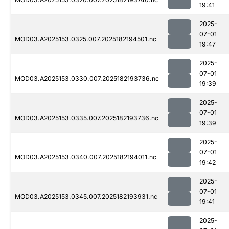
19:41
2025-
07-01
MOD03.A2025153.0325.007.2025182194501.nc
19:47
2025-
07-01
MOD03.A2025153.0330.007.2025182193736.nc
19:39
2025-
07-01
MOD03.A2025153.0335.007.2025182193736.nc
19:39
2025-
07-01
MOD03.A2025153.0340.007.2025182194011.nc
19:42
2025-
07-01
MOD03.A2025153.0345.007.2025182193931.nc
19:41
2025-