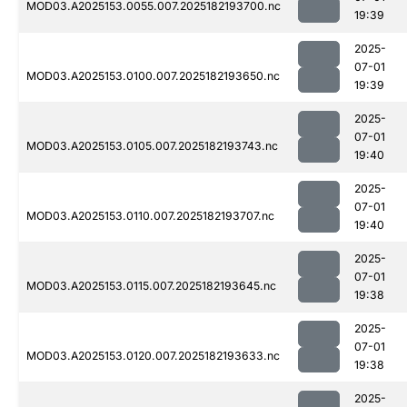
MOD03.A2025153.0055.007.2025182193700.nc
19:39
2025-
07-01
MOD03.A2025153.0100.007.2025182193650.nc
19:39
2025-
07-01
MOD03.A2025153.0105.007.2025182193743.nc
19:40
2025-
07-01
MOD03.A2025153.0110.007.2025182193707.nc
19:40
2025-
07-01
MOD03.A2025153.0115.007.2025182193645.nc
19:38
2025-
07-01
MOD03.A2025153.0120.007.2025182193633.nc
19:38
2025-