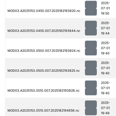
2025-
07-01
MOD03.A2025153.0450.007.2025182193820.nc
19:50
2025-
07-01
MOD03.A2025153.0455.007.2025182193844.nc
19:44
2025-
07-01
MOD03.A2025153.0500.007.2025182193824.nc
19:40
2025-
07-01
MOD03.A2025153.0505.007.2025182193825.nc
19:40
2025-
07-01
MOD03.A2025153.0510.007.2025182193828.nc
19:40
2025-
07-01
MOD03.A2025153.0515.007.2025182194656.nc
19:49