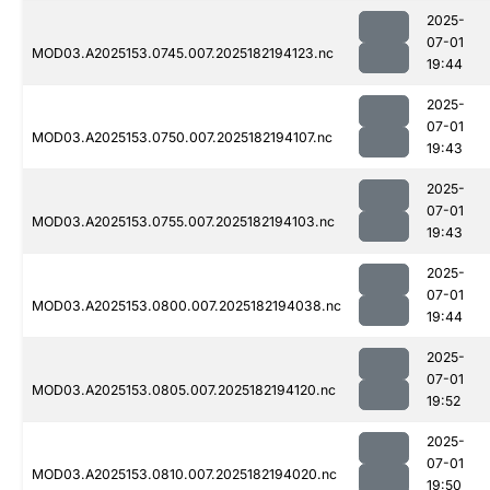
2025-
07-01
MOD03.A2025153.0745.007.2025182194123.nc
19:44
2025-
07-01
MOD03.A2025153.0750.007.2025182194107.nc
19:43
2025-
07-01
MOD03.A2025153.0755.007.2025182194103.nc
19:43
2025-
07-01
MOD03.A2025153.0800.007.2025182194038.nc
19:44
2025-
07-01
MOD03.A2025153.0805.007.2025182194120.nc
19:52
2025-
07-01
MOD03.A2025153.0810.007.2025182194020.nc
19:50