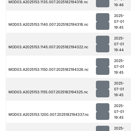
MOD03.A2025153.1135.007.2025182194318.nc
19:46
2025-
07-01
MOD03.A2025153.1140.007.2025182194318.nc
19:45
2025-
07-01
MOD03.A2025153.1145.007.2025182194322.nc
19:44
2025-
07-01
MOD03.A2025153.1150.007.2025182194326.nc
19:45
2025-
07-01
MOD03.A2025153.1155.007.2025182194325.nc
19:45
2025-
07-01
MOD03.A2025153.1200.007.2025182194337.nc
19:45
2025-