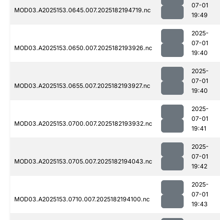
07-01
MOD03.A2025153.0645.007.2025182194719.nc
19:49
2025-
07-01
MOD03.A2025153.0650.007.2025182193926.nc
19:40
2025-
07-01
MOD03.A2025153.0655.007.2025182193927.nc
19:40
2025-
07-01
MOD03.A2025153.0700.007.2025182193932.nc
19:41
2025-
07-01
MOD03.A2025153.0705.007.2025182194043.nc
19:42
2025-
07-01
MOD03.A2025153.0710.007.2025182194100.nc
19:43