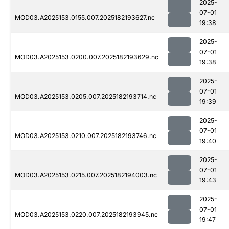
2025-
07-01
MOD03.A2025153.0155.007.2025182193627.nc
19:38
2025-
07-01
MOD03.A2025153.0200.007.2025182193629.nc
19:38
2025-
07-01
MOD03.A2025153.0205.007.2025182193714.nc
19:39
2025-
07-01
MOD03.A2025153.0210.007.2025182193746.nc
19:40
2025-
07-01
MOD03.A2025153.0215.007.2025182194003.nc
19:43
2025-
07-01
MOD03.A2025153.0220.007.2025182193945.nc
19:47