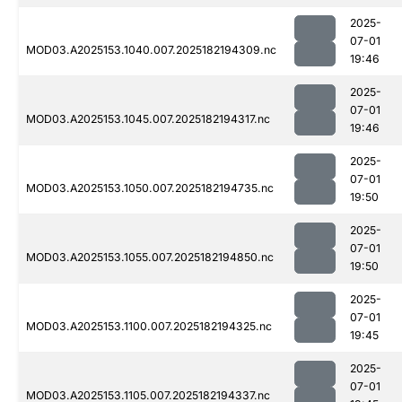
2025-
07-01
MOD03.A2025153.1040.007.2025182194309.nc
19:46
2025-
07-01
MOD03.A2025153.1045.007.2025182194317.nc
19:46
2025-
07-01
MOD03.A2025153.1050.007.2025182194735.nc
19:50
2025-
07-01
MOD03.A2025153.1055.007.2025182194850.nc
19:50
2025-
07-01
MOD03.A2025153.1100.007.2025182194325.nc
19:45
2025-
07-01
MOD03.A2025153.1105.007.2025182194337.nc