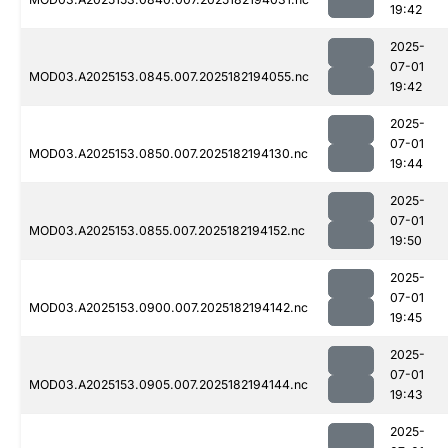
19:42
2025-
07-01
MOD03.A2025153.0845.007.2025182194055.nc
19:42
2025-
07-01
MOD03.A2025153.0850.007.2025182194130.nc
19:44
2025-
07-01
MOD03.A2025153.0855.007.2025182194152.nc
19:50
2025-
07-01
MOD03.A2025153.0900.007.2025182194142.nc
19:45
2025-
07-01
MOD03.A2025153.0905.007.2025182194144.nc
19:43
2025-