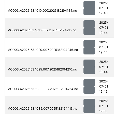
2025-
07-01
MOD03.A2025153.1010.007.2025182194144.nc
19:43
2025-
07-01
MOD03.A2025153.1015.007.2025182194215.nc
19:44
2025-
07-01
MOD03.A2025153.1020.007.2025182194246.nc
19:44
2025-
07-01
MOD03.A2025153.1025.007.2025182194210.nc
19:44
2025-
07-01
MOD03.A2025153.1030.007.2025182194254.nc
19:45
2025-
07-01
MOD03.A2025153.1035.007.2025182194413.nc
19:53