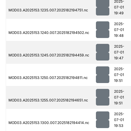
2025-
07-01
MOD03.A2025153.1235.007.2025182194751.nc
19:49
2025-
07-01
MOD03.A2025153.1240.007.2025182194502.nc
19:48
2025-
07-01
MOD03.A2025153.1245.007.2025182194459.nc
19:47
2025-
07-01
MOD03.A2025153.1250.007.2025182194811.nc
19:51
2025-
07-01
MOD03.A2025153.1255.007.2025182194651.nc
19:51
2025-
07-01
MOD03.A2025153.1300.007.2025182194414.nc
19:53