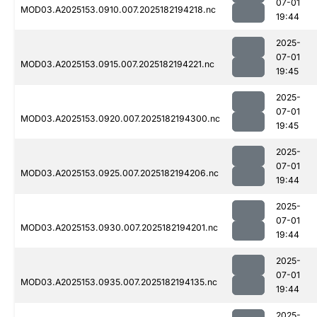
07-01
MOD03.A2025153.0910.007.2025182194218.nc
19:44
2025-
07-01
MOD03.A2025153.0915.007.2025182194221.nc
19:45
2025-
07-01
MOD03.A2025153.0920.007.2025182194300.nc
19:45
2025-
07-01
MOD03.A2025153.0925.007.2025182194206.nc
19:44
2025-
07-01
MOD03.A2025153.0930.007.2025182194201.nc
19:44
2025-
07-01
MOD03.A2025153.0935.007.2025182194135.nc
19:44
2025-