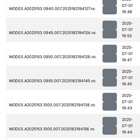
07-01
MOD03.A2025153.0940.007.2025182194127.nc
19:46
2025-
07-01
MOD03.A2025153.0945.007.2025182194124.nc
19:53
2025-
07-01
MOD03.A2025153.0950.007.2025182194126.nc
19:47
2025-
07-01
MOD03.A2025153.0955.007.2025182194145.nc
19:45
2025-
07-01
MOD03.A2025153.1000.007.2025182194138.nc
19:43
2025-
07-01
MOD03.A2025153.1005.007.2025182194156.nc
19:44