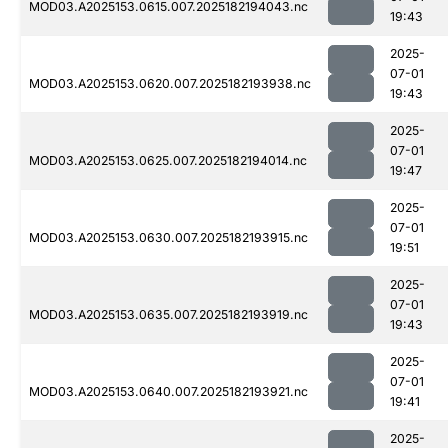
MOD03.A2025153.0615.007.2025182194043.nc
19:43
2025-
07-01
MOD03.A2025153.0620.007.2025182193938.nc
19:43
2025-
07-01
MOD03.A2025153.0625.007.2025182194014.nc
19:47
2025-
07-01
MOD03.A2025153.0630.007.2025182193915.nc
19:51
2025-
07-01
MOD03.A2025153.0635.007.2025182193919.nc
19:43
2025-
07-01
MOD03.A2025153.0640.007.2025182193921.nc
19:41
2025-