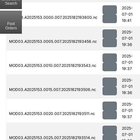
Search
2025-
07-01
MOD03.A2025153.0000.007.2025182193600.nc
19:41
Past
Orders
2025-
07-01
MOD03.A2025153.0005.007.2025182193456.nc
19:36
2025-
07-01
MOD03.A2025153.0010.007.2025182193543.nc
19:37
2025-
07-01
MOD03.A2025153.0015.007.2025182193506.nc
19:36
2025-
07-01
MOD03.A2025153.0020.007.2025182193511.nc
19:37
2025-
07-01
MOD03.A2025153.0025.007.2025182193514.nc