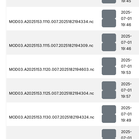
19:45
2025-
07-01
MOD03.A2025153.1110.007.2025182194334.nc
19:46
2025-
07-01
MOD03.A2025153.1115.007.2025182194309.nc
19:46
2025-
07-01
MOD03.A2025153.1120.007.2025182194603.nc
19:53
2025-
07-01
MOD03.A2025153.1125.007.2025182194304.nc
19:57
2025-
07-01
MOD03.A2025153.1130.007.2025182194324.nc
19:49
2025-
07-01