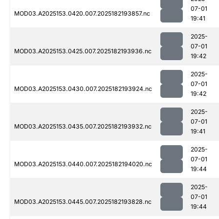
07-01
MOD03.A2025153.0420.007.2025182193857.nc
19:41
2025-
07-01
MOD03.A2025153.0425.007.2025182193936.nc
19:42
2025-
07-01
MOD03.A2025153.0430.007.2025182193924.nc
19:42
2025-
07-01
MOD03.A2025153.0435.007.2025182193932.nc
19:41
2025-
07-01
MOD03.A2025153.0440.007.2025182194020.nc
19:44
2025-
07-01
MOD03.A2025153.0445.007.2025182193828.nc
19:44