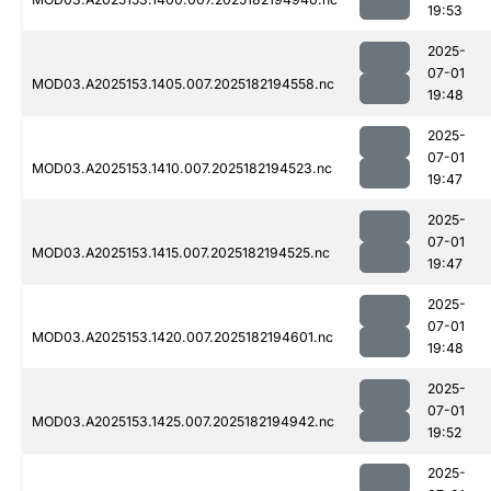
19:53
2025-
07-01
MOD03.A2025153.1405.007.2025182194558.nc
19:48
2025-
07-01
MOD03.A2025153.1410.007.2025182194523.nc
19:47
2025-
07-01
MOD03.A2025153.1415.007.2025182194525.nc
19:47
2025-
07-01
MOD03.A2025153.1420.007.2025182194601.nc
19:48
2025-
07-01
MOD03.A2025153.1425.007.2025182194942.nc
19:52
2025-