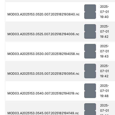
2025-
07-01
MOD03.A2025153.0520.007.2025182193840.nc
19:40
2025-
07-01
MOD03.A2025153.0525.007.2025182194006.nc
19:42
2025-
07-01
MOD03.A2025153.0530.007.2025182194058.nc
19:43
2025-
07-01
MOD03.A2025153.0535.007.2025182193954.nc
19:42
2025-
07-01
MOD03.A2025153.0540.007.2025182194019.nc
19:48
2025-
07-01
MOD03.A2025153.0545.007.2025182194149.nc