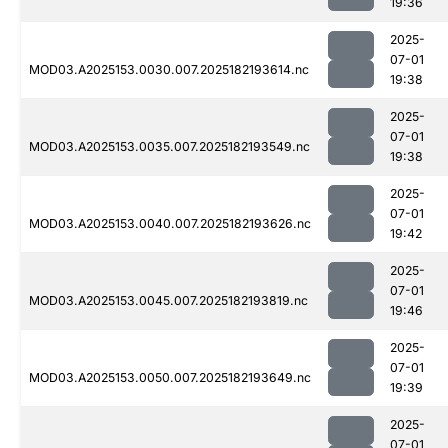
19:36
2025-
07-01
MOD03.A2025153.0030.007.2025182193614.nc
19:38
2025-
07-01
MOD03.A2025153.0035.007.2025182193549.nc
19:38
2025-
07-01
MOD03.A2025153.0040.007.2025182193626.nc
19:42
2025-
07-01
MOD03.A2025153.0045.007.2025182193819.nc
19:46
2025-
07-01
MOD03.A2025153.0050.007.2025182193649.nc
19:39
2025-
07-01