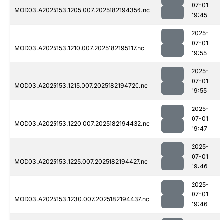
07-01
MOD03.A2025153.1205.007.2025182194356.nc
19:45
2025-
07-01
MOD03.A2025153.1210.007.2025182195117.nc
19:55
2025-
07-01
MOD03.A2025153.1215.007.2025182194720.nc
19:55
2025-
07-01
MOD03.A2025153.1220.007.2025182194432.nc
19:47
2025-
07-01
MOD03.A2025153.1225.007.2025182194427.nc
19:46
2025-
07-01
MOD03.A2025153.1230.007.2025182194437.nc
19:46