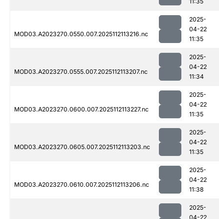
11:35
2025-
04-22
MOD03.A2023270.0550.007.2025112113216.nc
11:35
2025-
04-22
MOD03.A2023270.0555.007.2025112113207.nc
11:34
2025-
04-22
MOD03.A2023270.0600.007.2025112113227.nc
11:35
2025-
04-22
MOD03.A2023270.0605.007.2025112113203.nc
11:35
2025-
04-22
MOD03.A2023270.0610.007.2025112113206.nc
11:38
2025-
04-22