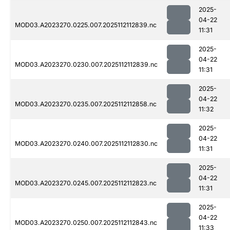
2025-
04-22
MOD03.A2023270.0225.007.2025112112839.nc
11:31
2025-
04-22
MOD03.A2023270.0230.007.2025112112839.nc
11:31
2025-
04-22
MOD03.A2023270.0235.007.2025112112858.nc
11:32
2025-
04-22
MOD03.A2023270.0240.007.2025112112830.nc
11:31
2025-
04-22
MOD03.A2023270.0245.007.2025112112823.nc
11:31
2025-
04-22
MOD03.A2023270.0250.007.2025112112843.nc
11:33