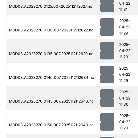
04-22
MOD03.A2023270.0125.007.2025112112627.nc
11:31
2025-
04-22
MOD03.A2023270.0130.007.2025112112622.nc
11:29
2025-
04-22
MOD03.A2023270.0135.007.2025112112629.nc
11:29
2025-
04-22
MOD03.A2023270.0140.007.2025112112634.nc
11:29
2025-
04-22
MOD03.A2023270.0145.007.2025112112643.nc
11:30
2025-
04-22
MOD03.A2023270.0150.007.2025112112643.nc
11:29