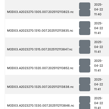
2025-
04-22
MOD03.A2023270.1305.007.2025112113823.nc
11:40
2025-
04-22
MOD03.A2023270.1310.007.2025112113835.nc
11:41
2025-
04-22
MOD03.A2023270.1315.007.2025112113847.nc
11:41
2025-
04-22
MOD03.A2023270.1320.007.2025112113852.nc
11:41
2025-
04-22
MOD03.A2023270.1325.007.2025112113838.nc
11:41
2025-
04-22
MOD03.A2023270.1330.007.2025112113846.nc
11:41