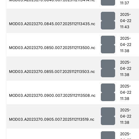
11:37
2025-
04-22
MOD03.A2023270.0845.007.2025112113435.nc
11:43
2025-
04-22
MOD03.A2023270.0850.007.2025112113500.nc
11:38
2025-
04-22
MOD03.A2023270.0855.007.2025112113503.nc
11:38
2025-
04-22
MOD03.A2023270.0900.007.2025112113508.nc
11:38
2025-
04-22
MOD03.A2023270.0905.007.2025112113519.nc
11:38
2025-