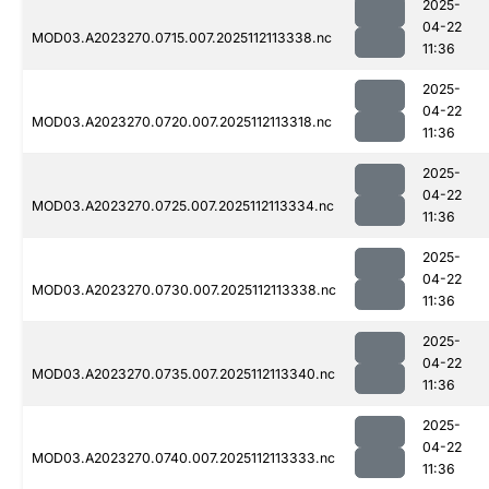
2025-
04-22
MOD03.A2023270.0715.007.2025112113338.nc
11:36
2025-
04-22
MOD03.A2023270.0720.007.2025112113318.nc
11:36
2025-
04-22
MOD03.A2023270.0725.007.2025112113334.nc
11:36
2025-
04-22
MOD03.A2023270.0730.007.2025112113338.nc
11:36
2025-
04-22
MOD03.A2023270.0735.007.2025112113340.nc
11:36
2025-
04-22
MOD03.A2023270.0740.007.2025112113333.nc
11:36