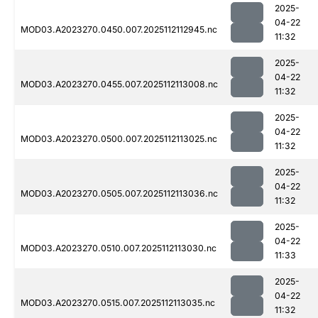
2025-
04-22
MOD03.A2023270.0450.007.2025112112945.nc
11:32
2025-
04-22
MOD03.A2023270.0455.007.2025112113008.nc
11:32
2025-
04-22
MOD03.A2023270.0500.007.2025112113025.nc
11:32
2025-
04-22
MOD03.A2023270.0505.007.2025112113036.nc
11:32
2025-
04-22
MOD03.A2023270.0510.007.2025112113030.nc
11:33
2025-
04-22
MOD03.A2023270.0515.007.2025112113035.nc
11:32