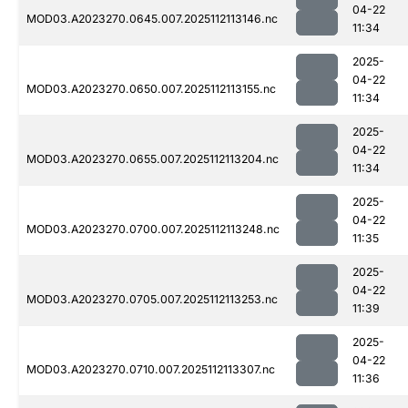
04-22
MOD03.A2023270.0645.007.2025112113146.nc
11:34
2025-
04-22
MOD03.A2023270.0650.007.2025112113155.nc
11:34
2025-
04-22
MOD03.A2023270.0655.007.2025112113204.nc
11:34
2025-
04-22
MOD03.A2023270.0700.007.2025112113248.nc
11:35
2025-
04-22
MOD03.A2023270.0705.007.2025112113253.nc
11:39
2025-
04-22
MOD03.A2023270.0710.007.2025112113307.nc
11:36