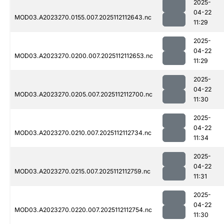
2025-
04-22
MOD03.A2023270.0155.007.2025112112643.nc
11:29
2025-
04-22
MOD03.A2023270.0200.007.2025112112653.nc
11:29
2025-
04-22
MOD03.A2023270.0205.007.2025112112700.nc
11:30
2025-
04-22
MOD03.A2023270.0210.007.2025112112734.nc
11:34
2025-
04-22
MOD03.A2023270.0215.007.2025112112759.nc
11:31
2025-
04-22
MOD03.A2023270.0220.007.2025112112754.nc
11:30