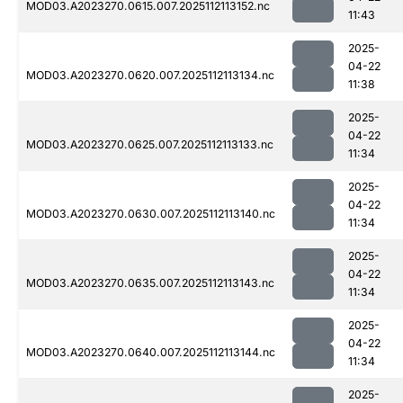
MOD03.A2023270.0615.007.2025112113152.nc
11:43
2025-
04-22
MOD03.A2023270.0620.007.2025112113134.nc
11:38
2025-
04-22
MOD03.A2023270.0625.007.2025112113133.nc
11:34
2025-
04-22
MOD03.A2023270.0630.007.2025112113140.nc
11:34
2025-
04-22
MOD03.A2023270.0635.007.2025112113143.nc
11:34
2025-
04-22
MOD03.A2023270.0640.007.2025112113144.nc
11:34
2025-