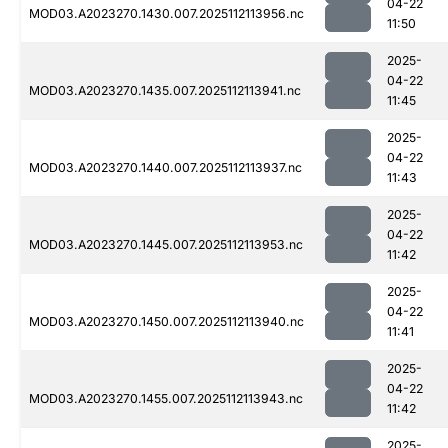
04-22
MOD03.A2023270.1430.007.2025112113956.nc
11:50
2025-
04-22
MOD03.A2023270.1435.007.2025112113941.nc
11:45
2025-
04-22
MOD03.A2023270.1440.007.2025112113937.nc
11:43
2025-
04-22
MOD03.A2023270.1445.007.2025112113953.nc
11:42
2025-
04-22
MOD03.A2023270.1450.007.2025112113940.nc
11:41
2025-
04-22
MOD03.A2023270.1455.007.2025112113943.nc
11:42
2025-