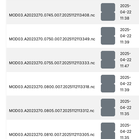
2025-
04-22
MOD03.A2023270.0745.007.2025112113408.nc
11:38
2025-
04-22
MOD03.A2023270.0750.007.2025112113349.nc
11:39
2025-
04-22
MOD03.A2023270.0755.007.2025112113333.nc
11:47
2025-
04-22
MOD03.A2023270.0800.007.2025112113318.nc
11:39
2025-
04-22
MOD03.A2023270.0805.007.2025112113312.nc
11:35
2025-
04-22
MOD03.A2023270.0810.007.2025112113305.nc
11:35