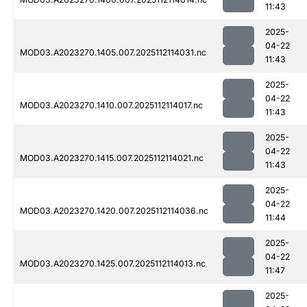
11:43
2025-
04-22
MOD03.A2023270.1405.007.2025112114031.nc
11:43
2025-
04-22
MOD03.A2023270.1410.007.2025112114017.nc
11:43
2025-
04-22
MOD03.A2023270.1415.007.2025112114021.nc
11:43
2025-
04-22
MOD03.A2023270.1420.007.2025112114036.nc
11:44
2025-
04-22
MOD03.A2023270.1425.007.2025112114013.nc
11:47
2025-