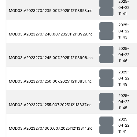
2025-
04-22
MOD03.A2023270.1235.007.2025112113858.nc
11:41
2025-
04-22
MOD03.A2023270.1240.007.2025112113929.nc
11:43
2025-
04-22
MOD03.A2023270.1245.007.2025112113908.nc
11:46
2025-
04-22
MOD03.A2023270.1250.007.2025112113831.nc
11:49
2025-
04-22
MOD03.A2023270.1255.007.2025112113837.nc
11:45
2025-
04-22
MOD03.A2023270.1300.007.2025112113814.nc
11:41