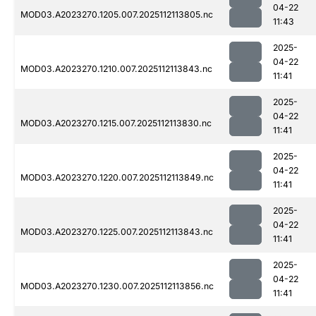
04-22
MOD03.A2023270.1205.007.2025112113805.nc
11:43
2025-
04-22
MOD03.A2023270.1210.007.2025112113843.nc
11:41
2025-
04-22
MOD03.A2023270.1215.007.2025112113830.nc
11:41
2025-
04-22
MOD03.A2023270.1220.007.2025112113849.nc
11:41
2025-
04-22
MOD03.A2023270.1225.007.2025112113843.nc
11:41
2025-
04-22
MOD03.A2023270.1230.007.2025112113856.nc
11:41