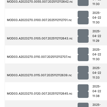
MOD03.A2023270.0055.007.2025112112642.nc
11:30
2025-
04-22
MOD03.A2023270.0100.007.2025112112701.nc
11:30
2025-
04-22
MOD03.A2023270.0105.007.2025112112643.nc
11:29
2025-
04-22
MOD03.A2023270.0110.007.2025112112707.nc
11:30
2025-
04-22
MOD03.A2023270.0115.007.2025112112639.nc
11:33
2025-
04-22
MOD03.A2023270.0120.007.2025112112645.nc
11:38
2025-