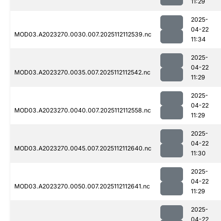
11:29
2025-
04-22
MOD03.A2023270.0030.007.2025112112539.nc
11:34
2025-
04-22
MOD03.A2023270.0035.007.2025112112542.nc
11:29
2025-
04-22
MOD03.A2023270.0040.007.2025112112558.nc
11:29
2025-
04-22
MOD03.A2023270.0045.007.2025112112640.nc
11:30
2025-
04-22
MOD03.A2023270.0050.007.2025112112641.nc
11:29
2025-
04-22