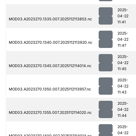
2025-
04-22
MOD03.A2023270.1335.007.2025112113853.nc
11:41
2025-
04-22
MOD03.A2023270.1340.007.2025112113920.nc
11:47
2025-
04-22
MOD03.A2023270.1345.007.2025112114014.nc
11:45
2025-
04-22
MOD03.A2023270.1350.007.2025112113957.nc
11:43
2025-
04-22
MOD03.A2023270.1355.007.2025112114020.nc
11:44
2025-
04-22
MOD03.A2023270.1400.007.2025112114014.nc