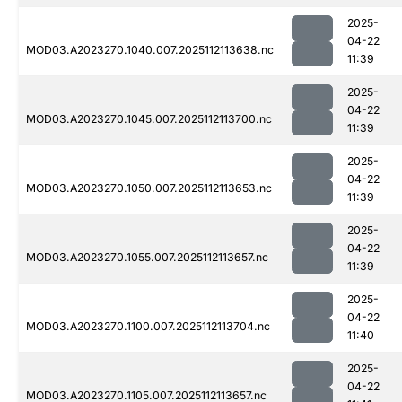
2025-
04-22
MOD03.A2023270.1040.007.2025112113638.nc
11:39
2025-
04-22
MOD03.A2023270.1045.007.2025112113700.nc
11:39
2025-
04-22
MOD03.A2023270.1050.007.2025112113653.nc
11:39
2025-
04-22
MOD03.A2023270.1055.007.2025112113657.nc
11:39
2025-
04-22
MOD03.A2023270.1100.007.2025112113704.nc
11:40
2025-
04-22
MOD03.A2023270.1105.007.2025112113657.nc