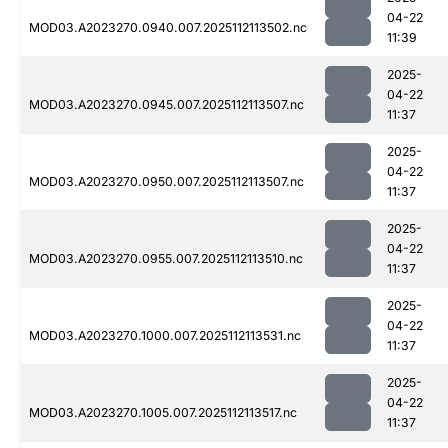
04-22
MOD03.A2023270.0940.007.2025112113502.nc
11:39
2025-
04-22
MOD03.A2023270.0945.007.2025112113507.nc
11:37
2025-
04-22
MOD03.A2023270.0950.007.2025112113507.nc
11:37
2025-
04-22
MOD03.A2023270.0955.007.2025112113510.nc
11:37
2025-
04-22
MOD03.A2023270.1000.007.2025112113531.nc
11:37
2025-
04-22
MOD03.A2023270.1005.007.2025112113517.nc
11:37