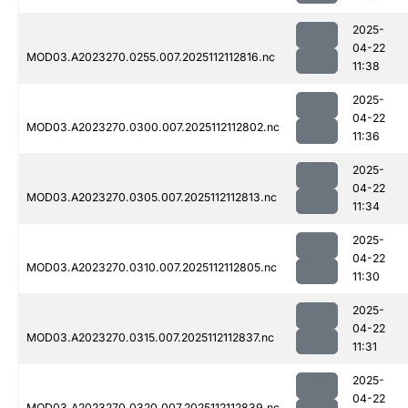
2025-
04-22
MOD03.A2023270.0255.007.2025112112816.nc
11:38
2025-
04-22
MOD03.A2023270.0300.007.2025112112802.nc
11:36
2025-
04-22
MOD03.A2023270.0305.007.2025112112813.nc
11:34
2025-
04-22
MOD03.A2023270.0310.007.2025112112805.nc
11:30
2025-
04-22
MOD03.A2023270.0315.007.2025112112837.nc
11:31
2025-
04-22
MOD03.A2023270.0320.007.2025112112839.nc