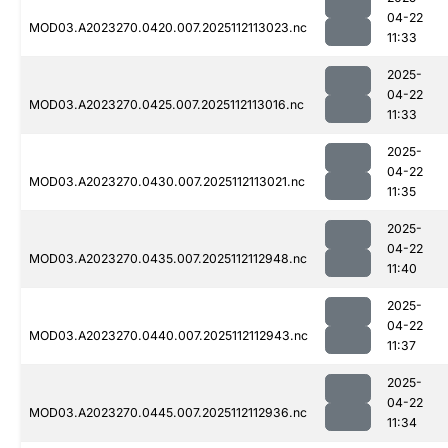
04-22
MOD03.A2023270.0420.007.2025112113023.nc
11:33
2025-
04-22
MOD03.A2023270.0425.007.2025112113016.nc
11:33
2025-
04-22
MOD03.A2023270.0430.007.2025112113021.nc
11:35
2025-
04-22
MOD03.A2023270.0435.007.2025112112948.nc
11:40
2025-
04-22
MOD03.A2023270.0440.007.2025112112943.nc
11:37
2025-
04-22
MOD03.A2023270.0445.007.2025112112936.nc
11:34