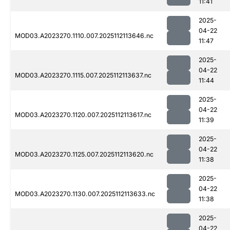
11:41
2025-
04-22
MOD03.A2023270.1110.007.2025112113646.nc
11:47
2025-
04-22
MOD03.A2023270.1115.007.2025112113637.nc
11:44
2025-
04-22
MOD03.A2023270.1120.007.2025112113617.nc
11:39
2025-
04-22
MOD03.A2023270.1125.007.2025112113620.nc
11:38
2025-
04-22
MOD03.A2023270.1130.007.2025112113633.nc
11:38
2025-
04-22