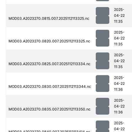
2025-
04-22
MOD03.A2023270.0815.007.2025112113325.nc
11:35
2025-
04-22
MOD03.A2023270.0820.007.2025112113325.nc
11:35
2025-
04-22
MOD03.A2023270.0825.007.2025112113334.nc
11:35
2025-
04-22
MOD03.A2023270.0830.007.2025112113344.nc
11:36
2025-
04-22
MOD03.A2023270.0835.007.2025112113350.nc
11:36
2025-
04-22
MOD03.A2023270.0840.007.2025112113414.nc