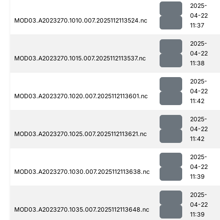
2025-
04-22
MOD03.A2023270.1010.007.2025112113524.nc
11:37
2025-
04-22
MOD03.A2023270.1015.007.2025112113537.nc
11:38
2025-
04-22
MOD03.A2023270.1020.007.2025112113601.nc
11:42
2025-
04-22
MOD03.A2023270.1025.007.2025112113621.nc
11:42
2025-
04-22
MOD03.A2023270.1030.007.2025112113638.nc
11:39
2025-
04-22
MOD03.A2023270.1035.007.2025112113648.nc
11:39