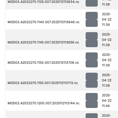
MOD03.A2023270.1135.007.2025112113634.nc
11:38
2025-
04-22
MOD03.A2023270.1140.007.2025112113646.nc
11:39
2025-
04-22
MOD03.A2023270.1145.007.2025112113659.nc
11:39
2025-
04-22
MOD03.A2023270.1150.007.2025112113706.nc
11:39
2025-
04-22
MOD03.A2023270.1155.007.2025112113713.nc
11:39
2025-
04-22
MOD03.A2023270.1200.007.2025112113744.nc
11:44
2025-