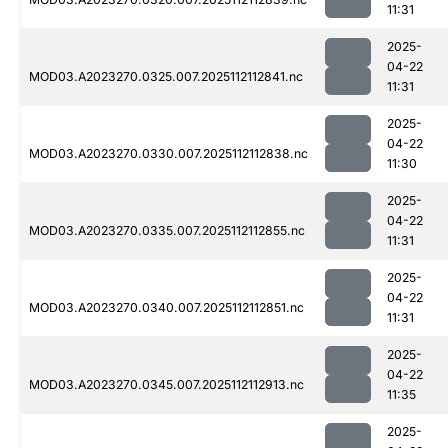
11:31
2025-
04-22
MOD03.A2023270.0325.007.2025112112841.nc
11:31
2025-
04-22
MOD03.A2023270.0330.007.2025112112838.nc
11:30
2025-
04-22
MOD03.A2023270.0335.007.2025112112855.nc
11:31
2025-
04-22
MOD03.A2023270.0340.007.2025112112851.nc
11:31
2025-
04-22
MOD03.A2023270.0345.007.2025112112913.nc
11:35
2025-