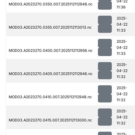
04-22
MOD03.A2023270.0350.007.2025112112948.nc
11:36
2025-
04-22
MOD03.A2023270.0355.007.2025112113013.nc
11:33
2025-
04-22
MOD03.A2023270.0400.007.2025112112956.nc
11:33
2025-
04-22
MOD03.A2023270.0405.007.2025112112946.nc
11:32
2025-
04-22
MOD03.A2023270.0410.007.2025112112948.nc
11:32
2025-
04-22
MOD03.A2023270.0415.007.2025112113000.nc
11:32
2025-