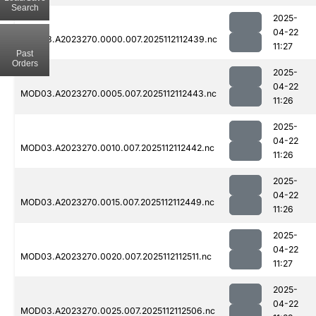
Search
2025-
04-22
MOD03.A2023270.0000.007.2025112112439.nc
11:27
Past
Orders
2025-
04-22
MOD03.A2023270.0005.007.2025112112443.nc
11:26
2025-
04-22
MOD03.A2023270.0010.007.2025112112442.nc
11:26
2025-
04-22
MOD03.A2023270.0015.007.2025112112449.nc
11:26
2025-
04-22
MOD03.A2023270.0020.007.2025112112511.nc
11:27
2025-
04-22
MOD03.A2023270.0025.007.2025112112506.nc