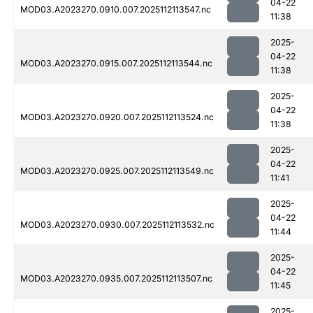
04-22
MOD03.A2023270.0910.007.2025112113547.nc
11:38
2025-
04-22
MOD03.A2023270.0915.007.2025112113544.nc
11:38
2025-
04-22
MOD03.A2023270.0920.007.2025112113524.nc
11:38
2025-
04-22
MOD03.A2023270.0925.007.2025112113549.nc
11:41
2025-
04-22
MOD03.A2023270.0930.007.2025112113532.nc
11:44
2025-
04-22
MOD03.A2023270.0935.007.2025112113507.nc
11:45
2025-