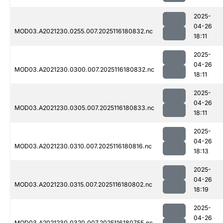
2025-
04-26
MOD03.A2021230.0255.007.2025116180832.nc
18:11
2025-
04-26
MOD03.A2021230.0300.007.2025116180832.nc
18:11
2025-
04-26
MOD03.A2021230.0305.007.2025116180833.nc
18:11
2025-
04-26
MOD03.A2021230.0310.007.2025116180816.nc
18:13
2025-
04-26
MOD03.A2021230.0315.007.2025116180802.nc
18:19
2025-
04-26
MOD03.A2021230.0320.007.2025116180755.nc