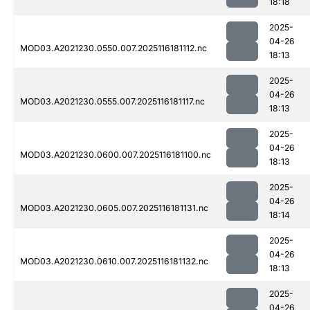
18:18
2025-
04-26
MOD03.A2021230.0550.007.2025116181112.nc
18:13
2025-
04-26
MOD03.A2021230.0555.007.2025116181117.nc
18:13
2025-
04-26
MOD03.A2021230.0600.007.2025116181100.nc
18:13
2025-
04-26
MOD03.A2021230.0605.007.2025116181131.nc
18:14
2025-
04-26
MOD03.A2021230.0610.007.2025116181132.nc
18:13
2025-
04-26