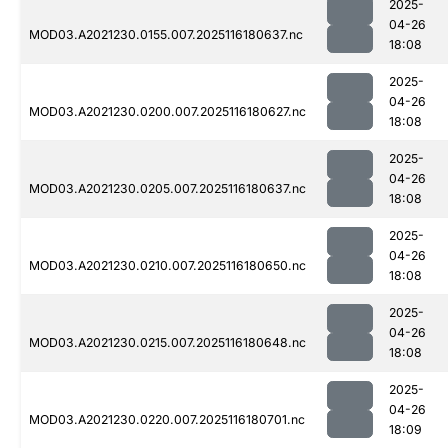
2025-
04-26
MOD03.A2021230.0155.007.2025116180637.nc
18:08
2025-
04-26
MOD03.A2021230.0200.007.2025116180627.nc
18:08
2025-
04-26
MOD03.A2021230.0205.007.2025116180637.nc
18:08
2025-
04-26
MOD03.A2021230.0210.007.2025116180650.nc
18:08
2025-
04-26
MOD03.A2021230.0215.007.2025116180648.nc
18:08
2025-
04-26
MOD03.A2021230.0220.007.2025116180701.nc
18:09