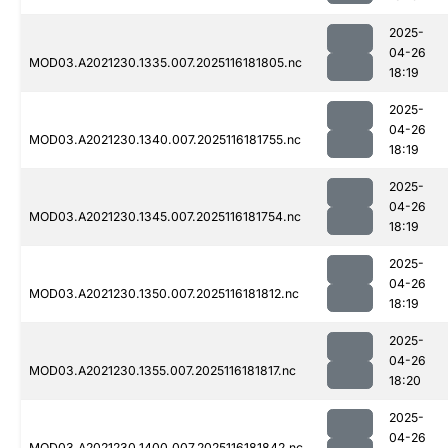
2025-
04-26
MOD03.A2021230.1335.007.2025116181805.nc
18:19
2025-
04-26
MOD03.A2021230.1340.007.2025116181755.nc
18:19
2025-
04-26
MOD03.A2021230.1345.007.2025116181754.nc
18:19
2025-
04-26
MOD03.A2021230.1350.007.2025116181812.nc
18:19
2025-
04-26
MOD03.A2021230.1355.007.2025116181817.nc
18:20
2025-
04-26
MOD03.A2021230.1400.007.2025116181842.nc