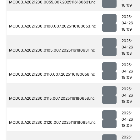
MOD03.A2021230.0055.007.2025116180631.nc
18:09
2025-
04-26
MOD03.A2021230.0100.007.2025116180653.nc
18:09
2025-
04-26
MOD03.A2021230.0105.007.2025116180631.nc
18:08
2025-
04-26
MOD03.A2021230.0110.007.2025116180656.nc
18:09
2025-
04-26
MOD03.A2021230.0115.007.2025116180658.nc
18:09
2025-
04-26
MOD03.A2021230.0120.007.2025116180654.nc
18:09
2025-