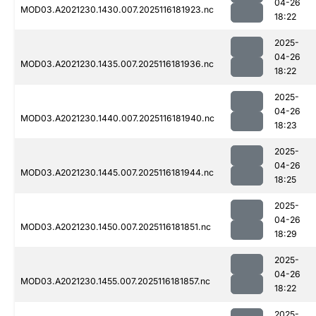
04-26
MOD03.A2021230.1430.007.2025116181923.nc
18:22
2025-
04-26
MOD03.A2021230.1435.007.2025116181936.nc
18:22
2025-
04-26
MOD03.A2021230.1440.007.2025116181940.nc
18:23
2025-
04-26
MOD03.A2021230.1445.007.2025116181944.nc
18:25
2025-
04-26
MOD03.A2021230.1450.007.2025116181851.nc
18:29
2025-
04-26
MOD03.A2021230.1455.007.2025116181857.nc
18:22
2025-