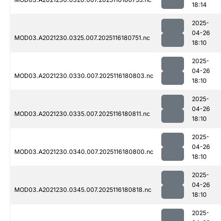
18:14
2025-
04-26
MOD03.A2021230.0325.007.2025116180751.nc
18:10
2025-
04-26
MOD03.A2021230.0330.007.2025116180803.nc
18:10
2025-
04-26
MOD03.A2021230.0335.007.2025116180811.nc
18:10
2025-
04-26
MOD03.A2021230.0340.007.2025116180800.nc
18:10
2025-
04-26
MOD03.A2021230.0345.007.2025116180818.nc
18:10
2025-