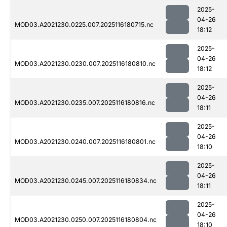
2025-
04-26
MOD03.A2021230.0225.007.2025116180715.nc
18:12
2025-
04-26
MOD03.A2021230.0230.007.2025116180810.nc
18:12
2025-
04-26
MOD03.A2021230.0235.007.2025116180816.nc
18:11
2025-
04-26
MOD03.A2021230.0240.007.2025116180801.nc
18:10
2025-
04-26
MOD03.A2021230.0245.007.2025116180834.nc
18:11
2025-
04-26
MOD03.A2021230.0250.007.2025116180804.nc
18:10