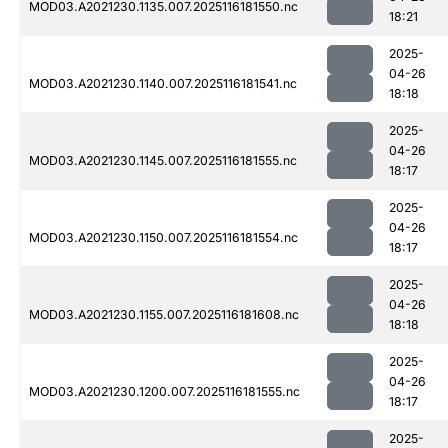
MOD03.A2021230.1135.007.2025116181550.nc
18:21
2025-
04-26
MOD03.A2021230.1140.007.2025116181541.nc
18:18
2025-
04-26
MOD03.A2021230.1145.007.2025116181555.nc
18:17
2025-
04-26
MOD03.A2021230.1150.007.2025116181554.nc
18:17
2025-
04-26
MOD03.A2021230.1155.007.2025116181608.nc
18:18
2025-
04-26
MOD03.A2021230.1200.007.2025116181555.nc
18:17
2025-