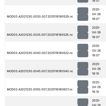
18:07
2025-
04-26
MOD03.A2021230.0030.007.2025116180529.nc
18:07
2025-
04-26
MOD03.A2021230.0035.007.2025116180526.nc
18:07
2025-
04-26
MOD03.A2021230.0040.007.2025116180522.nc
18:07
2025-
04-26
MOD03.A2021230.0045.007.2025116180540.nc
18:10
2025-
04-26
MOD03.A2021230.0050.007.2025116180607.nc
18:10
2025-
04-26