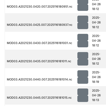
04-26
MOD03.A2021230.0420.007.2025116180951.nc
18:12
2025-
04-26
MOD03.A2021230.0425.007.2025116180937.nc
18:12
2025-
04-26
MOD03.A2021230.0430.007.2025116181001.nc
18:12
2025-
04-26
MOD03.A2021230.0435.007.2025116181011.nc
18:12
2025-
04-26
MOD03.A2021230.0440.007.2025116181014.nc
18:19
2025-
04-26
MOD03.A2021230.0445.007.2025116181015.nc
18:13