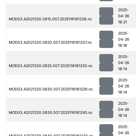
2025-
04-26
MOD03.A2021230.0815.007.2025116181238.nc
18:21
2025-
04-26
MOD03.A2021230.0820.007.2025116181237.nc
18:16
2025-
04-26
MOD03.A2021230.0825.007.2025116181230.nc
18:14
2025-
04-26
MOD03.A2021230.0830.007.2025116181229.nc
18:14
2025-
04-26
MOD03.A2021230.0835.007.2025116181245.nc
18:14
2025-
04-26
MOD03.A2021230.0840.007.2025116181240.nc