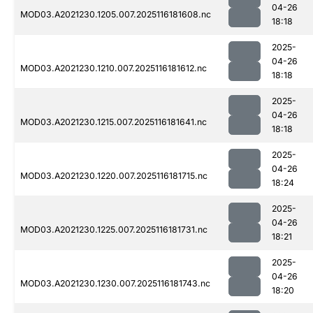
04-26
MOD03.A2021230.1205.007.2025116181608.nc
18:18
2025-
04-26
MOD03.A2021230.1210.007.2025116181612.nc
18:18
2025-
04-26
MOD03.A2021230.1215.007.2025116181641.nc
18:18
2025-
04-26
MOD03.A2021230.1220.007.2025116181715.nc
18:24
2025-
04-26
MOD03.A2021230.1225.007.2025116181731.nc
18:21
2025-
04-26
MOD03.A2021230.1230.007.2025116181743.nc
18:20