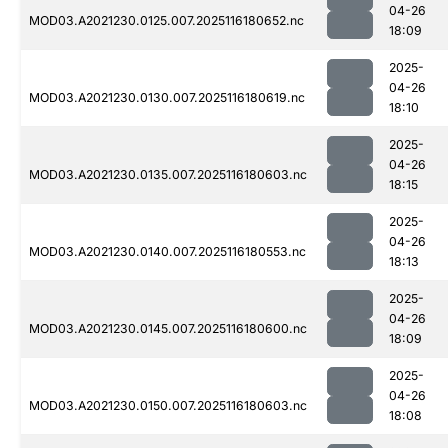
04-26
MOD03.A2021230.0125.007.2025116180652.nc
18:09
2025-
04-26
MOD03.A2021230.0130.007.2025116180619.nc
18:10
2025-
04-26
MOD03.A2021230.0135.007.2025116180603.nc
18:15
2025-
04-26
MOD03.A2021230.0140.007.2025116180553.nc
18:13
2025-
04-26
MOD03.A2021230.0145.007.2025116180600.nc
18:09
2025-
04-26
MOD03.A2021230.0150.007.2025116180603.nc
18:08