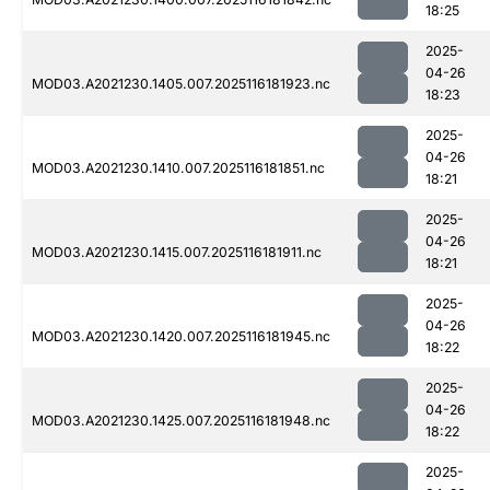
18:25
2025-
04-26
MOD03.A2021230.1405.007.2025116181923.nc
18:23
2025-
04-26
MOD03.A2021230.1410.007.2025116181851.nc
18:21
2025-
04-26
MOD03.A2021230.1415.007.2025116181911.nc
18:21
2025-
04-26
MOD03.A2021230.1420.007.2025116181945.nc
18:22
2025-
04-26
MOD03.A2021230.1425.007.2025116181948.nc
18:22
2025-