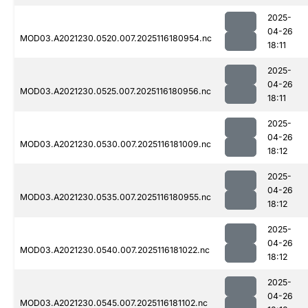
2025-
04-26
MOD03.A2021230.0520.007.2025116180954.nc
18:11
2025-
04-26
MOD03.A2021230.0525.007.2025116180956.nc
18:11
2025-
04-26
MOD03.A2021230.0530.007.2025116181009.nc
18:12
2025-
04-26
MOD03.A2021230.0535.007.2025116180955.nc
18:12
2025-
04-26
MOD03.A2021230.0540.007.2025116181022.nc
18:12
2025-
04-26
MOD03.A2021230.0545.007.2025116181102.nc