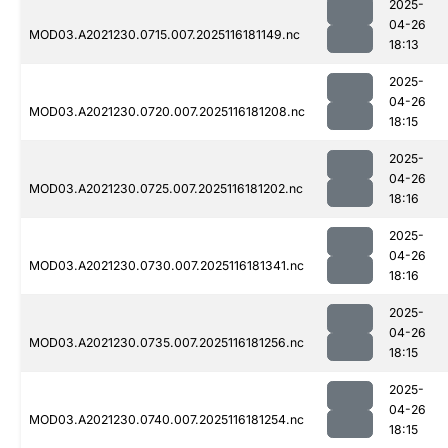
2025-
04-26
MOD03.A2021230.0715.007.2025116181149.nc
18:13
2025-
04-26
MOD03.A2021230.0720.007.2025116181208.nc
18:15
2025-
04-26
MOD03.A2021230.0725.007.2025116181202.nc
18:16
2025-
04-26
MOD03.A2021230.0730.007.2025116181341.nc
18:16
2025-
04-26
MOD03.A2021230.0735.007.2025116181256.nc
18:15
2025-
04-26
MOD03.A2021230.0740.007.2025116181254.nc
18:15