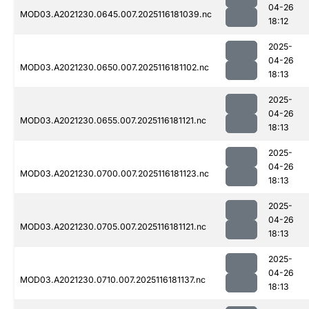
04-26
MOD03.A2021230.0645.007.2025116181039.nc
18:12
2025-
04-26
MOD03.A2021230.0650.007.2025116181102.nc
18:13
2025-
04-26
MOD03.A2021230.0655.007.2025116181121.nc
18:13
2025-
04-26
MOD03.A2021230.0700.007.2025116181123.nc
18:13
2025-
04-26
MOD03.A2021230.0705.007.2025116181121.nc
18:13
2025-
04-26
MOD03.A2021230.0710.007.2025116181137.nc
18:13