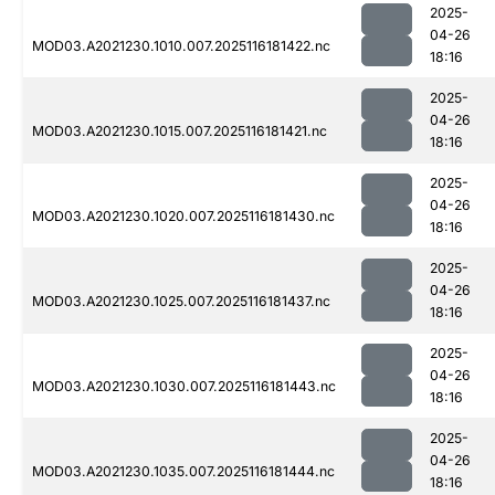
2025-
04-26
MOD03.A2021230.1010.007.2025116181422.nc
18:16
2025-
04-26
MOD03.A2021230.1015.007.2025116181421.nc
18:16
2025-
04-26
MOD03.A2021230.1020.007.2025116181430.nc
18:16
2025-
04-26
MOD03.A2021230.1025.007.2025116181437.nc
18:16
2025-
04-26
MOD03.A2021230.1030.007.2025116181443.nc
18:16
2025-
04-26
MOD03.A2021230.1035.007.2025116181444.nc
18:16