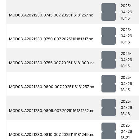
2025-
04-26
MOD03.A2021230.0745.007.2025116181257.nc
18:15
2025-
04-26
MOD03.A2021230.0750.007.2025116181317.nc
18:16
2025-
04-26
MOD03.A2021230.0755.007.2025116181300.nc
18:15
2025-
04-26
MOD03.A2021230.0800.007.2025116181257.nc
18:15
2025-
04-26
MOD03.A2021230.0805.007.2025116181252.nc
18:16
2025-
04-26
MOD03.A2021230.0810.007.2025116181249.nc
18:21