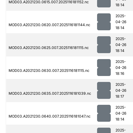
MOD03.A2021230.0615.007.2025116181152.nc
18:14
2025-
04-26
MOD03.A2021230.0620.007.2025116181144.nc
18:14
2025-
04-26
MOD03.A2021230.0625.007.2025116181115.nc
18:14
2025-
04-26
MOD03.A2021230.0630.007.2025116181115.nc
18:16
2025-
04-26
MOD03.A2021230.0635.007.2025116181039.nc
18:17
2025-
04-26
MOD03.A2021230.0640.007.2025116181047.nc
18:14
2025-