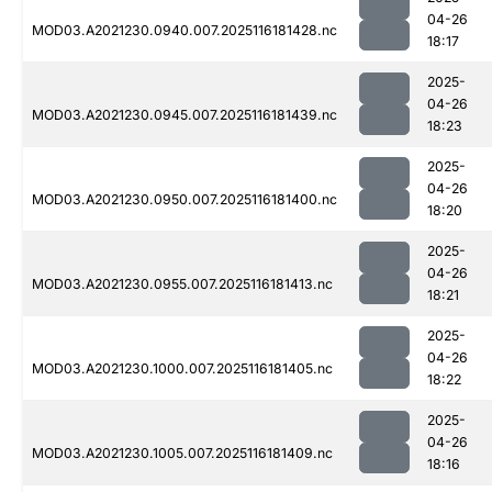
04-26
MOD03.A2021230.0940.007.2025116181428.nc
18:17
2025-
04-26
MOD03.A2021230.0945.007.2025116181439.nc
18:23
2025-
04-26
MOD03.A2021230.0950.007.2025116181400.nc
18:20
2025-
04-26
MOD03.A2021230.0955.007.2025116181413.nc
18:21
2025-
04-26
MOD03.A2021230.1000.007.2025116181405.nc
18:22
2025-
04-26
MOD03.A2021230.1005.007.2025116181409.nc
18:16