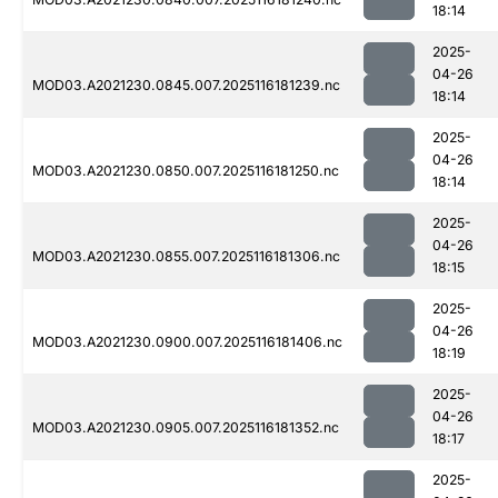
18:14
2025-
04-26
MOD03.A2021230.0845.007.2025116181239.nc
18:14
2025-
04-26
MOD03.A2021230.0850.007.2025116181250.nc
18:14
2025-
04-26
MOD03.A2021230.0855.007.2025116181306.nc
18:15
2025-
04-26
MOD03.A2021230.0900.007.2025116181406.nc
18:19
2025-
04-26
MOD03.A2021230.0905.007.2025116181352.nc
18:17
2025-