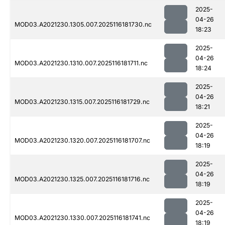
2025-
04-26
MOD03.A2021230.1305.007.2025116181730.nc
18:23
2025-
04-26
MOD03.A2021230.1310.007.2025116181711.nc
18:24
2025-
04-26
MOD03.A2021230.1315.007.2025116181729.nc
18:21
2025-
04-26
MOD03.A2021230.1320.007.2025116181707.nc
18:19
2025-
04-26
MOD03.A2021230.1325.007.2025116181716.nc
18:19
2025-
04-26
MOD03.A2021230.1330.007.2025116181741.nc
18:19