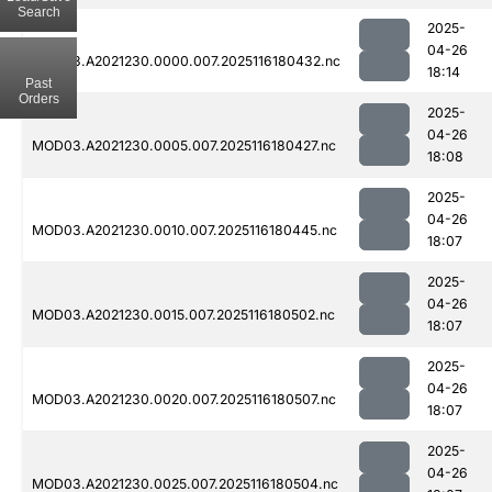
Search
2025-
04-26
MOD03.A2021230.0000.007.2025116180432.nc
18:14
Past
Orders
2025-
04-26
MOD03.A2021230.0005.007.2025116180427.nc
18:08
2025-
04-26
MOD03.A2021230.0010.007.2025116180445.nc
18:07
2025-
04-26
MOD03.A2021230.0015.007.2025116180502.nc
18:07
2025-
04-26
MOD03.A2021230.0020.007.2025116180507.nc
18:07
2025-
04-26
MOD03.A2021230.0025.007.2025116180504.nc