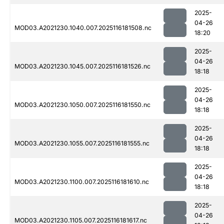
2025-
04-26
MOD03.A2021230.1040.007.2025116181508.nc
18:20
2025-
04-26
MOD03.A2021230.1045.007.2025116181526.nc
18:18
2025-
04-26
MOD03.A2021230.1050.007.2025116181550.nc
18:18
2025-
04-26
MOD03.A2021230.1055.007.2025116181555.nc
18:18
2025-
04-26
MOD03.A2021230.1100.007.2025116181610.nc
18:18
2025-
04-26
MOD03.A2021230.1105.007.2025116181617.nc