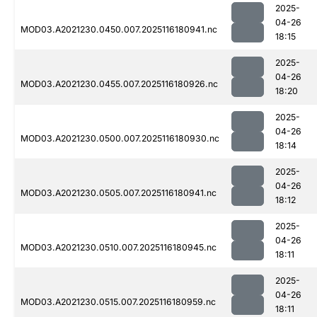
2025-
04-26
MOD03.A2021230.0450.007.2025116180941.nc
18:15
2025-
04-26
MOD03.A2021230.0455.007.2025116180926.nc
18:20
2025-
04-26
MOD03.A2021230.0500.007.2025116180930.nc
18:14
2025-
04-26
MOD03.A2021230.0505.007.2025116180941.nc
18:12
2025-
04-26
MOD03.A2021230.0510.007.2025116180945.nc
18:11
2025-
04-26
MOD03.A2021230.0515.007.2025116180959.nc
18:11