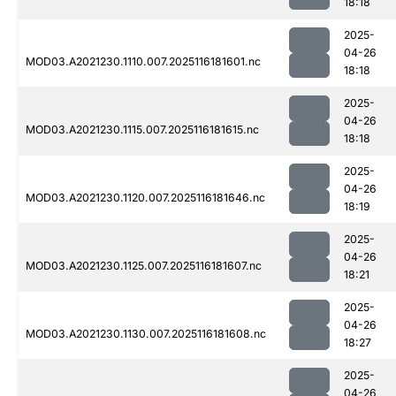
18:18
2025-
04-26
MOD03.A2021230.1110.007.2025116181601.nc
18:18
2025-
04-26
MOD03.A2021230.1115.007.2025116181615.nc
18:18
2025-
04-26
MOD03.A2021230.1120.007.2025116181646.nc
18:19
2025-
04-26
MOD03.A2021230.1125.007.2025116181607.nc
18:21
2025-
04-26
MOD03.A2021230.1130.007.2025116181608.nc
18:27
2025-
04-26