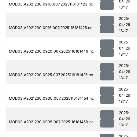
04-26
MOD03.A2021230.0910.007.2025116181423.nc
18:17
2025-
04-26
MOD03.A2021230.0915.007.2025116181425.nc
18:17
2025-
04-26
MOD03.A2021230.0920.007.2025116181449.nc
18:17
2025-
04-26
MOD03.A2021230.0925.007.2025116181425.nc
18:17
2025-
04-26
MOD03.A2021230.0930.007.2025116181454.nc
18:17
2025-
04-26
MOD03.A2021230.0935.007.2025116181458.nc
18:17
2025-