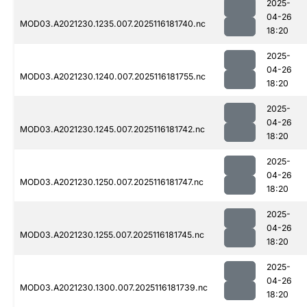
2025-
04-26
MOD03.A2021230.1235.007.2025116181740.nc
18:20
2025-
04-26
MOD03.A2021230.1240.007.2025116181755.nc
18:20
2025-
04-26
MOD03.A2021230.1245.007.2025116181742.nc
18:20
2025-
04-26
MOD03.A2021230.1250.007.2025116181747.nc
18:20
2025-
04-26
MOD03.A2021230.1255.007.2025116181745.nc
18:20
2025-
04-26
MOD03.A2021230.1300.007.2025116181739.nc
18:20