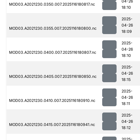
04-26
MOD03.A2021230.0350.007.2025116180817.nc
18:10
2025-
04-26
MOD03.A2021230.0355.007.2025116180800.nc
18:09
2025-
04-26
MOD03.A2021230.0400.007.2025116180807.nc
18:10
2025-
04-26
MOD03.A2021230.0405.007.2025116180850.nc
18:15
2025-
04-26
MOD03.A2021230.0410.007.2025116180910.nc
18:11
2025-
04-26
MOD03.A2021230.0415.007.2025116180941.nc
18:12
2025-