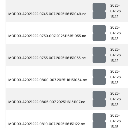
2025-
04-26
MOD03.A2021222.0745.007.2025116151049.nc
15:12
2025-
04-26
MOD03.A2021222.0750.007.2025116151055.nc
15:13
2025-
04-26
MOD03.A2021222.0755.007.2025116151055.nc
15:12
2025-
04-26
MOD03.A2021222.0800.007.2025116151054.nc
15:13
2025-
04-26
MOD03.A2021222.0805.007.2025116151107.nc
15:13
2025-
04-26
MOD03.A2021222.0810.007.2025116151122.nc
15:15