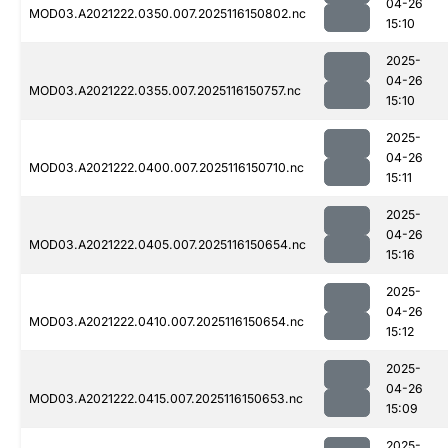
04-26
MOD03.A2021222.0350.007.2025116150802.nc
15:10
2025-
04-26
MOD03.A2021222.0355.007.2025116150757.nc
15:10
2025-
04-26
MOD03.A2021222.0400.007.2025116150710.nc
15:11
2025-
04-26
MOD03.A2021222.0405.007.2025116150654.nc
15:16
2025-
04-26
MOD03.A2021222.0410.007.2025116150654.nc
15:12
2025-
04-26
MOD03.A2021222.0415.007.2025116150653.nc
15:09
2025-