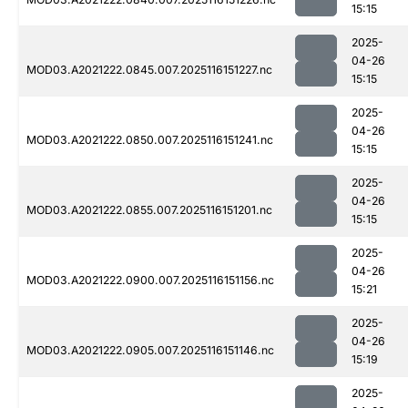
15:15
2025-
04-26
MOD03.A2021222.0845.007.2025116151227.nc
15:15
2025-
04-26
MOD03.A2021222.0850.007.2025116151241.nc
15:15
2025-
04-26
MOD03.A2021222.0855.007.2025116151201.nc
15:15
2025-
04-26
MOD03.A2021222.0900.007.2025116151156.nc
15:21
2025-
04-26
MOD03.A2021222.0905.007.2025116151146.nc
15:19
2025-