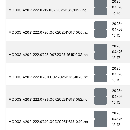
2025-
04-26
MOD03.A2021222.0715.007.2025116151022.nc
15:13
2025-
04-26
MOD03.A2021222.0720.007.2025116151006.nc
15:15
2025-
04-26
MOD03.A2021222.0725.007.2025116151003.nc
15:17
2025-
04-26
MOD03.A2021222.0730.007.2025116151020.nc
15:15
2025-
04-26
MOD03.A2021222.0735.007.2025116151052.nc
15:13
2025-
04-26
MOD03.A2021222.0740.007.2025116151040.nc
15:12