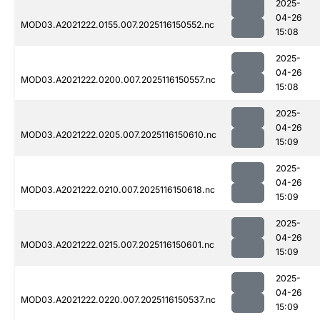
2025-
04-26
MOD03.A2021222.0155.007.2025116150552.nc
15:08
2025-
04-26
MOD03.A2021222.0200.007.2025116150557.nc
15:08
2025-
04-26
MOD03.A2021222.0205.007.2025116150610.nc
15:09
2025-
04-26
MOD03.A2021222.0210.007.2025116150618.nc
15:09
2025-
04-26
MOD03.A2021222.0215.007.2025116150601.nc
15:09
2025-
04-26
MOD03.A2021222.0220.007.2025116150537.nc
15:09