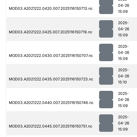
04-26
MOD03.A2021222.0420.007.2025116150713.nc
15:09
2025-
04-26
MOD03.A2021222.0425.007.2025116150719.nc
15:09
2025-
04-26
MOD03.A2021222.0430.007.2025116150707.nc
15:09
2025-
04-26
MOD03.A2021222.0435.007.2025116150723.nc
15:10
2025-
04-26
MOD03.A2021222.0440.007.2025116150746.nc
15:09
2025-
04-26
MOD03.A2021222.0445.007.2025116150751.nc
15:09