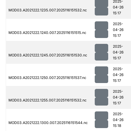
2025-
04-26
MOD03.A2021222.1235.007.2025116151532.nc
15:17
2025-
04-26
MOD03.A2021222.1240.007.2025116151515.nc
15:17
2025-
04-26
MOD03.A2021222.1245.007.2025116151530.nc
15:17
2025-
04-26
MOD03.A2021222.1250.007.2025116151537.nc
15:17
2025-
04-26
MOD03.A2021222.1255.007.2025116151532.nc
15:17
2025-
04-26
MOD03.A2021222.1300.007.2025116151544.nc
15:18