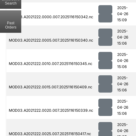
Search
2025-
04-26
MOD03.A2021222.0000.007.2025116150342.nc
15:09
Past
Orders
2025-
04-26
MOD03.A2021222.0005.007.2025116150340.nc
15:06
2025-
04-26
MOD03.A2021222.0010.007.2025116150345.nc
15:06
2025-
04-26
MOD03.A2021222.0015.007.2025116150409.nc
15:06
2025-
04-26
MOD03.A2021222.0020.007.2025116150339.nc
15:06
2025-
04-26
MOD03.A2021222.0025.007.2025116150417.nc