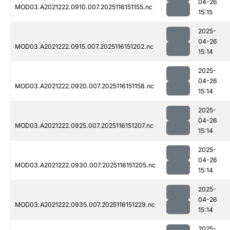
04-26
MOD03.A2021222.0910.007.2025116151155.nc
15:15
2025-
04-26
MOD03.A2021222.0915.007.2025116151202.nc
15:14
2025-
04-26
MOD03.A2021222.0920.007.2025116151158.nc
15:14
2025-
04-26
MOD03.A2021222.0925.007.2025116151207.nc
15:14
2025-
04-26
MOD03.A2021222.0930.007.2025116151205.nc
15:14
2025-
04-26
MOD03.A2021222.0935.007.2025116151229.nc
15:14
2025-