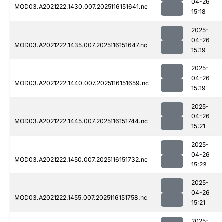
04-26
MOD03.A2021222.1430.007.2025116151641.nc
15:18
2025-
04-26
MOD03.A2021222.1435.007.2025116151647.nc
15:19
2025-
04-26
MOD03.A2021222.1440.007.2025116151659.nc
15:19
2025-
04-26
MOD03.A2021222.1445.007.2025116151744.nc
15:21
2025-
04-26
MOD03.A2021222.1450.007.2025116151732.nc
15:23
2025-
04-26
MOD03.A2021222.1455.007.2025116151758.nc
15:21
2025-