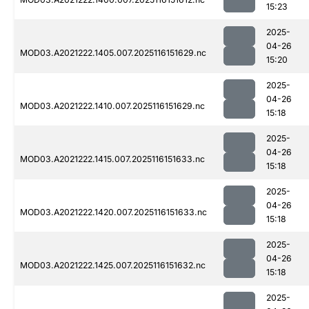
15:23
2025-
04-26
MOD03.A2021222.1405.007.2025116151629.nc
15:20
2025-
04-26
MOD03.A2021222.1410.007.2025116151629.nc
15:18
2025-
04-26
MOD03.A2021222.1415.007.2025116151633.nc
15:18
2025-
04-26
MOD03.A2021222.1420.007.2025116151633.nc
15:18
2025-
04-26
MOD03.A2021222.1425.007.2025116151632.nc
15:18
2025-