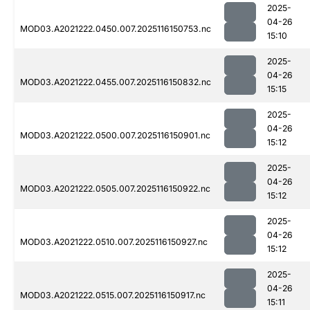
2025-
04-26
MOD03.A2021222.0450.007.2025116150753.nc
15:10
2025-
04-26
MOD03.A2021222.0455.007.2025116150832.nc
15:15
2025-
04-26
MOD03.A2021222.0500.007.2025116150901.nc
15:12
2025-
04-26
MOD03.A2021222.0505.007.2025116150922.nc
15:12
2025-
04-26
MOD03.A2021222.0510.007.2025116150927.nc
15:12
2025-
04-26
MOD03.A2021222.0515.007.2025116150917.nc
15:11