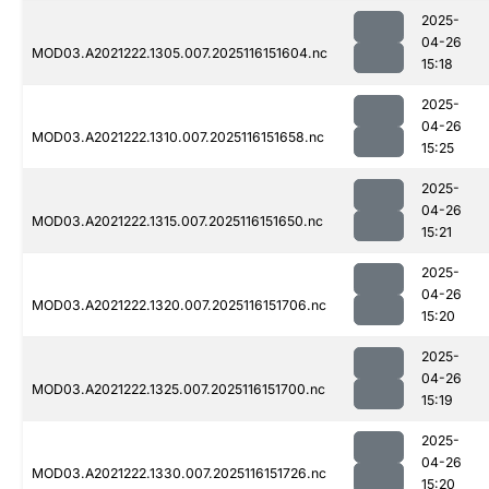
2025-
04-26
MOD03.A2021222.1305.007.2025116151604.nc
15:18
2025-
04-26
MOD03.A2021222.1310.007.2025116151658.nc
15:25
2025-
04-26
MOD03.A2021222.1315.007.2025116151650.nc
15:21
2025-
04-26
MOD03.A2021222.1320.007.2025116151706.nc
15:20
2025-
04-26
MOD03.A2021222.1325.007.2025116151700.nc
15:19
2025-
04-26
MOD03.A2021222.1330.007.2025116151726.nc
15:20