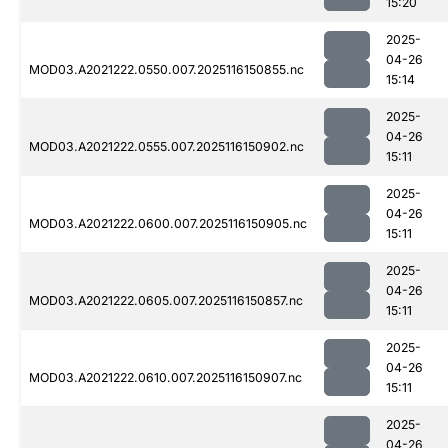
15:20
2025-
04-26
MOD03.A2021222.0550.007.2025116150855.nc
15:14
2025-
04-26
MOD03.A2021222.0555.007.2025116150902.nc
15:11
2025-
04-26
MOD03.A2021222.0600.007.2025116150905.nc
15:11
2025-
04-26
MOD03.A2021222.0605.007.2025116150857.nc
15:11
2025-
04-26
MOD03.A2021222.0610.007.2025116150907.nc
15:11
2025-
04-26