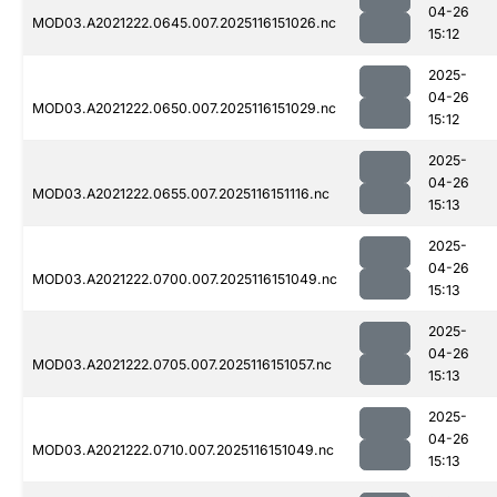
04-26
MOD03.A2021222.0645.007.2025116151026.nc
15:12
2025-
04-26
MOD03.A2021222.0650.007.2025116151029.nc
15:12
2025-
04-26
MOD03.A2021222.0655.007.2025116151116.nc
15:13
2025-
04-26
MOD03.A2021222.0700.007.2025116151049.nc
15:13
2025-
04-26
MOD03.A2021222.0705.007.2025116151057.nc
15:13
2025-
04-26
MOD03.A2021222.0710.007.2025116151049.nc
15:13