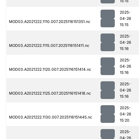
15:15
2025-
04-26
MOD03.A2021222.1110.007.2025116151351.nc
15:15
2025-
04-26
MOD03.A2021222.1115.007.2025116151411.nc
15:16
2025-
04-26
MOD03.A2021222.1120.007.2025116151414.nc
15:16
2025-
04-26
MOD03.A2021222.1125.007.2025116151418.nc
15:16
2025-
04-26
MOD03.A2021222.1130.007.2025116151445.nc
15:20
2025-
04-26