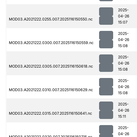
2025-
04-26
MOD03.A2021222.0255.007.2025116150550.nc
15:07
2025-
04-26
MOD03.A2021222.0300.007.2025116150559.nc
15:08
2025-
04-26
MOD03.A2021222.0305.007.2025116150618.nc
15:08
2025-
04-26
MOD03.A2021222.0310.007.2025116150629.nc
15:08
2025-
04-26
MOD03.A2021222.0315.007.2025116150641.nc
15:11
2025-
04-26
MOD03.A2021222.0320.007.2025116150715.nc