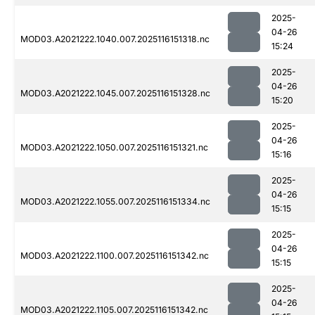
2025-
04-26
MOD03.A2021222.1040.007.2025116151318.nc
15:24
2025-
04-26
MOD03.A2021222.1045.007.2025116151328.nc
15:20
2025-
04-26
MOD03.A2021222.1050.007.2025116151321.nc
15:16
2025-
04-26
MOD03.A2021222.1055.007.2025116151334.nc
15:15
2025-
04-26
MOD03.A2021222.1100.007.2025116151342.nc
15:15
2025-
04-26
MOD03.A2021222.1105.007.2025116151342.nc