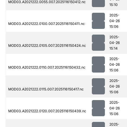
MOD03.A2021222.0055.007.2025116150412.nc
15:10
2025-
04-26
MOD03.A2021222.0100.007.2025116150411.nc
15:06
2025-
04-26
MOD03.A2021222.0105.007.2025116150424.nc
15:14
2025-
04-26
MOD03.A2021222.0110.007.2025116150432.nc
15:06
2025-
04-26
MOD03.A2021222.0115.007.2025116150417.nc
15:06
2025-
04-26
MOD03.A2021222.0120.007.2025116150439.nc
15:06
2025-