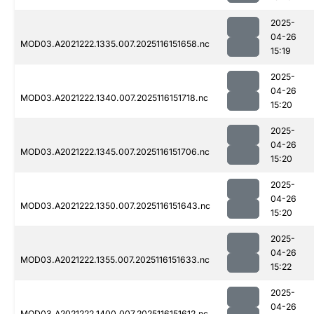
2025-
04-26
MOD03.A2021222.1335.007.2025116151658.nc
15:19
2025-
04-26
MOD03.A2021222.1340.007.2025116151718.nc
15:20
2025-
04-26
MOD03.A2021222.1345.007.2025116151706.nc
15:20
2025-
04-26
MOD03.A2021222.1350.007.2025116151643.nc
15:20
2025-
04-26
MOD03.A2021222.1355.007.2025116151633.nc
15:22
2025-
04-26
MOD03.A2021222.1400.007.2025116151612.nc