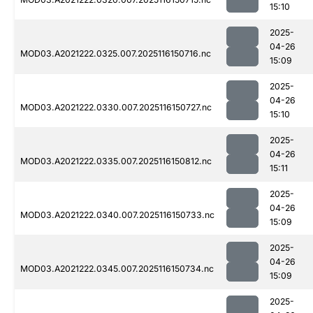
15:10
2025-
04-26
MOD03.A2021222.0325.007.2025116150716.nc
15:09
2025-
04-26
MOD03.A2021222.0330.007.2025116150727.nc
15:10
2025-
04-26
MOD03.A2021222.0335.007.2025116150812.nc
15:11
2025-
04-26
MOD03.A2021222.0340.007.2025116150733.nc
15:09
2025-
04-26
MOD03.A2021222.0345.007.2025116150734.nc
15:09
2025-