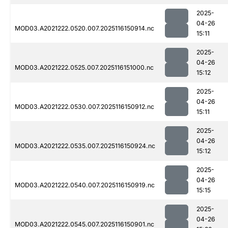
2025-
04-26
MOD03.A2021222.0520.007.2025116150914.nc
15:11
2025-
04-26
MOD03.A2021222.0525.007.2025116151000.nc
15:12
2025-
04-26
MOD03.A2021222.0530.007.2025116150912.nc
15:11
2025-
04-26
MOD03.A2021222.0535.007.2025116150924.nc
15:12
2025-
04-26
MOD03.A2021222.0540.007.2025116150919.nc
15:15
2025-
04-26
MOD03.A2021222.0545.007.2025116150901.nc