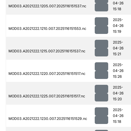
04-26
MOD03.A2021222.1205.007.2025116151537.nc
15:18
2025-
04-26
MOD03.A2021222.1210.007.2025116151553.nc
15:19
2025-
04-26
MOD03.A2021222.1215.007.2025116151537.nc
15:21
2025-
04-26
MOD03.A2021222.1220.007.2025116151517.nc
15:26
2025-
04-26
MOD03.A2021222.1225.007.2025116151517.nc
15:20
2025-
04-26
MOD03.A2021222.1230.007.2025116151529.nc
15:18