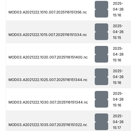
2025-
04-26
MOD03.A2021222.1010.007.2025116151356.nc
15:16
2025-
04-26
MOD03.A2021222.1015.007.2025116151334.nc
15:15
2025-
04-26
MOD03.A2021222.1020.007.2025116151400.nc
15:16
2025-
04-26
MOD03.A2021222.1025.007.2025116151344.nc
15:16
2025-
04-26
MOD03.A2021222.1030.007.2025116151344.nc
15:16
2025-
04-26
MOD03.A2021222.1035.007.2025116151322.nc
15:17