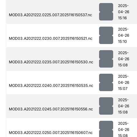
2025-
04-26
MOD03.A2021222.0225.007.2025116150537.nc
15:16
2025-
04-26
MOD03.A2021222.0230.007.2025116150521.nc
15:10
2025-
04-26
MOD03.A2021222.0235.007.2025116150530.nc
15:08
2025-
04-26
MOD03.A2021222.0240.007.2025116150535.nc
15:07
2025-
04-26
MOD03.A2021222.0245.007.2025116150556.nc
15:08
2025-
04-26
MOD03.A2021222.0250.007.2025116150607.nc
15:08