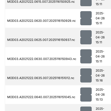
MOD03.A2021222.0615.007.2025116150925.nc
15:11
2025-
04-26
MOD03.A2021222.0620.007.2025116150929.nc
15:11
2025-
04-26
MOD03.A2021222.0625.007.2025116150937.nc
15:11
2025-
04-26
MOD03.A2021222.0630.007.2025116150943.nc
15:11
2025-
04-26
MOD03.A2021222.0635.007.2025116151012.nc
15:16
2025-
04-26
MOD03.A2021222.0640.007.2025116151045.nc
15:13
2025-