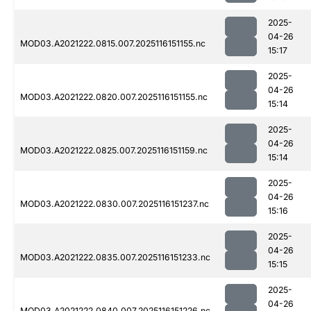
2025-
04-26
MOD03.A2021222.0815.007.2025116151155.nc
15:17
2025-
04-26
MOD03.A2021222.0820.007.2025116151155.nc
15:14
2025-
04-26
MOD03.A2021222.0825.007.2025116151159.nc
15:14
2025-
04-26
MOD03.A2021222.0830.007.2025116151237.nc
15:16
2025-
04-26
MOD03.A2021222.0835.007.2025116151233.nc
15:15
2025-
04-26
MOD03.A2021222.0840.007.2025116151226.nc