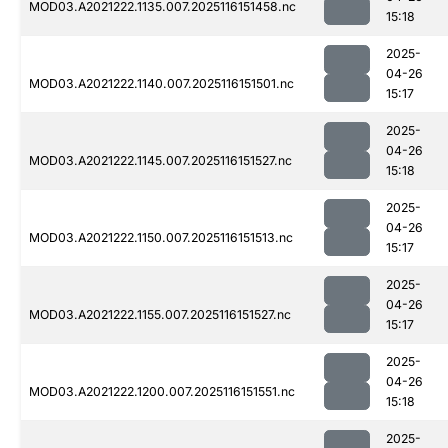
MOD03.A2021222.1135.007.2025116151458.nc
15:18
2025-
04-26
MOD03.A2021222.1140.007.2025116151501.nc
15:17
2025-
04-26
MOD03.A2021222.1145.007.2025116151527.nc
15:18
2025-
04-26
MOD03.A2021222.1150.007.2025116151513.nc
15:17
2025-
04-26
MOD03.A2021222.1155.007.2025116151527.nc
15:17
2025-
04-26
MOD03.A2021222.1200.007.2025116151551.nc
15:18
2025-