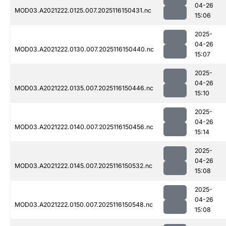
04-26
MOD03.A2021222.0125.007.2025116150431.nc
15:06
2025-
04-26
MOD03.A2021222.0130.007.2025116150440.nc
15:07
2025-
04-26
MOD03.A2021222.0135.007.2025116150446.nc
15:10
2025-
04-26
MOD03.A2021222.0140.007.2025116150456.nc
15:14
2025-
04-26
MOD03.A2021222.0145.007.2025116150532.nc
15:08
2025-
04-26
MOD03.A2021222.0150.007.2025116150548.nc
15:08