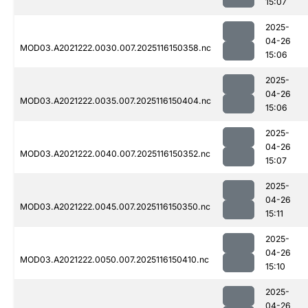
15:07
2025-
04-26
MOD03.A2021222.0030.007.2025116150358.nc
15:06
2025-
04-26
MOD03.A2021222.0035.007.2025116150404.nc
15:06
2025-
04-26
MOD03.A2021222.0040.007.2025116150352.nc
15:07
2025-
04-26
MOD03.A2021222.0045.007.2025116150350.nc
15:11
2025-
04-26
MOD03.A2021222.0050.007.2025116150410.nc
15:10
2025-
04-26