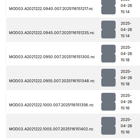
04-26
MOD03.A2021222.0940.007.2025116151217.nc
15:14
2025-
04-26
MOD03.A2021222.0945.007.2025116151235.nc
15:14
2025-
04-26
MOD03.A2021222.0950.007.2025116151300.nc
15:18
2025-
04-26
MOD03.A2021222.0955.007.2025116151348.nc
15:18
2025-
04-26
MOD03.A2021222.1000.007.2025116151356.nc
15:16
2025-
04-26
MOD03.A2021222.1005.007.2025116151402.nc
15:16