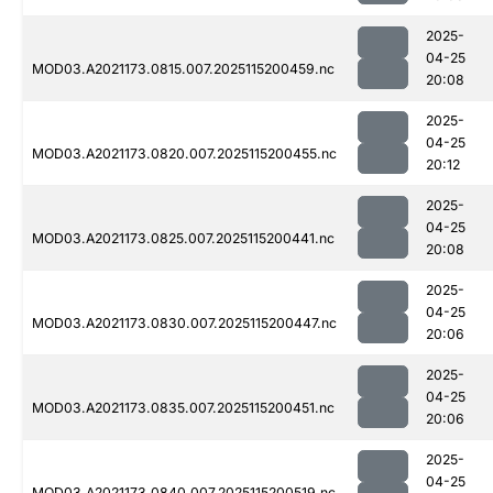
2025-
04-25
MOD03.A2021173.0815.007.2025115200459.nc
20:08
2025-
04-25
MOD03.A2021173.0820.007.2025115200455.nc
20:12
2025-
04-25
MOD03.A2021173.0825.007.2025115200441.nc
20:08
2025-
04-25
MOD03.A2021173.0830.007.2025115200447.nc
20:06
2025-
04-25
MOD03.A2021173.0835.007.2025115200451.nc
20:06
2025-
04-25
MOD03.A2021173.0840.007.2025115200519.nc