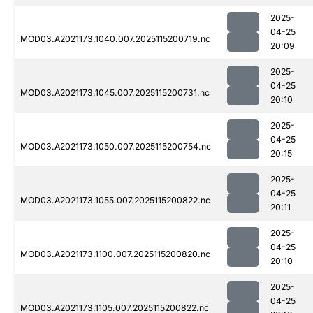
2025-
04-25
MOD03.A2021173.1040.007.2025115200719.nc
20:09
2025-
04-25
MOD03.A2021173.1045.007.2025115200731.nc
20:10
2025-
04-25
MOD03.A2021173.1050.007.2025115200754.nc
20:15
2025-
04-25
MOD03.A2021173.1055.007.2025115200822.nc
20:11
2025-
04-25
MOD03.A2021173.1100.007.2025115200820.nc
20:10
2025-
04-25
MOD03.A2021173.1105.007.2025115200822.nc