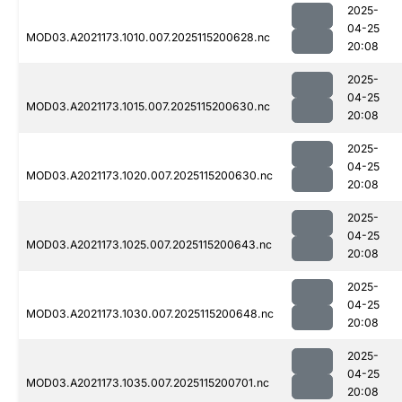
2025-
04-25
MOD03.A2021173.1010.007.2025115200628.nc
20:08
2025-
04-25
MOD03.A2021173.1015.007.2025115200630.nc
20:08
2025-
04-25
MOD03.A2021173.1020.007.2025115200630.nc
20:08
2025-
04-25
MOD03.A2021173.1025.007.2025115200643.nc
20:08
2025-
04-25
MOD03.A2021173.1030.007.2025115200648.nc
20:08
2025-
04-25
MOD03.A2021173.1035.007.2025115200701.nc
20:08