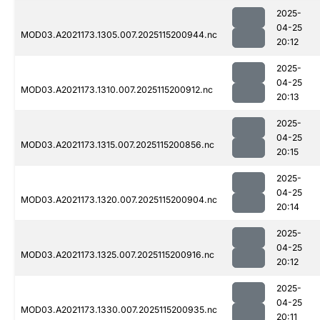
2025-
04-25
MOD03.A2021173.1305.007.2025115200944.nc
20:12
2025-
04-25
MOD03.A2021173.1310.007.2025115200912.nc
20:13
2025-
04-25
MOD03.A2021173.1315.007.2025115200856.nc
20:15
2025-
04-25
MOD03.A2021173.1320.007.2025115200904.nc
20:14
2025-
04-25
MOD03.A2021173.1325.007.2025115200916.nc
20:12
2025-
04-25
MOD03.A2021173.1330.007.2025115200935.nc
20:11