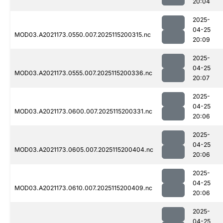
20:04
2025-
04-25
MOD03.A2021173.0550.007.2025115200315.nc
20:09
2025-
04-25
MOD03.A2021173.0555.007.2025115200336.nc
20:07
2025-
04-25
MOD03.A2021173.0600.007.2025115200331.nc
20:06
2025-
04-25
MOD03.A2021173.0605.007.2025115200404.nc
20:06
2025-
04-25
MOD03.A2021173.0610.007.2025115200409.nc
20:06
2025-
04-25