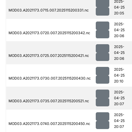
2025-
04-25
MOD03.A2021173.0715.007.2025115200331.nc
20:05
2025-
04-25
MOD03.A2021173.0720.007.2025115200342.nc
20:06
2025-
04-25
MOD03.A2021173.0725.007.2025115200421.nc
20:06
2025-
04-25
MOD03.A2021173.0730.007.2025115200430.nc
20:10
2025-
04-25
MOD03.A2021173.0735.007.2025115200521.nc
20:07
2025-
04-25
MOD03.A2021173.0740.007.2025115200450.nc
20:07