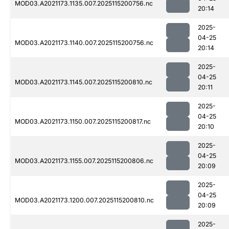
MOD03.A2021173.1135.007.2025115200756.nc
20:14
2025-
04-25
MOD03.A2021173.1140.007.2025115200756.nc
20:14
2025-
04-25
MOD03.A2021173.1145.007.2025115200810.nc
20:11
2025-
04-25
MOD03.A2021173.1150.007.2025115200817.nc
20:10
2025-
04-25
MOD03.A2021173.1155.007.2025115200806.nc
20:09
2025-
04-25
MOD03.A2021173.1200.007.2025115200810.nc
20:09
2025-