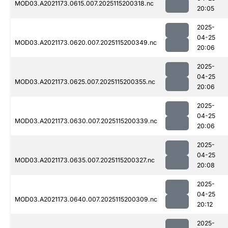
MOD03.A2021173.0615.007.2025115200318.nc
20:05
2025-
04-25
MOD03.A2021173.0620.007.2025115200349.nc
20:06
2025-
04-25
MOD03.A2021173.0625.007.2025115200355.nc
20:06
2025-
04-25
MOD03.A2021173.0630.007.2025115200339.nc
20:06
2025-
04-25
MOD03.A2021173.0635.007.2025115200327.nc
20:08
2025-
04-25
MOD03.A2021173.0640.007.2025115200309.nc
20:12
2025-