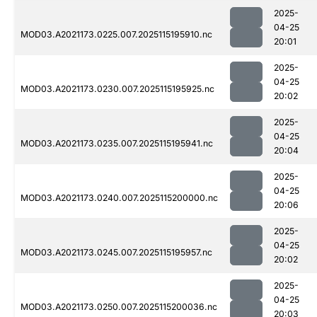
2025-
04-25
MOD03.A2021173.0225.007.2025115195910.nc
20:01
2025-
04-25
MOD03.A2021173.0230.007.2025115195925.nc
20:02
2025-
04-25
MOD03.A2021173.0235.007.2025115195941.nc
20:04
2025-
04-25
MOD03.A2021173.0240.007.2025115200000.nc
20:06
2025-
04-25
MOD03.A2021173.0245.007.2025115195957.nc
20:02
2025-
04-25
MOD03.A2021173.0250.007.2025115200036.nc
20:03