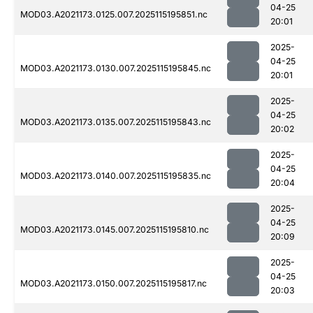
04-25
MOD03.A2021173.0125.007.2025115195851.nc
20:01
2025-
04-25
MOD03.A2021173.0130.007.2025115195845.nc
20:01
2025-
04-25
MOD03.A2021173.0135.007.2025115195843.nc
20:02
2025-
04-25
MOD03.A2021173.0140.007.2025115195835.nc
20:04
2025-
04-25
MOD03.A2021173.0145.007.2025115195810.nc
20:09
2025-
04-25
MOD03.A2021173.0150.007.2025115195817.nc
20:03