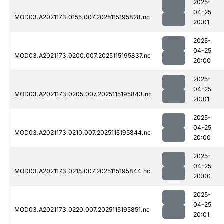
2025-
04-25
MOD03.A2021173.0155.007.2025115195828.nc
20:01
2025-
04-25
MOD03.A2021173.0200.007.2025115195837.nc
20:00
2025-
04-25
MOD03.A2021173.0205.007.2025115195843.nc
20:01
2025-
04-25
MOD03.A2021173.0210.007.2025115195844.nc
20:00
2025-
04-25
MOD03.A2021173.0215.007.2025115195844.nc
20:00
2025-
04-25
MOD03.A2021173.0220.007.2025115195851.nc
20:01