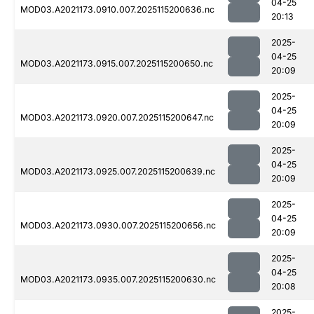
04-25
MOD03.A2021173.0910.007.2025115200636.nc
20:13
2025-
04-25
MOD03.A2021173.0915.007.2025115200650.nc
20:09
2025-
04-25
MOD03.A2021173.0920.007.2025115200647.nc
20:09
2025-
04-25
MOD03.A2021173.0925.007.2025115200639.nc
20:09
2025-
04-25
MOD03.A2021173.0930.007.2025115200656.nc
20:09
2025-
04-25
MOD03.A2021173.0935.007.2025115200630.nc
20:08
2025-