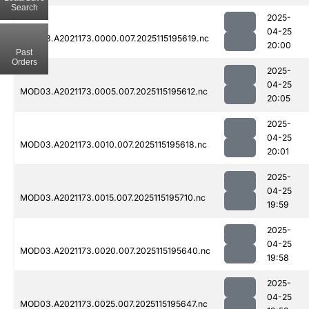
Search
2025-
04-25
MOD03.A2021173.0000.007.2025115195619.nc
20:00
Past
Orders
2025-
04-25
MOD03.A2021173.0005.007.2025115195612.nc
20:05
2025-
04-25
MOD03.A2021173.0010.007.2025115195618.nc
20:01
2025-
04-25
MOD03.A2021173.0015.007.2025115195710.nc
19:59
2025-
04-25
MOD03.A2021173.0020.007.2025115195640.nc
19:58
2025-
04-25
MOD03.A2021173.0025.007.2025115195647.nc