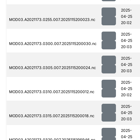
2025-
04-25
MOD03.A2021173.0255.007.2025115200023.nc
20:02
2025-
04-25
MOD03.A2021173.0300.007.2025115200030.nc
20:03
2025-
04-25
MOD03.A2021173.0305.007.2025115200024.nc
20:03
2025-
04-25
MOD03.A2021173.0310.007.2025115200012.nc
20:02
2025-
04-25
MOD03.A2021173.0315.007.2025115200018.nc
20:03
2025-
04-25
MOD03.A2021173.0320.007.2025115195946.nc