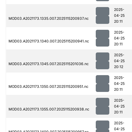
2025-
04-25
MOD03.A2021173.1335.007.2025115200937.nc
20:11
2025-
04-25
MOD03.A2021173.1340.007.2025115200941.nc
20:11
2025-
04-25
MOD03.A2021173.1345.007.2025115201036.nc
20:12
2025-
04-25
MOD03.A2021173.1350.007.2025115200951.nc
20:11
2025-
04-25
MOD03.A2021173.1355.007.2025115200938.nc
20:11
2025-
04-25
MOD03.A2021173.1400.007.2025115200957.nc