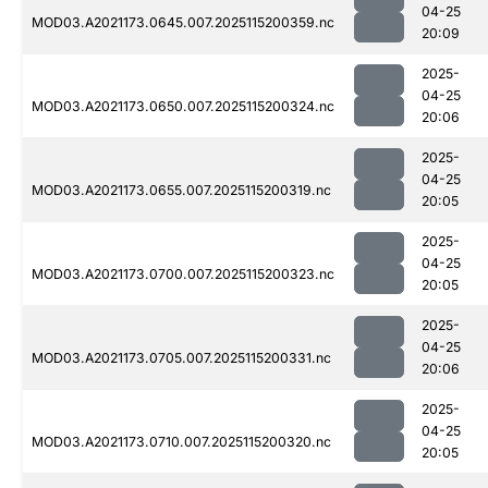
04-25
MOD03.A2021173.0645.007.2025115200359.nc
20:09
2025-
04-25
MOD03.A2021173.0650.007.2025115200324.nc
20:06
2025-
04-25
MOD03.A2021173.0655.007.2025115200319.nc
20:05
2025-
04-25
MOD03.A2021173.0700.007.2025115200323.nc
20:05
2025-
04-25
MOD03.A2021173.0705.007.2025115200331.nc
20:06
2025-
04-25
MOD03.A2021173.0710.007.2025115200320.nc
20:05