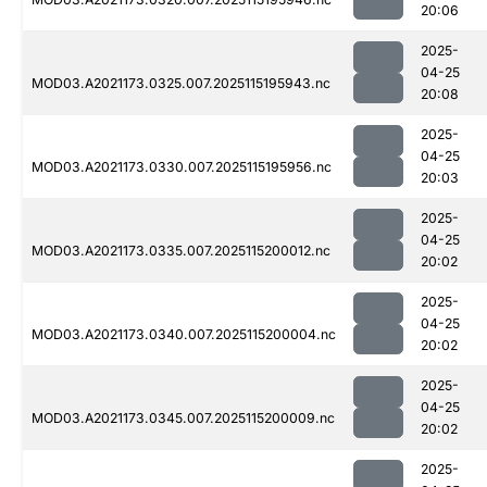
20:06
2025-
04-25
MOD03.A2021173.0325.007.2025115195943.nc
20:08
2025-
04-25
MOD03.A2021173.0330.007.2025115195956.nc
20:03
2025-
04-25
MOD03.A2021173.0335.007.2025115200012.nc
20:02
2025-
04-25
MOD03.A2021173.0340.007.2025115200004.nc
20:02
2025-
04-25
MOD03.A2021173.0345.007.2025115200009.nc
20:02
2025-