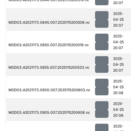
20:07
2025-
04-25
MOD03.A2021173.0845.007.2025115200508.nc
20:07
2025-
04-25
MOD03.A2021173.0850.007.2025115200519.nc
20:07
2025-
04-25
MOD03.A2021173.0855.007.2025115200533.nc
20:07
2025-
04-25
MOD03.A2021173.0900.007.2025115200603.nc
20:08
2025-
04-25
MOD03.A2021173.0905.007.2025115200608.nc
20:08
2025-