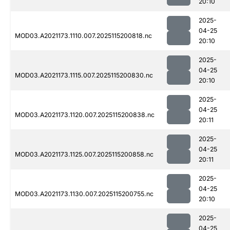
20:10
2025-
04-25
MOD03.A2021173.1110.007.2025115200818.nc
20:10
2025-
04-25
MOD03.A2021173.1115.007.2025115200830.nc
20:10
2025-
04-25
MOD03.A2021173.1120.007.2025115200838.nc
20:11
2025-
04-25
MOD03.A2021173.1125.007.2025115200858.nc
20:11
2025-
04-25
MOD03.A2021173.1130.007.2025115200755.nc
20:10
2025-
04-25