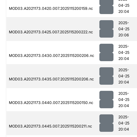
04-25
MOD03.A2021173.0420.007.2025115200159.nc
20:04
2025-
04-25
MOD03.A2021173.0425.007.2025115200222.nc
20:06
2025-
04-25
MOD03.A2021173.0430.007.2025115200206.nc
20:04
2025-
04-25
MOD03.A2021173.0435.007.2025115200206.nc
20:04
2025-
04-25
MOD03.A2021173.0440.007.2025115200150.nc
20:04
2025-
04-25
MOD03.A2021173.0445.007.2025115200211.nc
20:04