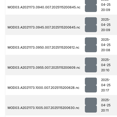
04-25
MOD03.A2021173.0940.007.2025115200645.nc
20:09
2025-
04-25
MOD03.A2021173.0945.007.2025115200645.nc
20:09
2025-
04-25
MOD03.A2021173.0950.007.2025115200612.nc
20:08
2025-
04-25
MOD03.A2021173.0955.007.2025115200609.nc
20:10
2025-
04-25
MOD03.A2021173.1000.007.2025115200628.nc
20:17
2025-
04-25
MOD03.A2021173.1005.007.2025115200630.nc
20:11