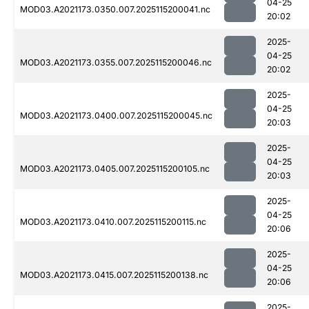
04-25
MOD03.A2021173.0350.007.2025115200041.nc
20:02
2025-
04-25
MOD03.A2021173.0355.007.2025115200046.nc
20:02
2025-
04-25
MOD03.A2021173.0400.007.2025115200045.nc
20:03
2025-
04-25
MOD03.A2021173.0405.007.2025115200105.nc
20:03
2025-
04-25
MOD03.A2021173.0410.007.2025115200115.nc
20:06
2025-
04-25
MOD03.A2021173.0415.007.2025115200138.nc
20:06
2025-