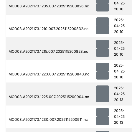
04-25
MOD03.A2021173.1205.007.2025115200826.nc
20:10
2025-
04-25
MOD03.A2021173.1210.007.2025115200832.nc
20:10
2025-
04-25
MOD03.A2021173.1215.007.2025115200828.nc
20:10
2025-
04-25
MOD03.A2021173.1220.007.2025115200843.nc
20:10
2025-
04-25
MOD03.A2021173.1225.007.2025115200904.nc
20:13
2025-
04-25
MOD03.A2021173.1230.007.2025115200911.nc
20:13