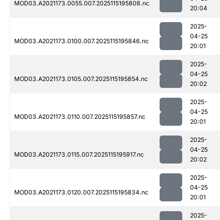
MOD03.A2021173.0055.007.2025115195808.nc
20:04
2025-
04-25
MOD03.A2021173.0100.007.2025115195846.nc
20:01
2025-
04-25
MOD03.A2021173.0105.007.2025115195854.nc
20:02
2025-
04-25
MOD03.A2021173.0110.007.2025115195857.nc
20:01
2025-
04-25
MOD03.A2021173.0115.007.2025115195917.nc
20:02
2025-
04-25
MOD03.A2021173.0120.007.2025115195834.nc
20:01
2025-