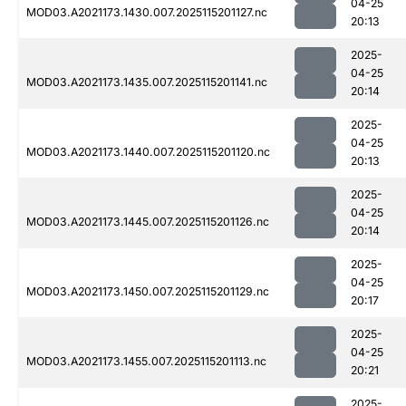
04-25
MOD03.A2021173.1430.007.2025115201127.nc
20:13
2025-
04-25
MOD03.A2021173.1435.007.2025115201141.nc
20:14
2025-
04-25
MOD03.A2021173.1440.007.2025115201120.nc
20:13
2025-
04-25
MOD03.A2021173.1445.007.2025115201126.nc
20:14
2025-
04-25
MOD03.A2021173.1450.007.2025115201129.nc
20:17
2025-
04-25
MOD03.A2021173.1455.007.2025115201113.nc
20:21
2025-