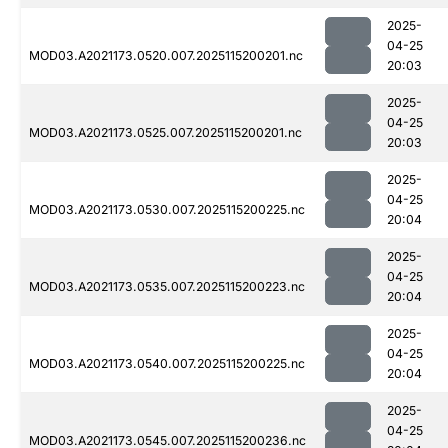
2025-
04-25
MOD03.A2021173.0520.007.2025115200201.nc
20:03
2025-
04-25
MOD03.A2021173.0525.007.2025115200201.nc
20:03
2025-
04-25
MOD03.A2021173.0530.007.2025115200225.nc
20:04
2025-
04-25
MOD03.A2021173.0535.007.2025115200223.nc
20:04
2025-
04-25
MOD03.A2021173.0540.007.2025115200225.nc
20:04
2025-
04-25
MOD03.A2021173.0545.007.2025115200236.nc