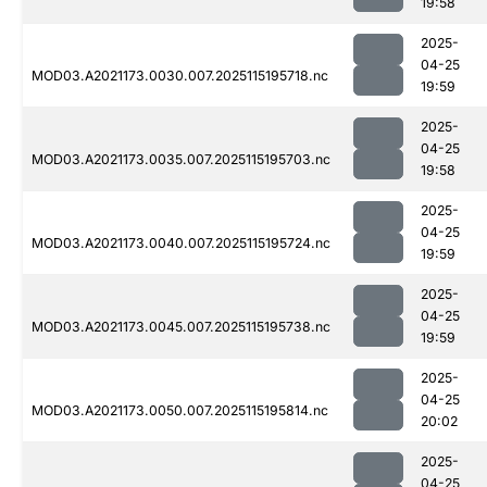
19:58
2025-
04-25
MOD03.A2021173.0030.007.2025115195718.nc
19:59
2025-
04-25
MOD03.A2021173.0035.007.2025115195703.nc
19:58
2025-
04-25
MOD03.A2021173.0040.007.2025115195724.nc
19:59
2025-
04-25
MOD03.A2021173.0045.007.2025115195738.nc
19:59
2025-
04-25
MOD03.A2021173.0050.007.2025115195814.nc
20:02
2025-
04-25