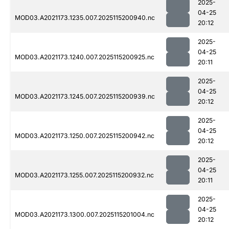
2025-
04-25
MOD03.A2021173.1235.007.2025115200940.nc
20:12
2025-
04-25
MOD03.A2021173.1240.007.2025115200925.nc
20:11
2025-
04-25
MOD03.A2021173.1245.007.2025115200939.nc
20:12
2025-
04-25
MOD03.A2021173.1250.007.2025115200942.nc
20:12
2025-
04-25
MOD03.A2021173.1255.007.2025115200932.nc
20:11
2025-
04-25
MOD03.A2021173.1300.007.2025115201004.nc
20:12