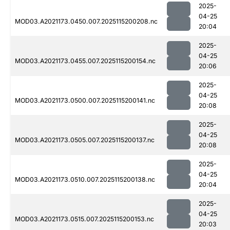
2025-
04-25
MOD03.A2021173.0450.007.2025115200208.nc
20:04
2025-
04-25
MOD03.A2021173.0455.007.2025115200154.nc
20:06
2025-
04-25
MOD03.A2021173.0500.007.2025115200141.nc
20:08
2025-
04-25
MOD03.A2021173.0505.007.2025115200137.nc
20:08
2025-
04-25
MOD03.A2021173.0510.007.2025115200138.nc
20:04
2025-
04-25
MOD03.A2021173.0515.007.2025115200153.nc
20:03