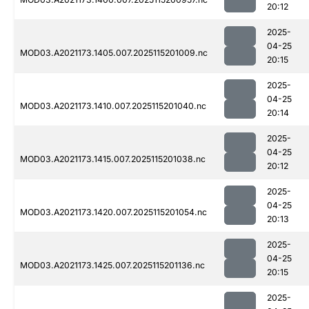
20:12
2025-
04-25
MOD03.A2021173.1405.007.2025115201009.nc
20:15
2025-
04-25
MOD03.A2021173.1410.007.2025115201040.nc
20:14
2025-
04-25
MOD03.A2021173.1415.007.2025115201038.nc
20:12
2025-
04-25
MOD03.A2021173.1420.007.2025115201054.nc
20:13
2025-
04-25
MOD03.A2021173.1425.007.2025115201136.nc
20:15
2025-