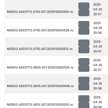
2025-
04-25
MOD03.A2021173.0745.007.2025115200520.nc
20:07
2025-
04-25
MOD03.A2021173.0750.007.2025115200529.nc
20:08
2025-
04-25
MOD03.A2021173.0755.007.2025115200513.nc
20:07
2025-
04-25
MOD03.A2021173.0800.007.2025115200525.nc
20:07
2025-
04-25
MOD03.A2021173.0805.007.2025115200549.nc
20:08
2025-
04-25
MOD03.A2021173.0810.007.2025115200520.nc
20:08