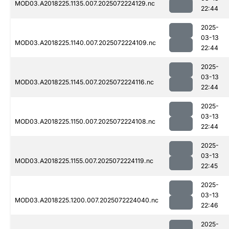
MOD03.A2018225.1135.007.2025072224129.nc
22:44
2025-
03-13
MOD03.A2018225.1140.007.2025072224109.nc
22:44
2025-
03-13
MOD03.A2018225.1145.007.2025072224116.nc
22:44
2025-
03-13
MOD03.A2018225.1150.007.2025072224108.nc
22:44
2025-
03-13
MOD03.A2018225.1155.007.2025072224119.nc
22:45
2025-
03-13
MOD03.A2018225.1200.007.2025072224040.nc
22:46
2025-