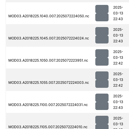
2025-
03-13
MOD03.A2018225.1040.007.2025072224050.nc
22:43
2025-
03-13
MOD03.A2018225.1045.007.2025072224024.nc
22:43
2025-
03-13
MOD03.A2018225.1050.007.2025072223951.nc
22:42
2025-
03-13
MOD03.A2018225.1055.007.2025072224003.nc
22:42
2025-
03-13
MOD03.A2018225.1100.007.2025072224031.nc
22:43
2025-
03-13
MOD03.A2018225.1105.007.2025072224010.nc