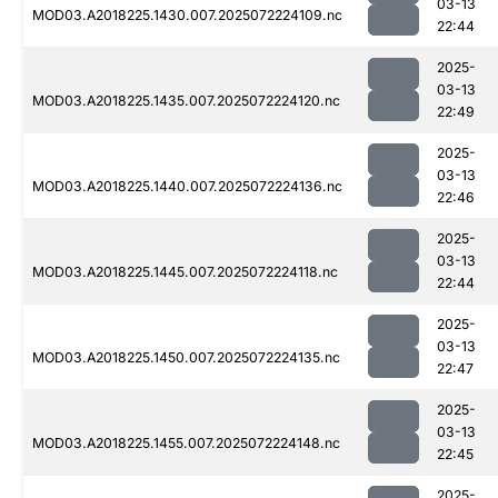
03-13
MOD03.A2018225.1430.007.2025072224109.nc
22:44
2025-
03-13
MOD03.A2018225.1435.007.2025072224120.nc
22:49
2025-
03-13
MOD03.A2018225.1440.007.2025072224136.nc
22:46
2025-
03-13
MOD03.A2018225.1445.007.2025072224118.nc
22:44
2025-
03-13
MOD03.A2018225.1450.007.2025072224135.nc
22:47
2025-
03-13
MOD03.A2018225.1455.007.2025072224148.nc
22:45
2025-