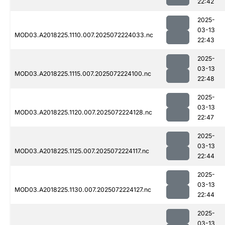
22:42
2025-
03-13
MOD03.A2018225.1110.007.2025072224033.nc
22:43
2025-
03-13
MOD03.A2018225.1115.007.2025072224100.nc
22:48
2025-
03-13
MOD03.A2018225.1120.007.2025072224128.nc
22:47
2025-
03-13
MOD03.A2018225.1125.007.2025072224117.nc
22:44
2025-
03-13
MOD03.A2018225.1130.007.2025072224127.nc
22:44
2025-
03-13