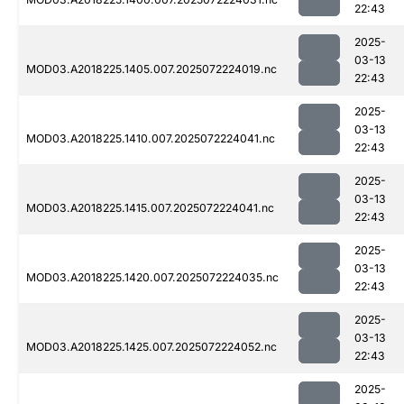
22:43
2025-
03-13
MOD03.A2018225.1405.007.2025072224019.nc
22:43
2025-
03-13
MOD03.A2018225.1410.007.2025072224041.nc
22:43
2025-
03-13
MOD03.A2018225.1415.007.2025072224041.nc
22:43
2025-
03-13
MOD03.A2018225.1420.007.2025072224035.nc
22:43
2025-
03-13
MOD03.A2018225.1425.007.2025072224052.nc
22:43
2025-