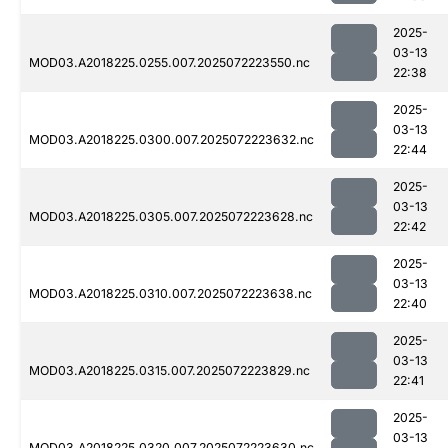
2025-
03-13
MOD03.A2018225.0255.007.2025072223550.nc
22:38
2025-
03-13
MOD03.A2018225.0300.007.2025072223632.nc
22:44
2025-
03-13
MOD03.A2018225.0305.007.2025072223628.nc
22:42
2025-
03-13
MOD03.A2018225.0310.007.2025072223638.nc
22:40
2025-
03-13
MOD03.A2018225.0315.007.2025072223829.nc
22:41
2025-
03-13
MOD03.A2018225.0320.007.2025072223630.nc