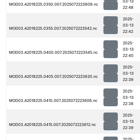
03-13
MOD03.A2018225.0350.007.2025072223609.nc
22:48
2025-
03-13
MOD03.A2018225.0355.007.2025072223542.nc
22:42
2025-
03-13
MOD03.A2018225.0400.007.2025072223545.nc
22:40
2025-
03-13
MOD03.A2018225.0405.007.2025072223620.nc
22:39
2025-
03-13
MOD03.A2018225.0410.007.2025072223606.nc
22:38
2025-
03-13
MOD03.A2018225.0415.007.2025072223612.nc
22:39
2025-