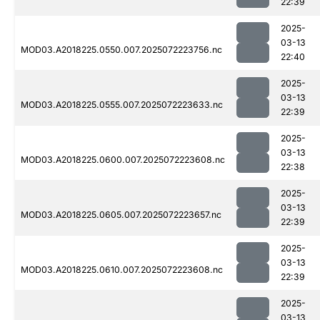
22:39
2025-
03-13
MOD03.A2018225.0550.007.2025072223756.nc
22:40
2025-
03-13
MOD03.A2018225.0555.007.2025072223633.nc
22:39
2025-
03-13
MOD03.A2018225.0600.007.2025072223608.nc
22:38
2025-
03-13
MOD03.A2018225.0605.007.2025072223657.nc
22:39
2025-
03-13
MOD03.A2018225.0610.007.2025072223608.nc
22:39
2025-
03-13