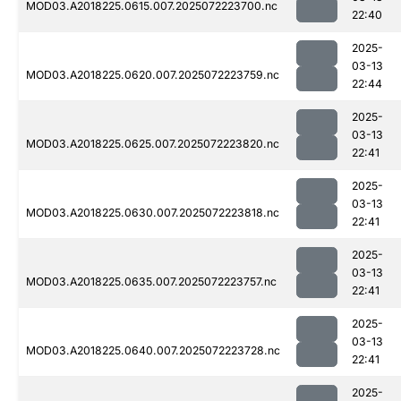
MOD03.A2018225.0615.007.2025072223700.nc
22:40
2025-
03-13
MOD03.A2018225.0620.007.2025072223759.nc
22:44
2025-
03-13
MOD03.A2018225.0625.007.2025072223820.nc
22:41
2025-
03-13
MOD03.A2018225.0630.007.2025072223818.nc
22:41
2025-
03-13
MOD03.A2018225.0635.007.2025072223757.nc
22:41
2025-
03-13
MOD03.A2018225.0640.007.2025072223728.nc
22:41
2025-