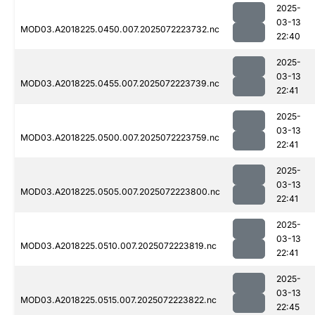
2025-
03-13
MOD03.A2018225.0450.007.2025072223732.nc
22:40
2025-
03-13
MOD03.A2018225.0455.007.2025072223739.nc
22:41
2025-
03-13
MOD03.A2018225.0500.007.2025072223759.nc
22:41
2025-
03-13
MOD03.A2018225.0505.007.2025072223800.nc
22:41
2025-
03-13
MOD03.A2018225.0510.007.2025072223819.nc
22:41
2025-
03-13
MOD03.A2018225.0515.007.2025072223822.nc
22:45