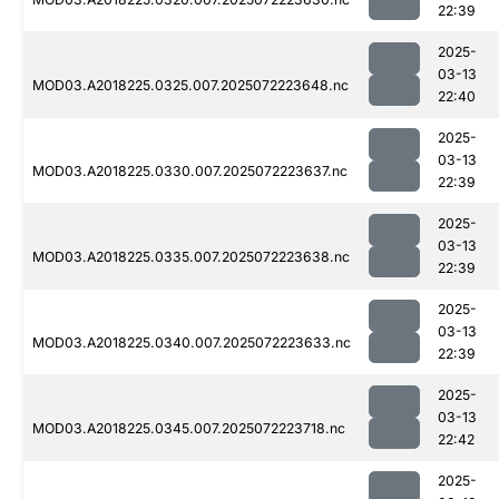
22:39
2025-
03-13
MOD03.A2018225.0325.007.2025072223648.nc
22:40
2025-
03-13
MOD03.A2018225.0330.007.2025072223637.nc
22:39
2025-
03-13
MOD03.A2018225.0335.007.2025072223638.nc
22:39
2025-
03-13
MOD03.A2018225.0340.007.2025072223633.nc
22:39
2025-
03-13
MOD03.A2018225.0345.007.2025072223718.nc
22:42
2025-