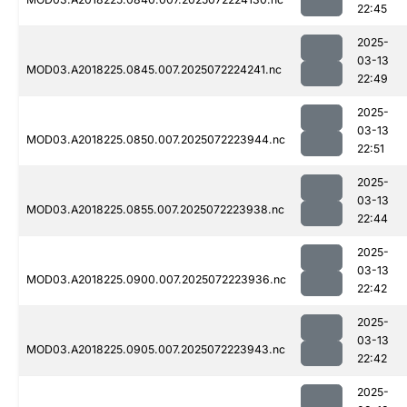
22:45
2025-
03-13
MOD03.A2018225.0845.007.2025072224241.nc
22:49
2025-
03-13
MOD03.A2018225.0850.007.2025072223944.nc
22:51
2025-
03-13
MOD03.A2018225.0855.007.2025072223938.nc
22:44
2025-
03-13
MOD03.A2018225.0900.007.2025072223936.nc
22:42
2025-
03-13
MOD03.A2018225.0905.007.2025072223943.nc
22:42
2025-