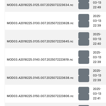
03-13
MOD03.A2018225.0125.007.2025072223634.nc
22:49
2025-
03-13
MOD03.A2018225.0130.007.2025072223628.nc
22:39
2025-
03-13
MOD03.A2018225.0135.007.2025072223645.nc
22:40
2025-
03-13
MOD03.A2018225.0140.007.2025072223619.nc
22:39
2025-
03-13
MOD03.A2018225.0145.007.2025072223638.nc
22:39
2025-
03-13
MOD03.A2018225.0150.007.2025072223806.nc
22:41