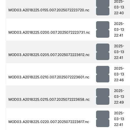
2025-
03-13
MOD03.A2018225.0155.007.2025072223720.nc
22:40
2025-
03-13
MOD03.A2018225.0200.007.2025072223731.nc
22:41
2025-
03-13
MOD03.A2018225.0205.007.2025072223612.nc
22:41
2025-
03-13
MOD03.A2018225.0210.007.2025072223601.nc
22:46
2025-
03-13
MOD03.A2018225.0215.007.2025072223658.nc
22:49
2025-
03-13
MOD03.A2018225.0220.007.2025072223617.nc
22:41