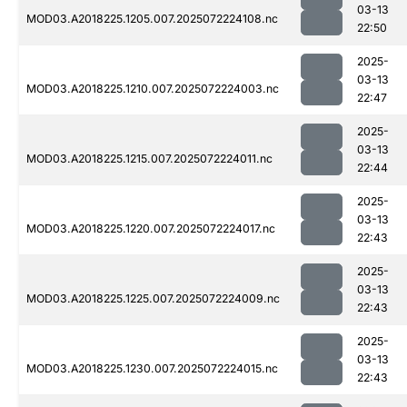
03-13
MOD03.A2018225.1205.007.2025072224108.nc
22:50
2025-
03-13
MOD03.A2018225.1210.007.2025072224003.nc
22:47
2025-
03-13
MOD03.A2018225.1215.007.2025072224011.nc
22:44
2025-
03-13
MOD03.A2018225.1220.007.2025072224017.nc
22:43
2025-
03-13
MOD03.A2018225.1225.007.2025072224009.nc
22:43
2025-
03-13
MOD03.A2018225.1230.007.2025072224015.nc
22:43