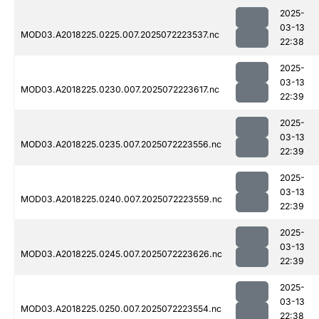
2025-
03-13
MOD03.A2018225.0225.007.2025072223537.nc
22:38
2025-
03-13
MOD03.A2018225.0230.007.2025072223617.nc
22:39
2025-
03-13
MOD03.A2018225.0235.007.2025072223556.nc
22:39
2025-
03-13
MOD03.A2018225.0240.007.2025072223559.nc
22:39
2025-
03-13
MOD03.A2018225.0245.007.2025072223626.nc
22:39
2025-
03-13
MOD03.A2018225.0250.007.2025072223554.nc
22:38