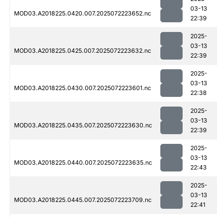
03-13
MOD03.A2018225.0420.007.2025072223652.nc
22:39
2025-
03-13
MOD03.A2018225.0425.007.2025072223632.nc
22:39
2025-
03-13
MOD03.A2018225.0430.007.2025072223601.nc
22:38
2025-
03-13
MOD03.A2018225.0435.007.2025072223630.nc
22:39
2025-
03-13
MOD03.A2018225.0440.007.2025072223635.nc
22:43
2025-
03-13
MOD03.A2018225.0445.007.2025072223709.nc
22:41