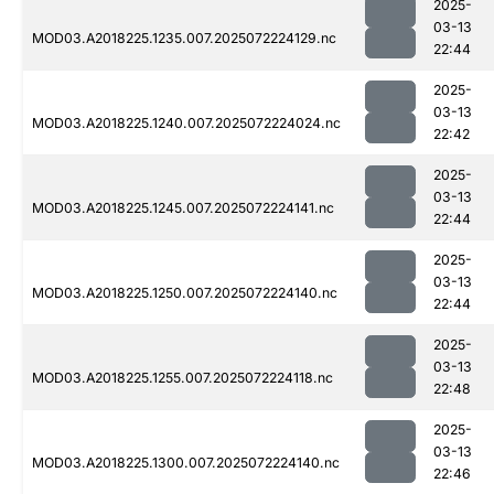
2025-
03-13
MOD03.A2018225.1235.007.2025072224129.nc
22:44
2025-
03-13
MOD03.A2018225.1240.007.2025072224024.nc
22:42
2025-
03-13
MOD03.A2018225.1245.007.2025072224141.nc
22:44
2025-
03-13
MOD03.A2018225.1250.007.2025072224140.nc
22:44
2025-
03-13
MOD03.A2018225.1255.007.2025072224118.nc
22:48
2025-
03-13
MOD03.A2018225.1300.007.2025072224140.nc
22:46