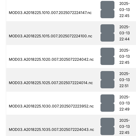
2025-
03-13
MOD03.A2018225.1010.007.2025072224147.nc
22:45
2025-
03-13
MOD03.A2018225.1015.007.2025072224100.nc
22:44
2025-
03-13
MOD03.A2018225.1020.007.2025072224042.nc
22:45
2025-
03-13
MOD03.A2018225.1025.007.2025072224014.nc
22:51
2025-
03-13
MOD03.A2018225.1030.007.2025072223952.nc
22:49
2025-
03-13
MOD03.A2018225.1035.007.2025072224043.nc
22:45