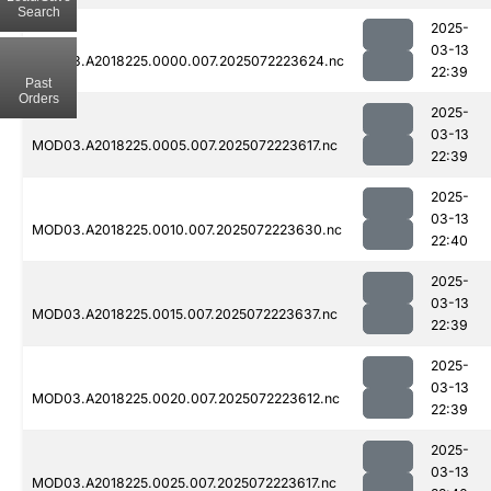
Search
2025-
03-13
MOD03.A2018225.0000.007.2025072223624.nc
22:39
Past
Orders
2025-
03-13
MOD03.A2018225.0005.007.2025072223617.nc
22:39
2025-
03-13
MOD03.A2018225.0010.007.2025072223630.nc
22:40
2025-
03-13
MOD03.A2018225.0015.007.2025072223637.nc
22:39
2025-
03-13
MOD03.A2018225.0020.007.2025072223612.nc
22:39
2025-
03-13
MOD03.A2018225.0025.007.2025072223617.nc