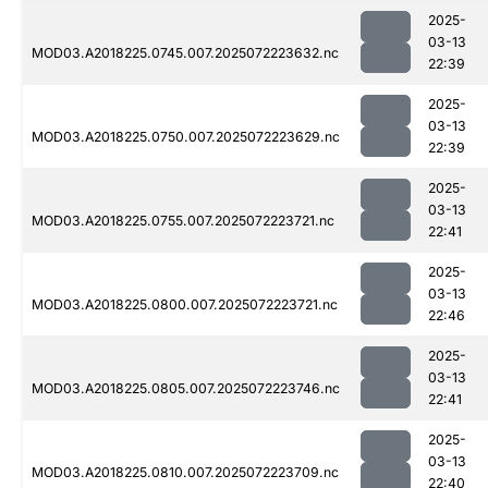
2025-
03-13
MOD03.A2018225.0745.007.2025072223632.nc
22:39
2025-
03-13
MOD03.A2018225.0750.007.2025072223629.nc
22:39
2025-
03-13
MOD03.A2018225.0755.007.2025072223721.nc
22:41
2025-
03-13
MOD03.A2018225.0800.007.2025072223721.nc
22:46
2025-
03-13
MOD03.A2018225.0805.007.2025072223746.nc
22:41
2025-
03-13
MOD03.A2018225.0810.007.2025072223709.nc
22:40