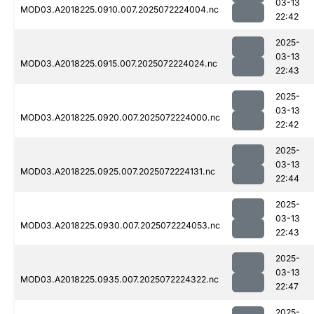
03-13
MOD03.A2018225.0910.007.2025072224004.nc
22:42
2025-
03-13
MOD03.A2018225.0915.007.2025072224024.nc
22:43
2025-
03-13
MOD03.A2018225.0920.007.2025072224000.nc
22:42
2025-
03-13
MOD03.A2018225.0925.007.2025072224131.nc
22:44
2025-
03-13
MOD03.A2018225.0930.007.2025072224053.nc
22:43
2025-
03-13
MOD03.A2018225.0935.007.2025072224322.nc
22:47
2025-