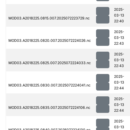
2025-
03-13
MOD03.A2018225.0815.007.2025072223729.nc
22:40
2025-
03-13
MOD03.A2018225.0820.007.2025072224026.nc
22:43
2025-
03-13
MOD03.A2018225.0825.007.2025072224033.nc
22:43
2025-
03-13
MOD03.A2018225.0830.007.2025072224041.nc
22:44
2025-
03-13
MOD03.A2018225.0835.007.2025072224106.nc
22:44
2025-
03-13
MOD03.A2018225.0840.007.2025072224130.nc