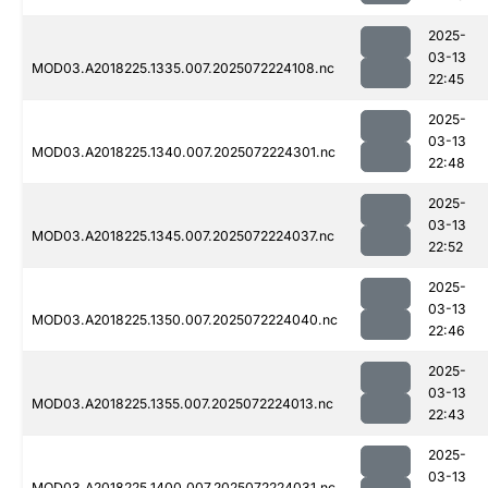
2025-
03-13
MOD03.A2018225.1335.007.2025072224108.nc
22:45
2025-
03-13
MOD03.A2018225.1340.007.2025072224301.nc
22:48
2025-
03-13
MOD03.A2018225.1345.007.2025072224037.nc
22:52
2025-
03-13
MOD03.A2018225.1350.007.2025072224040.nc
22:46
2025-
03-13
MOD03.A2018225.1355.007.2025072224013.nc
22:43
2025-
03-13
MOD03.A2018225.1400.007.2025072224031.nc