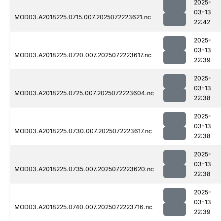
2025-
03-13
MOD03.A2018225.0715.007.2025072223621.nc
22:42
2025-
03-13
MOD03.A2018225.0720.007.2025072223617.nc
22:39
2025-
03-13
MOD03.A2018225.0725.007.2025072223604.nc
22:38
2025-
03-13
MOD03.A2018225.0730.007.2025072223617.nc
22:38
2025-
03-13
MOD03.A2018225.0735.007.2025072223620.nc
22:38
2025-
03-13
MOD03.A2018225.0740.007.2025072223716.nc
22:39