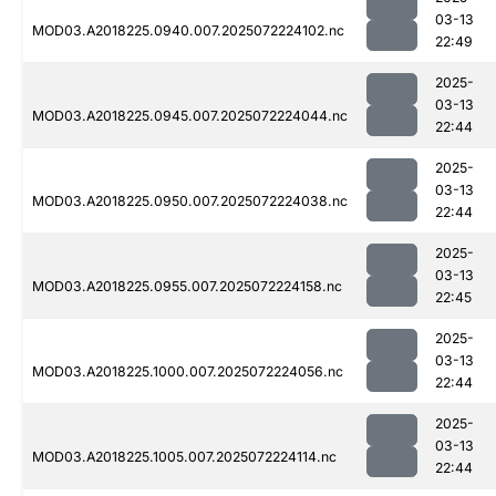
03-13
MOD03.A2018225.0940.007.2025072224102.nc
22:49
2025-
03-13
MOD03.A2018225.0945.007.2025072224044.nc
22:44
2025-
03-13
MOD03.A2018225.0950.007.2025072224038.nc
22:44
2025-
03-13
MOD03.A2018225.0955.007.2025072224158.nc
22:45
2025-
03-13
MOD03.A2018225.1000.007.2025072224056.nc
22:44
2025-
03-13
MOD03.A2018225.1005.007.2025072224114.nc
22:44