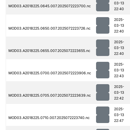
03-13
MOD03.A2018225.0645.007.2025072223700.nc
22:40
2025-
03-13
MOD03.A2018225.0650.007.2025072223726.nc
22:40
2025-
03-13
MOD03.A2018225.0655.007.2025072223655.nc
22:40
2025-
03-13
MOD03.A2018225.0700.007.2025072223906.nc
22:43
2025-
03-13
MOD03.A2018225.0705.007.2025072223639.nc
22:42
2025-
03-13
MOD03.A2018225.0710.007.2025072223740.nc
22:47