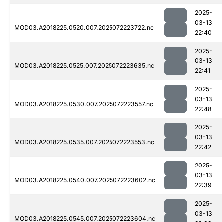
2025-
03-13
MOD03.A2018225.0520.007.2025072223722.nc
22:40
2025-
03-13
MOD03.A2018225.0525.007.2025072223635.nc
22:41
2025-
03-13
MOD03.A2018225.0530.007.2025072223557.nc
22:48
2025-
03-13
MOD03.A2018225.0535.007.2025072223553.nc
22:42
2025-
03-13
MOD03.A2018225.0540.007.2025072223602.nc
22:39
2025-
03-13
MOD03.A2018225.0545.007.2025072223604.nc