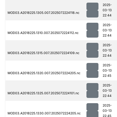
2025-
03-13
MOD03.A2018225.1305.007.2025072224118.nc
22:44
2025-
03-13
MOD03.A2018225.1310.007.2025072224112.nc
22:44
2025-
03-13
MOD03.A2018225.1315.007.2025072224109.nc
22:44
2025-
03-13
MOD03.A2018225.1320.007.2025072224205.nc
22:45
2025-
03-13
MOD03.A2018225.1325.007.2025072224101.nc
22:44
2025-
03-13
MOD03.A2018225.1330.007.2025072224205.nc
22:45