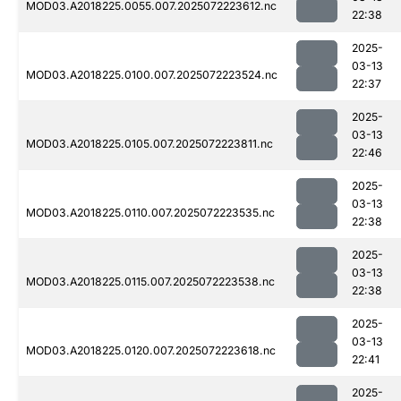
MOD03.A2018225.0055.007.2025072223612.nc
22:38
2025-
03-13
MOD03.A2018225.0100.007.2025072223524.nc
22:37
2025-
03-13
MOD03.A2018225.0105.007.2025072223811.nc
22:46
2025-
03-13
MOD03.A2018225.0110.007.2025072223535.nc
22:38
2025-
03-13
MOD03.A2018225.0115.007.2025072223538.nc
22:38
2025-
03-13
MOD03.A2018225.0120.007.2025072223618.nc
22:41
2025-