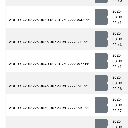
22:40
2025-
03-13
MOD03.A2018225.0030.007.2025072223548.nc
22:41
2025-
03-13
MOD03.A2018225.0035.007.2025072223711.nc
22:46
2025-
03-13
MOD03.A2018225.0040.007.2025072223522.nc
22:41
2025-
03-13
MOD03.A2018225.0045.007.2025072223511.nc
22:38
2025-
03-13
MOD03.A2018225.0050.007.2025072223519.nc
22:37
2025-
03-13