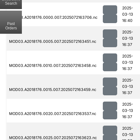
Search
2025-
03-13
MOD03.A2018176.0000.007.2025072163706.nc
16:40
Past
Orders
2025-
03-13
MOD03.A2018176.0005.007.2025072163451.nc
16:37
2025-
03-13
MOD03.A2018176.0010.007.2025072163458.nc
16:37
2025-
03-13
MOD03.A2018176.0015.007.2025072163459.nc
16:37
2025-
03-13
MOD03.A2018176.0020.007.2025072163537.nc
16:37
2025-
03-13
MOD03.A2018176.0025.007.2025072163623.nc