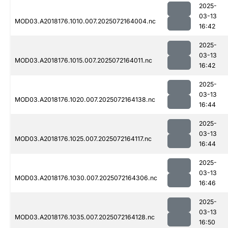
2025-
03-13
MOD03.A2018176.1010.007.2025072164004.nc
16:42
2025-
03-13
MOD03.A2018176.1015.007.2025072164011.nc
16:42
2025-
03-13
MOD03.A2018176.1020.007.2025072164138.nc
16:44
2025-
03-13
MOD03.A2018176.1025.007.2025072164117.nc
16:44
2025-
03-13
MOD03.A2018176.1030.007.2025072164306.nc
16:46
2025-
03-13
MOD03.A2018176.1035.007.2025072164128.nc
16:50