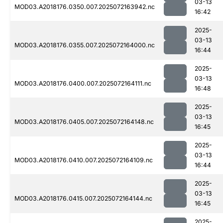
03-13
MOD03.A2018176.0350.007.2025072163942.nc
16:42
2025-
03-13
MOD03.A2018176.0355.007.2025072164000.nc
16:44
2025-
03-13
MOD03.A2018176.0400.007.2025072164111.nc
16:48
2025-
03-13
MOD03.A2018176.0405.007.2025072164148.nc
16:45
2025-
03-13
MOD03.A2018176.0410.007.2025072164109.nc
16:44
2025-
03-13
MOD03.A2018176.0415.007.2025072164144.nc
16:45
2025-