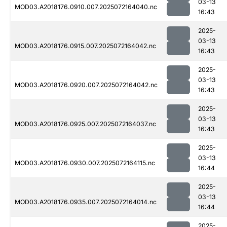
03-13
MOD03.A2018176.0910.007.2025072164040.nc
16:43
2025-
03-13
MOD03.A2018176.0915.007.2025072164042.nc
16:43
2025-
03-13
MOD03.A2018176.0920.007.2025072164042.nc
16:43
2025-
03-13
MOD03.A2018176.0925.007.2025072164037.nc
16:43
2025-
03-13
MOD03.A2018176.0930.007.2025072164115.nc
16:44
2025-
03-13
MOD03.A2018176.0935.007.2025072164014.nc
16:44
2025-