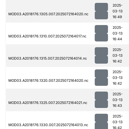
2025-
03-13
MOD03.A2018176.1305.007.2025072164020.nc
16:49
2025-
03-13
MOD03.A2018176.1310.007.2025072164017.nc
16:44
2025-
03-13
MOD03.A2018176.1315.007.2025072164014.nc
16:42
2025-
03-13
MOD03.A2018176.1320.007.2025072164020.nc
16:42
2025-
03-13
MOD03.A2018176.1325.007.2025072164021.nc
16:43
2025-
03-13
MOD03.A2018176.1330.007.2025072164013.nc
16:42