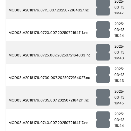
2025-
03-13
MOD03.A2018176.0715.007.2025072164027.nc
16:47
2025-
03-13
MOD03.A2018176.0720.007.2025072164111.nc
16:44
2025-
03-13
MOD03.A2018176.0725.007.2025072164033.nc
16:43
2025-
03-13
MOD03.A2018176.0730.007.2025072164027.nc
16:43
2025-
03-13
MOD03.A2018176.0735.007.2025072164211.nc
16:45
2025-
03-13
MOD03.A2018176.0740.007.2025072164117.nc
16:44