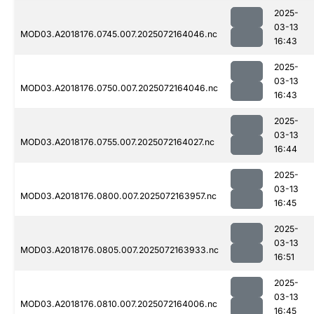
2025-
03-13
MOD03.A2018176.0745.007.2025072164046.nc
16:43
2025-
03-13
MOD03.A2018176.0750.007.2025072164046.nc
16:43
2025-
03-13
MOD03.A2018176.0755.007.2025072164027.nc
16:44
2025-
03-13
MOD03.A2018176.0800.007.2025072163957.nc
16:45
2025-
03-13
MOD03.A2018176.0805.007.2025072163933.nc
16:51
2025-
03-13
MOD03.A2018176.0810.007.2025072164006.nc
16:45