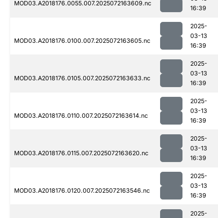
MOD03.A2018176.0055.007.2025072163609.nc
16:39
2025-
03-13
MOD03.A2018176.0100.007.2025072163605.nc
16:39
2025-
03-13
MOD03.A2018176.0105.007.2025072163633.nc
16:39
2025-
03-13
MOD03.A2018176.0110.007.2025072163614.nc
16:39
2025-
03-13
MOD03.A2018176.0115.007.2025072163620.nc
16:39
2025-
03-13
MOD03.A2018176.0120.007.2025072163546.nc
16:39
2025-