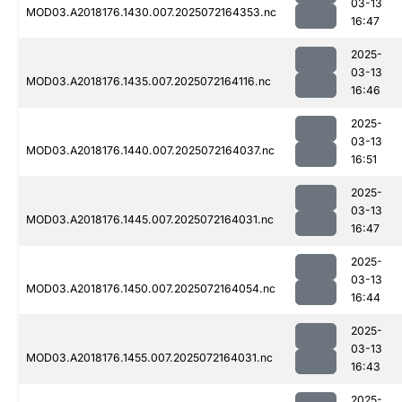
03-13
MOD03.A2018176.1430.007.2025072164353.nc
16:47
2025-
03-13
MOD03.A2018176.1435.007.2025072164116.nc
16:46
2025-
03-13
MOD03.A2018176.1440.007.2025072164037.nc
16:51
2025-
03-13
MOD03.A2018176.1445.007.2025072164031.nc
16:47
2025-
03-13
MOD03.A2018176.1450.007.2025072164054.nc
16:44
2025-
03-13
MOD03.A2018176.1455.007.2025072164031.nc
16:43
2025-