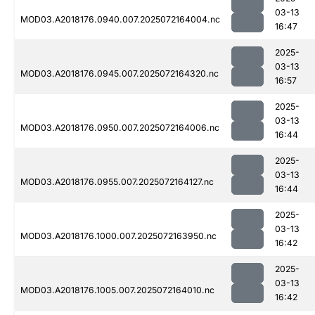
03-13
MOD03.A2018176.0940.007.2025072164004.nc
16:47
2025-
03-13
MOD03.A2018176.0945.007.2025072164320.nc
16:57
2025-
03-13
MOD03.A2018176.0950.007.2025072164006.nc
16:44
2025-
03-13
MOD03.A2018176.0955.007.2025072164127.nc
16:44
2025-
03-13
MOD03.A2018176.1000.007.2025072163950.nc
16:42
2025-
03-13
MOD03.A2018176.1005.007.2025072164010.nc
16:42