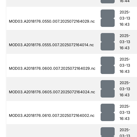
16:44
2025-
03-13
MOD03.A2018176.0550.007.2025072164029.nc
16:43
2025-
03-13
MOD03.A2018176.0555.007.2025072164014.nc
16:43
2025-
03-13
MOD03.A2018176.0600.007.2025072164029.nc
16:43
2025-
03-13
MOD03.A2018176.0605.007.2025072164024.nc
16:43
2025-
03-13
MOD03.A2018176.0610.007.2025072164002.nc
16:43
2025-
03-13