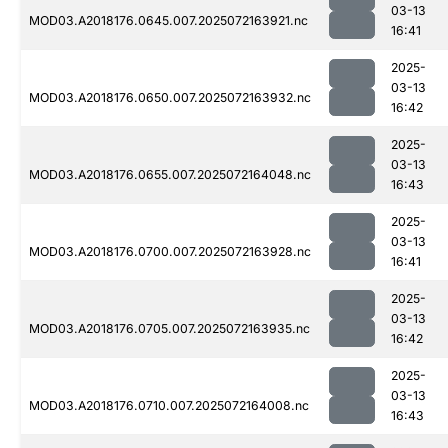
03-13
MOD03.A2018176.0645.007.2025072163921.nc
16:41
2025-
03-13
MOD03.A2018176.0650.007.2025072163932.nc
16:42
2025-
03-13
MOD03.A2018176.0655.007.2025072164048.nc
16:43
2025-
03-13
MOD03.A2018176.0700.007.2025072163928.nc
16:41
2025-
03-13
MOD03.A2018176.0705.007.2025072163935.nc
16:42
2025-
03-13
MOD03.A2018176.0710.007.2025072164008.nc
16:43