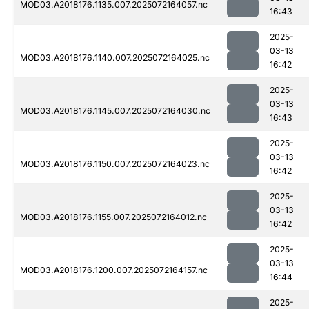
MOD03.A2018176.1135.007.2025072164057.nc
16:43
2025-
03-13
MOD03.A2018176.1140.007.2025072164025.nc
16:42
2025-
03-13
MOD03.A2018176.1145.007.2025072164030.nc
16:43
2025-
03-13
MOD03.A2018176.1150.007.2025072164023.nc
16:42
2025-
03-13
MOD03.A2018176.1155.007.2025072164012.nc
16:42
2025-
03-13
MOD03.A2018176.1200.007.2025072164157.nc
16:44
2025-