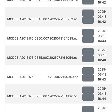
16:42
2025-
03-13
MOD03.A2018176.0845.007.2025072163952.nc
16:42
2025-
03-13
MOD03.A2018176.0850.007.2025072164025.nc
16:43
2025-
03-13
MOD03.A2018176.0855.007.2025072164054.nc
16:48
2025-
03-13
MOD03.A2018176.0900.007.2025072164040.nc
16:43
2025-
03-13
MOD03.A2018176.0905.007.2025072164102.nc
16:44
2025-