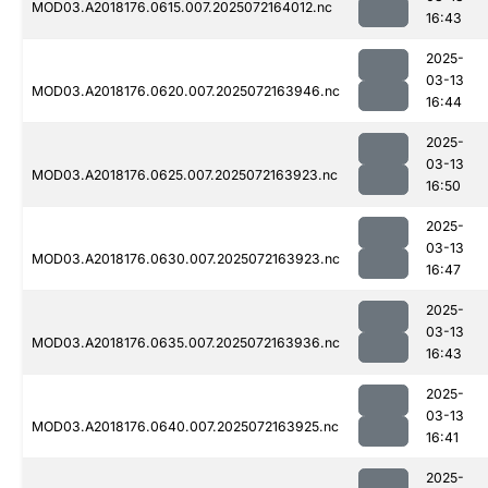
MOD03.A2018176.0615.007.2025072164012.nc
16:43
2025-
03-13
MOD03.A2018176.0620.007.2025072163946.nc
16:44
2025-
03-13
MOD03.A2018176.0625.007.2025072163923.nc
16:50
2025-
03-13
MOD03.A2018176.0630.007.2025072163923.nc
16:47
2025-
03-13
MOD03.A2018176.0635.007.2025072163936.nc
16:43
2025-
03-13
MOD03.A2018176.0640.007.2025072163925.nc
16:41
2025-