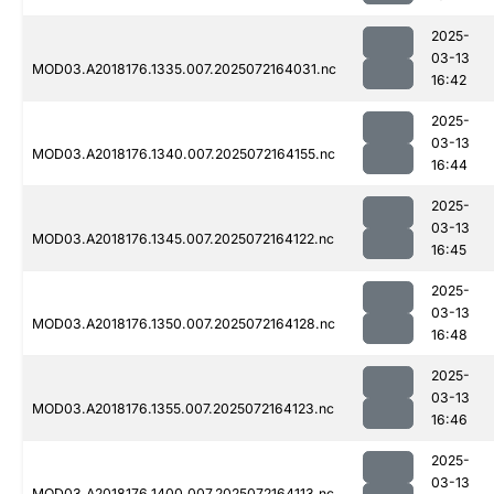
2025-
03-13
MOD03.A2018176.1335.007.2025072164031.nc
16:42
2025-
03-13
MOD03.A2018176.1340.007.2025072164155.nc
16:44
2025-
03-13
MOD03.A2018176.1345.007.2025072164122.nc
16:45
2025-
03-13
MOD03.A2018176.1350.007.2025072164128.nc
16:48
2025-
03-13
MOD03.A2018176.1355.007.2025072164123.nc
16:46
2025-
03-13
MOD03.A2018176.1400.007.2025072164113.nc