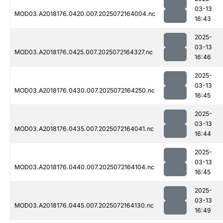
03-13
MOD03.A2018176.0420.007.2025072164004.nc
16:43
2025-
03-13
MOD03.A2018176.0425.007.2025072164327.nc
16:46
2025-
03-13
MOD03.A2018176.0430.007.2025072164250.nc
16:45
2025-
03-13
MOD03.A2018176.0435.007.2025072164041.nc
16:44
2025-
03-13
MOD03.A2018176.0440.007.2025072164104.nc
16:45
2025-
03-13
MOD03.A2018176.0445.007.2025072164130.nc
16:49