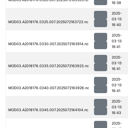
16:38
2025-
03-13
MOD03.A2018176.0325.007.2025072163723.nc
16:40
2025-
03-13
MOD03.A2018176.0330.007.2025072163914.nc
16:41
2025-
03-13
MOD03.A2018176.0335.007.2025072163923.nc
16:41
2025-
03-13
MOD03.A2018176.0340.007.2025072163926.nc
16:41
2025-
03-13
MOD03.A2018176.0345.007.2025072164104.nc
16:43
2025-