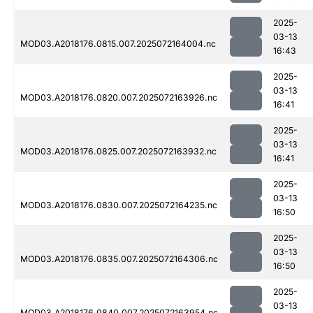
2025-
03-13
MOD03.A2018176.0815.007.2025072164004.nc
16:43
2025-
03-13
MOD03.A2018176.0820.007.2025072163926.nc
16:41
2025-
03-13
MOD03.A2018176.0825.007.2025072163932.nc
16:41
2025-
03-13
MOD03.A2018176.0830.007.2025072164235.nc
16:50
2025-
03-13
MOD03.A2018176.0835.007.2025072164306.nc
16:50
2025-
03-13
MOD03.A2018176.0840.007.2025072163954.nc