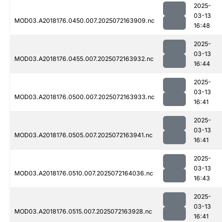
2025-
03-13
MOD03.A2018176.0450.007.2025072163909.nc
16:48
2025-
03-13
MOD03.A2018176.0455.007.2025072163932.nc
16:44
2025-
03-13
MOD03.A2018176.0500.007.2025072163933.nc
16:41
2025-
03-13
MOD03.A2018176.0505.007.2025072163941.nc
16:41
2025-
03-13
MOD03.A2018176.0510.007.2025072164036.nc
16:43
2025-
03-13
MOD03.A2018176.0515.007.2025072163928.nc
16:41