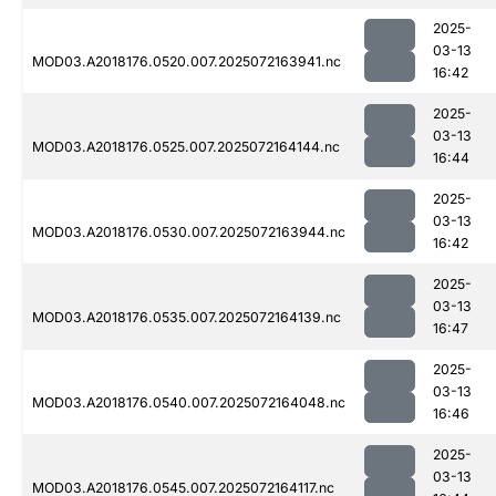
2025-
03-13
MOD03.A2018176.0520.007.2025072163941.nc
16:42
2025-
03-13
MOD03.A2018176.0525.007.2025072164144.nc
16:44
2025-
03-13
MOD03.A2018176.0530.007.2025072163944.nc
16:42
2025-
03-13
MOD03.A2018176.0535.007.2025072164139.nc
16:47
2025-
03-13
MOD03.A2018176.0540.007.2025072164048.nc
16:46
2025-
03-13
MOD03.A2018176.0545.007.2025072164117.nc