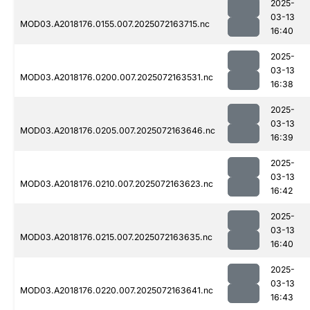
2025-
03-13
MOD03.A2018176.0155.007.2025072163715.nc
16:40
2025-
03-13
MOD03.A2018176.0200.007.2025072163531.nc
16:38
2025-
03-13
MOD03.A2018176.0205.007.2025072163646.nc
16:39
2025-
03-13
MOD03.A2018176.0210.007.2025072163623.nc
16:42
2025-
03-13
MOD03.A2018176.0215.007.2025072163635.nc
16:40
2025-
03-13
MOD03.A2018176.0220.007.2025072163641.nc
16:43