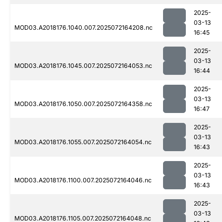
2025-
03-13
MOD03.A2018176.1040.007.2025072164208.nc
16:45
2025-
03-13
MOD03.A2018176.1045.007.2025072164053.nc
16:44
2025-
03-13
MOD03.A2018176.1050.007.2025072164358.nc
16:47
2025-
03-13
MOD03.A2018176.1055.007.2025072164054.nc
16:43
2025-
03-13
MOD03.A2018176.1100.007.2025072164046.nc
16:43
2025-
03-13
MOD03.A2018176.1105.007.2025072164048.nc