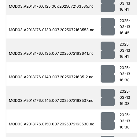
03-13
MOD03.A2018176.0125.007.2025072163535.nc
16:41
2025-
03-13
MOD03.A2018176.0130.007.2025072163553.nc
16:45
2025-
03-13
MOD03.A2018176.0135.007.2025072163641.nc
16:41
2025-
03-13
MOD03.A2018176.0140.007.2025072163512.nc
16:38
2025-
03-13
MOD03.A2018176.0145.007.2025072163537.nc
16:38
2025-
03-13
MOD03.A2018176.0150.007.2025072163530.nc
16:38