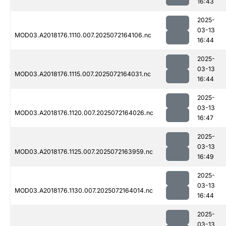
16:43
2025-
03-13
MOD03.A2018176.1110.007.2025072164106.nc
16:44
2025-
03-13
MOD03.A2018176.1115.007.2025072164031.nc
16:44
2025-
03-13
MOD03.A2018176.1120.007.2025072164026.nc
16:47
2025-
03-13
MOD03.A2018176.1125.007.2025072163959.nc
16:49
2025-
03-13
MOD03.A2018176.1130.007.2025072164014.nc
16:44
2025-
03-13