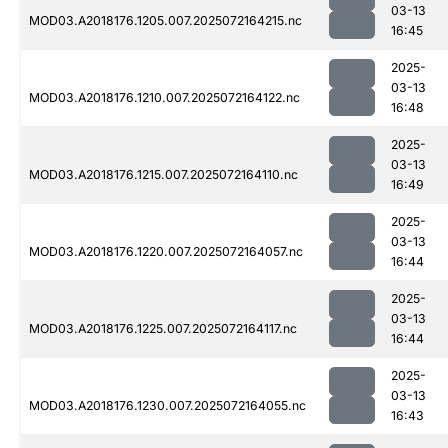
03-13
MOD03.A2018176.1205.007.2025072164215.nc
16:45
2025-
03-13
MOD03.A2018176.1210.007.2025072164122.nc
16:48
2025-
03-13
MOD03.A2018176.1215.007.2025072164110.nc
16:49
2025-
03-13
MOD03.A2018176.1220.007.2025072164057.nc
16:44
2025-
03-13
MOD03.A2018176.1225.007.2025072164117.nc
16:44
2025-
03-13
MOD03.A2018176.1230.007.2025072164055.nc
16:43