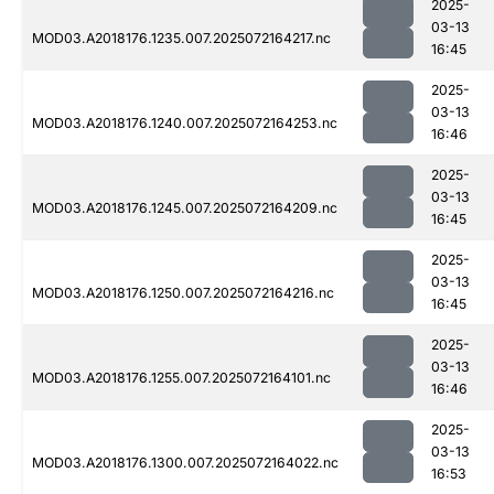
2025-
03-13
MOD03.A2018176.1235.007.2025072164217.nc
16:45
2025-
03-13
MOD03.A2018176.1240.007.2025072164253.nc
16:46
2025-
03-13
MOD03.A2018176.1245.007.2025072164209.nc
16:45
2025-
03-13
MOD03.A2018176.1250.007.2025072164216.nc
16:45
2025-
03-13
MOD03.A2018176.1255.007.2025072164101.nc
16:46
2025-
03-13
MOD03.A2018176.1300.007.2025072164022.nc
16:53