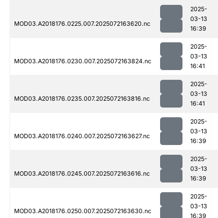
2025-
03-13
MOD03.A2018176.0225.007.2025072163620.nc
16:39
2025-
03-13
MOD03.A2018176.0230.007.2025072163824.nc
16:41
2025-
03-13
MOD03.A2018176.0235.007.2025072163816.nc
16:41
2025-
03-13
MOD03.A2018176.0240.007.2025072163627.nc
16:39
2025-
03-13
MOD03.A2018176.0245.007.2025072163616.nc
16:39
2025-
03-13
MOD03.A2018176.0250.007.2025072163630.nc
16:39