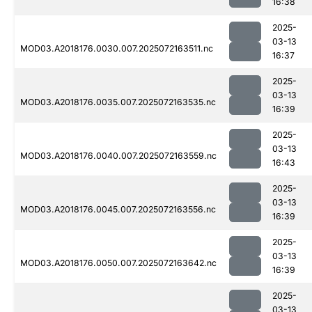
16:38
2025-
03-13
MOD03.A2018176.0030.007.2025072163511.nc
16:37
2025-
03-13
MOD03.A2018176.0035.007.2025072163535.nc
16:39
2025-
03-13
MOD03.A2018176.0040.007.2025072163559.nc
16:43
2025-
03-13
MOD03.A2018176.0045.007.2025072163556.nc
16:39
2025-
03-13
MOD03.A2018176.0050.007.2025072163642.nc
16:39
2025-
03-13