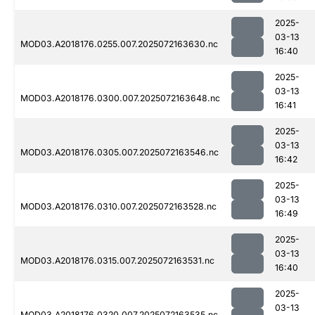
2025-
03-13
MOD03.A2018176.0255.007.2025072163630.nc
16:40
2025-
03-13
MOD03.A2018176.0300.007.2025072163648.nc
16:41
2025-
03-13
MOD03.A2018176.0305.007.2025072163546.nc
16:42
2025-
03-13
MOD03.A2018176.0310.007.2025072163528.nc
16:49
2025-
03-13
MOD03.A2018176.0315.007.2025072163531.nc
16:40
2025-
03-13
MOD03.A2018176.0320.007.2025072163535.nc