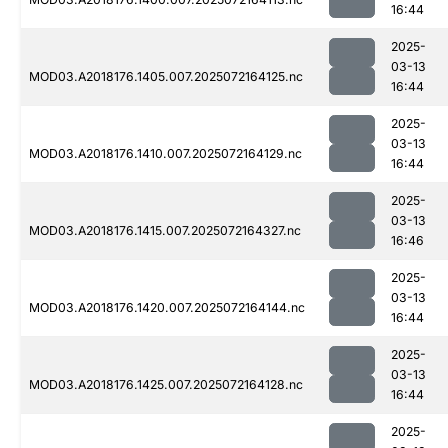
16:44
2025-
03-13
MOD03.A2018176.1405.007.2025072164125.nc
16:44
2025-
03-13
MOD03.A2018176.1410.007.2025072164129.nc
16:44
2025-
03-13
MOD03.A2018176.1415.007.2025072164327.nc
16:46
2025-
03-13
MOD03.A2018176.1420.007.2025072164144.nc
16:44
2025-
03-13
MOD03.A2018176.1425.007.2025072164128.nc
16:44
2025-