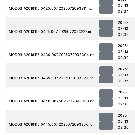
03-13
MOD03.A2018115.0420.007.2025072093211.nc
09:34
2025-
03-13
MOD03.A2018115.0425.007.2025072093227.nc
09:36
2025-
03-13
MOD03.A2018115.0430.007.2025072093304.nc
09:39
2025-
03-13
MOD03.A2018115.0435.007.2025072093320.nc
09:36
2025-
03-13
MOD03.A2018115.0440.007.2025072093330.nc
09:36
2025-
03-13
MOD03.A2018115.0445.007.2025072093257.nc
09:36