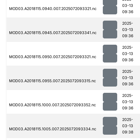
03-13
MOD03.A2018115.0940.007.2025072093321.nc
09:36
2025-
03-13
MOD03.A2018115.0945.007.2025072093341.nc
09:36
2025-
03-13
MOD03.A2018115.0950.007.2025072093321.nc
09:36
2025-
03-13
MOD03.A2018115.0955.007.2025072093315.nc
09:36
2025-
03-13
MOD03.A2018115.1000.007.2025072093352.nc
09:36
2025-
03-13
MOD03.A2018115.1005.007.2025072093334.nc
09:38