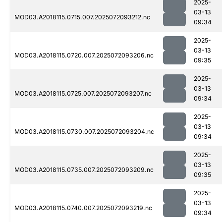
2025-
03-13
MOD03.A2018115.0715.007.2025072093212.nc
09:34
2025-
03-13
MOD03.A2018115.0720.007.2025072093206.nc
09:35
2025-
03-13
MOD03.A2018115.0725.007.2025072093207.nc
09:34
2025-
03-13
MOD03.A2018115.0730.007.2025072093204.nc
09:34
2025-
03-13
MOD03.A2018115.0735.007.2025072093209.nc
09:35
2025-
03-13
MOD03.A2018115.0740.007.2025072093219.nc
09:34