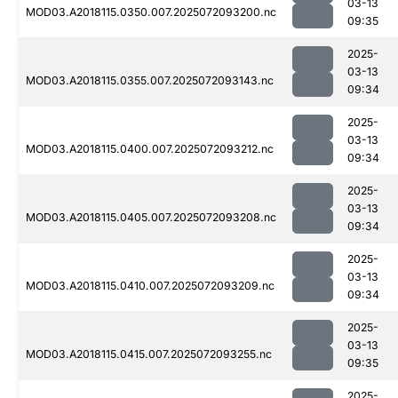
03-13
MOD03.A2018115.0350.007.2025072093200.nc
09:35
2025-
03-13
MOD03.A2018115.0355.007.2025072093143.nc
09:34
2025-
03-13
MOD03.A2018115.0400.007.2025072093212.nc
09:34
2025-
03-13
MOD03.A2018115.0405.007.2025072093208.nc
09:34
2025-
03-13
MOD03.A2018115.0410.007.2025072093209.nc
09:34
2025-
03-13
MOD03.A2018115.0415.007.2025072093255.nc
09:35
2025-