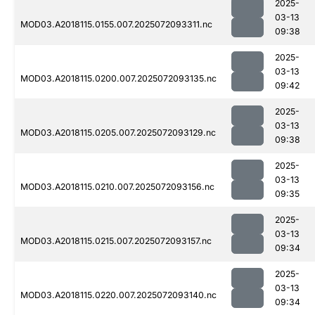
2025-
03-13
MOD03.A2018115.0155.007.2025072093311.nc
09:38
2025-
03-13
MOD03.A2018115.0200.007.2025072093135.nc
09:42
2025-
03-13
MOD03.A2018115.0205.007.2025072093129.nc
09:38
2025-
03-13
MOD03.A2018115.0210.007.2025072093156.nc
09:35
2025-
03-13
MOD03.A2018115.0215.007.2025072093157.nc
09:34
2025-
03-13
MOD03.A2018115.0220.007.2025072093140.nc
09:34