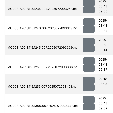
2025-
03-13
MOD03.A2018115.1235.007.2025072093252.nc
09:35
2025-
03-13
MOD03.A2018115.1240.007.2025072093313.nc
09:37
2025-
03-13
MOD03.A2018115.1245.007.2025072093339.nc
09:41
2025-
03-13
MOD03.A2018115.1250.007.2025072093336.nc
09:37
2025-
03-13
MOD03.A2018115.1255.007.2025072093401.nc
09:36
2025-
03-13
MOD03.A2018115.1300.007.2025072093442.nc
09:37