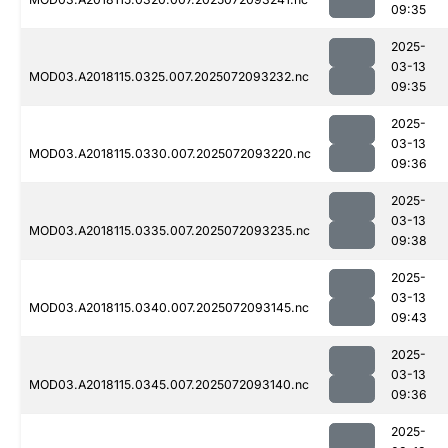
09:35
2025-
03-13
MOD03.A2018115.0325.007.2025072093232.nc
09:35
2025-
03-13
MOD03.A2018115.0330.007.2025072093220.nc
09:36
2025-
03-13
MOD03.A2018115.0335.007.2025072093235.nc
09:38
2025-
03-13
MOD03.A2018115.0340.007.2025072093145.nc
09:43
2025-
03-13
MOD03.A2018115.0345.007.2025072093140.nc
09:36
2025-