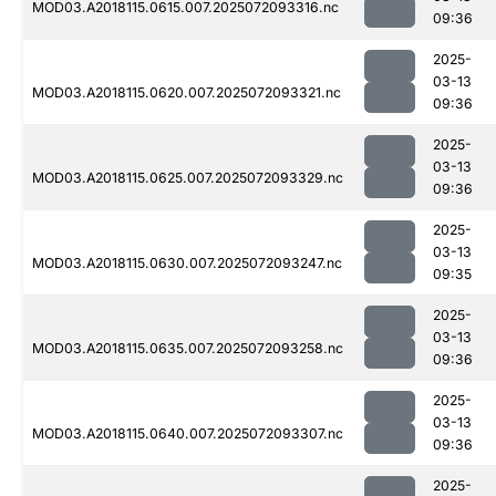
MOD03.A2018115.0615.007.2025072093316.nc
09:36
2025-
03-13
MOD03.A2018115.0620.007.2025072093321.nc
09:36
2025-
03-13
MOD03.A2018115.0625.007.2025072093329.nc
09:36
2025-
03-13
MOD03.A2018115.0630.007.2025072093247.nc
09:35
2025-
03-13
MOD03.A2018115.0635.007.2025072093258.nc
09:36
2025-
03-13
MOD03.A2018115.0640.007.2025072093307.nc
09:36
2025-