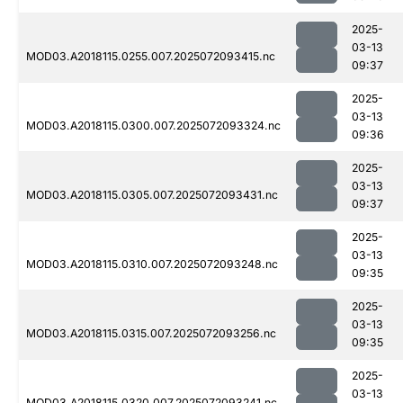
2025-
03-13
MOD03.A2018115.0255.007.2025072093415.nc
09:37
2025-
03-13
MOD03.A2018115.0300.007.2025072093324.nc
09:36
2025-
03-13
MOD03.A2018115.0305.007.2025072093431.nc
09:37
2025-
03-13
MOD03.A2018115.0310.007.2025072093248.nc
09:35
2025-
03-13
MOD03.A2018115.0315.007.2025072093256.nc
09:35
2025-
03-13
MOD03.A2018115.0320.007.2025072093241.nc