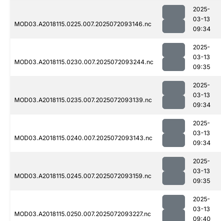
2025-
03-13
MOD03.A2018115.0225.007.2025072093146.nc
09:34
2025-
03-13
MOD03.A2018115.0230.007.2025072093244.nc
09:35
2025-
03-13
MOD03.A2018115.0235.007.2025072093139.nc
09:34
2025-
03-13
MOD03.A2018115.0240.007.2025072093143.nc
09:34
2025-
03-13
MOD03.A2018115.0245.007.2025072093159.nc
09:35
2025-
03-13
MOD03.A2018115.0250.007.2025072093227.nc
09:40