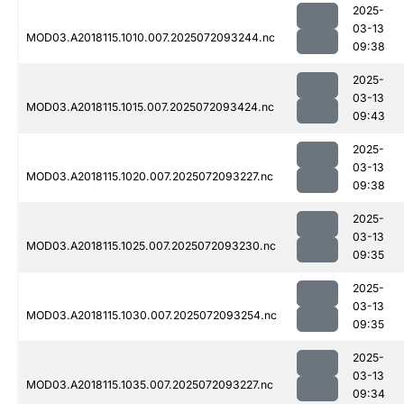
2025-
03-13
MOD03.A2018115.1010.007.2025072093244.nc
09:38
2025-
03-13
MOD03.A2018115.1015.007.2025072093424.nc
09:43
2025-
03-13
MOD03.A2018115.1020.007.2025072093227.nc
09:38
2025-
03-13
MOD03.A2018115.1025.007.2025072093230.nc
09:35
2025-
03-13
MOD03.A2018115.1030.007.2025072093254.nc
09:35
2025-
03-13
MOD03.A2018115.1035.007.2025072093227.nc
09:34