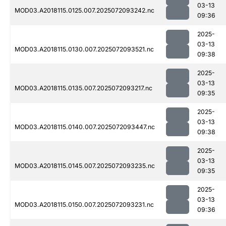
03-13
MOD03.A2018115.0125.007.2025072093242.nc
09:36
2025-
03-13
MOD03.A2018115.0130.007.2025072093521.nc
09:38
2025-
03-13
MOD03.A2018115.0135.007.2025072093217.nc
09:35
2025-
03-13
MOD03.A2018115.0140.007.2025072093447.nc
09:38
2025-
03-13
MOD03.A2018115.0145.007.2025072093235.nc
09:35
2025-
03-13
MOD03.A2018115.0150.007.2025072093231.nc
09:36