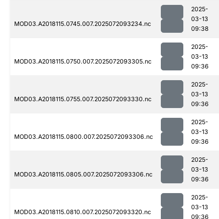
2025-
03-13
MOD03.A2018115.0745.007.2025072093234.nc
09:38
2025-
03-13
MOD03.A2018115.0750.007.2025072093305.nc
09:36
2025-
03-13
MOD03.A2018115.0755.007.2025072093330.nc
09:36
2025-
03-13
MOD03.A2018115.0800.007.2025072093306.nc
09:36
2025-
03-13
MOD03.A2018115.0805.007.2025072093306.nc
09:36
2025-
03-13
MOD03.A2018115.0810.007.2025072093320.nc
09:36