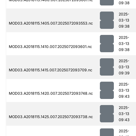
09:38
2025-
03-13
MOD03.A2018115.1405.007.2025072093553.nc
09:38
2025-
03-13
MOD03.A2018115.1410.007.2025072093601.nc
09:38
2025-
03-13
MOD03.A2018115.1415.007.2025072093709.nc
09:39
2025-
03-13
MOD03.A2018115.1420.007.2025072093748.nc
09:43
2025-
03-13
MOD03.A2018115.1425.007.2025072093738.nc
09:43
2025-