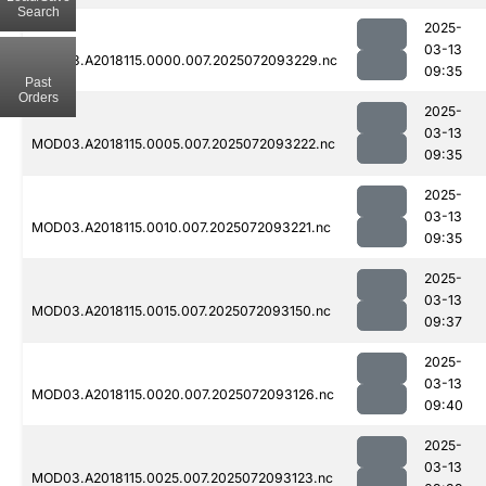
Search
2025-
03-13
MOD03.A2018115.0000.007.2025072093229.nc
09:35
Past
Orders
2025-
03-13
MOD03.A2018115.0005.007.2025072093222.nc
09:35
2025-
03-13
MOD03.A2018115.0010.007.2025072093221.nc
09:35
2025-
03-13
MOD03.A2018115.0015.007.2025072093150.nc
09:37
2025-
03-13
MOD03.A2018115.0020.007.2025072093126.nc
09:40
2025-
03-13
MOD03.A2018115.0025.007.2025072093123.nc