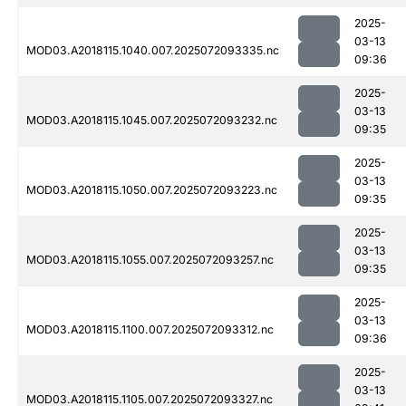
2025-
03-13
MOD03.A2018115.1040.007.2025072093335.nc
09:36
2025-
03-13
MOD03.A2018115.1045.007.2025072093232.nc
09:35
2025-
03-13
MOD03.A2018115.1050.007.2025072093223.nc
09:35
2025-
03-13
MOD03.A2018115.1055.007.2025072093257.nc
09:35
2025-
03-13
MOD03.A2018115.1100.007.2025072093312.nc
09:36
2025-
03-13
MOD03.A2018115.1105.007.2025072093327.nc