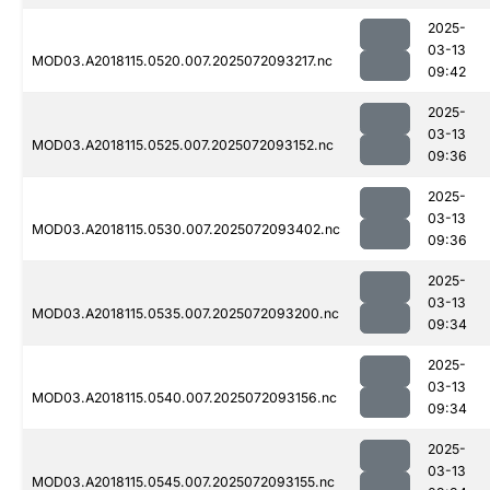
2025-
03-13
MOD03.A2018115.0520.007.2025072093217.nc
09:42
2025-
03-13
MOD03.A2018115.0525.007.2025072093152.nc
09:36
2025-
03-13
MOD03.A2018115.0530.007.2025072093402.nc
09:36
2025-
03-13
MOD03.A2018115.0535.007.2025072093200.nc
09:34
2025-
03-13
MOD03.A2018115.0540.007.2025072093156.nc
09:34
2025-
03-13
MOD03.A2018115.0545.007.2025072093155.nc