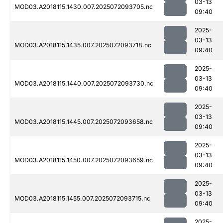
03-13
MOD03.A2018115.1430.007.2025072093705.nc
09:40
2025-
03-13
MOD03.A2018115.1435.007.2025072093718.nc
09:40
2025-
03-13
MOD03.A2018115.1440.007.2025072093730.nc
09:40
2025-
03-13
MOD03.A2018115.1445.007.2025072093658.nc
09:40
2025-
03-13
MOD03.A2018115.1450.007.2025072093659.nc
09:40
2025-
03-13
MOD03.A2018115.1455.007.2025072093715.nc
09:40
2025-