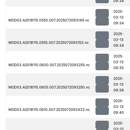
09:34
2025-
03-13
MOD03.A2018115.0550.007.2025072093149.nc
09:34
2025-
03-13
MOD03.A2018115.0555.007.2025072093153.nc
09:34
2025-
03-13
MOD03.A2018115.0600.007.2025072093255.nc
09:35
2025-
03-13
MOD03.A2018115.0605.007.2025072093250.nc
09:38
2025-
03-13
MOD03.A2018115.0610.007.2025072093433.nc
09:40
2025-
03-13