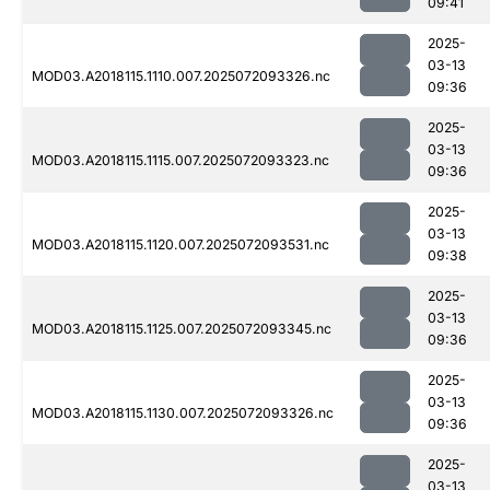
09:41
2025-
03-13
MOD03.A2018115.1110.007.2025072093326.nc
09:36
2025-
03-13
MOD03.A2018115.1115.007.2025072093323.nc
09:36
2025-
03-13
MOD03.A2018115.1120.007.2025072093531.nc
09:38
2025-
03-13
MOD03.A2018115.1125.007.2025072093345.nc
09:36
2025-
03-13
MOD03.A2018115.1130.007.2025072093326.nc
09:36
2025-
03-13