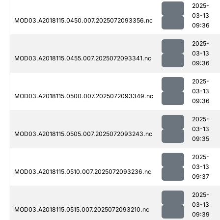
2025-
03-13
MOD03.A2018115.0450.007.2025072093356.nc
09:36
2025-
03-13
MOD03.A2018115.0455.007.2025072093341.nc
09:36
2025-
03-13
MOD03.A2018115.0500.007.2025072093349.nc
09:36
2025-
03-13
MOD03.A2018115.0505.007.2025072093243.nc
09:35
2025-
03-13
MOD03.A2018115.0510.007.2025072093236.nc
09:37
2025-
03-13
MOD03.A2018115.0515.007.2025072093210.nc
09:39