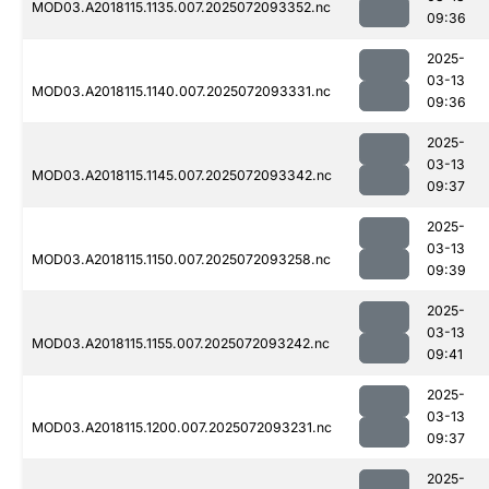
MOD03.A2018115.1135.007.2025072093352.nc
09:36
2025-
03-13
MOD03.A2018115.1140.007.2025072093331.nc
09:36
2025-
03-13
MOD03.A2018115.1145.007.2025072093342.nc
09:37
2025-
03-13
MOD03.A2018115.1150.007.2025072093258.nc
09:39
2025-
03-13
MOD03.A2018115.1155.007.2025072093242.nc
09:41
2025-
03-13
MOD03.A2018115.1200.007.2025072093231.nc
09:37
2025-