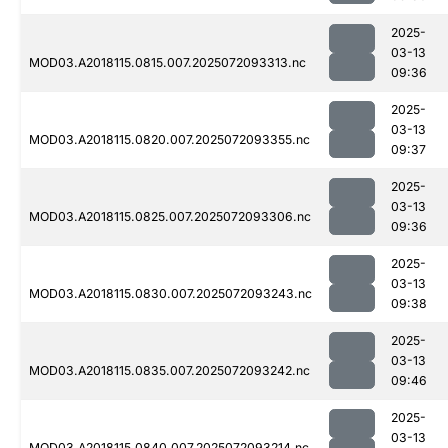
2025-
03-13
MOD03.A2018115.0815.007.2025072093313.nc
09:36
2025-
03-13
MOD03.A2018115.0820.007.2025072093355.nc
09:37
2025-
03-13
MOD03.A2018115.0825.007.2025072093306.nc
09:36
2025-
03-13
MOD03.A2018115.0830.007.2025072093243.nc
09:38
2025-
03-13
MOD03.A2018115.0835.007.2025072093242.nc
09:46
2025-
03-13
MOD03.A2018115.0840.007.2025072093214.nc