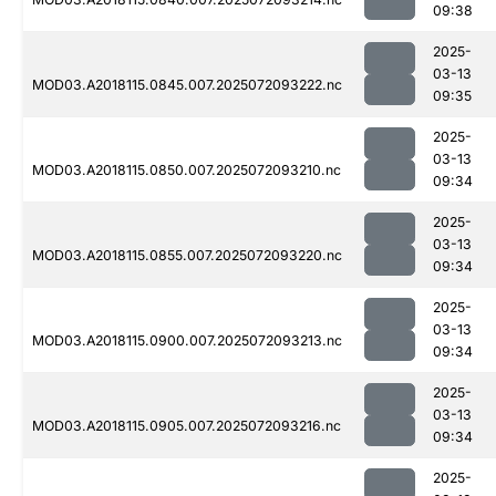
09:38
2025-
03-13
MOD03.A2018115.0845.007.2025072093222.nc
09:35
2025-
03-13
MOD03.A2018115.0850.007.2025072093210.nc
09:34
2025-
03-13
MOD03.A2018115.0855.007.2025072093220.nc
09:34
2025-
03-13
MOD03.A2018115.0900.007.2025072093213.nc
09:34
2025-
03-13
MOD03.A2018115.0905.007.2025072093216.nc
09:34
2025-