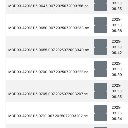
03-13
MOD03.A2018115.0645.007.2025072093256.nc
09:35
2025-
03-13
MOD03.A2018115.0650.007.2025072093233.nc
09:38
2025-
03-13
MOD03.A2018115.0655.007.2025072093340.nc
09:42
2025-
03-13
MOD03.A2018115.0700.007.2025072093222.nc
09:39
2025-
03-13
MOD03.A2018115.0705.007.2025072093207.nc
09:35
2025-
03-13
MOD03.A2018115.0710.007.2025072093202.nc
09:34