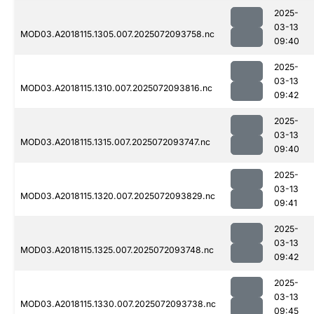
2025-
03-13
MOD03.A2018115.1305.007.2025072093758.nc
09:40
2025-
03-13
MOD03.A2018115.1310.007.2025072093816.nc
09:42
2025-
03-13
MOD03.A2018115.1315.007.2025072093747.nc
09:40
2025-
03-13
MOD03.A2018115.1320.007.2025072093829.nc
09:41
2025-
03-13
MOD03.A2018115.1325.007.2025072093748.nc
09:42
2025-
03-13
MOD03.A2018115.1330.007.2025072093738.nc
09:45