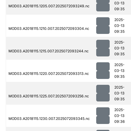
03-13
MOD03.A2018115.1205.007.2025072093249.nc
09:35
2025-
03-13
MOD03.A2018115.1210.007.2025072093304.nc
09:35
2025-
03-13
MOD03.A2018115.1215.007.2025072093244.nc
09:35
2025-
03-13
MOD03.A2018115.1220.007.2025072093313.nc
09:35
2025-
03-13
MOD03.A2018115.1225.007.2025072093256.nc
09:35
2025-
03-13
MOD03.A2018115.1230.007.2025072093345.nc
09:36