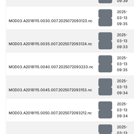
09:39
2025-
03-13
MOD03.A2018115.0030.007.2025072093123.nc
09:35
2025-
03-13
MOD03.A2018115.0035.007.2025072093124.nc
09:33
2025-
03-13
MOD03.A2018115.0040.007.2025072093233.nc
09:35
2025-
03-13
MOD03.A2018115.0045.007.2025072093153.nc
09:34
2025-
03-13
MOD03.A2018115.0050.007.2025072093212.nc
09:34
2025-
03-13