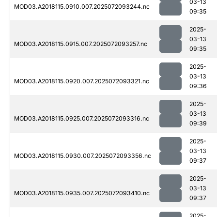
03-13
MOD03.A2018115.0910.007.2025072093244.nc
09:35
2025-
03-13
MOD03.A2018115.0915.007.2025072093257.nc
09:35
2025-
03-13
MOD03.A2018115.0920.007.2025072093321.nc
09:36
2025-
03-13
MOD03.A2018115.0925.007.2025072093316.nc
09:39
2025-
03-13
MOD03.A2018115.0930.007.2025072093356.nc
09:37
2025-
03-13
MOD03.A2018115.0935.007.2025072093410.nc
09:37
2025-