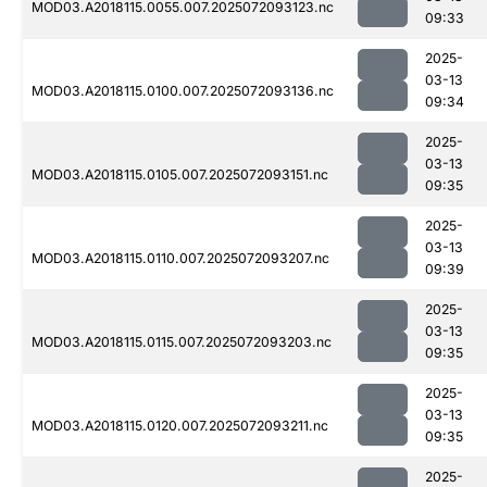
MOD03.A2018115.0055.007.2025072093123.nc
09:33
2025-
03-13
MOD03.A2018115.0100.007.2025072093136.nc
09:34
2025-
03-13
MOD03.A2018115.0105.007.2025072093151.nc
09:35
2025-
03-13
MOD03.A2018115.0110.007.2025072093207.nc
09:39
2025-
03-13
MOD03.A2018115.0115.007.2025072093203.nc
09:35
2025-
03-13
MOD03.A2018115.0120.007.2025072093211.nc
09:35
2025-