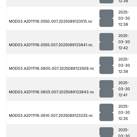
12:38
2025-
03-30
MOD03.A2011116.0550.007.2025089123515.nc
12:38
2025-
03-30
MOD03.A2011116.0555.007.2025089123841.nc
12:42
2025-
03-30
MOD03.A2011116.0600.007.2025089123509.nc
12:38
2025-
03-30
MOD03.A2011116.0605.007.2025089123843.nc
12:41
2025-
03-30
MOD03.A2011116.0610.007.2025089123235.nc
12:35
2025-
03-30