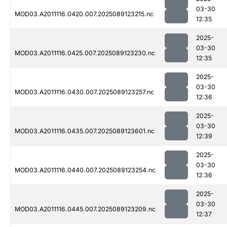
03-30
MOD03.A2011116.0420.007.2025089123215.nc
12:35
2025-
03-30
MOD03.A2011116.0425.007.2025089123230.nc
12:35
2025-
03-30
MOD03.A2011116.0430.007.2025089123257.nc
12:36
2025-
03-30
MOD03.A2011116.0435.007.2025089123601.nc
12:39
2025-
03-30
MOD03.A2011116.0440.007.2025089123254.nc
12:36
2025-
03-30
MOD03.A2011116.0445.007.2025089123209.nc
12:37