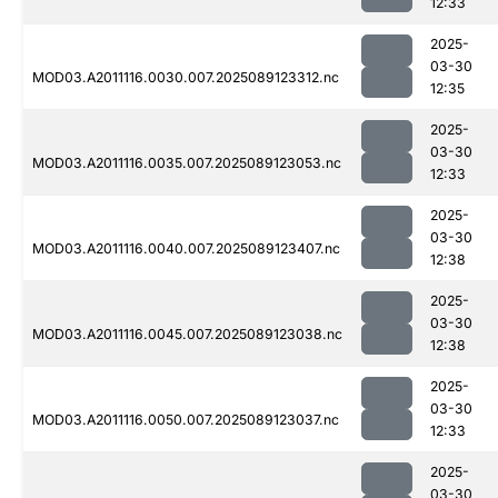
12:33
2025-
03-30
MOD03.A2011116.0030.007.2025089123312.nc
12:35
2025-
03-30
MOD03.A2011116.0035.007.2025089123053.nc
12:33
2025-
03-30
MOD03.A2011116.0040.007.2025089123407.nc
12:38
2025-
03-30
MOD03.A2011116.0045.007.2025089123038.nc
12:38
2025-
03-30
MOD03.A2011116.0050.007.2025089123037.nc
12:33
2025-
03-30