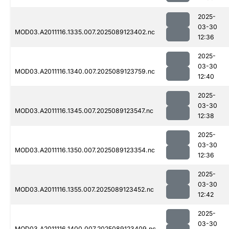
2025-
03-30
MOD03.A2011116.1335.007.2025089123402.nc
12:36
2025-
03-30
MOD03.A2011116.1340.007.2025089123759.nc
12:40
2025-
03-30
MOD03.A2011116.1345.007.2025089123547.nc
12:38
2025-
03-30
MOD03.A2011116.1350.007.2025089123354.nc
12:36
2025-
03-30
MOD03.A2011116.1355.007.2025089123452.nc
12:42
2025-
03-30
MOD03.A2011116.1400.007.2025089123409.nc