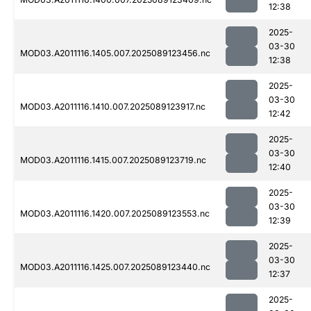
12:38
2025-
03-30
MOD03.A2011116.1405.007.2025089123456.nc
12:38
2025-
03-30
MOD03.A2011116.1410.007.2025089123917.nc
12:42
2025-
03-30
MOD03.A2011116.1415.007.2025089123719.nc
12:40
2025-
03-30
MOD03.A2011116.1420.007.2025089123553.nc
12:39
2025-
03-30
MOD03.A2011116.1425.007.2025089123440.nc
12:37
2025-