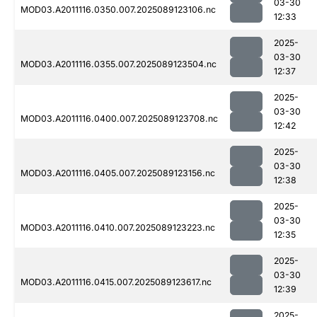
03-30
MOD03.A2011116.0350.007.2025089123106.nc
12:33
2025-
03-30
MOD03.A2011116.0355.007.2025089123504.nc
12:37
2025-
03-30
MOD03.A2011116.0400.007.2025089123708.nc
12:42
2025-
03-30
MOD03.A2011116.0405.007.2025089123156.nc
12:38
2025-
03-30
MOD03.A2011116.0410.007.2025089123223.nc
12:35
2025-
03-30
MOD03.A2011116.0415.007.2025089123617.nc
12:39
2025-