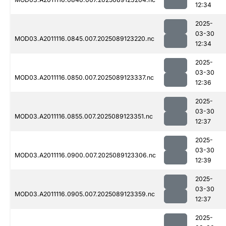
12:34
2025-
03-30
MOD03.A2011116.0845.007.2025089123220.nc
12:34
2025-
03-30
MOD03.A2011116.0850.007.2025089123337.nc
12:36
2025-
03-30
MOD03.A2011116.0855.007.2025089123351.nc
12:37
2025-
03-30
MOD03.A2011116.0900.007.2025089123306.nc
12:39
2025-
03-30
MOD03.A2011116.0905.007.2025089123359.nc
12:37
2025-