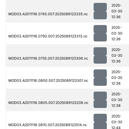
2025-
03-30
MOD03.A2011116.0745.007.2025089123335.nc
12:36
2025-
03-30
MOD03.A2011116.0750.007.2025089123313.nc
12:36
2025-
03-30
MOD03.A2011116.0755.007.2025089123306.nc
12:36
2025-
03-30
MOD03.A2011116.0800.007.2025089123301.nc
12:36
2025-
03-30
MOD03.A2011116.0805.007.2025089123238.nc
12:38
2025-
03-30
MOD03.A2011116.0810.007.2025089123514.nc
12:44