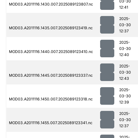
03-30
MOD03.A2011116.1430.007.2025089123807.nc
12:41
2025-
03-30
MOD03.A2011116.1435.007.2025089123419.nc
12:37
2025-
03-30
MOD03.A2011116.1440.007.2025089123410.nc
12:40
2025-
03-30
MOD03.A2011116.1445.007.2025089123337.nc
12:43
2025-
03-30
MOD03.A2011116.1450.007.2025089123318.nc
12:39
2025-
03-30
MOD03.A2011116.1455.007.2025089123341.nc
12:37
2025-