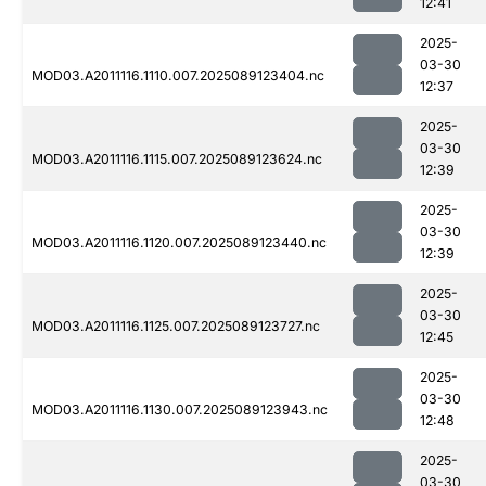
12:41
2025-
03-30
MOD03.A2011116.1110.007.2025089123404.nc
12:37
2025-
03-30
MOD03.A2011116.1115.007.2025089123624.nc
12:39
2025-
03-30
MOD03.A2011116.1120.007.2025089123440.nc
12:39
2025-
03-30
MOD03.A2011116.1125.007.2025089123727.nc
12:45
2025-
03-30
MOD03.A2011116.1130.007.2025089123943.nc
12:48
2025-
03-30