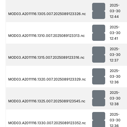
2025-
03-30
MOD03.A2011116.1305.007.2025089123326.nc
12:44
2025-
03-30
MOD03.A2011116.1310.007.2025089123313.nc
12:41
2025-
03-30
MOD03.A2011116.1315.007.2025089123316.nc
12:37
2025-
03-30
MOD03.A2011116.1320.007.2025089123329.nc
12:36
2025-
03-30
MOD03.A2011116.1325.007.2025089123545.nc
12:38
2025-
03-30
MOD03.A2011116.1330.007.2025089123352.nc
12:36