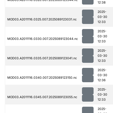
12:38
2025-
03-30
MOD03.A2011116.0325.007.2025089123031.nc
12:33
2025-
03-30
MOD03.A2011116.0330.007.2025089123044.nc
12:33
2025-
03-30
MOD03.A2011116.0335.007.2025089123041.nc
12:33
2025-
03-30
MOD03.A2011116.0340.007.2025089123150.nc
12:36
2025-
03-30
MOD03.A2011116.0345.007.2025089123055.nc
12:33
2025-