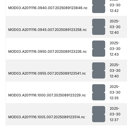
03-30
MOD03.A2011116.0940.007.2025089123846.nc
12:42
2025-
03-30
MOD03.A2011116.0945.007.2025089123258.nc
12:40
2025-
03-30
MOD03.A2011116.0950.007.2025089123226.nc
12:43
2025-
03-30
MOD03.A2011116.0955.007.2025089123541.nc
12:40
2025-
03-30
MOD03.A2011116.1000.007.2025089123229.nc
12:35
2025-
03-30
MOD03.A2011116.1005.007.2025089123514.nc
12:37