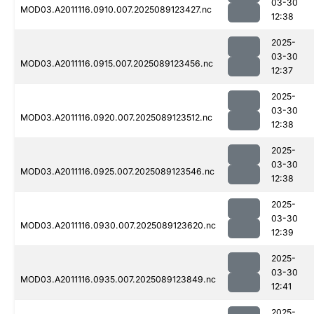
03-30
MOD03.A2011116.0910.007.2025089123427.nc
12:38
2025-
03-30
MOD03.A2011116.0915.007.2025089123456.nc
12:37
2025-
03-30
MOD03.A2011116.0920.007.2025089123512.nc
12:38
2025-
03-30
MOD03.A2011116.0925.007.2025089123546.nc
12:38
2025-
03-30
MOD03.A2011116.0930.007.2025089123620.nc
12:39
2025-
03-30
MOD03.A2011116.0935.007.2025089123849.nc
12:41
2025-