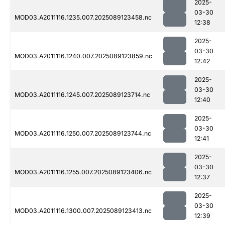
2025-
03-30
MOD03.A2011116.1235.007.2025089123458.nc
12:38
2025-
03-30
MOD03.A2011116.1240.007.2025089123859.nc
12:42
2025-
03-30
MOD03.A2011116.1245.007.2025089123714.nc
12:40
2025-
03-30
MOD03.A2011116.1250.007.2025089123744.nc
12:41
2025-
03-30
MOD03.A2011116.1255.007.2025089123406.nc
12:37
2025-
03-30
MOD03.A2011116.1300.007.2025089123413.nc
12:39