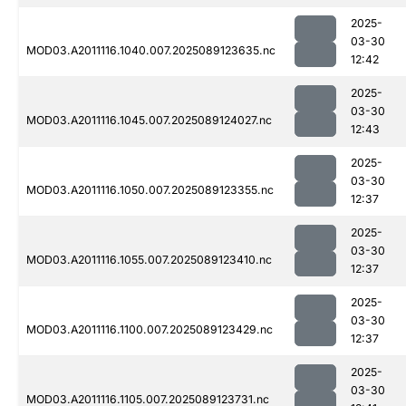
2025-
03-30
MOD03.A2011116.1040.007.2025089123635.nc
12:42
2025-
03-30
MOD03.A2011116.1045.007.2025089124027.nc
12:43
2025-
03-30
MOD03.A2011116.1050.007.2025089123355.nc
12:37
2025-
03-30
MOD03.A2011116.1055.007.2025089123410.nc
12:37
2025-
03-30
MOD03.A2011116.1100.007.2025089123429.nc
12:37
2025-
03-30
MOD03.A2011116.1105.007.2025089123731.nc