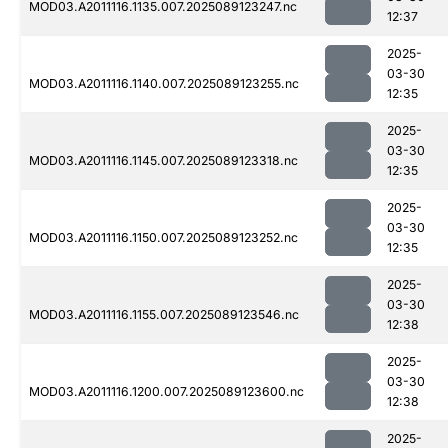
MOD03.A2011116.1135.007.2025089123247.nc
12:37
2025-
03-30
MOD03.A2011116.1140.007.2025089123255.nc
12:35
2025-
03-30
MOD03.A2011116.1145.007.2025089123318.nc
12:35
2025-
03-30
MOD03.A2011116.1150.007.2025089123252.nc
12:35
2025-
03-30
MOD03.A2011116.1155.007.2025089123546.nc
12:38
2025-
03-30
MOD03.A2011116.1200.007.2025089123600.nc
12:38
2025-