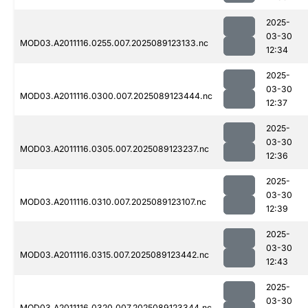
2025-
03-30
MOD03.A2011116.0255.007.2025089123133.nc
12:34
2025-
03-30
MOD03.A2011116.0300.007.2025089123444.nc
12:37
2025-
03-30
MOD03.A2011116.0305.007.2025089123237.nc
12:36
2025-
03-30
MOD03.A2011116.0310.007.2025089123107.nc
12:39
2025-
03-30
MOD03.A2011116.0315.007.2025089123442.nc
12:43
2025-
03-30
MOD03.A2011116.0320.007.2025089123344.nc