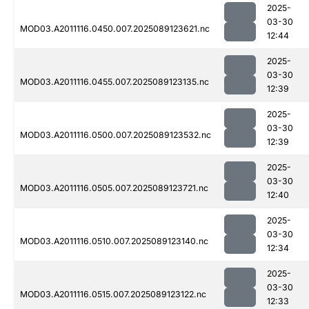
2025-
03-30
MOD03.A2011116.0450.007.2025089123621.nc
12:44
2025-
03-30
MOD03.A2011116.0455.007.2025089123135.nc
12:39
2025-
03-30
MOD03.A2011116.0500.007.2025089123532.nc
12:39
2025-
03-30
MOD03.A2011116.0505.007.2025089123721.nc
12:40
2025-
03-30
MOD03.A2011116.0510.007.2025089123140.nc
12:34
2025-
03-30
MOD03.A2011116.0515.007.2025089123122.nc
12:33