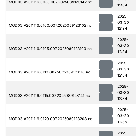
MOD03.A2011116.0055.007.2025089123142.nc
12:34
2025-
03-30
MOD03.A2011116.0100.007.2025089123102.nc
12:34
2025-
03-30
MOD03.A2011116.0105.007.2025089123109.nc
12:34
2025-
03-30
MOD03.A2011116.0110.007.2025089123110.nc
12:34
2025-
03-30
MOD03.A2011116.0115.007.2025089123141.nc
12:34
2025-
03-30
MOD03.A2011116.0120.007.2025089123208.nc
12:35
2025-