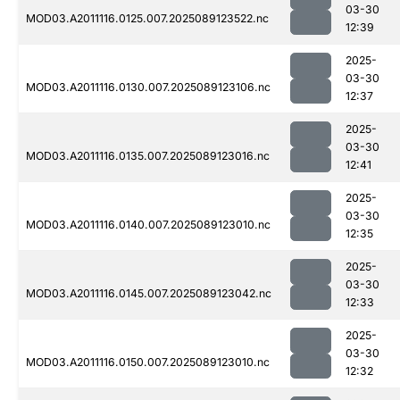
03-30
MOD03.A2011116.0125.007.2025089123522.nc
12:39
2025-
03-30
MOD03.A2011116.0130.007.2025089123106.nc
12:37
2025-
03-30
MOD03.A2011116.0135.007.2025089123016.nc
12:41
2025-
03-30
MOD03.A2011116.0140.007.2025089123010.nc
12:35
2025-
03-30
MOD03.A2011116.0145.007.2025089123042.nc
12:33
2025-
03-30
MOD03.A2011116.0150.007.2025089123010.nc
12:32