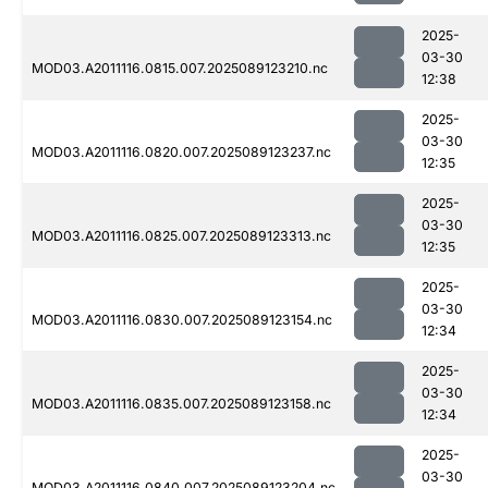
2025-
03-30
MOD03.A2011116.0815.007.2025089123210.nc
12:38
2025-
03-30
MOD03.A2011116.0820.007.2025089123237.nc
12:35
2025-
03-30
MOD03.A2011116.0825.007.2025089123313.nc
12:35
2025-
03-30
MOD03.A2011116.0830.007.2025089123154.nc
12:34
2025-
03-30
MOD03.A2011116.0835.007.2025089123158.nc
12:34
2025-
03-30
MOD03.A2011116.0840.007.2025089123204.nc