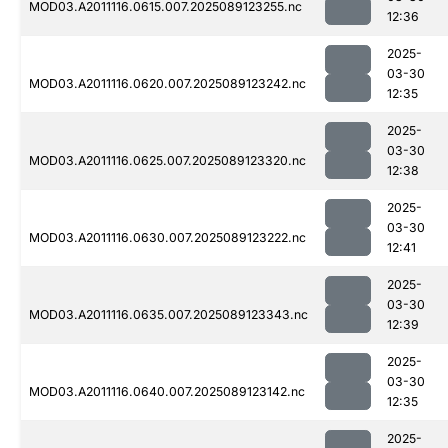
MOD03.A2011116.0615.007.2025089123255.nc
12:36
2025-
03-30
MOD03.A2011116.0620.007.2025089123242.nc
12:35
2025-
03-30
MOD03.A2011116.0625.007.2025089123320.nc
12:38
2025-
03-30
MOD03.A2011116.0630.007.2025089123222.nc
12:41
2025-
03-30
MOD03.A2011116.0635.007.2025089123343.nc
12:39
2025-
03-30
MOD03.A2011116.0640.007.2025089123142.nc
12:35
2025-