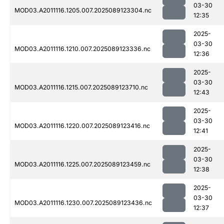
03-30
MOD03.A2011116.1205.007.2025089123304.nc
12:35
2025-
03-30
MOD03.A2011116.1210.007.2025089123336.nc
12:36
2025-
03-30
MOD03.A2011116.1215.007.2025089123710.nc
12:43
2025-
03-30
MOD03.A2011116.1220.007.2025089123416.nc
12:41
2025-
03-30
MOD03.A2011116.1225.007.2025089123459.nc
12:38
2025-
03-30
MOD03.A2011116.1230.007.2025089123436.nc
12:37