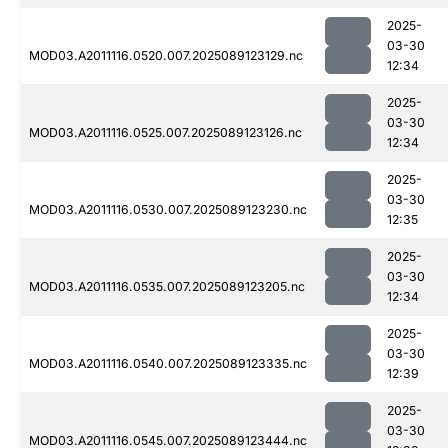
2025-
03-30
MOD03.A2011116.0520.007.2025089123129.nc
12:34
2025-
03-30
MOD03.A2011116.0525.007.2025089123126.nc
12:34
2025-
03-30
MOD03.A2011116.0530.007.2025089123230.nc
12:35
2025-
03-30
MOD03.A2011116.0535.007.2025089123205.nc
12:34
2025-
03-30
MOD03.A2011116.0540.007.2025089123335.nc
12:39
2025-
03-30
MOD03.A2011116.0545.007.2025089123444.nc