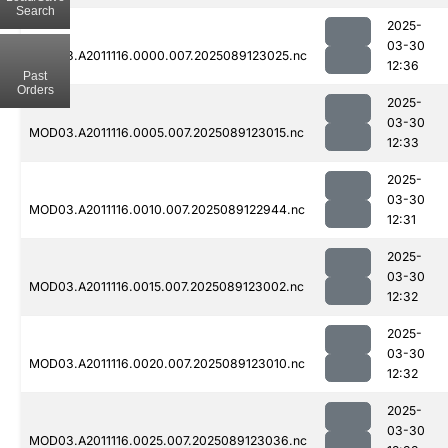
Search
2025-
03-30
MOD03.A2011116.0000.007.2025089123025.nc
12:36
Past
Orders
2025-
03-30
MOD03.A2011116.0005.007.2025089123015.nc
12:33
2025-
03-30
MOD03.A2011116.0010.007.2025089122944.nc
12:31
2025-
03-30
MOD03.A2011116.0015.007.2025089123002.nc
12:32
2025-
03-30
MOD03.A2011116.0020.007.2025089123010.nc
12:32
2025-
03-30
MOD03.A2011116.0025.007.2025089123036.nc