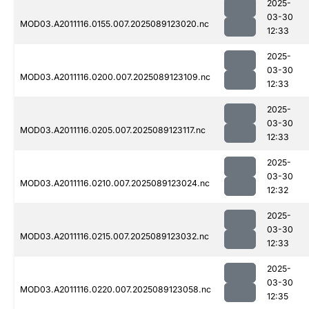
2025-
03-30
MOD03.A2011116.0155.007.2025089123020.nc
12:33
2025-
03-30
MOD03.A2011116.0200.007.2025089123109.nc
12:33
2025-
03-30
MOD03.A2011116.0205.007.2025089123117.nc
12:33
2025-
03-30
MOD03.A2011116.0210.007.2025089123024.nc
12:32
2025-
03-30
MOD03.A2011116.0215.007.2025089123032.nc
12:33
2025-
03-30
MOD03.A2011116.0220.007.2025089123058.nc
12:35