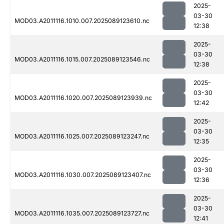
2025-
03-30
MOD03.A2011116.1010.007.2025089123610.nc
12:38
2025-
03-30
MOD03.A2011116.1015.007.2025089123546.nc
12:38
2025-
03-30
MOD03.A2011116.1020.007.2025089123939.nc
12:42
2025-
03-30
MOD03.A2011116.1025.007.2025089123247.nc
12:35
2025-
03-30
MOD03.A2011116.1030.007.2025089123407.nc
12:36
2025-
03-30
MOD03.A2011116.1035.007.2025089123727.nc
12:41