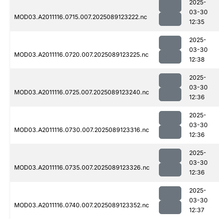
2025-
03-30
MOD03.A2011116.0715.007.2025089123222.nc
12:35
2025-
03-30
MOD03.A2011116.0720.007.2025089123225.nc
12:38
2025-
03-30
MOD03.A2011116.0725.007.2025089123240.nc
12:36
2025-
03-30
MOD03.A2011116.0730.007.2025089123316.nc
12:36
2025-
03-30
MOD03.A2011116.0735.007.2025089123326.nc
12:36
2025-
03-30
MOD03.A2011116.0740.007.2025089123352.nc
12:37