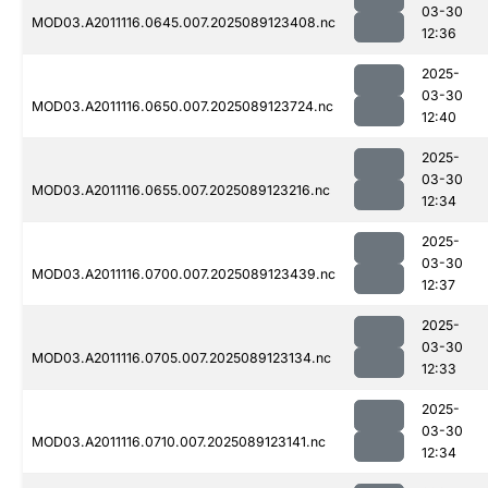
03-30
MOD03.A2011116.0645.007.2025089123408.nc
12:36
2025-
03-30
MOD03.A2011116.0650.007.2025089123724.nc
12:40
2025-
03-30
MOD03.A2011116.0655.007.2025089123216.nc
12:34
2025-
03-30
MOD03.A2011116.0700.007.2025089123439.nc
12:37
2025-
03-30
MOD03.A2011116.0705.007.2025089123134.nc
12:33
2025-
03-30
MOD03.A2011116.0710.007.2025089123141.nc
12:34