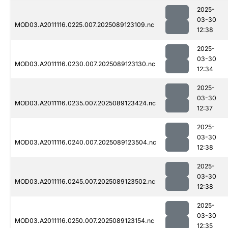
2025-
03-30
MOD03.A2011116.0225.007.2025089123109.nc
12:38
2025-
03-30
MOD03.A2011116.0230.007.2025089123130.nc
12:34
2025-
03-30
MOD03.A2011116.0235.007.2025089123424.nc
12:37
2025-
03-30
MOD03.A2011116.0240.007.2025089123504.nc
12:38
2025-
03-30
MOD03.A2011116.0245.007.2025089123502.nc
12:38
2025-
03-30
MOD03.A2011116.0250.007.2025089123154.nc
12:35