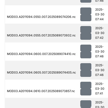
07:46
2025-
03-30
MOD03.A2011094.0550.007.2025089074206.nc
07:44
2025-
03-30
MOD03.A2011094.0555.007.2025089073932.nc
07:42
2025-
03-30
MOD03.A2011094.0600.007.2025089074410.nc
07:46
2025-
03-30
MOD03.A2011094.0605.007.2025089074405.nc
07:46
2025-
03-30
MOD03.A2011094.0610.007.2025089073857.nc
07:41
2025-
03-30