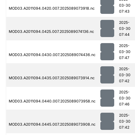
03-30
MOD03.A2011094.0420.007.2025089073918.nc
07:43
2025-
03-30
MOD03.A2011094.0425.007.2025089074136.nc
07:44
2025-
03-30
MOD03.A2011094.0430.007.2025089074436.nc
07:47
2025-
03-30
MOD03.A2011094.0435.007.2025089073914.nc
07:42
2025-
03-30
MOD03.A2011094.0440.007.2025089073958.nc
07:46
2025-
03-30
MOD03.A2011094.0445.007.2025089073908.nc
07:42