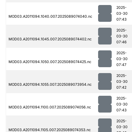
2025-
03-30
MOD03.A2011094.1040.007.2025089074040.nc
07:43
2025-
03-30
MOD03.A2011094.1045.007.2025089074402.nc
07:46
2025-
03-30
MOD03.A2011094.1050.007.2025089074425.nc
07:47
2025-
03-30
MOD03.A2011094.1055.007.2025089073954.nc
07:42
2025-
03-30
MOD03.A2011094.1100.007.2025089074056.nc
07:43
2025-
03-30
MOD03.A2011094.1105.007.2025089074353.nc