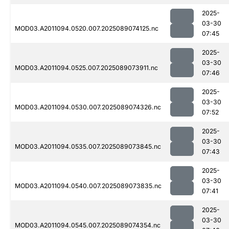
2025-
03-30
MOD03.A2011094.0520.007.2025089074125.nc
07:45
2025-
03-30
MOD03.A2011094.0525.007.2025089073911.nc
07:46
2025-
03-30
MOD03.A2011094.0530.007.2025089074326.nc
07:52
2025-
03-30
MOD03.A2011094.0535.007.2025089073845.nc
07:43
2025-
03-30
MOD03.A2011094.0540.007.2025089073835.nc
07:41
2025-
03-30
MOD03.A2011094.0545.007.2025089074354.nc