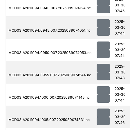
03-30
MOD03.A2011094.0940.007.2025089074124.nc
07:45
2025-
03-30
MOD03.A2011094.0945.007.2025089074051.nc
07:44
2025-
03-30
MOD03.A2011094.0950.007.2025089074053.nc
07:44
2025-
03-30
MOD03.A2011094.0955.007.2025089074544.nc
07:48
2025-
03-30
MOD03.A2011094.1000.007.2025089074145.nc
07:44
2025-
03-30
MOD03.A2011094.1005.007.2025089074331.nc
07:46