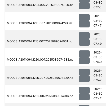
03-30
MOD03.A2011094.1205.007.2025089074026.nc
07:50
2025-
03-30
MOD03.A2011094.1210.007.2025089074224.nc
07:47
2025-
03-30
MOD03.A2011094.1215.007.2025089074631.nc
07:49
2025-
03-30
MOD03.A2011094.1220.007.2025089074632.nc
07:49
2025-
03-30
MOD03.A2011094.1225.007.2025089074429.nc
07:47
2025-
03-30
MOD03.A2011094.1230.007.2025089074016.nc
07:42