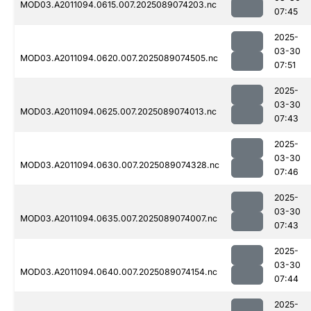
MOD03.A2011094.0615.007.2025089074203.nc
07:45
2025-
03-30
MOD03.A2011094.0620.007.2025089074505.nc
07:51
2025-
03-30
MOD03.A2011094.0625.007.2025089074013.nc
07:43
2025-
03-30
MOD03.A2011094.0630.007.2025089074328.nc
07:46
2025-
03-30
MOD03.A2011094.0635.007.2025089074007.nc
07:43
2025-
03-30
MOD03.A2011094.0640.007.2025089074154.nc
07:44
2025-