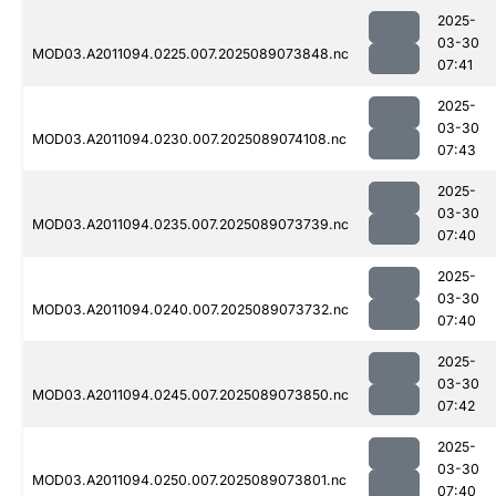
2025-
03-30
MOD03.A2011094.0225.007.2025089073848.nc
07:41
2025-
03-30
MOD03.A2011094.0230.007.2025089074108.nc
07:43
2025-
03-30
MOD03.A2011094.0235.007.2025089073739.nc
07:40
2025-
03-30
MOD03.A2011094.0240.007.2025089073732.nc
07:40
2025-
03-30
MOD03.A2011094.0245.007.2025089073850.nc
07:42
2025-
03-30
MOD03.A2011094.0250.007.2025089073801.nc
07:40