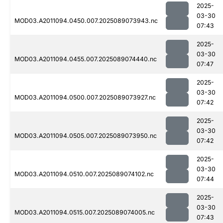
2025-
03-30
MOD03.A2011094.0450.007.2025089073943.nc
07:43
2025-
03-30
MOD03.A2011094.0455.007.2025089074440.nc
07:47
2025-
03-30
MOD03.A2011094.0500.007.2025089073927.nc
07:42
2025-
03-30
MOD03.A2011094.0505.007.2025089073950.nc
07:42
2025-
03-30
MOD03.A2011094.0510.007.2025089074102.nc
07:44
2025-
03-30
MOD03.A2011094.0515.007.2025089074005.nc
07:43