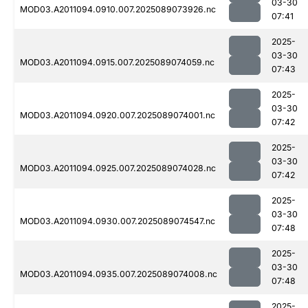
03-30
MOD03.A2011094.0910.007.2025089073926.nc
07:41
2025-
03-30
MOD03.A2011094.0915.007.2025089074059.nc
07:43
2025-
03-30
MOD03.A2011094.0920.007.2025089074001.nc
07:42
2025-
03-30
MOD03.A2011094.0925.007.2025089074028.nc
07:42
2025-
03-30
MOD03.A2011094.0930.007.2025089074547.nc
07:48
2025-
03-30
MOD03.A2011094.0935.007.2025089074008.nc
07:48
2025-