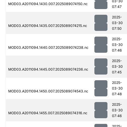
03-30
MOD03.A2011094.1430.007.2025089074150.nc
07:47
2025-
03-30
MOD03.A2011094.1435.007.2025089074215.nc
07:50
2025-
03-30
MOD03.A2011094.1440.007.2025089074238.nc
07:46
2025-
03-30
MOD03.A2011094.1445.007.2025089074236.nc
07:45
2025-
03-30
MOD03.A2011094.1450.007.2025089074543.nc
07:48
2025-
03-30
MOD03.A2011094.1455.007.2025089074316.nc
07:46
2025-