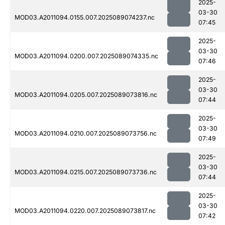
2025-
03-30
MOD03.A2011094.0155.007.2025089074237.nc
07:45
2025-
03-30
MOD03.A2011094.0200.007.2025089074335.nc
07:46
2025-
03-30
MOD03.A2011094.0205.007.2025089073816.nc
07:44
2025-
03-30
MOD03.A2011094.0210.007.2025089073756.nc
07:49
2025-
03-30
MOD03.A2011094.0215.007.2025089073736.nc
07:44
2025-
03-30
MOD03.A2011094.0220.007.2025089073817.nc
07:42