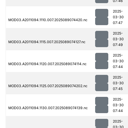
07:46
2025-
03-30
MOD03.A2011094.1110.007.2025089074420.nc
07:47
2025-
03-30
MOD03.A2011094.1115.007.2025089074127.nc
07:49
2025-
03-30
MOD03.A2011094.1120.007.2025089074114.nc
07:44
2025-
03-30
MOD03.A2011094.1125.007.2025089074202.nc
07:45
2025-
03-30
MOD03.A2011094.1130.007.2025089074139.nc
07:44
2025-
03-30