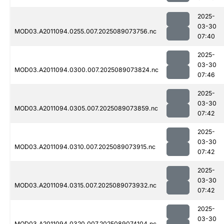
2025-
03-30
MOD03.A2011094.0255.007.2025089073756.nc
07:40
2025-
03-30
MOD03.A2011094.0300.007.2025089073824.nc
07:46
2025-
03-30
MOD03.A2011094.0305.007.2025089073859.nc
07:42
2025-
03-30
MOD03.A2011094.0310.007.2025089073915.nc
07:42
2025-
03-30
MOD03.A2011094.0315.007.2025089073932.nc
07:42
2025-
03-30
MOD03.A2011094.0320.007.2025089074104.nc