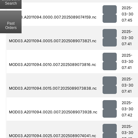
Search
2025-
03-30
MOD03.A2011094.0000.007.2025089074159.nc
07:45
Past
Orders
2025-
03-30
MOD03.A2011094.0005.007.2025089073821.nc
07:41
2025-
03-30
MOD03.A2011094.0010.007.2025089073816.nc
07:41
2025-
03-30
MOD03.A2011094.0015.007.2025089073838.nc
07:41
2025-
03-30
MOD03.A2011094.0020.007.2025089073928.nc
07:42
2025-
03-30
MOD03.A2011094.0025.007.2025089074041.nc