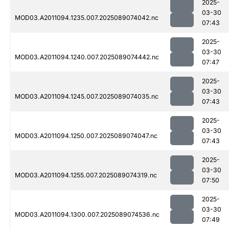
2025-
03-30
MOD03.A2011094.1235.007.2025089074042.nc
07:43
2025-
03-30
MOD03.A2011094.1240.007.2025089074442.nc
07:47
2025-
03-30
MOD03.A2011094.1245.007.2025089074035.nc
07:43
2025-
03-30
MOD03.A2011094.1250.007.2025089074047.nc
07:43
2025-
03-30
MOD03.A2011094.1255.007.2025089074319.nc
07:50
2025-
03-30
MOD03.A2011094.1300.007.2025089074536.nc
07:49