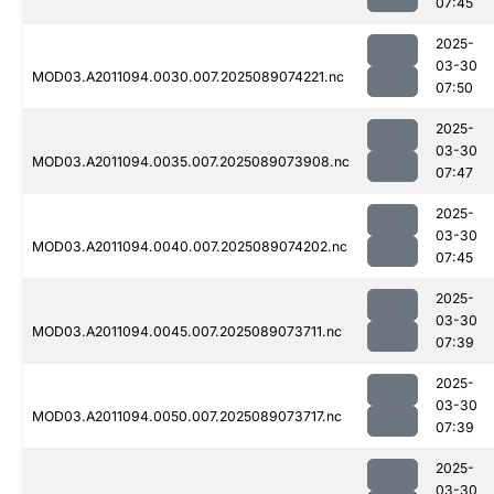
07:45
2025-
03-30
MOD03.A2011094.0030.007.2025089074221.nc
07:50
2025-
03-30
MOD03.A2011094.0035.007.2025089073908.nc
07:47
2025-
03-30
MOD03.A2011094.0040.007.2025089074202.nc
07:45
2025-
03-30
MOD03.A2011094.0045.007.2025089073711.nc
07:39
2025-
03-30
MOD03.A2011094.0050.007.2025089073717.nc
07:39
2025-
03-30