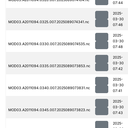
07:44
2025-
03-30
MOD03.A2011094.0325.007.2025089074341.nc
07:46
2025-
03-30
MOD03.A2011094.0330.007.2025089074535.nc
07:48
2025-
03-30
MOD03.A2011094.0335.007.2025089073853.nc
07:42
2025-
03-30
MOD03.A2011094.0340.007.2025089073831.nc
07:41
2025-
03-30
MOD03.A2011094.0345.007.2025089073823.nc
07:43
2025-