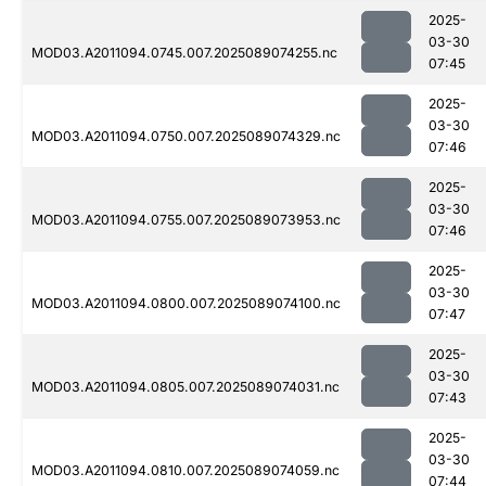
2025-
03-30
MOD03.A2011094.0745.007.2025089074255.nc
07:45
2025-
03-30
MOD03.A2011094.0750.007.2025089074329.nc
07:46
2025-
03-30
MOD03.A2011094.0755.007.2025089073953.nc
07:46
2025-
03-30
MOD03.A2011094.0800.007.2025089074100.nc
07:47
2025-
03-30
MOD03.A2011094.0805.007.2025089074031.nc
07:43
2025-
03-30
MOD03.A2011094.0810.007.2025089074059.nc
07:44