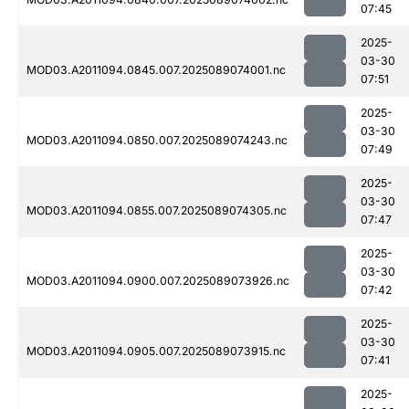
07:45
2025-
03-30
MOD03.A2011094.0845.007.2025089074001.nc
07:51
2025-
03-30
MOD03.A2011094.0850.007.2025089074243.nc
07:49
2025-
03-30
MOD03.A2011094.0855.007.2025089074305.nc
07:47
2025-
03-30
MOD03.A2011094.0900.007.2025089073926.nc
07:42
2025-
03-30
MOD03.A2011094.0905.007.2025089073915.nc
07:41
2025-