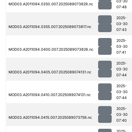
03-30
MOD03.A2011094.0350.007.2025089073829.nc
07:48
2025-
03-30
MOD03.A2011094.0355.007.2025089073817.nc
07:43
2025-
03-30
MOD03.A2011094.0400.007.2025089073826.nc
07:41
2025-
03-30
MOD03.A2011094.0405.007.2025089074131.nc
07:44
2025-
03-30
MOD03.A2011094.0410.007.2025089074131.nc
07:44
2025-
03-30
MOD03.A2011094.0415.007.2025089073759.nc
07:40
2025-