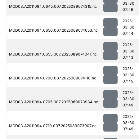
03-30
MOD03.A2011094.0645.007.2025089074315.nc
07:46
2025-
03-30
MOD03.A2011094.0650.007.2025089074053.nc
07:44
2025-
03-30
MOD03.A2011094.0655.007.2025089074041.nc
07:43
2025-
03-30
MOD03.A2011094.0700.007.2025089074110.nc
07:45
2025-
03-30
MOD03.A2011094.0705.007.2025089073934.nc
07:49
2025-
03-30
MOD03.A2011094.0710.007.2025089073907.nc
07:49