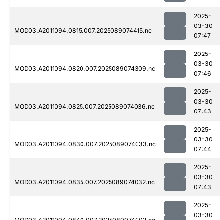
2025-
03-30
MOD03.A2011094.0815.007.2025089074415.nc
07:47
2025-
03-30
MOD03.A2011094.0820.007.2025089074309.nc
07:46
2025-
03-30
MOD03.A2011094.0825.007.2025089074036.nc
07:43
2025-
03-30
MOD03.A2011094.0830.007.2025089074033.nc
07:44
2025-
03-30
MOD03.A2011094.0835.007.2025089074032.nc
07:43
2025-
03-30
MOD03.A2011094.0840.007.2025089074002.nc