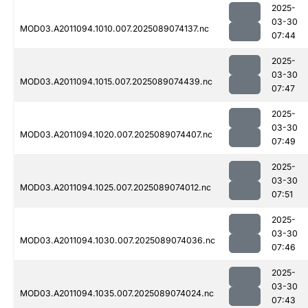
2025-
03-30
MOD03.A2011094.1010.007.2025089074137.nc
07:44
2025-
03-30
MOD03.A2011094.1015.007.2025089074439.nc
07:47
2025-
03-30
MOD03.A2011094.1020.007.2025089074407.nc
07:49
2025-
03-30
MOD03.A2011094.1025.007.2025089074012.nc
07:51
2025-
03-30
MOD03.A2011094.1030.007.2025089074036.nc
07:46
2025-
03-30
MOD03.A2011094.1035.007.2025089074024.nc
07:43