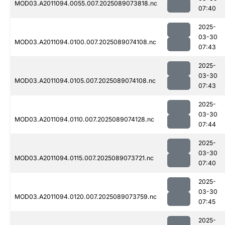
MOD03.A2011094.0055.007.2025089073818.nc
07:40
2025-
03-30
MOD03.A2011094.0100.007.2025089074108.nc
07:43
2025-
03-30
MOD03.A2011094.0105.007.2025089074108.nc
07:43
2025-
03-30
MOD03.A2011094.0110.007.2025089074128.nc
07:44
2025-
03-30
MOD03.A2011094.0115.007.2025089073721.nc
07:40
2025-
03-30
MOD03.A2011094.0120.007.2025089073759.nc
07:45
2025-