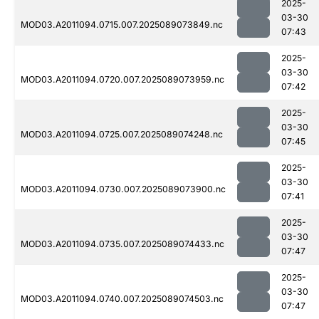
2025-
03-30
MOD03.A2011094.0715.007.2025089073849.nc
07:43
2025-
03-30
MOD03.A2011094.0720.007.2025089073959.nc
07:42
2025-
03-30
MOD03.A2011094.0725.007.2025089074248.nc
07:45
2025-
03-30
MOD03.A2011094.0730.007.2025089073900.nc
07:41
2025-
03-30
MOD03.A2011094.0735.007.2025089074433.nc
07:47
2025-
03-30
MOD03.A2011094.0740.007.2025089074503.nc
07:47