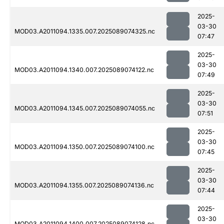
2025-
03-30
MOD03.A2011094.1335.007.2025089074325.nc
07:47
2025-
03-30
MOD03.A2011094.1340.007.2025089074122.nc
07:49
2025-
03-30
MOD03.A2011094.1345.007.2025089074055.nc
07:51
2025-
03-30
MOD03.A2011094.1350.007.2025089074100.nc
07:45
2025-
03-30
MOD03.A2011094.1355.007.2025089074136.nc
07:44
2025-
03-30
MOD03.A2011094.1400.007.2025089074128.nc