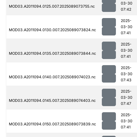
03-30
MOD03.A2011094.0125.007.2025089073755.nc
07:42
2025-
03-30
MOD03.A2011094.0130.007.2025089073824.nc
07:41
2025-
03-30
MOD03.A2011094.0135.007.2025089073844.nc
07:41
2025-
03-30
MOD03.A2011094.0140.007.2025089074023.nc
07:43
2025-
03-30
MOD03.A2011094.0145.007.2025089074403.nc
07:47
2025-
03-30
MOD03.A2011094.0150.007.2025089073839.nc
07:41