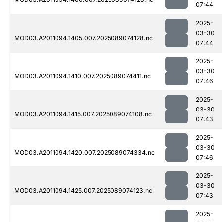
07:44
2025-
03-30
MOD03.A2011094.1405.007.2025089074128.nc
07:44
2025-
03-30
MOD03.A2011094.1410.007.2025089074411.nc
07:46
2025-
03-30
MOD03.A2011094.1415.007.2025089074108.nc
07:43
2025-
03-30
MOD03.A2011094.1420.007.2025089074334.nc
07:46
2025-
03-30
MOD03.A2011094.1425.007.2025089074123.nc
07:43
2025-