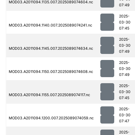
MOD03.A2011094.1135.007.2025089074604.nc
07:49
2025-
03-30
MOD03.A2011094.1140.007.2025089074241.nc
07:45
2025-
03-30
MOD03.A2011094.1145.007.2025089074634.nc
07:49
2025-
03-30
MOD03.A2011094.1150.007.2025089074608.nc
07:49
2025-
03-30
MOD03.A2011094.1155.007.2025089074117.nc
07:45
2025-
03-30
MOD03.A2011094.1200.007.2025089074059.nc
07:47
2025-