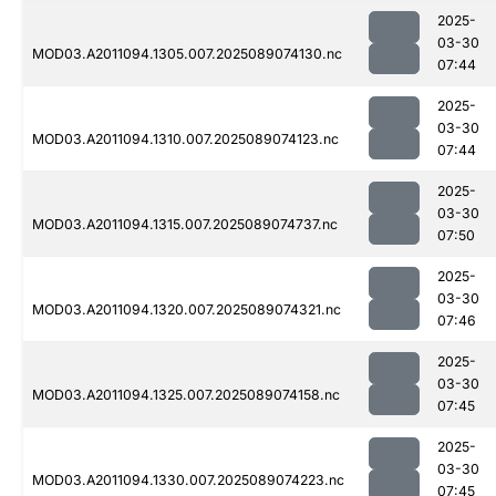
2025-
03-30
MOD03.A2011094.1305.007.2025089074130.nc
07:44
2025-
03-30
MOD03.A2011094.1310.007.2025089074123.nc
07:44
2025-
03-30
MOD03.A2011094.1315.007.2025089074737.nc
07:50
2025-
03-30
MOD03.A2011094.1320.007.2025089074321.nc
07:46
2025-
03-30
MOD03.A2011094.1325.007.2025089074158.nc
07:45
2025-
03-30
MOD03.A2011094.1330.007.2025089074223.nc
07:45