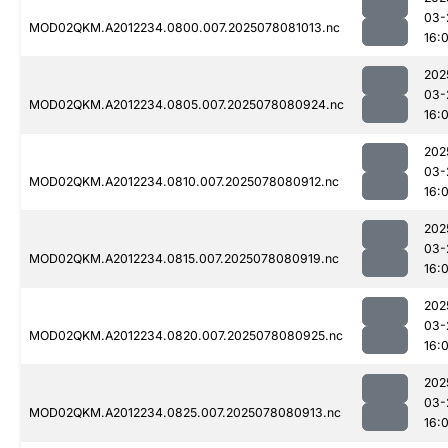
03-
MOD02QKM.A2012234.0800.007.2025078081013.nc
16:0
202
03-
MOD02QKM.A2012234.0805.007.2025078080924.nc
16:0
202
03-
MOD02QKM.A2012234.0810.007.2025078080912.nc
16:0
202
03-
MOD02QKM.A2012234.0815.007.2025078080919.nc
16:0
202
03-
MOD02QKM.A2012234.0820.007.2025078080925.nc
16:0
202
03-
MOD02QKM.A2012234.0825.007.2025078080913.nc
16:0