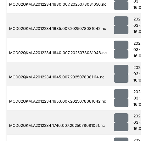
03-
MOD02QKM.A2012234.1630.007.2025078081056.nc
16:0
202
03-
MOD02QKM.A2012234.1635.007.2025078081042.nc
16:0
202
03-
MOD02QKM.A2012234.1640.007.2025078081048.nc
16:0
202
03-
MOD02QKM.A2012234.1645.007.2025078081114.nc
16:0
202
03-
MOD02QKM.A2012234.1650.007.2025078081042.nc
16:0
202
03-
MOD02QKM.A2012234.1740.007.2025078081051.nc
16:0
202