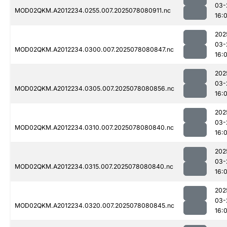
03-
MOD02QKM.A2012234.0255.007.2025078080911.nc
16:0
202
03-
MOD02QKM.A2012234.0300.007.2025078080847.nc
16:0
202
03-
MOD02QKM.A2012234.0305.007.2025078080856.nc
16:0
202
03-
MOD02QKM.A2012234.0310.007.2025078080840.nc
16:0
202
03-
MOD02QKM.A2012234.0315.007.2025078080840.nc
16:0
202
03-
MOD02QKM.A2012234.0320.007.2025078080845.nc
16:0