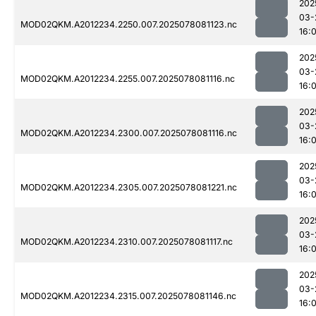
202
03-
MOD02QKM.A2012234.2250.007.2025078081123.nc
16:0
202
03-
MOD02QKM.A2012234.2255.007.2025078081116.nc
16:0
202
03-
MOD02QKM.A2012234.2300.007.2025078081116.nc
16:0
202
03-
MOD02QKM.A2012234.2305.007.2025078081221.nc
16:0
202
03-
MOD02QKM.A2012234.2310.007.2025078081117.nc
16:0
202
03-
MOD02QKM.A2012234.2315.007.2025078081146.nc
16:0