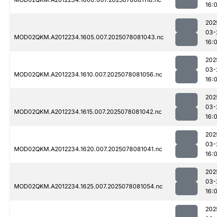
16:0
202
03-
MOD02QKM.A2012234.1605.007.2025078081043.nc
16:0
202
03-
MOD02QKM.A2012234.1610.007.2025078081056.nc
16:0
202
03-
MOD02QKM.A2012234.1615.007.2025078081042.nc
16:0
202
03-
MOD02QKM.A2012234.1620.007.2025078081041.nc
16:0
202
03-
MOD02QKM.A2012234.1625.007.2025078081054.nc
16:0
202