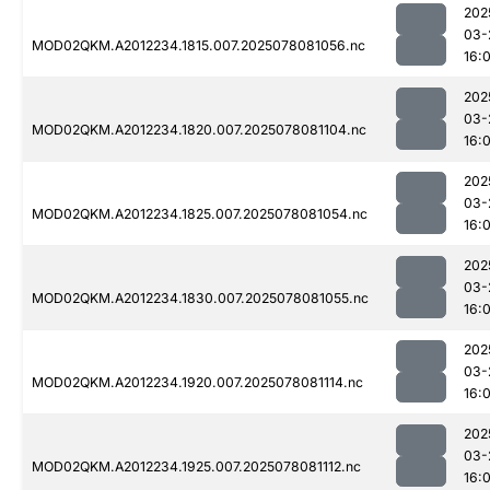
202
03-
MOD02QKM.A2012234.1815.007.2025078081056.nc
16:0
202
03-
MOD02QKM.A2012234.1820.007.2025078081104.nc
16:0
202
03-
MOD02QKM.A2012234.1825.007.2025078081054.nc
16:0
202
03-
MOD02QKM.A2012234.1830.007.2025078081055.nc
16:0
202
03-
MOD02QKM.A2012234.1920.007.2025078081114.nc
16:0
202
03-
MOD02QKM.A2012234.1925.007.2025078081112.nc
16:0