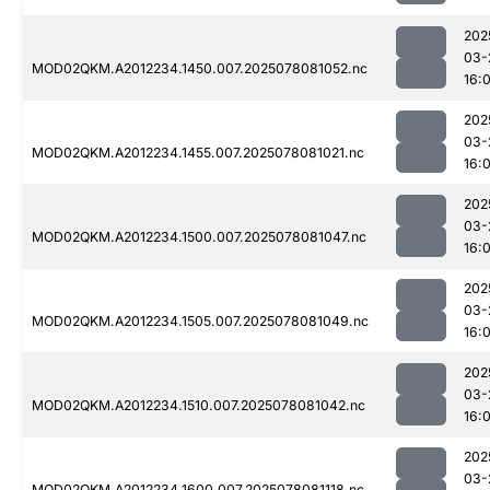
202
03-
MOD02QKM.A2012234.1450.007.2025078081052.nc
16:0
202
03-
MOD02QKM.A2012234.1455.007.2025078081021.nc
16:0
202
03-
MOD02QKM.A2012234.1500.007.2025078081047.nc
16:0
202
03-
MOD02QKM.A2012234.1505.007.2025078081049.nc
16:0
202
03-
MOD02QKM.A2012234.1510.007.2025078081042.nc
16:0
202
03-
MOD02QKM.A2012234.1600.007.2025078081118.nc