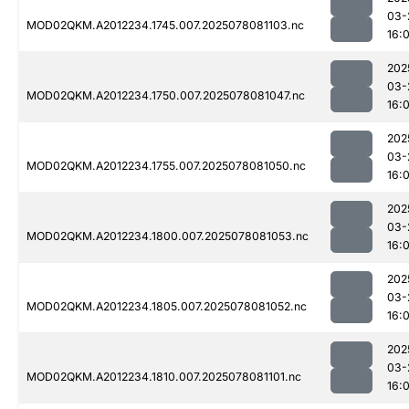
03-
MOD02QKM.A2012234.1745.007.2025078081103.nc
16:0
202
03-
MOD02QKM.A2012234.1750.007.2025078081047.nc
16:0
202
03-
MOD02QKM.A2012234.1755.007.2025078081050.nc
16:0
202
03-
MOD02QKM.A2012234.1800.007.2025078081053.nc
16:0
202
03-
MOD02QKM.A2012234.1805.007.2025078081052.nc
16:0
202
03-
MOD02QKM.A2012234.1810.007.2025078081101.nc
16:0