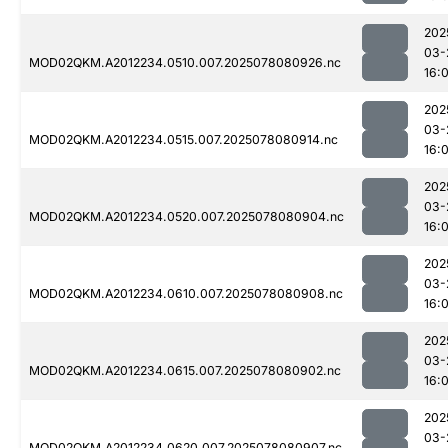
202
03-
MOD02QKM.A2012234.0510.007.2025078080926.nc
16:0
202
03-
MOD02QKM.A2012234.0515.007.2025078080914.nc
16:0
202
03-
MOD02QKM.A2012234.0520.007.2025078080904.nc
16:0
202
03-
MOD02QKM.A2012234.0610.007.2025078080908.nc
16:0
202
03-
MOD02QKM.A2012234.0615.007.2025078080902.nc
16:0
202
03-
MOD02QKM.A2012234.0620.007.2025078080907.nc