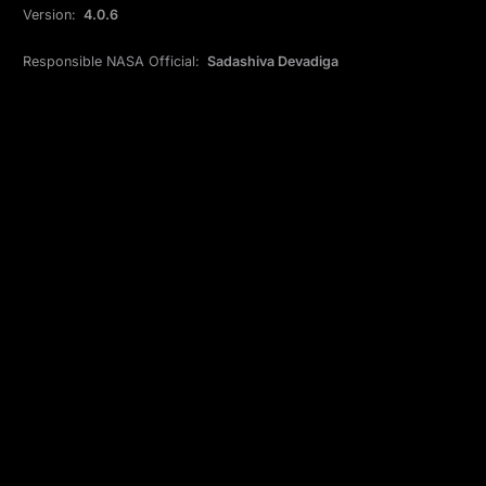
Version:
4.0.6
Responsible NASA Official:
Sadashiva Devadiga