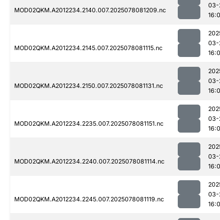
03-
MOD02QKM.A2012234.2140.007.2025078081209.nc
16:0
202
03-
MOD02QKM.A2012234.2145.007.2025078081115.nc
16:0
202
03-
MOD02QKM.A2012234.2150.007.2025078081131.nc
16:0
202
03-
MOD02QKM.A2012234.2235.007.2025078081151.nc
16:0
202
03-
MOD02QKM.A2012234.2240.007.2025078081114.nc
16:0
202
03-
MOD02QKM.A2012234.2245.007.2025078081119.nc
16:0