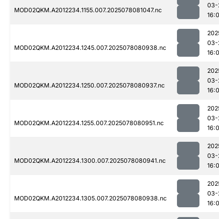
03-
MOD02QKM.A2012234.1155.007.2025078081047.nc
16:0
202
03-
MOD02QKM.A2012234.1245.007.2025078080938.nc
16:0
202
03-
MOD02QKM.A2012234.1250.007.2025078080937.nc
16:0
202
03-
MOD02QKM.A2012234.1255.007.2025078080951.nc
16:0
202
03-
MOD02QKM.A2012234.1300.007.2025078080941.nc
16:0
202
03-
MOD02QKM.A2012234.1305.007.2025078080938.nc
16:0