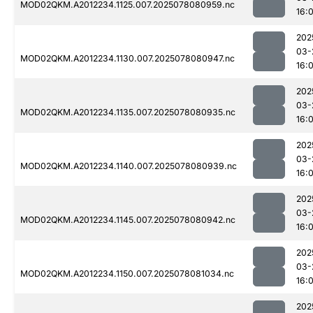
MOD02QKM.A2012234.1125.007.2025078080959.nc
16:0
202
03-
MOD02QKM.A2012234.1130.007.2025078080947.nc
16:0
202
03-
MOD02QKM.A2012234.1135.007.2025078080935.nc
16:0
202
03-
MOD02QKM.A2012234.1140.007.2025078080939.nc
16:0
202
03-
MOD02QKM.A2012234.1145.007.2025078080942.nc
16:0
202
03-
MOD02QKM.A2012234.1150.007.2025078081034.nc
16:0
202