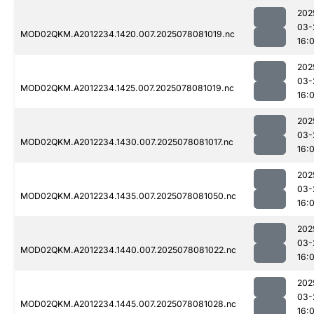
202
03-
MOD02QKM.A2012234.1420.007.2025078081019.nc
16:0
202
03-
MOD02QKM.A2012234.1425.007.2025078081019.nc
16:0
202
03-
MOD02QKM.A2012234.1430.007.2025078081017.nc
16:0
202
03-
MOD02QKM.A2012234.1435.007.2025078081050.nc
16:0
202
03-
MOD02QKM.A2012234.1440.007.2025078081022.nc
16:0
202
03-
MOD02QKM.A2012234.1445.007.2025078081028.nc
16:0