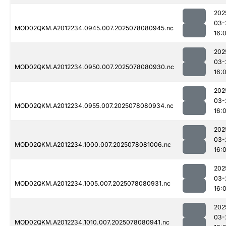
202
03-
MOD02QKM.A2012234.0945.007.2025078080945.nc
16:0
202
03-
MOD02QKM.A2012234.0950.007.2025078080930.nc
16:0
202
03-
MOD02QKM.A2012234.0955.007.2025078080934.nc
16:0
202
03-
MOD02QKM.A2012234.1000.007.2025078081006.nc
16:0
202
03-
MOD02QKM.A2012234.1005.007.2025078080931.nc
16:0
202
03-
MOD02QKM.A2012234.1010.007.2025078080941.nc