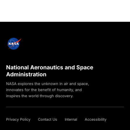
National Aeronautics and Space
Administration
NASA explores the unknown in air and space,
innovates for the benefit of humanity, and
inspires the world through discovery.
Privacy Policy
Contact Us
Internal
Accessibility