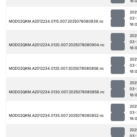
16:0
202
03-
MOD02QKM.A2012234.0115.007.2025078080839.nc
16:0
202
03-
MOD02QKM.A2012234.0120.007.2025078080904.nc
16:0
202
03-
MOD02QKM.A2012234.0125.007.2025078080858.nc
16:0
202
03-
MOD02QKM.A2012234.0130.007.2025078080858.nc
16:0
202
03-
MOD02QKM.A2012234.0135.007.2025078080852.nc
16:0
202
03-