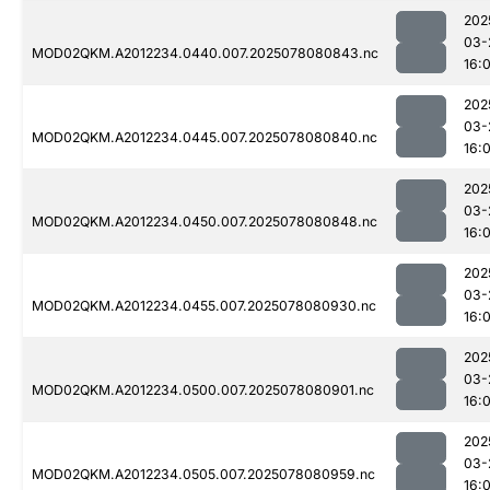
202
03-
MOD02QKM.A2012234.0440.007.2025078080843.nc
16:0
202
03-
MOD02QKM.A2012234.0445.007.2025078080840.nc
16:0
202
03-
MOD02QKM.A2012234.0450.007.2025078080848.nc
16:0
202
03-
MOD02QKM.A2012234.0455.007.2025078080930.nc
16:0
202
03-
MOD02QKM.A2012234.0500.007.2025078080901.nc
16:0
202
03-
MOD02QKM.A2012234.0505.007.2025078080959.nc
16:0