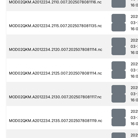
MOD02QKM.A2012234.2110.007.2025078081116.nc
16:0
202
03-
MOD02QKM.A2012234.2115.007.2025078081135.nc
16:0
202
03-
MOD02QKM.A2012234.2120.007.2025078081114.nc
16:0
202
03-
MOD02QKM.A2012234.2125.007.2025078081114.nc
16:0
202
03-
MOD02QKM.A2012234.2130.007.2025078081117.nc
16:0
202
03-
MOD02QKM.A2012234.2135.007.2025078081119.nc
16:0
202