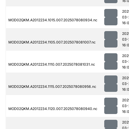
16:0
202
03-
MOD02QKM.A2012234.1015.007.2025078080934.nc
16:0
202
03-
MOD02QKM.A2012234.1105.007.2025078081007.nc
16:0
202
03-
MOD02QKM.A2012234.1110.007.2025078081031.nc
16:0
202
03-
MOD02QKM.A2012234.1115.007.2025078080956.nc
16:0
202
03-
MOD02QKM.A2012234.1120.007.2025078080940.nc
16:0
202
03-