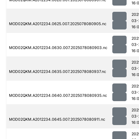
16:0
202
03-
MOD02QKM.A2012234.0625.007.2025078080905.nc
16:0
202
03-
MOD02QKM.A2012234.0630.007.2025078080903.nc
16:0
202
03-
MOD02QKM.A2012234.0635.007.2025078080937.nc
16:0
202
03-
MOD02QKM.A2012234.0640.007.2025078080935.nc
16:0
202
03-
MOD02QKM.A2012234.0645.007.2025078080911.nc
16:0
202