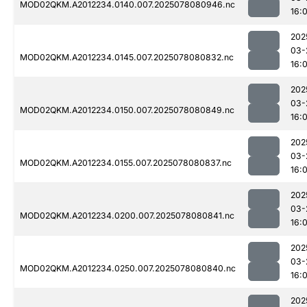
MOD02QKM.A2012234.0140.007.2025078080946.nc
16:0
202
03-
MOD02QKM.A2012234.0145.007.2025078080832.nc
16:0
202
03-
MOD02QKM.A2012234.0150.007.2025078080849.nc
16:0
202
03-
MOD02QKM.A2012234.0155.007.2025078080837.nc
16:0
202
03-
MOD02QKM.A2012234.0200.007.2025078080841.nc
16:0
202
03-
MOD02QKM.A2012234.0250.007.2025078080840.nc
16:0
202