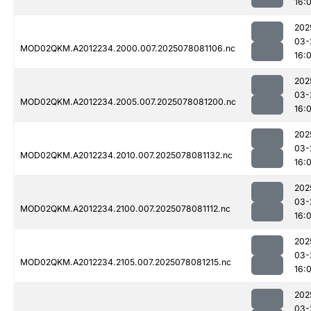
16:0
202
03-
MOD02QKM.A2012234.2000.007.2025078081106.nc
16:0
202
03-
MOD02QKM.A2012234.2005.007.2025078081200.nc
16:0
202
03-
MOD02QKM.A2012234.2010.007.2025078081132.nc
16:0
202
03-
MOD02QKM.A2012234.2100.007.2025078081112.nc
16:0
202
03-
MOD02QKM.A2012234.2105.007.2025078081215.nc
16:0
202
03-