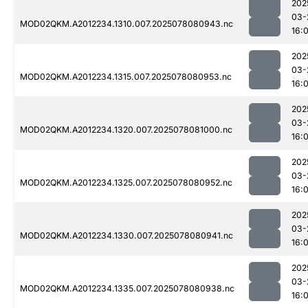
202
03-
MOD02QKM.A2012234.1310.007.2025078080943.nc
16:0
202
03-
MOD02QKM.A2012234.1315.007.2025078080953.nc
16:0
202
03-
MOD02QKM.A2012234.1320.007.2025078081000.nc
16:0
202
03-
MOD02QKM.A2012234.1325.007.2025078080952.nc
16:0
202
03-
MOD02QKM.A2012234.1330.007.2025078080941.nc
16:0
202
03-
MOD02QKM.A2012234.1335.007.2025078080938.nc
16:0