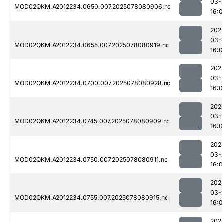
03-
MOD02QKM.A2012234.0650.007.2025078080906.nc
16:0
202
03-
MOD02QKM.A2012234.0655.007.2025078080919.nc
16:0
202
03-
MOD02QKM.A2012234.0700.007.2025078080928.nc
16:0
202
03-
MOD02QKM.A2012234.0745.007.2025078080909.nc
16:0
202
03-
MOD02QKM.A2012234.0750.007.2025078080911.nc
16:0
202
03-
MOD02QKM.A2012234.0755.007.2025078080915.nc
16:0
202