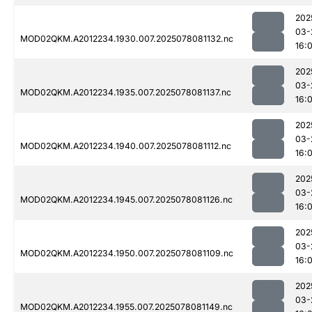
202
03-
MOD02QKM.A2012234.1930.007.2025078081132.nc
16:0
202
03-
MOD02QKM.A2012234.1935.007.2025078081137.nc
16:0
202
03-
MOD02QKM.A2012234.1940.007.2025078081112.nc
16:0
202
03-
MOD02QKM.A2012234.1945.007.2025078081126.nc
16:0
202
03-
MOD02QKM.A2012234.1950.007.2025078081109.nc
16:0
202
03-
MOD02QKM.A2012234.1955.007.2025078081149.nc