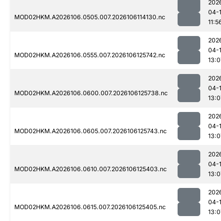
202
04-
MOD02HKM.A2026106.0505.007.2026106114130.nc
11:5
202
04-
MOD02HKM.A2026106.0555.007.2026106125742.nc
13:0
202
04-
MOD02HKM.A2026106.0600.007.2026106125738.nc
13:0
202
04-
MOD02HKM.A2026106.0605.007.2026106125743.nc
13:0
202
04-
MOD02HKM.A2026106.0610.007.2026106125403.nc
13:0
202
04-
MOD02HKM.A2026106.0615.007.2026106125405.nc
13:0