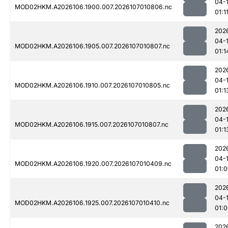
04-
MOD02HKM.A2026106.1900.007.2026107010806.nc
01:1
202
04-
MOD02HKM.A2026106.1905.007.2026107010807.nc
01:1
202
04-
MOD02HKM.A2026106.1910.007.2026107010805.nc
01:1
202
04-
MOD02HKM.A2026106.1915.007.2026107010807.nc
01:1
202
04-
MOD02HKM.A2026106.1920.007.2026107010409.nc
01:
202
04-
MOD02HKM.A2026106.1925.007.2026107010410.nc
01:
202