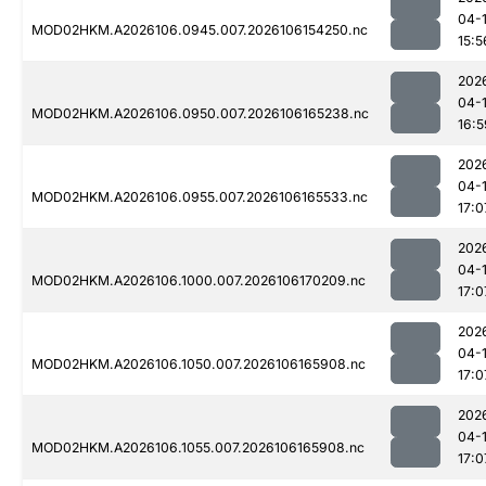
04-
MOD02HKM.A2026106.0945.007.2026106154250.nc
15:5
202
04-
MOD02HKM.A2026106.0950.007.2026106165238.nc
16:5
202
04-
MOD02HKM.A2026106.0955.007.2026106165533.nc
17:0
202
04-
MOD02HKM.A2026106.1000.007.2026106170209.nc
17:0
202
04-
MOD02HKM.A2026106.1050.007.2026106165908.nc
17:0
202
04-
MOD02HKM.A2026106.1055.007.2026106165908.nc
17:0