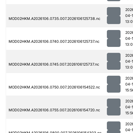
202
04-
MOD02HKM.A2026106.0735.007.2026106125738.nc
13:0
202
04-
MOD02HKM.A2026106.0740.007.2026106125737.nc
13:0
202
04-
MOD02HKM.A2026106.0745.007.2026106125737.nc
13:0
202
04-
MOD02HKM.A2026106.0750.007.2026106154522.nc
15:5
202
04-
MOD02HKM.A2026106.0755.007.2026106154720.nc
15:5
202
04-
MOD02HKM.A2026106.0800.007.2026106154303.nc