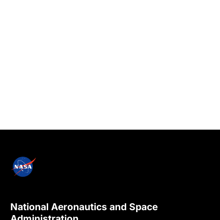
National Aeronautics and Space
Administration