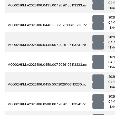
04-
MOD02HKM.A2026106.0435.007.2026106113233.nc
11:4
202
04-
MOD02HKM.A2026106.0440.007.2026106113230.nc
11:4
202
04-
MOD02HKM.A2026106.0445.007.2026106113231.nc
11:4
202
04-
MOD02HKM.A2026106.0450.007.2026106113233.nc
11:4
202
04-
MOD02HKM.A2026106.0455.007.2026106113230.nc
11:4
202
04-
MOD02HKM.A2026106.0500.007.2026106113541.nc
11:4