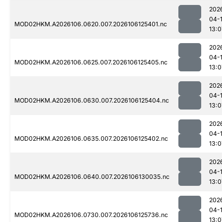
202
04-
MOD02HKM.A2026106.0620.007.2026106125401.nc
13:0
202
04-
MOD02HKM.A2026106.0625.007.2026106125405.nc
13:0
202
04-
MOD02HKM.A2026106.0630.007.2026106125404.nc
13:0
202
04-
MOD02HKM.A2026106.0635.007.2026106125402.nc
13:0
202
04-
MOD02HKM.A2026106.0640.007.2026106130035.nc
13:0
202
04-
MOD02HKM.A2026106.0730.007.2026106125736.nc
13:0