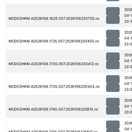
202
04-
MOD02HKM.A2026106.1635.007.2026106230705.nc
23:1
202
04-
MOD02HKM.A2026106.1725.007.2026106230405.nc
23:
202
04-
MOD02HKM.A2026106.1730.007.2026106230412.nc
23:
202
04-
MOD02HKM.A2026106.1735.007.2026106230403.nc
23:
202
04-
MOD02HKM.A2026106.1740.007.2026106225810.nc
23:
202
04-
MOD02HKM.A2026106.1745.007.2026106225812.nc