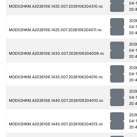
04-
MOD02HKM.A2026106.1420.007.2026106204310.nc
20:
202
04-
MOD02HKM.A2026106.1425.007.2026106204011.nc
20:
202
04-
MOD02HKM.A2026106.1430.007.2026106204009.nc
20:
202
04-
MOD02HKM.A2026106.1435.007.2026106204010.nc
20:
202
04-
MOD02HKM.A2026106.1440.007.2026106204010.nc
20:
202
04-
MOD02HKM.A2026106.1445.007.2026106204013.nc
20: