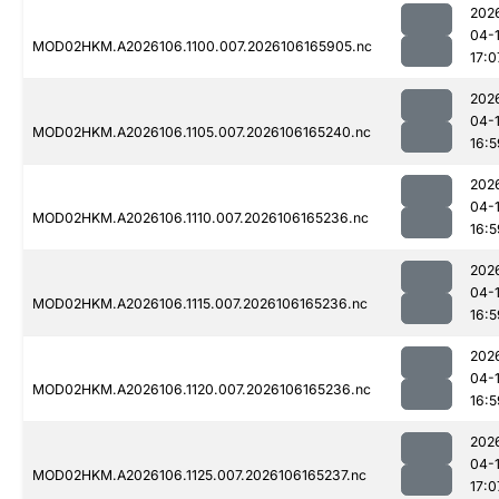
202
04-
MOD02HKM.A2026106.1100.007.2026106165905.nc
17:0
202
04-
MOD02HKM.A2026106.1105.007.2026106165240.nc
16:5
202
04-
MOD02HKM.A2026106.1110.007.2026106165236.nc
16:5
202
04-
MOD02HKM.A2026106.1115.007.2026106165236.nc
16:5
202
04-
MOD02HKM.A2026106.1120.007.2026106165236.nc
16:5
202
04-
MOD02HKM.A2026106.1125.007.2026106165237.nc
17:0