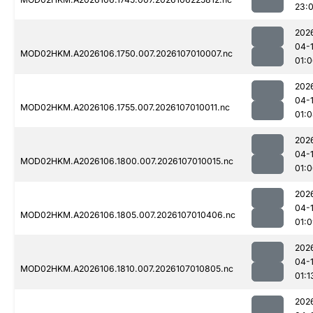
23:
202
04-
MOD02HKM.A2026106.1750.007.2026107010007.nc
01:
202
04-
MOD02HKM.A2026106.1755.007.2026107010011.nc
01:
202
04-
MOD02HKM.A2026106.1800.007.2026107010015.nc
01:
202
04-
MOD02HKM.A2026106.1805.007.2026107010406.nc
01:
202
04-
MOD02HKM.A2026106.1810.007.2026107010805.nc
01:1
202