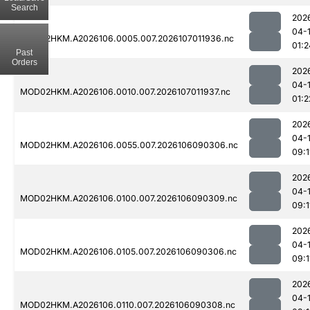
Search
202
04-
MOD02HKM.A2026106.0005.007.2026107011936.nc
01:2
Past
Orders
202
04-
MOD02HKM.A2026106.0010.007.2026107011937.nc
01:2
202
04-
MOD02HKM.A2026106.0055.007.2026106090306.nc
09:1
202
04-
MOD02HKM.A2026106.0100.007.2026106090309.nc
09:1
202
04-
MOD02HKM.A2026106.0105.007.2026106090306.nc
09:1
202
04-
MOD02HKM.A2026106.0110.007.2026106090308.nc