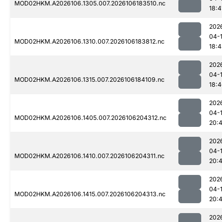
MOD02HKM.A2026106.1305.007.2026106183510.nc
18:4
202
04-
MOD02HKM.A2026106.1310.007.2026106183812.nc
18:
202
04-
MOD02HKM.A2026106.1315.007.2026106184109.nc
18:
202
04-
MOD02HKM.A2026106.1405.007.2026106204312.nc
20:
202
04-
MOD02HKM.A2026106.1410.007.2026106204311.nc
20:
202
04-
MOD02HKM.A2026106.1415.007.2026106204313.nc
20:
202