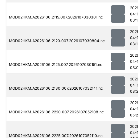
202
04-
MOD02HKM.A2026106.2115.007.2026107030301.nc
03:
202
04-
MOD02HKM.A2026106.2120.007.2026107030804.nc
03:1
202
04-
MOD02HKM.A2026106.2125.007.2026107030151.nc
03:
202
04-
MOD02HKM.A2026106.2130.007.2026107032141.nc
03:
202
04-
MOD02HKM.A2026106.2220.007.2026107052108.nc
05:
202
04-
MOD02HKM.A2026106.2225.007.2026107052110.nc