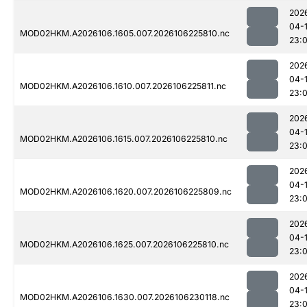
202
04-
MOD02HKM.A2026106.1605.007.2026106225810.nc
23:
202
04-
MOD02HKM.A2026106.1610.007.2026106225811.nc
23:
202
04-
MOD02HKM.A2026106.1615.007.2026106225810.nc
23:
202
04-
MOD02HKM.A2026106.1620.007.2026106225809.nc
23:
202
04-
MOD02HKM.A2026106.1625.007.2026106225810.nc
23:
202
04-
MOD02HKM.A2026106.1630.007.2026106230118.nc
23: