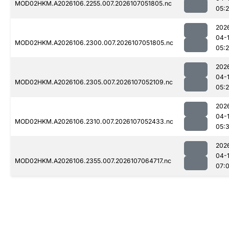
MOD02HKM.A2026106.2255.007.2026107051805.nc
05:
202
04-
MOD02HKM.A2026106.2300.007.2026107051805.nc
05:
202
04-
MOD02HKM.A2026106.2305.007.2026107052109.nc
05:
202
04-
MOD02HKM.A2026106.2310.007.2026107052433.nc
05:
202
04-
MOD02HKM.A2026106.2355.007.2026107064717.nc
07: