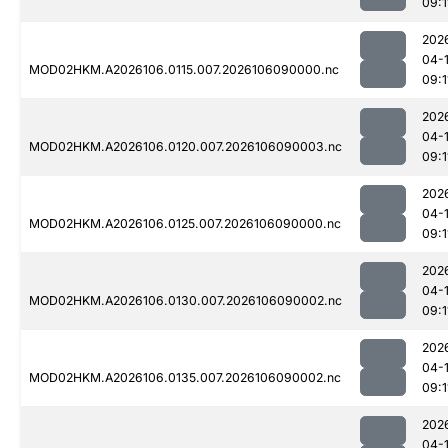
09:1
202
04-
MOD02HKM.A2026106.0115.007.2026106090000.nc
09:1
202
04-
MOD02HKM.A2026106.0120.007.2026106090003.nc
09:1
202
04-
MOD02HKM.A2026106.0125.007.2026106090000.nc
09:1
202
04-
MOD02HKM.A2026106.0130.007.2026106090002.nc
09:1
202
04-
MOD02HKM.A2026106.0135.007.2026106090002.nc
09:1
202
04-