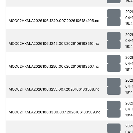
18:
202
04-
MOD02HKM.A2026106.1240.007.2026106184105.nc
18:
202
04-
MOD02HKM.A2026106.1245.007.2026106183510.nc
18:4
202
04-
MOD02HKM.A2026106.1250.007.2026106183507.nc
18:4
202
04-
MOD02HKM.A2026106.1255.007.2026106183508.nc
18:4
202
04-
MOD02HKM.A2026106.1300.007.2026106183509.nc
18:4
202
04-