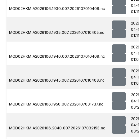
04-
MOD02HKM.A2026106.1930.007.2026107010408.nc
01:1
202
04-
MOD02HKM.A2026106.1935.007.2026107010405.nc
01:1
202
04-
MOD02HKM.A2026106.1940.007.2026107010409.nc
01:
202
04-
MOD02HKM.A2026106.1945.007.2026107010408.nc
01:
202
04-
MOD02HKM.A2026106.1950.007.2026107031737.nc
03:
202
04-
MOD02HKM.A2026106.2040.007.2026107032153.nc
03: