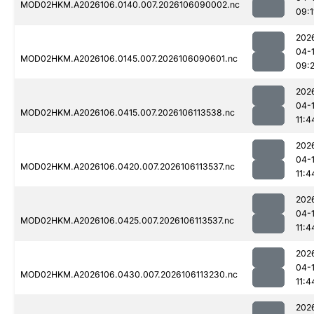
MOD02HKM.A2026106.0140.007.2026106090002.nc
09:1
202
04-
MOD02HKM.A2026106.0145.007.2026106090601.nc
09:
202
04-
MOD02HKM.A2026106.0415.007.2026106113538.nc
11:4
202
04-
MOD02HKM.A2026106.0420.007.2026106113537.nc
11:4
202
04-
MOD02HKM.A2026106.0425.007.2026106113537.nc
11:4
202
04-
MOD02HKM.A2026106.0430.007.2026106113230.nc
11:4
202