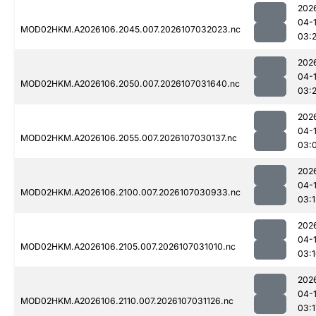
202
04-
MOD02HKM.A2026106.2045.007.2026107032023.nc
03:
202
04-
MOD02HKM.A2026106.2050.007.2026107031640.nc
03:
202
04-
MOD02HKM.A2026106.2055.007.2026107030137.nc
03:
202
04-
MOD02HKM.A2026106.2100.007.2026107030933.nc
03:1
202
04-
MOD02HKM.A2026106.2105.007.2026107031010.nc
03:
202
04-
MOD02HKM.A2026106.2110.007.2026107031126.nc
03:1