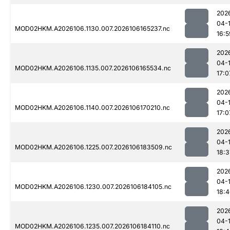
202
04-
MOD02HKM.A2026106.1130.007.2026106165237.nc
16:5
202
04-
MOD02HKM.A2026106.1135.007.2026106165534.nc
17:0
202
04-
MOD02HKM.A2026106.1140.007.2026106170210.nc
17:0
202
04-
MOD02HKM.A2026106.1225.007.2026106183509.nc
18:3
202
04-
MOD02HKM.A2026106.1230.007.2026106184105.nc
18:
202
04-
MOD02HKM.A2026106.1235.007.2026106184110.nc