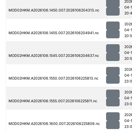
202
04-
MOD02HKM.A2026106.1450.007.2026106204313.nc
20:
202
04-
MOD02HKM.A2026106.1455.007.2026106204941.nc
20:
202
04-
MOD02HKM.A2026106.1545.007.2026106204637.nc
20:5
202
04-
MOD02HKM.A2026106.1550.007.2026106225813.nc
23:
202
04-
MOD02HKM.A2026106.1555.007.2026106225811.nc
23:
202
04-
MOD02HKM.A2026106.1600.007.2026106225809.nc
23: