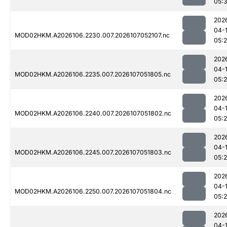
05:
202
04-
MOD02HKM.A2026106.2230.007.2026107052107.nc
05:
202
04-
MOD02HKM.A2026106.2235.007.2026107051805.nc
05:
202
04-
MOD02HKM.A2026106.2240.007.2026107051802.nc
05:
202
04-
MOD02HKM.A2026106.2245.007.2026107051803.nc
05:
202
04-
MOD02HKM.A2026106.2250.007.2026107051804.nc
05:
202
04-