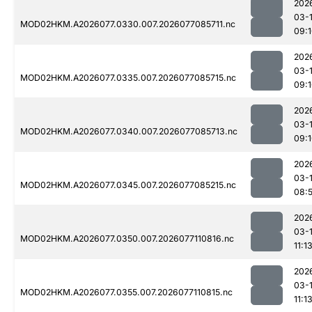
202
03-
MOD02HKM.A2026077.0330.007.2026077085711.nc
09:
202
03-
MOD02HKM.A2026077.0335.007.2026077085715.nc
09:
202
03-
MOD02HKM.A2026077.0340.007.2026077085713.nc
09:
202
03-
MOD02HKM.A2026077.0345.007.2026077085215.nc
08:
202
03-
MOD02HKM.A2026077.0350.007.2026077110816.nc
11:1
202
03-
MOD02HKM.A2026077.0355.007.2026077110815.nc
11:1