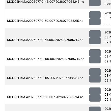
MOD02HKM.A2026077.0145.007.2026077065245.nc
07:0
202
03-
MOD02HKM.A2026077.0150.007.2026077085215.nc
08:
202
03-
MOD02HKM.A2026077.0155.007.2026077085213.nc
09:
202
03-
MOD02HKM.A2026077.0200.007.2026077085716.nc
09:
202
03-
MOD02HKM.A2026077.0205.007.2026077085717.nc
09:
202
03-
MOD02HKM.A2026077.0210.007.2026077085714.nc
09:
202