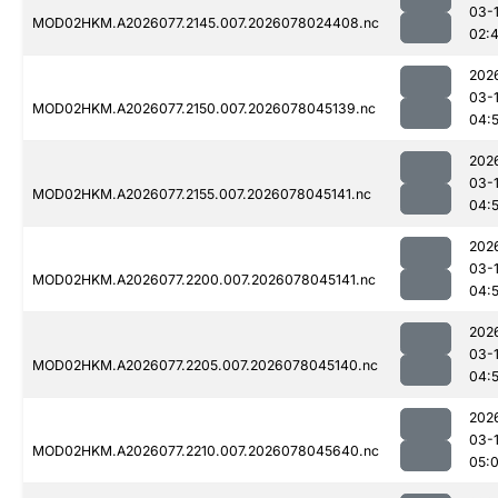
03-
MOD02HKM.A2026077.2145.007.2026078024408.nc
02:
202
03-
MOD02HKM.A2026077.2150.007.2026078045139.nc
04:
202
03-
MOD02HKM.A2026077.2155.007.2026078045141.nc
04:
202
03-
MOD02HKM.A2026077.2200.007.2026078045141.nc
04:
202
03-
MOD02HKM.A2026077.2205.007.2026078045140.nc
04:
202
03-
MOD02HKM.A2026077.2210.007.2026078045640.nc
05: