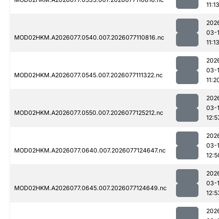
11:1
202
03-
MOD02HKM.A2026077.0540.007.2026077110816.nc
11:1
202
03-
MOD02HKM.A2026077.0545.007.2026077111322.nc
11:2
202
03-
MOD02HKM.A2026077.0550.007.2026077125212.nc
12:5
202
03-
MOD02HKM.A2026077.0640.007.2026077124647.nc
12:5
202
03-
MOD02HKM.A2026077.0645.007.2026077124649.nc
12:5
202