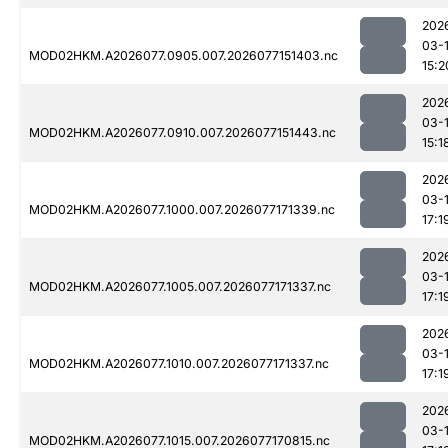
202
03-
MOD02HKM.A2026077.0905.007.2026077151403.nc
15:2
202
03-
MOD02HKM.A2026077.0910.007.2026077151443.nc
15:1
202
03-
MOD02HKM.A2026077.1000.007.2026077171339.nc
17:1
202
03-
MOD02HKM.A2026077.1005.007.2026077171337.nc
17:1
202
03-
MOD02HKM.A2026077.1010.007.2026077171337.nc
17:1
202
03-
MOD02HKM.A2026077.1015.007.2026077170815.nc