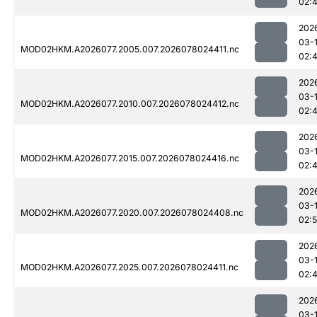
02:
202
03-
MOD02HKM.A2026077.2005.007.2026078024411.nc
02:
202
03-
MOD02HKM.A2026077.2010.007.2026078024412.nc
02:
202
03-
MOD02HKM.A2026077.2015.007.2026078024416.nc
02:
202
03-
MOD02HKM.A2026077.2020.007.2026078024408.nc
02:
202
03-
MOD02HKM.A2026077.2025.007.2026078024411.nc
02:
202
03-