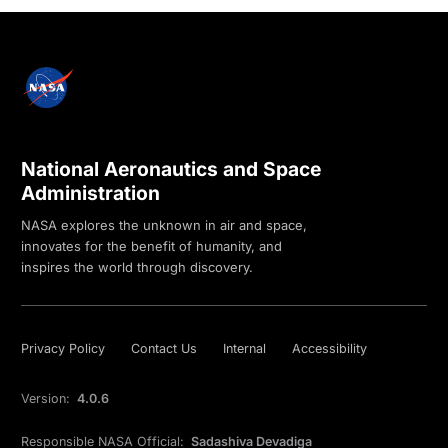
National Aeronautics and Space
Administration
NASA explores the unknown in air and space,
innovates for the benefit of humanity, and
inspires the world through discovery.
Privacy Policy
Contact Us
Internal
Accessibility
Version:
4.0.6
Responsible NASA Official:
Sadashiva Devadiga