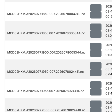
202
03-
MOD02HKM.A2026077.1850.007.2026078004740.nc
00:
202
03-
MOD02HKM.A2026077.1855.007.2026078005344.nc
01:0
202
03-
MOD02HKM.A2026077.1900.007.2026078005344.nc
01:0
202
03-
MOD02HKM.A2026077.1950.007.2026078024411.nc
02:
202
03-
MOD02HKM.A2026077.1955.007.2026078024414.nc
02:
202
03-
MOD02HKM.A2026077.2000.007.2026078024410.nc