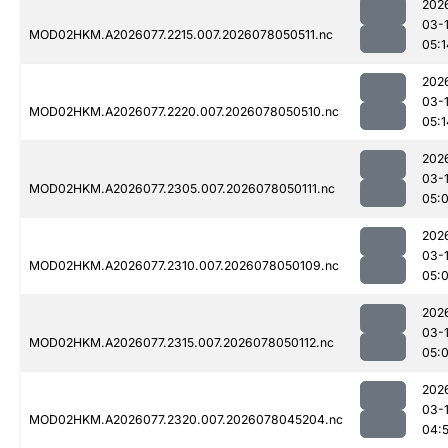
202
03-
MOD02HKM.A2026077.2215.007.2026078050511.nc
05:1
202
03-
MOD02HKM.A2026077.2220.007.2026078050510.nc
05:1
202
03-
MOD02HKM.A2026077.2305.007.2026078050111.nc
05:
202
03-
MOD02HKM.A2026077.2310.007.2026078050109.nc
05:
202
03-
MOD02HKM.A2026077.2315.007.2026078050112.nc
05:
202
03-
MOD02HKM.A2026077.2320.007.2026078045204.nc
04: