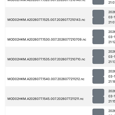
21:0
202
03-
MOD02HKM.A2026077.1525.007.2026077210143.nc
21:0
202
03-
MOD02HKM.A2026077.1530.007.2026077210709.nc
21:1
202
03-
MOD02HKM.A2026077.1535.007.2026077210710.nc
21:1
202
03-
MOD02HKM.A2026077.1540.007.2026077211212.nc
21:1
202
03-
MOD02HKM.A2026077.1545.007.2026077211211.nc
21:1
202