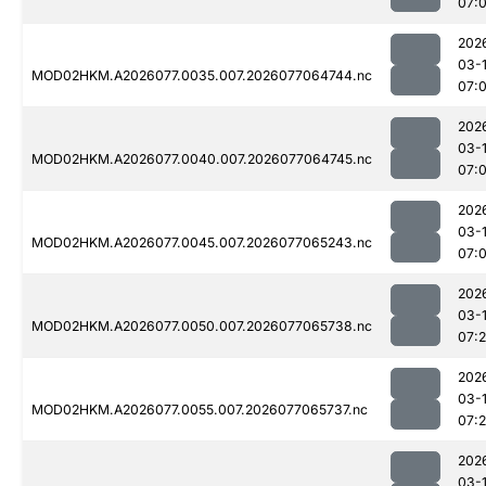
07:0
202
03-
MOD02HKM.A2026077.0035.007.2026077064744.nc
07:0
202
03-
MOD02HKM.A2026077.0040.007.2026077064745.nc
07:0
202
03-
MOD02HKM.A2026077.0045.007.2026077065243.nc
07:0
202
03-
MOD02HKM.A2026077.0050.007.2026077065738.nc
07:2
202
03-
MOD02HKM.A2026077.0055.007.2026077065737.nc
07:2
202
03-