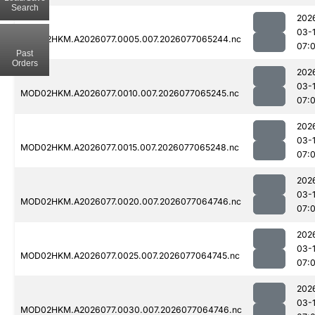
Search
202
03-
MOD02HKM.A2026077.0005.007.2026077065244.nc
07:0
Past
Orders
202
03-
MOD02HKM.A2026077.0010.007.2026077065245.nc
07:0
202
03-
MOD02HKM.A2026077.0015.007.2026077065248.nc
07:0
202
03-
MOD02HKM.A2026077.0020.007.2026077064746.nc
07:0
202
03-
MOD02HKM.A2026077.0025.007.2026077064745.nc
07:0
202
03-
MOD02HKM.A2026077.0030.007.2026077064746.nc