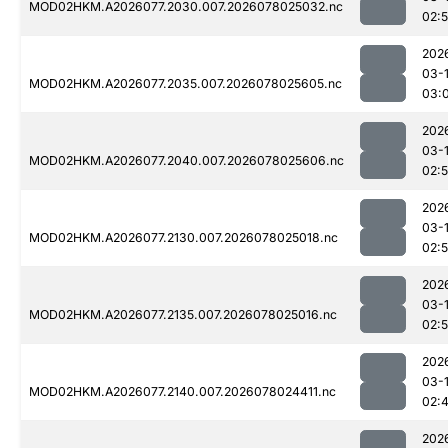
MOD02HKM.A2026077.2030.007.2026078025032.nc
02:
202
03-
MOD02HKM.A2026077.2035.007.2026078025605.nc
03:
202
03-
MOD02HKM.A2026077.2040.007.2026078025606.nc
02:
202
03-
MOD02HKM.A2026077.2130.007.2026078025018.nc
02:
202
03-
MOD02HKM.A2026077.2135.007.2026078025016.nc
02:
202
03-
MOD02HKM.A2026077.2140.007.2026078024411.nc
02:
202