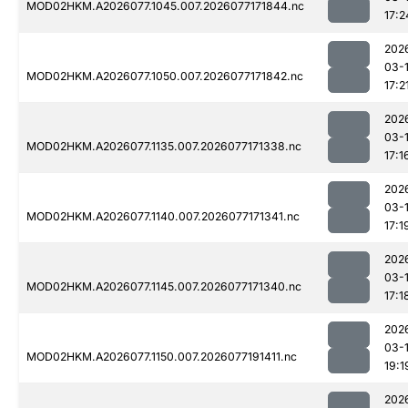
MOD02HKM.A2026077.1045.007.2026077171844.nc
17:2
202
03-
MOD02HKM.A2026077.1050.007.2026077171842.nc
17:2
202
03-
MOD02HKM.A2026077.1135.007.2026077171338.nc
17:1
202
03-
MOD02HKM.A2026077.1140.007.2026077171341.nc
17:1
202
03-
MOD02HKM.A2026077.1145.007.2026077171340.nc
17:1
202
03-
MOD02HKM.A2026077.1150.007.2026077191411.nc
19:1
202