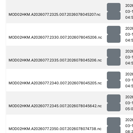
202
03-
MOD02HKM.A2026077.2325.007.2026078045207.nc
04:
202
03-
MOD02HKM.A2026077.2330.007.2026078045206.nc
04:
202
03-
MOD02HKM.A2026077.2335.007.2026078045206.nc
04:
202
03-
MOD02HKM.A2026077.2340.007.2026078045205.nc
04:
202
03-
MOD02HKM.A2026077.2345.007.2026078045642.nc
05:
202
03-
MOD02HKM.A2026077.2350.007.2026078074738.nc
08: