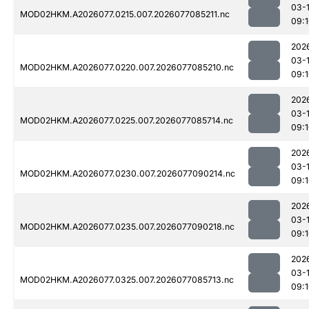
03-
MOD02HKM.A2026077.0215.007.2026077085211.nc
09:
202
03-
MOD02HKM.A2026077.0220.007.2026077085210.nc
09:
202
03-
MOD02HKM.A2026077.0225.007.2026077085714.nc
09:
202
03-
MOD02HKM.A2026077.0230.007.2026077090214.nc
09:
202
03-
MOD02HKM.A2026077.0235.007.2026077090218.nc
09:
202
03-
MOD02HKM.A2026077.0325.007.2026077085713.nc
09: