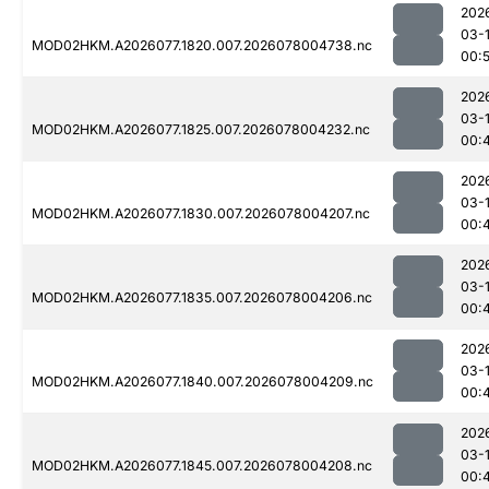
202
03-
MOD02HKM.A2026077.1820.007.2026078004738.nc
00:
202
03-
MOD02HKM.A2026077.1825.007.2026078004232.nc
00:
202
03-
MOD02HKM.A2026077.1830.007.2026078004207.nc
00:
202
03-
MOD02HKM.A2026077.1835.007.2026078004206.nc
00:
202
03-
MOD02HKM.A2026077.1840.007.2026078004209.nc
00:
202
03-
MOD02HKM.A2026077.1845.007.2026078004208.nc
00: