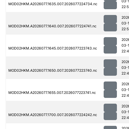
03-
MOD02HKM.A2026077.1635.007.2026077224734.nc
22:5
202
03-
MOD02HKM.A2026077.1640.007.2026077224741.nc
22:5
202
03-
MOD02HKM.A2026077.1645.007.2026077223743.nc
22:
202
03-
MOD02HKM.A2026077.1650.007.2026077223740.nc
22:
202
03-
MOD02HKM.A2026077.1655.007.2026077223741.nc
22:
202
03-
MOD02HKM.A2026077.1700.007.2026077224242.nc
22:
202