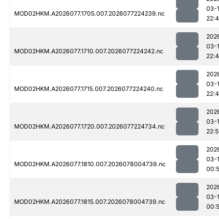
03-
MOD02HKM.A2026077.1705.007.2026077224239.nc
22:
202
03-
MOD02HKM.A2026077.1710.007.2026077224242.nc
22:
202
03-
MOD02HKM.A2026077.1715.007.2026077224240.nc
22:
202
03-
MOD02HKM.A2026077.1720.007.2026077224734.nc
22:
202
03-
MOD02HKM.A2026077.1810.007.2026078004739.nc
00:
202
03-
MOD02HKM.A2026077.1815.007.2026078004739.nc
00: