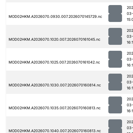
20
03-
MOD02HKM.A2026070.0930.007.2026070145729.nc
15:
20
03-
MOD02HKM.A2026070.1020.007.2026070161045.nc
16:
20
03-
MOD02HKM.A2026070.1025.007.2026070161042.nc
16:
20
03-
MOD02HKM.A2026070.1030.007.2026070160814.nc
16:
20
03-
MOD02HKM.A2026070.1035.007.2026070160813.nc
16:
20
03-
MOD02HKM.A2026070.1040.007.2026070160813.nc