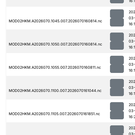
16:
20
03-
MOD02HKM.A2026070.1045.007.2026070160814.nc
16:
20
03-
MOD02HKM.A2026070.1050.007.2026070160814.nc
16:
20
03-
MOD02HKM.A2026070.1055.007.2026070160811.nc
16:
20
03-
MOD02HKM.A2026070.1100.007.2026070161044.nc
16:
20
03-
MOD02HKM.A2026070.1105.007.2026070161851.nc
16:
20
03-