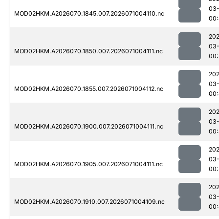
03-
MOD02HKM.A2026070.1845.007.2026071004110.nc
00
20
03-
MOD02HKM.A2026070.1850.007.2026071004111.nc
00
20
03-
MOD02HKM.A2026070.1855.007.2026071004112.nc
00
20
03-
MOD02HKM.A2026070.1900.007.2026071004111.nc
00
20
03-
MOD02HKM.A2026070.1905.007.2026071004111.nc
00
20
03-
MOD02HKM.A2026070.1910.007.2026071004109.nc
00