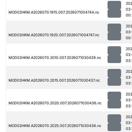
20
03-
MOD02HKM.A2026070.1915.007.2026071004744.nc
00:
20
03-
MOD02HKM.A2026070.1920.007.2026071004747.nc
00:
20
03-
MOD02HKM.A2026070.2010.007.2026071030439.nc
03:
20
03-
MOD02HKM.A2026070.2015.007.2026071030437.nc
03:
20
03-
MOD02HKM.A2026070.2020.007.2026071030436.nc
03:
20
03-
MOD02HKM.A2026070.2025.007.2026071030436.nc
03: