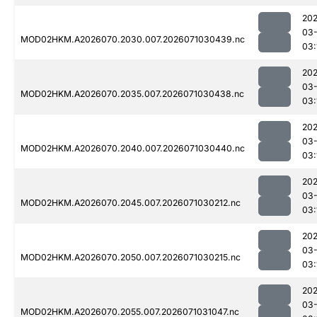
20
03-
MOD02HKM.A2026070.2030.007.2026071030439.nc
03:
20
03-
MOD02HKM.A2026070.2035.007.2026071030438.nc
03:
20
03-
MOD02HKM.A2026070.2040.007.2026071030440.nc
03:
20
03-
MOD02HKM.A2026070.2045.007.2026071030212.nc
03:
20
03-
MOD02HKM.A2026070.2050.007.2026071030215.nc
03:
20
03-
MOD02HKM.A2026070.2055.007.2026071031047.nc