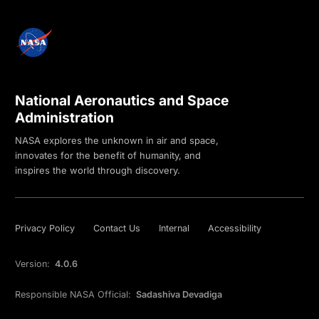
National Aeronautics and Space
Administration
NASA explores the unknown in air and space,
innovates for the benefit of humanity, and
inspires the world through discovery.
Privacy Policy
Contact Us
Internal
Accessibility
Version:
4.0.6
Responsible NASA Official:
Sadashiva Devadiga