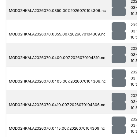
20
03-
MOD02HKM.A2026070.0350.007.2026070104306.nc
10:
20
03-
MOD02HKM.A2026070.0355.007.2026070104309.nc
10:
20
03-
MOD02HKM.A2026070.0400.007.2026070104310.nc
10:
20
03-
MOD02HKM.A2026070.0405.007.2026070104306.nc
10:
20
03-
MOD02HKM.A2026070.0410.007.2026070104306.nc
10:
20
03-
MOD02HKM.A2026070.0415.007.2026070104309.nc
10: