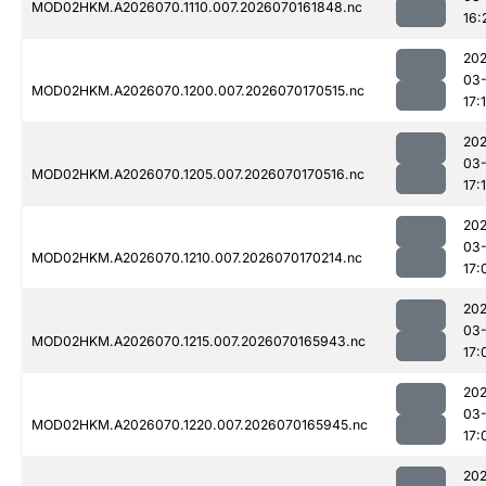
MOD02HKM.A2026070.1110.007.2026070161848.nc
16:
20
03-
MOD02HKM.A2026070.1200.007.2026070170515.nc
17:
20
03-
MOD02HKM.A2026070.1205.007.2026070170516.nc
17:
20
03-
MOD02HKM.A2026070.1210.007.2026070170214.nc
17:
20
03-
MOD02HKM.A2026070.1215.007.2026070165943.nc
17:
20
03-
MOD02HKM.A2026070.1220.007.2026070165945.nc
17:
20