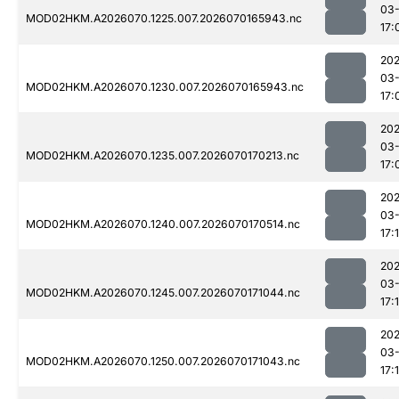
03-
MOD02HKM.A2026070.1225.007.2026070165943.nc
17:
20
03-
MOD02HKM.A2026070.1230.007.2026070165943.nc
17:
20
03-
MOD02HKM.A2026070.1235.007.2026070170213.nc
17:
20
03-
MOD02HKM.A2026070.1240.007.2026070170514.nc
17:
20
03-
MOD02HKM.A2026070.1245.007.2026070171044.nc
17:
20
03-
MOD02HKM.A2026070.1250.007.2026070171043.nc
17: