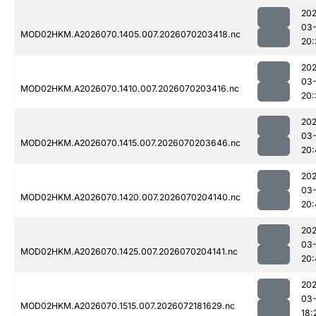
20
03-
MOD02HKM.A2026070.1405.007.2026070203418.nc
20:
20
03-
MOD02HKM.A2026070.1410.007.2026070203416.nc
20:
20
03-
MOD02HKM.A2026070.1415.007.2026070203646.nc
20:
20
03-
MOD02HKM.A2026070.1420.007.2026070204140.nc
20:
20
03-
MOD02HKM.A2026070.1425.007.2026070204141.nc
20:
20
03-
MOD02HKM.A2026070.1515.007.2026072181629.nc
18: