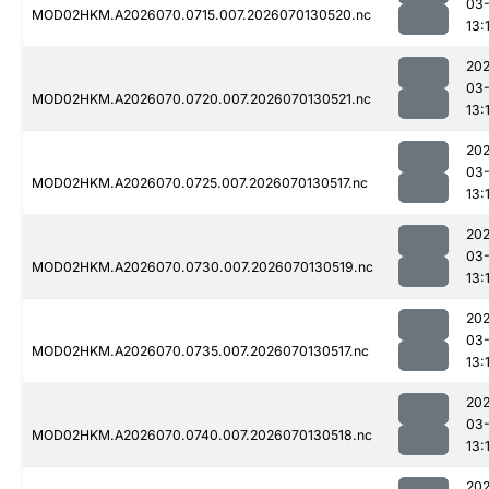
03-
MOD02HKM.A2026070.0715.007.2026070130520.nc
13:
20
03-
MOD02HKM.A2026070.0720.007.2026070130521.nc
13:
20
03-
MOD02HKM.A2026070.0725.007.2026070130517.nc
13:
20
03-
MOD02HKM.A2026070.0730.007.2026070130519.nc
13:
20
03-
MOD02HKM.A2026070.0735.007.2026070130517.nc
13:
20
03-
MOD02HKM.A2026070.0740.007.2026070130518.nc
13:
20