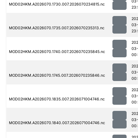
03-
MOD02HKM.A2026070.1730.007.2026070234815.nc
23:
20
03-
MOD02HKM.A2026070.1735.007.2026070235313.nc
23:
20
03-
MOD02HKM.A2026070.1740.007.2026070235845.nc
00
20
03-
MOD02HKM.A2026070.1745.007.2026070235846.nc
00:
20
03-
MOD02HKM.A2026070.1835.007.2026071004746.nc
00:
20
03-
MOD02HKM.A2026070.1840.007.2026071004746.nc
00:
20