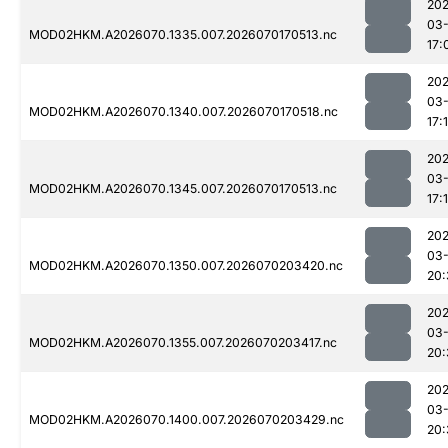
20
03-
MOD02HKM.A2026070.1335.007.2026070170513.nc
17:
20
03-
MOD02HKM.A2026070.1340.007.2026070170518.nc
17:
20
03-
MOD02HKM.A2026070.1345.007.2026070170513.nc
17:
20
03-
MOD02HKM.A2026070.1350.007.2026070203420.nc
20:
20
03-
MOD02HKM.A2026070.1355.007.2026070203417.nc
20:
20
03-
MOD02HKM.A2026070.1400.007.2026070203429.nc
20: