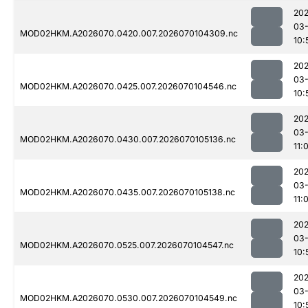
20
03-
MOD02HKM.A2026070.0420.007.2026070104309.nc
10:
20
03-
MOD02HKM.A2026070.0425.007.2026070104546.nc
10:
20
03-
MOD02HKM.A2026070.0430.007.2026070105136.nc
11:
20
03-
MOD02HKM.A2026070.0435.007.2026070105138.nc
11:
20
03-
MOD02HKM.A2026070.0525.007.2026070104547.nc
10:
20
03-
MOD02HKM.A2026070.0530.007.2026070104549.nc
10: