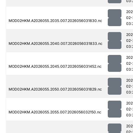
03:
202
02-
MOD02HKM.A2026055.2035.007.2026056031830.nc
03:
202
02-
MOD02HKM.A2026055.2040.007.2026056031833.nc
03:
202
02-
MOD02HKM.A2026055.2045.007.2026056031452.nc
03:
202
02-
MOD02HKM.A2026055.2050.007.2026056031829.nc
03:
202
02-
MOD02HKM.A2026055.2055.007.2026056032150.nc
03:
202
02-