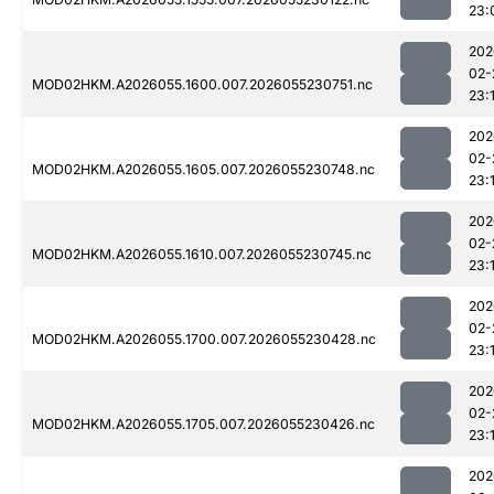
23:
202
02-
MOD02HKM.A2026055.1600.007.2026055230751.nc
23:
202
02-
MOD02HKM.A2026055.1605.007.2026055230748.nc
23:
202
02-
MOD02HKM.A2026055.1610.007.2026055230745.nc
23:
202
02-
MOD02HKM.A2026055.1700.007.2026055230428.nc
23:
202
02-
MOD02HKM.A2026055.1705.007.2026055230426.nc
23:
202