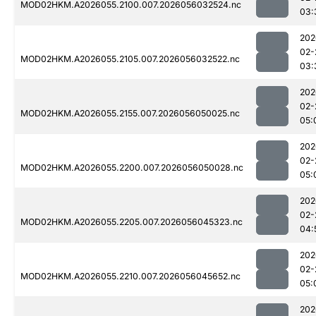
MOD02HKM.A2026055.2100.007.2026056032524.nc
03:
202
02-
MOD02HKM.A2026055.2105.007.2026056032522.nc
03:
202
02-
MOD02HKM.A2026055.2155.007.2026056050025.nc
05:
202
02-
MOD02HKM.A2026055.2200.007.2026056050028.nc
05:
202
02-
MOD02HKM.A2026055.2205.007.2026056045323.nc
04:
202
02-
MOD02HKM.A2026055.2210.007.2026056045652.nc
05:
202