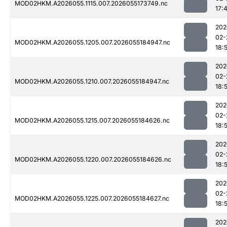
MOD02HKM.A2026055.1115.007.2026055173749.nc
17:
202
02-
MOD02HKM.A2026055.1205.007.2026055184947.nc
18:
202
02-
MOD02HKM.A2026055.1210.007.2026055184947.nc
18:
202
02-
MOD02HKM.A2026055.1215.007.2026055184626.nc
18:
202
02-
MOD02HKM.A2026055.1220.007.2026055184626.nc
18:
202
02-
MOD02HKM.A2026055.1225.007.2026055184627.nc
18:
202