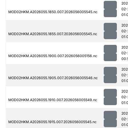
202
02-
MOD02HKM.A2026055.1850.007.2026056005545.nc
01:
202
02-
MOD02HKM.A2026055.1855.007.2026056005545.nc
01:
202
02-
MOD02HKM.A2026055.1900.007.2026056005156.nc
00:
202
02-
MOD02HKM.A2026055.1905.007.2026056005546.nc
01:
202
02-
MOD02HKM.A2026055.1910.007.2026056005549.nc
01:
202
02-
MOD02HKM.A2026055.1915.007.2026056005545.nc
01: