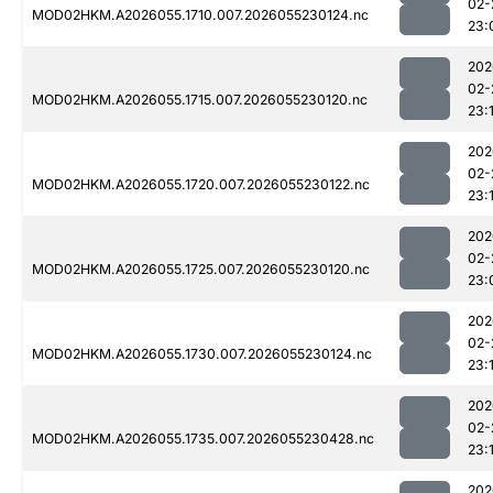
02-
MOD02HKM.A2026055.1710.007.2026055230124.nc
23:
202
02-
MOD02HKM.A2026055.1715.007.2026055230120.nc
23:
202
02-
MOD02HKM.A2026055.1720.007.2026055230122.nc
23:
202
02-
MOD02HKM.A2026055.1725.007.2026055230120.nc
23:
202
02-
MOD02HKM.A2026055.1730.007.2026055230124.nc
23:
202
02-
MOD02HKM.A2026055.1735.007.2026055230428.nc
23:
202