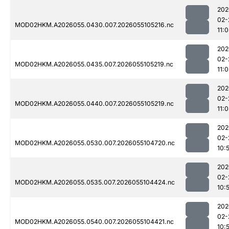
202
02-
MOD02HKM.A2026055.0430.007.2026055105216.nc
11:
202
02-
MOD02HKM.A2026055.0435.007.2026055105219.nc
11:
202
02-
MOD02HKM.A2026055.0440.007.2026055105219.nc
11:
202
02-
MOD02HKM.A2026055.0530.007.2026055104720.nc
10:
202
02-
MOD02HKM.A2026055.0535.007.2026055104424.nc
10:
202
02-
MOD02HKM.A2026055.0540.007.2026055104421.nc
10: