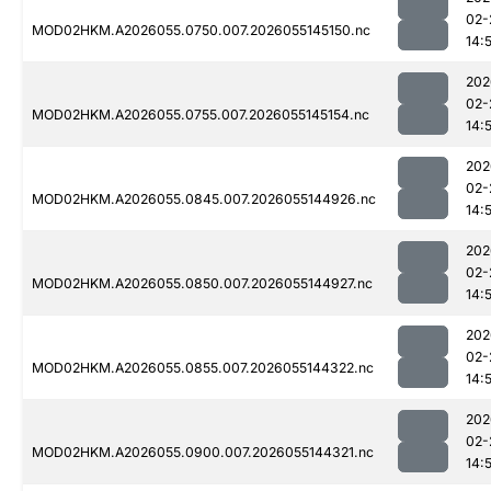
02-
MOD02HKM.A2026055.0750.007.2026055145150.nc
14:
202
02-
MOD02HKM.A2026055.0755.007.2026055145154.nc
14:
202
02-
MOD02HKM.A2026055.0845.007.2026055144926.nc
14:
202
02-
MOD02HKM.A2026055.0850.007.2026055144927.nc
14:
202
02-
MOD02HKM.A2026055.0855.007.2026055144322.nc
14:
202
02-
MOD02HKM.A2026055.0900.007.2026055144321.nc
14: