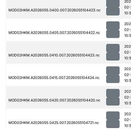
202
02-
MOD02HKM.A2026055.0400.007.2026055104423.nc
10:
202
02-
MOD02HKM.A2026055.0405.007.2026055104422.nc
10:
202
02-
MOD02HKM.A2026055.0410.007.2026055104423.nc
10:
202
02-
MOD02HKM.A2026055.0415.007.2026055104424.nc
10:
202
02-
MOD02HKM.A2026055.0420.007.2026055104420.nc
10:
202
02-
MOD02HKM.A2026055.0425.007.2026055104721.nc
10: