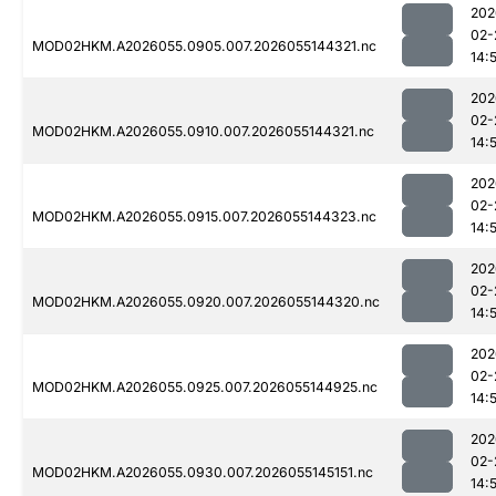
202
02-
MOD02HKM.A2026055.0905.007.2026055144321.nc
14:
202
02-
MOD02HKM.A2026055.0910.007.2026055144321.nc
14:
202
02-
MOD02HKM.A2026055.0915.007.2026055144323.nc
14:
202
02-
MOD02HKM.A2026055.0920.007.2026055144320.nc
14:
202
02-
MOD02HKM.A2026055.0925.007.2026055144925.nc
14:
202
02-
MOD02HKM.A2026055.0930.007.2026055145151.nc
14: