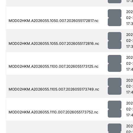
17:
202
02-
MOD02HKM.A2026055.1050.007.2026055172817.nc
17:
202
02-
MOD02HKM.A2026055.1055.007.2026055172816.nc
17:
202
02-
MOD02HKM.A2026055.1100.007.2026055173125.nc
17:
202
02-
MOD02HKM.A2026055.1105.007.2026055173749.nc
17:
202
02-
MOD02HKM.A2026055.1110.007.2026055173752.nc
17:
202
02-