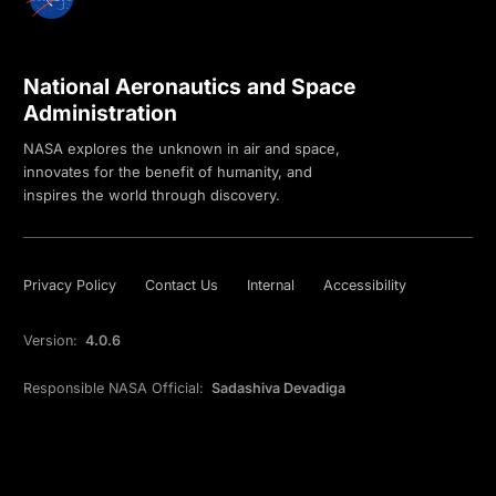
National Aeronautics and Space
Administration
NASA explores the unknown in air and space,
innovates for the benefit of humanity, and
inspires the world through discovery.
Privacy Policy
Contact Us
Internal
Accessibility
Version:
4.0.6
Responsible NASA Official:
Sadashiva Devadiga