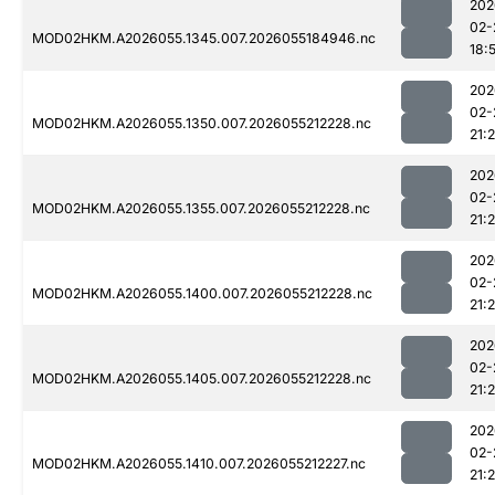
202
02-
MOD02HKM.A2026055.1345.007.2026055184946.nc
18:
202
02-
MOD02HKM.A2026055.1350.007.2026055212228.nc
21:
202
02-
MOD02HKM.A2026055.1355.007.2026055212228.nc
21:
202
02-
MOD02HKM.A2026055.1400.007.2026055212228.nc
21:
202
02-
MOD02HKM.A2026055.1405.007.2026055212228.nc
21:
202
02-
MOD02HKM.A2026055.1410.007.2026055212227.nc
21: