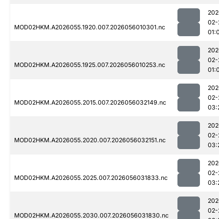
202
02-
MOD02HKM.A2026055.1920.007.2026056010301.nc
01:
202
02-
MOD02HKM.A2026055.1925.007.2026056010253.nc
01:
202
02-
MOD02HKM.A2026055.2015.007.2026056032149.nc
03:
202
02-
MOD02HKM.A2026055.2020.007.2026056032151.nc
03:
202
02-
MOD02HKM.A2026055.2025.007.2026056031833.nc
03:
202
02-
MOD02HKM.A2026055.2030.007.2026056031830.nc