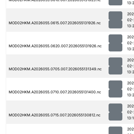
13:
202
02-
MOD02HKM.A2026055.0615.007.2026055131926.nc
13:
202
02-
MOD02HKM.A2026055.0620.007.2026055131926.nc
13:
202
02-
MOD02HKM.A2026055.0705.007.2026055131349.nc
13:
202
02-
MOD02HKM.A2026055.0710.007.2026055131400.nc
13:
202
02-
MOD02HKM.A2026055.0715.007.2026055130812.nc
13:
202