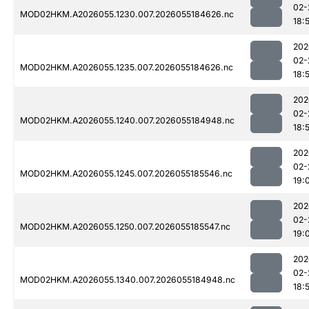
02-
MOD02HKM.A2026055.1230.007.2026055184626.nc
18:
202
02-
MOD02HKM.A2026055.1235.007.2026055184626.nc
18:
202
02-
MOD02HKM.A2026055.1240.007.2026055184948.nc
18:
202
02-
MOD02HKM.A2026055.1245.007.2026055185546.nc
19:
202
02-
MOD02HKM.A2026055.1250.007.2026055185547.nc
19:
202
02-
MOD02HKM.A2026055.1340.007.2026055184948.nc
18: