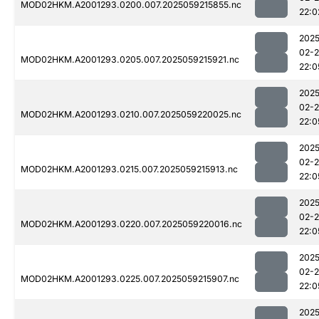
MOD02HKM.A2001293.0200.007.2025059215855.nc
22:0
2025
02-
MOD02HKM.A2001293.0205.007.2025059215921.nc
22:0
2025
02-
MOD02HKM.A2001293.0210.007.2025059220025.nc
22:0
2025
02-
MOD02HKM.A2001293.0215.007.2025059215913.nc
22:0
2025
02-
MOD02HKM.A2001293.0220.007.2025059220016.nc
22:0
2025
02-
MOD02HKM.A2001293.0225.007.2025059215907.nc
22:0
2025