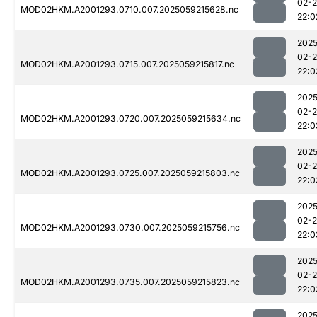
02-
MOD02HKM.A2001293.0710.007.2025059215628.nc
22:0
2025
02-
MOD02HKM.A2001293.0715.007.2025059215817.nc
22:0
2025
02-
MOD02HKM.A2001293.0720.007.2025059215634.nc
22:0
2025
02-
MOD02HKM.A2001293.0725.007.2025059215803.nc
22:0
2025
02-
MOD02HKM.A2001293.0730.007.2025059215756.nc
22:0
2025
02-
MOD02HKM.A2001293.0735.007.2025059215823.nc
22:0
2025