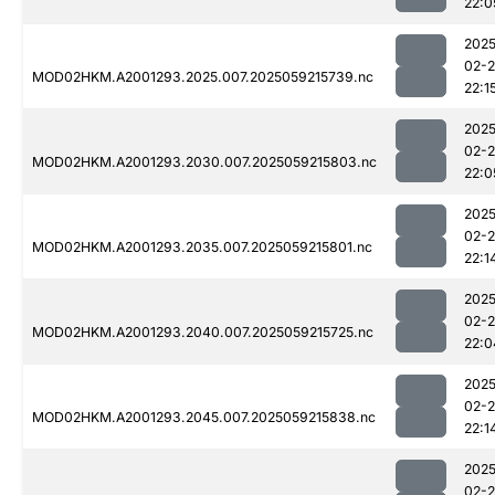
22:0
2025
02-
MOD02HKM.A2001293.2025.007.2025059215739.nc
22:1
2025
02-
MOD02HKM.A2001293.2030.007.2025059215803.nc
22:0
2025
02-
MOD02HKM.A2001293.2035.007.2025059215801.nc
22:1
2025
02-
MOD02HKM.A2001293.2040.007.2025059215725.nc
22:0
2025
02-
MOD02HKM.A2001293.2045.007.2025059215838.nc
22:1
2025
02-