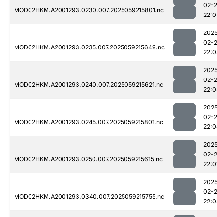
02-
MOD02HKM.A2001293.0230.007.2025059215801.nc
22:0
2025
02-
MOD02HKM.A2001293.0235.007.2025059215649.nc
22:0
2025
02-
MOD02HKM.A2001293.0240.007.2025059215621.nc
22:0
2025
02-
MOD02HKM.A2001293.0245.007.2025059215801.nc
22:0
2025
02-
MOD02HKM.A2001293.0250.007.2025059215615.nc
22:0
2025
02-
MOD02HKM.A2001293.0340.007.2025059215755.nc
22:0