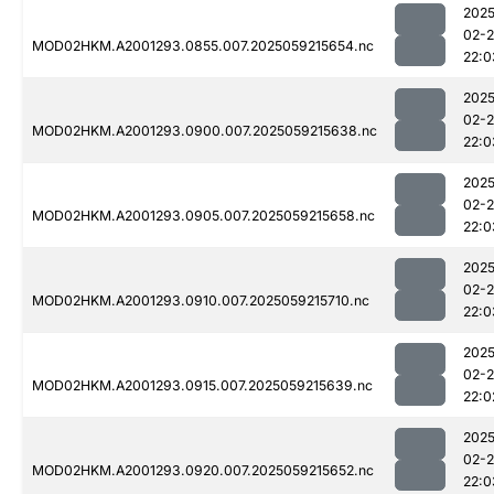
2025
02-
MOD02HKM.A2001293.0855.007.2025059215654.nc
22:0
2025
02-
MOD02HKM.A2001293.0900.007.2025059215638.nc
22:0
2025
02-
MOD02HKM.A2001293.0905.007.2025059215658.nc
22:0
2025
02-
MOD02HKM.A2001293.0910.007.2025059215710.nc
22:0
2025
02-
MOD02HKM.A2001293.0915.007.2025059215639.nc
22:0
2025
02-
MOD02HKM.A2001293.0920.007.2025059215652.nc
22:0