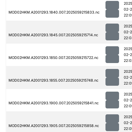
2025
02-
MOD02HKM.A2001293.1840.007.2025059215833.nc
22:0
2025
02-
MOD02HKM.A2001293.1845.007.2025059215714.nc
22:0
2025
02-
MOD02HKM.A2001293.1850.007.2025059215722.nc
22:0
2025
02-
MOD02HKM.A2001293.1855.007.2025059215748.nc
22:0
2025
02-
MOD02HKM.A2001293.1900.007.2025059215841.nc
22:0
2025
02-
MOD02HKM.A2001293.1905.007.2025059215858.nc
22:0