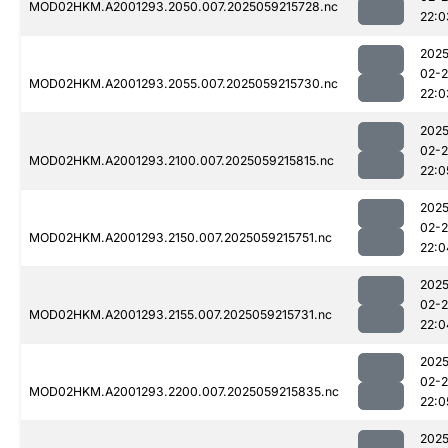
MOD02HKM.A2001293.2050.007.2025059215728.nc
22:0
2025
02-
MOD02HKM.A2001293.2055.007.2025059215730.nc
22:0
2025
02-
MOD02HKM.A2001293.2100.007.2025059215815.nc
22:0
2025
02-
MOD02HKM.A2001293.2150.007.2025059215751.nc
22:0
2025
02-
MOD02HKM.A2001293.2155.007.2025059215731.nc
22:0
2025
02-
MOD02HKM.A2001293.2200.007.2025059215835.nc
22:0
2025