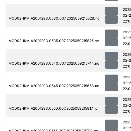
2025
02-
MOD02HKM.A2001293.0530.007.2025059215628.nc
22:0
2025
02-
MOD02HKM.A2001293.0535.007.2025059215825.nc
22:0
2025
02-
MOD02HKM.A2001293.0540.007.2025059215744.nc
22:0
2025
02-
MOD02HKM.A2001293.0545.007.2025059215658.nc
22:0
2025
02-
MOD02HKM.A2001293.0550.007.2025059215817.nc
22:0
2025
02-
MOD02HKM.A2001293.0555.007.2025059215710.nc