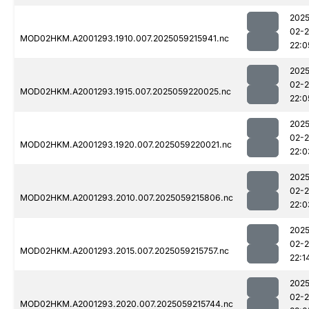
2025
02-
MOD02HKM.A2001293.1910.007.2025059215941.nc
22:0
2025
02-
MOD02HKM.A2001293.1915.007.2025059220025.nc
22:0
2025
02-
MOD02HKM.A2001293.1920.007.2025059220021.nc
22:0
2025
02-
MOD02HKM.A2001293.2010.007.2025059215806.nc
22:0
2025
02-
MOD02HKM.A2001293.2015.007.2025059215757.nc
22:1
2025
02-
MOD02HKM.A2001293.2020.007.2025059215744.nc