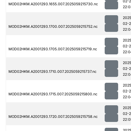
02-
MOD02HKM.A2001293.1655.007.2025059215730.nc
22:0
2025
02-
MOD02HKM.A2001293.1700.007.2025059215752.nc
22:0
2025
02-
MOD02HKM.A2001293.1705.007.2025059215719.nc
22:0
2025
02-
MOD02HKM.A2001293.1710.007.2025059215737.nc
22:0
2025
02-
MOD02HKM.A2001293.1715.007.2025059215800.nc
22:0
2025
02-
MOD02HKM.A2001293.1720.007.2025059215758.nc
22:0
2025