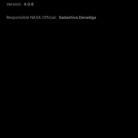
Version:
4.0.6
Responsible NASA Official:
Sadashiva Devadiga