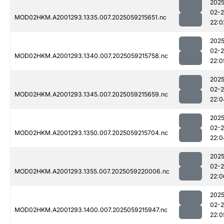
2025
02-
MOD02HKM.A2001293.1335.007.2025059215651.nc
22:0
2025
02-
MOD02HKM.A2001293.1340.007.2025059215758.nc
22:0
2025
02-
MOD02HKM.A2001293.1345.007.2025059215659.nc
22:0
2025
02-
MOD02HKM.A2001293.1350.007.2025059215704.nc
22:0
2025
02-
MOD02HKM.A2001293.1355.007.2025059220006.nc
22:0
2025
02-
MOD02HKM.A2001293.1400.007.2025059215947.nc
22:0