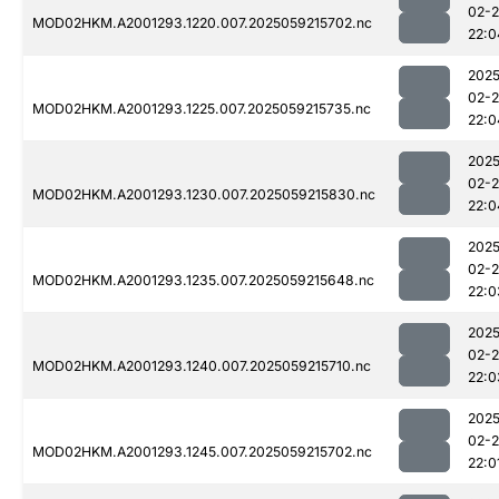
02-
MOD02HKM.A2001293.1220.007.2025059215702.nc
22:0
2025
02-
MOD02HKM.A2001293.1225.007.2025059215735.nc
22:0
2025
02-
MOD02HKM.A2001293.1230.007.2025059215830.nc
22:0
2025
02-
MOD02HKM.A2001293.1235.007.2025059215648.nc
22:0
2025
02-
MOD02HKM.A2001293.1240.007.2025059215710.nc
22:0
2025
02-
MOD02HKM.A2001293.1245.007.2025059215702.nc
22:0