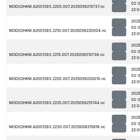
02-
MOD02HKM.A2001293.2205.007.2025059215737.nc
22:0
2025
02-
MOD02HKM.A2001293.2210.007.2025059220004.nc
22:0
2025
02-
MOD02HKM.A2001293.2215.007.2025059215736.nc
22:0
2025
02-
MOD02HKM.A2001293.2220.007.2025059220010.nc
22:0
2025
02-
MOD02HKM.A2001293.2225.007.2025059215744.nc
22:0
2025
02-
MOD02HKM.A2001293.2230.007.2025059215916.nc
22:0