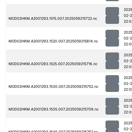
2025
02-
MOD02HKM.A2001293.1515.007.2025059215722.nc
22:0
2025
02-
MOD02HKM.A2001293.1520.007.2025059215814.nc
22:0
2025
02-
MOD02HKM.A2001293.1525.007.2025059215716.nc
22:0
2025
02-
MOD02HKM.A2001293.1530.007.2025059215752.nc
22:0
2025
02-
MOD02HKM.A2001293.1535.007.2025059215709.nc
22:0
2025
02-
MOD02HKM.A2001293.1540.007.2025059215757.nc