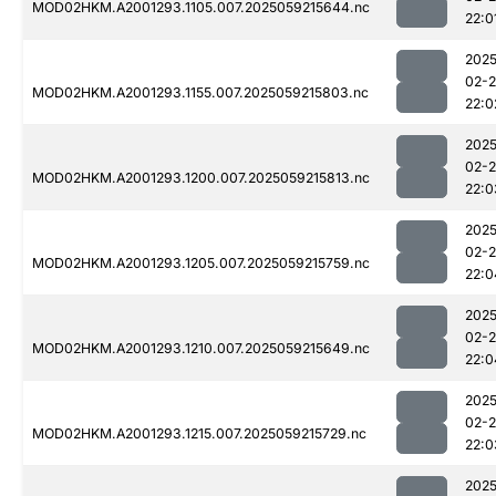
MOD02HKM.A2001293.1105.007.2025059215644.nc
22:0
2025
02-
MOD02HKM.A2001293.1155.007.2025059215803.nc
22:0
2025
02-
MOD02HKM.A2001293.1200.007.2025059215813.nc
22:0
2025
02-
MOD02HKM.A2001293.1205.007.2025059215759.nc
22:0
2025
02-
MOD02HKM.A2001293.1210.007.2025059215649.nc
22:0
2025
02-
MOD02HKM.A2001293.1215.007.2025059215729.nc
22:0
2025