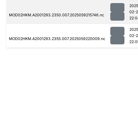
2025
02-
MOD02HKM.A2001293.2350.007.2025059215746.nc
22:0
2025
02-
MOD02HKM.A2001293.2355.007.2025059220009.nc
22:0