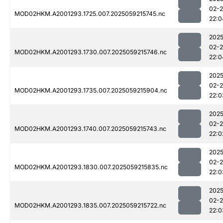
02-
MOD02HKM.A2001293.1725.007.2025059215745.nc
22:0
2025
02-
MOD02HKM.A2001293.1730.007.2025059215746.nc
22:0
2025
02-
MOD02HKM.A2001293.1735.007.2025059215904.nc
22:0
2025
02-
MOD02HKM.A2001293.1740.007.2025059215743.nc
22:0
2025
02-
MOD02HKM.A2001293.1830.007.2025059215835.nc
22:0
2025
02-
MOD02HKM.A2001293.1835.007.2025059215722.nc
22:0