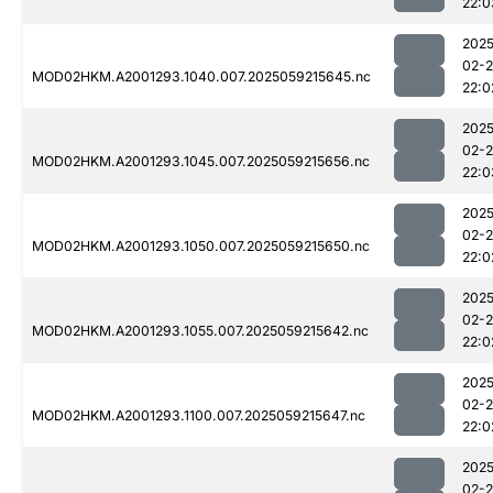
22:0
2025
02-
MOD02HKM.A2001293.1040.007.2025059215645.nc
22:0
2025
02-
MOD02HKM.A2001293.1045.007.2025059215656.nc
22:0
2025
02-
MOD02HKM.A2001293.1050.007.2025059215650.nc
22:0
2025
02-
MOD02HKM.A2001293.1055.007.2025059215642.nc
22:0
2025
02-
MOD02HKM.A2001293.1100.007.2025059215647.nc
22:0
2025
02-