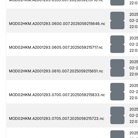
22:0
2025
02-
MOD02HKM.A2001293.0600.007.2025059215646.nc
22:0
2025
02-
MOD02HKM.A2001293.0605.007.2025059215717.nc
22:0
2025
02-
MOD02HKM.A2001293.0610.007.2025059215651.nc
22:0
2025
02-
MOD02HKM.A2001293.0700.007.2025059215833.nc
22:0
2025
02-
MOD02HKM.A2001293.0705.007.2025059215723.nc
22:0
2025