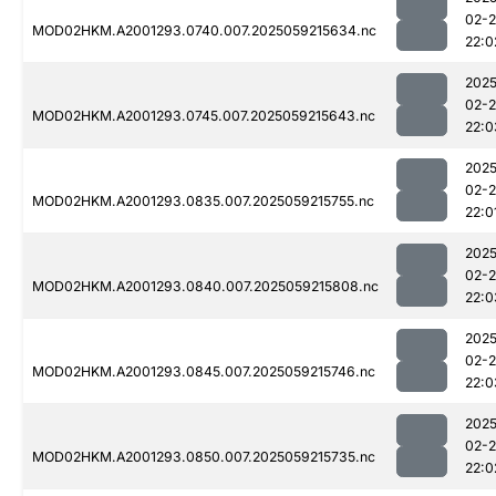
02-
MOD02HKM.A2001293.0740.007.2025059215634.nc
22:0
2025
02-
MOD02HKM.A2001293.0745.007.2025059215643.nc
22:0
2025
02-
MOD02HKM.A2001293.0835.007.2025059215755.nc
22:0
2025
02-
MOD02HKM.A2001293.0840.007.2025059215808.nc
22:0
2025
02-
MOD02HKM.A2001293.0845.007.2025059215746.nc
22:0
2025
02-
MOD02HKM.A2001293.0850.007.2025059215735.nc
22:0