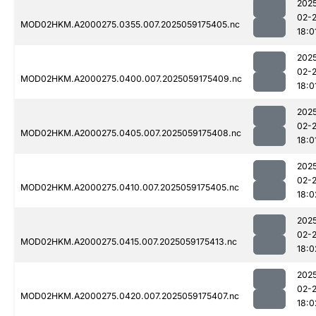
202
02-
MOD02HKM.A2000275.0355.007.2025059175405.nc
18:0
202
02-
MOD02HKM.A2000275.0400.007.2025059175409.nc
18:0
202
02-
MOD02HKM.A2000275.0405.007.2025059175408.nc
18:0
202
02-
MOD02HKM.A2000275.0410.007.2025059175405.nc
18:0
202
02-
MOD02HKM.A2000275.0415.007.2025059175413.nc
18:0
202
02-
MOD02HKM.A2000275.0420.007.2025059175407.nc
18:0