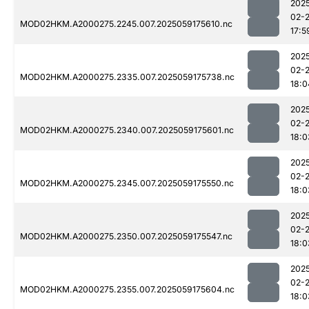
202
02-
MOD02HKM.A2000275.2245.007.2025059175610.nc
17:5
202
02-
MOD02HKM.A2000275.2335.007.2025059175738.nc
18:0
202
02-
MOD02HKM.A2000275.2340.007.2025059175601.nc
18:0
202
02-
MOD02HKM.A2000275.2345.007.2025059175550.nc
18:0
202
02-
MOD02HKM.A2000275.2350.007.2025059175547.nc
18:0
202
02-
MOD02HKM.A2000275.2355.007.2025059175604.nc
18:0