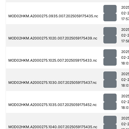
202
02-
MOD02HKM.A2000275.0935.007.2025059175435.nc
17:5
202
02-
MOD02HKM.A2000275.1020.007.2025059175439.nc
17:5
202
02-
MOD02HKM.A2000275.1025.007.2025059175433.nc
18:0
202
02-
MOD02HKM.A2000275.1030.007.2025059175437.nc
18:0
202
02-
MOD02HKM.A2000275.1035.007.2025059175452.nc
18:0
202
02-
MOD02HKM.A2000275.1040.007.2025059175435.nc