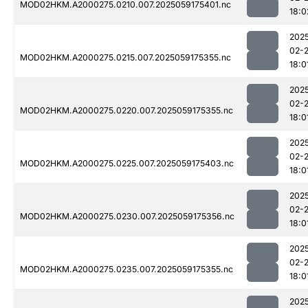
MOD02HKM.A2000275.0210.007.2025059175401.nc
18:0
202
02-
MOD02HKM.A2000275.0215.007.2025059175355.nc
18:0
202
02-
MOD02HKM.A2000275.0220.007.2025059175355.nc
18:0
202
02-
MOD02HKM.A2000275.0225.007.2025059175403.nc
18:0
202
02-
MOD02HKM.A2000275.0230.007.2025059175356.nc
18:0
202
02-
MOD02HKM.A2000275.0235.007.2025059175355.nc
18:0
202