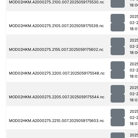
MOD02HKM.A2000275.2100.007.2025059175530.nc
18:0
202
02-
MOD02HKM.A2000275.2105.007.2025059175539.nc
18:0
202
02-
MOD02HKM.A2000275.2155.007.2025059175602.nc
18:0
202
02-
MOD02HKM.A2000275.2200.007.2025059175548.nc
18:0
202
02-
MOD02HKM.A2000275.2205.007.2025059175544.nc
18:0
202
02-
MOD02HKM.A2000275.2210.007.2025059175603.nc
18:0
202