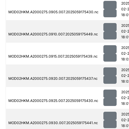
202
02-
MOD02HKM.A2000275.0905.007.2025059175430.nc
18:0
202
02-
MOD02HKM.A2000275.0910.007.2025059175449.nc
18:0
202
02-
MOD02HKM.A2000275.0915.007.2025059175439.nc
18:0
202
02-
MOD02HKM.A2000275.0920.007.2025059175437.nc
18:0
202
02-
MOD02HKM.A2000275.0925.007.2025059175430.nc
18:0
202
02-
MOD02HKM.A2000275.0930.007.2025059175441.nc
18:0