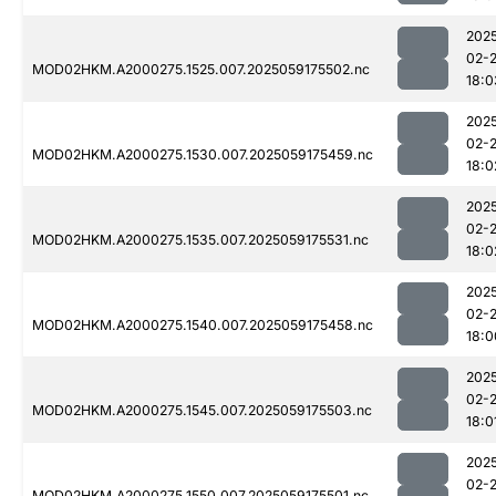
202
02-
MOD02HKM.A2000275.1525.007.2025059175502.nc
18:0
202
02-
MOD02HKM.A2000275.1530.007.2025059175459.nc
18:0
202
02-
MOD02HKM.A2000275.1535.007.2025059175531.nc
18:0
202
02-
MOD02HKM.A2000275.1540.007.2025059175458.nc
18:0
202
02-
MOD02HKM.A2000275.1545.007.2025059175503.nc
18:0
202
02-
MOD02HKM.A2000275.1550.007.2025059175501.nc