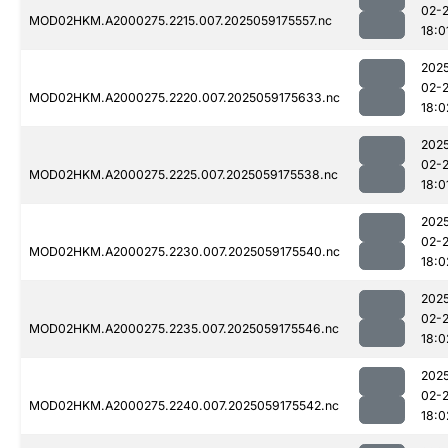
02-
MOD02HKM.A2000275.2215.007.2025059175557.nc
18:0
202
02-
MOD02HKM.A2000275.2220.007.2025059175633.nc
18:0
202
02-
MOD02HKM.A2000275.2225.007.2025059175538.nc
18:0
202
02-
MOD02HKM.A2000275.2230.007.2025059175540.nc
18:0
202
02-
MOD02HKM.A2000275.2235.007.2025059175546.nc
18:0
202
02-
MOD02HKM.A2000275.2240.007.2025059175542.nc
18:0