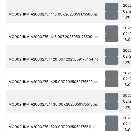
202
02-
MOD02HKM.A2000275.1410.007.2025059175506.nc
18:0
202
02-
MOD02HKM.A2000275.1415.007.2025059175500.nc
18:0
202
02-
MOD02HKM.A2000275.1420.007.2025059175454.nc
18:0
202
02-
MOD02HKM.A2000275.1425.007.2025059175522.nc
18:0
202
02-
MOD02HKM.A2000275.1430.007.2025059175518.nc
18:0
202
02-
MOD02HKM.A2000275.1520.007.2025059175511.nc
18:0