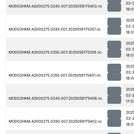
02-
MOD02HKM.A2000275.0240.007.2025059175403.nc
18:0
202
02-
MOD02HKM.A2000275.0245.007.2025059175357.nc
18:0
202
02-
MOD02HKM.A2000275.0250.007.2025059175359.nc
18:0
202
02-
MOD02HKM.A2000275.0255.007.2025059175401.nc
18:0
202
02-
MOD02HKM.A2000275.0345.007.2025059175408.nc
17:5
202
02-
MOD02HKM.A2000275.0350.007.2025059175402.nc
18:0