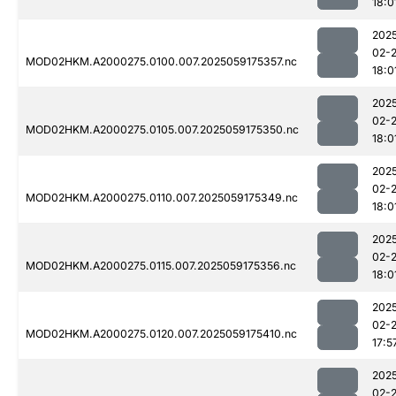
18:0
202
02-
MOD02HKM.A2000275.0100.007.2025059175357.nc
18:0
202
02-
MOD02HKM.A2000275.0105.007.2025059175350.nc
18:0
202
02-
MOD02HKM.A2000275.0110.007.2025059175349.nc
18:0
202
02-
MOD02HKM.A2000275.0115.007.2025059175356.nc
18:0
202
02-
MOD02HKM.A2000275.0120.007.2025059175410.nc
17:5
202
02-