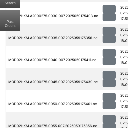
Search
202
02-
MOD02HKM.A2000275.0030.007.2025059175403.nc
17:5
Past
Orders
202
02-
MOD02HKM.A2000275.0035.007.2025059175356.nc
18:0
202
02-
MOD02HKM.A2000275.0040.007.2025059175411.nc
18:0
202
02-
MOD02HKM.A2000275.0045.007.2025059175439.nc
18:0
202
02-
MOD02HKM.A2000275.0050.007.2025059175401.nc
17:5
202
02-
MOD02HKM.A2000275.0055.007.2025059175356.nc