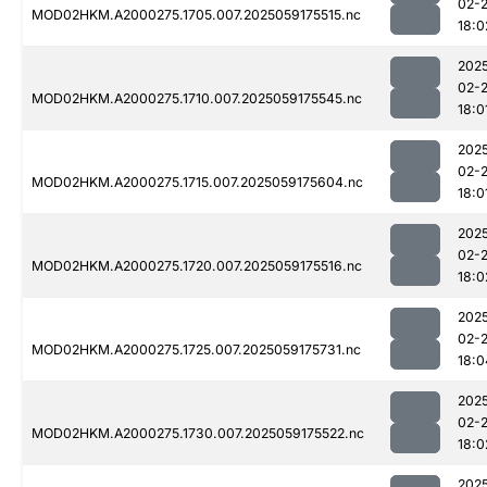
02-
MOD02HKM.A2000275.1705.007.2025059175515.nc
18:0
202
02-
MOD02HKM.A2000275.1710.007.2025059175545.nc
18:0
202
02-
MOD02HKM.A2000275.1715.007.2025059175604.nc
18:0
202
02-
MOD02HKM.A2000275.1720.007.2025059175516.nc
18:0
202
02-
MOD02HKM.A2000275.1725.007.2025059175731.nc
18:0
202
02-
MOD02HKM.A2000275.1730.007.2025059175522.nc
18:0
202