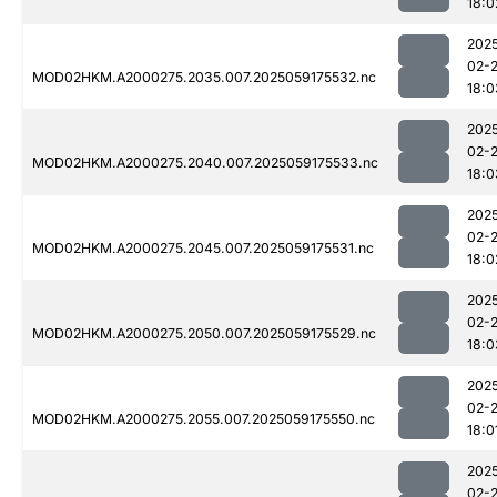
18:0
202
02-
MOD02HKM.A2000275.2035.007.2025059175532.nc
18:0
202
02-
MOD02HKM.A2000275.2040.007.2025059175533.nc
18:0
202
02-
MOD02HKM.A2000275.2045.007.2025059175531.nc
18:0
202
02-
MOD02HKM.A2000275.2050.007.2025059175529.nc
18:0
202
02-
MOD02HKM.A2000275.2055.007.2025059175550.nc
18:0
202
02-