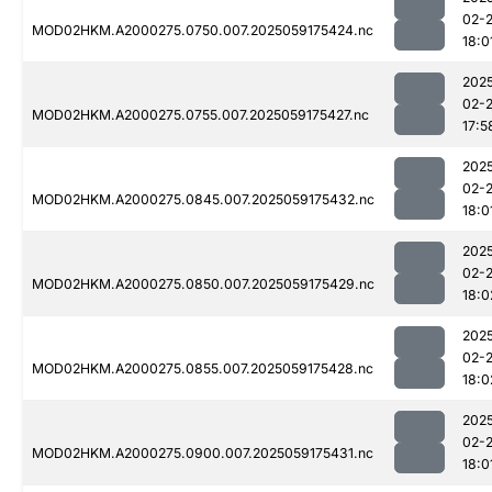
02-
MOD02HKM.A2000275.0750.007.2025059175424.nc
18:0
202
02-
MOD02HKM.A2000275.0755.007.2025059175427.nc
17:5
202
02-
MOD02HKM.A2000275.0845.007.2025059175432.nc
18:0
202
02-
MOD02HKM.A2000275.0850.007.2025059175429.nc
18:0
202
02-
MOD02HKM.A2000275.0855.007.2025059175428.nc
18:0
202
02-
MOD02HKM.A2000275.0900.007.2025059175431.nc
18:0