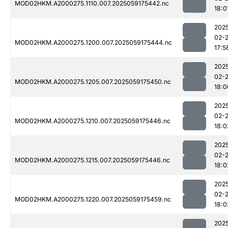
MOD02HKM.A2000275.1110.007.2025059175442.nc
18:0
202
02-
MOD02HKM.A2000275.1200.007.2025059175444.nc
17:5
202
02-
MOD02HKM.A2000275.1205.007.2025059175450.nc
18:0
202
02-
MOD02HKM.A2000275.1210.007.2025059175446.nc
18:0
202
02-
MOD02HKM.A2000275.1215.007.2025059175446.nc
18:0
202
02-
MOD02HKM.A2000275.1220.007.2025059175459.nc
18:0
202