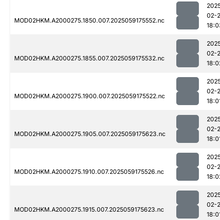
202
02-
MOD02HKM.A2000275.1850.007.2025059175552.nc
18:0
202
02-
MOD02HKM.A2000275.1855.007.2025059175532.nc
18:0
202
02-
MOD02HKM.A2000275.1900.007.2025059175522.nc
18:0
202
02-
MOD02HKM.A2000275.1905.007.2025059175623.nc
18:0
202
02-
MOD02HKM.A2000275.1910.007.2025059175526.nc
18:0
202
02-
MOD02HKM.A2000275.1915.007.2025059175623.nc
18:0