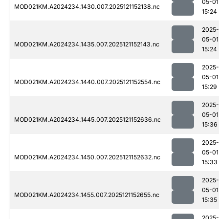
05-01
MOD021KM.A2024234.1430.007.2025121152138.nc
15:24
2025-
05-01
MOD021KM.A2024234.1435.007.2025121152143.nc
15:24
2025-
05-01
MOD021KM.A2024234.1440.007.2025121152554.nc
15:29
2025-
05-01
MOD021KM.A2024234.1445.007.2025121152636.nc
15:36
2025-
05-01
MOD021KM.A2024234.1450.007.2025121152632.nc
15:33
2025-
05-01
MOD021KM.A2024234.1455.007.2025121152655.nc
15:35
2025-