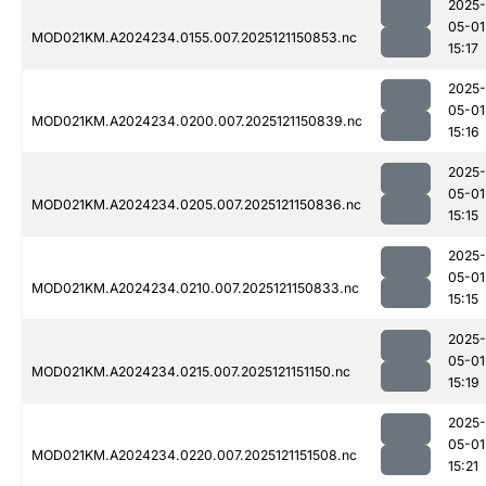
2025-
05-01
MOD021KM.A2024234.0155.007.2025121150853.nc
15:17
2025-
05-01
MOD021KM.A2024234.0200.007.2025121150839.nc
15:16
2025-
05-01
MOD021KM.A2024234.0205.007.2025121150836.nc
15:15
2025-
05-01
MOD021KM.A2024234.0210.007.2025121150833.nc
15:15
2025-
05-01
MOD021KM.A2024234.0215.007.2025121151150.nc
15:19
2025-
05-01
MOD021KM.A2024234.0220.007.2025121151508.nc
15:21