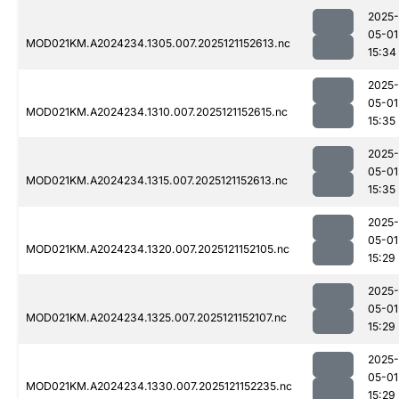
2025-
05-01
MOD021KM.A2024234.1305.007.2025121152613.nc
15:34
2025-
05-01
MOD021KM.A2024234.1310.007.2025121152615.nc
15:35
2025-
05-01
MOD021KM.A2024234.1315.007.2025121152613.nc
15:35
2025-
05-01
MOD021KM.A2024234.1320.007.2025121152105.nc
15:29
2025-
05-01
MOD021KM.A2024234.1325.007.2025121152107.nc
15:29
2025-
05-01
MOD021KM.A2024234.1330.007.2025121152235.nc
15:29