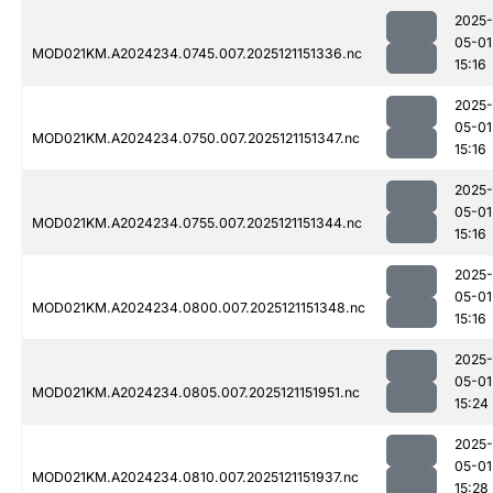
2025-
05-01
MOD021KM.A2024234.0745.007.2025121151336.nc
15:16
2025-
05-01
MOD021KM.A2024234.0750.007.2025121151347.nc
15:16
2025-
05-01
MOD021KM.A2024234.0755.007.2025121151344.nc
15:16
2025-
05-01
MOD021KM.A2024234.0800.007.2025121151348.nc
15:16
2025-
05-01
MOD021KM.A2024234.0805.007.2025121151951.nc
15:24
2025-
05-01
MOD021KM.A2024234.0810.007.2025121151937.nc
15:28