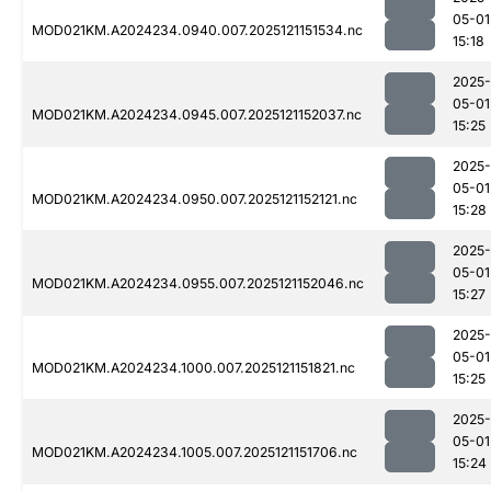
05-01
MOD021KM.A2024234.0940.007.2025121151534.nc
15:18
2025-
05-01
MOD021KM.A2024234.0945.007.2025121152037.nc
15:25
2025-
05-01
MOD021KM.A2024234.0950.007.2025121152121.nc
15:28
2025-
05-01
MOD021KM.A2024234.0955.007.2025121152046.nc
15:27
2025-
05-01
MOD021KM.A2024234.1000.007.2025121151821.nc
15:25
2025-
05-01
MOD021KM.A2024234.1005.007.2025121151706.nc
15:24