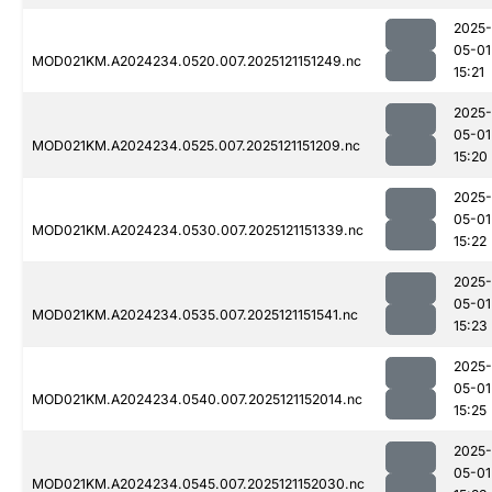
2025-
05-01
MOD021KM.A2024234.0520.007.2025121151249.nc
15:21
2025-
05-01
MOD021KM.A2024234.0525.007.2025121151209.nc
15:20
2025-
05-01
MOD021KM.A2024234.0530.007.2025121151339.nc
15:22
2025-
05-01
MOD021KM.A2024234.0535.007.2025121151541.nc
15:23
2025-
05-01
MOD021KM.A2024234.0540.007.2025121152014.nc
15:25
2025-
05-01
MOD021KM.A2024234.0545.007.2025121152030.nc