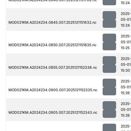
15:24
2025-
05-01
MOD021KM.A2024234.0845.007.2025121151632.nc
15:24
2025-
05-01
MOD021KM.A2024234.0850.007.2025121151835.nc
15:25
2025-
05-01
MOD021KM.A2024234.0855.007.2025121152338.nc
15:30
2025-
05-01
MOD021KM.A2024234.0900.007.2025121152335.nc
15:26
2025-
05-01
MOD021KM.A2024234.0905.007.2025121152343.nc
15:26
2025-