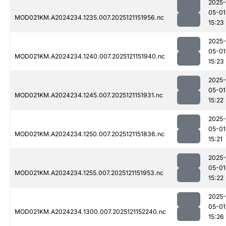
2025-
05-01
MOD021KM.A2024234.1235.007.2025121151956.nc
15:23
2025-
05-01
MOD021KM.A2024234.1240.007.2025121151940.nc
15:23
2025-
05-01
MOD021KM.A2024234.1245.007.2025121151931.nc
15:22
2025-
05-01
MOD021KM.A2024234.1250.007.2025121151836.nc
15:21
2025-
05-01
MOD021KM.A2024234.1255.007.2025121151953.nc
15:22
2025-
05-01
MOD021KM.A2024234.1300.007.2025121152240.nc
15:26