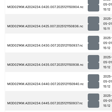
05-01
MOD021KM.A2024234.0420.007.2025121150904.nc
15:12
2025-
05-01
MOD021KM.A2024234.0425.007.2025121150836.nc
15:11
2025-
05-01
MOD021KM.A2024234.0430.007.2025121150937.nc
15:12
2025-
05-01
MOD021KM.A2024234.0435.007.2025121150938.nc
15:12
2025-
05-01
MOD021KM.A2024234.0440.007.2025121150940.nc
15:12
2025-
05-01
MOD021KM.A2024234.0445.007.2025121150937.nc
15:12