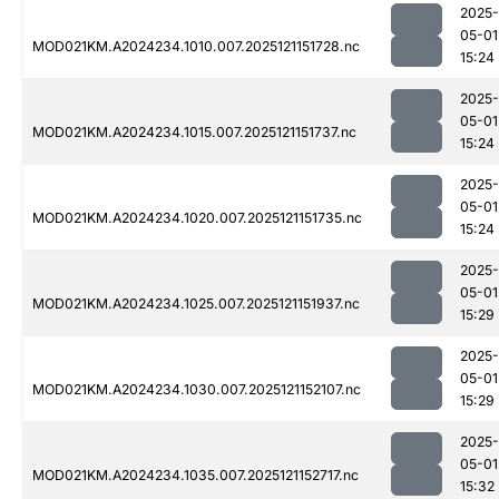
2025-
05-01
MOD021KM.A2024234.1010.007.2025121151728.nc
15:24
2025-
05-01
MOD021KM.A2024234.1015.007.2025121151737.nc
15:24
2025-
05-01
MOD021KM.A2024234.1020.007.2025121151735.nc
15:24
2025-
05-01
MOD021KM.A2024234.1025.007.2025121151937.nc
15:29
2025-
05-01
MOD021KM.A2024234.1030.007.2025121152107.nc
15:29
2025-
05-01
MOD021KM.A2024234.1035.007.2025121152717.nc
15:32