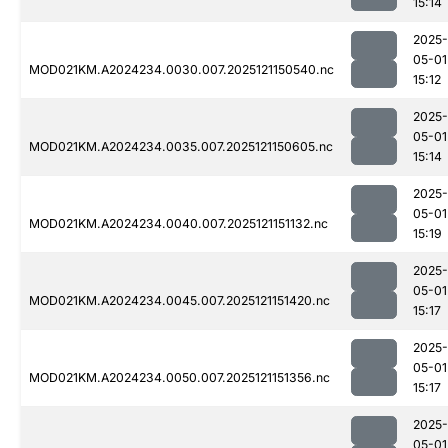
15:14
2025-
05-01
MOD021KM.A2024234.0030.007.2025121150540.nc
15:12
2025-
05-01
MOD021KM.A2024234.0035.007.2025121150605.nc
15:14
2025-
05-01
MOD021KM.A2024234.0040.007.2025121151132.nc
15:19
2025-
05-01
MOD021KM.A2024234.0045.007.2025121151420.nc
15:17
2025-
05-01
MOD021KM.A2024234.0050.007.2025121151356.nc
15:17
2025-
05-01