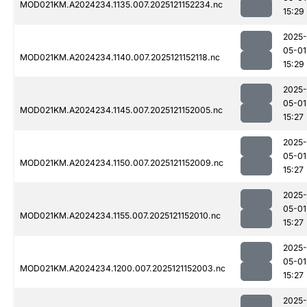
MOD021KM.A2024234.1135.007.2025121152234.nc
15:29
2025-
05-01
MOD021KM.A2024234.1140.007.2025121152118.nc
15:29
2025-
05-01
MOD021KM.A2024234.1145.007.2025121152005.nc
15:27
2025-
05-01
MOD021KM.A2024234.1150.007.2025121152009.nc
15:27
2025-
05-01
MOD021KM.A2024234.1155.007.2025121152010.nc
15:27
2025-
05-01
MOD021KM.A2024234.1200.007.2025121152003.nc
15:27
2025-