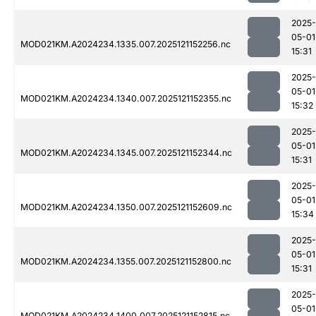
2025-
05-01
MOD021KM.A2024234.1335.007.2025121152256.nc
15:31
2025-
05-01
MOD021KM.A2024234.1340.007.2025121152355.nc
15:32
2025-
05-01
MOD021KM.A2024234.1345.007.2025121152344.nc
15:31
2025-
05-01
MOD021KM.A2024234.1350.007.2025121152609.nc
15:34
2025-
05-01
MOD021KM.A2024234.1355.007.2025121152800.nc
15:31
2025-
05-01
MOD021KM.A2024234.1400.007.2025121152815.nc