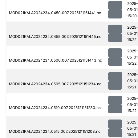
2025-
05-01
MOD021KM.A2024234.0450.007.2025121151441.nc
15:20
2025-
05-01
MOD021KM.A2024234.0455.007.2025121151445.nc
15:22
2025-
05-01
MOD021KM.A2024234.0500.007.2025121151443.nc
15:22
2025-
05-01
MOD021KM.A2024234.0505.007.2025121151234.nc
15:21
2025-
05-01
MOD021KM.A2024234.0510.007.2025121151230.nc
15:22
2025-
05-01
MOD021KM.A2024234.0515.007.2025121151208.nc
15:21