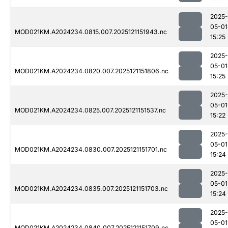
2025-
05-01
MOD021KM.A2024234.0815.007.2025121151943.nc
15:25
2025-
05-01
MOD021KM.A2024234.0820.007.2025121151806.nc
15:25
2025-
05-01
MOD021KM.A2024234.0825.007.2025121151537.nc
15:22
2025-
05-01
MOD021KM.A2024234.0830.007.2025121151701.nc
15:24
2025-
05-01
MOD021KM.A2024234.0835.007.2025121151703.nc
15:24
2025-
05-01
MOD021KM.A2024234.0840.007.2025121151709.nc