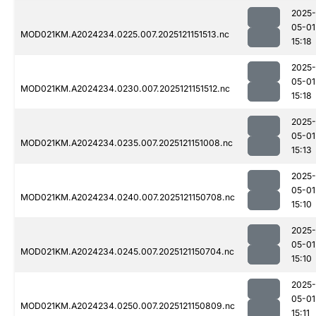
2025-
05-01
MOD021KM.A2024234.0225.007.2025121151513.nc
15:18
2025-
05-01
MOD021KM.A2024234.0230.007.2025121151512.nc
15:18
2025-
05-01
MOD021KM.A2024234.0235.007.2025121151008.nc
15:13
2025-
05-01
MOD021KM.A2024234.0240.007.2025121150708.nc
15:10
2025-
05-01
MOD021KM.A2024234.0245.007.2025121150704.nc
15:10
2025-
05-01
MOD021KM.A2024234.0250.007.2025121150809.nc
15:11