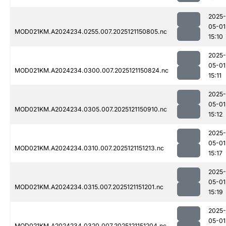
2025-
05-01
MOD021KM.A2024234.0255.007.2025121150805.nc
15:10
2025-
05-01
MOD021KM.A2024234.0300.007.2025121150824.nc
15:11
2025-
05-01
MOD021KM.A2024234.0305.007.2025121150910.nc
15:12
2025-
05-01
MOD021KM.A2024234.0310.007.2025121151213.nc
15:17
2025-
05-01
MOD021KM.A2024234.0315.007.2025121151201.nc
15:19
2025-
05-01
MOD021KM.A2024234.0320.007.2025121151204.nc