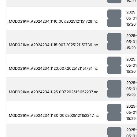
15:20
2025-
05-01
MOD021KM.A2024234.1110.007.2025121151728.nc
15:20
2025-
05-01
MOD021KM.A2024234.1115.007.2025121151739.nc
15:20
2025-
05-01
MOD021KM.A2024234.1120.007.2025121151731.nc
15:20
2025-
05-01
MOD021KM.A2024234.1125.007.2025121152237.nc
15:29
2025-
05-01
MOD021KM.A2024234.1130.007.2025121152247.nc
15:29
2025-
05-01