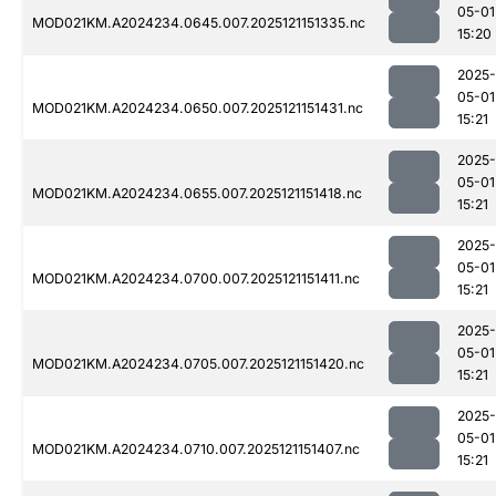
05-01
MOD021KM.A2024234.0645.007.2025121151335.nc
15:20
2025-
05-01
MOD021KM.A2024234.0650.007.2025121151431.nc
15:21
2025-
05-01
MOD021KM.A2024234.0655.007.2025121151418.nc
15:21
2025-
05-01
MOD021KM.A2024234.0700.007.2025121151411.nc
15:21
2025-
05-01
MOD021KM.A2024234.0705.007.2025121151420.nc
15:21
2025-
05-01
MOD021KM.A2024234.0710.007.2025121151407.nc
15:21