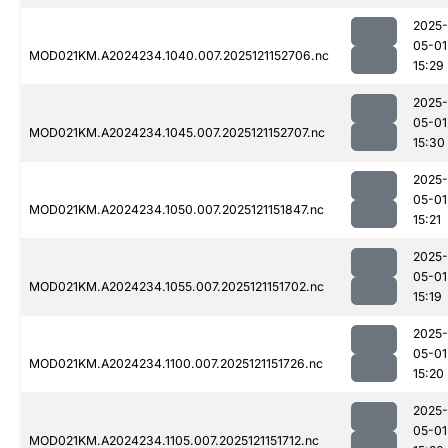
2025-
05-01
MOD021KM.A2024234.1040.007.2025121152706.nc
15:29
2025-
05-01
MOD021KM.A2024234.1045.007.2025121152707.nc
15:30
2025-
05-01
MOD021KM.A2024234.1050.007.2025121151847.nc
15:21
2025-
05-01
MOD021KM.A2024234.1055.007.2025121151702.nc
15:19
2025-
05-01
MOD021KM.A2024234.1100.007.2025121151726.nc
15:20
2025-
05-01
MOD021KM.A2024234.1105.007.2025121151712.nc