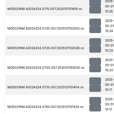
2025-
05-01
MOD021KM.A2024234.0715.007.2025121151815.nc
15:25
2025-
05-01
MOD021KM.A2024234.0720.007.2025121152042.nc
15:24
2025-
05-01
MOD021KM.A2024234.0725.007.2025121152038.nc
15:23
2025-
05-01
MOD021KM.A2024234.0730.007.2025121152030.nc
15:23
2025-
05-01
MOD021KM.A2024234.0735.007.2025121151404.nc
15:17
2025-
05-01
MOD021KM.A2024234.0740.007.2025121151354.nc
15:17