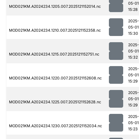
05-01
MOD021KM.A2024234.1205.007.2025121152014.nc
15:28
2025-
05-01
MOD021KM.A2024234.1210.007.2025121152358.nc
15:30
2025-
05-01
MOD021KM.A2024234.1215.007.2025121152751.nc
15:32
2025-
05-01
MOD021KM.A2024234.1220.007.2025121152608.nc
15:29
2025-
05-01
MOD021KM.A2024234.1225.007.2025121152628.nc
15:29
2025-
05-01
MOD021KM.A2024234.1230.007.2025121152034.nc
15:23