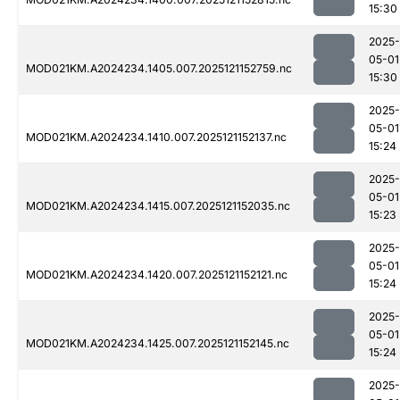
15:30
2025-
05-01
MOD021KM.A2024234.1405.007.2025121152759.nc
15:30
2025-
05-01
MOD021KM.A2024234.1410.007.2025121152137.nc
15:24
2025-
05-01
MOD021KM.A2024234.1415.007.2025121152035.nc
15:23
2025-
05-01
MOD021KM.A2024234.1420.007.2025121152121.nc
15:24
2025-
05-01
MOD021KM.A2024234.1425.007.2025121152145.nc
15:24
2025-