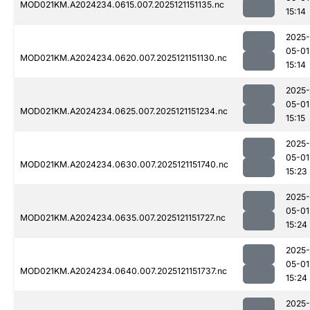
MOD021KM.A2024234.0615.007.2025121151135.nc
15:14
2025-
05-01
MOD021KM.A2024234.0620.007.2025121151130.nc
15:14
2025-
05-01
MOD021KM.A2024234.0625.007.2025121151234.nc
15:15
2025-
05-01
MOD021KM.A2024234.0630.007.2025121151740.nc
15:23
2025-
05-01
MOD021KM.A2024234.0635.007.2025121151727.nc
15:24
2025-
05-01
MOD021KM.A2024234.0640.007.2025121151737.nc
15:24
2025-