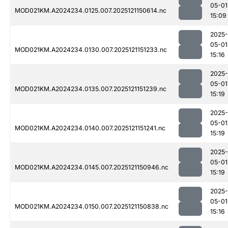
05-01
MOD021KM.A2024234.0125.007.2025121150614.nc
15:09
2025-
05-01
MOD021KM.A2024234.0130.007.2025121151233.nc
15:16
2025-
05-01
MOD021KM.A2024234.0135.007.2025121151239.nc
15:19
2025-
05-01
MOD021KM.A2024234.0140.007.2025121151241.nc
15:19
2025-
05-01
MOD021KM.A2024234.0145.007.2025121150946.nc
15:19
2025-
05-01
MOD021KM.A2024234.0150.007.2025121150838.nc
15:16