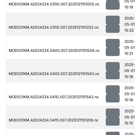
05-01
MOD021KM.A2024234.0350.007.2025121151005.nc
15:19
2025-
05-01
MOD021KM.A2024234.0355.007.2025121151232.nc
15:22
2025-
05-01
MOD021KM.A2024234.0400.007.2025121151539.nc
15:21
2025-
05-01
MOD021KM.A2024234.0405.007.2025121151543.nc
15:18
2025-
05-01
MOD021KM.A2024234.0410.007.2025121151543.nc
15:18
2025-
05-01
MOD021KM.A2024234.0415.007.2025121151209.nc
15:15
2025-