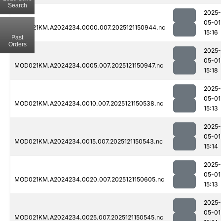
Search
2025-
05-01
MOD021KM.A2024234.0000.007.2025121150944.nc
15:16
Past
Orders
2025-
05-01
MOD021KM.A2024234.0005.007.2025121150947.nc
15:18
2025-
05-01
MOD021KM.A2024234.0010.007.2025121150538.nc
15:13
2025-
05-01
MOD021KM.A2024234.0015.007.2025121150543.nc
15:14
2025-
05-01
MOD021KM.A2024234.0020.007.2025121150605.nc
15:13
2025-
05-01
MOD021KM.A2024234.0025.007.2025121150545.nc