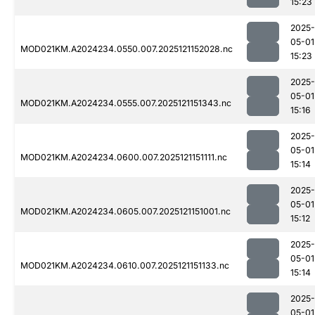
15:23
2025-
05-01
MOD021KM.A2024234.0550.007.2025121152028.nc
15:23
2025-
05-01
MOD021KM.A2024234.0555.007.2025121151343.nc
15:16
2025-
05-01
MOD021KM.A2024234.0600.007.2025121151111.nc
15:14
2025-
05-01
MOD021KM.A2024234.0605.007.2025121151001.nc
15:12
2025-
05-01
MOD021KM.A2024234.0610.007.2025121151133.nc
15:14
2025-
05-01