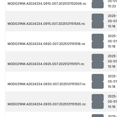
05-01
MOD021KM.A2024234.0910.007.2025121152006.nc
15:23
2025-
05-01
MOD021KM.A2024234.0915.007.2025121151545.nc
15:18
2025-
05-01
MOD021KM.A2024234.0920.007.2025121151516.nc
15:18
2025-
05-01
MOD021KM.A2024234.0925.007.2025121151511.nc
15:18
2025-
05-01
MOD021KM.A2024234.0930.007.2025121151507.nc
15:18
2025-
05-01
MOD021KM.A2024234.0935.007.2025121151520.nc
15:18
2025-