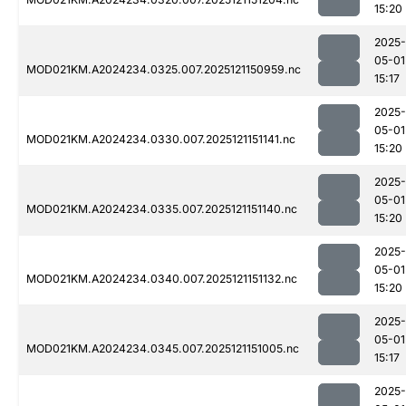
15:20
2025-
05-01
MOD021KM.A2024234.0325.007.2025121150959.nc
15:17
2025-
05-01
MOD021KM.A2024234.0330.007.2025121151141.nc
15:20
2025-
05-01
MOD021KM.A2024234.0335.007.2025121151140.nc
15:20
2025-
05-01
MOD021KM.A2024234.0340.007.2025121151132.nc
15:20
2025-
05-01
MOD021KM.A2024234.0345.007.2025121151005.nc
15:17
2025-