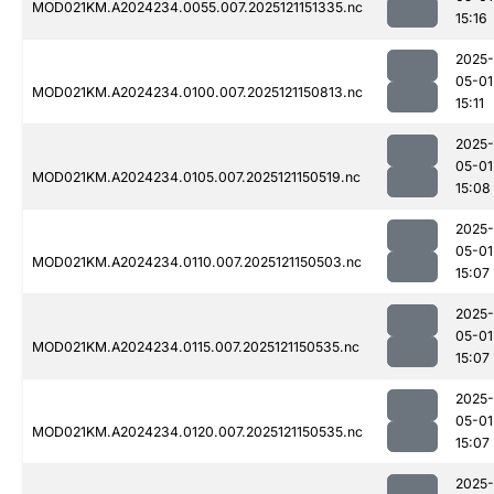
MOD021KM.A2024234.0055.007.2025121151335.nc
15:16
2025-
05-01
MOD021KM.A2024234.0100.007.2025121150813.nc
15:11
2025-
05-01
MOD021KM.A2024234.0105.007.2025121150519.nc
15:08
2025-
05-01
MOD021KM.A2024234.0110.007.2025121150503.nc
15:07
2025-
05-01
MOD021KM.A2024234.0115.007.2025121150535.nc
15:07
2025-
05-01
MOD021KM.A2024234.0120.007.2025121150535.nc
15:07
2025-