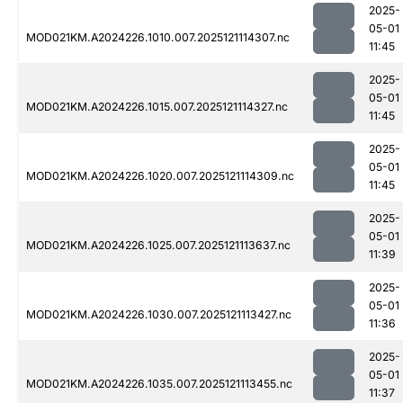
2025-
05-01
MOD021KM.A2024226.1010.007.2025121114307.nc
11:45
2025-
05-01
MOD021KM.A2024226.1015.007.2025121114327.nc
11:45
2025-
05-01
MOD021KM.A2024226.1020.007.2025121114309.nc
11:45
2025-
05-01
MOD021KM.A2024226.1025.007.2025121113637.nc
11:39
2025-
05-01
MOD021KM.A2024226.1030.007.2025121113427.nc
11:36
2025-
05-01
MOD021KM.A2024226.1035.007.2025121113455.nc
11:37