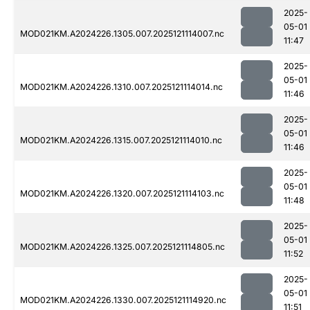
2025-
05-01
MOD021KM.A2024226.1305.007.2025121114007.nc
11:47
2025-
05-01
MOD021KM.A2024226.1310.007.2025121114014.nc
11:46
2025-
05-01
MOD021KM.A2024226.1315.007.2025121114010.nc
11:46
2025-
05-01
MOD021KM.A2024226.1320.007.2025121114103.nc
11:48
2025-
05-01
MOD021KM.A2024226.1325.007.2025121114805.nc
11:52
2025-
05-01
MOD021KM.A2024226.1330.007.2025121114920.nc
11:51