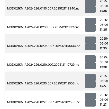
2025-
05-01
MOD021KM.A2024226.0155.007.2025121113340.nc
11:36
2025-
05-01
MOD021KM.A2024226.0200.007.2025121113327.nc
11:35
2025-
05-01
MOD021KM.A2024226.0205.007.2025121113334.nc
11:35
2025-
05-01
MOD021KM.A2024226.0210.007.2025121112729.nc
11:30
2025-
05-01
MOD021KM.A2024226.0215.007.2025121112503.nc
11:27
2025-
05-01
MOD021KM.A2024226.0220.007.2025121112508.nc
11:27