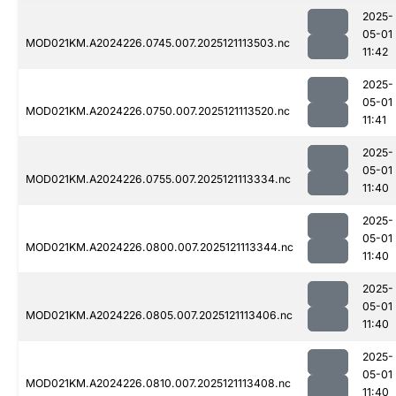
2025-
05-01
MOD021KM.A2024226.0745.007.2025121113503.nc
11:42
2025-
05-01
MOD021KM.A2024226.0750.007.2025121113520.nc
11:41
2025-
05-01
MOD021KM.A2024226.0755.007.2025121113334.nc
11:40
2025-
05-01
MOD021KM.A2024226.0800.007.2025121113344.nc
11:40
2025-
05-01
MOD021KM.A2024226.0805.007.2025121113406.nc
11:40
2025-
05-01
MOD021KM.A2024226.0810.007.2025121113408.nc
11:40