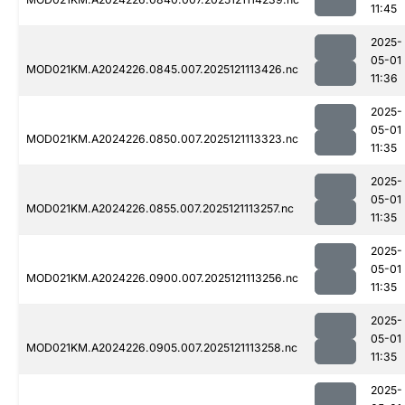
11:45
2025-
05-01
MOD021KM.A2024226.0845.007.2025121113426.nc
11:36
2025-
05-01
MOD021KM.A2024226.0850.007.2025121113323.nc
11:35
2025-
05-01
MOD021KM.A2024226.0855.007.2025121113257.nc
11:35
2025-
05-01
MOD021KM.A2024226.0900.007.2025121113256.nc
11:35
2025-
05-01
MOD021KM.A2024226.0905.007.2025121113258.nc
11:35
2025-