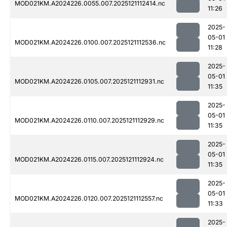
MOD021KM.A2024226.0055.007.2025121112414.nc
11:26
2025-
05-01
MOD021KM.A2024226.0100.007.2025121112536.nc
11:28
2025-
05-01
MOD021KM.A2024226.0105.007.2025121112931.nc
11:35
2025-
05-01
MOD021KM.A2024226.0110.007.2025121112929.nc
11:35
2025-
05-01
MOD021KM.A2024226.0115.007.2025121112924.nc
11:35
2025-
05-01
MOD021KM.A2024226.0120.007.2025121112557.nc
11:33
2025-