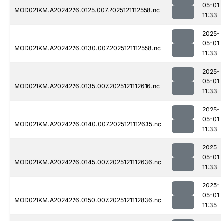
05-01
MOD021KM.A2024226.0125.007.2025121112558.nc
11:33
2025-
05-01
MOD021KM.A2024226.0130.007.2025121112558.nc
11:33
2025-
05-01
MOD021KM.A2024226.0135.007.2025121112616.nc
11:33
2025-
05-01
MOD021KM.A2024226.0140.007.2025121112635.nc
11:33
2025-
05-01
MOD021KM.A2024226.0145.007.2025121112636.nc
11:33
2025-
05-01
MOD021KM.A2024226.0150.007.2025121112836.nc
11:35