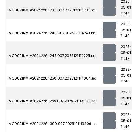
2025-
05-01
MOD021KM.A2024226.1235.007.2025121114231.nc
11:47
2025-
05-01
MOD021KM.A2024226.1240.007.2025121114241.nc
11:49
2025-
05-01
MOD021KM.A2024226.1245.007.2025121114225.nc
11:48
2025-
05-01
MOD021KM.A2024226.1250.007.2025121114004.nc
11:46
2025-
05-01
MOD021KM.A2024226.1255.007.2025121113902.nc
11:45
2025-
05-01
MOD021KM.A2024226.1300.007.2025121113906.nc
11:46