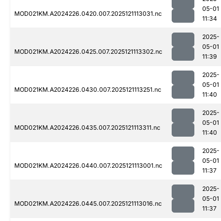
05-01
MOD021KM.A2024226.0420.007.2025121113031.nc
11:34
2025-
05-01
MOD021KM.A2024226.0425.007.2025121113302.nc
11:39
2025-
05-01
MOD021KM.A2024226.0430.007.2025121113251.nc
11:40
2025-
05-01
MOD021KM.A2024226.0435.007.2025121113311.nc
11:40
2025-
05-01
MOD021KM.A2024226.0440.007.2025121113001.nc
11:37
2025-
05-01
MOD021KM.A2024226.0445.007.2025121113016.nc
11:37