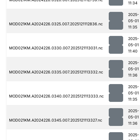
11:34
2025-
05-01
MOD021KM.A2024226.0325.007.2025121112836.nc
11:35
2025-
05-01
MOD021KM.A2024226.0330.007.2025121113031.nc
11:40
2025-
05-01
MOD021KM.A2024226.0335.007.2025121113332.nc
11:36
2025-
05-01
MOD021KM.A2024226.0340.007.2025121113333.nc
11:35
2025-
05-01
MOD021KM.A2024226.0345.007.2025121113327.nc
11:36
2025-