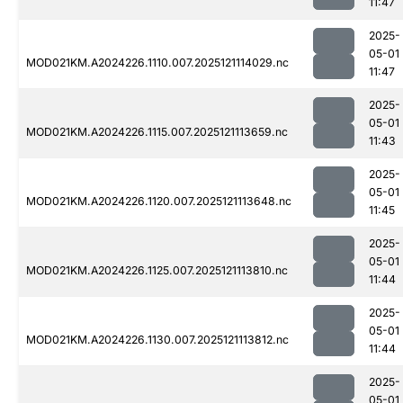
11:47
2025-
05-01
MOD021KM.A2024226.1110.007.2025121114029.nc
11:47
2025-
05-01
MOD021KM.A2024226.1115.007.2025121113659.nc
11:43
2025-
05-01
MOD021KM.A2024226.1120.007.2025121113648.nc
11:45
2025-
05-01
MOD021KM.A2024226.1125.007.2025121113810.nc
11:44
2025-
05-01
MOD021KM.A2024226.1130.007.2025121113812.nc
11:44
2025-
05-01