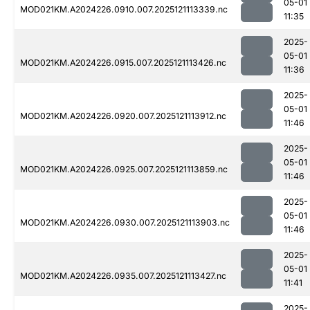
05-01
MOD021KM.A2024226.0910.007.2025121113339.nc
11:35
2025-
05-01
MOD021KM.A2024226.0915.007.2025121113426.nc
11:36
2025-
05-01
MOD021KM.A2024226.0920.007.2025121113912.nc
11:46
2025-
05-01
MOD021KM.A2024226.0925.007.2025121113859.nc
11:46
2025-
05-01
MOD021KM.A2024226.0930.007.2025121113903.nc
11:46
2025-
05-01
MOD021KM.A2024226.0935.007.2025121113427.nc
11:41
2025-