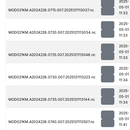
2025-
05-01
MOD021KM.A2024226.0715.007.2025121113037.nc
11:33
2025-
05-01
MOD021KM.A2024226.0720.007.2025121113034.nc
11:33
2025-
05-01
MOD021KM.A2024226.0725.007.2025121113048.nc
11:33
2025-
05-01
MOD021KM.A2024226.0730.007.2025121113223.nc
11:34
2025-
05-01
MOD021KM.A2024226.0735.007.2025121113144.nc
11:34
2025-
05-01
MOD021KM.A2024226.0740.007.2025121113507.nc
11:41