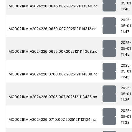
05-01
MOD021KM.A2024226.0645.007.2025121113340.nc
11:40
2025-
05-01
MOD021KM.A2024226.0650.007.2025121114312.nc
11:47
2025-
05-01
MOD021KM.A2024226.0655.007.2025121114308.nc
11:45
2025-
05-01
MOD021KM.A2024226.0700.007.2025121114308.nc
11:45
2025-
05-01
MOD021KM.A2024226.0705.007.2025121113435.nc
11:36
2025-
05-01
MOD021KM.A2024226.0710.007.2025121113104.nc
11:33