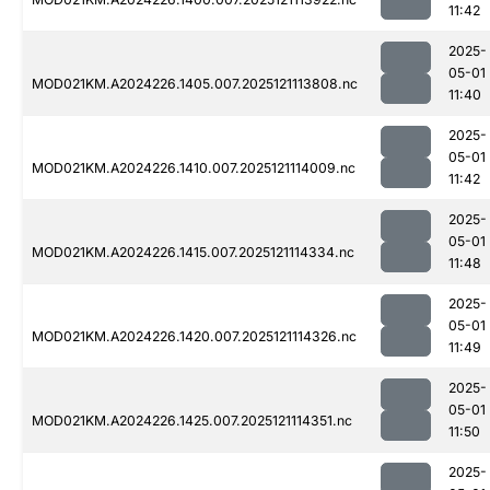
11:42
2025-
05-01
MOD021KM.A2024226.1405.007.2025121113808.nc
11:40
2025-
05-01
MOD021KM.A2024226.1410.007.2025121114009.nc
11:42
2025-
05-01
MOD021KM.A2024226.1415.007.2025121114334.nc
11:48
2025-
05-01
MOD021KM.A2024226.1420.007.2025121114326.nc
11:49
2025-
05-01
MOD021KM.A2024226.1425.007.2025121114351.nc
11:50
2025-