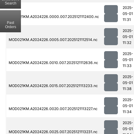
Search
2025-
05-01
MOD021KM.A2024226.0000.007.2025121112400.nc
11:31
Past
Orders
2025-
05-01
MOD021KM.A2024226.0005.007.2025121112514.nc
11:32
2025-
05-01
MOD021KM.A2024226.0010.007.2025121112636.nc
11:33
2025-
05-01
MOD021KM.A2024226.0015.007.2025121113233.nc
11:38
2025-
05-01
MOD021KM.A2024226.0020.007.2025121113227.nc
11:34
2025-
05-01
MOD021KM.A2024226.0025.007.2025121113231.nc