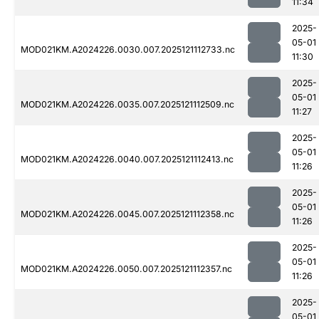
11:34
2025-
05-01
MOD021KM.A2024226.0030.007.2025121112733.nc
11:30
2025-
05-01
MOD021KM.A2024226.0035.007.2025121112509.nc
11:27
2025-
05-01
MOD021KM.A2024226.0040.007.2025121112413.nc
11:26
2025-
05-01
MOD021KM.A2024226.0045.007.2025121112358.nc
11:26
2025-
05-01
MOD021KM.A2024226.0050.007.2025121112357.nc
11:26
2025-
05-01