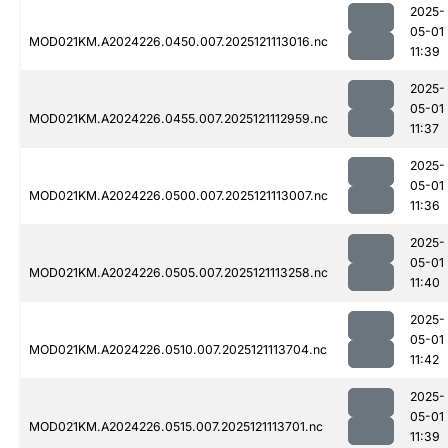
2025-
05-01
MOD021KM.A2024226.0450.007.2025121113016.nc
11:39
2025-
05-01
MOD021KM.A2024226.0455.007.2025121112959.nc
11:37
2025-
05-01
MOD021KM.A2024226.0500.007.2025121113007.nc
11:36
2025-
05-01
MOD021KM.A2024226.0505.007.2025121113258.nc
11:40
2025-
05-01
MOD021KM.A2024226.0510.007.2025121113704.nc
11:42
2025-
05-01
MOD021KM.A2024226.0515.007.2025121113701.nc
11:39