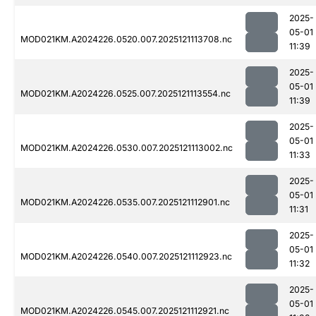
2025-
05-01
MOD021KM.A2024226.0520.007.2025121113708.nc
11:39
2025-
05-01
MOD021KM.A2024226.0525.007.2025121113554.nc
11:39
2025-
05-01
MOD021KM.A2024226.0530.007.2025121113002.nc
11:33
2025-
05-01
MOD021KM.A2024226.0535.007.2025121112901.nc
11:31
2025-
05-01
MOD021KM.A2024226.0540.007.2025121112923.nc
11:32
2025-
05-01
MOD021KM.A2024226.0545.007.2025121112921.nc