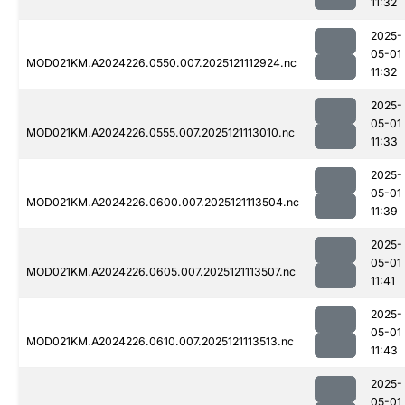
11:32
2025-
05-01
MOD021KM.A2024226.0550.007.2025121112924.nc
11:32
2025-
05-01
MOD021KM.A2024226.0555.007.2025121113010.nc
11:33
2025-
05-01
MOD021KM.A2024226.0600.007.2025121113504.nc
11:39
2025-
05-01
MOD021KM.A2024226.0605.007.2025121113507.nc
11:41
2025-
05-01
MOD021KM.A2024226.0610.007.2025121113513.nc
11:43
2025-
05-01