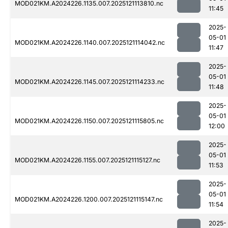
MOD021KM.A2024226.1135.007.2025121113810.nc
11:45
2025-
05-01
MOD021KM.A2024226.1140.007.2025121114042.nc
11:47
2025-
05-01
MOD021KM.A2024226.1145.007.2025121114233.nc
11:48
2025-
05-01
MOD021KM.A2024226.1150.007.2025121115805.nc
12:00
2025-
05-01
MOD021KM.A2024226.1155.007.2025121115127.nc
11:53
2025-
05-01
MOD021KM.A2024226.1200.007.2025121115147.nc
11:54
2025-