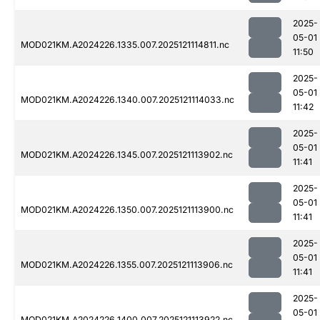
2025-
05-01
MOD021KM.A2024226.1335.007.2025121114811.nc
11:50
2025-
05-01
MOD021KM.A2024226.1340.007.2025121114033.nc
11:42
2025-
05-01
MOD021KM.A2024226.1345.007.2025121113902.nc
11:41
2025-
05-01
MOD021KM.A2024226.1350.007.2025121113900.nc
11:41
2025-
05-01
MOD021KM.A2024226.1355.007.2025121113906.nc
11:41
2025-
05-01
MOD021KM.A2024226.1400.007.2025121113922.nc