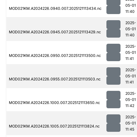
05-01
MOD021KM.A2024226.0940.007.2025121113434.nc
11:40
2025-
05-01
MOD021KM.A2024226.0945.007.2025121113429.nc
11:40
2025-
05-01
MOD021KM.A2024226.0950.007.2025121113500.nc
11:41
2025-
05-01
MOD021KM.A2024226.0955.007.2025121113503.nc
11:41
2025-
05-01
MOD021KM.A2024226.1000.007.2025121113650.nc
11:42
2025-
05-01
MOD021KM.A2024226.1005.007.2025121113824.nc
11:45