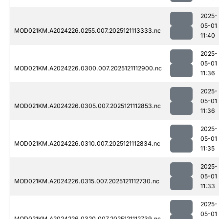
2025-
05-01
MOD021KM.A2024226.0255.007.2025121113333.nc
11:40
2025-
05-01
MOD021KM.A2024226.0300.007.2025121112900.nc
11:36
2025-
05-01
MOD021KM.A2024226.0305.007.2025121112853.nc
11:36
2025-
05-01
MOD021KM.A2024226.0310.007.2025121112834.nc
11:35
2025-
05-01
MOD021KM.A2024226.0315.007.2025121112730.nc
11:33
2025-
05-01
MOD021KM.A2024226.0320.007.2025121112739.nc