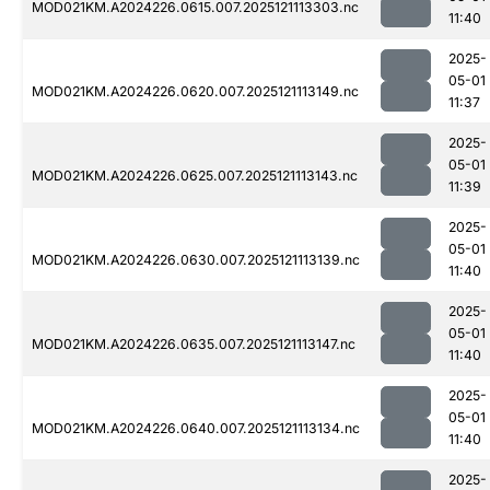
MOD021KM.A2024226.0615.007.2025121113303.nc
11:40
2025-
05-01
MOD021KM.A2024226.0620.007.2025121113149.nc
11:37
2025-
05-01
MOD021KM.A2024226.0625.007.2025121113143.nc
11:39
2025-
05-01
MOD021KM.A2024226.0630.007.2025121113139.nc
11:40
2025-
05-01
MOD021KM.A2024226.0635.007.2025121113147.nc
11:40
2025-
05-01
MOD021KM.A2024226.0640.007.2025121113134.nc
11:40
2025-