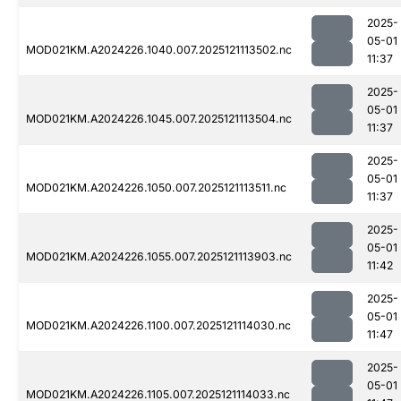
2025-
05-01
MOD021KM.A2024226.1040.007.2025121113502.nc
11:37
2025-
05-01
MOD021KM.A2024226.1045.007.2025121113504.nc
11:37
2025-
05-01
MOD021KM.A2024226.1050.007.2025121113511.nc
11:37
2025-
05-01
MOD021KM.A2024226.1055.007.2025121113903.nc
11:42
2025-
05-01
MOD021KM.A2024226.1100.007.2025121114030.nc
11:47
2025-
05-01
MOD021KM.A2024226.1105.007.2025121114033.nc