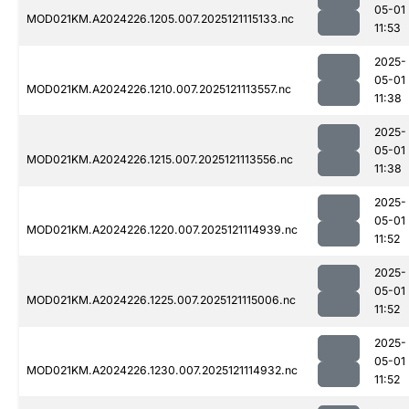
05-01
MOD021KM.A2024226.1205.007.2025121115133.nc
11:53
2025-
05-01
MOD021KM.A2024226.1210.007.2025121113557.nc
11:38
2025-
05-01
MOD021KM.A2024226.1215.007.2025121113556.nc
11:38
2025-
05-01
MOD021KM.A2024226.1220.007.2025121114939.nc
11:52
2025-
05-01
MOD021KM.A2024226.1225.007.2025121115006.nc
11:52
2025-
05-01
MOD021KM.A2024226.1230.007.2025121114932.nc
11:52