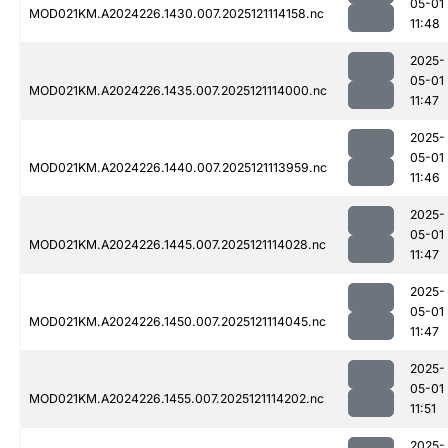
05-01
MOD021KM.A2024226.1430.007.2025121114158.nc
11:48
2025-
05-01
MOD021KM.A2024226.1435.007.2025121114000.nc
11:47
2025-
05-01
MOD021KM.A2024226.1440.007.2025121113959.nc
11:46
2025-
05-01
MOD021KM.A2024226.1445.007.2025121114028.nc
11:47
2025-
05-01
MOD021KM.A2024226.1450.007.2025121114045.nc
11:47
2025-
05-01
MOD021KM.A2024226.1455.007.2025121114202.nc
11:51
2025-