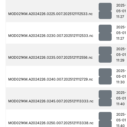
2025-
05-01
MOD021KM.A2024226.0225.007.2025121112533.nc
11:27
2025-
05-01
MOD021KM.A2024226.0230.007.2025121112533.nc
11:27
2025-
05-01
MOD021KM.A2024226.0235.007.2025121112556.nc
11:29
2025-
05-01
MOD021KM.A2024226.0240.007.2025121112729.nc
11:30
2025-
05-01
MOD021KM.A2024226.0245.007.2025121113333.nc
11:40
2025-
05-01
MOD021KM.A2024226.0250.007.2025121113338.nc
11:40