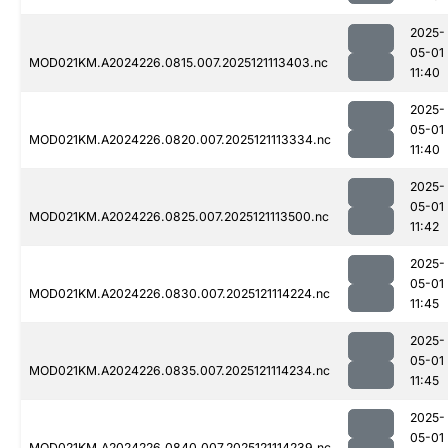
2025-
05-01
MOD021KM.A2024226.0815.007.2025121113403.nc
11:40
2025-
05-01
MOD021KM.A2024226.0820.007.2025121113334.nc
11:40
2025-
05-01
MOD021KM.A2024226.0825.007.2025121113500.nc
11:42
2025-
05-01
MOD021KM.A2024226.0830.007.2025121114224.nc
11:45
2025-
05-01
MOD021KM.A2024226.0835.007.2025121114234.nc
11:45
2025-
05-01
MOD021KM.A2024226.0840.007.2025121114239.nc