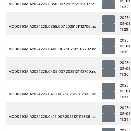
05-01
MOD021KM.A2024226.0350.007.2025121112917.nc
11:32
2025-
05-01
MOD021KM.A2024226.0355.007.2025121112706.nc
11:29
2025-
05-01
MOD021KM.A2024226.0400.007.2025121112702.nc
11:30
2025-
05-01
MOD021KM.A2024226.0405.007.2025121112700.nc
11:30
2025-
05-01
MOD021KM.A2024226.0410.007.2025121112833.nc
11:31
2025-
05-01
MOD021KM.A2024226.0415.007.2025121112839.nc
11:31
2025-