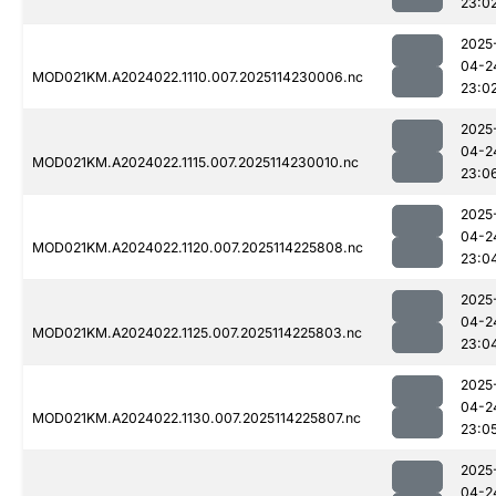
23:0
2025
04-2
MOD021KM.A2024022.1110.007.2025114230006.nc
23:0
2025
04-2
MOD021KM.A2024022.1115.007.2025114230010.nc
23:0
2025
04-2
MOD021KM.A2024022.1120.007.2025114225808.nc
23:0
2025
04-2
MOD021KM.A2024022.1125.007.2025114225803.nc
23:0
2025
04-2
MOD021KM.A2024022.1130.007.2025114225807.nc
23:0
2025
04-2