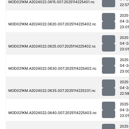
MOD021KM.A2024022.0615.007.2025114225401.nc
22:57
2025
04-2
MOD021KM.A2024022.0620.007.2025114225402.nc
23:01
2025
04-2
MOD021KM.A2024022.0625.007.2025114225402.nc
23:01
2025
04-2
MOD021KM.A2024022.0630.007.2025114225402.nc
23:0
2025
04-2
MOD021KM.A2024022.0635.007.2025114225331.nc
22:5
2025
04-2
MOD021KM.A2024022.0640.007.2025114225403.nc
23:01
2025