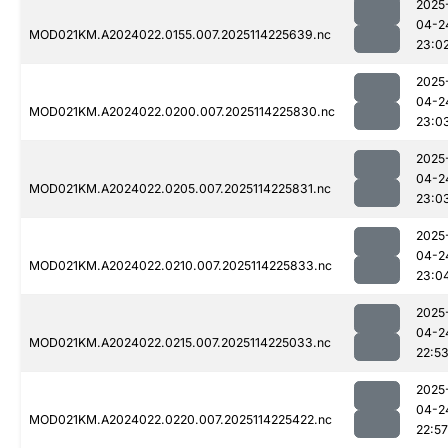
2025
04-2
MOD021KM.A2024022.0155.007.2025114225639.nc
23:0
2025
04-2
MOD021KM.A2024022.0200.007.2025114225830.nc
23:0
2025
04-2
MOD021KM.A2024022.0205.007.2025114225831.nc
23:0
2025
04-2
MOD021KM.A2024022.0210.007.2025114225833.nc
23:0
2025
04-2
MOD021KM.A2024022.0215.007.2025114225033.nc
22:5
2025
04-2
MOD021KM.A2024022.0220.007.2025114225422.nc
22:57