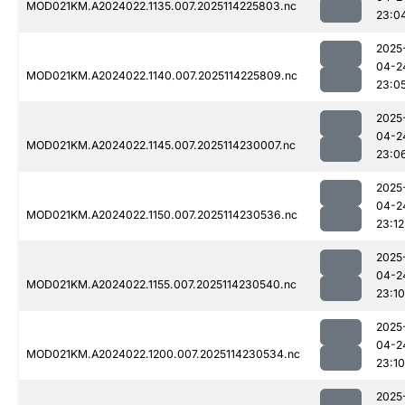
MOD021KM.A2024022.1135.007.2025114225803.nc
23:0
2025
04-2
MOD021KM.A2024022.1140.007.2025114225809.nc
23:0
2025
04-2
MOD021KM.A2024022.1145.007.2025114230007.nc
23:0
2025
04-2
MOD021KM.A2024022.1150.007.2025114230536.nc
23:12
2025
04-2
MOD021KM.A2024022.1155.007.2025114230540.nc
23:10
2025
04-2
MOD021KM.A2024022.1200.007.2025114230534.nc
23:10
2025