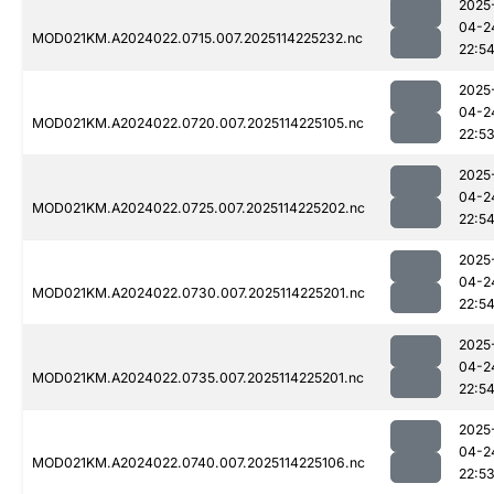
2025
04-2
MOD021KM.A2024022.0715.007.2025114225232.nc
22:5
2025
04-2
MOD021KM.A2024022.0720.007.2025114225105.nc
22:5
2025
04-2
MOD021KM.A2024022.0725.007.2025114225202.nc
22:5
2025
04-2
MOD021KM.A2024022.0730.007.2025114225201.nc
22:5
2025
04-2
MOD021KM.A2024022.0735.007.2025114225201.nc
22:5
2025
04-2
MOD021KM.A2024022.0740.007.2025114225106.nc
22:5