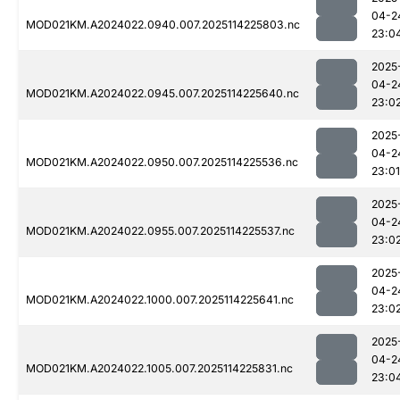
04-2
MOD021KM.A2024022.0940.007.2025114225803.nc
23:0
2025
04-2
MOD021KM.A2024022.0945.007.2025114225640.nc
23:0
2025
04-2
MOD021KM.A2024022.0950.007.2025114225536.nc
23:01
2025
04-2
MOD021KM.A2024022.0955.007.2025114225537.nc
23:0
2025
04-2
MOD021KM.A2024022.1000.007.2025114225641.nc
23:0
2025
04-2
MOD021KM.A2024022.1005.007.2025114225831.nc
23:0