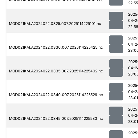
22:55
2025
04-2
MOD021KM.A2024022.0325.007.2025114225101.nc
22:5
2025
04-2
MOD021KM.A2024022.0330.007.2025114225425.nc
23:0
2025
04-2
MOD021KM.A2024022.0335.007.2025114225402.nc
23:0
2025
04-2
MOD021KM.A2024022.0340.007.2025114225529.nc
23:01
2025
04-2
MOD021KM.A2024022.0345.007.2025114225533.nc
23:01
2025