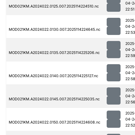
04-2
MOD021KM.A2024022.0125.007.2025114224510.nc
22:51
2025
04-2
MOD021KM.A2024022.0130.007.2025114224645.nc
22:5
2025
04-2
MOD021KM.A2024022.0135.007.2025114225206.nc
22:5
2025
04-2
MOD021KM.A2024022.0140.007.2025114225127.nc
22:5
2025
04-2
MOD021KM.A2024022.0145.007.2025114225035.nc
22:5
2025
04-2
MOD021KM.A2024022.0150.007.2025114224608.nc
22:52