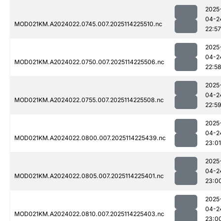
2025
04-2
MOD021KM.A2024022.0745.007.2025114225510.nc
22:57
2025
04-2
MOD021KM.A2024022.0750.007.2025114225506.nc
22:5
2025
04-2
MOD021KM.A2024022.0755.007.2025114225508.nc
22:5
2025
04-2
MOD021KM.A2024022.0800.007.2025114225439.nc
23:01
2025
04-2
MOD021KM.A2024022.0805.007.2025114225401.nc
23:0
2025
04-2
MOD021KM.A2024022.0810.007.2025114225403.nc
23:0