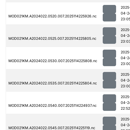
2025
04-2
MOD021KM.A2024022.0520.007.2025114225926.nc
23:0
2025
04-2
MOD021KM.A2024022.0525.007.2025114225805.nc
23:0
2025
04-2
MOD021KM.A2024022.0530.007.2025114225808.nc
23:0
2025
04-2
MOD021KM.A2024022.0535.007.2025114225804.nc
23:0
2025
04-2
MOD021KM.A2024022.0540.007.2025114224937.nc
22:52
2025
04-2
MOD021KM.A2024022.0545.007.2025114225119.nc