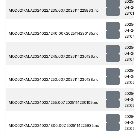
2025
04-2
MOD021KM.A2024022.1235.007.2025114225833.nc
23:01
2025
04-2
MOD021KM.A2024022.1240.007.2025114230135.nc
23:0
2025
04-2
MOD021KM.A2024022.1245.007.2025114230136.nc
23:0
2025
04-2
MOD021KM.A2024022.1250.007.2025114230138.nc
23:0
2025
04-2
MOD021KM.A2024022.1255.007.2025114230109.nc
23:0
2025
04-2
MOD021KM.A2024022.1300.007.2025114225935.nc
23:0