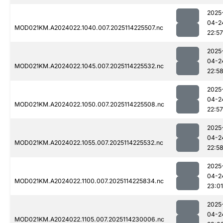
2025
04-2
MOD021KM.A2024022.1040.007.2025114225507.nc
22:57
2025
04-2
MOD021KM.A2024022.1045.007.2025114225532.nc
22:5
2025
04-2
MOD021KM.A2024022.1050.007.2025114225508.nc
22:57
2025
04-2
MOD021KM.A2024022.1055.007.2025114225532.nc
22:5
2025
04-2
MOD021KM.A2024022.1100.007.2025114225834.nc
23:01
2025
04-2
MOD021KM.A2024022.1105.007.2025114230006.nc