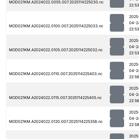
MOD021KM.A2024022.0055.007.2025114225030.nc
22:5
2025
04-2
MOD021KM.A2024022.0100.007.2025114225033.nc
22:5
2025
04-2
MOD021KM.A2024022.0105.007.2025114225032.nc
22:5
2025
04-2
MOD021KM.A2024022.0110.007.2025114225403.nc
22:5
2025
04-2
MOD021KM.A2024022.0115.007.2025114225405.nc
22:5
2025
04-2
MOD021KM.A2024022.0120.007.2025114225358.nc
22:5
2025