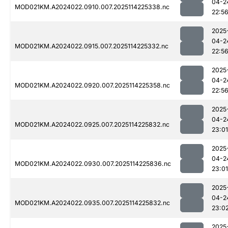
04-2
MOD021KM.A2024022.0910.007.2025114225338.nc
22:5
2025
04-2
MOD021KM.A2024022.0915.007.2025114225332.nc
22:5
2025
04-2
MOD021KM.A2024022.0920.007.2025114225358.nc
22:5
2025
04-2
MOD021KM.A2024022.0925.007.2025114225832.nc
23:01
2025
04-2
MOD021KM.A2024022.0930.007.2025114225836.nc
23:01
2025
04-2
MOD021KM.A2024022.0935.007.2025114225832.nc
23:0
2025