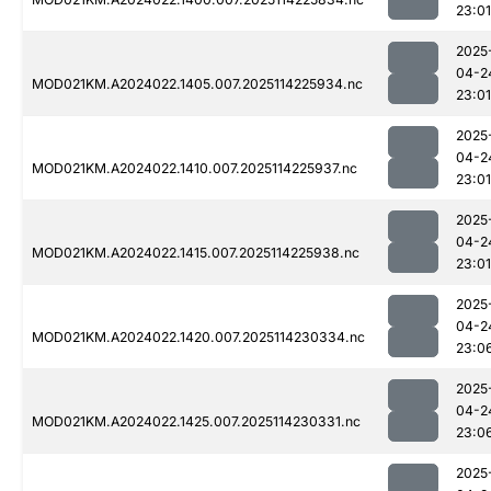
23:01
2025
04-2
MOD021KM.A2024022.1405.007.2025114225934.nc
23:01
2025
04-2
MOD021KM.A2024022.1410.007.2025114225937.nc
23:01
2025
04-2
MOD021KM.A2024022.1415.007.2025114225938.nc
23:01
2025
04-2
MOD021KM.A2024022.1420.007.2025114230334.nc
23:0
2025
04-2
MOD021KM.A2024022.1425.007.2025114230331.nc
23:0
2025