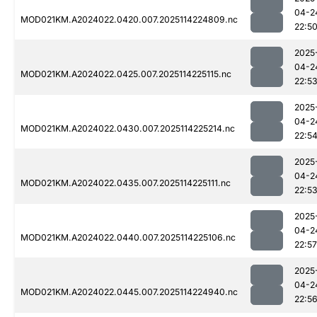
04-2
MOD021KM.A2024022.0420.007.2025114224809.nc
22:5
2025
04-2
MOD021KM.A2024022.0425.007.2025114225115.nc
22:5
2025
04-2
MOD021KM.A2024022.0430.007.2025114225214.nc
22:5
2025
04-2
MOD021KM.A2024022.0435.007.2025114225111.nc
22:5
2025
04-2
MOD021KM.A2024022.0440.007.2025114225106.nc
22:57
2025
04-2
MOD021KM.A2024022.0445.007.2025114224940.nc
22:5