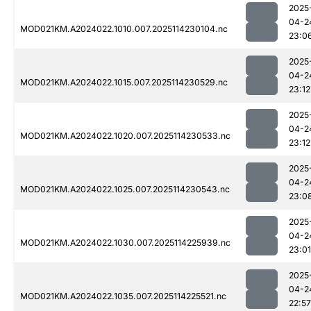
2025
04-2
MOD021KM.A2024022.1010.007.2025114230104.nc
23:0
2025
04-2
MOD021KM.A2024022.1015.007.2025114230529.nc
23:12
2025
04-2
MOD021KM.A2024022.1020.007.2025114230533.nc
23:12
2025
04-2
MOD021KM.A2024022.1025.007.2025114230543.nc
23:0
2025
04-2
MOD021KM.A2024022.1030.007.2025114225939.nc
23:01
2025
04-2
MOD021KM.A2024022.1035.007.2025114225521.nc
22:57