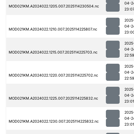
04-2
MOD021KM.A2024022.1205.007.2025114230504.nc
23:0
2025
04-2
MOD021KM.A2024022.1210.007.2025114225807.nc
23:0
2025
04-2
MOD021KM.A2024022.1215.007.2025114225703.nc
22:5
2025
04-2
MOD021KM.A2024022.1220.007.2025114225702.nc
22:5
2025
04-2
MOD021KM.A2024022.1225.007.2025114225832.nc
23:01
2025
04-2
MOD021KM.A2024022.1230.007.2025114225832.nc
23:01