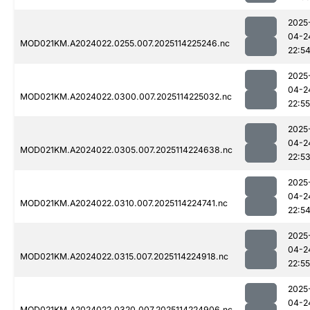
2025
04-2
MOD021KM.A2024022.0255.007.2025114225246.nc
22:5
2025
04-2
MOD021KM.A2024022.0300.007.2025114225032.nc
22:55
2025
04-2
MOD021KM.A2024022.0305.007.2025114224638.nc
22:5
2025
04-2
MOD021KM.A2024022.0310.007.2025114224741.nc
22:5
2025
04-2
MOD021KM.A2024022.0315.007.2025114224918.nc
22:55
2025
04-2
MOD021KM.A2024022.0320.007.2025114224906.nc