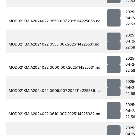
22:5
2025
04-2
MOD021KM.A2024022.0550.007.2025114225056.nc
22:5
2025
04-2
MOD021KM.A2024022.0555.007.2025114225531.nc
22:5
2025
04-2
MOD021KM.A2024022.0600.007.2025114225531.nc
22:5
2025
04-2
MOD021KM.A2024022.0605.007.2025114225536.nc
22:5
2025
04-2
MOD021KM.A2024022.0610.007.2025114225332.nc
22:5
2025
04-2