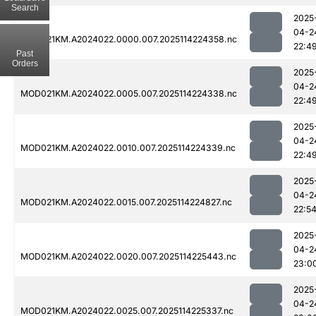
Search
2025
04-2
MOD021KM.A2024022.0000.007.2025114224358.nc
22:4
Past
Orders
2025
04-2
MOD021KM.A2024022.0005.007.2025114224338.nc
22:4
2025
04-2
MOD021KM.A2024022.0010.007.2025114224339.nc
22:4
2025
04-2
MOD021KM.A2024022.0015.007.2025114224827.nc
22:5
2025
04-2
MOD021KM.A2024022.0020.007.2025114225443.nc
23:0
2025
04-2
MOD021KM.A2024022.0025.007.2025114225337.nc