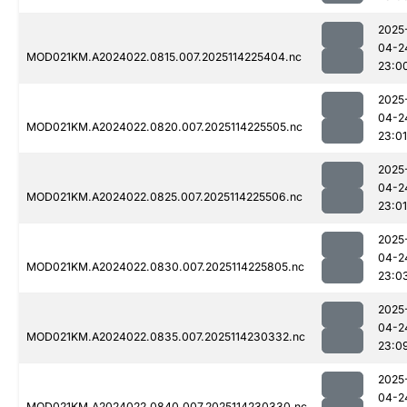
2025
04-2
MOD021KM.A2024022.0815.007.2025114225404.nc
23:0
2025
04-2
MOD021KM.A2024022.0820.007.2025114225505.nc
23:01
2025
04-2
MOD021KM.A2024022.0825.007.2025114225506.nc
23:01
2025
04-2
MOD021KM.A2024022.0830.007.2025114225805.nc
23:0
2025
04-2
MOD021KM.A2024022.0835.007.2025114230332.nc
23:0
2025
04-2
MOD021KM.A2024022.0840.007.2025114230330.nc