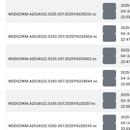
2025
04-2
MOD021KM.A2024022.0225.007.2025114225032.nc
22:5
2025
04-2
MOD021KM.A2024022.0230.007.2025114224504.nc
22:4
2025
04-2
MOD021KM.A2024022.0235.007.2025114224502.nc
22:4
2025
04-2
MOD021KM.A2024022.0240.007.2025114224844.nc
22:5
2025
04-2
MOD021KM.A2024022.0245.007.2025114225257.nc
22:55
2025
04-2
MOD021KM.A2024022.0250.007.2025114225034.nc
22:5