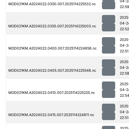
04-2
MOD021KM.A2024022.0350.007.2025114225532.nc
22:5
2025
04-2
MOD021KM.A2024022.0355.007.2025114225003.nc
22:52
2025
04-2
MOD021KM.A2024022.0400.007.2025114224858.nc
22:51
2025
04-2
MOD021KM.A2024022.0405.007.2025114225548.nc
22:5
2025
04-2
MOD021KM.A2024022.0410.007.2025114225225.nc
22:5
2025
04-2
MOD021KM.A2024022.0415.007.2025114224811.nc
22:51
2025