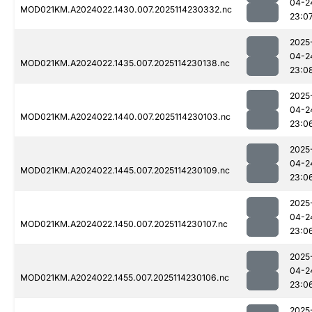
04-2
MOD021KM.A2024022.1430.007.2025114230332.nc
23:0
2025
04-2
MOD021KM.A2024022.1435.007.2025114230138.nc
23:0
2025
04-2
MOD021KM.A2024022.1440.007.2025114230103.nc
23:0
2025
04-2
MOD021KM.A2024022.1445.007.2025114230109.nc
23:0
2025
04-2
MOD021KM.A2024022.1450.007.2025114230107.nc
23:0
2025
04-2
MOD021KM.A2024022.1455.007.2025114230106.nc
23:0
2025