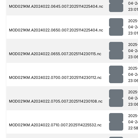
04-2
MOD021KM.A2024022.0645.007.2025114225404.nc
23:01
2025
04-2
MOD021KM.A2024022.0650.007.2025114225404.nc
23:01
2025
04-2
MOD021KM.A2024022.0655.007.2025114230115.nc
23:0
2025
04-2
MOD021KM.A2024022.0700.007.2025114230112.nc
23:0
2025
04-2
MOD021KM.A2024022.0705.007.2025114230108.nc
23:0
2025
04-2
MOD021KM.A2024022.0710.007.2025114225532.nc
22:5