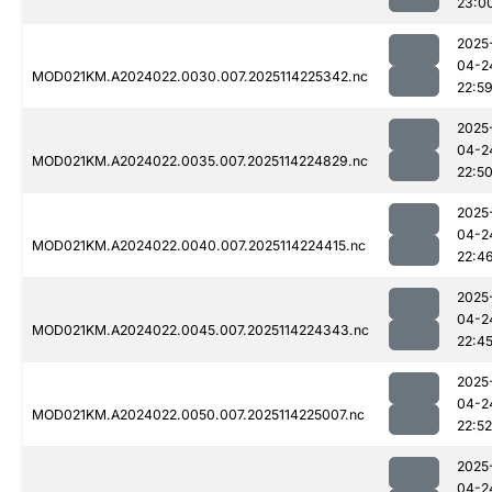
23:0
2025
04-2
MOD021KM.A2024022.0030.007.2025114225342.nc
22:5
2025
04-2
MOD021KM.A2024022.0035.007.2025114224829.nc
22:5
2025
04-2
MOD021KM.A2024022.0040.007.2025114224415.nc
22:4
2025
04-2
MOD021KM.A2024022.0045.007.2025114224343.nc
22:4
2025
04-2
MOD021KM.A2024022.0050.007.2025114225007.nc
22:52
2025
04-2