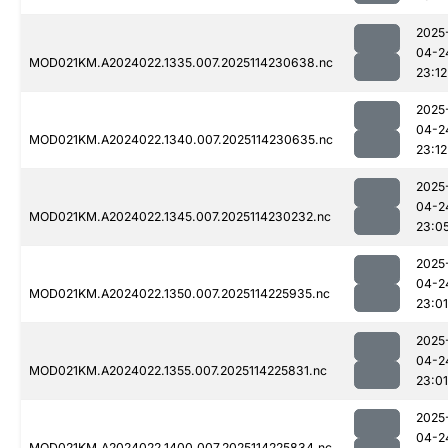
2025
04-2
MOD021KM.A2024022.1335.007.2025114230638.nc
23:12
2025
04-2
MOD021KM.A2024022.1340.007.2025114230635.nc
23:12
2025
04-2
MOD021KM.A2024022.1345.007.2025114230232.nc
23:0
2025
04-2
MOD021KM.A2024022.1350.007.2025114225935.nc
23:01
2025
04-2
MOD021KM.A2024022.1355.007.2025114225831.nc
23:01
2025
04-2
MOD021KM.A2024022.1400.007.2025114225834.nc