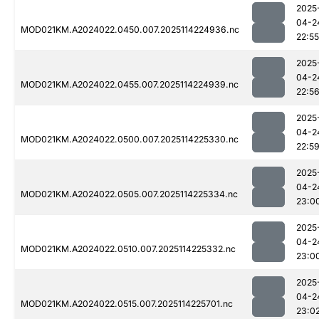
2025
04-2
MOD021KM.A2024022.0450.007.2025114224936.nc
22:55
2025
04-2
MOD021KM.A2024022.0455.007.2025114224939.nc
22:5
2025
04-2
MOD021KM.A2024022.0500.007.2025114225330.nc
22:5
2025
04-2
MOD021KM.A2024022.0505.007.2025114225334.nc
23:0
2025
04-2
MOD021KM.A2024022.0510.007.2025114225332.nc
23:0
2025
04-2
MOD021KM.A2024022.0515.007.2025114225701.nc
23:0