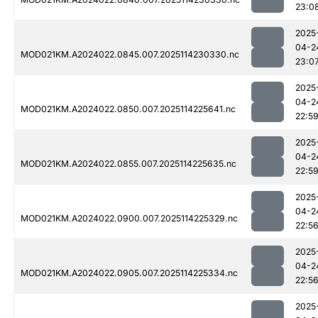
23:0
2025
04-2
MOD021KM.A2024022.0845.007.2025114230330.nc
23:0
2025
04-2
MOD021KM.A2024022.0850.007.2025114225641.nc
22:5
2025
04-2
MOD021KM.A2024022.0855.007.2025114225635.nc
22:5
2025
04-2
MOD021KM.A2024022.0900.007.2025114225329.nc
22:5
2025
04-2
MOD021KM.A2024022.0905.007.2025114225334.nc
22:5
2025