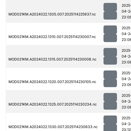
2025
04-2
MOD021KM.A2024022.1305.007.2025114225937.nc
23:0
2025
04-2
MOD021KM.A2024022.1310.007.2025114230007.nc
23:0
2025
04-2
MOD021KM.A2024022.1315.007.2025114230008.nc
23:0
2025
04-2
MOD021KM.A2024022.1320.007.2025114230105.nc
23:0
2025
04-2
MOD021KM.A2024022.1325.007.2025114230234.nc
23:0
2025
04-2
MOD021KM.A2024022.1330.007.2025114230633.nc
23:12