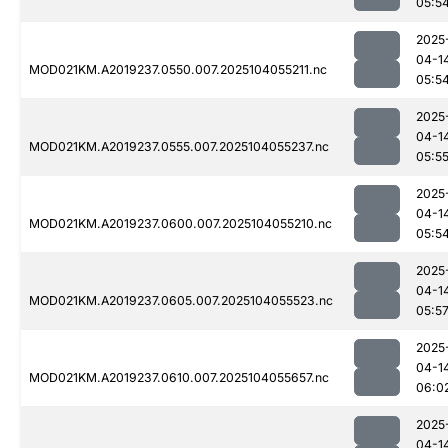
05:5
2025
04-1
MOD021KM.A2019237.0550.007.2025104055211.nc
05:5
2025
04-1
MOD021KM.A2019237.0555.007.2025104055237.nc
05:5
2025
04-1
MOD021KM.A2019237.0600.007.2025104055210.nc
05:5
2025
04-1
MOD021KM.A2019237.0605.007.2025104055523.nc
05:5
2025
04-1
MOD021KM.A2019237.0610.007.2025104055657.nc
06:0
2025
04-1