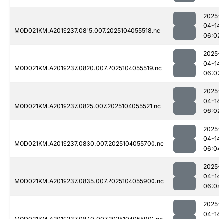
2025
04-1
MOD021KM.A2019237.0815.007.2025104055518.nc
06:0
2025
04-1
MOD021KM.A2019237.0820.007.2025104055519.nc
06:0
2025
04-1
MOD021KM.A2019237.0825.007.2025104055521.nc
06:0
2025
04-1
MOD021KM.A2019237.0830.007.2025104055700.nc
06:0
2025
04-1
MOD021KM.A2019237.0835.007.2025104055900.nc
06:0
2025
04-1
MOD021KM.A2019237.0840.007.2025104055901.nc