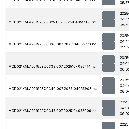
05:5
2025
04-1
MOD021KM.A2019237.0325.007.2025104055208.nc
05:5
2025
04-1
MOD021KM.A2019237.0330.007.2025104055220.nc
05:5
2025
04-1
MOD021KM.A2019237.0335.007.2025104055414.nc
06:0
2025
04-1
MOD021KM.A2019237.0340.007.2025104055903.nc
06:0
2025
04-1
MOD021KM.A2019237.0345.007.2025104055909.nc
06:0
2025