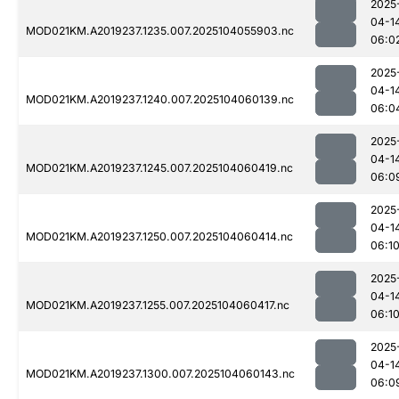
2025
04-1
MOD021KM.A2019237.1235.007.2025104055903.nc
06:0
2025
04-1
MOD021KM.A2019237.1240.007.2025104060139.nc
06:0
2025
04-1
MOD021KM.A2019237.1245.007.2025104060419.nc
06:0
2025
04-1
MOD021KM.A2019237.1250.007.2025104060414.nc
06:1
2025
04-1
MOD021KM.A2019237.1255.007.2025104060417.nc
06:1
2025
04-1
MOD021KM.A2019237.1300.007.2025104060143.nc
06:0