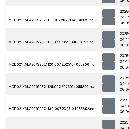
06:0
2025
04-1
MOD021KM.A2019237.1110.007.2025104060139.nc
06:0
2025
04-1
MOD021KM.A2019237.1115.007.2025104060140.nc
06:0
2025
04-1
MOD021KM.A2019237.1120.007.2025104055906.nc
06:0
2025
04-1
MOD021KM.A2019237.1125.007.2025104055856.nc
06:0
2025
04-1
MOD021KM.A2019237.1130.007.2025104055852.nc
06:0
2025
04-1