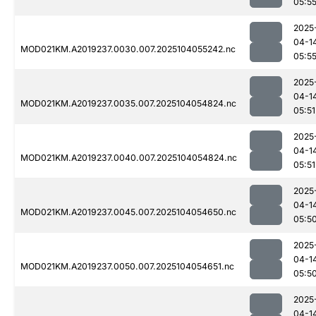
05:5
2025
04-1
MOD021KM.A2019237.0030.007.2025104055242.nc
05:5
2025
04-1
MOD021KM.A2019237.0035.007.2025104054824.nc
05:51
2025
04-1
MOD021KM.A2019237.0040.007.2025104054824.nc
05:51
2025
04-1
MOD021KM.A2019237.0045.007.2025104054650.nc
05:5
2025
04-1
MOD021KM.A2019237.0050.007.2025104054651.nc
05:5
2025
04-1