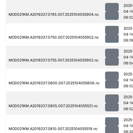
2025
04-1
MOD021KM.A2019237.0745.007.2025104055904.nc
06:0
2025
04-1
MOD021KM.A2019237.0750.007.2025104055902.nc
06:0
2025
04-1
MOD021KM.A2019237.0755.007.2025104055902.nc
06:0
2025
04-1
MOD021KM.A2019237.0800.007.2025104055606.nc
06:0
2025
04-1
MOD021KM.A2019237.0805.007.2025104055521.nc
06:0
2025
04-1
MOD021KM.A2019237.0810.007.2025104055519.nc
06:0