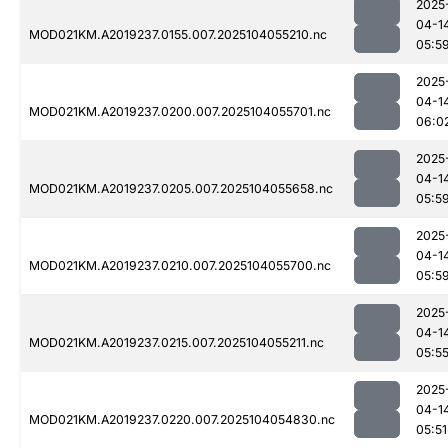
2025
04-1
MOD021KM.A2019237.0155.007.2025104055210.nc
05:5
2025
04-1
MOD021KM.A2019237.0200.007.2025104055701.nc
06:0
2025
04-1
MOD021KM.A2019237.0205.007.2025104055658.nc
05:5
2025
04-1
MOD021KM.A2019237.0210.007.2025104055700.nc
05:5
2025
04-1
MOD021KM.A2019237.0215.007.2025104055211.nc
05:5
2025
04-1
MOD021KM.A2019237.0220.007.2025104054830.nc
05:51