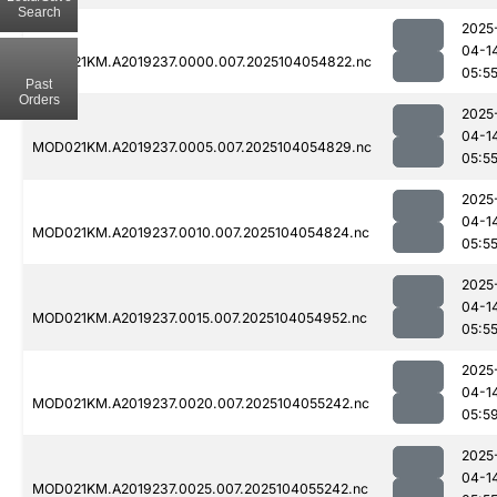
Search
2025
04-1
MOD021KM.A2019237.0000.007.2025104054822.nc
05:5
Past
Orders
2025
04-1
MOD021KM.A2019237.0005.007.2025104054829.nc
05:5
2025
04-1
MOD021KM.A2019237.0010.007.2025104054824.nc
05:5
2025
04-1
MOD021KM.A2019237.0015.007.2025104054952.nc
05:5
2025
04-1
MOD021KM.A2019237.0020.007.2025104055242.nc
05:5
2025
04-1
MOD021KM.A2019237.0025.007.2025104055242.nc