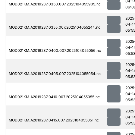
04-1
MOD021KM.A2019237.0350.007.2025104055905.nc
06:0
2025
04-1
MOD021KM.A2019237.0355.007.2025104055244.nc
05:5
2025
04-1
MOD021KM.A2019237.0400.007.2025104055056.nc
05:5
2025
04-1
MOD021KM.A2019237.0405.007.2025104055054.nc
05:5
2025
04-1
MOD021KM.A2019237.0410.007.2025104055055.nc
05:5
2025
04-1
MOD021KM.A2019237.0415.007.2025104055051.nc
05:5
2025