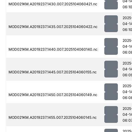
04-1
MOD021KM.A2019237.1430.007.2025104060421.nc
06:1
2025
04-1
MOD021KM.A2019237.1435.007.2025104060422.nc
06:1
2025
04-1
MOD021KM.A2019237.1440.007.2025104060140.nc
06:0
2025
04-1
MOD021KM.A2019237.1445.007.2025104060155.nc
06:0
2025
04-1
MOD021KM.A2019237.1450.007.2025104060149.nc
06:0
2025
04-1
MOD021KM.A2019237.1455.007.2025104060145.nc
06:0
2025