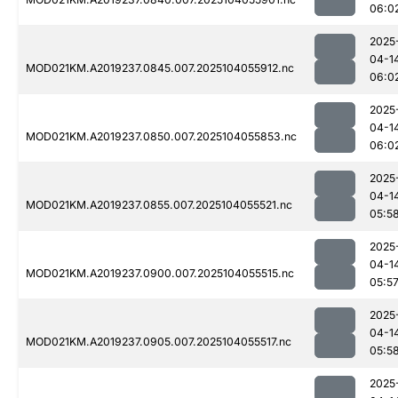
06:0
2025
04-1
MOD021KM.A2019237.0845.007.2025104055912.nc
06:0
2025
04-1
MOD021KM.A2019237.0850.007.2025104055853.nc
06:0
2025
04-1
MOD021KM.A2019237.0855.007.2025104055521.nc
05:5
2025
04-1
MOD021KM.A2019237.0900.007.2025104055515.nc
05:5
2025
04-1
MOD021KM.A2019237.0905.007.2025104055517.nc
05:5
2025