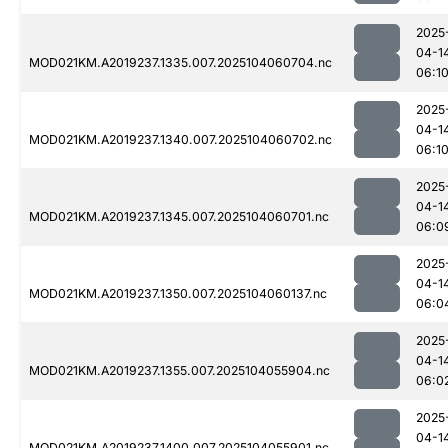
2025
04-1
MOD021KM.A2019237.1335.007.2025104060704.nc
06:1
2025
04-1
MOD021KM.A2019237.1340.007.2025104060702.nc
06:1
2025
04-1
MOD021KM.A2019237.1345.007.2025104060701.nc
06:0
2025
04-1
MOD021KM.A2019237.1350.007.2025104060137.nc
06:0
2025
04-1
MOD021KM.A2019237.1355.007.2025104055904.nc
06:0
2025
04-1
MOD021KM.A2019237.1400.007.2025104055901.nc