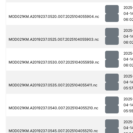
2025
04-1
MOD021KM.A2019237.0520.007.2025104055904.nc
06:0
2025
04-1
MOD021KM.A2019237.0525.007.2025104055903.nc
06:0
2025
04-1
MOD021KM.A2019237.0530.007.2025104055959.nc
06:0
2025
04-1
MOD021KM.A2019237.0535.007.2025104055411.nc
05:5
2025
04-1
MOD021KM.A2019237.0540.007.2025104055210.nc
05:5
2025
04-1
MOD021KM.A2019237.0545.007.2025104055210.nc