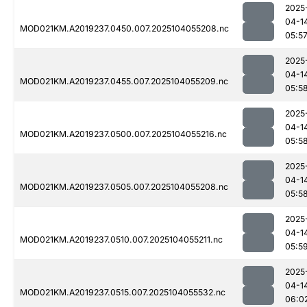
2025
04-1
MOD021KM.A2019237.0450.007.2025104055208.nc
05:5
2025
04-1
MOD021KM.A2019237.0455.007.2025104055209.nc
05:5
2025
04-1
MOD021KM.A2019237.0500.007.2025104055216.nc
05:5
2025
04-1
MOD021KM.A2019237.0505.007.2025104055208.nc
05:5
2025
04-1
MOD021KM.A2019237.0510.007.2025104055211.nc
05:5
2025
04-1
MOD021KM.A2019237.0515.007.2025104055532.nc
06:0