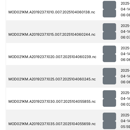
2025
04-1
MOD021KM.A2019237.1010.007.2025104060138.nc
06:0
2025
04-1
MOD021KM.A2019237.1015.007.2025104060244.nc
06:0
2025
04-1
MOD021KM.A2019237.1020.007.2025104060239.nc
06:0
2025
04-1
MOD021KM.A2019237.1025.007.2025104060245.nc
06:0
2025
04-1
MOD021KM.A2019237.1030.007.2025104055855.nc
06:0
2025
04-1
MOD021KM.A2019237.1035.007.2025104055659.nc
05:5