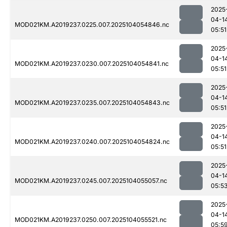
2025
04-1
MOD021KM.A2019237.0225.007.2025104054846.nc
05:51
2025
04-1
MOD021KM.A2019237.0230.007.2025104054841.nc
05:51
2025
04-1
MOD021KM.A2019237.0235.007.2025104054843.nc
05:51
2025
04-1
MOD021KM.A2019237.0240.007.2025104054824.nc
05:51
2025
04-1
MOD021KM.A2019237.0245.007.2025104055057.nc
05:5
2025
04-1
MOD021KM.A2019237.0250.007.2025104055521.nc
05:5