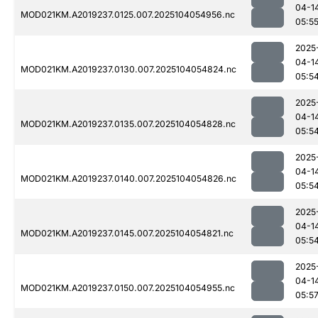
04-1
MOD021KM.A2019237.0125.007.2025104054956.nc
05:5
2025
04-1
MOD021KM.A2019237.0130.007.2025104054824.nc
05:5
2025
04-1
MOD021KM.A2019237.0135.007.2025104054828.nc
05:5
2025
04-1
MOD021KM.A2019237.0140.007.2025104054826.nc
05:5
2025
04-1
MOD021KM.A2019237.0145.007.2025104054821.nc
05:5
2025
04-1
MOD021KM.A2019237.0150.007.2025104054955.nc
05:5