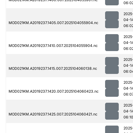
06:0
2025
04-1
MOD021KM.A2019237.1405.007.2025104055904.nc
06:0
2025
04-1
MOD021KM.A2019237.1410.007.2025104055904.nc
06:0
2025
04-1
MOD021KM.A2019237.1415.007.2025104060138.nc
06:0
2025
04-1
MOD021KM.A2019237.1420.007.2025104060423.nc
06:0
2025
04-1
MOD021KM.A2019237.1425.007.2025104060421.nc
06:1
2025