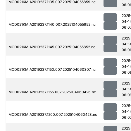
MOD021KM.A2019237.1135.007.2025104055859.nc
06:0
2025
04-1
MOD021KM.A2019237.1140.007.2025104055952.nc
06:0
2025
04-1
MOD021KM.A2019237.1145.007.2025104055852.nc
06:0
2025
04-1
MOD021KM.A2019237.1150.007.2025104060307.nc
06:0
2025
04-1
MOD021KM.A2019237.1155.007.2025104060426.nc
06:0
2025
04-1
MOD021KM.A2019237.1200.007.2025104060423.nc
06:0
2025