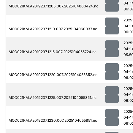
04-1
MOD021KM.A2019237.1205.007.2025104060424.nc
06:0
2025
04-1
MOD021KM.A2019237.1210.007.2025104060037.nc
06:0
2025
04-1
MOD021KM.A2019237.1215.007.2025104055724.nc
05:5
2025
04-1
MOD021KM.A2019237.1220.007.2025104055852.nc
06:0
2025
04-1
MOD021KM.A2019237.1225.007.2025104055851.nc
06:0
2025
04-1
MOD021KM.A2019237.1230.007.2025104055851.nc
06:0