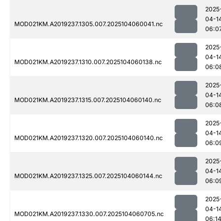
2025
04-1
MOD021KM.A2019237.1305.007.2025104060041.nc
06:0
2025
04-1
MOD021KM.A2019237.1310.007.2025104060138.nc
06:0
2025
04-1
MOD021KM.A2019237.1315.007.2025104060140.nc
06:0
2025
04-1
MOD021KM.A2019237.1320.007.2025104060140.nc
06:0
2025
04-1
MOD021KM.A2019237.1325.007.2025104060144.nc
06:0
2025
04-1
MOD021KM.A2019237.1330.007.2025104060705.nc
06:1