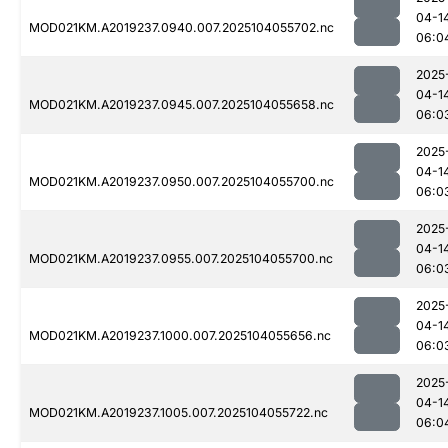
04-1
MOD021KM.A2019237.0940.007.2025104055702.nc
06:0
2025
04-1
MOD021KM.A2019237.0945.007.2025104055658.nc
06:0
2025
04-1
MOD021KM.A2019237.0950.007.2025104055700.nc
06:0
2025
04-1
MOD021KM.A2019237.0955.007.2025104055700.nc
06:0
2025
04-1
MOD021KM.A2019237.1000.007.2025104055656.nc
06:0
2025
04-1
MOD021KM.A2019237.1005.007.2025104055722.nc
06:0