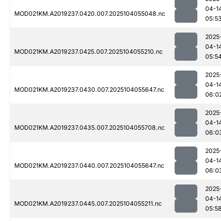
04-1
MOD021KM.A2019237.0420.007.2025104055048.nc
05:5
2025
04-1
MOD021KM.A2019237.0425.007.2025104055210.nc
05:5
2025
04-1
MOD021KM.A2019237.0430.007.2025104055647.nc
06:0
2025
04-1
MOD021KM.A2019237.0435.007.2025104055708.nc
06:0
2025
04-1
MOD021KM.A2019237.0440.007.2025104055647.nc
06:0
2025
04-1
MOD021KM.A2019237.0445.007.2025104055211.nc
05:5