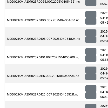
MOD021KM.A2019237.0055.007.2025104054651.nc
05:4
2025
04-1
MOD021KM.A2019237.0100.007.2025104054651.nc
05:4
2025
04-1
MOD021KM.A2019237.0105.007.2025104054824.nc
05:51
2025
04-1
MOD021KM.A2019237.0110.007.2025104055209.nc
05:5
2025
04-1
MOD021KM.A2019237.0115.007.2025104055206.nc
05:5
2025
04-1
MOD021KM.A2019237.0120.007.2025104055211.nc
05:5
2025