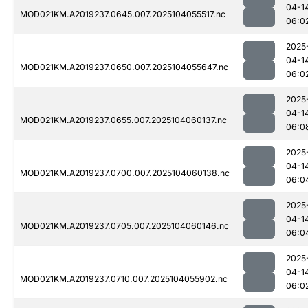
04-1
MOD021KM.A2019237.0645.007.2025104055517.nc
06:0
2025
04-1
MOD021KM.A2019237.0650.007.2025104055647.nc
06:0
2025
04-1
MOD021KM.A2019237.0655.007.2025104060137.nc
06:0
2025
04-1
MOD021KM.A2019237.0700.007.2025104060138.nc
06:0
2025
04-1
MOD021KM.A2019237.0705.007.2025104060146.nc
06:0
2025
04-1
MOD021KM.A2019237.0710.007.2025104055902.nc
06:0