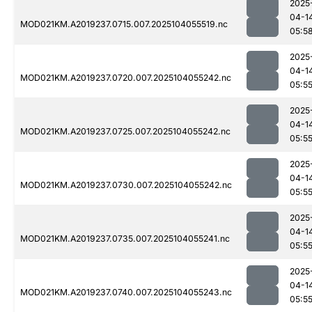
2025
04-1
MOD021KM.A2019237.0715.007.2025104055519.nc
05:5
2025
04-1
MOD021KM.A2019237.0720.007.2025104055242.nc
05:5
2025
04-1
MOD021KM.A2019237.0725.007.2025104055242.nc
05:5
2025
04-1
MOD021KM.A2019237.0730.007.2025104055242.nc
05:5
2025
04-1
MOD021KM.A2019237.0735.007.2025104055241.nc
05:5
2025
04-1
MOD021KM.A2019237.0740.007.2025104055243.nc
05:5