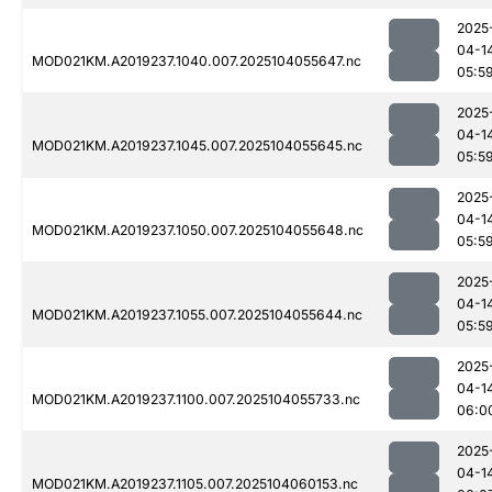
2025
04-1
MOD021KM.A2019237.1040.007.2025104055647.nc
05:5
2025
04-1
MOD021KM.A2019237.1045.007.2025104055645.nc
05:5
2025
04-1
MOD021KM.A2019237.1050.007.2025104055648.nc
05:5
2025
04-1
MOD021KM.A2019237.1055.007.2025104055644.nc
05:5
2025
04-1
MOD021KM.A2019237.1100.007.2025104055733.nc
06:0
2025
04-1
MOD021KM.A2019237.1105.007.2025104060153.nc