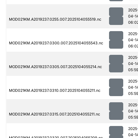
2025
04-1
MOD021KM.A2019237.0255.007.2025104055519.nc
06:0
2025
04-1
MOD021KM.A2019237.0300.007.2025104055543.nc
06:0
2025
04-1
MOD021KM.A2019237.0305.007.2025104055214.nc
05:5
2025
04-1
MOD021KM.A2019237.0310.007.2025104055211.nc
05:5
2025
04-1
MOD021KM.A2019237.0315.007.2025104055211.nc
05:5
2025
04-1
MOD021KM.A2019237.0320.007.2025104055209.nc