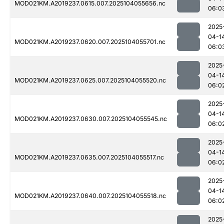
MOD021KM.A2019237.0615.007.2025104055656.nc
06:0
2025
04-1
MOD021KM.A2019237.0620.007.2025104055701.nc
06:0
2025
04-1
MOD021KM.A2019237.0625.007.2025104055520.nc
06:0
2025
04-1
MOD021KM.A2019237.0630.007.2025104055545.nc
06:0
2025
04-1
MOD021KM.A2019237.0635.007.2025104055517.nc
06:0
2025
04-1
MOD021KM.A2019237.0640.007.2025104055518.nc
06:0
2025