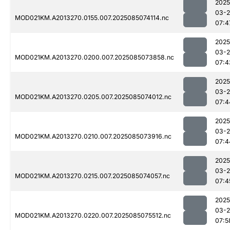
2025
03-
MOD021KM.A2013270.0155.007.2025085074114.nc
07:4
2025
03-
MOD021KM.A2013270.0200.007.2025085073858.nc
07:4
2025
03-
MOD021KM.A2013270.0205.007.2025085074012.nc
07:4
2025
03-
MOD021KM.A2013270.0210.007.2025085073916.nc
07:4
2025
03-
MOD021KM.A2013270.0215.007.2025085074057.nc
07:4
2025
03-
MOD021KM.A2013270.0220.007.2025085075512.nc
07:5