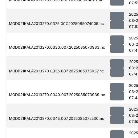
07:5
2025
03-
MOD021KM.A2013270.0325.007.2025085074005.nc
07:5
2025
03-
MOD021KM.A2013270.0330.007.2025085073933.nc
07:4
2025
03-
MOD021KM.A2013270.0335.007.2025085073937.nc
07:4
2025
03-
MOD021KM.A2013270.0340.007.2025085073939.nc
07:4
2025
03-
MOD021KM.A2013270.0345.007.2025085075530.nc
07:5
2025