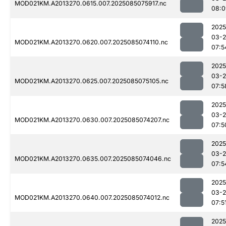
MOD021KM.A2013270.0615.007.2025085075917.nc
08:0
2025
03-
MOD021KM.A2013270.0620.007.2025085074110.nc
07:5
2025
03-
MOD021KM.A2013270.0625.007.2025085075105.nc
07:5
2025
03-
MOD021KM.A2013270.0630.007.2025085074207.nc
07:5
2025
03-
MOD021KM.A2013270.0635.007.2025085074046.nc
07:5
2025
03-
MOD021KM.A2013270.0640.007.2025085074012.nc
07:5
2025