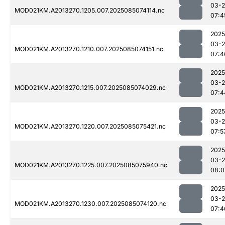
03-
MOD021KM.A2013270.1205.007.2025085074114.nc
07:4
2025
03-
MOD021KM.A2013270.1210.007.2025085074151.nc
07:4
2025
03-
MOD021KM.A2013270.1215.007.2025085074029.nc
07:4
2025
03-
MOD021KM.A2013270.1220.007.2025085075421.nc
07:5
2025
03-
MOD021KM.A2013270.1225.007.2025085075940.nc
08:0
2025
03-
MOD021KM.A2013270.1230.007.2025085074120.nc
07:4