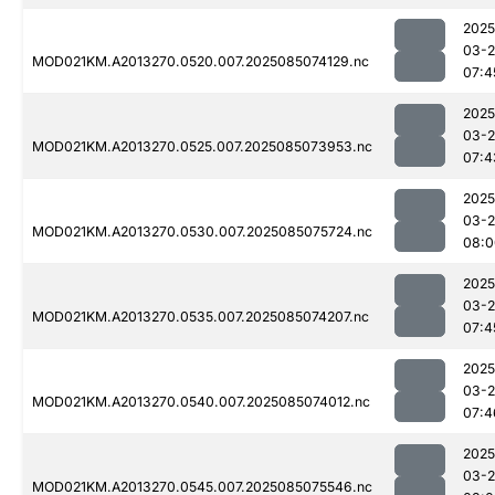
2025
03-
MOD021KM.A2013270.0520.007.2025085074129.nc
07:4
2025
03-
MOD021KM.A2013270.0525.007.2025085073953.nc
07:4
2025
03-
MOD021KM.A2013270.0530.007.2025085075724.nc
08:0
2025
03-
MOD021KM.A2013270.0535.007.2025085074207.nc
07:4
2025
03-
MOD021KM.A2013270.0540.007.2025085074012.nc
07:4
2025
03-
MOD021KM.A2013270.0545.007.2025085075546.nc