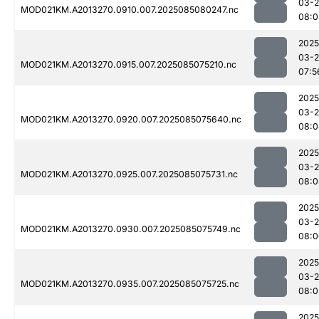
03-
MOD021KM.A2013270.0910.007.2025085080247.nc
08:0
2025
03-
MOD021KM.A2013270.0915.007.2025085075210.nc
07:5
2025
03-
MOD021KM.A2013270.0920.007.2025085075640.nc
08:0
2025
03-
MOD021KM.A2013270.0925.007.2025085075731.nc
08:0
2025
03-
MOD021KM.A2013270.0930.007.2025085075749.nc
08:0
2025
03-
MOD021KM.A2013270.0935.007.2025085075725.nc
08:0
2025