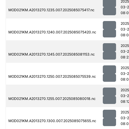
2025
03-
MOD021KM.A2013270.1235.007.2025085075417.nc
08:0
2025
03-
MOD021KM.A2013270.1240.007.2025085075420.nc
08:0
2025
03-
MOD021KM.A2013270.1245.007.2025085081153.nc
08:2
2025
03-
MOD021KM.A2013270.1250.007.2025085075539.nc
08:0
2025
03-
MOD021KM.A2013270.1255.007.2025085080018.nc
08:1
2025
03-
MOD021KM.A2013270.1300.007.2025085075655.nc
08:0