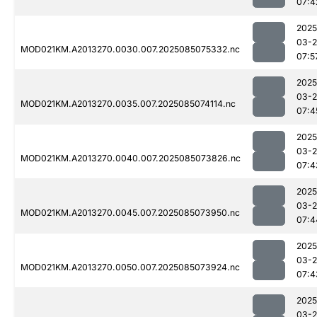
07:4
2025
03-
MOD021KM.A2013270.0030.007.2025085075332.nc
07:5
2025
03-
MOD021KM.A2013270.0035.007.2025085074114.nc
07:4
2025
03-
MOD021KM.A2013270.0040.007.2025085073826.nc
07:4
2025
03-
MOD021KM.A2013270.0045.007.2025085073950.nc
07:4
2025
03-
MOD021KM.A2013270.0050.007.2025085073924.nc
07:4
2025
03-