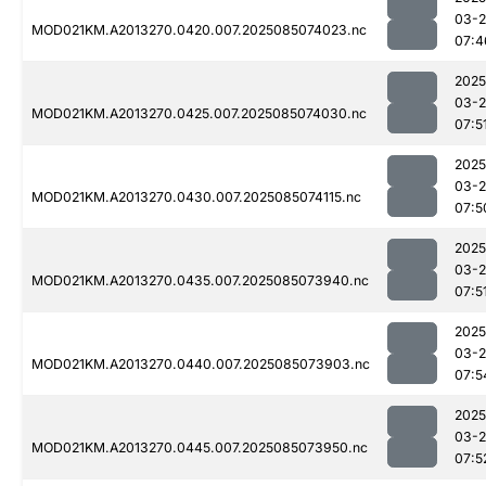
03-
MOD021KM.A2013270.0420.007.2025085074023.nc
07:4
2025
03-
MOD021KM.A2013270.0425.007.2025085074030.nc
07:5
2025
03-
MOD021KM.A2013270.0430.007.2025085074115.nc
07:5
2025
03-
MOD021KM.A2013270.0435.007.2025085073940.nc
07:5
2025
03-
MOD021KM.A2013270.0440.007.2025085073903.nc
07:5
2025
03-
MOD021KM.A2013270.0445.007.2025085073950.nc
07:5