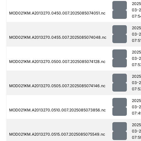
2025
03-
MOD021KM.A2013270.0450.007.2025085074051.nc
07:5
2025
03-
MOD021KM.A2013270.0455.007.2025085074048.nc
07:5
2025
03-
MOD021KM.A2013270.0500.007.2025085074128.nc
07:5
2025
03-
MOD021KM.A2013270.0505.007.2025085074146.nc
07:5
2025
03-
MOD021KM.A2013270.0510.007.2025085073856.nc
07:4
2025
03-
MOD021KM.A2013270.0515.007.2025085075549.nc
07:5