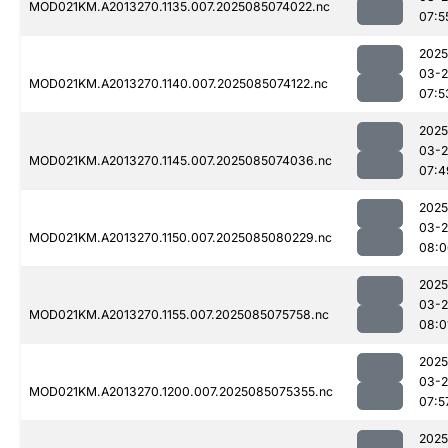
MOD021KM.A2013270.1135.007.2025085074022.nc
07:5
2025
03-
MOD021KM.A2013270.1140.007.2025085074122.nc
07:5
2025
03-
MOD021KM.A2013270.1145.007.2025085074036.nc
07:4
2025
03-
MOD021KM.A2013270.1150.007.2025085080229.nc
08:0
2025
03-
MOD021KM.A2013270.1155.007.2025085075758.nc
08:0
2025
03-
MOD021KM.A2013270.1200.007.2025085075355.nc
07:5
2025