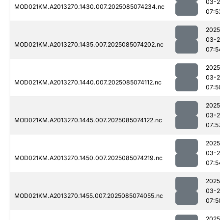
03-
MOD021KM.A2013270.1430.007.2025085074234.nc
07:5
2025
03-
MOD021KM.A2013270.1435.007.2025085074202.nc
07:5
2025
03-
MOD021KM.A2013270.1440.007.2025085074112.nc
07:5
2025
03-
MOD021KM.A2013270.1445.007.2025085074122.nc
07:5
2025
03-
MOD021KM.A2013270.1450.007.2025085074219.nc
07:5
2025
03-
MOD021KM.A2013270.1455.007.2025085074055.nc
07:5
2025