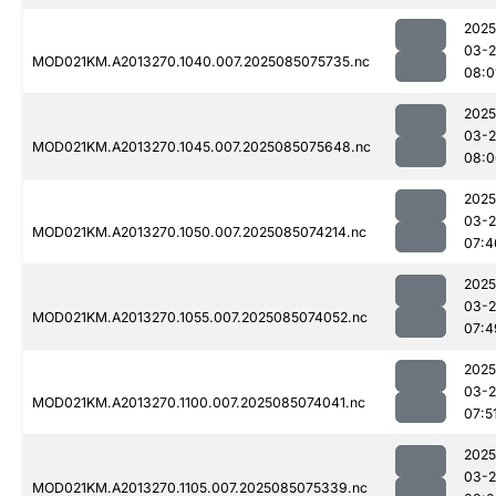
2025
03-
MOD021KM.A2013270.1040.007.2025085075735.nc
08:0
2025
03-
MOD021KM.A2013270.1045.007.2025085075648.nc
08:0
2025
03-
MOD021KM.A2013270.1050.007.2025085074214.nc
07:4
2025
03-
MOD021KM.A2013270.1055.007.2025085074052.nc
07:4
2025
03-
MOD021KM.A2013270.1100.007.2025085074041.nc
07:5
2025
03-
MOD021KM.A2013270.1105.007.2025085075339.nc