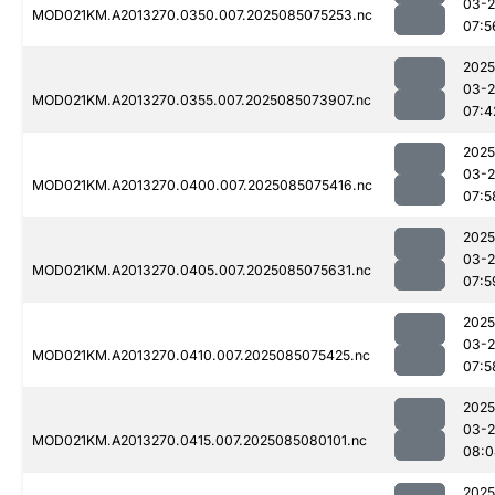
03-
MOD021KM.A2013270.0350.007.2025085075253.nc
07:5
2025
03-
MOD021KM.A2013270.0355.007.2025085073907.nc
07:4
2025
03-
MOD021KM.A2013270.0400.007.2025085075416.nc
07:5
2025
03-
MOD021KM.A2013270.0405.007.2025085075631.nc
07:5
2025
03-
MOD021KM.A2013270.0410.007.2025085075425.nc
07:5
2025
03-
MOD021KM.A2013270.0415.007.2025085080101.nc
08:0
2025