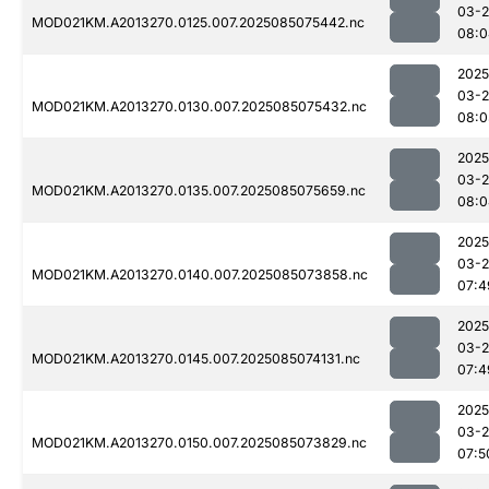
03-
MOD021KM.A2013270.0125.007.2025085075442.nc
08:0
2025
03-
MOD021KM.A2013270.0130.007.2025085075432.nc
08:0
2025
03-
MOD021KM.A2013270.0135.007.2025085075659.nc
08:0
2025
03-
MOD021KM.A2013270.0140.007.2025085073858.nc
07:4
2025
03-
MOD021KM.A2013270.0145.007.2025085074131.nc
07:4
2025
03-
MOD021KM.A2013270.0150.007.2025085073829.nc
07:5