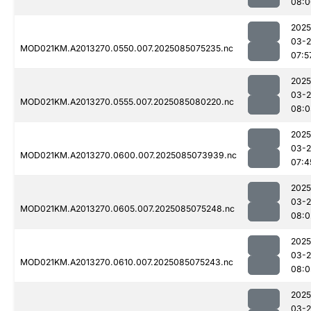
08:0
2025
03-
MOD021KM.A2013270.0550.007.2025085075235.nc
07:5
2025
03-
MOD021KM.A2013270.0555.007.2025085080220.nc
08:0
2025
03-
MOD021KM.A2013270.0600.007.2025085073939.nc
07:4
2025
03-
MOD021KM.A2013270.0605.007.2025085075248.nc
08:0
2025
03-
MOD021KM.A2013270.0610.007.2025085075243.nc
08:0
2025
03-