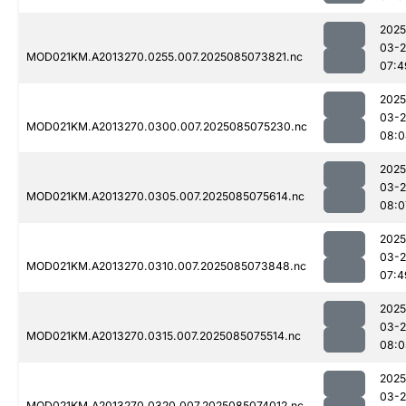
2025
03-
MOD021KM.A2013270.0255.007.2025085073821.nc
07:4
2025
03-
MOD021KM.A2013270.0300.007.2025085075230.nc
08:0
2025
03-
MOD021KM.A2013270.0305.007.2025085075614.nc
08:0
2025
03-
MOD021KM.A2013270.0310.007.2025085073848.nc
07:4
2025
03-
MOD021KM.A2013270.0315.007.2025085075514.nc
08:0
2025
03-
MOD021KM.A2013270.0320.007.2025085074012.nc