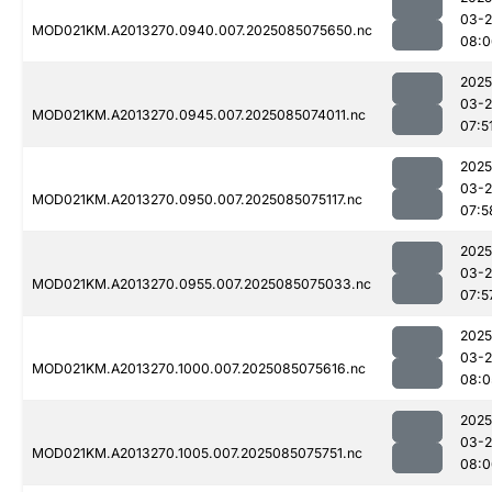
03-
MOD021KM.A2013270.0940.007.2025085075650.nc
08:0
2025
03-
MOD021KM.A2013270.0945.007.2025085074011.nc
07:5
2025
03-
MOD021KM.A2013270.0950.007.2025085075117.nc
07:5
2025
03-
MOD021KM.A2013270.0955.007.2025085075033.nc
07:5
2025
03-
MOD021KM.A2013270.1000.007.2025085075616.nc
08:0
2025
03-
MOD021KM.A2013270.1005.007.2025085075751.nc
08:0