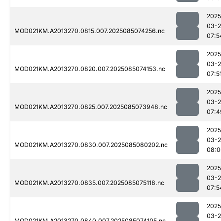
2025
03-
MOD021KM.A2013270.0815.007.2025085074256.nc
07:5
2025
03-
MOD021KM.A2013270.0820.007.2025085074153.nc
07:5
2025
03-
MOD021KM.A2013270.0825.007.2025085073948.nc
07:4
2025
03-
MOD021KM.A2013270.0830.007.2025085080202.nc
08:0
2025
03-
MOD021KM.A2013270.0835.007.2025085075118.nc
07:5
2025
03-
MOD021KM.A2013270.0840.007.2025085074105.nc