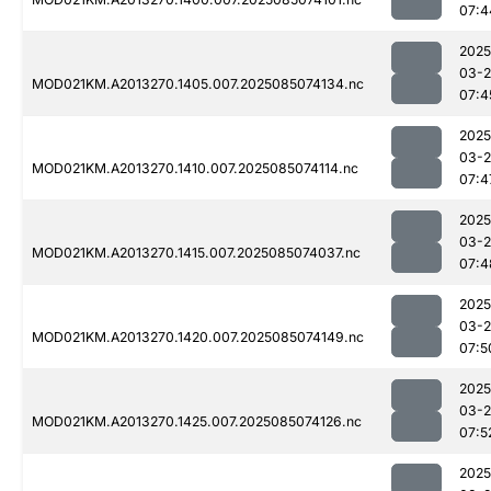
07:4
2025
03-
MOD021KM.A2013270.1405.007.2025085074134.nc
07:4
2025
03-
MOD021KM.A2013270.1410.007.2025085074114.nc
07:4
2025
03-
MOD021KM.A2013270.1415.007.2025085074037.nc
07:4
2025
03-
MOD021KM.A2013270.1420.007.2025085074149.nc
07:5
2025
03-
MOD021KM.A2013270.1425.007.2025085074126.nc
07:5
2025