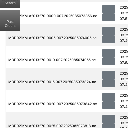
Search
2025
03-
MOD021KM.A2013270.0000.007.2025085073856.nc
07:5
Past
Orders
2025
03-
MOD021KM.A2013270.0005.007.2025085074005.nc
07:4
2025
03-
MOD021KM.A2013270.0010.007.2025085074055.nc
07:5
2025
03-
MOD021KM.A2013270.0015.007.2025085073824.nc
07:4
2025
03-
MOD021KM.A2013270.0020.007.2025085073842.nc
07:4
2025
03-
MOD021KM.A2013270.0025.007.2025085073818.nc