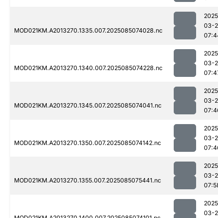
2025
03-
MOD021KM.A2013270.1335.007.2025085074028.nc
07:4
2025
03-
MOD021KM.A2013270.1340.007.2025085074228.nc
07:4
2025
03-
MOD021KM.A2013270.1345.007.2025085074041.nc
07:4
2025
03-
MOD021KM.A2013270.1350.007.2025085074142.nc
07:4
2025
03-
MOD021KM.A2013270.1355.007.2025085075441.nc
07:5
2025
03-
MOD021KM.A2013270.1400.007.2025085074101.nc