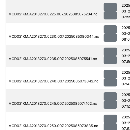
2025
03-
MOD021KM.A2013270.0225.007.2025085075204.nc
07:5
2025
03-
MOD021KM.A2013270.0230.007.2025085080344.nc
08:0
2025
03-
MOD021KM.A2013270.0235.007.2025085075541.nc
07:5
2025
03-
MOD021KM.A2013270.0240.007.2025085073842.nc
07:4
2025
03-
MOD021KM.A2013270.0245.007.2025085074102.nc
07:5
2025
03-
MOD021KM.A2013270.0250.007.2025085073835.nc
07:5