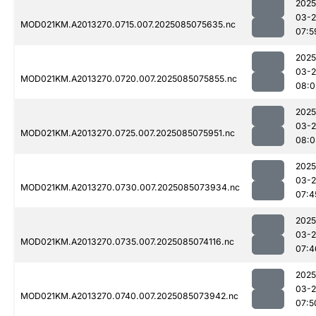
2025
03-
MOD021KM.A2013270.0715.007.2025085075635.nc
07:5
2025
03-
MOD021KM.A2013270.0720.007.2025085075855.nc
08:0
2025
03-
MOD021KM.A2013270.0725.007.2025085075951.nc
08:0
2025
03-
MOD021KM.A2013270.0730.007.2025085073934.nc
07:4
2025
03-
MOD021KM.A2013270.0735.007.2025085074116.nc
07:4
2025
03-
MOD021KM.A2013270.0740.007.2025085073942.nc
07:5