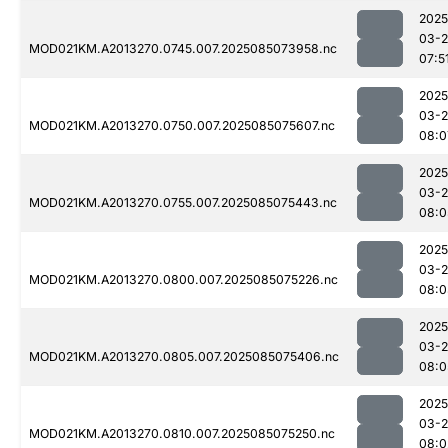
2025
03-
MOD021KM.A2013270.0745.007.2025085073958.nc
07:5
2025
03-
MOD021KM.A2013270.0750.007.2025085075607.nc
08:0
2025
03-
MOD021KM.A2013270.0755.007.2025085075443.nc
08:0
2025
03-
MOD021KM.A2013270.0800.007.2025085075226.nc
08:0
2025
03-
MOD021KM.A2013270.0805.007.2025085075406.nc
08:0
2025
03-
MOD021KM.A2013270.0810.007.2025085075250.nc
08:0