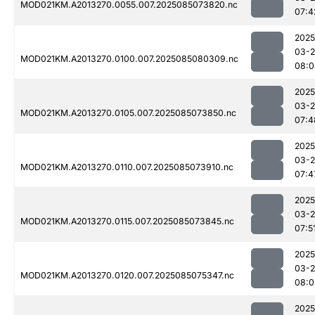
MOD021KM.A2013270.0055.007.2025085073820.nc
07:4
2025
03-
MOD021KM.A2013270.0100.007.2025085080309.nc
08:0
2025
03-
MOD021KM.A2013270.0105.007.2025085073850.nc
07:4
2025
03-
MOD021KM.A2013270.0110.007.2025085073910.nc
07:4
2025
03-
MOD021KM.A2013270.0115.007.2025085073845.nc
07:5
2025
03-
MOD021KM.A2013270.0120.007.2025085075347.nc
08:0
2025