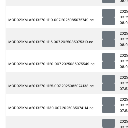
08:0
2025
03-
MOD021KM.A2013270.1110.007.2025085075749.nc
08:0
2025
03-
MOD021KM.A2013270.1115.007.2025085075319.nc
08:0
2025
03-
MOD021KM.A2013270.1120.007.2025085075549.nc
08:0
2025
03-
MOD021KM.A2013270.1125.007.2025085074138.nc
07:5
2025
03-
MOD021KM.A2013270.1130.007.2025085074114.nc
07:5
2025
03-