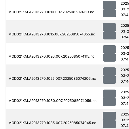
2025
03-
MOD021KM.A2013270.1010.007.2025085074119.nc
07:4
2025
03-
MOD021KM.A2013270.1015.007.2025085074055.nc
07:4
2025
03-
MOD021KM.A2013270.1020.007.2025085074115.nc
07:4
2025
03-
MOD021KM.A2013270.1025.007.2025085074206.nc
07:4
2025
03-
MOD021KM.A2013270.1030.007.2025085074056.nc
07:4
2025
03-
MOD021KM.A2013270.1035.007.2025085074045.nc
07:4