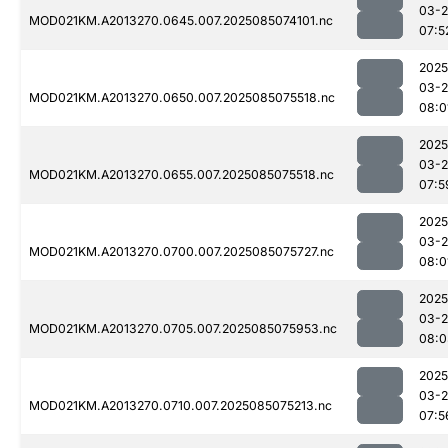
03-
MOD021KM.A2013270.0645.007.2025085074101.nc
07:5
2025
03-
MOD021KM.A2013270.0650.007.2025085075518.nc
08:0
2025
03-
MOD021KM.A2013270.0655.007.2025085075518.nc
07:5
2025
03-
MOD021KM.A2013270.0700.007.2025085075727.nc
08:0
2025
03-
MOD021KM.A2013270.0705.007.2025085075953.nc
08:0
2025
03-
MOD021KM.A2013270.0710.007.2025085075213.nc
07:5