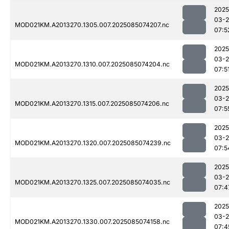
2025
03-
MOD021KM.A2013270.1305.007.2025085074207.nc
07:5
2025
03-
MOD021KM.A2013270.1310.007.2025085074204.nc
07:5
2025
03-
MOD021KM.A2013270.1315.007.2025085074206.nc
07:5
2025
03-
MOD021KM.A2013270.1320.007.2025085074239.nc
07:5
2025
03-
MOD021KM.A2013270.1325.007.2025085074035.nc
07:4
2025
03-
MOD021KM.A2013270.1330.007.2025085074158.nc
07:4