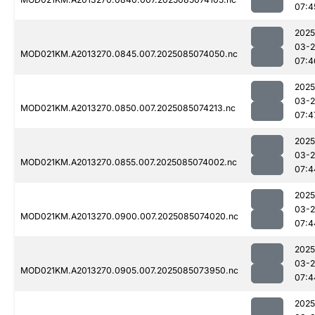
07:4
2025
03-
MOD021KM.A2013270.0845.007.2025085074050.nc
07:4
2025
03-
MOD021KM.A2013270.0850.007.2025085074213.nc
07:4
2025
03-
MOD021KM.A2013270.0855.007.2025085074002.nc
07:4
2025
03-
MOD021KM.A2013270.0900.007.2025085074020.nc
07:4
2025
03-
MOD021KM.A2013270.0905.007.2025085073950.nc
07:4
2025