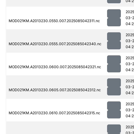
04:2
2025
03-
MOD021KM.A2013230.0550.007.2025085042311.nc
04:2
2025
03-
MOD021KM.A2013230.0555.007.2025085042340.nc
04:2
2025
03-
MOD021KM.A2013230.0600.007.2025085042321.nc
04:2
2025
03-
MOD021KM.A2013230.0605.007.2025085042312.nc
04:2
2025
03-
MOD021KM.A2013230.0610.007.2025085042315.nc
04:2
2025
03-