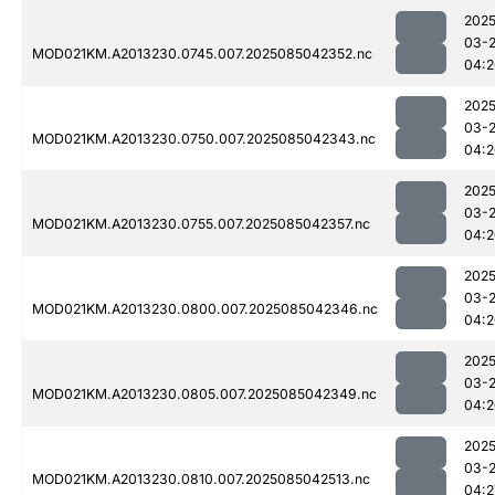
2025
03-
MOD021KM.A2013230.0745.007.2025085042352.nc
04:2
2025
03-
MOD021KM.A2013230.0750.007.2025085042343.nc
04:2
2025
03-
MOD021KM.A2013230.0755.007.2025085042357.nc
04:2
2025
03-
MOD021KM.A2013230.0800.007.2025085042346.nc
04:2
2025
03-
MOD021KM.A2013230.0805.007.2025085042349.nc
04:2
2025
03-
MOD021KM.A2013230.0810.007.2025085042513.nc
04:2