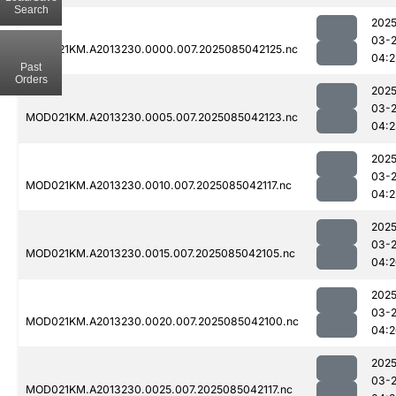
Search
2025
03-
MOD021KM.A2013230.0000.007.2025085042125.nc
04:2
Past
Orders
2025
03-
MOD021KM.A2013230.0005.007.2025085042123.nc
04:2
2025
03-
MOD021KM.A2013230.0010.007.2025085042117.nc
04:2
2025
03-
MOD021KM.A2013230.0015.007.2025085042105.nc
04:2
2025
03-
MOD021KM.A2013230.0020.007.2025085042100.nc
04:2
2025
03-
MOD021KM.A2013230.0025.007.2025085042117.nc