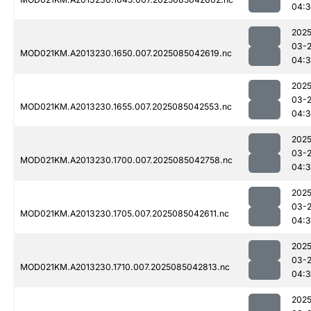
04:3
2025
03-
MOD021KM.A2013230.1650.007.2025085042619.nc
04:
2025
03-
MOD021KM.A2013230.1655.007.2025085042553.nc
04:3
2025
03-
MOD021KM.A2013230.1700.007.2025085042758.nc
04:
2025
03-
MOD021KM.A2013230.1705.007.2025085042611.nc
04:3
2025
03-
MOD021KM.A2013230.1710.007.2025085042813.nc
04:
2025