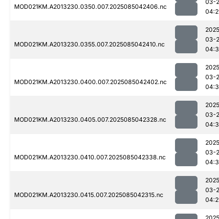
03-
MOD021KM.A2013230.0350.007.2025085042406.nc
04:2
2025
03-
MOD021KM.A2013230.0355.007.2025085042410.nc
04:
2025
03-
MOD021KM.A2013230.0400.007.2025085042402.nc
04:
2025
03-
MOD021KM.A2013230.0405.007.2025085042328.nc
04:
2025
03-
MOD021KM.A2013230.0410.007.2025085042338.nc
04:
2025
03-
MOD021KM.A2013230.0415.007.2025085042315.nc
04:2
2025