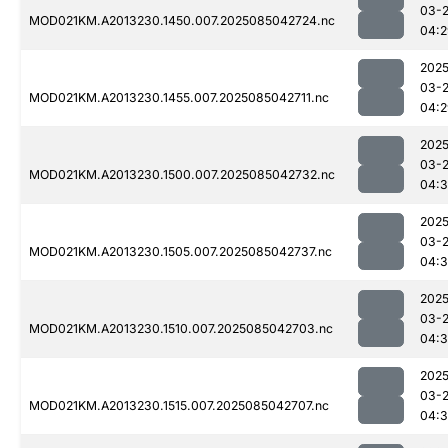
03-
MOD021KM.A2013230.1450.007.2025085042724.nc
04:2
2025
03-
MOD021KM.A2013230.1455.007.2025085042711.nc
04:2
2025
03-
MOD021KM.A2013230.1500.007.2025085042732.nc
04:3
2025
03-
MOD021KM.A2013230.1505.007.2025085042737.nc
04:3
2025
03-
MOD021KM.A2013230.1510.007.2025085042703.nc
04:
2025
03-
MOD021KM.A2013230.1515.007.2025085042707.nc
04:3