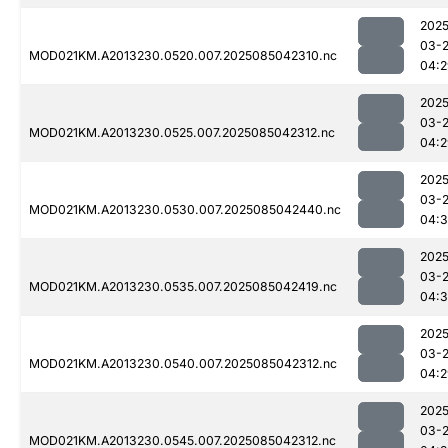
2025
03-
MOD021KM.A2013230.0520.007.2025085042310.nc
04:2
2025
03-
MOD021KM.A2013230.0525.007.2025085042312.nc
04:2
2025
03-
MOD021KM.A2013230.0530.007.2025085042440.nc
04:
2025
03-
MOD021KM.A2013230.0535.007.2025085042419.nc
04:
2025
03-
MOD021KM.A2013230.0540.007.2025085042312.nc
04:2
2025
03-
MOD021KM.A2013230.0545.007.2025085042312.nc