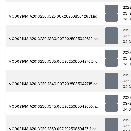
2025
03-
MOD021KM.A2013230.1325.007.2025085042651.nc
04:3
2025
03-
MOD021KM.A2013230.1330.007.2025085042612.nc
04:3
2025
03-
MOD021KM.A2013230.1335.007.2025085042707.nc
04:3
2025
03-
MOD021KM.A2013230.1340.007.2025085042715.nc
04:
2025
03-
MOD021KM.A2013230.1345.007.2025085042655.nc
04:
2025
03-
MOD021KM.A2013230.1350.007.2025085042711.nc