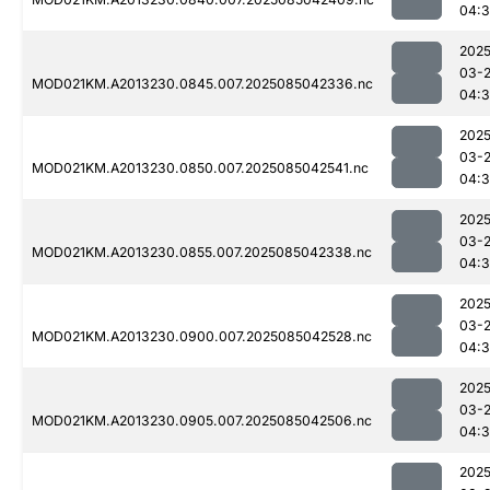
04:3
2025
03-
MOD021KM.A2013230.0845.007.2025085042336.nc
04:3
2025
03-
MOD021KM.A2013230.0850.007.2025085042541.nc
04:3
2025
03-
MOD021KM.A2013230.0855.007.2025085042338.nc
04:3
2025
03-
MOD021KM.A2013230.0900.007.2025085042528.nc
04:3
2025
03-
MOD021KM.A2013230.0905.007.2025085042506.nc
04:3
2025