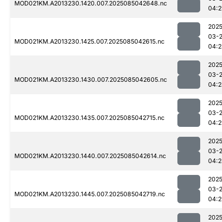
MOD021KM.A2013230.1420.007.2025085042648.nc
04:2
2025
03-
MOD021KM.A2013230.1425.007.2025085042615.nc
04:2
2025
03-
MOD021KM.A2013230.1430.007.2025085042605.nc
04:2
2025
03-
MOD021KM.A2013230.1435.007.2025085042715.nc
04:2
2025
03-
MOD021KM.A2013230.1440.007.2025085042614.nc
04:2
2025
03-
MOD021KM.A2013230.1445.007.2025085042719.nc
04:2
2025