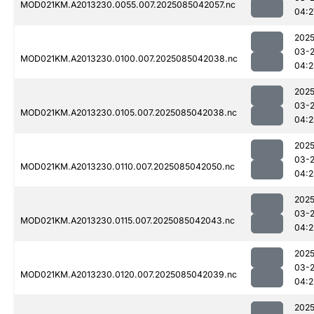
MOD021KM.A2013230.0055.007.2025085042057.nc
04:2
2025
03-
MOD021KM.A2013230.0100.007.2025085042038.nc
04:2
2025
03-
MOD021KM.A2013230.0105.007.2025085042038.nc
04:2
2025
03-
MOD021KM.A2013230.0110.007.2025085042050.nc
04:2
2025
03-
MOD021KM.A2013230.0115.007.2025085042043.nc
04:2
2025
03-
MOD021KM.A2013230.0120.007.2025085042039.nc
04:2
2025