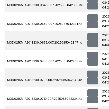
03-
MOD021KM.A2013230.0645.007.2025085042350.nc
04:2
2025
03-
MOD021KM.A2013230.0650.007.2025085042331.nc
04:2
2025
03-
MOD021KM.A2013230.0655.007.2025085042347.nc
04:
2025
03-
MOD021KM.A2013230.0700.007.2025085042405.nc
04:2
2025
03-
MOD021KM.A2013230.0705.007.2025085042342.nc
04:2
2025
03-
MOD021KM.A2013230.0710.007.2025085042334.nc
04:2