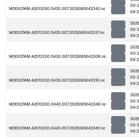
03-
MOD021KM.A2013230.0420.007.2025085042342.nc
04:2
2025
03-
MOD021KM.A2013230.0425.007.2025085042337.nc
04:2
2025
03-
MOD021KM.A2013230.0430.007.2025085042308.nc
04:2
2025
03-
MOD021KM.A2013230.0435.007.2025085042310.nc
04:2
2025
03-
MOD021KM.A2013230.0440.007.2025085042346.nc
04:2
2025
03-
MOD021KM.A2013230.0445.007.2025085042345.nc
04:2