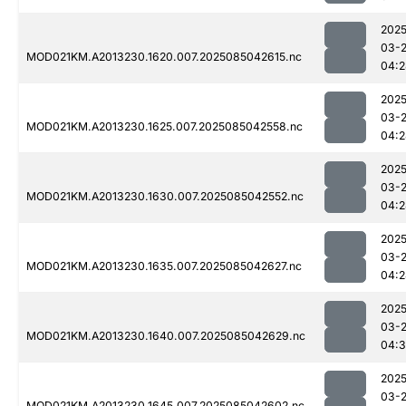
2025
03-
MOD021KM.A2013230.1620.007.2025085042615.nc
04:2
2025
03-
MOD021KM.A2013230.1625.007.2025085042558.nc
04:2
2025
03-
MOD021KM.A2013230.1630.007.2025085042552.nc
04:2
2025
03-
MOD021KM.A2013230.1635.007.2025085042627.nc
04:2
2025
03-
MOD021KM.A2013230.1640.007.2025085042629.nc
04:3
2025
03-
MOD021KM.A2013230.1645.007.2025085042602.nc