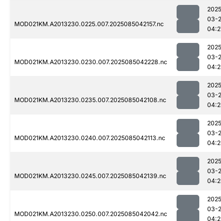
2025
03-
MOD021KM.A2013230.0225.007.2025085042157.nc
04:2
2025
03-
MOD021KM.A2013230.0230.007.2025085042228.nc
04:2
2025
03-
MOD021KM.A2013230.0235.007.2025085042108.nc
04:2
2025
03-
MOD021KM.A2013230.0240.007.2025085042113.nc
04:2
2025
03-
MOD021KM.A2013230.0245.007.2025085042139.nc
04:2
2025
03-
MOD021KM.A2013230.0250.007.2025085042042.nc
04:2