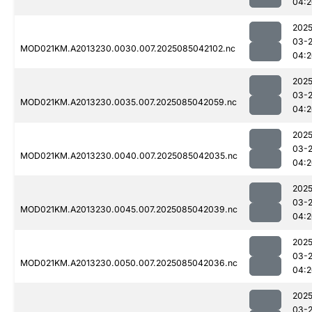
04:2
2025
03-
MOD021KM.A2013230.0030.007.2025085042102.nc
04:2
2025
03-
MOD021KM.A2013230.0035.007.2025085042059.nc
04:2
2025
03-
MOD021KM.A2013230.0040.007.2025085042035.nc
04:2
2025
03-
MOD021KM.A2013230.0045.007.2025085042039.nc
04:2
2025
03-
MOD021KM.A2013230.0050.007.2025085042036.nc
04:2
2025
03-