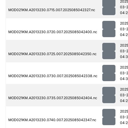
2025
03-
MOD021KM.A2013230.0715.007.2025085042327.nc
04:2
2025
03-
MOD021KM.A2013230.0720.007.2025085042400.nc
04:2
2025
03-
MOD021KM.A2013230.0725.007.2025085042350.nc
04:
2025
03-
MOD021KM.A2013230.0730.007.2025085042338.nc
04:
2025
03-
MOD021KM.A2013230.0735.007.2025085042404.nc
04:2
2025
03-
MOD021KM.A2013230.0740.007.2025085042347.nc
04:2