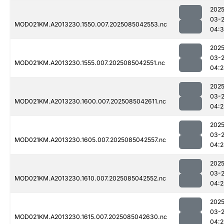
2025
03-
MOD021KM.A2013230.1550.007.2025085042553.nc
04:
2025
03-
MOD021KM.A2013230.1555.007.2025085042551.nc
04:2
2025
03-
MOD021KM.A2013230.1600.007.2025085042611.nc
04:2
2025
03-
MOD021KM.A2013230.1605.007.2025085042557.nc
04:2
2025
03-
MOD021KM.A2013230.1610.007.2025085042552.nc
04:2
2025
03-
MOD021KM.A2013230.1615.007.2025085042630.nc
04:2