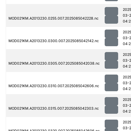
2025
03-
MOD021KM.A2013230.0255.007.2025085042228.nc
04:2
2025
03-
MOD021KM.A2013230.0300.007.2025085042142.nc
04:2
2025
03-
MOD021KM.A2013230.0305.007.2025085042038.nc
04:2
2025
03-
MOD021KM.A2013230.0310.007.2025085042606.nc
04:2
2025
03-
MOD021KM.A2013230.0315.007.2025085042303.nc
04:2
2025
03-
MOD021KM.A2013230.0320.007.2025085042606.nc