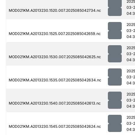
2025
03-
MOD021KM.A2013230.1520.007.2025085042734.nc
04:
2025
03-
MOD021KM.A2013230.1525.007.2025085042659.nc
04:3
2025
03-
MOD021KM.A2013230.1530.007.2025085042625.nc
04:
2025
03-
MOD021KM.A2013230.1535.007.2025085042634.nc
04:3
2025
03-
MOD021KM.A2013230.1540.007.2025085042613.nc
04:
2025
03-
MOD021KM.A2013230.1545.007.2025085042624.nc
04: