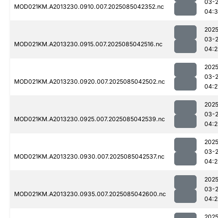
03-
MOD021KM.A2013230.0910.007.2025085042352.nc
04:3
2025
03-
MOD021KM.A2013230.0915.007.2025085042516.nc
04:2
2025
03-
MOD021KM.A2013230.0920.007.2025085042502.nc
04:2
2025
03-
MOD021KM.A2013230.0925.007.2025085042539.nc
04:2
2025
03-
MOD021KM.A2013230.0930.007.2025085042537.nc
04:2
2025
03-
MOD021KM.A2013230.0935.007.2025085042600.nc
04:2
2025