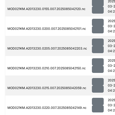
2025
03-
MOD021KM.A2013230.0155.007.2025085042120.nc
04:2
2025
03-
MOD021KM.A2013230.0200.007.2025085042101.nc
04:2
2025
03-
MOD021KM.A2013230.0205.007.2025085042203.nc
04:2
2025
03-
MOD021KM.A2013230.0210.007.2025085042150.nc
04:2
2025
03-
MOD021KM.A2013230.0215.007.2025085042059.nc
04:2
2025
03-
MOD021KM.A2013230.0220.007.2025085042149.nc
04:2