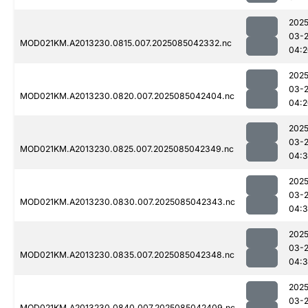
2025
03-
MOD021KM.A2013230.0815.007.2025085042332.nc
04:2
2025
03-
MOD021KM.A2013230.0820.007.2025085042404.nc
04:2
2025
03-
MOD021KM.A2013230.0825.007.2025085042349.nc
04:
2025
03-
MOD021KM.A2013230.0830.007.2025085042343.nc
04:3
2025
03-
MOD021KM.A2013230.0835.007.2025085042348.nc
04:3
2025
03-
MOD021KM.A2013230.0840.007.2025085042409.nc