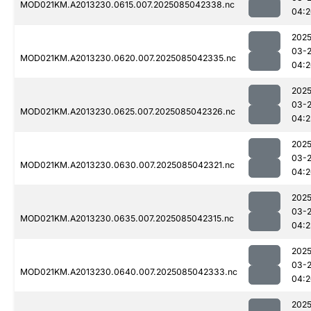
MOD021KM.A2013230.0615.007.2025085042338.nc
04:2
2025
03-
MOD021KM.A2013230.0620.007.2025085042335.nc
04:2
2025
03-
MOD021KM.A2013230.0625.007.2025085042326.nc
04:2
2025
03-
MOD021KM.A2013230.0630.007.2025085042321.nc
04:2
2025
03-
MOD021KM.A2013230.0635.007.2025085042315.nc
04:2
2025
03-
MOD021KM.A2013230.0640.007.2025085042333.nc
04:2
2025