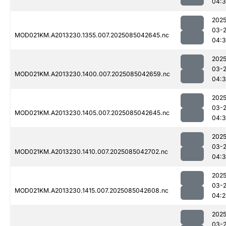
04:3
2025
03-
MOD021KM.A2013230.1355.007.2025085042645.nc
04:3
2025
03-
MOD021KM.A2013230.1400.007.2025085042659.nc
04:3
2025
03-
MOD021KM.A2013230.1405.007.2025085042645.nc
04:3
2025
03-
MOD021KM.A2013230.1410.007.2025085042702.nc
04:3
2025
03-
MOD021KM.A2013230.1415.007.2025085042608.nc
04:2
2025
03-