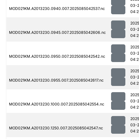
03-
MOD021KM.A2013230.0940.007.2025085042537.nc
04:2
2025
03-
MOD021KM.A2013230.0945.007.2025085042606.nc
04:2
2025
03-
MOD021KM.A2013230.0950.007.2025085042542.nc
04:2
2025
03-
MOD021KM.A2013230.0955.007.2025085042617.nc
04:2
2025
03-
MOD021KM.A2013230.1000.007.2025085042554.nc
04:2
2025
03-
MOD021KM.A2013230.1250.007.2025085042547.nc
04:2