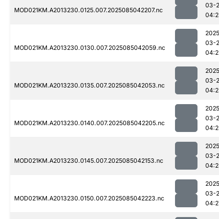
03-
MOD021KM.A2013230.0125.007.2025085042207.nc
04:2
2025
03-
MOD021KM.A2013230.0130.007.2025085042059.nc
04:2
2025
03-
MOD021KM.A2013230.0135.007.2025085042053.nc
04:2
2025
03-
MOD021KM.A2013230.0140.007.2025085042205.nc
04:2
2025
03-
MOD021KM.A2013230.0145.007.2025085042153.nc
04:2
2025
03-
MOD021KM.A2013230.0150.007.2025085042223.nc
04:2