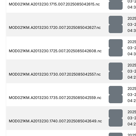
03-
MOD021KM.A2013230.1715.007.2025085042615.nc
04:3
2025
03-
MOD021KM.A2013230.1720.007.2025085042627.nc
04:
2025
03-
MOD021KM.A2013230.1725.007.2025085042608.nc
04:3
2025
03-
MOD021KM.A2013230.1730.007.2025085042557.nc
04:2
2025
03-
MOD021KM.A2013230.1735.007.2025085042559.nc
04:2
2025
03-
MOD021KM.A2013230.1740.007.2025085042649.nc
04:2
2025