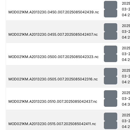
2025
03-
MOD021KM.A2013230.0450.007.2025085042439.nc
04:2
2025
03-
MOD021KM.A2013230.0455.007.2025085042407.nc
04:2
2025
03-
MOD021KM.A2013230.0500.007.2025085042323.nc
04:2
2025
03-
MOD021KM.A2013230.0505.007.2025085042316.nc
04:2
2025
03-
MOD021KM.A2013230.0510.007.2025085042437.nc
04:
2025
03-
MOD021KM.A2013230.0515.007.2025085042411.nc
04:2