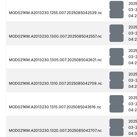
2025
03-
MOD021KM.A2013230.1255.007.2025085042539.nc
04:2
2025
03-
MOD021KM.A2013230.1300.007.2025085042557.nc
04:2
2025
03-
MOD021KM.A2013230.1305.007.2025085042621.nc
04:2
2025
03-
MOD021KM.A2013230.1310.007.2025085042709.nc
04:2
2025
03-
MOD021KM.A2013230.1315.007.2025085042616.nc
04:2
2025
03-
MOD021KM.A2013230.1320.007.2025085042707.nc
04: