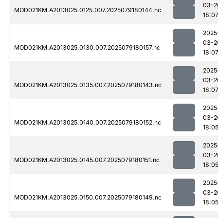
03-2
MOD021KM.A2013025.0125.007.2025079180144.nc
18:0
2025
03-2
MOD021KM.A2013025.0130.007.2025079180157.nc
18:0
2025
03-2
MOD021KM.A2013025.0135.007.2025079180143.nc
18:0
2025
03-2
MOD021KM.A2013025.0140.007.2025079180152.nc
18:0
2025
03-2
MOD021KM.A2013025.0145.007.2025079180151.nc
18:0
2025
03-2
MOD021KM.A2013025.0150.007.2025079180149.nc
18:0