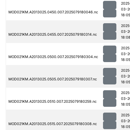
2025
03-2
MOD021KM.A2013025.0450.007.2025079180046.nc
18:0
2025
03-2
MOD021KM.A2013025.0455.007.2025079180314.nc
18:0
2025
03-2
MOD021KM.A2013025.0500.007.2025079180304.nc
18:0
2025
03-2
MOD021KM.A2013025.0505.007.2025079180307.nc
18:0
2025
03-2
MOD021KM.A2013025.0510.007.2025079180259.nc
18:0
2025
03-2
MOD021KM.A2013025.0515.007.2025079180308.nc
18:0