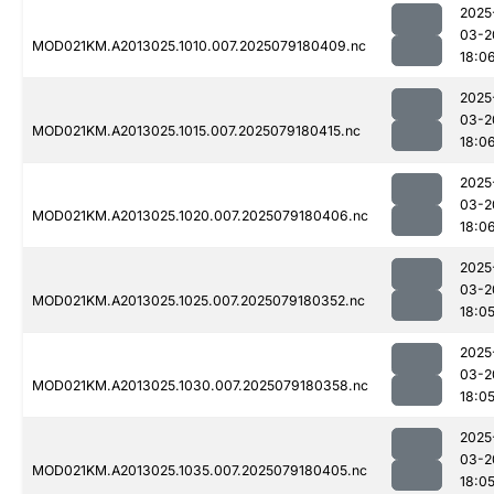
2025
03-2
MOD021KM.A2013025.1010.007.2025079180409.nc
18:0
2025
03-2
MOD021KM.A2013025.1015.007.2025079180415.nc
18:0
2025
03-2
MOD021KM.A2013025.1020.007.2025079180406.nc
18:0
2025
03-2
MOD021KM.A2013025.1025.007.2025079180352.nc
18:0
2025
03-2
MOD021KM.A2013025.1030.007.2025079180358.nc
18:0
2025
03-2
MOD021KM.A2013025.1035.007.2025079180405.nc
18:0