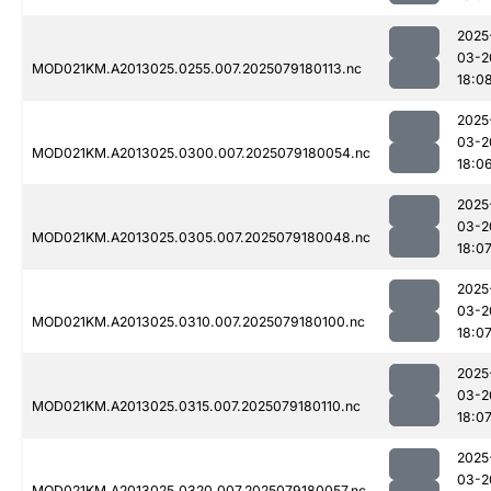
2025
03-2
MOD021KM.A2013025.0255.007.2025079180113.nc
18:0
2025
03-2
MOD021KM.A2013025.0300.007.2025079180054.nc
18:0
2025
03-2
MOD021KM.A2013025.0305.007.2025079180048.nc
18:0
2025
03-2
MOD021KM.A2013025.0310.007.2025079180100.nc
18:0
2025
03-2
MOD021KM.A2013025.0315.007.2025079180110.nc
18:0
2025
03-2
MOD021KM.A2013025.0320.007.2025079180057.nc