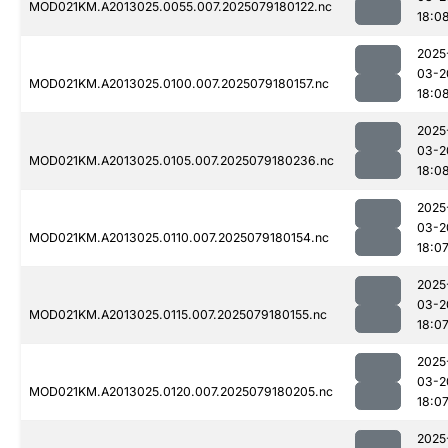
MOD021KM.A2013025.0055.007.2025079180122.nc
18:0
2025
03-2
MOD021KM.A2013025.0100.007.2025079180157.nc
18:0
2025
03-2
MOD021KM.A2013025.0105.007.2025079180236.nc
18:0
2025
03-2
MOD021KM.A2013025.0110.007.2025079180154.nc
18:0
2025
03-2
MOD021KM.A2013025.0115.007.2025079180155.nc
18:0
2025
03-2
MOD021KM.A2013025.0120.007.2025079180205.nc
18:0
2025