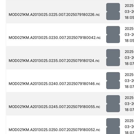
2025
03-2
MOD021KM.A2013025.0225.007.2025079180226.nc
18:0
2025
03-2
MOD021KM.A2013025.0230.007.2025079180042.nc
18:0
2025
03-2
MOD021KM.A2013025.0235.007.2025079180124.nc
18:0
2025
03-2
MOD021KM.A2013025.0240.007.2025079180146.nc
18:0
2025
03-2
MOD021KM.A2013025.0245.007.2025079180055.nc
18:0
2025
03-2
MOD021KM.A2013025.0250.007.2025079180052.nc
18:0