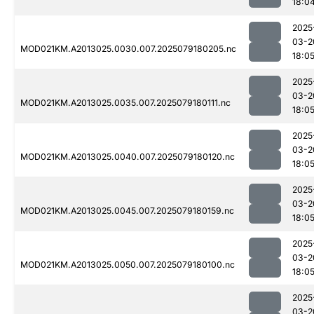
18:0
2025
03-2
MOD021KM.A2013025.0030.007.2025079180205.nc
18:0
2025
03-2
MOD021KM.A2013025.0035.007.2025079180111.nc
18:0
2025
03-2
MOD021KM.A2013025.0040.007.2025079180120.nc
18:0
2025
03-2
MOD021KM.A2013025.0045.007.2025079180159.nc
18:0
2025
03-2
MOD021KM.A2013025.0050.007.2025079180100.nc
18:0
2025
03-2