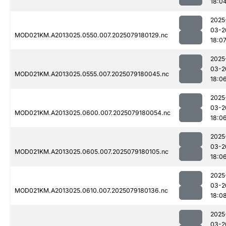
18:0
2025
03-2
MOD021KM.A2013025.0550.007.2025079180129.nc
18:0
2025
03-2
MOD021KM.A2013025.0555.007.2025079180045.nc
18:0
2025
03-2
MOD021KM.A2013025.0600.007.2025079180054.nc
18:0
2025
03-2
MOD021KM.A2013025.0605.007.2025079180105.nc
18:0
2025
03-2
MOD021KM.A2013025.0610.007.2025079180136.nc
18:0
2025
03-2