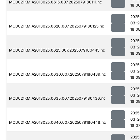
MOD021KM.A2013025.0615.007.2025079180111.nc
18:0
2025
03-2
MOD021KM.A2013025.0620.007.2025079180125.nc
18:0
2025
03-2
MOD021KM.A2013025.0625.007.2025079180445.nc
18:0
2025
03-2
MOD021KM.A2013025.0630.007.2025079180439.nc
18:0
2025
03-2
MOD021KM.A2013025.0635.007.2025079180436.nc
18:0
2025
03-2
MOD021KM.A2013025.0640.007.2025079180448.nc
18:0
2025