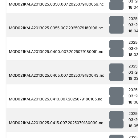
03-2
MOD021KM.A2013025.0350.007.2025079180056.nc
18:0
2025
03-2
MOD021KM.A2013025.0355.007.2025079180106.nc
18:0
2025
03-2
MOD021KM.A2013025.0400.007.2025079180051.nc
18:0
2025
03-2
MOD021KM.A2013025.0405.007.2025079180043.nc
18:0
2025
03-2
MOD021KM.A2013025.0410.007.2025079180105.nc
18:0
2025
03-2
MOD021KM.A2013025.0415.007.2025079180039.nc
18:0
2025