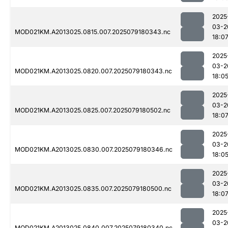
2025
03-2
MOD021KM.A2013025.0815.007.2025079180343.nc
18:0
2025
03-2
MOD021KM.A2013025.0820.007.2025079180343.nc
18:0
2025
03-2
MOD021KM.A2013025.0825.007.2025079180502.nc
18:0
2025
03-2
MOD021KM.A2013025.0830.007.2025079180346.nc
18:0
2025
03-2
MOD021KM.A2013025.0835.007.2025079180500.nc
18:0
2025
03-2
MOD021KM.A2013025.0840.007.2025079180340.nc