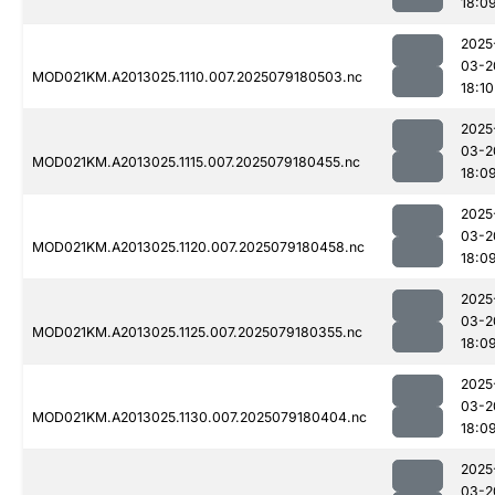
18:0
2025
03-2
MOD021KM.A2013025.1110.007.2025079180503.nc
18:10
2025
03-2
MOD021KM.A2013025.1115.007.2025079180455.nc
18:0
2025
03-2
MOD021KM.A2013025.1120.007.2025079180458.nc
18:0
2025
03-2
MOD021KM.A2013025.1125.007.2025079180355.nc
18:0
2025
03-2
MOD021KM.A2013025.1130.007.2025079180404.nc
18:0
2025
03-2