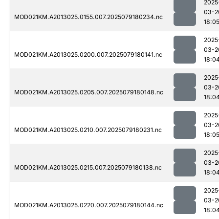
2025
03-2
MOD021KM.A2013025.0155.007.2025079180234.nc
18:0
2025
03-2
MOD021KM.A2013025.0200.007.2025079180141.nc
18:0
2025
03-2
MOD021KM.A2013025.0205.007.2025079180148.nc
18:0
2025
03-2
MOD021KM.A2013025.0210.007.2025079180231.nc
18:0
2025
03-2
MOD021KM.A2013025.0215.007.2025079180138.nc
18:0
2025
03-2
MOD021KM.A2013025.0220.007.2025079180144.nc
18:0