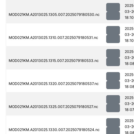
2025
03-2
MOD021KM.A2013025.1305.007.2025079180530.nc
18:10
2025
03-2
MOD021KM.A2013025.1310.007.2025079180531.nc
18:10
2025
03-2
MOD021KM.A2013025.1315.007.2025079180533.nc
18:0
2025
03-2
MOD021KM.A2013025.1320.007.2025079180537.nc
18:0
2025
03-2
MOD021KM.A2013025.1325.007.2025079180527.nc
18:0
2025
03-2
MOD021KM.A2013025.1330.007.2025079180524.nc
18:0