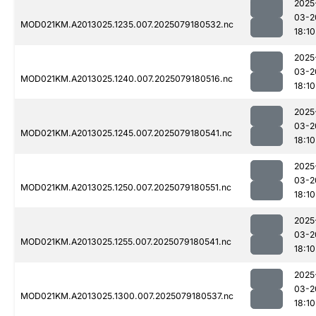
2025
03-2
MOD021KM.A2013025.1235.007.2025079180532.nc
18:10
2025
03-2
MOD021KM.A2013025.1240.007.2025079180516.nc
18:10
2025
03-2
MOD021KM.A2013025.1245.007.2025079180541.nc
18:10
2025
03-2
MOD021KM.A2013025.1250.007.2025079180551.nc
18:10
2025
03-2
MOD021KM.A2013025.1255.007.2025079180541.nc
18:10
2025
03-2
MOD021KM.A2013025.1300.007.2025079180537.nc
18:10