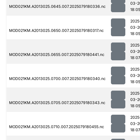
03-2
MOD021KM.A2013025.0645.007.2025079180336.nc
18:0
2025
03-2
MOD021KM.A2013025.0650.007.2025079180317.nc
18:0
2025
03-2
MOD021KM.A2013025.0655.007.2025079180441.nc
18:0
2025
03-2
MOD021KM.A2013025.0700.007.2025079180340.nc
18:0
2025
03-2
MOD021KM.A2013025.0705.007.2025079180343.nc
18:0
2025
03-2
MOD021KM.A2013025.0710.007.2025079180455.nc
18:0