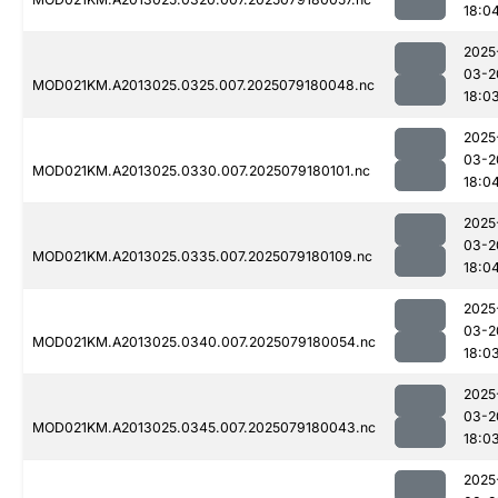
18:0
2025
03-2
MOD021KM.A2013025.0325.007.2025079180048.nc
18:0
2025
03-2
MOD021KM.A2013025.0330.007.2025079180101.nc
18:0
2025
03-2
MOD021KM.A2013025.0335.007.2025079180109.nc
18:0
2025
03-2
MOD021KM.A2013025.0340.007.2025079180054.nc
18:0
2025
03-2
MOD021KM.A2013025.0345.007.2025079180043.nc
18:0
2025