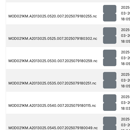
2025
03-2
MOD021KM.A2013025.0520.007.2025079180255.nc
18:0
2025
03-2
MOD021KM.A2013025.0525.007.2025079180302.nc
18:0
2025
03-2
MOD021KM.A2013025.0530.007.2025079180259.nc
18:0
2025
03-2
MOD021KM.A2013025.0535.007.2025079180251.nc
18:0
2025
03-2
MOD021KM.A2013025.0540.007.2025079180115.nc
18:0
2025
03-2
MOD021KM.A2013025.0545.007.2025079180049.nc