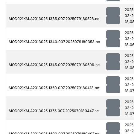
2025
03-2
MOD021KM.A2013025.1335.007.2025079180528.nc
18:0
2025
03-2
MOD021KM.A2013025.1340.007.2025079180353.nc
18:0
2025
03-2
MOD021KM.A2013025.1345.007.2025079180506.nc
18:0
2025
03-2
MOD021KM.A2013025.1350.007.2025079180413.nc
18:0
2025
03-2
MOD021KM.A2013025.1355.007.2025079180447.nc
18:0
2025
03-2
MOD021KM.A2013025.1400.007.2025079180407.nc