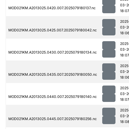
03-2
MOD021KM.A2013025.0420.007.2025079180137.nc
18:0
2025
03-2
MOD021KM.A2013025.0425.007.2025079180042.nc
18:0
2025
03-2
MOD021KM.A2013025.0430.007.2025079180134.nc
18:0
2025
03-2
MOD021KM.A2013025.0435.007.2025079180050.nc
18:0
2025
03-2
MOD021KM.A2013025.0440.007.2025079180140.nc
18:0
2025
03-2
MOD021KM.A2013025.0445.007.2025079180256.nc
18:0