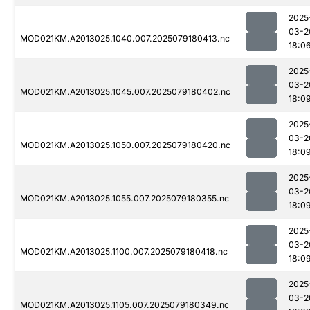
2025
03-2
MOD021KM.A2013025.1040.007.2025079180413.nc
18:0
2025
03-2
MOD021KM.A2013025.1045.007.2025079180402.nc
18:0
2025
03-2
MOD021KM.A2013025.1050.007.2025079180420.nc
18:0
2025
03-2
MOD021KM.A2013025.1055.007.2025079180355.nc
18:0
2025
03-2
MOD021KM.A2013025.1100.007.2025079180418.nc
18:0
2025
03-2
MOD021KM.A2013025.1105.007.2025079180349.nc