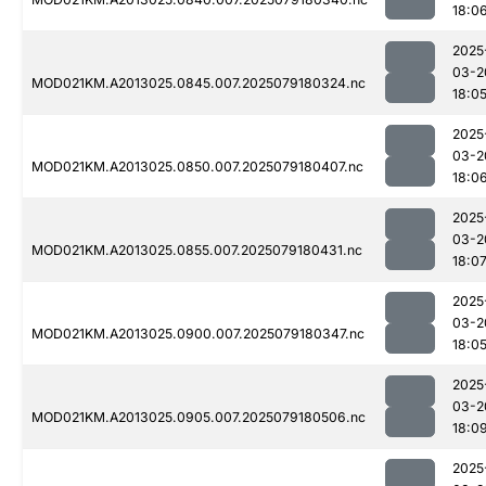
18:0
2025
03-2
MOD021KM.A2013025.0845.007.2025079180324.nc
18:0
2025
03-2
MOD021KM.A2013025.0850.007.2025079180407.nc
18:0
2025
03-2
MOD021KM.A2013025.0855.007.2025079180431.nc
18:0
2025
03-2
MOD021KM.A2013025.0900.007.2025079180347.nc
18:0
2025
03-2
MOD021KM.A2013025.0905.007.2025079180506.nc
18:0
2025