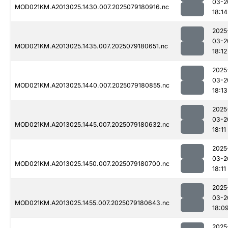
03-2
MOD021KM.A2013025.1430.007.2025079180916.nc
18:14
2025
03-2
MOD021KM.A2013025.1435.007.2025079180651.nc
18:12
2025
03-2
MOD021KM.A2013025.1440.007.2025079180855.nc
18:13
2025
03-2
MOD021KM.A2013025.1445.007.2025079180632.nc
18:11
2025
03-2
MOD021KM.A2013025.1450.007.2025079180700.nc
18:11
2025
03-2
MOD021KM.A2013025.1455.007.2025079180643.nc
18:0
2025