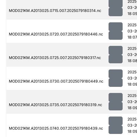
2025
03-2
MOD021KM.A2013025.0715.007.2025079180314.nc
18:0
2025
03-2
MOD021KM.A2013025.0720.007.2025079180446.nc
18:0
2025
03-2
MOD021KM.A2013025.0725.007.2025079180317.nc
18:0
2025
03-2
MOD021KM.A2013025.0730.007.2025079180449.nc
18:0
2025
03-2
MOD021KM.A2013025.0735.007.2025079180319.nc
18:0
2025
03-2
MOD021KM.A2013025.0740.007.2025079180439.nc
18:0