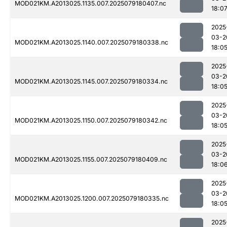
MOD021KM.A2013025.1135.007.2025079180407.nc
18:0
2025
03-2
MOD021KM.A2013025.1140.007.2025079180338.nc
18:0
2025
03-2
MOD021KM.A2013025.1145.007.2025079180334.nc
18:0
2025
03-2
MOD021KM.A2013025.1150.007.2025079180342.nc
18:0
2025
03-2
MOD021KM.A2013025.1155.007.2025079180409.nc
18:0
2025
03-2
MOD021KM.A2013025.1200.007.2025079180335.nc
18:0
2025