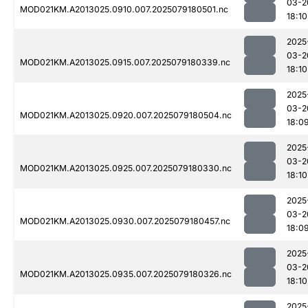
03-2
MOD021KM.A2013025.0910.007.2025079180501.nc
18:10
2025
03-2
MOD021KM.A2013025.0915.007.2025079180339.nc
18:10
2025
03-2
MOD021KM.A2013025.0920.007.2025079180504.nc
18:0
2025
03-2
MOD021KM.A2013025.0925.007.2025079180330.nc
18:10
2025
03-2
MOD021KM.A2013025.0930.007.2025079180457.nc
18:0
2025
03-2
MOD021KM.A2013025.0935.007.2025079180326.nc
18:10
2025