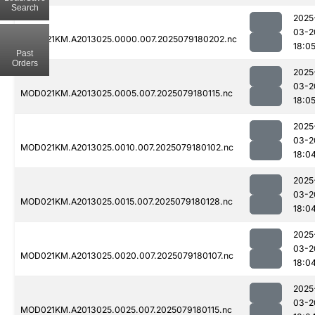
Search
2025
03-2
MOD021KM.A2013025.0000.007.2025079180202.nc
18:0
Past
Orders
2025
03-2
MOD021KM.A2013025.0005.007.2025079180115.nc
18:0
2025
03-2
MOD021KM.A2013025.0010.007.2025079180102.nc
18:0
2025
03-2
MOD021KM.A2013025.0015.007.2025079180128.nc
18:0
2025
03-2
MOD021KM.A2013025.0020.007.2025079180107.nc
18:0
2025
03-2
MOD021KM.A2013025.0025.007.2025079180115.nc