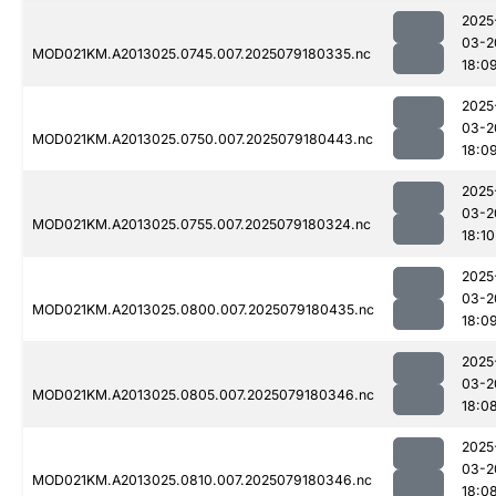
2025
03-2
MOD021KM.A2013025.0745.007.2025079180335.nc
18:0
2025
03-2
MOD021KM.A2013025.0750.007.2025079180443.nc
18:0
2025
03-2
MOD021KM.A2013025.0755.007.2025079180324.nc
18:10
2025
03-2
MOD021KM.A2013025.0800.007.2025079180435.nc
18:0
2025
03-2
MOD021KM.A2013025.0805.007.2025079180346.nc
18:0
2025
03-2
MOD021KM.A2013025.0810.007.2025079180346.nc
18:0