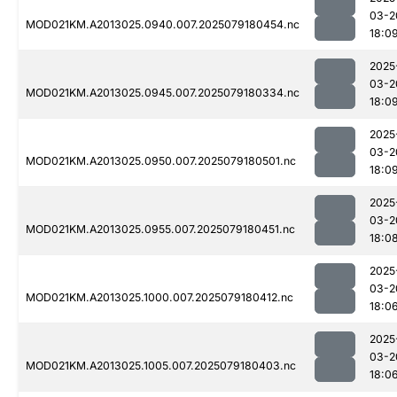
03-2
MOD021KM.A2013025.0940.007.2025079180454.nc
18:0
2025
03-2
MOD021KM.A2013025.0945.007.2025079180334.nc
18:0
2025
03-2
MOD021KM.A2013025.0950.007.2025079180501.nc
18:0
2025
03-2
MOD021KM.A2013025.0955.007.2025079180451.nc
18:0
2025
03-2
MOD021KM.A2013025.1000.007.2025079180412.nc
18:0
2025
03-2
MOD021KM.A2013025.1005.007.2025079180403.nc
18:0