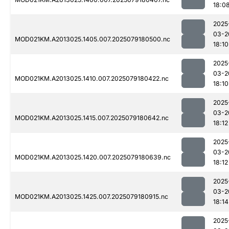
18:0
2025
03-2
MOD021KM.A2013025.1405.007.2025079180500.nc
18:10
2025
03-2
MOD021KM.A2013025.1410.007.2025079180422.nc
18:10
2025
03-2
MOD021KM.A2013025.1415.007.2025079180642.nc
18:12
2025
03-2
MOD021KM.A2013025.1420.007.2025079180639.nc
18:12
2025
03-2
MOD021KM.A2013025.1425.007.2025079180915.nc
18:14
2025