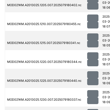
03-2
MOD021KM.A2013025.1205.007.2025079180402.nc
18:0
2025
03-2
MOD021KM.A2013025.1210.007.2025079180455.nc
18:0
2025
03-2
MOD021KM.A2013025.1215.007.2025079180341.nc
18:0
2025
03-2
MOD021KM.A2013025.1220.007.2025079180344.nc
18:0
2025
03-2
MOD021KM.A2013025.1225.007.2025079180440.nc
18:0
2025
03-2
MOD021KM.A2013025.1230.007.2025079180337.nc
18:0