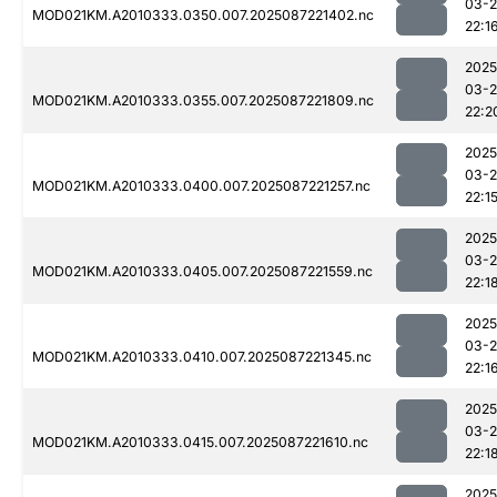
03-
MOD021KM.A2010333.0350.007.2025087221402.nc
22:1
2025
03-
MOD021KM.A2010333.0355.007.2025087221809.nc
22:2
2025
03-
MOD021KM.A2010333.0400.007.2025087221257.nc
22:1
2025
03-
MOD021KM.A2010333.0405.007.2025087221559.nc
22:1
2025
03-
MOD021KM.A2010333.0410.007.2025087221345.nc
22:1
2025
03-
MOD021KM.A2010333.0415.007.2025087221610.nc
22:1
2025