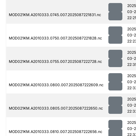
2025
03-
MOD021KM.A2010333.0745.007.2025087221831.nc
22:2
2025
03-
MOD021KM.A2010333.0750.007.2025087221828.nc
22:2
2025
03-
MOD021KM.A2010333.0755.007.2025087222728.nc
22:3
2025
03-
MOD021KM.A2010333.0800.007.2025087222609.nc
22:3
2025
03-
MOD021KM.A2010333.0805.007.2025087222650.nc
22:3
2025
03-
MOD021KM.A2010333.0810.007.2025087222656.nc
22:3