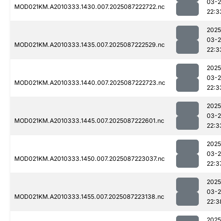
03-
MOD021KM.A2010333.1430.007.2025087222722.nc
22:3
2025
03-
MOD021KM.A2010333.1435.007.2025087222529.nc
22:3
2025
03-
MOD021KM.A2010333.1440.007.2025087222723.nc
22:3
2025
03-
MOD021KM.A2010333.1445.007.2025087222601.nc
22:3
2025
03-
MOD021KM.A2010333.1450.007.2025087223037.nc
22:3
2025
03-
MOD021KM.A2010333.1455.007.2025087223138.nc
22:3
2025