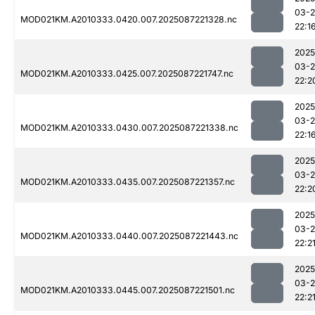
03-
MOD021KM.A2010333.0420.007.2025087221328.nc
22:1
2025
03-
MOD021KM.A2010333.0425.007.2025087221747.nc
22:2
2025
03-
MOD021KM.A2010333.0430.007.2025087221338.nc
22:1
2025
03-
MOD021KM.A2010333.0435.007.2025087221357.nc
22:2
2025
03-
MOD021KM.A2010333.0440.007.2025087221443.nc
22:2
2025
03-
MOD021KM.A2010333.0445.007.2025087221501.nc
22:2