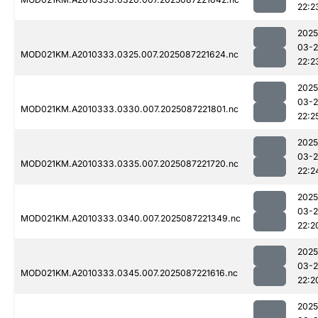
22:2
2025
03-
MOD021KM.A2010333.0325.007.2025087221624.nc
22:2
2025
03-
MOD021KM.A2010333.0330.007.2025087221801.nc
22:2
2025
03-
MOD021KM.A2010333.0335.007.2025087221720.nc
22:2
2025
03-
MOD021KM.A2010333.0340.007.2025087221349.nc
22:2
2025
03-
MOD021KM.A2010333.0345.007.2025087221616.nc
22:2
2025