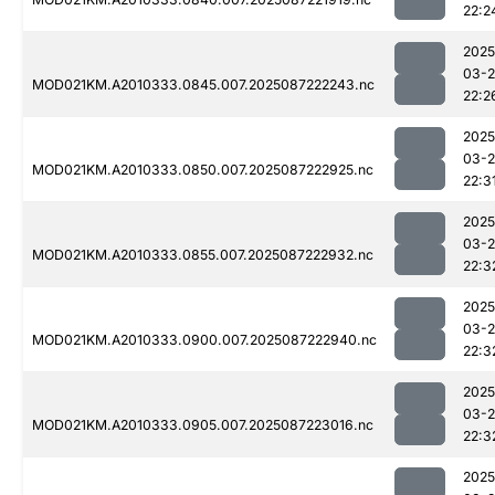
22:2
2025
03-
MOD021KM.A2010333.0845.007.2025087222243.nc
22:2
2025
03-
MOD021KM.A2010333.0850.007.2025087222925.nc
22:3
2025
03-
MOD021KM.A2010333.0855.007.2025087222932.nc
22:3
2025
03-
MOD021KM.A2010333.0900.007.2025087222940.nc
22:3
2025
03-
MOD021KM.A2010333.0905.007.2025087223016.nc
22:3
2025