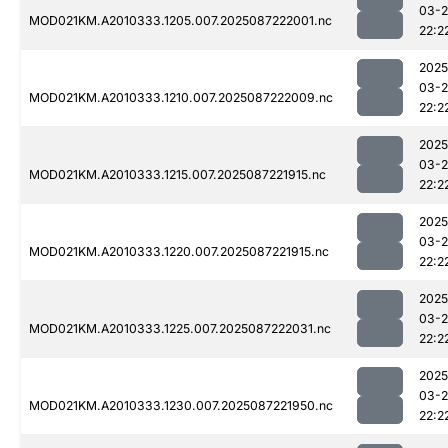
03-
MOD021KM.A2010333.1205.007.2025087222001.nc
22:2
2025
03-
MOD021KM.A2010333.1210.007.2025087222009.nc
22:2
2025
03-
MOD021KM.A2010333.1215.007.2025087221915.nc
22:2
2025
03-
MOD021KM.A2010333.1220.007.2025087221915.nc
22:2
2025
03-
MOD021KM.A2010333.1225.007.2025087222031.nc
22:2
2025
03-
MOD021KM.A2010333.1230.007.2025087221950.nc
22:2