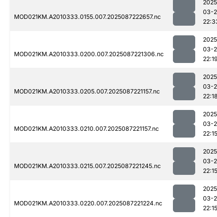
2025
03-
MOD021KM.A2010333.0155.007.2025087222657.nc
22:3
2025
03-
MOD021KM.A2010333.0200.007.2025087221306.nc
22:1
2025
03-
MOD021KM.A2010333.0205.007.2025087221157.nc
22:1
2025
03-
MOD021KM.A2010333.0210.007.2025087221157.nc
22:1
2025
03-
MOD021KM.A2010333.0215.007.2025087221245.nc
22:1
2025
03-
MOD021KM.A2010333.0220.007.2025087221224.nc
22:1