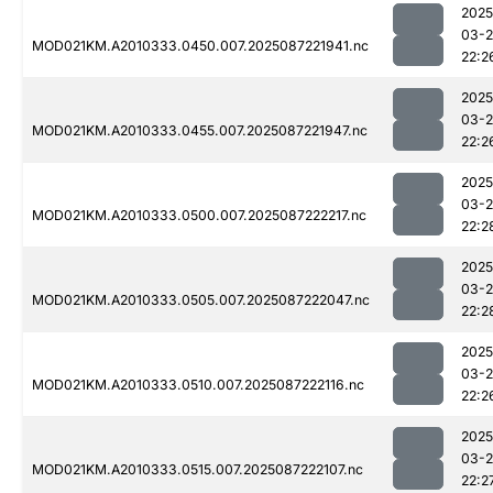
2025
03-
MOD021KM.A2010333.0450.007.2025087221941.nc
22:2
2025
03-
MOD021KM.A2010333.0455.007.2025087221947.nc
22:2
2025
03-
MOD021KM.A2010333.0500.007.2025087222217.nc
22:2
2025
03-
MOD021KM.A2010333.0505.007.2025087222047.nc
22:2
2025
03-
MOD021KM.A2010333.0510.007.2025087222116.nc
22:2
2025
03-
MOD021KM.A2010333.0515.007.2025087222107.nc
22:2