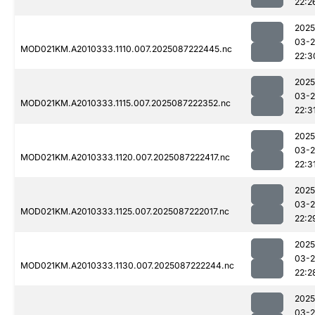
22:2
2025
03-
MOD021KM.A2010333.1110.007.2025087222445.nc
22:3
2025
03-
MOD021KM.A2010333.1115.007.2025087222352.nc
22:3
2025
03-
MOD021KM.A2010333.1120.007.2025087222417.nc
22:3
2025
03-
MOD021KM.A2010333.1125.007.2025087222017.nc
22:2
2025
03-
MOD021KM.A2010333.1130.007.2025087222244.nc
22:2
2025
03-