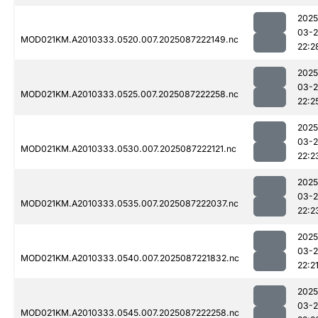
2025
03-
MOD021KM.A2010333.0520.007.2025087222149.nc
22:2
2025
03-
MOD021KM.A2010333.0525.007.2025087222258.nc
22:2
2025
03-
MOD021KM.A2010333.0530.007.2025087222121.nc
22:2
2025
03-
MOD021KM.A2010333.0535.007.2025087222037.nc
22:2
2025
03-
MOD021KM.A2010333.0540.007.2025087221832.nc
22:2
2025
03-
MOD021KM.A2010333.0545.007.2025087222258.nc