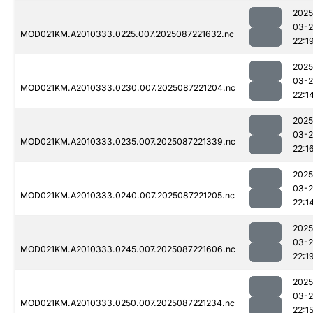
2025
03-
MOD021KM.A2010333.0225.007.2025087221632.nc
22:1
2025
03-
MOD021KM.A2010333.0230.007.2025087221204.nc
22:1
2025
03-
MOD021KM.A2010333.0235.007.2025087221339.nc
22:1
2025
03-
MOD021KM.A2010333.0240.007.2025087221205.nc
22:1
2025
03-
MOD021KM.A2010333.0245.007.2025087221606.nc
22:1
2025
03-
MOD021KM.A2010333.0250.007.2025087221234.nc
22:1