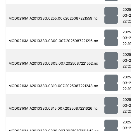
2025
03-
MOD021KM.A2010333.0255.007.2025087221559.nc
22:2
2025
03-
MOD021KM.A2010333.0300.007.2025087221216.nc
22:1
2025
03-
MOD021KM.A2010333.0305.007.2025087221552.nc
22:2
2025
03-
MOD021KM.A2010333.0310.007.2025087221248.nc
22:1
2025
03-
MOD021KM.A2010333.0315.007.2025087221626.nc
22:2
2025
03-
MOD021KM.A2010333.0320.007.2025087221642.nc