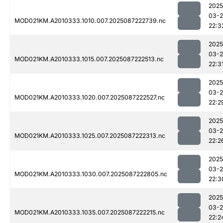
2025
03-
MOD021KM.A2010333.1010.007.2025087222739.nc
22:3
2025
03-
MOD021KM.A2010333.1015.007.2025087222513.nc
22:3
2025
03-
MOD021KM.A2010333.1020.007.2025087222527.nc
22:2
2025
03-
MOD021KM.A2010333.1025.007.2025087222313.nc
22:2
2025
03-
MOD021KM.A2010333.1030.007.2025087222805.nc
22:3
2025
03-
MOD021KM.A2010333.1035.007.2025087222215.nc
22:2