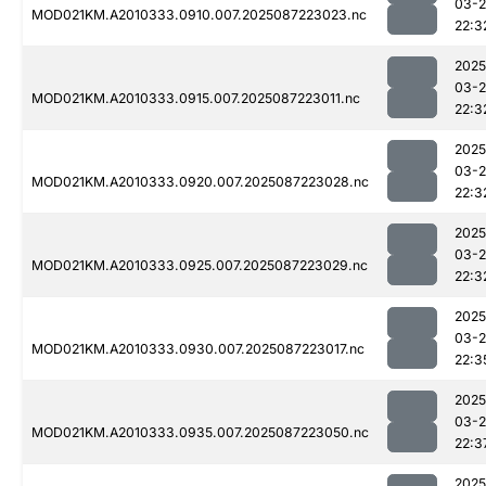
03-
MOD021KM.A2010333.0910.007.2025087223023.nc
22:3
2025
03-
MOD021KM.A2010333.0915.007.2025087223011.nc
22:3
2025
03-
MOD021KM.A2010333.0920.007.2025087223028.nc
22:3
2025
03-
MOD021KM.A2010333.0925.007.2025087223029.nc
22:3
2025
03-
MOD021KM.A2010333.0930.007.2025087223017.nc
22:3
2025
03-
MOD021KM.A2010333.0935.007.2025087223050.nc
22:3
2025