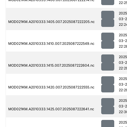
22:2
2025
03-
MOD021KM.A2010333.1405.007.2025087222205.nc
22:2
2025
03-
MOD021KM.A2010333.1410.007.2025087222549.nc
22:2
2025
03-
MOD021KM.A2010333.1415.007.2025087222604.nc
22:2
2025
03-
MOD021KM.A2010333.1420.007.2025087222555.nc
22:2
2025
03-
MOD021KM.A2010333.1425.007.2025087222641.nc
22:3
2025