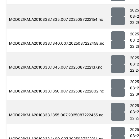
2025
03-
MOD021KM.A2010333.1335.007.2025087222154.nc
22:2
2025
03-
MOD021KM.A2010333.1340.007.2025087222458.nc
22:2
2025
03-
MOD021KM.A2010333.1345.007.2025087222137.nc
22:2
2025
03-
MOD021KM.A2010333.1350.007.2025087222802.nc
22:3
2025
03-
MOD021KM.A2010333.1355.007.2025087222455.nc
22:2
2025
03-
MOD021KM.A2010333.1400.007.2025087222214.nc