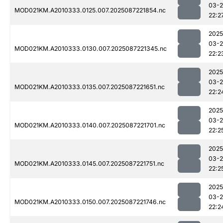
03-
MOD021KM.A2010333.0125.007.2025087221854.nc
22:2
2025
03-
MOD021KM.A2010333.0130.007.2025087221345.nc
22:2
2025
03-
MOD021KM.A2010333.0135.007.2025087221651.nc
22:2
2025
03-
MOD021KM.A2010333.0140.007.2025087221701.nc
22:2
2025
03-
MOD021KM.A2010333.0145.007.2025087221751.nc
22:2
2025
03-
MOD021KM.A2010333.0150.007.2025087221746.nc
22:2