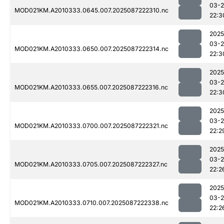
03-
MOD021KM.A2010333.0645.007.2025087222310.nc
22:3
2025
03-
MOD021KM.A2010333.0650.007.2025087222314.nc
22:3
2025
03-
MOD021KM.A2010333.0655.007.2025087222316.nc
22:3
2025
03-
MOD021KM.A2010333.0700.007.2025087222321.nc
22:2
2025
03-
MOD021KM.A2010333.0705.007.2025087222327.nc
22:2
2025
03-
MOD021KM.A2010333.0710.007.2025087222338.nc
22:2