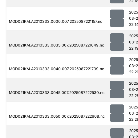
22:1
2025
03-
MOD021KM.A2010333.0030.007.2025087221157.nc
22:1
2025
03-
MOD021KM.A2010333.0035.007.2025087221649.nc
22:1
2025
03-
MOD021KM.A2010333.0040.007.2025087221739.nc
22:2
2025
03-
MOD021KM.A2010333.0045.007.2025087222530.nc
22:2
2025
03-
MOD021KM.A2010333.0050.007.2025087222608.nc
22:2
2025
03-