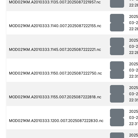
MOD021KM.A2010333.1135.007.2025087221957.nc
22:2
2025
03-
MOD021KM.A2010333.1140.007.2025087222155.nc
22:2
2025
03-
MOD021KM.A2010333.1145.007.2025087222221.nc
22:2
2025
03-
MOD021KM.A2010333.1150.007.2025087222750.nc
22:3
2025
03-
MOD021KM.A2010333.1155.007.2025087222818.nc
22:3
2025
03-
MOD021KM.A2010333.1200.007.2025087222830.nc
22:3
2025