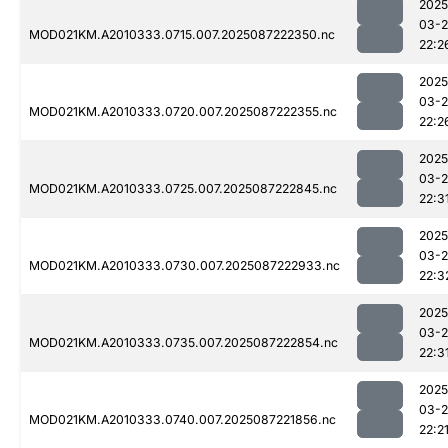
2025
03-
MOD021KM.A2010333.0715.007.2025087222350.nc
22:2
2025
03-
MOD021KM.A2010333.0720.007.2025087222355.nc
22:2
2025
03-
MOD021KM.A2010333.0725.007.2025087222845.nc
22:3
2025
03-
MOD021KM.A2010333.0730.007.2025087222933.nc
22:3
2025
03-
MOD021KM.A2010333.0735.007.2025087222854.nc
22:3
2025
03-
MOD021KM.A2010333.0740.007.2025087221856.nc
22:2