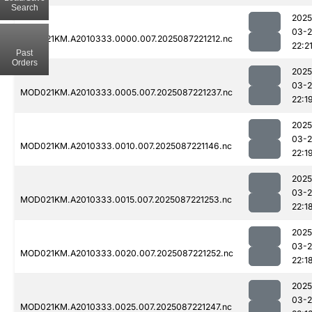
Search
2025
03-
MOD021KM.A2010333.0000.007.2025087221212.nc
22:2
Past
Orders
2025
03-
MOD021KM.A2010333.0005.007.2025087221237.nc
22:1
2025
03-
MOD021KM.A2010333.0010.007.2025087221146.nc
22:1
2025
03-
MOD021KM.A2010333.0015.007.2025087221253.nc
22:1
2025
03-
MOD021KM.A2010333.0020.007.2025087221252.nc
22:1
2025
03-
MOD021KM.A2010333.0025.007.2025087221247.nc