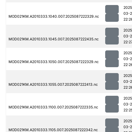
2025
03-
MOD021KM.A2010333.1040.007.2025087222329.nc
22:2
2025
03-
MOD021KM.A2010333.1045.007.2025087222435.nc
22:2
2025
03-
MOD021KM.A2010333.1050.007.2025087222329.nc
22:2
2025
03-
MOD021KM.A2010333.1055.007.2025087222413.nc
22:2
2025
03-
MOD021KM.A2010333.1100.007.2025087222335.nc
22:2
2025
03-
MOD021KM.A2010333.1105.007.2025087222342.nc