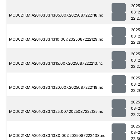
2025
03-
MOD021KM.A2010333.1305.007.2025087222118.nc
22:2
2025
03-
MOD021KM.A2010333.1310.007.2025087222129.nc
22:2
2025
03-
MOD021KM.A2010333.1315.007.2025087222213.nc
22:2
2025
03-
MOD021KM.A2010333.1320.007.2025087222118.nc
22:2
2025
03-
MOD021KM.A2010333.1325.007.2025087222125.nc
22:2
2025
03-
MOD021KM.A2010333.1330.007.2025087222438.nc
22:3