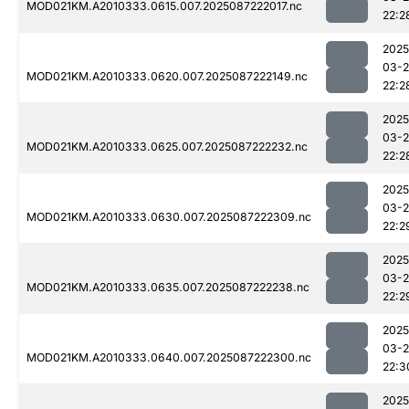
MOD021KM.A2010333.0615.007.2025087222017.nc
22:2
2025
03-
MOD021KM.A2010333.0620.007.2025087222149.nc
22:2
2025
03-
MOD021KM.A2010333.0625.007.2025087222232.nc
22:2
2025
03-
MOD021KM.A2010333.0630.007.2025087222309.nc
22:2
2025
03-
MOD021KM.A2010333.0635.007.2025087222238.nc
22:2
2025
03-
MOD021KM.A2010333.0640.007.2025087222300.nc
22:3
2025