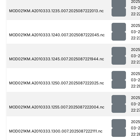
2025
03-
MOD021KM.A2010333.1235.007.2025087222013.nc
22:2
2025
03-
MOD021KM.A2010333.1240.007.2025087222045.nc
22:2
2025
03-
MOD021KM.A2010333.1245.007.2025087221944.nc
22:2
2025
03-
MOD021KM.A2010333.1250.007.2025087222025.nc
22:2
2025
03-
MOD021KM.A2010333.1255.007.2025087222004.nc
22:2
2025
03-
MOD021KM.A2010333.1300.007.2025087222111.nc
22:2