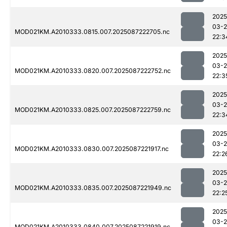
2025
03-
MOD021KM.A2010333.0815.007.2025087222705.nc
22:3
2025
03-
MOD021KM.A2010333.0820.007.2025087222752.nc
22:3
2025
03-
MOD021KM.A2010333.0825.007.2025087222759.nc
22:3
2025
03-
MOD021KM.A2010333.0830.007.2025087221917.nc
22:2
2025
03-
MOD021KM.A2010333.0835.007.2025087221949.nc
22:2
2025
03-
MOD021KM.A2010333.0840.007.2025087221919.nc