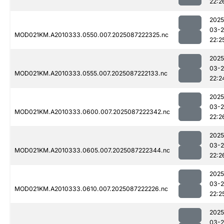
22:2
2025
03-
MOD021KM.A2010333.0550.007.2025087222325.nc
22:2
2025
03-
MOD021KM.A2010333.0555.007.2025087222133.nc
22:2
2025
03-
MOD021KM.A2010333.0600.007.2025087222342.nc
22:2
2025
03-
MOD021KM.A2010333.0605.007.2025087222344.nc
22:2
2025
03-
MOD021KM.A2010333.0610.007.2025087222226.nc
22:2
2025
03-