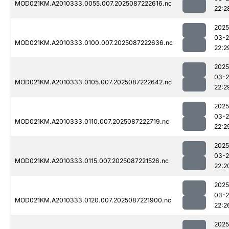
MOD021KM.A2010333.0055.007.2025087222616.nc
22:2
2025
03-
MOD021KM.A2010333.0100.007.2025087222636.nc
22:2
2025
03-
MOD021KM.A2010333.0105.007.2025087222642.nc
22:2
2025
03-
MOD021KM.A2010333.0110.007.2025087222719.nc
22:2
2025
03-
MOD021KM.A2010333.0115.007.2025087221526.nc
22:2
2025
03-
MOD021KM.A2010333.0120.007.2025087221900.nc
22:2
2025