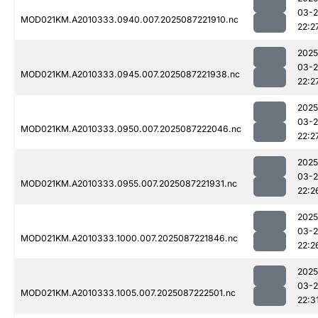
03-
MOD021KM.A2010333.0940.007.2025087221910.nc
22:2
2025
03-
MOD021KM.A2010333.0945.007.2025087221938.nc
22:2
2025
03-
MOD021KM.A2010333.0950.007.2025087222046.nc
22:2
2025
03-
MOD021KM.A2010333.0955.007.2025087221931.nc
22:2
2025
03-
MOD021KM.A2010333.1000.007.2025087221846.nc
22:2
2025
03-
MOD021KM.A2010333.1005.007.2025087222501.nc
22:3