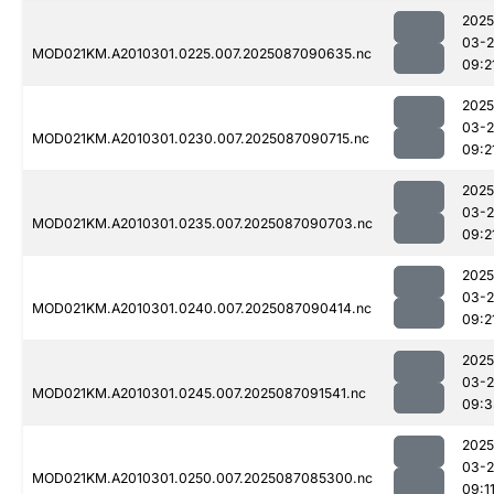
2025
03-
MOD021KM.A2010301.0225.007.2025087090635.nc
09:2
2025
03-
MOD021KM.A2010301.0230.007.2025087090715.nc
09:2
2025
03-
MOD021KM.A2010301.0235.007.2025087090703.nc
09:2
2025
03-
MOD021KM.A2010301.0240.007.2025087090414.nc
09:2
2025
03-
MOD021KM.A2010301.0245.007.2025087091541.nc
09:3
2025
03-
MOD021KM.A2010301.0250.007.2025087085300.nc
09:1