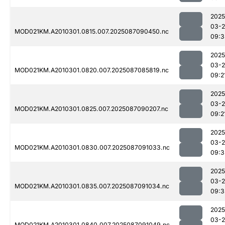
2025
03-
MOD021KM.A2010301.0815.007.2025087090450.nc
09:3
2025
03-
MOD021KM.A2010301.0820.007.2025087085819.nc
09:2
2025
03-
MOD021KM.A2010301.0825.007.2025087090207.nc
09:2
2025
03-
MOD021KM.A2010301.0830.007.2025087091033.nc
09:3
2025
03-
MOD021KM.A2010301.0835.007.2025087091034.nc
09:3
2025
03-
MOD021KM.A2010301.0840.007.2025087091049.nc