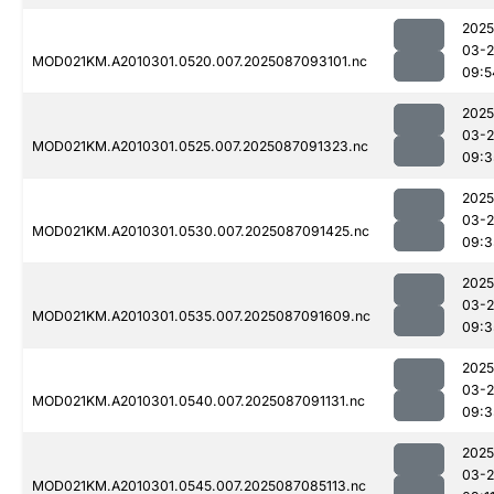
2025
03-
MOD021KM.A2010301.0520.007.2025087093101.nc
09:5
2025
03-
MOD021KM.A2010301.0525.007.2025087091323.nc
09:3
2025
03-
MOD021KM.A2010301.0530.007.2025087091425.nc
09:3
2025
03-
MOD021KM.A2010301.0535.007.2025087091609.nc
09:3
2025
03-
MOD021KM.A2010301.0540.007.2025087091131.nc
09:3
2025
03-
MOD021KM.A2010301.0545.007.2025087085113.nc