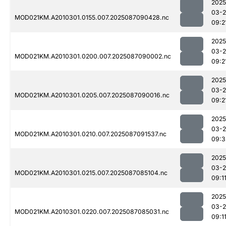
2025
03-
MOD021KM.A2010301.0155.007.2025087090428.nc
09:2
2025
03-
MOD021KM.A2010301.0200.007.2025087090002.nc
09:2
2025
03-
MOD021KM.A2010301.0205.007.2025087090016.nc
09:2
2025
03-
MOD021KM.A2010301.0210.007.2025087091537.nc
09:3
2025
03-
MOD021KM.A2010301.0215.007.2025087085104.nc
09:1
2025
03-
MOD021KM.A2010301.0220.007.2025087085031.nc
09:1