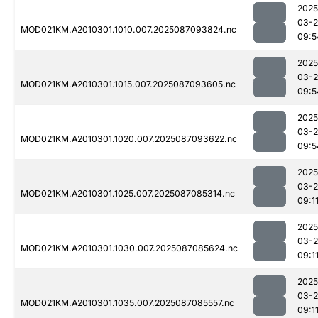
2025
03-
MOD021KM.A2010301.1010.007.2025087093824.nc
09:5
2025
03-
MOD021KM.A2010301.1015.007.2025087093605.nc
09:5
2025
03-
MOD021KM.A2010301.1020.007.2025087093622.nc
09:5
2025
03-
MOD021KM.A2010301.1025.007.2025087085314.nc
09:1
2025
03-
MOD021KM.A2010301.1030.007.2025087085624.nc
09:1
2025
03-
MOD021KM.A2010301.1035.007.2025087085557.nc
09:1