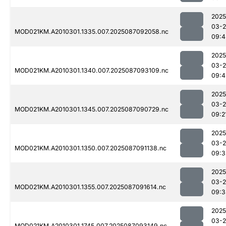
2025
03-
MOD021KM.A2010301.1335.007.2025087092058.nc
09:4
2025
03-
MOD021KM.A2010301.1340.007.2025087093109.nc
09:4
2025
03-
MOD021KM.A2010301.1345.007.2025087090729.nc
09:2
2025
03-
MOD021KM.A2010301.1350.007.2025087091138.nc
09:3
2025
03-
MOD021KM.A2010301.1355.007.2025087091614.nc
09:3
2025
03-
MOD021KM.A2010301.1745.007.2025087093149.nc