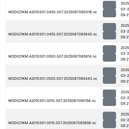
2025
03-
MOD021KM.A2010301.0450.007.2025087090018.nc
09:2
2025
03-
MOD021KM.A2010301.0455.007.2025087085845.nc
09:2
2025
03-
MOD021KM.A2010301.0500.007.2025087085914.nc
09:2
2025
03-
MOD021KM.A2010301.0505.007.2025087085443.nc
09:2
2025
03-
MOD021KM.A2010301.0510.007.2025087090156.nc
09:2
2025
03-
MOD021KM.A2010301.0515.007.2025087085858.nc
09:2