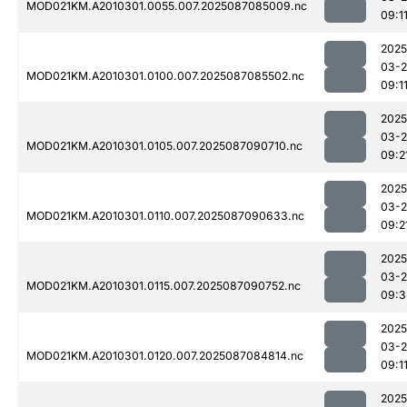
MOD021KM.A2010301.0055.007.2025087085009.nc
09:1
2025
03-
MOD021KM.A2010301.0100.007.2025087085502.nc
09:1
2025
03-
MOD021KM.A2010301.0105.007.2025087090710.nc
09:2
2025
03-
MOD021KM.A2010301.0110.007.2025087090633.nc
09:2
2025
03-
MOD021KM.A2010301.0115.007.2025087090752.nc
09:3
2025
03-
MOD021KM.A2010301.0120.007.2025087084814.nc
09:1
2025