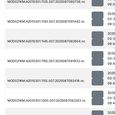
MOD021KM.A2010301.1135.007.2025087090736.nc
09:3
2025
03-
MOD021KM.A2010301.1140.007.2025087091442.nc
09:3
2025
03-
MOD021KM.A2010301.1145.007.2025087092604.nc
09:4
2025
03-
MOD021KM.A2010301.1150.007.2025087091932.nc
09:4
2025
03-
MOD021KM.A2010301.1155.007.2025087092418.nc
09:4
2025
03-
MOD021KM.A2010301.1200.007.2025087092243.nc
09:4
2025