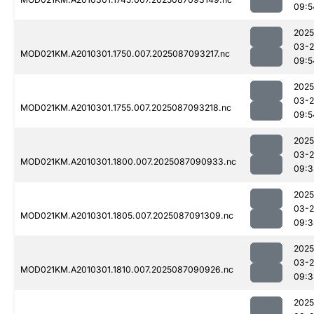
09:5
2025
03-
MOD021KM.A2010301.1750.007.2025087093217.nc
09:5
2025
03-
MOD021KM.A2010301.1755.007.2025087093218.nc
09:5
2025
03-
MOD021KM.A2010301.1800.007.2025087090933.nc
09:3
2025
03-
MOD021KM.A2010301.1805.007.2025087091309.nc
09:3
2025
03-
MOD021KM.A2010301.1810.007.2025087090926.nc
09:3
2025