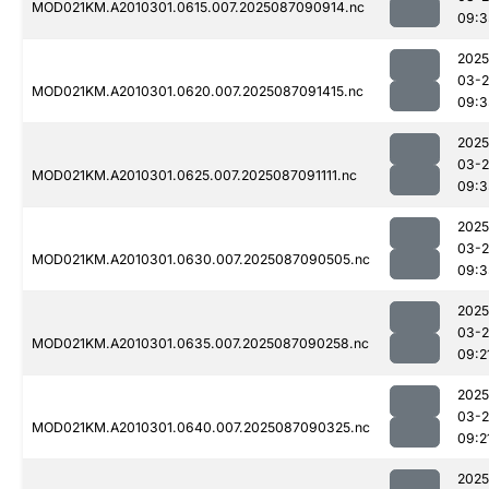
MOD021KM.A2010301.0615.007.2025087090914.nc
09:3
2025
03-
MOD021KM.A2010301.0620.007.2025087091415.nc
09:3
2025
03-
MOD021KM.A2010301.0625.007.2025087091111.nc
09:3
2025
03-
MOD021KM.A2010301.0630.007.2025087090505.nc
09:3
2025
03-
MOD021KM.A2010301.0635.007.2025087090258.nc
09:2
2025
03-
MOD021KM.A2010301.0640.007.2025087090325.nc
09:2
2025