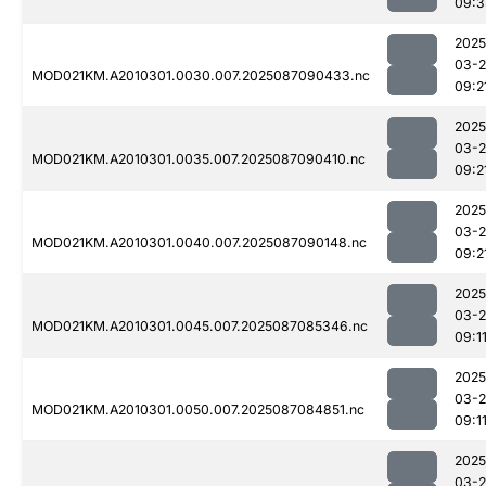
09:3
2025
03-
MOD021KM.A2010301.0030.007.2025087090433.nc
09:2
2025
03-
MOD021KM.A2010301.0035.007.2025087090410.nc
09:2
2025
03-
MOD021KM.A2010301.0040.007.2025087090148.nc
09:2
2025
03-
MOD021KM.A2010301.0045.007.2025087085346.nc
09:1
2025
03-
MOD021KM.A2010301.0050.007.2025087084851.nc
09:1
2025
03-