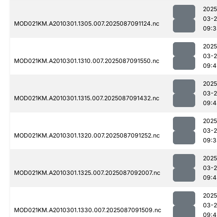
2025
03-
MOD021KM.A2010301.1305.007.2025087091124.nc
09:3
2025
03-
MOD021KM.A2010301.1310.007.2025087091550.nc
09:4
2025
03-
MOD021KM.A2010301.1315.007.2025087091432.nc
09:4
2025
03-
MOD021KM.A2010301.1320.007.2025087091252.nc
09:3
2025
03-
MOD021KM.A2010301.1325.007.2025087092007.nc
09:4
2025
03-
MOD021KM.A2010301.1330.007.2025087091509.nc
09:4