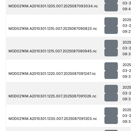
03-
MOD021KM.A2010301.1205.007.2025087093034.nc
09:4
2025
03-
MOD021KM.A2010301.1210.007.2025087090823.nc
09:2
2025
03-
MOD021KM.A2010301.1215.007.2025087090945.nc
09:3
2025
03-
MOD021KM.A2010301.1220.007.2025087091247.nc
09:3
2025
03-
MOD021KM.A2010301.1225.007.2025087091026.nc
09:3
2025
03-
MOD021KM.A2010301.1230.007.2025087091203.nc
09:3