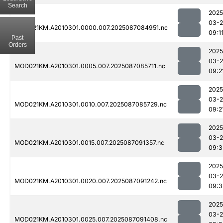
Search
2025
03-
MOD021KM.A2010301.0000.007.2025087084951.nc
09:1
Past
Orders
2025
03-
MOD021KM.A2010301.0005.007.2025087085711.nc
09:2
2025
03-
MOD021KM.A2010301.0010.007.2025087085729.nc
09:2
2025
03-
MOD021KM.A2010301.0015.007.2025087091357.nc
09:3
2025
03-
MOD021KM.A2010301.0020.007.2025087091242.nc
09:3
2025
03-
MOD021KM.A2010301.0025.007.2025087091408.nc