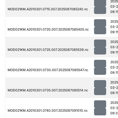
2025
03-
MOD021KM.A2010301.0715.007.2025087085240.nc
09:1
2025
03-
MOD021KM.A2010301.0720.007.2025087085405.nc
09:1
2025
03-
MOD021KM.A2010301.0725.007.2025087085539.nc
09:1
2025
03-
MOD021KM.A2010301.0730.007.2025087085547.nc
09:1
2025
03-
MOD021KM.A2010301.0735.007.2025087085514.nc
09:1
2025
03-
MOD021KM.A2010301.0740.007.2025087091010.nc
09:3