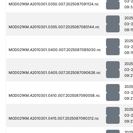
03-
MOD021KM.A2010301.0350.007.2025087091124.nc
09:3
2025
03-
MOD021KM.A2010301.0355.007.2025087085144.nc
09:1
2025
03-
MOD021KM.A2010301.0400.007.2025087085030.nc
09:1
2025
03-
MOD021KM.A2010301.0405.007.2025087090626.nc
09:2
2025
03-
MOD021KM.A2010301.0410.007.2025087090058.nc
09:2
2025
03-
MOD021KM.A2010301.0415.007.2025087090312.nc
09:2
2025