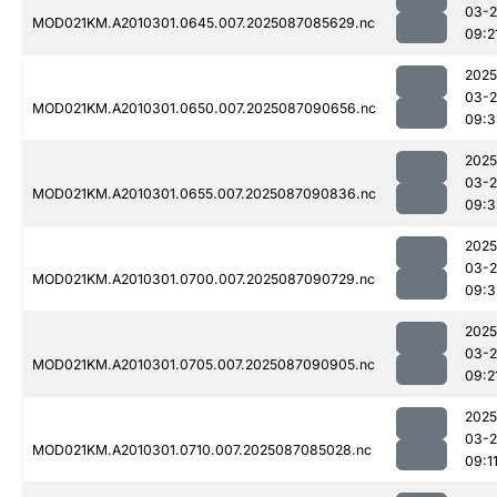
03-
MOD021KM.A2010301.0645.007.2025087085629.nc
09:2
2025
03-
MOD021KM.A2010301.0650.007.2025087090656.nc
09:3
2025
03-
MOD021KM.A2010301.0655.007.2025087090836.nc
09:3
2025
03-
MOD021KM.A2010301.0700.007.2025087090729.nc
09:3
2025
03-
MOD021KM.A2010301.0705.007.2025087090905.nc
09:2
2025
03-
MOD021KM.A2010301.0710.007.2025087085028.nc
09:1