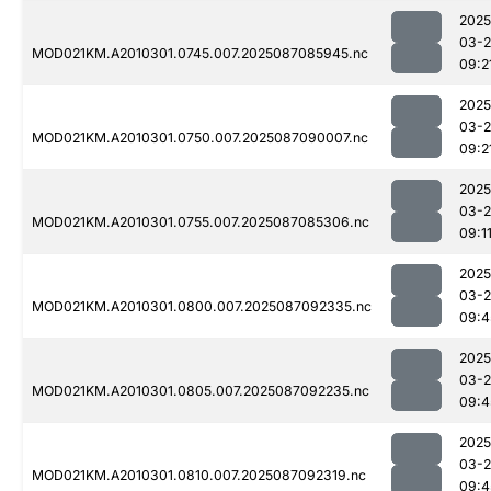
2025
03-
MOD021KM.A2010301.0745.007.2025087085945.nc
09:2
2025
03-
MOD021KM.A2010301.0750.007.2025087090007.nc
09:2
2025
03-
MOD021KM.A2010301.0755.007.2025087085306.nc
09:1
2025
03-
MOD021KM.A2010301.0800.007.2025087092335.nc
09:4
2025
03-
MOD021KM.A2010301.0805.007.2025087092235.nc
09:4
2025
03-
MOD021KM.A2010301.0810.007.2025087092319.nc
09:4