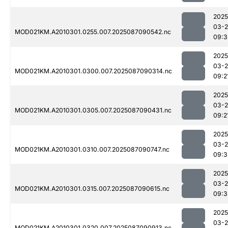
2025
03-
MOD021KM.A2010301.0255.007.2025087090542.nc
09:3
2025
03-
MOD021KM.A2010301.0300.007.2025087090314.nc
09:2
2025
03-
MOD021KM.A2010301.0305.007.2025087090431.nc
09:2
2025
03-
MOD021KM.A2010301.0310.007.2025087090747.nc
09:3
2025
03-
MOD021KM.A2010301.0315.007.2025087090615.nc
09:3
2025
03-
MOD021KM.A2010301.0320.007.2025087090913.nc