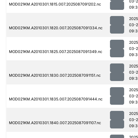
03-
MOD021KM.A2010301.1815.007.2025087091202.nc
09:3
2025
03-
MOD021KM.A2010301.1820.007.2025087091334.nc
09:3
2025
03-
MOD021KM.A2010301.1825.007.2025087091349.nc
09:3
2025
03-
MOD021KM.A2010301.1830.007.2025087091151.nc
09:3
2025
03-
MOD021KM.A2010301.1835.007.2025087091444.nc
09:3
2025
03-
MOD021KM.A2010301.1840.007.2025087091107.nc
09:3
2025