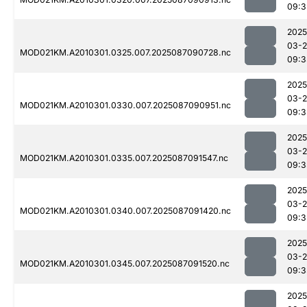
09:3
2025
03-
MOD021KM.A2010301.0325.007.2025087090728.nc
09:3
2025
03-
MOD021KM.A2010301.0330.007.2025087090951.nc
09:3
2025
03-
MOD021KM.A2010301.0335.007.2025087091547.nc
09:3
2025
03-
MOD021KM.A2010301.0340.007.2025087091420.nc
09:3
2025
03-
MOD021KM.A2010301.0345.007.2025087091520.nc
09:3
2025