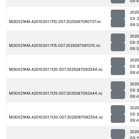
09:4
2025
03-
MOD021KM.A2010301.1110.007.2025087090727.nc
09:3
2025
03-
MOD021KM.A2010301.1115.007.2025087091310.nc
09:3
2025
03-
MOD021KM.A2010301.1120.007.2025087092544.nc
09:4
2025
03-
MOD021KM.A2010301.1125.007.2025087092444.nc
09:4
2025
03-
MOD021KM.A2010301.1130.007.2025087092354.nc
09:4
2025
03-