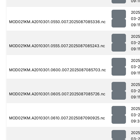
09:1
2025
03-
MOD021KM.A2010301.0550.007.2025087085336.nc
09:1
2025
03-
MOD021KM.A2010301.0555.007.2025087085243.nc
09:1
2025
03-
MOD021KM.A2010301.0600.007.2025087085703.nc
09:1
2025
03-
MOD021KM.A2010301.0605.007.2025087085726.nc
09:1
2025
03-
MOD021KM.A2010301.0610.007.2025087090925.nc
09:3
2025
03-