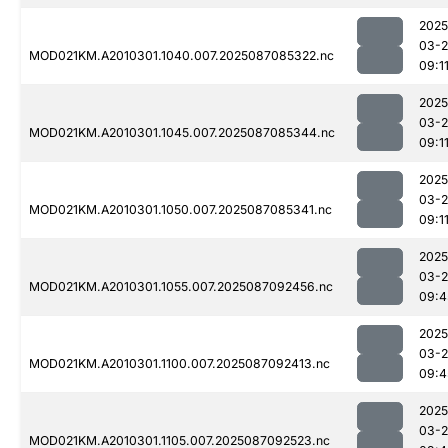
2025
03-
MOD021KM.A2010301.1040.007.2025087085322.nc
09:1
2025
03-
MOD021KM.A2010301.1045.007.2025087085344.nc
09:1
2025
03-
MOD021KM.A2010301.1050.007.2025087085341.nc
09:1
2025
03-
MOD021KM.A2010301.1055.007.2025087092456.nc
09:4
2025
03-
MOD021KM.A2010301.1100.007.2025087092413.nc
09:4
2025
03-
MOD021KM.A2010301.1105.007.2025087092523.nc