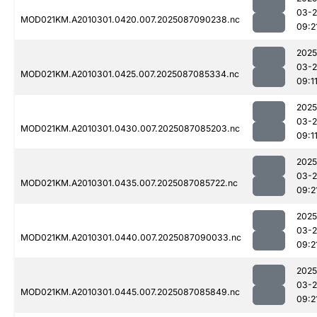
03-
MOD021KM.A2010301.0420.007.2025087090238.nc
09:2
2025
03-
MOD021KM.A2010301.0425.007.2025087085334.nc
09:1
2025
03-
MOD021KM.A2010301.0430.007.2025087085203.nc
09:1
2025
03-
MOD021KM.A2010301.0435.007.2025087085722.nc
09:2
2025
03-
MOD021KM.A2010301.0440.007.2025087090033.nc
09:2
2025
03-
MOD021KM.A2010301.0445.007.2025087085849.nc
09:2