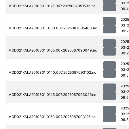
03-
MOD021KM.A2010301.0125.007.2025087091533.nc
09:4
2025
03-
MOD021KM.A2010301.0130.007.2025087085408.nc
09:2
2025
03-
MOD021KM.A2010301.0135.007.2025087090049.nc
09:2
2025
03-
MOD021KM.A2010301.0140.007.2025087093102.nc
09:5
2025
03-
MOD021KM.A2010301.0145.007.2025087093047.nc
09:5
2025
03-
MOD021KM.A2010301.0150.007.2025087093125.nc
09:5