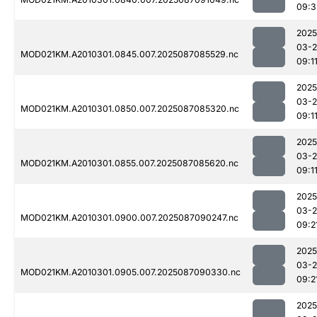
09:3
2025
03-
MOD021KM.A2010301.0845.007.2025087085529.nc
09:1
2025
03-
MOD021KM.A2010301.0850.007.2025087085320.nc
09:1
2025
03-
MOD021KM.A2010301.0855.007.2025087085620.nc
09:1
2025
03-
MOD021KM.A2010301.0900.007.2025087090247.nc
09:2
2025
03-
MOD021KM.A2010301.0905.007.2025087090330.nc
09:2
2025