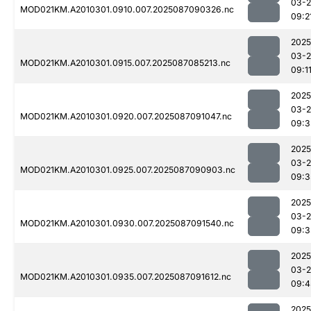
03-
MOD021KM.A2010301.0910.007.2025087090326.nc
09:2
2025
03-
MOD021KM.A2010301.0915.007.2025087085213.nc
09:1
2025
03-
MOD021KM.A2010301.0920.007.2025087091047.nc
09:3
2025
03-
MOD021KM.A2010301.0925.007.2025087090903.nc
09:3
2025
03-
MOD021KM.A2010301.0930.007.2025087091540.nc
09:3
2025
03-
MOD021KM.A2010301.0935.007.2025087091612.nc
09:4
2025