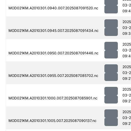
03-
MOD021KM.A2010301.0940.007.2025087091520.nc
09:4
2025
03-
MOD021KM.A2010301.0945.007.2025087091434.nc
09:3
2025
03-
MOD021KM.A2010301.0950.007.2025087091446.nc
09:4
2025
03-
MOD021KM.A2010301.0955.007.2025087085702.nc
09:2
2025
03-
MOD021KM.A2010301.1000.007.2025087085901.nc
09:2
2025
03-
MOD021KM.A2010301.1005.007.2025087090137.nc
09:2