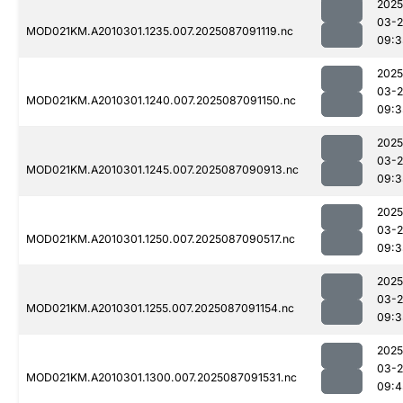
2025
03-
MOD021KM.A2010301.1235.007.2025087091119.nc
09:3
2025
03-
MOD021KM.A2010301.1240.007.2025087091150.nc
09:3
2025
03-
MOD021KM.A2010301.1245.007.2025087090913.nc
09:3
2025
03-
MOD021KM.A2010301.1250.007.2025087090517.nc
09:3
2025
03-
MOD021KM.A2010301.1255.007.2025087091154.nc
09:3
2025
03-
MOD021KM.A2010301.1300.007.2025087091531.nc
09:4