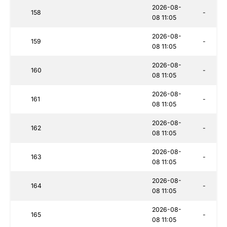
2026-08-
158
-
08 11:05
2026-08-
159
-
08 11:05
2026-08-
160
-
08 11:05
2026-08-
161
-
08 11:05
2026-08-
162
-
08 11:05
2026-08-
163
-
08 11:05
2026-08-
164
-
08 11:05
2026-08-
165
-
08 11:05