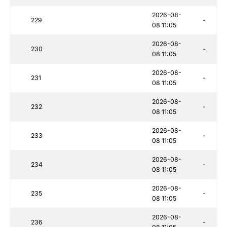
2026-08-
229
-
08 11:05
2026-08-
230
-
08 11:05
2026-08-
231
-
08 11:05
2026-08-
232
-
08 11:05
2026-08-
233
-
08 11:05
2026-08-
234
-
08 11:05
2026-08-
235
-
08 11:05
2026-08-
236
-