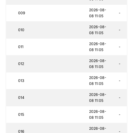
2026-08-
009
-
08 11:05
2026-08-
010
-
08 11:05
2026-08-
011
-
08 11:05
2026-08-
012
-
08 11:05
2026-08-
013
-
08 11:05
2026-08-
014
-
08 11:05
2026-08-
015
-
08 11:05
2026-08-
016
-