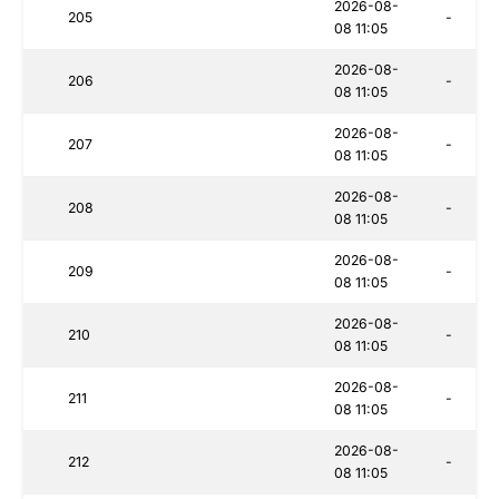
2026-08-
205
-
08 11:05
2026-08-
206
-
08 11:05
2026-08-
207
-
08 11:05
2026-08-
208
-
08 11:05
2026-08-
209
-
08 11:05
2026-08-
210
-
08 11:05
2026-08-
211
-
08 11:05
2026-08-
212
-
08 11:05