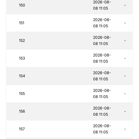
2026-08-
150
-
08 11:05
2026-08-
151
-
08 11:05
2026-08-
152
-
08 11:05
2026-08-
153
-
08 11:05
2026-08-
154
-
08 11:05
2026-08-
155
-
08 11:05
2026-08-
156
-
08 11:05
2026-08-
157
-
08 11:05