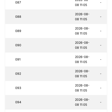
087
-
08 11:05
2026-08-
088
-
08 11:05
2026-08-
089
-
08 11:05
2026-08-
090
-
08 11:05
2026-08-
091
-
08 11:05
2026-08-
092
-
08 11:05
2026-08-
093
-
08 11:05
2026-08-
094
-
08 11:05