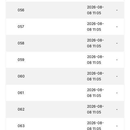
2026-08-
056
-
08 11:05
2026-08-
057
-
08 11:05
2026-08-
058
-
08 11:05
2026-08-
059
-
08 11:05
2026-08-
060
-
08 11:05
2026-08-
061
-
08 11:05
2026-08-
062
-
08 11:05
2026-08-
063
-
08 11:05