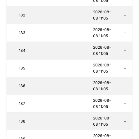
08 11:05
2026-08-
182
-
08 11:05
2026-08-
183
-
08 11:05
2026-08-
184
-
08 11:05
2026-08-
185
-
08 11:05
2026-08-
186
-
08 11:05
2026-08-
187
-
08 11:05
2026-08-
188
-
08 11:05
2026-08-
189
-