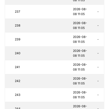
08 11:05
2026-08-
237
-
08 11:05
2026-08-
238
-
08 11:05
2026-08-
239
-
08 11:05
2026-08-
240
-
08 11:05
2026-08-
241
-
08 11:05
2026-08-
242
-
08 11:05
2026-08-
243
-
08 11:05
2026-08-
244
-