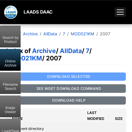
LAADS DAAC
Home
Archive
AllData
7
MOD021KM
2007
Search by
Product
Index of
Archive
/
AllData
/
7
/
MOD021KM
/ 2007
Online
Archive
DOWNLOAD SELECTED
Filename
SEE WGET DOWNLOAD COMMAND
Search
DOWNLOAD HELP
Image
Viewer
LAST
NAME
MODIFIED
SIZE
..
Parent directory
Load/Save