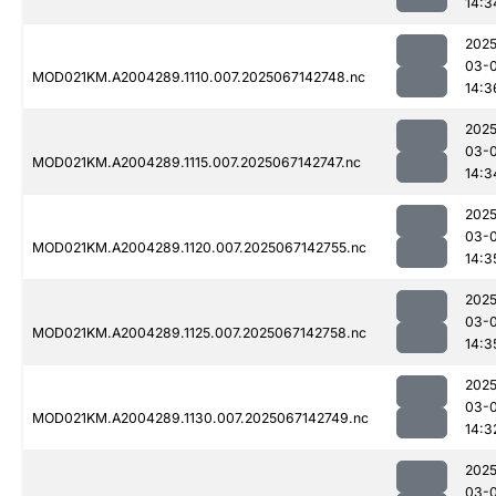
14:3
2025
03-
MOD021KM.A2004289.1110.007.2025067142748.nc
14:3
2025
03-
MOD021KM.A2004289.1115.007.2025067142747.nc
14:3
2025
03-
MOD021KM.A2004289.1120.007.2025067142755.nc
14:3
2025
03-
MOD021KM.A2004289.1125.007.2025067142758.nc
14:3
2025
03-
MOD021KM.A2004289.1130.007.2025067142749.nc
14:3
2025
03-