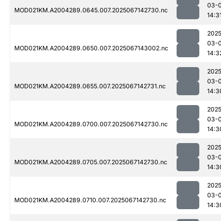
03-
MOD021KM.A2004289.0645.007.2025067142730.nc
14:3
2025
03-
MOD021KM.A2004289.0650.007.2025067143002.nc
14:3
2025
03-
MOD021KM.A2004289.0655.007.2025067142731.nc
14:3
2025
03-
MOD021KM.A2004289.0700.007.2025067142730.nc
14:3
2025
03-
MOD021KM.A2004289.0705.007.2025067142730.nc
14:3
2025
03-
MOD021KM.A2004289.0710.007.2025067142730.nc
14:3