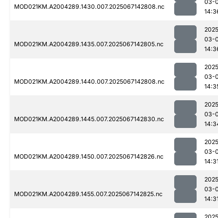
03-
MOD021KM.A2004289.1430.007.2025067142808.nc
14:3
2025
03-
MOD021KM.A2004289.1435.007.2025067142805.nc
14:3
2025
03-
MOD021KM.A2004289.1440.007.2025067142808.nc
14:3
2025
03-
MOD021KM.A2004289.1445.007.2025067142830.nc
14:3
2025
03-
MOD021KM.A2004289.1450.007.2025067142826.nc
14:3
2025
03-
MOD021KM.A2004289.1455.007.2025067142825.nc
14:3
2025