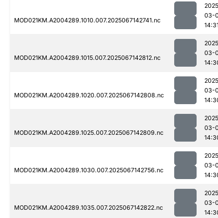
2025
03-
MOD021KM.A2004289.1010.007.2025067142741.nc
14:3
2025
03-
MOD021KM.A2004289.1015.007.2025067142812.nc
14:3
2025
03-
MOD021KM.A2004289.1020.007.2025067142808.nc
14:3
2025
03-
MOD021KM.A2004289.1025.007.2025067142809.nc
14:3
2025
03-
MOD021KM.A2004289.1030.007.2025067142756.nc
14:3
2025
03-
MOD021KM.A2004289.1035.007.2025067142822.nc
14:3