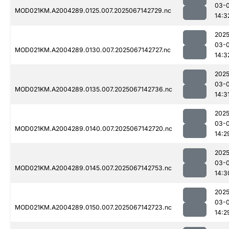
03-
MOD021KM.A2004289.0125.007.2025067142729.nc
14:3
2025
03-
MOD021KM.A2004289.0130.007.2025067142727.nc
14:3
2025
03-
MOD021KM.A2004289.0135.007.2025067142736.nc
14:3
2025
03-
MOD021KM.A2004289.0140.007.2025067142720.nc
14:2
2025
03-
MOD021KM.A2004289.0145.007.2025067142753.nc
14:3
2025
03-
MOD021KM.A2004289.0150.007.2025067142723.nc
14:2