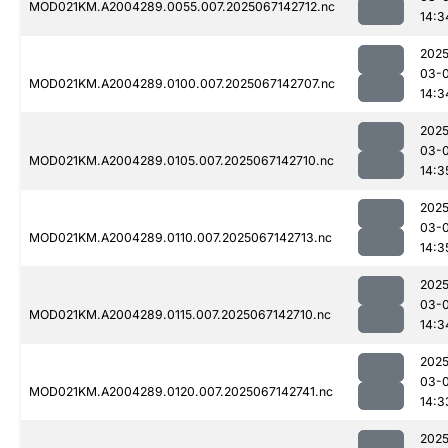
MOD021KM.A2004289.0055.007.2025067142712.nc
14:3
2025
03-
MOD021KM.A2004289.0100.007.2025067142707.nc
14:3
2025
03-
MOD021KM.A2004289.0105.007.2025067142710.nc
14:3
2025
03-
MOD021KM.A2004289.0110.007.2025067142713.nc
14:3
2025
03-
MOD021KM.A2004289.0115.007.2025067142710.nc
14:3
2025
03-
MOD021KM.A2004289.0120.007.2025067142741.nc
14:3
2025