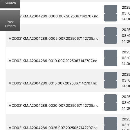
Search
2025
03-
MOD021KM.A2004289.0000.007.2025067142707.nc
14:3
Past
Orders
2025
03-
MOD021KM.A2004289.0005.007.2025067142705.nc
14:3
2025
03-
MOD021KM.A2004289.0010.007.2025067142707.nc
14:3
2025
03-
MOD021KM.A2004289.0015.007.2025067142707.nc
14:3
2025
03-
MOD021KM.A2004289.0020.007.2025067142705.nc
14:3
2025
03-
MOD021KM.A2004289.0025.007.2025067142707.nc