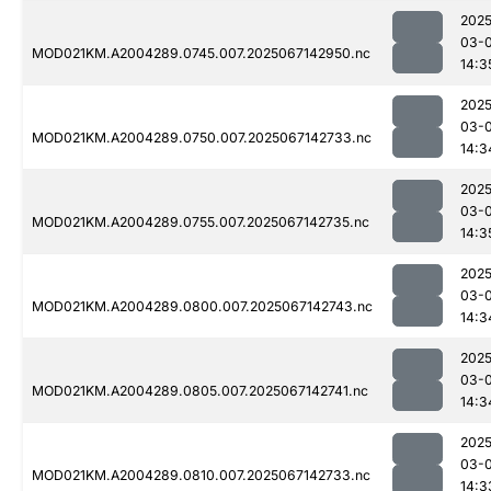
2025
03-
MOD021KM.A2004289.0745.007.2025067142950.nc
14:3
2025
03-
MOD021KM.A2004289.0750.007.2025067142733.nc
14:3
2025
03-
MOD021KM.A2004289.0755.007.2025067142735.nc
14:3
2025
03-
MOD021KM.A2004289.0800.007.2025067142743.nc
14:3
2025
03-
MOD021KM.A2004289.0805.007.2025067142741.nc
14:3
2025
03-
MOD021KM.A2004289.0810.007.2025067142733.nc
14:3