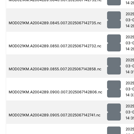
14:2
2025
03-
MOD021KM.A2004289.0845.007.2025067142735.nc
14:2
2025
03-
MOD021KM.A2004289.0850.007.2025067142732.nc
14:2
2025
03-
MOD021KM.A2004289.0855.007.2025067142858.nc
14:3
2025
03-
MOD021KM.A2004289.0900.007.2025067142806.nc
14:3
2025
03-
MOD021KM.A2004289.0905.007.2025067142741.nc
14:3
2025