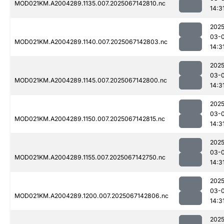
MOD021KM.A2004289.1135.007.2025067142810.nc
14:3
2025
03-
MOD021KM.A2004289.1140.007.2025067142803.nc
14:3
2025
03-
MOD021KM.A2004289.1145.007.2025067142800.nc
14:3
2025
03-
MOD021KM.A2004289.1150.007.2025067142815.nc
14:3
2025
03-
MOD021KM.A2004289.1155.007.2025067142750.nc
14:3
2025
03-
MOD021KM.A2004289.1200.007.2025067142806.nc
14:3
2025