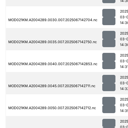
14:3
2025
03-
MOD021KM.A2004289.0030.007.2025067142704.nc
14:3
2025
03-
MOD021KM.A2004289.0035.007.2025067142750.nc
14:3
2025
03-
MOD021KM.A2004289.0040.007.2025067142853.nc
14:3
2025
03-
MOD021KM.A2004289.0045.007.2025067142711.nc
14:3
2025
03-
MOD021KM.A2004289.0050.007.2025067142712.nc
14:3
2025
03-