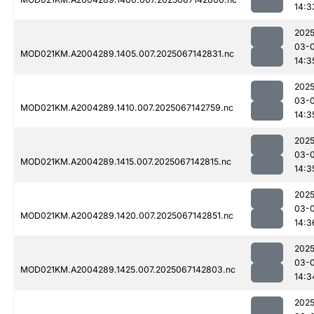
14:3
2025
03-
MOD021KM.A2004289.1405.007.2025067142831.nc
14:3
2025
03-
MOD021KM.A2004289.1410.007.2025067142759.nc
14:3
2025
03-
MOD021KM.A2004289.1415.007.2025067142815.nc
14:3
2025
03-
MOD021KM.A2004289.1420.007.2025067142851.nc
14:3
2025
03-
MOD021KM.A2004289.1425.007.2025067142803.nc
14:3
2025