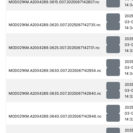
MOD021KM.A2004289.0615.007.2025067142807.nc
14:3
2025
03-
MOD021KM.A2004289.0620.007.2025067142735.nc
14:3
2025
03-
MOD021KM.A2004289.0625.007.2025067142731.nc
14:3
2025
03-
MOD021KM.A2004289.0630.007.2025067142954.nc
14:3
2025
03-
MOD021KM.A2004289.0635.007.2025067142940.nc
14:3
2025
03-
MOD021KM.A2004289.0640.007.2025067142946.nc
14:3
2025