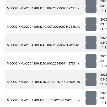
2025
03-
MOD021KM.A2004289.1235.007.2025067142754.nc
14:3
2025
03-
MOD021KM.A2004289.1240.007.2025067142826.nc
14:3
2025
03-
MOD021KM.A2004289.1245.007.2025067142819.nc
14:3
2025
03-
MOD021KM.A2004289.1250.007.2025067142759.nc
14:3
2025
03-
MOD021KM.A2004289.1255.007.2025067142805.nc
14:3
2025
03-
MOD021KM.A2004289.1300.007.2025067142800.nc
14:3