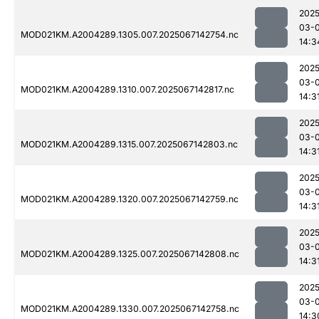
2025
03-
MOD021KM.A2004289.1305.007.2025067142754.nc
14:3
2025
03-
MOD021KM.A2004289.1310.007.2025067142817.nc
14:3
2025
03-
MOD021KM.A2004289.1315.007.2025067142803.nc
14:3
2025
03-
MOD021KM.A2004289.1320.007.2025067142759.nc
14:3
2025
03-
MOD021KM.A2004289.1325.007.2025067142808.nc
14:3
2025
03-
MOD021KM.A2004289.1330.007.2025067142758.nc
14:3