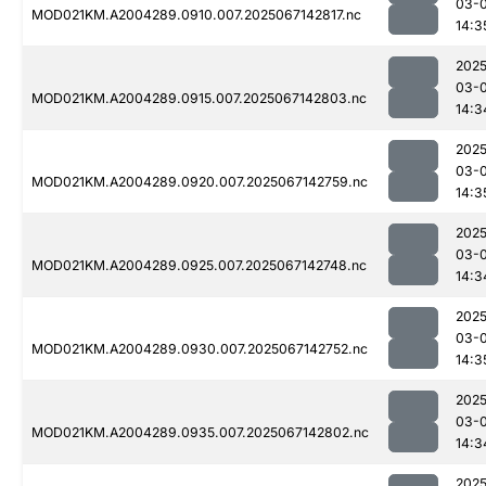
03-
MOD021KM.A2004289.0910.007.2025067142817.nc
14:3
2025
03-
MOD021KM.A2004289.0915.007.2025067142803.nc
14:3
2025
03-
MOD021KM.A2004289.0920.007.2025067142759.nc
14:3
2025
03-
MOD021KM.A2004289.0925.007.2025067142748.nc
14:3
2025
03-
MOD021KM.A2004289.0930.007.2025067142752.nc
14:3
2025
03-
MOD021KM.A2004289.0935.007.2025067142802.nc
14:3
2025