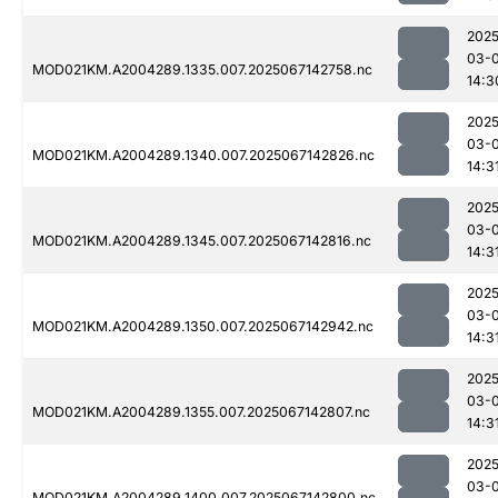
2025
03-
MOD021KM.A2004289.1335.007.2025067142758.nc
14:3
2025
03-
MOD021KM.A2004289.1340.007.2025067142826.nc
14:3
2025
03-
MOD021KM.A2004289.1345.007.2025067142816.nc
14:3
2025
03-
MOD021KM.A2004289.1350.007.2025067142942.nc
14:3
2025
03-
MOD021KM.A2004289.1355.007.2025067142807.nc
14:3
2025
03-
MOD021KM.A2004289.1400.007.2025067142800.nc