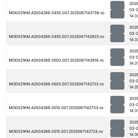
2025
03-
MOD021KM.A2004289.0450.007.2025067142738.nc
14:3
2025
03-
MOD021KM.A2004289.0455.007.2025067142923.nc
14:3
2025
03-
MOD021KM.A2004289.0500.007.2025067142919.nc
14:3
2025
03-
MOD021KM.A2004289.0505.007.2025067142723.nc
14:2
2025
03-
MOD021KM.A2004289.0510.007.2025067142733.nc
14:3
2025
03-
MOD021KM.A2004289.0515.007.2025067142724.nc
14:3