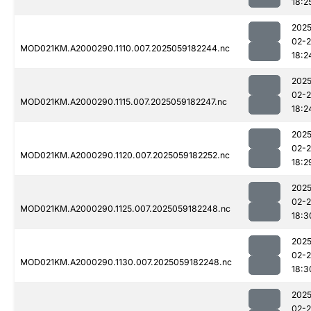
18:2
2025
02-
MOD021KM.A2000290.1110.007.2025059182244.nc
18:2
2025
02-
MOD021KM.A2000290.1115.007.2025059182247.nc
18:2
2025
02-
MOD021KM.A2000290.1120.007.2025059182252.nc
18:2
2025
02-
MOD021KM.A2000290.1125.007.2025059182248.nc
18:3
2025
02-
MOD021KM.A2000290.1130.007.2025059182248.nc
18:3
2025
02-