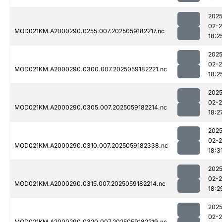
2025
02-
MOD021KM.A2000290.0255.007.2025059182217.nc
18:2
2025
02-
MOD021KM.A2000290.0300.007.2025059182221.nc
18:2
2025
02-
MOD021KM.A2000290.0305.007.2025059182214.nc
18:2
2025
02-
MOD021KM.A2000290.0310.007.2025059182338.nc
18:3
2025
02-
MOD021KM.A2000290.0315.007.2025059182214.nc
18:2
2025
02-
MOD021KM.A2000290.0320.007.2025059182219.nc