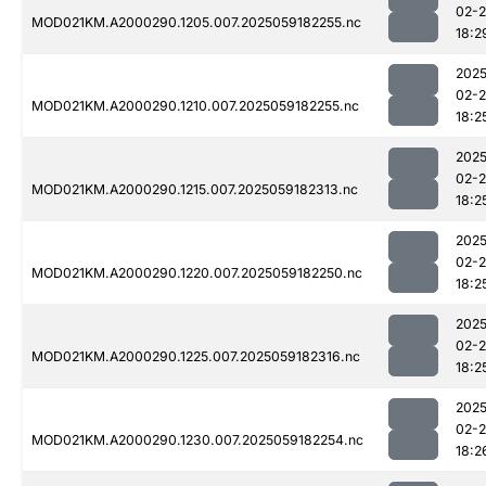
02-
MOD021KM.A2000290.1205.007.2025059182255.nc
18:2
2025
02-
MOD021KM.A2000290.1210.007.2025059182255.nc
18:2
2025
02-
MOD021KM.A2000290.1215.007.2025059182313.nc
18:2
2025
02-
MOD021KM.A2000290.1220.007.2025059182250.nc
18:2
2025
02-
MOD021KM.A2000290.1225.007.2025059182316.nc
18:2
2025
02-
MOD021KM.A2000290.1230.007.2025059182254.nc
18:2