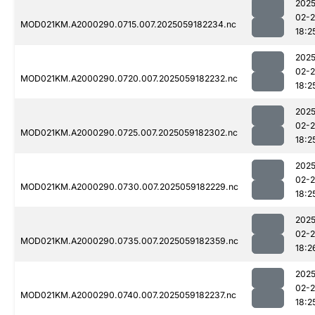
2025
02-
MOD021KM.A2000290.0715.007.2025059182234.nc
18:2
2025
02-
MOD021KM.A2000290.0720.007.2025059182232.nc
18:2
2025
02-
MOD021KM.A2000290.0725.007.2025059182302.nc
18:2
2025
02-
MOD021KM.A2000290.0730.007.2025059182229.nc
18:2
2025
02-
MOD021KM.A2000290.0735.007.2025059182359.nc
18:2
2025
02-
MOD021KM.A2000290.0740.007.2025059182237.nc
18:2