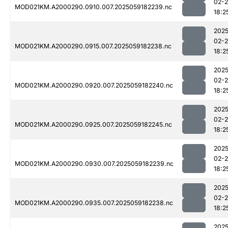
02-
MOD021KM.A2000290.0910.007.2025059182239.nc
18:2
2025
02-
MOD021KM.A2000290.0915.007.2025059182238.nc
18:2
2025
02-
MOD021KM.A2000290.0920.007.2025059182240.nc
18:2
2025
02-
MOD021KM.A2000290.0925.007.2025059182245.nc
18:2
2025
02-
MOD021KM.A2000290.0930.007.2025059182239.nc
18:2
2025
02-
MOD021KM.A2000290.0935.007.2025059182238.nc
18:2
2025