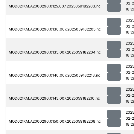
02-
MOD021KM.A2000290.0125.007.2025059182203.nc
18:2
2025
02-
MOD021KM.A2000290.0130.007.2025059182205.nc
18:2
2025
02-
MOD021KM.A2000290.0135.007.2025059182204.nc
18:2
2025
02-
MOD021KM.A2000290.0140.007.2025059182218.nc
18:2
2025
02-
MOD021KM.A2000290.0145.007.2025059182210.nc
18:2
2025
02-
MOD021KM.A2000290.0150.007.2025059182208.nc
18:2