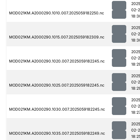
2025
02-
MOD021KM.A2000290.1010.007.2025059182250.nc
18:3
2025
02-
MOD021KM.A2000290.1015.007.2025059182309.nc
18:3
2025
02-
MOD021KM.A2000290.1020.007.2025059182245.nc
18:2
2025
02-
MOD021KM.A2000290.1025.007.2025059182245.nc
18:2
2025
02-
MOD021KM.A2000290.1030.007.2025059182245.nc
18:2
2025
02-
MOD021KM.A2000290.1035.007.2025059182249.nc
18:2