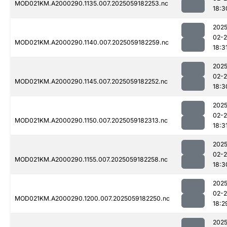
MOD021KM.A2000290.1135.007.2025059182253.nc
18:3
2025
02-
MOD021KM.A2000290.1140.007.2025059182259.nc
18:3
2025
02-
MOD021KM.A2000290.1145.007.2025059182252.nc
18:3
2025
02-
MOD021KM.A2000290.1150.007.2025059182313.nc
18:3
2025
02-
MOD021KM.A2000290.1155.007.2025059182258.nc
18:3
2025
02-
MOD021KM.A2000290.1200.007.2025059182250.nc
18:2
2025