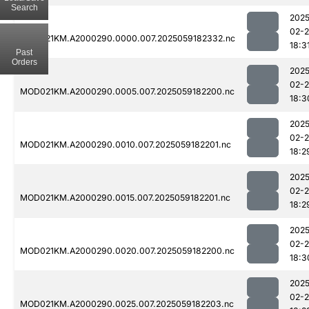
Search
2025
02-
MOD021KM.A2000290.0000.007.2025059182332.nc
18:3
Past
Orders
2025
02-
MOD021KM.A2000290.0005.007.2025059182200.nc
18:3
2025
02-
MOD021KM.A2000290.0010.007.2025059182201.nc
18:2
2025
02-
MOD021KM.A2000290.0015.007.2025059182201.nc
18:2
2025
02-
MOD021KM.A2000290.0020.007.2025059182200.nc
18:3
2025
02-
MOD021KM.A2000290.0025.007.2025059182203.nc