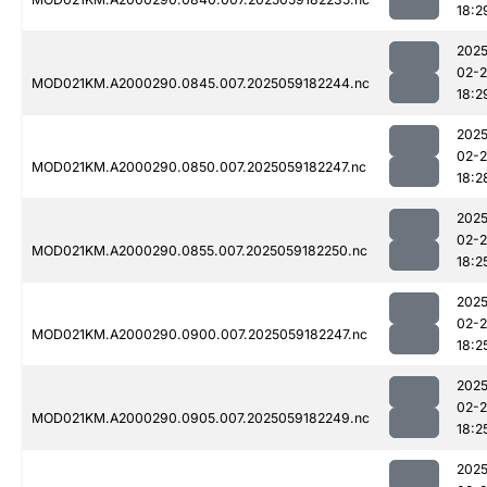
18:2
2025
02-
MOD021KM.A2000290.0845.007.2025059182244.nc
18:2
2025
02-
MOD021KM.A2000290.0850.007.2025059182247.nc
18:2
2025
02-
MOD021KM.A2000290.0855.007.2025059182250.nc
18:2
2025
02-
MOD021KM.A2000290.0900.007.2025059182247.nc
18:2
2025
02-
MOD021KM.A2000290.0905.007.2025059182249.nc
18:2
2025