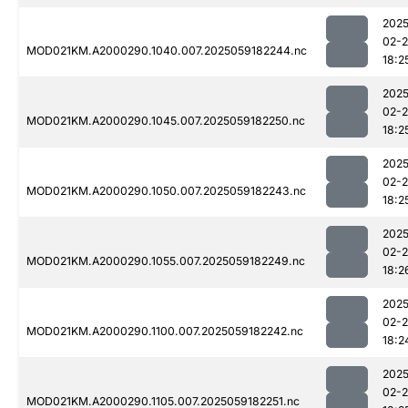
2025
02-
MOD021KM.A2000290.1040.007.2025059182244.nc
18:2
2025
02-
MOD021KM.A2000290.1045.007.2025059182250.nc
18:2
2025
02-
MOD021KM.A2000290.1050.007.2025059182243.nc
18:2
2025
02-
MOD021KM.A2000290.1055.007.2025059182249.nc
18:2
2025
02-
MOD021KM.A2000290.1100.007.2025059182242.nc
18:2
2025
02-
MOD021KM.A2000290.1105.007.2025059182251.nc