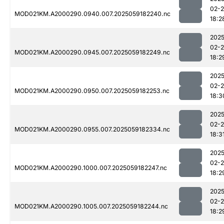
02-
MOD021KM.A2000290.0940.007.2025059182240.nc
18:2
2025
02-
MOD021KM.A2000290.0945.007.2025059182249.nc
18:2
2025
02-
MOD021KM.A2000290.0950.007.2025059182253.nc
18:3
2025
02-
MOD021KM.A2000290.0955.007.2025059182334.nc
18:3
2025
02-
MOD021KM.A2000290.1000.007.2025059182247.nc
18:2
2025
02-
MOD021KM.A2000290.1005.007.2025059182244.nc
18:2