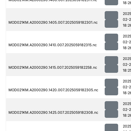
18:2
2025
02-
MOD021KM.A2000290.1405.007.2025059182301.nc
18:2
2025
02-
MOD021KM.A2000290.1410.007.2025059182315.nc
18:2
2025
02-
MOD021KM.A2000290.1415.007.2025059182258.nc
18:2
2025
02-
MOD021KM.A2000290.1420.007.2025059182305.nc
18:2
2025
02-
MOD021KM.A2000290.1425.007.2025059182308.nc
18:2
2025