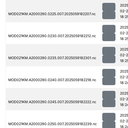
2025
02-
MOD021KM.A2000290.0225.007.2025059182207.nc
18:2
2025
02-
MOD021KM.A2000290.0230.007.2025059182212.nc
18:2
2025
02-
MOD021KM.A2000290.0235.007.2025059182301.nc
18:2
2025
02-
MOD021KM.A2000290.0240.007.2025059182218.nc
18:2
2025
02-
MOD021KM.A2000290.0245.007.2025059182222.nc
18:2
2025
02-
MOD021KM.A2000290.0250.007.2025059182239.nc
18:2