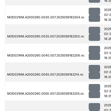
18:2
2025
02-
MOD021KM.A2000290.0030.007.2025059182204.nc
18:2
2025
02-
MOD021KM.A2000290.0035.007.2025059182203.nc
18:2
2025
02-
MOD021KM.A2000290.0040.007.2025059182206.nc
18:2
2025
02-
MOD021KM.A2000290.0045.007.2025059182214.nc
18:2
2025
02-
MOD021KM.A2000290.0050.007.2025059182205.nc
18:2
2025
02-