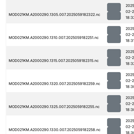
2025
02-
MOD021KM.A2000290.1305.007.2025059182322.nc
18:3
2025
02-
MOD021KM.A2000290.1310.007.2025059182251.nc
18:3
2025
02-
MOD021KM.A2000290.1315.007.2025059182315.nc
18:3
2025
02-
MOD021KM.A2000290.1320.007.2025059182259.nc
18:3
2025
02-
MOD021KM.A2000290.1325.007.2025059182255.nc
18:3
2025
02-
MOD021KM.A2000290.1330.007.2025059182258.nc
18:3