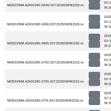
02-
MOD021KM.A2000290.0645.007.2025059182229.nc
18:3
2025
02-
MOD021KM.A2000290.0650.007.2025059182229.nc
18:3
2025
02-
MOD021KM.A2000290.0655.007.2025059182228.nc
18:3
2025
02-
MOD021KM.A2000290.0700.007.2025059182232.nc
18:2
2025
02-
MOD021KM.A2000290.0705.007.2025059182232.nc
18:2
2025
02-
MOD021KM.A2000290.0710.007.2025059182238.nc
18:2