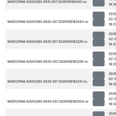
MOD021KM.A2000290.0615.007.2025059182441.nc
18:2
2025
02-
MOD021KM.A2000290.0620.007.2025059182443.nc
18:2
2025
02-
MOD021KM.A2000290.0625.007.2025059182229.nc
18:2
2025
02-
MOD021KM.A2000290.0630.007.2025059182229.nc
18:2
2025
02-
MOD021KM.A2000290.0635.007.2025059182231.nc
18:2
2025
02-
MOD021KM.A2000290.0640.007.2025059182304.nc
18:3
2025