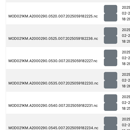
2025
02-
MOD021KM.A2000290.0520.007.2025059182225.nc
18:2
2025
02-
MOD021KM.A2000290.0525.007.2025059182236.nc
18:2
2025
02-
MOD021KM.A2000290.0530.007.2025059182227.nc
18:2
2025
02-
MOD021KM.A2000290.0535.007.2025059182230.nc
18:2
2025
02-
MOD021KM.A2000290.0540.007.2025059182231.nc
18:2
2025
02-
MOD021KM.A2000290.0545.007.2025059182234.nc