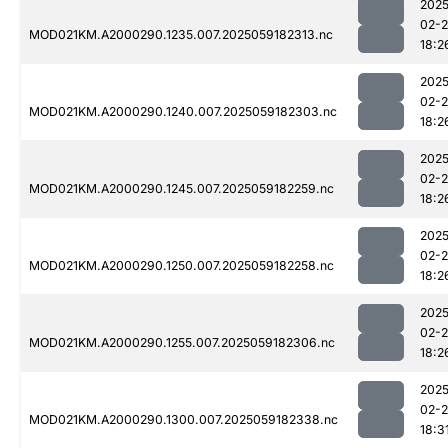
2025
02-
MOD021KM.A2000290.1235.007.2025059182313.nc
18:2
2025
02-
MOD021KM.A2000290.1240.007.2025059182303.nc
18:2
2025
02-
MOD021KM.A2000290.1245.007.2025059182259.nc
18:2
2025
02-
MOD021KM.A2000290.1250.007.2025059182258.nc
18:2
2025
02-
MOD021KM.A2000290.1255.007.2025059182306.nc
18:2
2025
02-
MOD021KM.A2000290.1300.007.2025059182338.nc
18:3