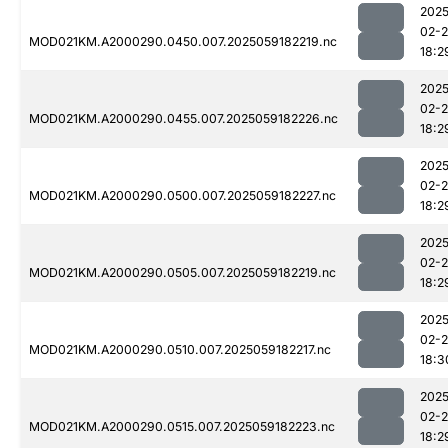
2025
02-
MOD021KM.A2000290.0450.007.2025059182219.nc
18:2
2025
02-
MOD021KM.A2000290.0455.007.2025059182226.nc
18:2
2025
02-
MOD021KM.A2000290.0500.007.2025059182227.nc
18:2
2025
02-
MOD021KM.A2000290.0505.007.2025059182219.nc
18:2
2025
02-
MOD021KM.A2000290.0510.007.2025059182217.nc
18:3
2025
02-
MOD021KM.A2000290.0515.007.2025059182223.nc
18:2