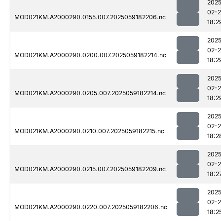
2025
02-
MOD021KM.A2000290.0155.007.2025059182206.nc
18:2
2025
02-
MOD021KM.A2000290.0200.007.2025059182214.nc
18:2
2025
02-
MOD021KM.A2000290.0205.007.2025059182214.nc
18:2
2025
02-
MOD021KM.A2000290.0210.007.2025059182215.nc
18:2
2025
02-
MOD021KM.A2000290.0215.007.2025059182209.nc
18:2
2025
02-
MOD021KM.A2000290.0220.007.2025059182206.nc
18:2