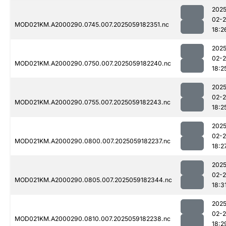
2025
02-
MOD021KM.A2000290.0745.007.2025059182351.nc
18:2
2025
02-
MOD021KM.A2000290.0750.007.2025059182240.nc
18:2
2025
02-
MOD021KM.A2000290.0755.007.2025059182243.nc
18:2
2025
02-
MOD021KM.A2000290.0800.007.2025059182237.nc
18:2
2025
02-
MOD021KM.A2000290.0805.007.2025059182344.nc
18:3
2025
02-
MOD021KM.A2000290.0810.007.2025059182238.nc
18:2