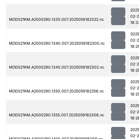
2025
02-
MOD021KM.A2000290.1335.007.2025059182322.nc
18:3
2025
02-
MOD021KM.A2000290.1340.007.2025059182300.nc
18:2
2025
02-
MOD021KM.A2000290.1345.007.2025059182302.nc
18:2
2025
02-
MOD021KM.A2000290.1350.007.2025059182258.nc
18:2
2025
02-
MOD021KM.A2000290.1355.007.2025059182308.nc
18:2
2025
02-
MOD021KM.A2000290.1400.007.2025059182311.nc