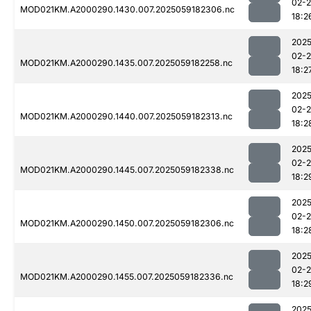
02-
MOD021KM.A2000290.1430.007.2025059182306.nc
18:2
2025
02-
MOD021KM.A2000290.1435.007.2025059182258.nc
18:2
2025
02-
MOD021KM.A2000290.1440.007.2025059182313.nc
18:2
2025
02-
MOD021KM.A2000290.1445.007.2025059182338.nc
18:2
2025
02-
MOD021KM.A2000290.1450.007.2025059182306.nc
18:2
2025
02-
MOD021KM.A2000290.1455.007.2025059182336.nc
18:2
2025