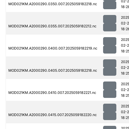
02-
MOD021KM.A2000290.0350.007.2025059182218.nc
18:2
2025
02-
MOD021KM.A2000290.0355.007.2025059182212.nc
18:2
2025
02-
MOD021KM.A2000290.0400.007.2025059182219.nc
18:2
2025
02-
MOD021KM.A2000290.0405.007.2025059182218.nc
18:2
2025
02-
MOD021KM.A2000290.0410.007.2025059182221.nc
18:2
2025
02-
MOD021KM.A2000290.0415.007.2025059182220.nc
18:2
2025