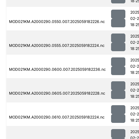
18:2
2025
02-
MOD021KM.A2000290.0550.007.2025059182226.nc
18:2
2025
02-
MOD021KM.A2000290.0555.007.2025059182224.nc
18:2
2025
02-
MOD021KM.A2000290.0600.007.2025059182236.nc
18:2
2025
02-
MOD021KM.A2000290.0605.007.2025059182228.nc
18:2
2025
02-
MOD021KM.A2000290.0610.007.2025059182224.nc
18:2
2025
02-