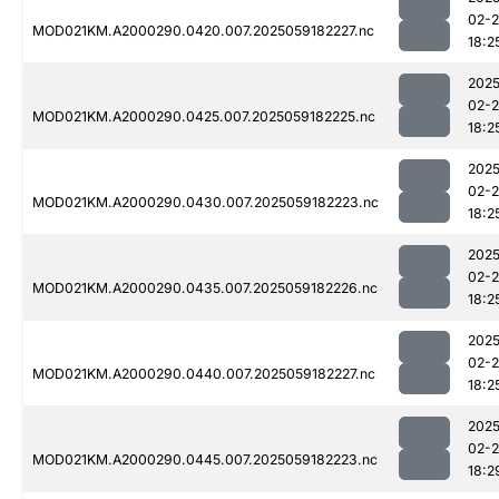
02-
MOD021KM.A2000290.0420.007.2025059182227.nc
18:2
2025
02-
MOD021KM.A2000290.0425.007.2025059182225.nc
18:2
2025
02-
MOD021KM.A2000290.0430.007.2025059182223.nc
18:2
2025
02-
MOD021KM.A2000290.0435.007.2025059182226.nc
18:2
2025
02-
MOD021KM.A2000290.0440.007.2025059182227.nc
18:2
2025
02-
MOD021KM.A2000290.0445.007.2025059182223.nc
18:2