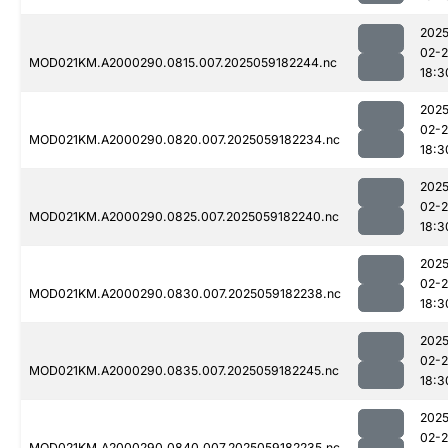
2025
02-
MOD021KM.A2000290.0815.007.2025059182244.nc
18:3
2025
02-
MOD021KM.A2000290.0820.007.2025059182234.nc
18:3
2025
02-
MOD021KM.A2000290.0825.007.2025059182240.nc
18:3
2025
02-
MOD021KM.A2000290.0830.007.2025059182238.nc
18:3
2025
02-
MOD021KM.A2000290.0835.007.2025059182245.nc
18:3
2025
02-
MOD021KM.A2000290.0840.007.2025059182235.nc