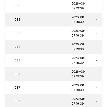
2026-08-
081
-
07 19:39
2026-08-
082
-
07 19:39
2026-08-
083
-
07 19:39
2026-08-
084
-
07 19:39
2026-08-
085
-
07 19:39
2026-08-
086
-
07 19:39
2026-08-
087
-
07 19:39
2026-08-
088
-
07 19:39