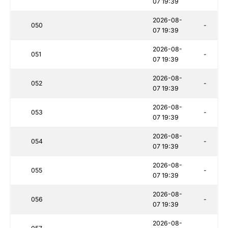
07 19:39
2026-08-
050
-
07 19:39
2026-08-
051
-
07 19:39
2026-08-
052
-
07 19:39
2026-08-
053
-
07 19:39
2026-08-
054
-
07 19:39
2026-08-
055
-
07 19:39
2026-08-
056
-
07 19:39
2026-08-