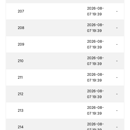
2026-08-
207
-
07 19:39
2026-08-
208
-
07 19:39
2026-08-
209
-
07 19:39
2026-08-
210
-
07 19:39
2026-08-
211
-
07 19:39
2026-08-
212
-
07 19:39
2026-08-
213
-
07 19:39
2026-08-
214
-
07 19:39