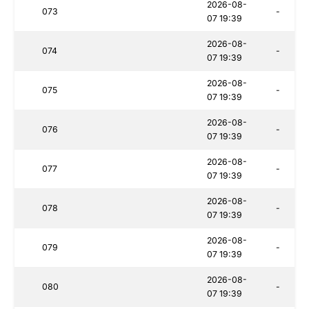
2026-08-
073
-
07 19:39
2026-08-
074
-
07 19:39
2026-08-
075
-
07 19:39
2026-08-
076
-
07 19:39
2026-08-
077
-
07 19:39
2026-08-
078
-
07 19:39
2026-08-
079
-
07 19:39
2026-08-
080
-
07 19:39