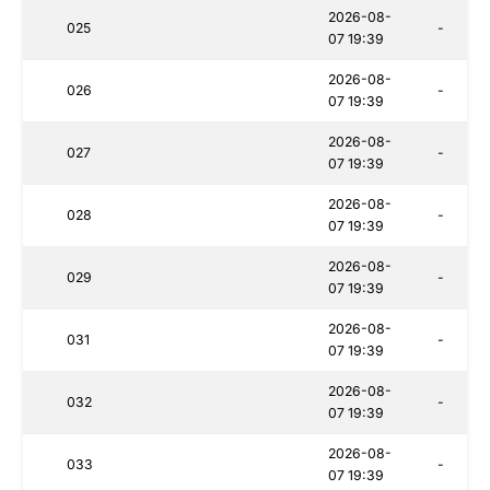
2026-08-
025
-
07 19:39
2026-08-
026
-
07 19:39
2026-08-
027
-
07 19:39
2026-08-
028
-
07 19:39
2026-08-
029
-
07 19:39
2026-08-
031
-
07 19:39
2026-08-
032
-
07 19:39
2026-08-
033
-
07 19:39