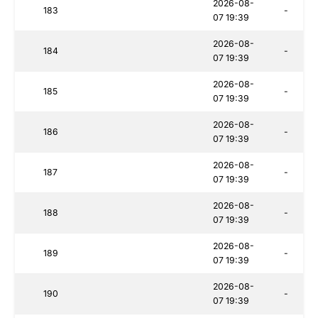
2026-08-
183
-
07 19:39
2026-08-
184
-
07 19:39
2026-08-
185
-
07 19:39
2026-08-
186
-
07 19:39
2026-08-
187
-
07 19:39
2026-08-
188
-
07 19:39
2026-08-
189
-
07 19:39
2026-08-
190
-
07 19:39