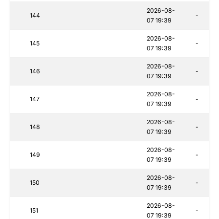
2026-08-
144
-
07 19:39
2026-08-
145
-
07 19:39
2026-08-
146
-
07 19:39
2026-08-
147
-
07 19:39
2026-08-
148
-
07 19:39
2026-08-
149
-
07 19:39
2026-08-
150
-
07 19:39
2026-08-
151
-
07 19:39