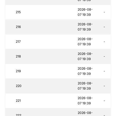
2026-08-
215
-
07 19:39
2026-08-
216
-
07 19:39
2026-08-
217
-
07 19:39
2026-08-
218
-
07 19:39
2026-08-
219
-
07 19:39
2026-08-
220
-
07 19:39
2026-08-
221
-
07 19:39
2026-08-
222
-