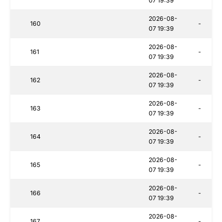
07 19:39
2026-08-
160
-
07 19:39
2026-08-
161
-
07 19:39
2026-08-
162
-
07 19:39
2026-08-
163
-
07 19:39
2026-08-
164
-
07 19:39
2026-08-
165
-
07 19:39
2026-08-
166
-
07 19:39
2026-08-
167
-