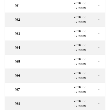
2026-08-
191
-
07 19:39
2026-08-
192
-
07 19:39
2026-08-
193
-
07 19:39
2026-08-
194
-
07 19:39
2026-08-
195
-
07 19:39
2026-08-
196
-
07 19:39
2026-08-
197
-
07 19:39
2026-08-
198
-
07 19:39