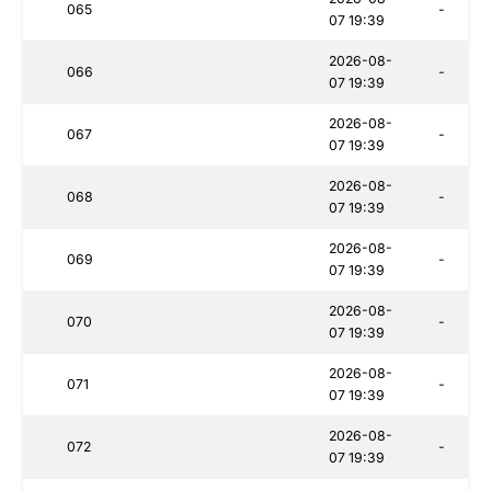
065
-
07 19:39
2026-08-
066
-
07 19:39
2026-08-
067
-
07 19:39
2026-08-
068
-
07 19:39
2026-08-
069
-
07 19:39
2026-08-
070
-
07 19:39
2026-08-
071
-
07 19:39
2026-08-
072
-
07 19:39