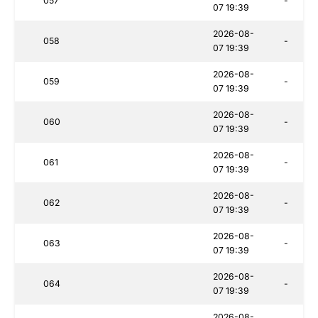
057
-
07 19:39
2026-08-
058
-
07 19:39
2026-08-
059
-
07 19:39
2026-08-
060
-
07 19:39
2026-08-
061
-
07 19:39
2026-08-
062
-
07 19:39
2026-08-
063
-
07 19:39
2026-08-
064
-
07 19:39
2026-08-