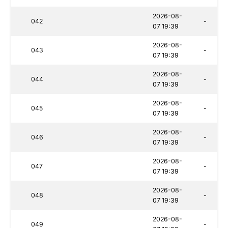
2026-08-
042
-
07 19:39
2026-08-
043
-
07 19:39
2026-08-
044
-
07 19:39
2026-08-
045
-
07 19:39
2026-08-
046
-
07 19:39
2026-08-
047
-
07 19:39
2026-08-
048
-
07 19:39
2026-08-
049
-