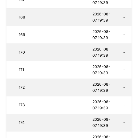
07 19:39
2026-08-
168
-
07 19:39
2026-08-
169
-
07 19:39
2026-08-
170
-
07 19:39
2026-08-
171
-
07 19:39
2026-08-
172
-
07 19:39
2026-08-
173
-
07 19:39
2026-08-
174
-
07 19:39
2026-08-