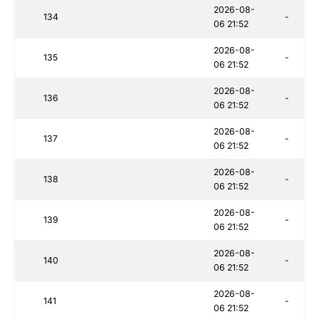
2026-08-
134
-
06 21:52
2026-08-
135
-
06 21:52
2026-08-
136
-
06 21:52
2026-08-
137
-
06 21:52
2026-08-
138
-
06 21:52
2026-08-
139
-
06 21:52
2026-08-
140
-
06 21:52
2026-08-
141
-
06 21:52