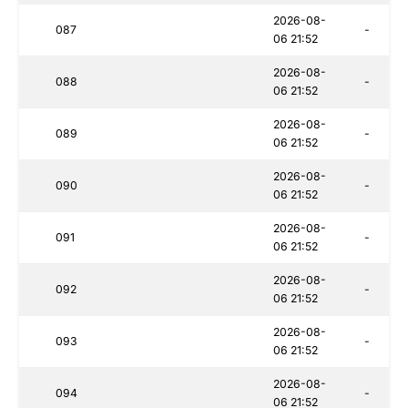
2026-08-
087
-
06 21:52
2026-08-
088
-
06 21:52
2026-08-
089
-
06 21:52
2026-08-
090
-
06 21:52
2026-08-
091
-
06 21:52
2026-08-
092
-
06 21:52
2026-08-
093
-
06 21:52
2026-08-
094
-
06 21:52