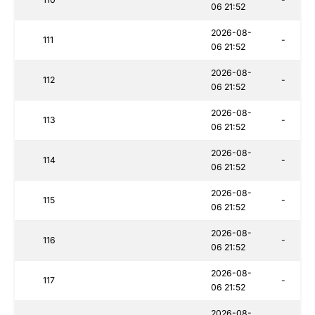
06 21:52
2026-08-
111
-
06 21:52
2026-08-
112
-
06 21:52
2026-08-
113
-
06 21:52
2026-08-
114
-
06 21:52
2026-08-
115
-
06 21:52
2026-08-
116
-
06 21:52
2026-08-
117
-
06 21:52
2026-08-