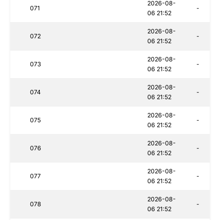
2026-08-
071
-
06 21:52
2026-08-
072
-
06 21:52
2026-08-
073
-
06 21:52
2026-08-
074
-
06 21:52
2026-08-
075
-
06 21:52
2026-08-
076
-
06 21:52
2026-08-
077
-
06 21:52
2026-08-
078
-
06 21:52