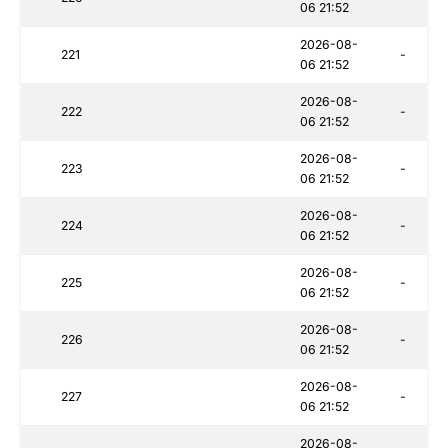
06 21:52
2026-08-
221
-
06 21:52
2026-08-
222
-
06 21:52
2026-08-
223
-
06 21:52
2026-08-
224
-
06 21:52
2026-08-
225
-
06 21:52
2026-08-
226
-
06 21:52
2026-08-
227
-
06 21:52
2026-08-