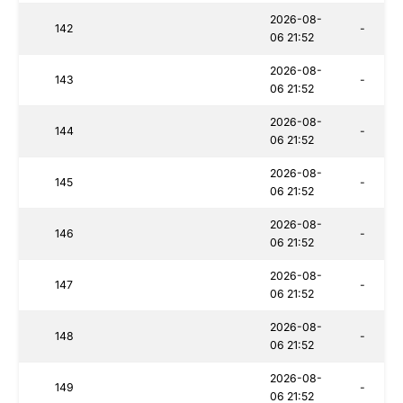
2026-08-
142
-
06 21:52
2026-08-
143
-
06 21:52
2026-08-
144
-
06 21:52
2026-08-
145
-
06 21:52
2026-08-
146
-
06 21:52
2026-08-
147
-
06 21:52
2026-08-
148
-
06 21:52
2026-08-
149
-
06 21:52