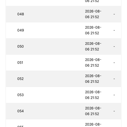
06 21:52
2026-08-
048
-
06 21:52
2026-08-
049
-
06 21:52
2026-08-
050
-
06 21:52
2026-08-
051
-
06 21:52
2026-08-
052
-
06 21:52
2026-08-
053
-
06 21:52
2026-08-
054
-
06 21:52
2026-08-