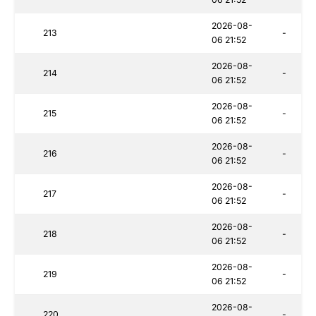
2026-08-
213
-
06 21:52
2026-08-
214
-
06 21:52
2026-08-
215
-
06 21:52
2026-08-
216
-
06 21:52
2026-08-
217
-
06 21:52
2026-08-
218
-
06 21:52
2026-08-
219
-
06 21:52
2026-08-
220
-