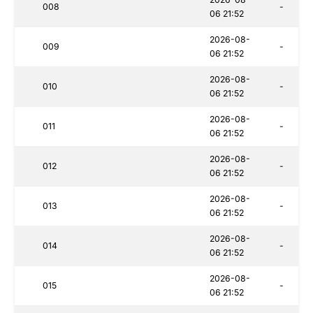
008
-
06 21:52
2026-08-
009
-
06 21:52
2026-08-
010
-
06 21:52
2026-08-
011
-
06 21:52
2026-08-
012
-
06 21:52
2026-08-
013
-
06 21:52
2026-08-
014
-
06 21:52
2026-08-
015
-
06 21:52