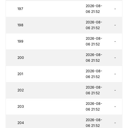
2026-08-
197
-
06 21:52
2026-08-
198
-
06 21:52
2026-08-
199
-
06 21:52
2026-08-
200
-
06 21:52
2026-08-
201
-
06 21:52
2026-08-
202
-
06 21:52
2026-08-
203
-
06 21:52
2026-08-
204
-
06 21:52