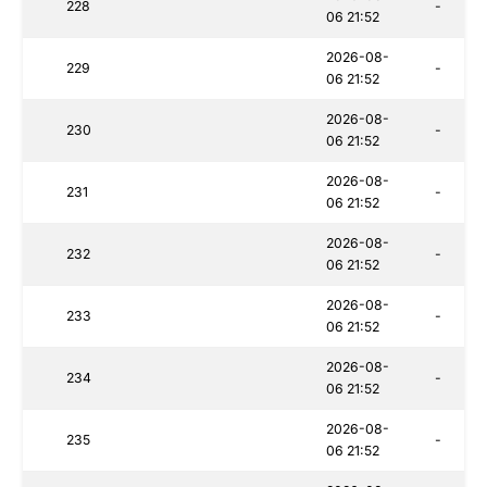
228
-
06 21:52
2026-08-
229
-
06 21:52
2026-08-
230
-
06 21:52
2026-08-
231
-
06 21:52
2026-08-
232
-
06 21:52
2026-08-
233
-
06 21:52
2026-08-
234
-
06 21:52
2026-08-
235
-
06 21:52