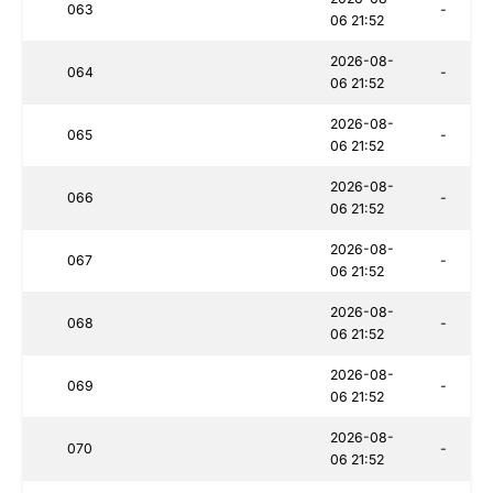
063
-
06 21:52
2026-08-
064
-
06 21:52
2026-08-
065
-
06 21:52
2026-08-
066
-
06 21:52
2026-08-
067
-
06 21:52
2026-08-
068
-
06 21:52
2026-08-
069
-
06 21:52
2026-08-
070
-
06 21:52