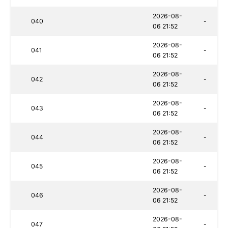
2026-08-
040
-
06 21:52
2026-08-
041
-
06 21:52
2026-08-
042
-
06 21:52
2026-08-
043
-
06 21:52
2026-08-
044
-
06 21:52
2026-08-
045
-
06 21:52
2026-08-
046
-
06 21:52
2026-08-
047
-