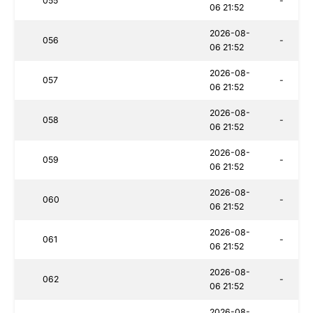
055
-
06 21:52
2026-08-
056
-
06 21:52
2026-08-
057
-
06 21:52
2026-08-
058
-
06 21:52
2026-08-
059
-
06 21:52
2026-08-
060
-
06 21:52
2026-08-
061
-
06 21:52
2026-08-
062
-
06 21:52
2026-08-