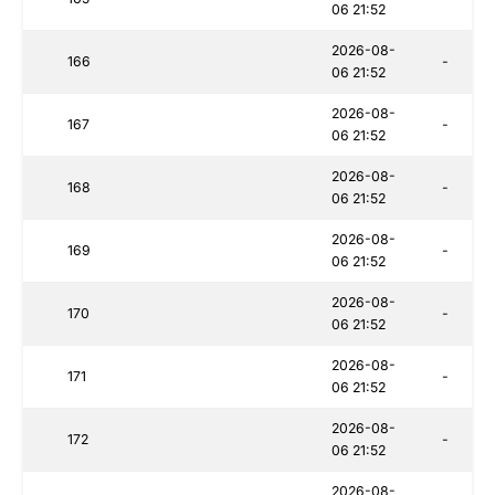
06 21:52
2026-08-
166
-
06 21:52
2026-08-
167
-
06 21:52
2026-08-
168
-
06 21:52
2026-08-
169
-
06 21:52
2026-08-
170
-
06 21:52
2026-08-
171
-
06 21:52
2026-08-
172
-
06 21:52
2026-08-