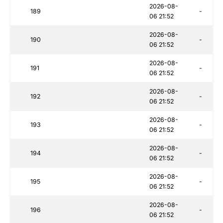
2026-08-
189
-
06 21:52
2026-08-
190
-
06 21:52
2026-08-
191
-
06 21:52
2026-08-
192
-
06 21:52
2026-08-
193
-
06 21:52
2026-08-
194
-
06 21:52
2026-08-
195
-
06 21:52
2026-08-
196
-
06 21:52