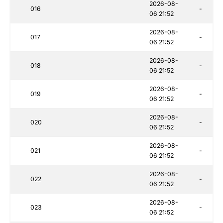
2026-08-
016
-
06 21:52
2026-08-
017
-
06 21:52
2026-08-
018
-
06 21:52
2026-08-
019
-
06 21:52
2026-08-
020
-
06 21:52
2026-08-
021
-
06 21:52
2026-08-
022
-
06 21:52
2026-08-
023
-
06 21:52