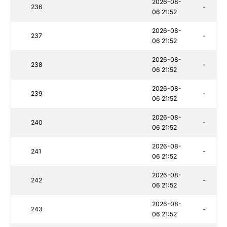
2026-08-
236
-
06 21:52
2026-08-
237
-
06 21:52
2026-08-
238
-
06 21:52
2026-08-
239
-
06 21:52
2026-08-
240
-
06 21:52
2026-08-
241
-
06 21:52
2026-08-
242
-
06 21:52
2026-08-
243
-
06 21:52