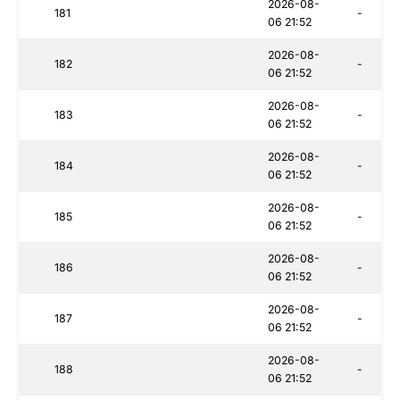
2026-08-
181
-
06 21:52
2026-08-
182
-
06 21:52
2026-08-
183
-
06 21:52
2026-08-
184
-
06 21:52
2026-08-
185
-
06 21:52
2026-08-
186
-
06 21:52
2026-08-
187
-
06 21:52
2026-08-
188
-
06 21:52