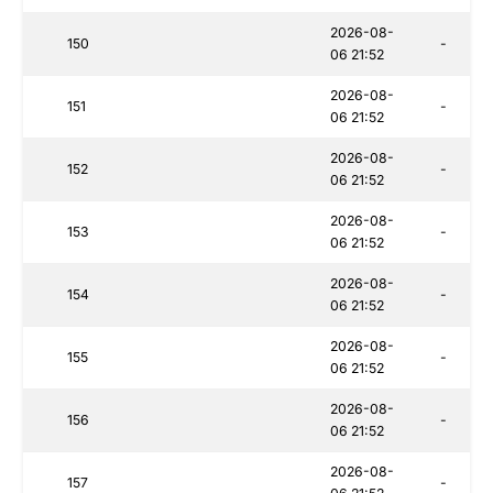
2026-08-
150
-
06 21:52
2026-08-
151
-
06 21:52
2026-08-
152
-
06 21:52
2026-08-
153
-
06 21:52
2026-08-
154
-
06 21:52
2026-08-
155
-
06 21:52
2026-08-
156
-
06 21:52
2026-08-
157
-