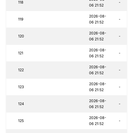
118
-
06 21:52
2026-08-
119
-
06 21:52
2026-08-
120
-
06 21:52
2026-08-
121
-
06 21:52
2026-08-
122
-
06 21:52
2026-08-
123
-
06 21:52
2026-08-
124
-
06 21:52
2026-08-
125
-
06 21:52