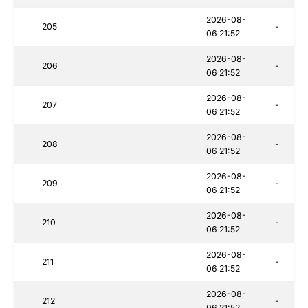
2026-08-
205
-
06 21:52
2026-08-
206
-
06 21:52
2026-08-
207
-
06 21:52
2026-08-
208
-
06 21:52
2026-08-
209
-
06 21:52
2026-08-
210
-
06 21:52
2026-08-
211
-
06 21:52
2026-08-
212
-
06 21:52