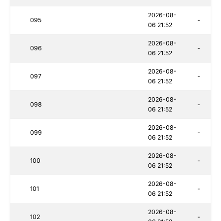
2026-08-
095
-
06 21:52
2026-08-
096
-
06 21:52
2026-08-
097
-
06 21:52
2026-08-
098
-
06 21:52
2026-08-
099
-
06 21:52
2026-08-
100
-
06 21:52
2026-08-
101
-
06 21:52
2026-08-
102
-