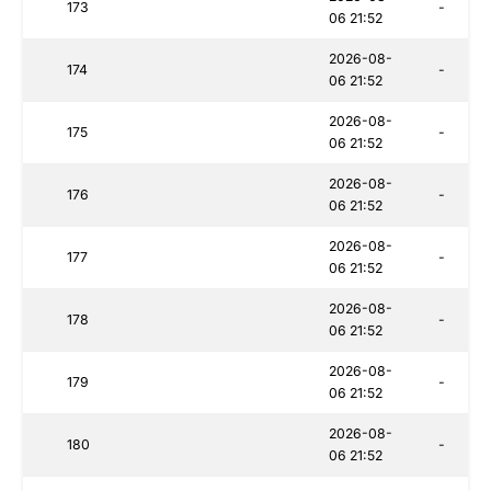
173
-
06 21:52
2026-08-
174
-
06 21:52
2026-08-
175
-
06 21:52
2026-08-
176
-
06 21:52
2026-08-
177
-
06 21:52
2026-08-
178
-
06 21:52
2026-08-
179
-
06 21:52
2026-08-
180
-
06 21:52