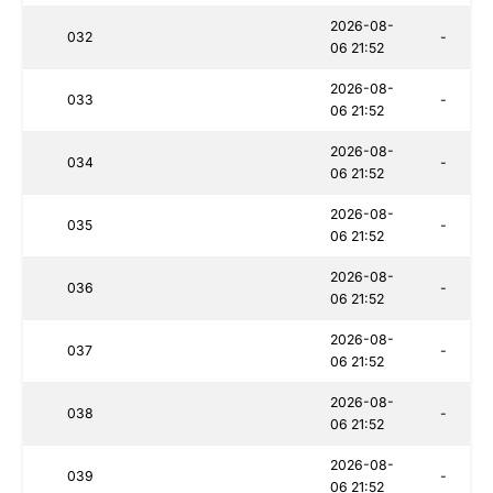
2026-08-
032
-
06 21:52
2026-08-
033
-
06 21:52
2026-08-
034
-
06 21:52
2026-08-
035
-
06 21:52
2026-08-
036
-
06 21:52
2026-08-
037
-
06 21:52
2026-08-
038
-
06 21:52
2026-08-
039
-
06 21:52