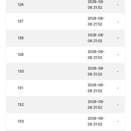
2026-08-
126
-
06 21:52
2026-08-
127
-
06 21:52
2026-08-
128
-
06 21:52
2026-08-
129
-
06 21:52
2026-08-
130
-
06 21:52
2026-08-
131
-
06 21:52
2026-08-
132
-
06 21:52
2026-08-
133
-
06 21:52