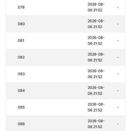
2026-08-
079
-
06 21:52
2026-08-
080
-
06 21:52
2026-08-
081
-
06 21:52
2026-08-
082
-
06 21:52
2026-08-
083
-
06 21:52
2026-08-
084
-
06 21:52
2026-08-
085
-
06 21:52
2026-08-
086
-
06 21:52