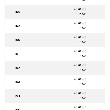
06 21:52
2026-08-
158
-
06 21:52
2026-08-
159
-
06 21:52
2026-08-
160
-
06 21:52
2026-08-
161
-
06 21:52
2026-08-
162
-
06 21:52
2026-08-
163
-
06 21:52
2026-08-
164
-
06 21:52
2026-08-
165
-