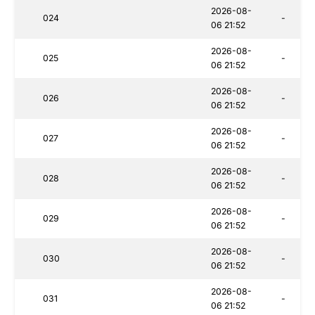
2026-08-
024
-
06 21:52
2026-08-
025
-
06 21:52
2026-08-
026
-
06 21:52
2026-08-
027
-
06 21:52
2026-08-
028
-
06 21:52
2026-08-
029
-
06 21:52
2026-08-
030
-
06 21:52
2026-08-
031
-
06 21:52