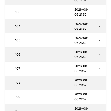
06 21:52
2026-08-
103
-
06 21:52
2026-08-
104
-
06 21:52
2026-08-
105
-
06 21:52
2026-08-
106
-
06 21:52
2026-08-
107
-
06 21:52
2026-08-
108
-
06 21:52
2026-08-
109
-
06 21:52
2026-08-
110
-