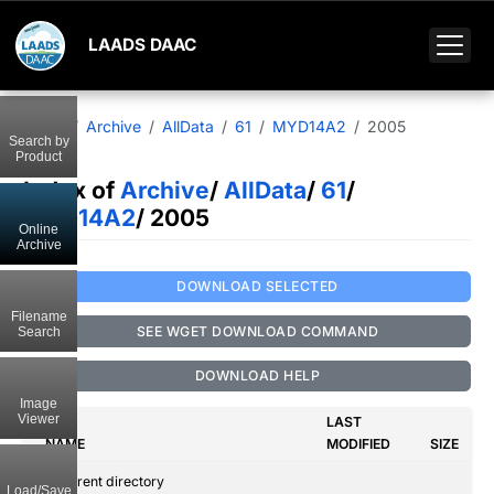
LAADS DAAC
Home
Archive
AllData
61
MYD14A2
2005
Search by
Product
Index of
Archive
/
AllData
/
61
/
MYD14A2
/ 2005
Online
Archive
DOWNLOAD SELECTED
Filename
SEE WGET DOWNLOAD COMMAND
Search
DOWNLOAD HELP
Image
Viewer
LAST
NAME
MODIFIED
SIZE
..
Parent directory
Load/Save