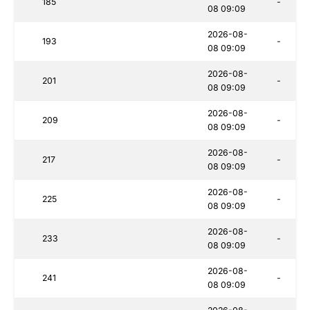
185
-
08 09:09
2026-08-
193
-
08 09:09
2026-08-
201
-
08 09:09
2026-08-
209
-
08 09:09
2026-08-
217
-
08 09:09
2026-08-
225
-
08 09:09
2026-08-
233
-
08 09:09
2026-08-
241
-
08 09:09