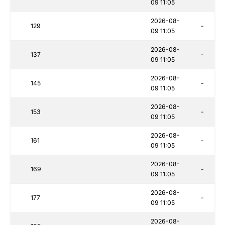
09 11:05
2026-08-
129
-
09 11:05
2026-08-
137
-
09 11:05
2026-08-
145
-
09 11:05
2026-08-
153
-
09 11:05
2026-08-
161
-
09 11:05
2026-08-
169
-
09 11:05
2026-08-
177
-
09 11:05
2026-08-