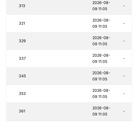
2026-08-
313
-
09 11:05
2026-08-
321
-
09 11:05
2026-08-
329
-
09 11:05
2026-08-
337
-
09 11:05
2026-08-
345
-
09 11:05
2026-08-
353
-
09 11:05
2026-08-
361
-
09 11:05