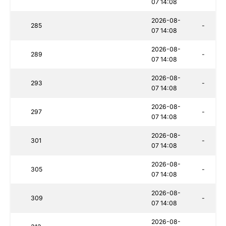
07 14:08
2026-08-
285
-
07 14:08
2026-08-
289
-
07 14:08
2026-08-
293
-
07 14:08
2026-08-
297
-
07 14:08
2026-08-
301
-
07 14:08
2026-08-
305
-
07 14:08
2026-08-
309
-
07 14:08
2026-08-