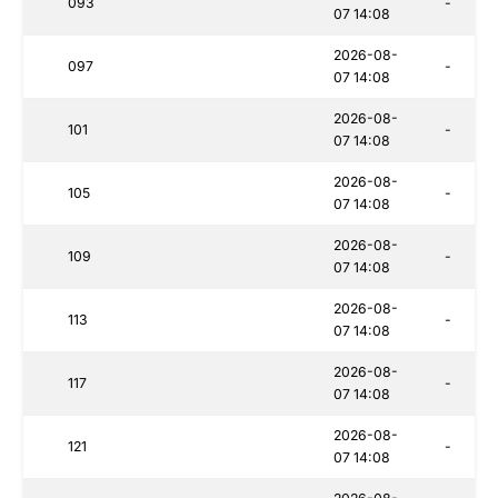
093
-
07 14:08
2026-08-
097
-
07 14:08
2026-08-
101
-
07 14:08
2026-08-
105
-
07 14:08
2026-08-
109
-
07 14:08
2026-08-
113
-
07 14:08
2026-08-
117
-
07 14:08
2026-08-
121
-
07 14:08