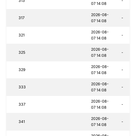
313
-
07 14:08
2026-08-
317
-
07 14:08
2026-08-
321
-
07 14:08
2026-08-
325
-
07 14:08
2026-08-
329
-
07 14:08
2026-08-
333
-
07 14:08
2026-08-
337
-
07 14:08
2026-08-
341
-
07 14:08
2026-08-