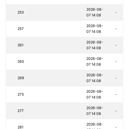
2026-08-
253
-
07 14:08
2026-08-
257
-
07 14:08
2026-08-
261
-
07 14:08
2026-08-
265
-
07 14:08
2026-08-
269
-
07 14:08
2026-08-
273
-
07 14:08
2026-08-
277
-
07 14:08
2026-08-
281
-