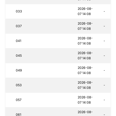
2026-08-
033
-
07 14:08
2026-08-
037
-
07 14:08
2026-08-
041
-
07 14:08
2026-08-
045
-
07 14:08
2026-08-
049
-
07 14:08
2026-08-
053
-
07 14:08
2026-08-
057
-
07 14:08
2026-08-
061
-