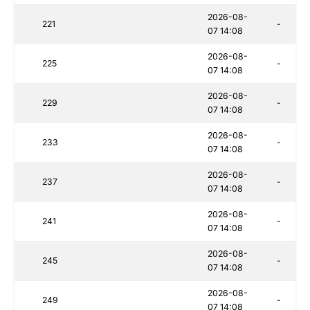
2026-08-
221
-
07 14:08
2026-08-
225
-
07 14:08
2026-08-
229
-
07 14:08
2026-08-
233
-
07 14:08
2026-08-
237
-
07 14:08
2026-08-
241
-
07 14:08
2026-08-
245
-
07 14:08
2026-08-
249
-
07 14:08