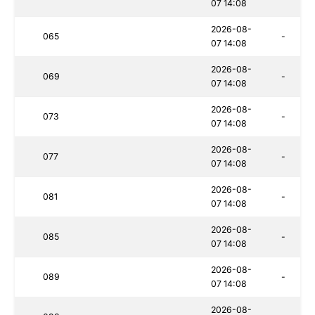
07 14:08
2026-08-
065
-
07 14:08
2026-08-
069
-
07 14:08
2026-08-
073
-
07 14:08
2026-08-
077
-
07 14:08
2026-08-
081
-
07 14:08
2026-08-
085
-
07 14:08
2026-08-
089
-
07 14:08
2026-08-