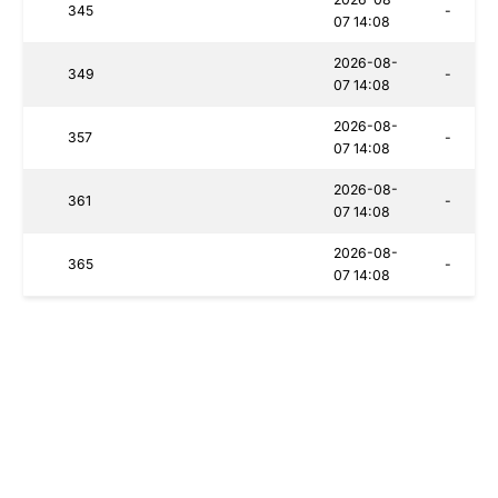
345
-
07 14:08
2026-08-
349
-
07 14:08
2026-08-
357
-
07 14:08
2026-08-
361
-
07 14:08
2026-08-
365
-
07 14:08