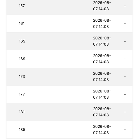
2026-08-
157
-
07 14:08
2026-08-
161
-
07 14:08
2026-08-
165
-
07 14:08
2026-08-
169
-
07 14:08
2026-08-
173
-
07 14:08
2026-08-
177
-
07 14:08
2026-08-
181
-
07 14:08
2026-08-
185
-
07 14:08