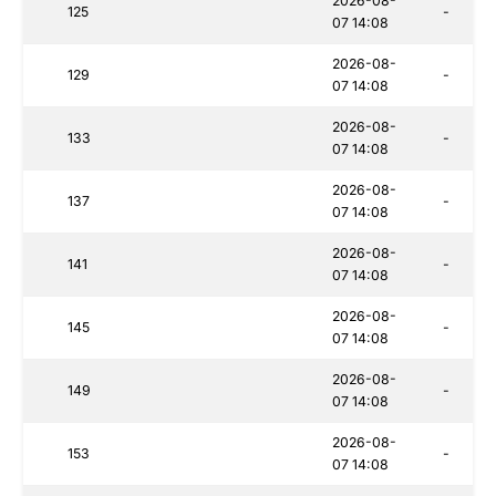
2026-08-
125
-
07 14:08
2026-08-
129
-
07 14:08
2026-08-
133
-
07 14:08
2026-08-
137
-
07 14:08
2026-08-
141
-
07 14:08
2026-08-
145
-
07 14:08
2026-08-
149
-
07 14:08
2026-08-
153
-
07 14:08