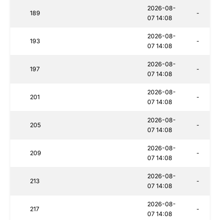
2026-08-
189
-
07 14:08
2026-08-
193
-
07 14:08
2026-08-
197
-
07 14:08
2026-08-
201
-
07 14:08
2026-08-
205
-
07 14:08
2026-08-
209
-
07 14:08
2026-08-
213
-
07 14:08
2026-08-
217
-
07 14:08