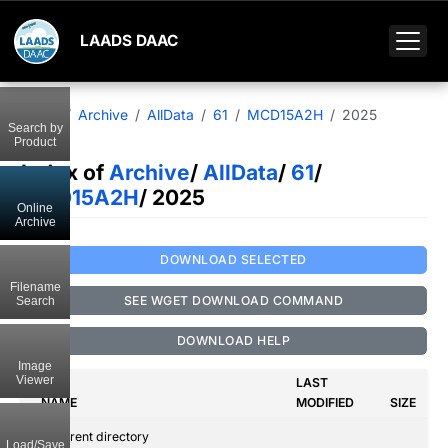
LAADS DAAC
Home
Archive
AllData
61
MCD15A2H
2025
Search by
Product
Index of
Archive
/
AllData
/
61
/
MCD15A2H
/ 2025
Online
Archive
DOWNLOAD SELECTED
Filename
SEE WGET DOWNLOAD COMMAND
Search
DOWNLOAD HELP
Image
Viewer
LAST
NAME
MODIFIED
SIZE
..
Parent directory
Load/Save