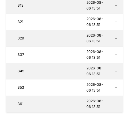
2026-08-
313
-
06 13:51
2026-08-
321
-
06 13:51
2026-08-
329
-
06 13:51
2026-08-
337
-
06 13:51
2026-08-
345
-
06 13:51
2026-08-
353
-
06 13:51
2026-08-
361
-
06 13:51