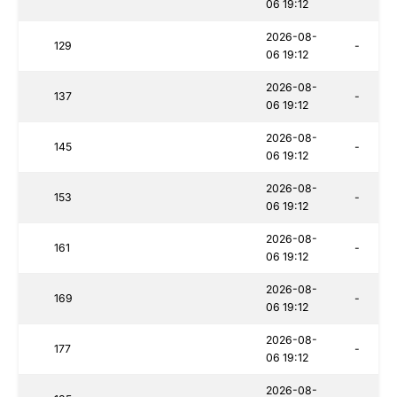
06 19:12
2026-08-
129
-
06 19:12
2026-08-
137
-
06 19:12
2026-08-
145
-
06 19:12
2026-08-
153
-
06 19:12
2026-08-
161
-
06 19:12
2026-08-
169
-
06 19:12
2026-08-
177
-
06 19:12
2026-08-