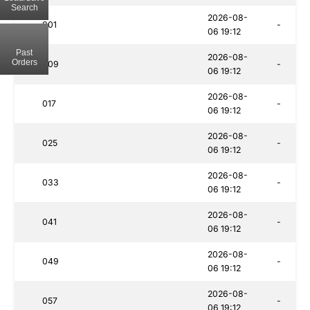
Search
2026-08-
001
-
06 19:12
Past
2026-08-
Orders
009
-
06 19:12
2026-08-
017
-
06 19:12
2026-08-
025
-
06 19:12
2026-08-
033
-
06 19:12
2026-08-
041
-
06 19:12
2026-08-
049
-
06 19:12
2026-08-
057
-
06 19:12