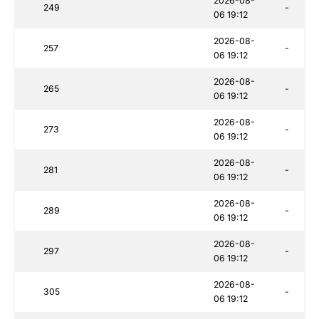
2026-08-
249
-
06 19:12
2026-08-
257
-
06 19:12
2026-08-
265
-
06 19:12
2026-08-
273
-
06 19:12
2026-08-
281
-
06 19:12
2026-08-
289
-
06 19:12
2026-08-
297
-
06 19:12
2026-08-
305
-
06 19:12