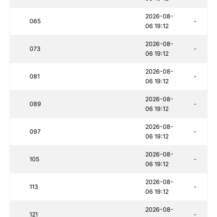
2026-08-
065
-
06 19:12
2026-08-
073
-
06 19:12
2026-08-
081
-
06 19:12
2026-08-
089
-
06 19:12
2026-08-
097
-
06 19:12
2026-08-
105
-
06 19:12
2026-08-
113
-
06 19:12
2026-08-
121
-