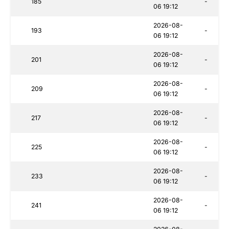
185
-
06 19:12
2026-08-
193
-
06 19:12
2026-08-
201
-
06 19:12
2026-08-
209
-
06 19:12
2026-08-
217
-
06 19:12
2026-08-
225
-
06 19:12
2026-08-
233
-
06 19:12
2026-08-
241
-
06 19:12