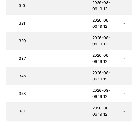
2026-08-
313
-
06 19:12
2026-08-
321
-
06 19:12
2026-08-
329
-
06 19:12
2026-08-
337
-
06 19:12
2026-08-
345
-
06 19:12
2026-08-
353
-
06 19:12
2026-08-
361
-
06 19:12