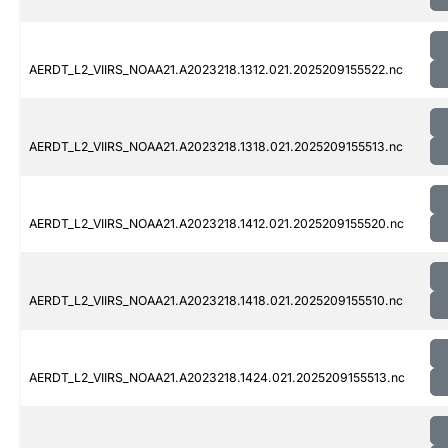
AERDT_L2_VIIRS_NOAA21.A2023218.1312.021.2025209155522.nc
AERDT_L2_VIIRS_NOAA21.A2023218.1318.021.2025209155513.nc
AERDT_L2_VIIRS_NOAA21.A2023218.1412.021.2025209155520.nc
AERDT_L2_VIIRS_NOAA21.A2023218.1418.021.2025209155510.nc
AERDT_L2_VIIRS_NOAA21.A2023218.1424.021.2025209155513.nc