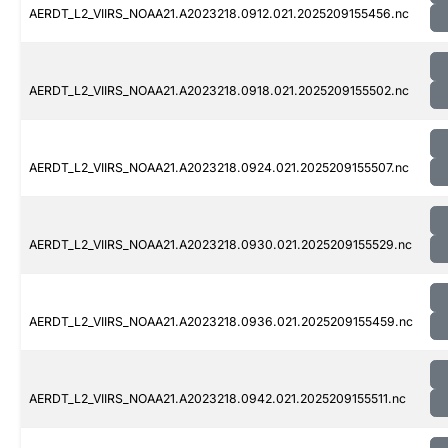
AERDT_L2_VIIRS_NOAA21.A2023218.0912.021.2025209155456.nc
AERDT_L2_VIIRS_NOAA21.A2023218.0918.021.2025209155502.nc
AERDT_L2_VIIRS_NOAA21.A2023218.0924.021.2025209155507.nc
AERDT_L2_VIIRS_NOAA21.A2023218.0930.021.2025209155529.nc
AERDT_L2_VIIRS_NOAA21.A2023218.0936.021.2025209155459.nc
AERDT_L2_VIIRS_NOAA21.A2023218.0942.021.2025209155511.nc