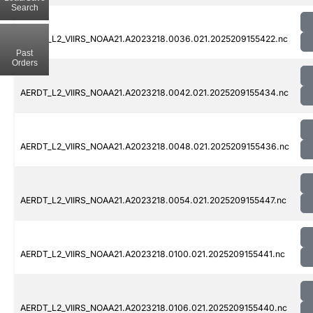
Search
AERDT_L2_VIIRS_NOAA21.A2023218.0036.021.2025209155422.nc
Past
Orders
AERDT_L2_VIIRS_NOAA21.A2023218.0042.021.2025209155434.nc
AERDT_L2_VIIRS_NOAA21.A2023218.0048.021.2025209155436.nc
AERDT_L2_VIIRS_NOAA21.A2023218.0054.021.2025209155447.nc
AERDT_L2_VIIRS_NOAA21.A2023218.0100.021.2025209155441.nc
AERDT_L2_VIIRS_NOAA21.A2023218.0106.021.2025209155440.nc