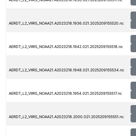
AERDT_L2_VIIRS_NOAA21.A2023218.1936.021.2025209155520.nc
AERDT_L2_VIIRS_NOAA21.A2023218.1942.021.2025209155518.nc
AERDT_L2_VIIRS_NOAA21.A2023218.1948.021.2025209155534.nc
AERDT_L2_VIIRS_NOAA21.A2023218.1954.021.2025209155517.nc
AERDT_L2_VIIRS_NOAA21.A2023218.2000.021.2025209155551.nc