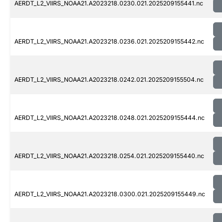
AERDT_L2_VIIRS_NOAA21.A2023218.0230.021.2025209155441.nc
AERDT_L2_VIIRS_NOAA21.A2023218.0236.021.2025209155442.nc
AERDT_L2_VIIRS_NOAA21.A2023218.0242.021.2025209155504.nc
AERDT_L2_VIIRS_NOAA21.A2023218.0248.021.2025209155444.nc
AERDT_L2_VIIRS_NOAA21.A2023218.0254.021.2025209155440.nc
AERDT_L2_VIIRS_NOAA21.A2023218.0300.021.2025209155449.nc