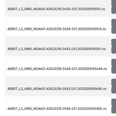
AERDT_L2_VIIRS_NOAA21.A2023218.0430.021.2025209155511.nc
AERDT_L2_VIIRS_NOAA21.A2023218.0436.021.2025209155514.nc
AERDT_L2_VIIRS_NOAA21.A2023218.0442.021.2025209155501.nc
AERDT_L2_VIIRS_NOAA21.A2023218.0448.021.2025209155449.nc
AERDT_L2_VIIRS_NOAA21.A2023218.0542.021.2025209155446.nc
AERDT_L2_VIIRS_NOAA21.A2023218.0548.021.2025209155450.nc