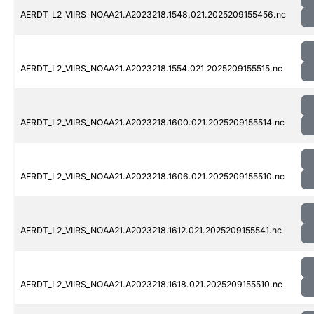
AERDT_L2_VIIRS_NOAA21.A2023218.1548.021.2025209155456.nc
AERDT_L2_VIIRS_NOAA21.A2023218.1554.021.2025209155515.nc
AERDT_L2_VIIRS_NOAA21.A2023218.1600.021.2025209155514.nc
AERDT_L2_VIIRS_NOAA21.A2023218.1606.021.2025209155510.nc
AERDT_L2_VIIRS_NOAA21.A2023218.1612.021.2025209155541.nc
AERDT_L2_VIIRS_NOAA21.A2023218.1618.021.2025209155510.nc