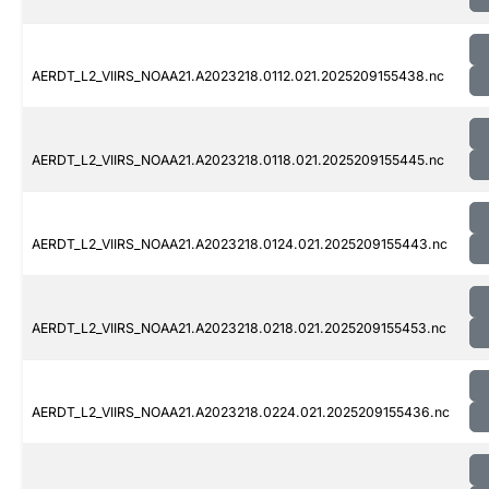
AERDT_L2_VIIRS_NOAA21.A2023218.0112.021.2025209155438.nc
AERDT_L2_VIIRS_NOAA21.A2023218.0118.021.2025209155445.nc
AERDT_L2_VIIRS_NOAA21.A2023218.0124.021.2025209155443.nc
AERDT_L2_VIIRS_NOAA21.A2023218.0218.021.2025209155453.nc
AERDT_L2_VIIRS_NOAA21.A2023218.0224.021.2025209155436.nc