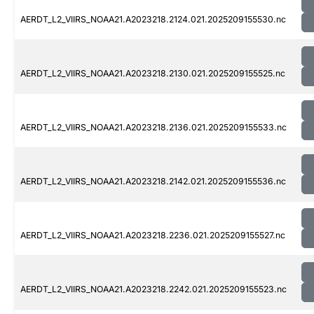
AERDT_L2_VIIRS_NOAA21.A2023218.2124.021.2025209155530.nc
AERDT_L2_VIIRS_NOAA21.A2023218.2130.021.2025209155525.nc
AERDT_L2_VIIRS_NOAA21.A2023218.2136.021.2025209155533.nc
AERDT_L2_VIIRS_NOAA21.A2023218.2142.021.2025209155536.nc
AERDT_L2_VIIRS_NOAA21.A2023218.2236.021.2025209155527.nc
AERDT_L2_VIIRS_NOAA21.A2023218.2242.021.2025209155523.nc