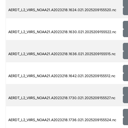
AERDT_L2_VIIRS_NOAA21.A2023218.1624.021.2025209155520.nc
AERDT_L2_VIIRS_NOAA21.A2023218.1630.021.2025209155522.nc
AERDT_L2_VIIRS_NOAA21.A2023218.1636.021.2025209155515.nc
AERDT_L2_VIIRS_NOAA21.A2023218.1642.021.2025209155512.nc
AERDT_L2_VIIRS_NOAA21.A2023218.1730.021.2025209155527.nc
AERDT_L2_VIIRS_NOAA21.A2023218.1736.021.2025209155524.nc