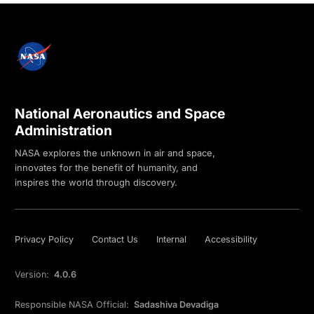
National Aeronautics and Space
Administration
NASA explores the unknown in air and space,
innovates for the benefit of humanity, and
inspires the world through discovery.
Privacy Policy
Contact Us
Internal
Accessibility
Version:
4.0.6
Responsible NASA Official:
Sadashiva Devadiga