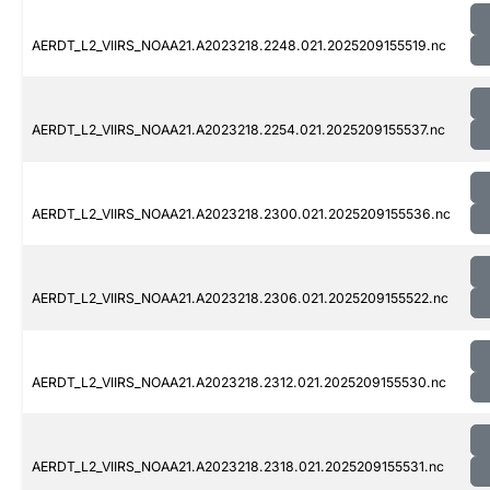
AERDT_L2_VIIRS_NOAA21.A2023218.2248.021.2025209155519.nc
AERDT_L2_VIIRS_NOAA21.A2023218.2254.021.2025209155537.nc
AERDT_L2_VIIRS_NOAA21.A2023218.2300.021.2025209155536.nc
AERDT_L2_VIIRS_NOAA21.A2023218.2306.021.2025209155522.nc
AERDT_L2_VIIRS_NOAA21.A2023218.2312.021.2025209155530.nc
AERDT_L2_VIIRS_NOAA21.A2023218.2318.021.2025209155531.nc