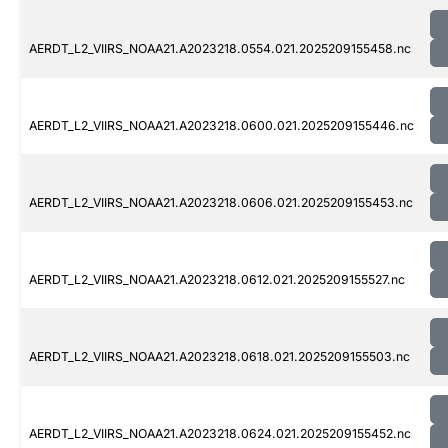
AERDT_L2_VIIRS_NOAA21.A2023218.0554.021.2025209155458.nc
AERDT_L2_VIIRS_NOAA21.A2023218.0600.021.2025209155446.nc
AERDT_L2_VIIRS_NOAA21.A2023218.0606.021.2025209155453.nc
AERDT_L2_VIIRS_NOAA21.A2023218.0612.021.2025209155527.nc
AERDT_L2_VIIRS_NOAA21.A2023218.0618.021.2025209155503.nc
AERDT_L2_VIIRS_NOAA21.A2023218.0624.021.2025209155452.nc