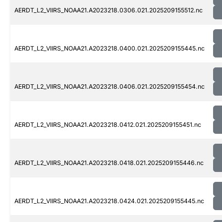
AERDT_L2_VIIRS_NOAA21.A2023218.0306.021.2025209155512.nc
AERDT_L2_VIIRS_NOAA21.A2023218.0400.021.2025209155445.nc
AERDT_L2_VIIRS_NOAA21.A2023218.0406.021.2025209155454.nc
AERDT_L2_VIIRS_NOAA21.A2023218.0412.021.2025209155451.nc
AERDT_L2_VIIRS_NOAA21.A2023218.0418.021.2025209155446.nc
AERDT_L2_VIIRS_NOAA21.A2023218.0424.021.2025209155445.nc