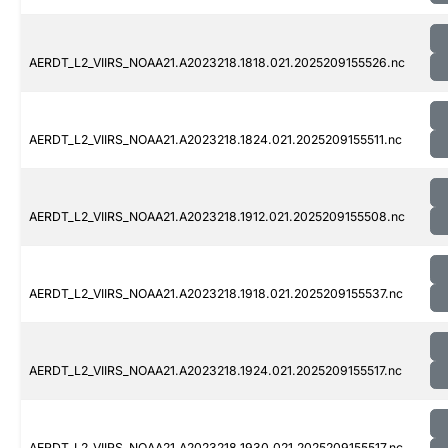
AERDT_L2_VIIRS_NOAA21.A2023218.1818.021.2025209155526.nc
AERDT_L2_VIIRS_NOAA21.A2023218.1824.021.2025209155511.nc
AERDT_L2_VIIRS_NOAA21.A2023218.1912.021.2025209155508.nc
AERDT_L2_VIIRS_NOAA21.A2023218.1918.021.2025209155537.nc
AERDT_L2_VIIRS_NOAA21.A2023218.1924.021.2025209155517.nc
AERDT_L2_VIIRS_NOAA21.A2023218.1930.021.2025209155517.nc