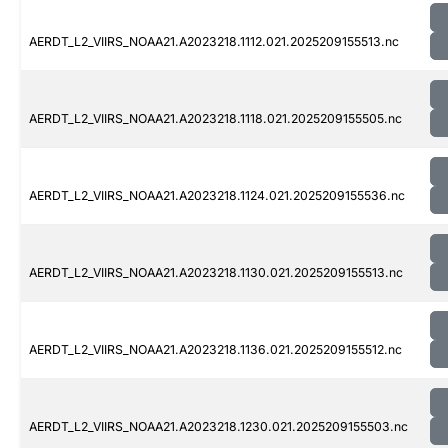
AERDT_L2_VIIRS_NOAA21.A2023218.1112.021.2025209155513.nc
AERDT_L2_VIIRS_NOAA21.A2023218.1118.021.2025209155505.nc
AERDT_L2_VIIRS_NOAA21.A2023218.1124.021.2025209155536.nc
AERDT_L2_VIIRS_NOAA21.A2023218.1130.021.2025209155513.nc
AERDT_L2_VIIRS_NOAA21.A2023218.1136.021.2025209155512.nc
AERDT_L2_VIIRS_NOAA21.A2023218.1230.021.2025209155503.nc