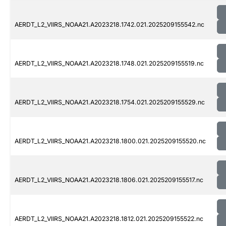
AERDT_L2_VIIRS_NOAA21.A2023218.1742.021.2025209155542.nc
AERDT_L2_VIIRS_NOAA21.A2023218.1748.021.2025209155519.nc
AERDT_L2_VIIRS_NOAA21.A2023218.1754.021.2025209155529.nc
AERDT_L2_VIIRS_NOAA21.A2023218.1800.021.2025209155520.nc
AERDT_L2_VIIRS_NOAA21.A2023218.1806.021.2025209155517.nc
AERDT_L2_VIIRS_NOAA21.A2023218.1812.021.2025209155522.nc