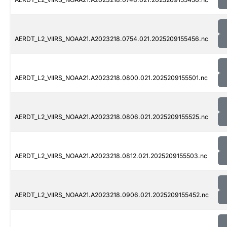
AERDT_L2_VIIRS_NOAA21.A2023218.0754.021.2025209155456.nc
AERDT_L2_VIIRS_NOAA21.A2023218.0800.021.2025209155501.nc
AERDT_L2_VIIRS_NOAA21.A2023218.0806.021.2025209155525.nc
AERDT_L2_VIIRS_NOAA21.A2023218.0812.021.2025209155503.nc
AERDT_L2_VIIRS_NOAA21.A2023218.0906.021.2025209155452.nc