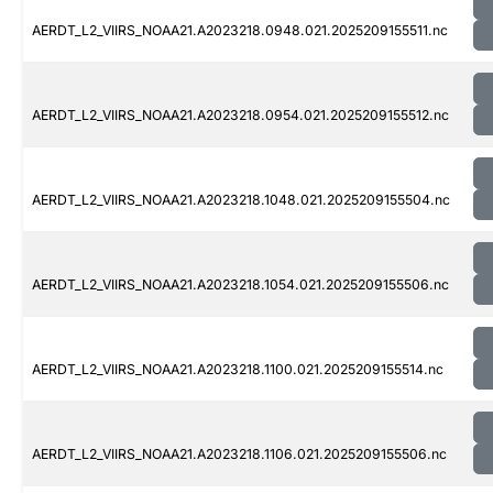
AERDT_L2_VIIRS_NOAA21.A2023218.0948.021.2025209155511.nc
AERDT_L2_VIIRS_NOAA21.A2023218.0954.021.2025209155512.nc
AERDT_L2_VIIRS_NOAA21.A2023218.1048.021.2025209155504.nc
AERDT_L2_VIIRS_NOAA21.A2023218.1054.021.2025209155506.nc
AERDT_L2_VIIRS_NOAA21.A2023218.1100.021.2025209155514.nc
AERDT_L2_VIIRS_NOAA21.A2023218.1106.021.2025209155506.nc