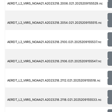
AERDT_L2_VIIRS_NOAA21.A2023218.2006.021.2025209155529.nc
AERDT_L2_VIIRS_NOAA21.A2023218.2054.021.2025209155515.nc
AERDT_L2_VIIRS_NOAA21.A2023218.2100.021.2025209155537.nc
AERDT_L2_VIIRS_NOAA21.A2023218.2106.021.2025209155547.nc
AERDT_L2_VIIRS_NOAA21.A2023218.2112.021.2025209155518.nc
AERDT_L2_VIIRS_NOAA21.A2023218.2118.021.2025209155533.nc