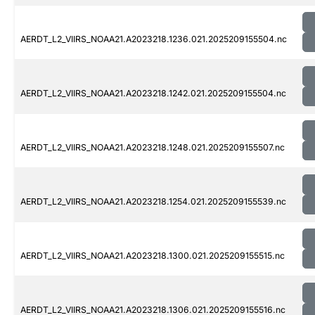
AERDT_L2_VIIRS_NOAA21.A2023218.1236.021.2025209155504.nc
AERDT_L2_VIIRS_NOAA21.A2023218.1242.021.2025209155504.nc
AERDT_L2_VIIRS_NOAA21.A2023218.1248.021.2025209155507.nc
AERDT_L2_VIIRS_NOAA21.A2023218.1254.021.2025209155539.nc
AERDT_L2_VIIRS_NOAA21.A2023218.1300.021.2025209155515.nc
AERDT_L2_VIIRS_NOAA21.A2023218.1306.021.2025209155516.nc