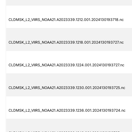
CLDMSK_L2_VIIRS_NOAA21.A2023339.1212.001.2024130193718.nc
CLDMSK_L2_VIIRS_NOAA21.A2023339.1218.001.2024130193727.nc
CLDMSK_L2_VIIRS_NOAA21.A2023339.1224.001.2024130193727.nc
CLDMSK_L2_VIIRS_NOAA21.A2023339.1230.001.2024130193725.nc
CLDMSK_L2_VIIRS_NOAA21.A2023339.1236.001.2024130193724.nc