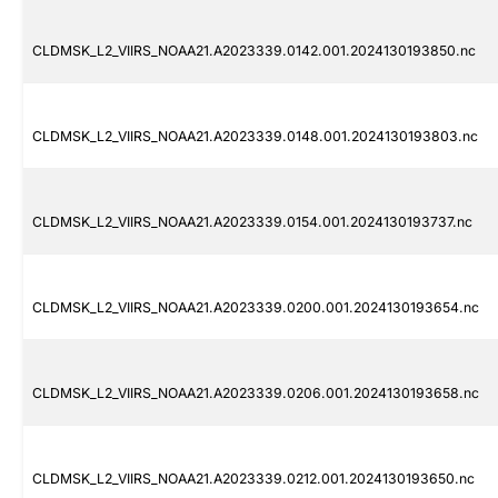
CLDMSK_L2_VIIRS_NOAA21.A2023339.0142.001.2024130193850.nc
CLDMSK_L2_VIIRS_NOAA21.A2023339.0148.001.2024130193803.nc
CLDMSK_L2_VIIRS_NOAA21.A2023339.0154.001.2024130193737.nc
CLDMSK_L2_VIIRS_NOAA21.A2023339.0200.001.2024130193654.nc
CLDMSK_L2_VIIRS_NOAA21.A2023339.0206.001.2024130193658.nc
CLDMSK_L2_VIIRS_NOAA21.A2023339.0212.001.2024130193650.nc