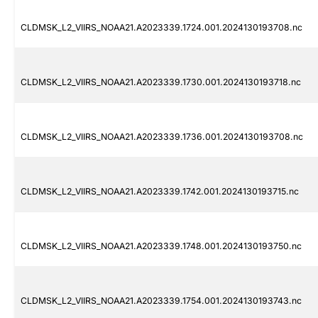
CLDMSK_L2_VIIRS_NOAA21.A2023339.1724.001.2024130193708.nc
CLDMSK_L2_VIIRS_NOAA21.A2023339.1730.001.2024130193718.nc
CLDMSK_L2_VIIRS_NOAA21.A2023339.1736.001.2024130193708.nc
CLDMSK_L2_VIIRS_NOAA21.A2023339.1742.001.2024130193715.nc
CLDMSK_L2_VIIRS_NOAA21.A2023339.1748.001.2024130193750.nc
CLDMSK_L2_VIIRS_NOAA21.A2023339.1754.001.2024130193743.nc