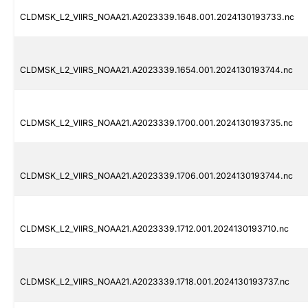
CLDMSK_L2_VIIRS_NOAA21.A2023339.1648.001.2024130193733.nc
CLDMSK_L2_VIIRS_NOAA21.A2023339.1654.001.2024130193744.nc
CLDMSK_L2_VIIRS_NOAA21.A2023339.1700.001.2024130193735.nc
CLDMSK_L2_VIIRS_NOAA21.A2023339.1706.001.2024130193744.nc
CLDMSK_L2_VIIRS_NOAA21.A2023339.1712.001.2024130193710.nc
CLDMSK_L2_VIIRS_NOAA21.A2023339.1718.001.2024130193737.nc