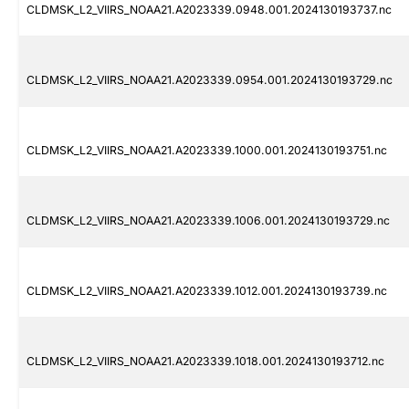
CLDMSK_L2_VIIRS_NOAA21.A2023339.0948.001.2024130193737.nc
CLDMSK_L2_VIIRS_NOAA21.A2023339.0954.001.2024130193729.nc
CLDMSK_L2_VIIRS_NOAA21.A2023339.1000.001.2024130193751.nc
CLDMSK_L2_VIIRS_NOAA21.A2023339.1006.001.2024130193729.nc
CLDMSK_L2_VIIRS_NOAA21.A2023339.1012.001.2024130193739.nc
CLDMSK_L2_VIIRS_NOAA21.A2023339.1018.001.2024130193712.nc