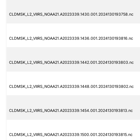
CLDMSK_L2_VIIRS_NOAA21.A2023339.1430.001.2024130193758.nc
CLDMSK_L2_VIIRS_NOAA21.A2023339.1436.001.2024130193816.nc
CLDMSK_L2_VIIRS_NOAA21.A2023339.1442.001.2024130193803.nc
CLDMSK_L2_VIIRS_NOAA21.A2023339.1448.001.2024130193802.nc
CLDMSK_L2_VIIRS_NOAA21.A2023339.1454.001.2024130193813.nc
CLDMSK_L2_VIIRS_NOAA21.A2023339.1500.001.2024130193815.nc