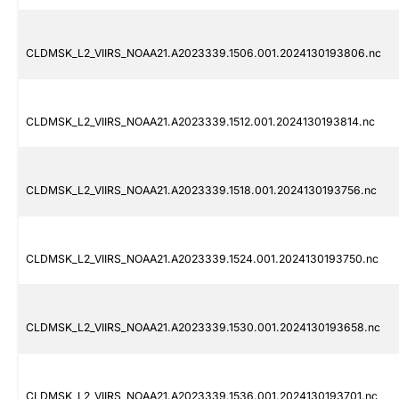
CLDMSK_L2_VIIRS_NOAA21.A2023339.1506.001.2024130193806.nc
CLDMSK_L2_VIIRS_NOAA21.A2023339.1512.001.2024130193814.nc
CLDMSK_L2_VIIRS_NOAA21.A2023339.1518.001.2024130193756.nc
CLDMSK_L2_VIIRS_NOAA21.A2023339.1524.001.2024130193750.nc
CLDMSK_L2_VIIRS_NOAA21.A2023339.1530.001.2024130193658.nc
CLDMSK_L2_VIIRS_NOAA21.A2023339.1536.001.2024130193701.nc