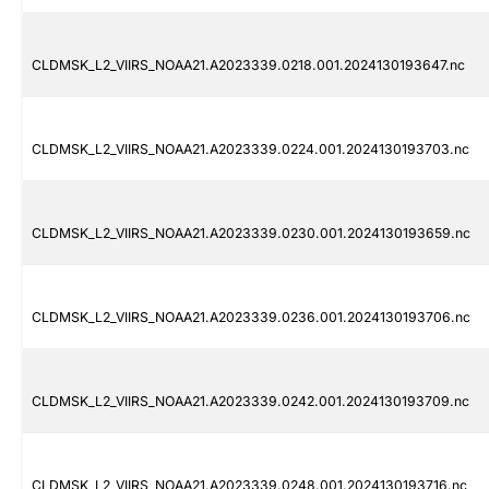
CLDMSK_L2_VIIRS_NOAA21.A2023339.0218.001.2024130193647.nc
CLDMSK_L2_VIIRS_NOAA21.A2023339.0224.001.2024130193703.nc
CLDMSK_L2_VIIRS_NOAA21.A2023339.0230.001.2024130193659.nc
CLDMSK_L2_VIIRS_NOAA21.A2023339.0236.001.2024130193706.nc
CLDMSK_L2_VIIRS_NOAA21.A2023339.0242.001.2024130193709.nc
CLDMSK_L2_VIIRS_NOAA21.A2023339.0248.001.2024130193716.nc