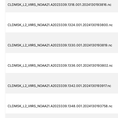
CLDMSK_L2_VIIRS_NOAA21.A2023339.1318.001.2024130193816.nc
CLDMSK_L2_VIIRS_NOAA21.A2023339.1324.001.2024130193800.nc
CLDMSK_L2_VIIRS_NOAA21.A2023339.1330.001.2024130193819.nc
CLDMSK_L2_VIIRS_NOAA21.A2023339.1336.001.2024130193802.nc
CLDMSK_L2_VIIRS_NOAA21.A2023339.1342.001.2024130193917.nc
CLDMSK_L2_VIIRS_NOAA21.A2023339.1348.001.2024130193758.nc