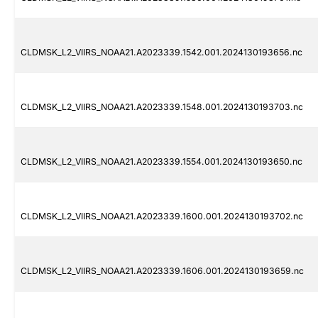
CLDMSK_L2_VIIRS_NOAA21.A2023339.1542.001.2024130193656.nc
CLDMSK_L2_VIIRS_NOAA21.A2023339.1548.001.2024130193703.nc
CLDMSK_L2_VIIRS_NOAA21.A2023339.1554.001.2024130193650.nc
CLDMSK_L2_VIIRS_NOAA21.A2023339.1600.001.2024130193702.nc
CLDMSK_L2_VIIRS_NOAA21.A2023339.1606.001.2024130193659.nc