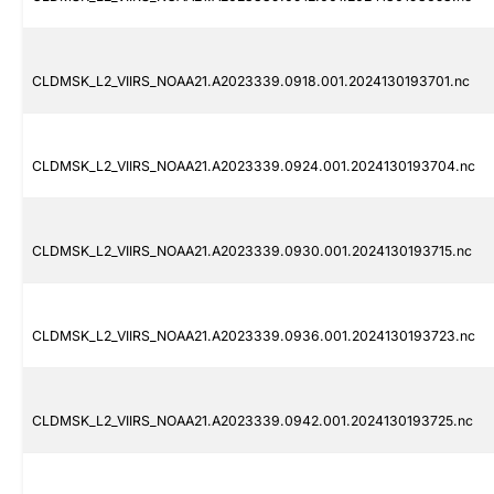
CLDMSK_L2_VIIRS_NOAA21.A2023339.0918.001.2024130193701.nc
CLDMSK_L2_VIIRS_NOAA21.A2023339.0924.001.2024130193704.nc
CLDMSK_L2_VIIRS_NOAA21.A2023339.0930.001.2024130193715.nc
CLDMSK_L2_VIIRS_NOAA21.A2023339.0936.001.2024130193723.nc
CLDMSK_L2_VIIRS_NOAA21.A2023339.0942.001.2024130193725.nc