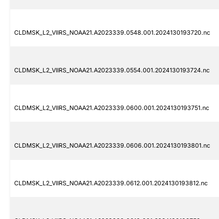
CLDMSK_L2_VIIRS_NOAA21.A2023339.0548.001.2024130193720.nc
CLDMSK_L2_VIIRS_NOAA21.A2023339.0554.001.2024130193724.nc
CLDMSK_L2_VIIRS_NOAA21.A2023339.0600.001.2024130193751.nc
CLDMSK_L2_VIIRS_NOAA21.A2023339.0606.001.2024130193801.nc
CLDMSK_L2_VIIRS_NOAA21.A2023339.0612.001.2024130193812.nc