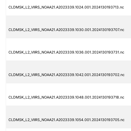
CLDMSK_L2_VIIRS_NOAA21.A2023339.1024.001.2024130193713.nc
CLDMSK_L2_VIIRS_NOAA21.A2023339.1030.001.2024130193707.nc
CLDMSK_L2_VIIRS_NOAA21.A2023339.1036.001.2024130193731.nc
CLDMSK_L2_VIIRS_NOAA21.A2023339.1042.001.2024130193702.nc
CLDMSK_L2_VIIRS_NOAA21.A2023339.1048.001.2024130193718.nc
CLDMSK_L2_VIIRS_NOAA21.A2023339.1054.001.2024130193705.nc