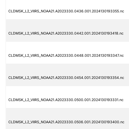
CLDMSK_L2_VIIRS_NOAA21.A2023330.0436.001.2024130193355.nc
CLDMSK_L2_VIIRS_NOAA21.A2023330.0442.001.2024130193418.nc
CLDMSK_L2_VIIRS_NOAA21.A2023330.0448.001.2024130193347.nc
CLDMSK_L2_VIIRS_NOAA21.A2023330.0454.001.2024130193354.nc
CLDMSK_L2_VIIRS_NOAA21.A2023330.0500.001.2024130193331.nc
CLDMSK_L2_VIIRS_NOAA21.A2023330.0506.001.2024130193400.nc