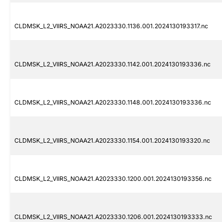
CLDMSK_L2_VIIRS_NOAA21.A2023330.1136.001.2024130193317.nc
CLDMSK_L2_VIIRS_NOAA21.A2023330.1142.001.2024130193336.nc
CLDMSK_L2_VIIRS_NOAA21.A2023330.1148.001.2024130193336.nc
CLDMSK_L2_VIIRS_NOAA21.A2023330.1154.001.2024130193320.nc
CLDMSK_L2_VIIRS_NOAA21.A2023330.1200.001.2024130193356.nc
CLDMSK_L2_VIIRS_NOAA21.A2023330.1206.001.2024130193333.nc