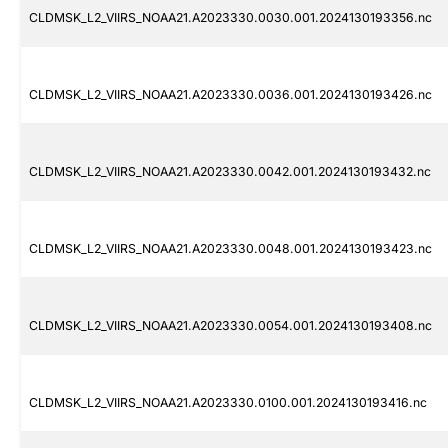
CLDMSK_L2_VIIRS_NOAA21.A2023330.0030.001.2024130193356.nc
CLDMSK_L2_VIIRS_NOAA21.A2023330.0036.001.2024130193426.nc
CLDMSK_L2_VIIRS_NOAA21.A2023330.0042.001.2024130193432.nc
CLDMSK_L2_VIIRS_NOAA21.A2023330.0048.001.2024130193423.nc
CLDMSK_L2_VIIRS_NOAA21.A2023330.0054.001.2024130193408.nc
CLDMSK_L2_VIIRS_NOAA21.A2023330.0100.001.2024130193416.nc