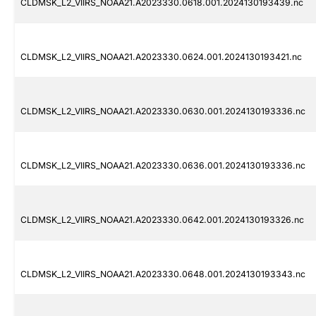
CLDMSK_L2_VIIRS_NOAA21.A2023330.0618.001.2024130193439.nc
CLDMSK_L2_VIIRS_NOAA21.A2023330.0624.001.2024130193421.nc
CLDMSK_L2_VIIRS_NOAA21.A2023330.0630.001.2024130193336.nc
CLDMSK_L2_VIIRS_NOAA21.A2023330.0636.001.2024130193336.nc
CLDMSK_L2_VIIRS_NOAA21.A2023330.0642.001.2024130193326.nc
CLDMSK_L2_VIIRS_NOAA21.A2023330.0648.001.2024130193343.nc