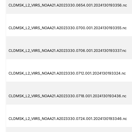
CLDMSK_L2_VIIRS_NOAA21.A2023330.0654.001.2024130193356.nc
CLDMSK_L2_VIIRS_NOAA21.A2023330.0700.001.2024130193355.nc
CLDMSK_L2_VIIRS_NOAA21.A2023330.0706.001.2024130193337.nc
CLDMSK_L2_VIIRS_NOAA21.A2023330.0712.001.2024130193324.nc
CLDMSK_L2_VIIRS_NOAA21.A2023330.0718.001.2024130193436.nc
CLDMSK_L2_VIIRS_NOAA21.A2023330.0724.001.2024130193346.nc