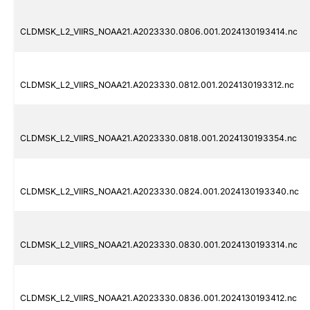
CLDMSK_L2_VIIRS_NOAA21.A2023330.0806.001.2024130193414.nc
CLDMSK_L2_VIIRS_NOAA21.A2023330.0812.001.2024130193312.nc
CLDMSK_L2_VIIRS_NOAA21.A2023330.0818.001.2024130193354.nc
CLDMSK_L2_VIIRS_NOAA21.A2023330.0824.001.2024130193340.nc
CLDMSK_L2_VIIRS_NOAA21.A2023330.0830.001.2024130193314.nc
CLDMSK_L2_VIIRS_NOAA21.A2023330.0836.001.2024130193412.nc