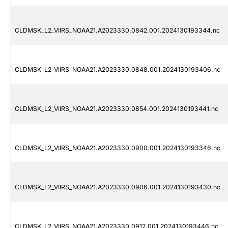
CLDMSK_L2_VIIRS_NOAA21.A2023330.0842.001.2024130193344.nc
CLDMSK_L2_VIIRS_NOAA21.A2023330.0848.001.2024130193406.nc
CLDMSK_L2_VIIRS_NOAA21.A2023330.0854.001.2024130193441.nc
CLDMSK_L2_VIIRS_NOAA21.A2023330.0900.001.2024130193346.nc
CLDMSK_L2_VIIRS_NOAA21.A2023330.0906.001.2024130193430.nc
CLDMSK_L2_VIIRS_NOAA21.A2023330.0912.001.2024130193446.nc