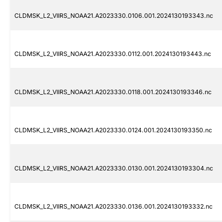
CLDMSK_L2_VIIRS_NOAA21.A2023330.0106.001.2024130193343.nc
CLDMSK_L2_VIIRS_NOAA21.A2023330.0112.001.2024130193443.nc
CLDMSK_L2_VIIRS_NOAA21.A2023330.0118.001.2024130193346.nc
CLDMSK_L2_VIIRS_NOAA21.A2023330.0124.001.2024130193350.nc
CLDMSK_L2_VIIRS_NOAA21.A2023330.0130.001.2024130193304.nc
CLDMSK_L2_VIIRS_NOAA21.A2023330.0136.001.2024130193332.nc