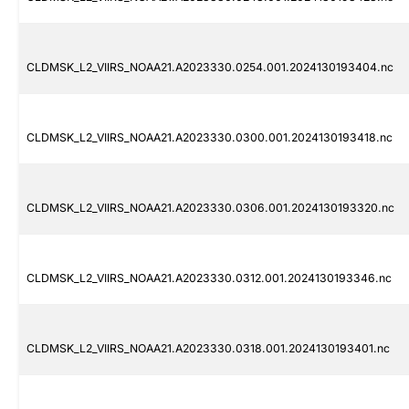
CLDMSK_L2_VIIRS_NOAA21.A2023330.0254.001.2024130193404.nc
CLDMSK_L2_VIIRS_NOAA21.A2023330.0300.001.2024130193418.nc
CLDMSK_L2_VIIRS_NOAA21.A2023330.0306.001.2024130193320.nc
CLDMSK_L2_VIIRS_NOAA21.A2023330.0312.001.2024130193346.nc
CLDMSK_L2_VIIRS_NOAA21.A2023330.0318.001.2024130193401.nc