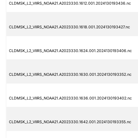
CLDMSK_L2_VIIRS_NOAA21.A2023330.1612.001.2024130193436.nc
CLDMSK_L2_VIIRS_NOAA21.A2023330.1618.001.2024130193427.nc
CLDMSK_L2_VIIRS_NOAA21.A2023330.1624.001.2024130193406.nc
CLDMSK_L2_VIIRS_NOAA21.A2023330.1630.001.2024130193352.nc
CLDMSK_L2_VIIRS_NOAA21.A2023330.1636.001.2024130193402.nc
CLDMSK_L2_VIIRS_NOAA21.A2023330.1642.001.2024130193355.nc