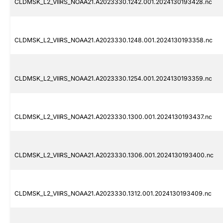
CLDMSK_L2_VIIRS_NOAA21.A2023330.1242.001.2024130193428.nc
CLDMSK_L2_VIIRS_NOAA21.A2023330.1248.001.2024130193358.nc
CLDMSK_L2_VIIRS_NOAA21.A2023330.1254.001.2024130193359.nc
CLDMSK_L2_VIIRS_NOAA21.A2023330.1300.001.2024130193437.nc
CLDMSK_L2_VIIRS_NOAA21.A2023330.1306.001.2024130193400.nc
CLDMSK_L2_VIIRS_NOAA21.A2023330.1312.001.2024130193409.nc