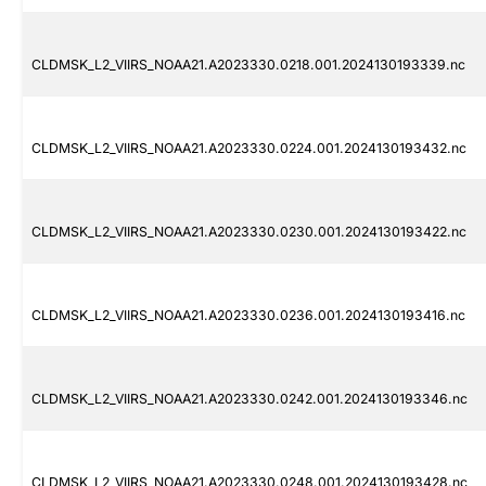
CLDMSK_L2_VIIRS_NOAA21.A2023330.0218.001.2024130193339.nc
CLDMSK_L2_VIIRS_NOAA21.A2023330.0224.001.2024130193432.nc
CLDMSK_L2_VIIRS_NOAA21.A2023330.0230.001.2024130193422.nc
CLDMSK_L2_VIIRS_NOAA21.A2023330.0236.001.2024130193416.nc
CLDMSK_L2_VIIRS_NOAA21.A2023330.0242.001.2024130193346.nc
CLDMSK_L2_VIIRS_NOAA21.A2023330.0248.001.2024130193428.nc