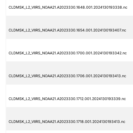
CLDMSK_L2_VIIRS_NOAA21.A2023330.1648.001.2024130193338.nc
CLDMSK_L2_VIIRS_NOAA21.A2023330.1654.001.2024130193407.nc
CLDMSK_L2_VIIRS_NOAA21.A2023330.1700.001.2024130193342.nc
CLDMSK_L2_VIIRS_NOAA21.A2023330.1706.001.2024130193413.nc
CLDMSK_L2_VIIRS_NOAA21.A2023330.1712.001.2024130193339.nc
CLDMSK_L2_VIIRS_NOAA21.A2023330.1718.001.2024130193413.nc