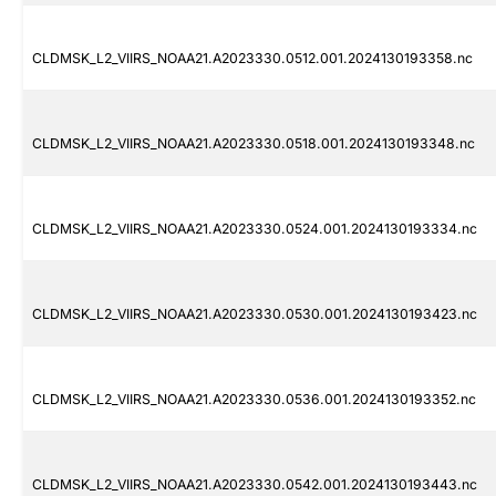
CLDMSK_L2_VIIRS_NOAA21.A2023330.0512.001.2024130193358.nc
CLDMSK_L2_VIIRS_NOAA21.A2023330.0518.001.2024130193348.nc
CLDMSK_L2_VIIRS_NOAA21.A2023330.0524.001.2024130193334.nc
CLDMSK_L2_VIIRS_NOAA21.A2023330.0530.001.2024130193423.nc
CLDMSK_L2_VIIRS_NOAA21.A2023330.0536.001.2024130193352.nc
CLDMSK_L2_VIIRS_NOAA21.A2023330.0542.001.2024130193443.nc