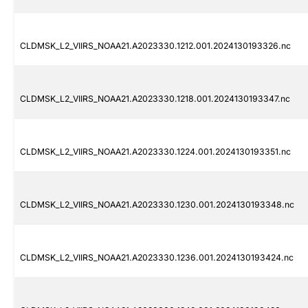
CLDMSK_L2_VIIRS_NOAA21.A2023330.1212.001.2024130193326.nc
CLDMSK_L2_VIIRS_NOAA21.A2023330.1218.001.2024130193347.nc
CLDMSK_L2_VIIRS_NOAA21.A2023330.1224.001.2024130193351.nc
CLDMSK_L2_VIIRS_NOAA21.A2023330.1230.001.2024130193348.nc
CLDMSK_L2_VIIRS_NOAA21.A2023330.1236.001.2024130193424.nc