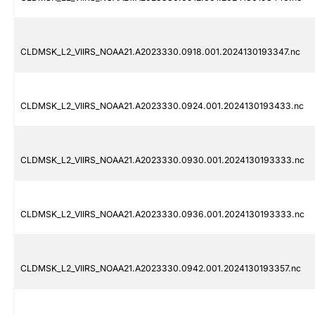
CLDMSK_L2_VIIRS_NOAA21.A2023330.0918.001.2024130193347.nc
CLDMSK_L2_VIIRS_NOAA21.A2023330.0924.001.2024130193433.nc
CLDMSK_L2_VIIRS_NOAA21.A2023330.0930.001.2024130193333.nc
CLDMSK_L2_VIIRS_NOAA21.A2023330.0936.001.2024130193333.nc
CLDMSK_L2_VIIRS_NOAA21.A2023330.0942.001.2024130193357.nc