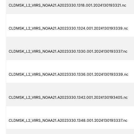
CLDMSK_L2_VIIRS_NOAA21.A2023330.1318.001.2024130193321.nc
CLDMSK_L2_VIIRS_NOAA21.A2023330.1324.001.2024130193339.nc
CLDMSK_L2_VIIRS_NOAA21.A2023330.1330.001.2024130193337.nc
CLDMSK_L2_VIIRS_NOAA21.A2023330.1336.001.2024130193339.nc
CLDMSK_L2_VIIRS_NOAA21.A2023330.1342.001.2024130193405.nc
CLDMSK_L2_VIIRS_NOAA21.A2023330.1348.001.2024130193337.nc