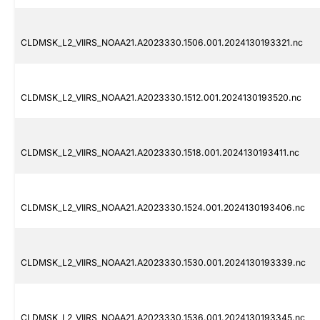
CLDMSK_L2_VIIRS_NOAA21.A2023330.1506.001.2024130193321.nc
CLDMSK_L2_VIIRS_NOAA21.A2023330.1512.001.2024130193520.nc
CLDMSK_L2_VIIRS_NOAA21.A2023330.1518.001.2024130193411.nc
CLDMSK_L2_VIIRS_NOAA21.A2023330.1524.001.2024130193406.nc
CLDMSK_L2_VIIRS_NOAA21.A2023330.1530.001.2024130193339.nc
CLDMSK_L2_VIIRS_NOAA21.A2023330.1536.001.2024130193345.nc