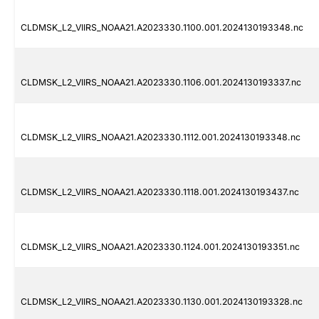
CLDMSK_L2_VIIRS_NOAA21.A2023330.1100.001.2024130193348.nc
CLDMSK_L2_VIIRS_NOAA21.A2023330.1106.001.2024130193337.nc
CLDMSK_L2_VIIRS_NOAA21.A2023330.1112.001.2024130193348.nc
CLDMSK_L2_VIIRS_NOAA21.A2023330.1118.001.2024130193437.nc
CLDMSK_L2_VIIRS_NOAA21.A2023330.1124.001.2024130193351.nc
CLDMSK_L2_VIIRS_NOAA21.A2023330.1130.001.2024130193328.nc