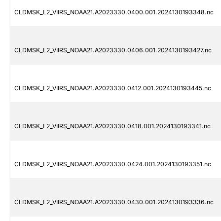
CLDMSK_L2_VIIRS_NOAA21.A2023330.0400.001.2024130193348.nc
CLDMSK_L2_VIIRS_NOAA21.A2023330.0406.001.2024130193427.nc
CLDMSK_L2_VIIRS_NOAA21.A2023330.0412.001.2024130193445.nc
CLDMSK_L2_VIIRS_NOAA21.A2023330.0418.001.2024130193341.nc
CLDMSK_L2_VIIRS_NOAA21.A2023330.0424.001.2024130193351.nc
CLDMSK_L2_VIIRS_NOAA21.A2023330.0430.001.2024130193336.nc