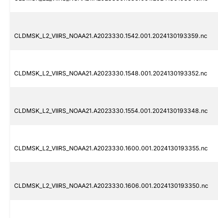
CLDMSK_L2_VIIRS_NOAA21.A2023330.1542.001.2024130193359.nc
CLDMSK_L2_VIIRS_NOAA21.A2023330.1548.001.2024130193352.nc
CLDMSK_L2_VIIRS_NOAA21.A2023330.1554.001.2024130193348.nc
CLDMSK_L2_VIIRS_NOAA21.A2023330.1600.001.2024130193355.nc
CLDMSK_L2_VIIRS_NOAA21.A2023330.1606.001.2024130193350.nc