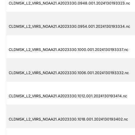
CLDMSK_L2_VIIRS_NOAA21.A2023330.0948.001.2024130193323.nc
CLDMSK_L2_VIIRS_NOAA21.A2023330.0954.001.2024130193334.nc
CLDMSK_L2_VIIRS_NOAA21.A2023330.1000.001.2024130193337.nc
CLDMSK_L2_VIIRS_NOAA21.A2023330.1006.001.2024130193332.nc
CLDMSK_L2_VIIRS_NOAA21.A2023330.1012.001.2024130193414.nc
CLDMSK_L2_VIIRS_NOAA21.A2023330.1018.001.2024130193402.nc