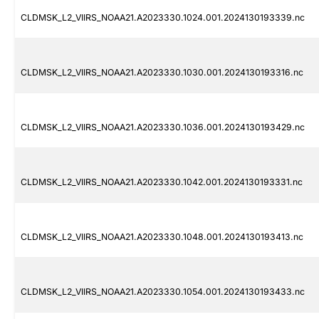
CLDMSK_L2_VIIRS_NOAA21.A2023330.1024.001.2024130193339.nc
CLDMSK_L2_VIIRS_NOAA21.A2023330.1030.001.2024130193316.nc
CLDMSK_L2_VIIRS_NOAA21.A2023330.1036.001.2024130193429.nc
CLDMSK_L2_VIIRS_NOAA21.A2023330.1042.001.2024130193331.nc
CLDMSK_L2_VIIRS_NOAA21.A2023330.1048.001.2024130193413.nc
CLDMSK_L2_VIIRS_NOAA21.A2023330.1054.001.2024130193433.nc