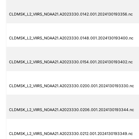
CLDMSK_L2_VIIRS_NOAA21.A2023330.0142.001.2024130193356.nc
CLDMSK_L2_VIIRS_NOAA21.A2023330.0148.001.2024130193400.nc
CLDMSK_L2_VIIRS_NOAA21.A2023330.0154.001.2024130193402.nc
CLDMSK_L2_VIIRS_NOAA21.A2023330.0200.001.2024130193330.nc
CLDMSK_L2_VIIRS_NOAA21.A2023330.0206.001.2024130193344.nc
CLDMSK_L2_VIIRS_NOAA21.A2023330.0212.001.2024130193349.nc