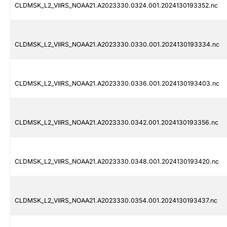
CLDMSK_L2_VIIRS_NOAA21.A2023330.0324.001.2024130193352.nc
CLDMSK_L2_VIIRS_NOAA21.A2023330.0330.001.2024130193334.nc
CLDMSK_L2_VIIRS_NOAA21.A2023330.0336.001.2024130193403.nc
CLDMSK_L2_VIIRS_NOAA21.A2023330.0342.001.2024130193356.nc
CLDMSK_L2_VIIRS_NOAA21.A2023330.0348.001.2024130193420.nc
CLDMSK_L2_VIIRS_NOAA21.A2023330.0354.001.2024130193437.nc