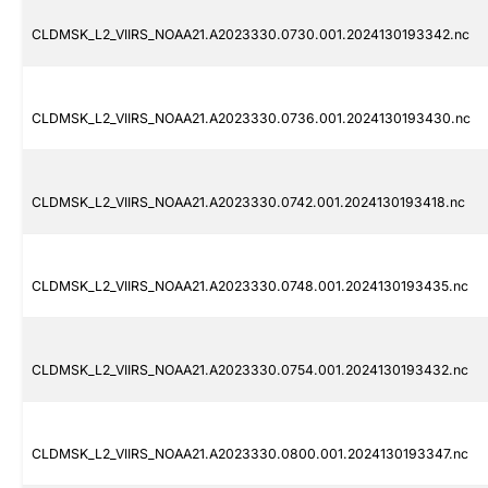
CLDMSK_L2_VIIRS_NOAA21.A2023330.0730.001.2024130193342.nc
CLDMSK_L2_VIIRS_NOAA21.A2023330.0736.001.2024130193430.nc
CLDMSK_L2_VIIRS_NOAA21.A2023330.0742.001.2024130193418.nc
CLDMSK_L2_VIIRS_NOAA21.A2023330.0748.001.2024130193435.nc
CLDMSK_L2_VIIRS_NOAA21.A2023330.0754.001.2024130193432.nc
CLDMSK_L2_VIIRS_NOAA21.A2023330.0800.001.2024130193347.nc