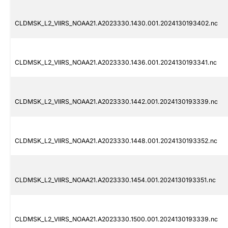
CLDMSK_L2_VIIRS_NOAA21.A2023330.1430.001.2024130193402.nc
CLDMSK_L2_VIIRS_NOAA21.A2023330.1436.001.2024130193341.nc
CLDMSK_L2_VIIRS_NOAA21.A2023330.1442.001.2024130193339.nc
CLDMSK_L2_VIIRS_NOAA21.A2023330.1448.001.2024130193352.nc
CLDMSK_L2_VIIRS_NOAA21.A2023330.1454.001.2024130193351.nc
CLDMSK_L2_VIIRS_NOAA21.A2023330.1500.001.2024130193339.nc