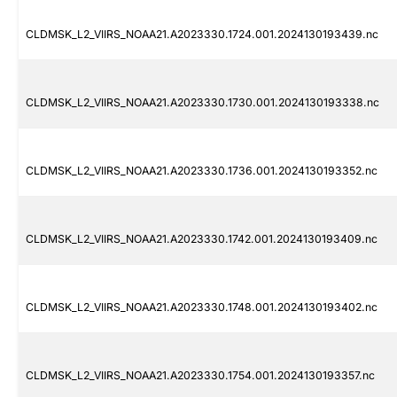
CLDMSK_L2_VIIRS_NOAA21.A2023330.1724.001.2024130193439.nc
CLDMSK_L2_VIIRS_NOAA21.A2023330.1730.001.2024130193338.nc
CLDMSK_L2_VIIRS_NOAA21.A2023330.1736.001.2024130193352.nc
CLDMSK_L2_VIIRS_NOAA21.A2023330.1742.001.2024130193409.nc
CLDMSK_L2_VIIRS_NOAA21.A2023330.1748.001.2024130193402.nc
CLDMSK_L2_VIIRS_NOAA21.A2023330.1754.001.2024130193357.nc