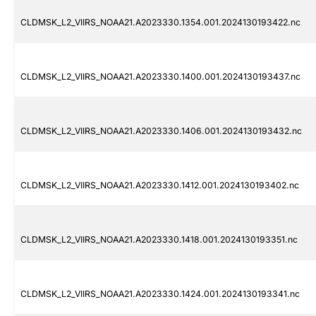
CLDMSK_L2_VIIRS_NOAA21.A2023330.1354.001.2024130193422.nc
CLDMSK_L2_VIIRS_NOAA21.A2023330.1400.001.2024130193437.nc
CLDMSK_L2_VIIRS_NOAA21.A2023330.1406.001.2024130193432.nc
CLDMSK_L2_VIIRS_NOAA21.A2023330.1412.001.2024130193402.nc
CLDMSK_L2_VIIRS_NOAA21.A2023330.1418.001.2024130193351.nc
CLDMSK_L2_VIIRS_NOAA21.A2023330.1424.001.2024130193341.nc