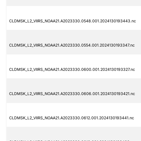
CLDMSK_L2_VIIRS_NOAA21.A2023330.0548.001.2024130193443.nc
CLDMSK_L2_VIIRS_NOAA21.A2023330.0554.001.2024130193347.nc
CLDMSK_L2_VIIRS_NOAA21.A2023330.0600.001.2024130193327.nc
CLDMSK_L2_VIIRS_NOAA21.A2023330.0606.001.2024130193421.nc
CLDMSK_L2_VIIRS_NOAA21.A2023330.0612.001.2024130193441.nc