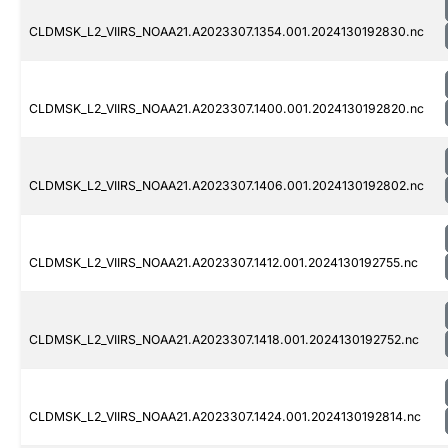
CLDMSK_L2_VIIRS_NOAA21.A2023307.1354.001.2024130192830.nc
CLDMSK_L2_VIIRS_NOAA21.A2023307.1400.001.2024130192820.nc
CLDMSK_L2_VIIRS_NOAA21.A2023307.1406.001.2024130192802.nc
CLDMSK_L2_VIIRS_NOAA21.A2023307.1412.001.2024130192755.nc
CLDMSK_L2_VIIRS_NOAA21.A2023307.1418.001.2024130192752.nc
CLDMSK_L2_VIIRS_NOAA21.A2023307.1424.001.2024130192814.nc