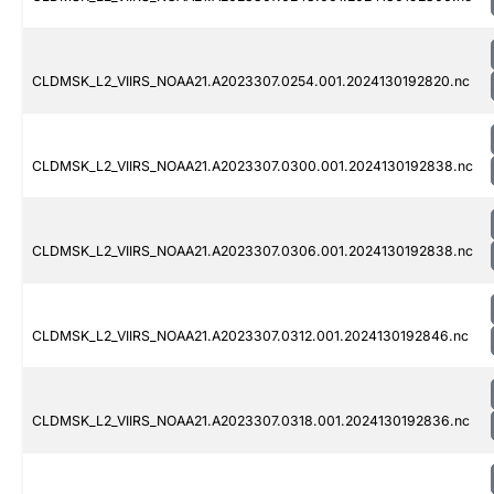
CLDMSK_L2_VIIRS_NOAA21.A2023307.0254.001.2024130192820.nc
CLDMSK_L2_VIIRS_NOAA21.A2023307.0300.001.2024130192838.nc
CLDMSK_L2_VIIRS_NOAA21.A2023307.0306.001.2024130192838.nc
CLDMSK_L2_VIIRS_NOAA21.A2023307.0312.001.2024130192846.nc
CLDMSK_L2_VIIRS_NOAA21.A2023307.0318.001.2024130192836.nc