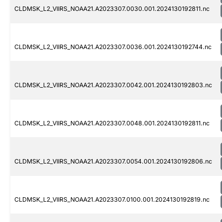
CLDMSK_L2_VIIRS_NOAA21.A2023307.0030.001.2024130192811.nc
CLDMSK_L2_VIIRS_NOAA21.A2023307.0036.001.2024130192744.nc
CLDMSK_L2_VIIRS_NOAA21.A2023307.0042.001.2024130192803.nc
CLDMSK_L2_VIIRS_NOAA21.A2023307.0048.001.2024130192811.nc
CLDMSK_L2_VIIRS_NOAA21.A2023307.0054.001.2024130192806.nc
CLDMSK_L2_VIIRS_NOAA21.A2023307.0100.001.2024130192819.nc