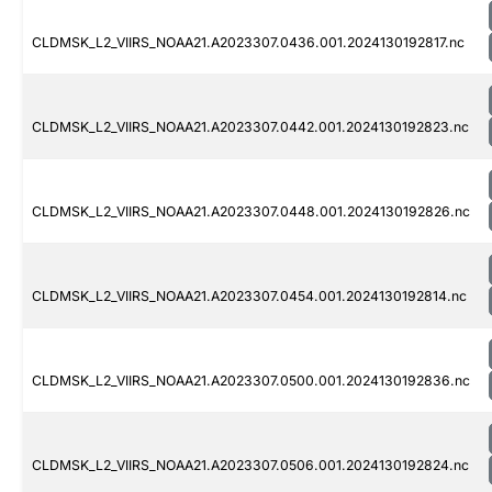
CLDMSK_L2_VIIRS_NOAA21.A2023307.0436.001.2024130192817.nc
CLDMSK_L2_VIIRS_NOAA21.A2023307.0442.001.2024130192823.nc
CLDMSK_L2_VIIRS_NOAA21.A2023307.0448.001.2024130192826.nc
CLDMSK_L2_VIIRS_NOAA21.A2023307.0454.001.2024130192814.nc
CLDMSK_L2_VIIRS_NOAA21.A2023307.0500.001.2024130192836.nc
CLDMSK_L2_VIIRS_NOAA21.A2023307.0506.001.2024130192824.nc