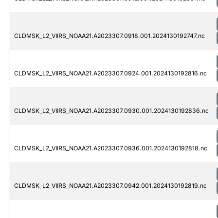
CLDMSK_L2_VIIRS_NOAA21.A2023307.0918.001.2024130192747.nc
CLDMSK_L2_VIIRS_NOAA21.A2023307.0924.001.2024130192816.nc
CLDMSK_L2_VIIRS_NOAA21.A2023307.0930.001.2024130192836.nc
CLDMSK_L2_VIIRS_NOAA21.A2023307.0936.001.2024130192818.nc
CLDMSK_L2_VIIRS_NOAA21.A2023307.0942.001.2024130192819.nc