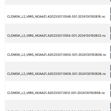
CLDMSK_L2_VIIRS_NOAA21.A2023307.0548.001.2024130192816.nc
CLDMSK_L2_VIIRS_NOAA21.A2023307.0554.001.2024130192803.nc
CLDMSK_L2_VIIRS_NOAA21.A2023307.0600.001.2024130192808.nc
CLDMSK_L2_VIIRS_NOAA21.A2023307.0606.001.2024130192826.nc
CLDMSK_L2_VIIRS_NOAA21.A2023307.0612.001.2024130192858.nc