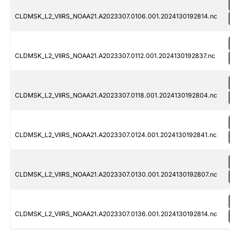
CLDMSK_L2_VIIRS_NOAA21.A2023307.0106.001.2024130192814.nc
CLDMSK_L2_VIIRS_NOAA21.A2023307.0112.001.2024130192837.nc
CLDMSK_L2_VIIRS_NOAA21.A2023307.0118.001.2024130192804.nc
CLDMSK_L2_VIIRS_NOAA21.A2023307.0124.001.2024130192841.nc
CLDMSK_L2_VIIRS_NOAA21.A2023307.0130.001.2024130192807.nc
CLDMSK_L2_VIIRS_NOAA21.A2023307.0136.001.2024130192814.nc