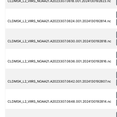
CLDMSK_L2_VIIRS_NOAA21.A2023307.0618.001.2024130192823.nc
CLDMSK_L2_VIIRS_NOAA21.A2023307.0624.001.2024130192814.nc
CLDMSK_L2_VIIRS_NOAA21.A2023307.0630.001.2024130192818.nc
CLDMSK_L2_VIIRS_NOAA21.A2023307.0636.001.2024130192816.nc
CLDMSK_L2_VIIRS_NOAA21.A2023307.0642.001.2024130192807.nc
CLDMSK_L2_VIIRS_NOAA21.A2023307.0648.001.2024130192814.nc