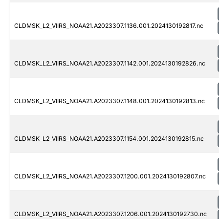
CLDMSK_L2_VIIRS_NOAA21.A2023307.1136.001.2024130192817.nc
CLDMSK_L2_VIIRS_NOAA21.A2023307.1142.001.2024130192826.nc
CLDMSK_L2_VIIRS_NOAA21.A2023307.1148.001.2024130192813.nc
CLDMSK_L2_VIIRS_NOAA21.A2023307.1154.001.2024130192815.nc
CLDMSK_L2_VIIRS_NOAA21.A2023307.1200.001.2024130192807.nc
CLDMSK_L2_VIIRS_NOAA21.A2023307.1206.001.2024130192730.nc