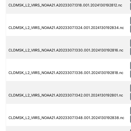
CLDMSK_L2_VIIRS_NOAA21.A2023307.1318.001.2024130192812.nc
CLDMSK_L2_VIIRS_NOAA21.A2023307.1324.001.2024130192834.nc
CLDMSK_L2_VIIRS_NOAA21.A2023307.1330.001.2024130192816.nc
CLDMSK_L2_VIIRS_NOAA21.A2023307.1336.001.2024130192818.nc
CLDMSK_L2_VIIRS_NOAA21.A2023307.1342.001.2024130192801.nc
CLDMSK_L2_VIIRS_NOAA21.A2023307.1348.001.2024130192838.nc