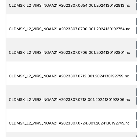
CLDMSK_L2_VIIRS_NOAA21.A2023307.0654.001.2024130192813.nc
CLDMSK_L2_VIIRS_NOAA21.A2023307.0700.001.2024130192754.nc
CLDMSK_L2_VIIRS_NOAA21.A2023307.0706.001.2024130192801.nc
CLDMSK_L2_VIIRS_NOAA21.A2023307.0712.001.2024130192759.nc
CLDMSK_L2_VIIRS_NOAA21.A2023307.0718.001.2024130192806.nc
CLDMSK_L2_VIIRS_NOAA21.A2023307.0724.001.2024130192745.nc