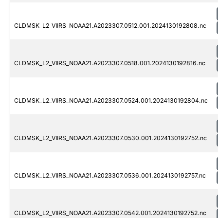
CLDMSK_L2_VIIRS_NOAA21.A2023307.0512.001.2024130192808.nc
CLDMSK_L2_VIIRS_NOAA21.A2023307.0518.001.2024130192816.nc
CLDMSK_L2_VIIRS_NOAA21.A2023307.0524.001.2024130192804.nc
CLDMSK_L2_VIIRS_NOAA21.A2023307.0530.001.2024130192752.nc
CLDMSK_L2_VIIRS_NOAA21.A2023307.0536.001.2024130192757.nc
CLDMSK_L2_VIIRS_NOAA21.A2023307.0542.001.2024130192752.nc