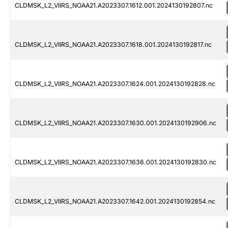
CLDMSK_L2_VIIRS_NOAA21.A2023307.1612.001.2024130192807.nc
CLDMSK_L2_VIIRS_NOAA21.A2023307.1618.001.2024130192817.nc
CLDMSK_L2_VIIRS_NOAA21.A2023307.1624.001.2024130192828.nc
CLDMSK_L2_VIIRS_NOAA21.A2023307.1630.001.2024130192906.nc
CLDMSK_L2_VIIRS_NOAA21.A2023307.1636.001.2024130192830.nc
CLDMSK_L2_VIIRS_NOAA21.A2023307.1642.001.2024130192854.nc