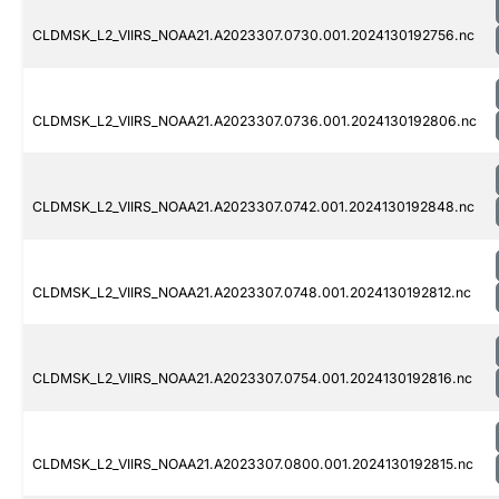
CLDMSK_L2_VIIRS_NOAA21.A2023307.0730.001.2024130192756.nc
CLDMSK_L2_VIIRS_NOAA21.A2023307.0736.001.2024130192806.nc
CLDMSK_L2_VIIRS_NOAA21.A2023307.0742.001.2024130192848.nc
CLDMSK_L2_VIIRS_NOAA21.A2023307.0748.001.2024130192812.nc
CLDMSK_L2_VIIRS_NOAA21.A2023307.0754.001.2024130192816.nc
CLDMSK_L2_VIIRS_NOAA21.A2023307.0800.001.2024130192815.nc