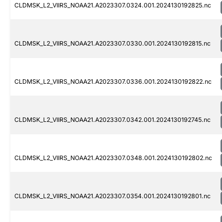
CLDMSK_L2_VIIRS_NOAA21.A2023307.0324.001.2024130192825.nc
CLDMSK_L2_VIIRS_NOAA21.A2023307.0330.001.2024130192815.nc
CLDMSK_L2_VIIRS_NOAA21.A2023307.0336.001.2024130192822.nc
CLDMSK_L2_VIIRS_NOAA21.A2023307.0342.001.2024130192745.nc
CLDMSK_L2_VIIRS_NOAA21.A2023307.0348.001.2024130192802.nc
CLDMSK_L2_VIIRS_NOAA21.A2023307.0354.001.2024130192801.nc