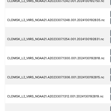
CLDMSK_L2_VIIRS_NOAA21.A2023307.1242.001.2024130192750.nc
CLDMSK_L2_VIIRS_NOAA21.A2023307.1248.001.2024130192835.nc
CLDMSK_L2_VIIRS_NOAA21.A2023307.1254.001.2024130192831.nc
CLDMSK_L2_VIIRS_NOAA21.A2023307.1300.001.2024130192818.nc
CLDMSK_L2_VIIRS_NOAA21.A2023307.1306.001.2024130192815.nc
CLDMSK_L2_VIIRS_NOAA21.A2023307.1312.001.2024130192819.nc