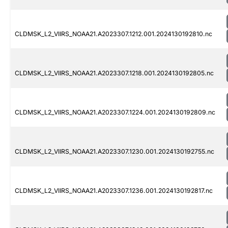
CLDMSK_L2_VIIRS_NOAA21.A2023307.1212.001.2024130192810.nc
CLDMSK_L2_VIIRS_NOAA21.A2023307.1218.001.2024130192805.nc
CLDMSK_L2_VIIRS_NOAA21.A2023307.1224.001.2024130192809.nc
CLDMSK_L2_VIIRS_NOAA21.A2023307.1230.001.2024130192755.nc
CLDMSK_L2_VIIRS_NOAA21.A2023307.1236.001.2024130192817.nc