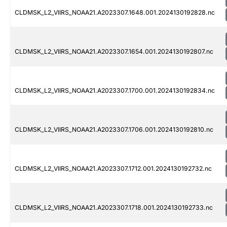
CLDMSK_L2_VIIRS_NOAA21.A2023307.1648.001.2024130192828.nc
CLDMSK_L2_VIIRS_NOAA21.A2023307.1654.001.2024130192807.nc
CLDMSK_L2_VIIRS_NOAA21.A2023307.1700.001.2024130192834.nc
CLDMSK_L2_VIIRS_NOAA21.A2023307.1706.001.2024130192810.nc
CLDMSK_L2_VIIRS_NOAA21.A2023307.1712.001.2024130192732.nc
CLDMSK_L2_VIIRS_NOAA21.A2023307.1718.001.2024130192733.nc