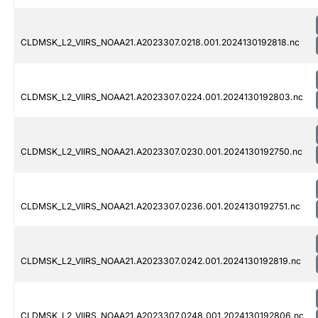
CLDMSK_L2_VIIRS_NOAA21.A2023307.0218.001.2024130192818.nc
CLDMSK_L2_VIIRS_NOAA21.A2023307.0224.001.2024130192803.nc
CLDMSK_L2_VIIRS_NOAA21.A2023307.0230.001.2024130192750.nc
CLDMSK_L2_VIIRS_NOAA21.A2023307.0236.001.2024130192751.nc
CLDMSK_L2_VIIRS_NOAA21.A2023307.0242.001.2024130192819.nc
CLDMSK_L2_VIIRS_NOAA21.A2023307.0248.001.2024130192806.nc