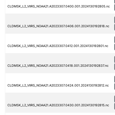
CLDMSK_L2_VIIRS_NOAA21.A2023307.0400.001.2024130192805.nc
CLDMSK_L2_VIIRS_NOAA21.A2023307.0406.001.2024130192818.nc
CLDMSK_L2_VIIRS_NOAA21.A2023307.0412.001.2024130192801.nc
CLDMSK_L2_VIIRS_NOAA21.A2023307.0418.001.2024130192837.nc
CLDMSK_L2_VIIRS_NOAA21.A2023307.0424.001.2024130192812.nc
CLDMSK_L2_VIIRS_NOAA21.A2023307.0430.001.2024130192815.nc