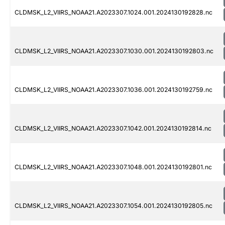
CLDMSK_L2_VIIRS_NOAA21.A2023307.1024.001.2024130192828.nc
CLDMSK_L2_VIIRS_NOAA21.A2023307.1030.001.2024130192803.nc
CLDMSK_L2_VIIRS_NOAA21.A2023307.1036.001.2024130192759.nc
CLDMSK_L2_VIIRS_NOAA21.A2023307.1042.001.2024130192814.nc
CLDMSK_L2_VIIRS_NOAA21.A2023307.1048.001.2024130192801.nc
CLDMSK_L2_VIIRS_NOAA21.A2023307.1054.001.2024130192805.nc