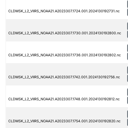
CLDMSK_L2_VIIRS_NOAA21.A2023307.1724.001.2024130192731.nc
CLDMSK_L2_VIIRS_NOAA21.A2023307.1730.001.2024130192800.nc
CLDMSK_L2_VIIRS_NOAA21.A2023307.1736.001.2024130192802.nc
CLDMSK_L2_VIIRS_NOAA21.A2023307.1742.001.2024130192756.nc
CLDMSK_L2_VIIRS_NOAA21.A2023307.1748.001.2024130192812.nc
CLDMSK_L2_VIIRS_NOAA21.A2023307.1754.001.2024130192820.nc