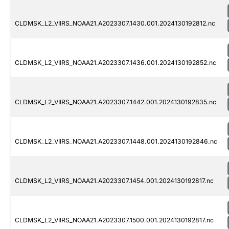
CLDMSK_L2_VIIRS_NOAA21.A2023307.1430.001.2024130192812.nc
CLDMSK_L2_VIIRS_NOAA21.A2023307.1436.001.2024130192852.nc
CLDMSK_L2_VIIRS_NOAA21.A2023307.1442.001.2024130192835.nc
CLDMSK_L2_VIIRS_NOAA21.A2023307.1448.001.2024130192846.nc
CLDMSK_L2_VIIRS_NOAA21.A2023307.1454.001.2024130192817.nc
CLDMSK_L2_VIIRS_NOAA21.A2023307.1500.001.2024130192817.nc