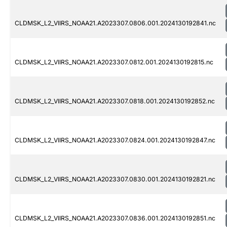
CLDMSK_L2_VIIRS_NOAA21.A2023307.0806.001.2024130192841.nc
CLDMSK_L2_VIIRS_NOAA21.A2023307.0812.001.2024130192815.nc
CLDMSK_L2_VIIRS_NOAA21.A2023307.0818.001.2024130192852.nc
CLDMSK_L2_VIIRS_NOAA21.A2023307.0824.001.2024130192847.nc
CLDMSK_L2_VIIRS_NOAA21.A2023307.0830.001.2024130192821.nc
CLDMSK_L2_VIIRS_NOAA21.A2023307.0836.001.2024130192851.nc