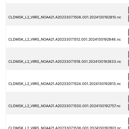
CLDMSK_L2_VIIRS_NOAA21.A2023307.1506.001.2024130192810.nc
CLDMSK_L2_VIIRS_NOAA21.A2023307.1512.001.2024130192846.nc
CLDMSK_L2_VIIRS_NOAA21.A2023307.1518.001.2024130192833.nc
CLDMSK_L2_VIIRS_NOAA21.A2023307.1524.001.2024130192813.nc
CLDMSK_L2_VIIRS_NOAA21.A2023307.1530.001.2024130192757.nc
CLDMSK_L2_VIIRS_NOAA21.A2023307.1536.001.2024130192801.nc