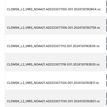
CLDMSK_L2_VIIRS_NOAA21.A2023307.1100.001.2024130192804.nc
CLDMSK_L2_VIIRS_NOAA21.A2023307.1106.001.2024130192759.nc
CLDMSK_L2_VIIRS_NOAA21.A2023307.1112.001.2024130192839.nc
CLDMSK_L2_VIIRS_NOAA21.A2023307.1118.001.2024130192835.nc
CLDMSK_L2_VIIRS_NOAA21.A2023307.1124.001.2024130192817.nc
CLDMSK_L2_VIIRS_NOAA21.A2023307.1130.001.2024130192801.nc