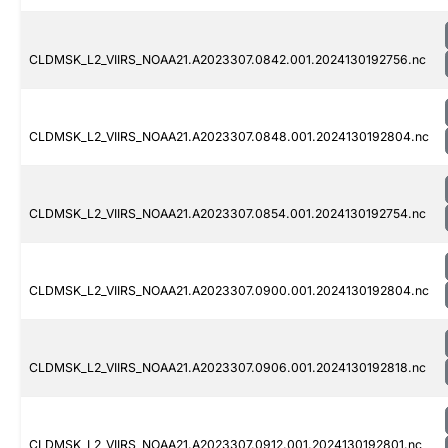
CLDMSK_L2_VIIRS_NOAA21.A2023307.0842.001.2024130192756.nc
CLDMSK_L2_VIIRS_NOAA21.A2023307.0848.001.2024130192804.nc
CLDMSK_L2_VIIRS_NOAA21.A2023307.0854.001.2024130192754.nc
CLDMSK_L2_VIIRS_NOAA21.A2023307.0900.001.2024130192804.nc
CLDMSK_L2_VIIRS_NOAA21.A2023307.0906.001.2024130192818.nc
CLDMSK_L2_VIIRS_NOAA21.A2023307.0912.001.2024130192801.nc