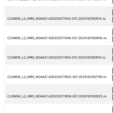
CLDMSK_L2_VIIRS_NOAA21.A2023307.1542.001.2024130192814.nc
CLDMSK_L2_VIIRS_NOAA21.A2023307.1548.001.2024130192806.nc
CLDMSK_L2_VIIRS_NOAA21.A2023307.1554.001.2024130192815.nc
CLDMSK_L2_VIIRS_NOAA21.A2023307.1600.001.2024130192759.nc
CLDMSK_L2_VIIRS_NOAA21.A2023307.1606.001.2024130192823.nc