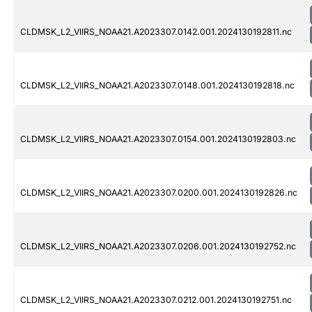
CLDMSK_L2_VIIRS_NOAA21.A2023307.0142.001.2024130192811.nc
CLDMSK_L2_VIIRS_NOAA21.A2023307.0148.001.2024130192818.nc
CLDMSK_L2_VIIRS_NOAA21.A2023307.0154.001.2024130192803.nc
CLDMSK_L2_VIIRS_NOAA21.A2023307.0200.001.2024130192826.nc
CLDMSK_L2_VIIRS_NOAA21.A2023307.0206.001.2024130192752.nc
CLDMSK_L2_VIIRS_NOAA21.A2023307.0212.001.2024130192751.nc