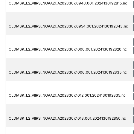
CLDMSK_L2_VIIRS_NOAA21.A2023307.0948.001.2024130192815.nc
CLDMSK_L2_VIIRS_NOAA21.A2023307.0954.001.2024130192843.nc
CLDMSK_L2_VIIRS_NOAA21.A2023307.1000.001.2024130192820.nc
CLDMSK_L2_VIIRS_NOAA21.A2023307.1006.001.2024130192835.nc
CLDMSK_L2_VIIRS_NOAA21.A2023307.1012.001.2024130192835.nc
CLDMSK_L2_VIIRS_NOAA21.A2023307.1018.001.2024130192850.nc