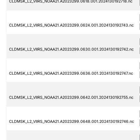
CLDMSK_L2_VIIRS_NOAA21.A2023299.0618.001.2024130192718.nc
CLDMSK_L2_VIIRS_NOAA21.A2023299.0624.001.2024130192743.nc
CLDMSK_L2_VIIRS_NOAA21.A2023299.0630.001.2024130192742.nc
CLDMSK_L2_VIIRS_NOAA21.A2023299.0636.001.2024130192747.nc
CLDMSK_L2_VIIRS_NOAA21.A2023299.0642.001.2024130192755.nc
CLDMSK_L2_VIIRS_NOAA21.A2023299.0648.001.2024130192746.nc