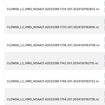
CLDMSK_L2_VIIRS_NOAA21.A2023299.1724.001.2024130192823.nc
CLDMSK_L2_VIIRS_NOAA21.A2023299.1730.001.2024130192816.nc
CLDMSK_L2_VIIRS_NOAA21.A2023299.1736.001.2024130192708.nc
CLDMSK_L2_VIIRS_NOAA21.A2023299.1742.001.2024130192710.nc
CLDMSK_L2_VIIRS_NOAA21.A2023299.1748.001.2024130192732.nc
CLDMSK_L2_VIIRS_NOAA21.A2023299.1754.001.2024130192728.nc