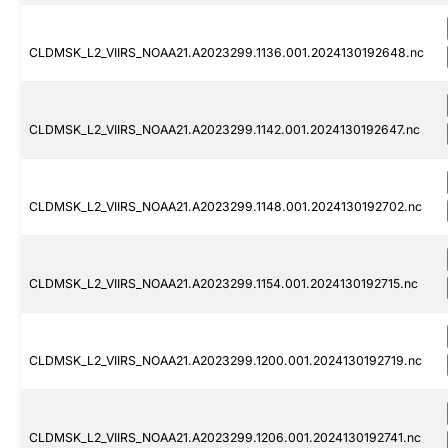
CLDMSK_L2_VIIRS_NOAA21.A2023299.1136.001.2024130192648.nc
CLDMSK_L2_VIIRS_NOAA21.A2023299.1142.001.2024130192647.nc
CLDMSK_L2_VIIRS_NOAA21.A2023299.1148.001.2024130192702.nc
CLDMSK_L2_VIIRS_NOAA21.A2023299.1154.001.2024130192715.nc
CLDMSK_L2_VIIRS_NOAA21.A2023299.1200.001.2024130192719.nc
CLDMSK_L2_VIIRS_NOAA21.A2023299.1206.001.2024130192741.nc