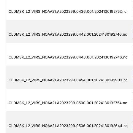
CLDMSK_L2_VIIRS_NOAA21.A2023299.0436.001.2024130192757.nc
CLDMSK_L2_VIIRS_NOAA21.A2023299.0442.001.2024130192746.nc
CLDMSK_L2_VIIRS_NOAA21.A2023299.0448.001.2024130192746.nc
CLDMSK_L2_VIIRS_NOAA21.A2023299.0454.001.2024130192903.nc
CLDMSK_L2_VIIRS_NOAA21.A2023299.0500.001.2024130192754.nc
CLDMSK_L2_VIIRS_NOAA21.A2023299.0506.001.2024130192644.nc