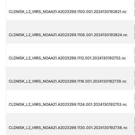
CLDMSK_L2_VIIRS_NOAA21.A2023299.1100.001.2024130192821.nc
CLDMSK_L2_VIIRS_NOAA21.A2023299.1106.001.2024130192824.nc
CLDMSK_L2_VIIRS_NOAA21.A2023299.1112.001.2024130192753.nc
CLDMSK_L2_VIIRS_NOAA21.A2023299.1118.001.2024130192739.nc
CLDMSK_L2_VIIRS_NOAA21.A2023299.1124.001.2024130192753.nc
CLDMSK_L2_VIIRS_NOAA21.A2023299.1130.001.2024130192738.nc