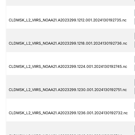
CLDMSK_L2_VIIRS_NOAA21.A2023299.1212.001.2024130192735.nc
CLDMSK_L2_VIIRS_NOAA21.A2023299.1218.001.2024130192736.nc
CLDMSK_L2_VIIRS_NOAA21.A2023299.1224.001.2024130192745.nc
CLDMSK_L2_VIIRS_NOAA21.A2023299.1230.001.2024130192751.nc
CLDMSK_L2_VIIRS_NOAA21.A2023299.1236.001.2024130192732.nc