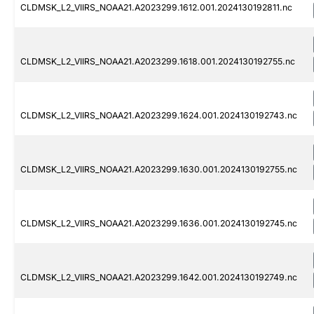
CLDMSK_L2_VIIRS_NOAA21.A2023299.1612.001.2024130192811.nc
CLDMSK_L2_VIIRS_NOAA21.A2023299.1618.001.2024130192755.nc
CLDMSK_L2_VIIRS_NOAA21.A2023299.1624.001.2024130192743.nc
CLDMSK_L2_VIIRS_NOAA21.A2023299.1630.001.2024130192755.nc
CLDMSK_L2_VIIRS_NOAA21.A2023299.1636.001.2024130192745.nc
CLDMSK_L2_VIIRS_NOAA21.A2023299.1642.001.2024130192749.nc