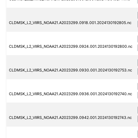
CLDMSK_L2_VIIRS_NOAA21.A2023299.0918.001.2024130192805.nc
CLDMSK_L2_VIIRS_NOAA21.A2023299.0924.001.2024130192800.nc
CLDMSK_L2_VIIRS_NOAA21.A2023299.0930.001.2024130192753.nc
CLDMSK_L2_VIIRS_NOAA21.A2023299.0936.001.2024130192740.nc
CLDMSK_L2_VIIRS_NOAA21.A2023299.0942.001.2024130192743.nc