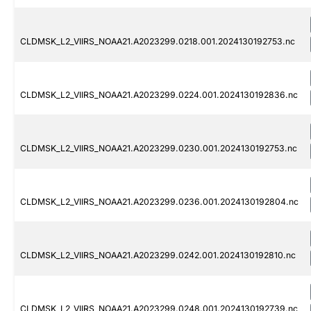
CLDMSK_L2_VIIRS_NOAA21.A2023299.0218.001.2024130192753.nc
CLDMSK_L2_VIIRS_NOAA21.A2023299.0224.001.2024130192836.nc
CLDMSK_L2_VIIRS_NOAA21.A2023299.0230.001.2024130192753.nc
CLDMSK_L2_VIIRS_NOAA21.A2023299.0236.001.2024130192804.nc
CLDMSK_L2_VIIRS_NOAA21.A2023299.0242.001.2024130192810.nc
CLDMSK_L2_VIIRS_NOAA21.A2023299.0248.001.2024130192739.nc