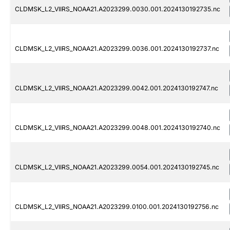
CLDMSK_L2_VIIRS_NOAA21.A2023299.0030.001.2024130192735.nc
CLDMSK_L2_VIIRS_NOAA21.A2023299.0036.001.2024130192737.nc
CLDMSK_L2_VIIRS_NOAA21.A2023299.0042.001.2024130192747.nc
CLDMSK_L2_VIIRS_NOAA21.A2023299.0048.001.2024130192740.nc
CLDMSK_L2_VIIRS_NOAA21.A2023299.0054.001.2024130192745.nc
CLDMSK_L2_VIIRS_NOAA21.A2023299.0100.001.2024130192756.nc