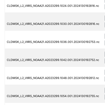
CLDMSK_L2_VIIRS_NOAA21.A2023299.1024.001.2024130192816.nc
CLDMSK_L2_VIIRS_NOAA21.A2023299.1030.001.2024130192816.nc
CLDMSK_L2_VIIRS_NOAA21.A2023299.1036.001.2024130192753.nc
CLDMSK_L2_VIIRS_NOAA21.A2023299.1042.001.2024130192752.nc
CLDMSK_L2_VIIRS_NOAA21.A2023299.1048.001.2024130192812.nc
CLDMSK_L2_VIIRS_NOAA21.A2023299.1054.001.2024130192755.nc