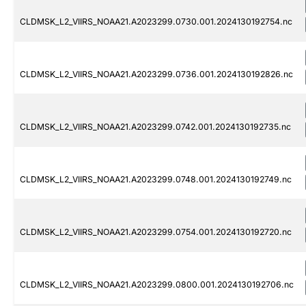
CLDMSK_L2_VIIRS_NOAA21.A2023299.0730.001.2024130192754.nc
CLDMSK_L2_VIIRS_NOAA21.A2023299.0736.001.2024130192826.nc
CLDMSK_L2_VIIRS_NOAA21.A2023299.0742.001.2024130192735.nc
CLDMSK_L2_VIIRS_NOAA21.A2023299.0748.001.2024130192749.nc
CLDMSK_L2_VIIRS_NOAA21.A2023299.0754.001.2024130192720.nc
CLDMSK_L2_VIIRS_NOAA21.A2023299.0800.001.2024130192706.nc