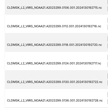
CLDMSK_L2_VIIRS_NOAA21.A2023299.0106.001.2024130192715.nc
CLDMSK_L2_VIIRS_NOAA21.A2023299.0112.001.2024130192716.nc
CLDMSK_L2_VIIRS_NOAA21.A2023299.0118.001.2024130192720.nc
CLDMSK_L2_VIIRS_NOAA21.A2023299.0124.001.2024130192717.nc
CLDMSK_L2_VIIRS_NOAA21.A2023299.0130.001.2024130192722.nc
CLDMSK_L2_VIIRS_NOAA21.A2023299.0136.001.2024130192728.nc