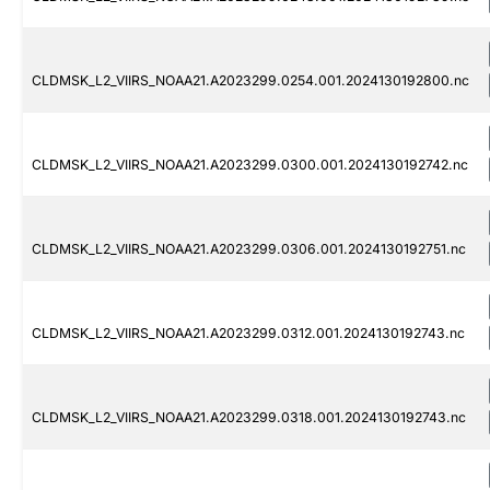
CLDMSK_L2_VIIRS_NOAA21.A2023299.0254.001.2024130192800.nc
CLDMSK_L2_VIIRS_NOAA21.A2023299.0300.001.2024130192742.nc
CLDMSK_L2_VIIRS_NOAA21.A2023299.0306.001.2024130192751.nc
CLDMSK_L2_VIIRS_NOAA21.A2023299.0312.001.2024130192743.nc
CLDMSK_L2_VIIRS_NOAA21.A2023299.0318.001.2024130192743.nc