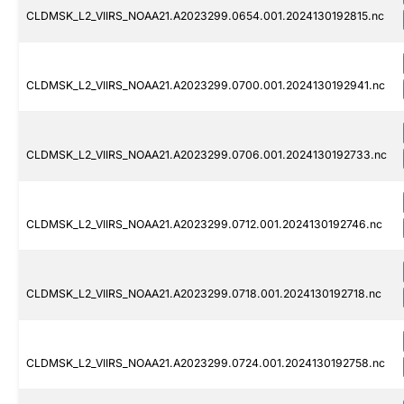
CLDMSK_L2_VIIRS_NOAA21.A2023299.0654.001.2024130192815.nc
CLDMSK_L2_VIIRS_NOAA21.A2023299.0700.001.2024130192941.nc
CLDMSK_L2_VIIRS_NOAA21.A2023299.0706.001.2024130192733.nc
CLDMSK_L2_VIIRS_NOAA21.A2023299.0712.001.2024130192746.nc
CLDMSK_L2_VIIRS_NOAA21.A2023299.0718.001.2024130192718.nc
CLDMSK_L2_VIIRS_NOAA21.A2023299.0724.001.2024130192758.nc