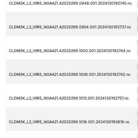
CLDMSK_L2_VIIRS_NOAA21.A2023299.0948.001.2024130192745.nc
CLDMSK_L2_VIIRS_NOAA21.A2023299.0954.001.2024130192737.nc
CLDMSK_L2_VIIRS_NOAA21.A2023299.1000.001.2024130192744.nc
CLDMSK_L2_VIIRS_NOAA21.A2023299.1006.001.2024130192742.nc
CLDMSK_L2_VIIRS_NOAA21.A2023299.1012.001.2024130192757.nc
CLDMSK_L2_VIIRS_NOAA21.A2023299.1018.001.2024130192818.nc