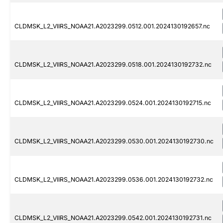
CLDMSK_L2_VIIRS_NOAA21.A2023299.0512.001.2024130192657.nc
CLDMSK_L2_VIIRS_NOAA21.A2023299.0518.001.2024130192732.nc
CLDMSK_L2_VIIRS_NOAA21.A2023299.0524.001.2024130192715.nc
CLDMSK_L2_VIIRS_NOAA21.A2023299.0530.001.2024130192730.nc
CLDMSK_L2_VIIRS_NOAA21.A2023299.0536.001.2024130192732.nc
CLDMSK_L2_VIIRS_NOAA21.A2023299.0542.001.2024130192731.nc