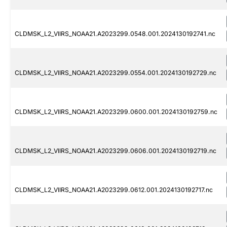
CLDMSK_L2_VIIRS_NOAA21.A2023299.0548.001.2024130192741.nc
CLDMSK_L2_VIIRS_NOAA21.A2023299.0554.001.2024130192729.nc
CLDMSK_L2_VIIRS_NOAA21.A2023299.0600.001.2024130192759.nc
CLDMSK_L2_VIIRS_NOAA21.A2023299.0606.001.2024130192719.nc
CLDMSK_L2_VIIRS_NOAA21.A2023299.0612.001.2024130192717.nc