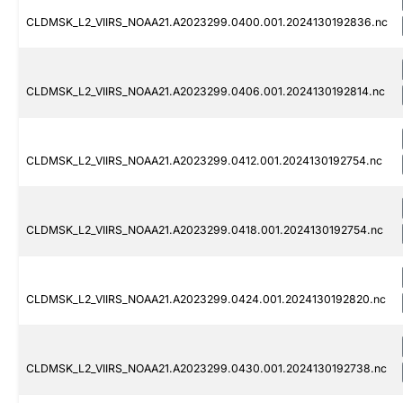
CLDMSK_L2_VIIRS_NOAA21.A2023299.0400.001.2024130192836.nc
CLDMSK_L2_VIIRS_NOAA21.A2023299.0406.001.2024130192814.nc
CLDMSK_L2_VIIRS_NOAA21.A2023299.0412.001.2024130192754.nc
CLDMSK_L2_VIIRS_NOAA21.A2023299.0418.001.2024130192754.nc
CLDMSK_L2_VIIRS_NOAA21.A2023299.0424.001.2024130192820.nc
CLDMSK_L2_VIIRS_NOAA21.A2023299.0430.001.2024130192738.nc