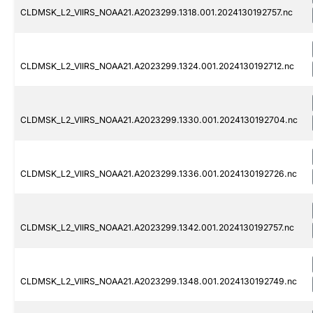
CLDMSK_L2_VIIRS_NOAA21.A2023299.1318.001.2024130192757.nc
CLDMSK_L2_VIIRS_NOAA21.A2023299.1324.001.2024130192712.nc
CLDMSK_L2_VIIRS_NOAA21.A2023299.1330.001.2024130192704.nc
CLDMSK_L2_VIIRS_NOAA21.A2023299.1336.001.2024130192726.nc
CLDMSK_L2_VIIRS_NOAA21.A2023299.1342.001.2024130192757.nc
CLDMSK_L2_VIIRS_NOAA21.A2023299.1348.001.2024130192749.nc