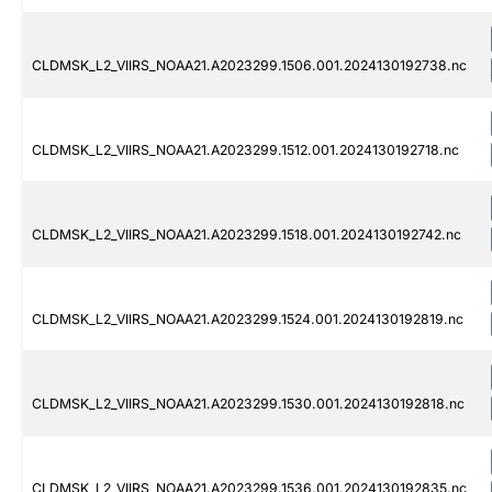
CLDMSK_L2_VIIRS_NOAA21.A2023299.1506.001.2024130192738.nc
CLDMSK_L2_VIIRS_NOAA21.A2023299.1512.001.2024130192718.nc
CLDMSK_L2_VIIRS_NOAA21.A2023299.1518.001.2024130192742.nc
CLDMSK_L2_VIIRS_NOAA21.A2023299.1524.001.2024130192819.nc
CLDMSK_L2_VIIRS_NOAA21.A2023299.1530.001.2024130192818.nc
CLDMSK_L2_VIIRS_NOAA21.A2023299.1536.001.2024130192835.nc