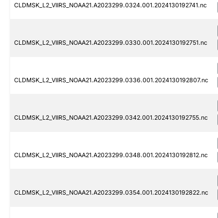
CLDMSK_L2_VIIRS_NOAA21.A2023299.0324.001.2024130192741.nc
CLDMSK_L2_VIIRS_NOAA21.A2023299.0330.001.2024130192751.nc
CLDMSK_L2_VIIRS_NOAA21.A2023299.0336.001.2024130192807.nc
CLDMSK_L2_VIIRS_NOAA21.A2023299.0342.001.2024130192755.nc
CLDMSK_L2_VIIRS_NOAA21.A2023299.0348.001.2024130192812.nc
CLDMSK_L2_VIIRS_NOAA21.A2023299.0354.001.2024130192822.nc