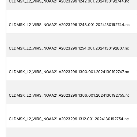
CLDMSK_L2_VIIRS_NOAA21.A2023299.1242.001.2024130192744.nc
CLDMSK_L2_VIIRS_NOAA21.A2023299.1248.001.2024130192744.nc
CLDMSK_L2_VIIRS_NOAA21.A2023299.1254.001.2024130192807.nc
CLDMSK_L2_VIIRS_NOAA21.A2023299.1300.001.2024130192747.nc
CLDMSK_L2_VIIRS_NOAA21.A2023299.1306.001.2024130192755.nc
CLDMSK_L2_VIIRS_NOAA21.A2023299.1312.001.2024130192754.nc