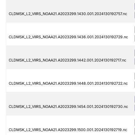
CLDMSK_L2_VIIRS_NOAA21.A2023299.1430.001.2024130192757.nc
CLDMSK_L2_VIIRS_NOAA21.A2023299.1436.001.2024130192729.nc
CLDMSK_L2_VIIRS_NOAA21.A2023299.1442.001.2024130192717.nc
CLDMSK_L2_VIIRS_NOAA21.A2023299.1448.001.2024130192722.nc
CLDMSK_L2_VIIRS_NOAA21.A2023299.1454.001.2024130192730.nc
CLDMSK_L2_VIIRS_NOAA21.A2023299.1500.001.2024130192719.nc