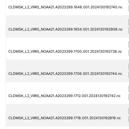
CLDMSK_L2_VIIRS_NOAA21.A2023299.1648.001.2024130192740.nc
CLDMSK_L2_VIIRS_NOAA21.A2023299.1654.001.2024130192908.nc
CLDMSK_L2_VIIRS_NOAA21.A2023299.1700.001.2024130192728.nc
CLDMSK_L2_VIIRS_NOAA21.A2023299.1706.001.2024130192744.nc
CLDMSK_L2_VIIRS_NOAA21.A2023299.1712.001.2024130192742.nc
CLDMSK_L2_VIIRS_NOAA21.A2023299.1718.001.2024130192819.nc