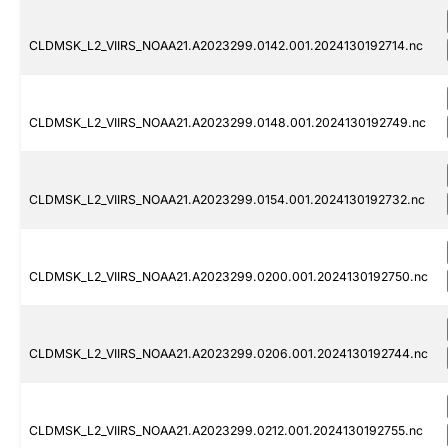
CLDMSK_L2_VIIRS_NOAA21.A2023299.0142.001.2024130192714.nc
CLDMSK_L2_VIIRS_NOAA21.A2023299.0148.001.2024130192749.nc
CLDMSK_L2_VIIRS_NOAA21.A2023299.0154.001.2024130192732.nc
CLDMSK_L2_VIIRS_NOAA21.A2023299.0200.001.2024130192750.nc
CLDMSK_L2_VIIRS_NOAA21.A2023299.0206.001.2024130192744.nc
CLDMSK_L2_VIIRS_NOAA21.A2023299.0212.001.2024130192755.nc