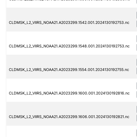
CLDMSK_L2_VIIRS_NOAA21.A2023299.1542.001.2024130192753.nc
CLDMSK_L2_VIIRS_NOAA21.A2023299.1548.001.2024130192753.nc
CLDMSK_L2_VIIRS_NOAA21.A2023299.1554.001.2024130192755.nc
CLDMSK_L2_VIIRS_NOAA21.A2023299.1600.001.2024130192816.nc
CLDMSK_L2_VIIRS_NOAA21.A2023299.1606.001.2024130192821.nc