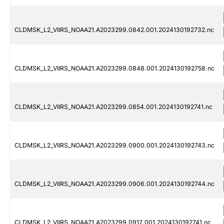
CLDMSK_L2_VIIRS_NOAA21.A2023299.0842.001.2024130192732.nc
CLDMSK_L2_VIIRS_NOAA21.A2023299.0848.001.2024130192758.nc
CLDMSK_L2_VIIRS_NOAA21.A2023299.0854.001.2024130192741.nc
CLDMSK_L2_VIIRS_NOAA21.A2023299.0900.001.2024130192743.nc
CLDMSK_L2_VIIRS_NOAA21.A2023299.0906.001.2024130192744.nc
CLDMSK_L2_VIIRS_NOAA21.A2023299.0912.001.2024130192741.nc