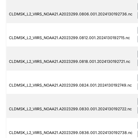
CLDMSK_L2_VIIRS_NOAA21.A2023299.0806.001.2024130192736.nc
CLDMSK_L2_VIIRS_NOAA21.A2023299.0812.001.2024130192715.nc
CLDMSK_L2_VIIRS_NOAA21.A2023299.0818.001.2024130192721.nc
CLDMSK_L2_VIIRS_NOAA21.A2023299.0824.001.2024130192749.nc
CLDMSK_L2_VIIRS_NOAA21.A2023299.0830.001.2024130192722.nc
CLDMSK_L2_VIIRS_NOAA21.A2023299.0836.001.2024130192738.nc