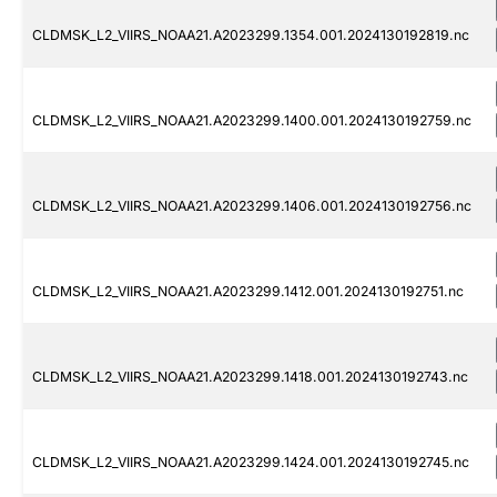
CLDMSK_L2_VIIRS_NOAA21.A2023299.1354.001.2024130192819.nc
CLDMSK_L2_VIIRS_NOAA21.A2023299.1400.001.2024130192759.nc
CLDMSK_L2_VIIRS_NOAA21.A2023299.1406.001.2024130192756.nc
CLDMSK_L2_VIIRS_NOAA21.A2023299.1412.001.2024130192751.nc
CLDMSK_L2_VIIRS_NOAA21.A2023299.1418.001.2024130192743.nc
CLDMSK_L2_VIIRS_NOAA21.A2023299.1424.001.2024130192745.nc