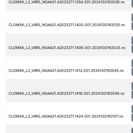
CLDMSK_L2_VIIRS_NOAA21.A2023271.1354.001.2024130192026.nc
CLDMSK_L2_VIIRS_NOAA21.A2023271.1400.001.2024130192035.nc
CLDMSK_L2_VIIRS_NOAA21.A2023271.1406.001.2024130192033.nc
CLDMSK_L2_VIIRS_NOAA21.A2023271.1412.001.2024130192045.nc
CLDMSK_L2_VIIRS_NOAA21.A2023271.1418.001.2024130192049.nc
CLDMSK_L2_VIIRS_NOAA21.A2023271.1424.001.2024130192107.nc