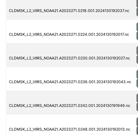
CLDMSK_L2_VIIRS_NOAA21.A2023271.0218.001.2024130192037.nc
CLDMSK_L2_VIIRS_NOAA21.A2023271.0224.001.2024130192017.nc
CLDMSK_L2_VIIRS_NOAA21.A2023271.0230.001.2024130192027.nc
CLDMSK_L2_VIIRS_NOAA21.A2023271.0236.001.2024130192043.nc
CLDMSK_L2_VIIRS_NOAA21.A2023271.0242.001.2024130191949.nc
CLDMSK_L2_VIIRS_NOAA21.A2023271.0248.001.2024130192013.nc