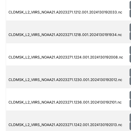
CLDMSK_L2_VIIRS_NOAA21.A2023271.1212.001.2024130192033.nc
CLDMSK_L2_VIIRS_NOAA21.A2023271.1218.001.2024130191934.nc
CLDMSK_L2_VIIRS_NOAA21.A2023271.1224.001.2024130192008.nc
CLDMSK_L2_VIIRS_NOAA21.A2023271.1230.001.2024130192012.nc
CLDMSK_L2_VIIRS_NOAA21.A2023271.1236.001.2024130192101.nc
CLDMSK_L2_VIIRS_NOAA21.A2023271.1242.001.2024130192013.nc