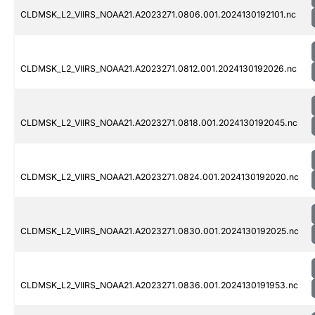
CLDMSK_L2_VIIRS_NOAA21.A2023271.0806.001.2024130192101.nc
CLDMSK_L2_VIIRS_NOAA21.A2023271.0812.001.2024130192026.nc
CLDMSK_L2_VIIRS_NOAA21.A2023271.0818.001.2024130192045.nc
CLDMSK_L2_VIIRS_NOAA21.A2023271.0824.001.2024130192020.nc
CLDMSK_L2_VIIRS_NOAA21.A2023271.0830.001.2024130192025.nc
CLDMSK_L2_VIIRS_NOAA21.A2023271.0836.001.2024130191953.nc