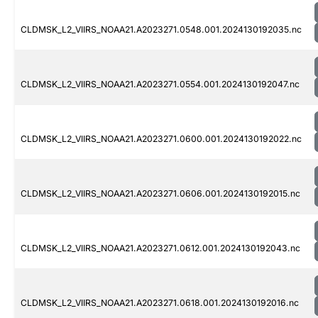
CLDMSK_L2_VIIRS_NOAA21.A2023271.0548.001.2024130192035.nc
CLDMSK_L2_VIIRS_NOAA21.A2023271.0554.001.2024130192047.nc
CLDMSK_L2_VIIRS_NOAA21.A2023271.0600.001.2024130192022.nc
CLDMSK_L2_VIIRS_NOAA21.A2023271.0606.001.2024130192015.nc
CLDMSK_L2_VIIRS_NOAA21.A2023271.0612.001.2024130192043.nc
CLDMSK_L2_VIIRS_NOAA21.A2023271.0618.001.2024130192016.nc