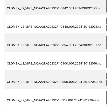
CLDMSK_L2_VIIRS_NOAA21.A2023271.0842.001.2024130192025.nc
CLDMSK_L2_VIIRS_NOAA21.A2023271.0848.001.2024130192031.nc
CLDMSK_L2_VIIRS_NOAA21.A2023271.0854.001.2024130192037.nc
CLDMSK_L2_VIIRS_NOAA21.A2023271.0900.001.2024130192016.nc
CLDMSK_L2_VIIRS_NOAA21.A2023271.0906.001.2024130192043.nc
CLDMSK_L2_VIIRS_NOAA21.A2023271.0912.001.2024130192047.nc