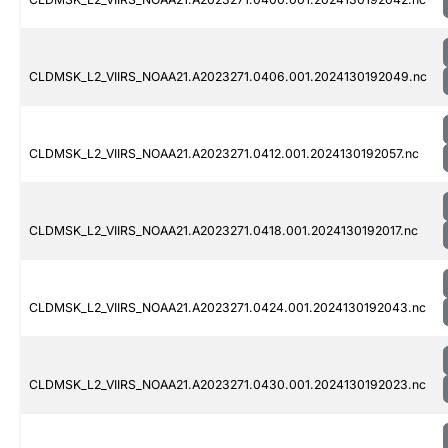
CLDMSK_L2_VIIRS_NOAA21.A2023271.0406.001.2024130192049.nc
CLDMSK_L2_VIIRS_NOAA21.A2023271.0412.001.2024130192057.nc
CLDMSK_L2_VIIRS_NOAA21.A2023271.0418.001.2024130192017.nc
CLDMSK_L2_VIIRS_NOAA21.A2023271.0424.001.2024130192043.nc
CLDMSK_L2_VIIRS_NOAA21.A2023271.0430.001.2024130192023.nc