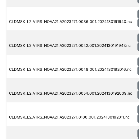
CLDMSK_L2_VIIRS_NOAA21.A2023271.0036.001.2024130191940.nc
CLDMSK_L2_VIIRS_NOAA21.A2023271.0042.001.2024130191947.nc
CLDMSK_L2_VIIRS_NOAA21.A2023271.0048.001.2024130192016.nc
CLDMSK_L2_VIIRS_NOAA21.A2023271.0054.001.2024130192009.nc
CLDMSK_L2_VIIRS_NOAA21.A2023271.0100.001.2024130192011.nc