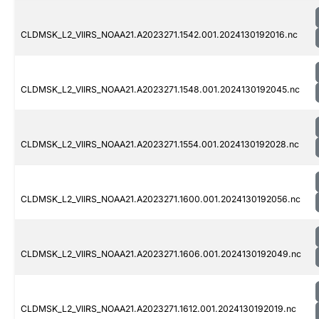
CLDMSK_L2_VIIRS_NOAA21.A2023271.1542.001.2024130192016.nc
CLDMSK_L2_VIIRS_NOAA21.A2023271.1548.001.2024130192045.nc
CLDMSK_L2_VIIRS_NOAA21.A2023271.1554.001.2024130192028.nc
CLDMSK_L2_VIIRS_NOAA21.A2023271.1600.001.2024130192056.nc
CLDMSK_L2_VIIRS_NOAA21.A2023271.1606.001.2024130192049.nc
CLDMSK_L2_VIIRS_NOAA21.A2023271.1612.001.2024130192019.nc