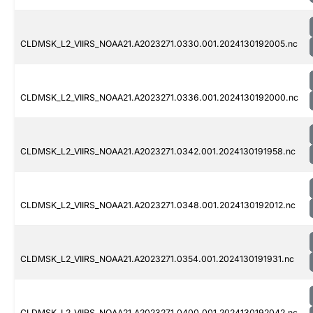
CLDMSK_L2_VIIRS_NOAA21.A2023271.0330.001.2024130192005.nc
CLDMSK_L2_VIIRS_NOAA21.A2023271.0336.001.2024130192000.nc
CLDMSK_L2_VIIRS_NOAA21.A2023271.0342.001.2024130191958.nc
CLDMSK_L2_VIIRS_NOAA21.A2023271.0348.001.2024130192012.nc
CLDMSK_L2_VIIRS_NOAA21.A2023271.0354.001.2024130191931.nc
CLDMSK_L2_VIIRS_NOAA21.A2023271.0400.001.2024130192042.nc