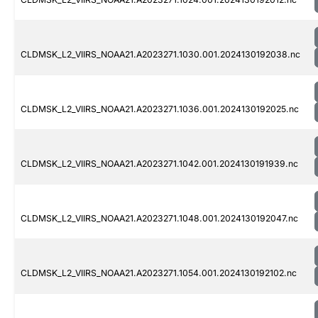
CLDMSK_L2_VIIRS_NOAA21.A2023271.1030.001.2024130192038.nc
CLDMSK_L2_VIIRS_NOAA21.A2023271.1036.001.2024130192025.nc
CLDMSK_L2_VIIRS_NOAA21.A2023271.1042.001.2024130191939.nc
CLDMSK_L2_VIIRS_NOAA21.A2023271.1048.001.2024130192047.nc
CLDMSK_L2_VIIRS_NOAA21.A2023271.1054.001.2024130192102.nc