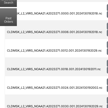
Search
CLDMSK_L2_VIIRS_NOAA21.A2023271.0000.001.2024130192018.nc
Past
Orders
CLDMSK_L2_VIIRS_NOAA21.A2023271.0006.001.2024130192018.nc
CLDMSK_L2_VIIRS_NOAA21.A2023271.0012.001.2024130192029.nc
CLDMSK_L2_VIIRS_NOAA21.A2023271.0018.001.2024130192011.nc
CLDMSK_L2_VIIRS_NOAA21.A2023271.0024.001.2024130192002.nc
CLDMSK_L2_VIIRS_NOAA21.A2023271.0030.001.2024130192029.nc