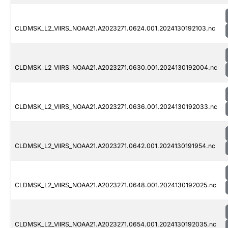
CLDMSK_L2_VIIRS_NOAA21.A2023271.0624.001.2024130192103.nc
CLDMSK_L2_VIIRS_NOAA21.A2023271.0630.001.2024130192004.nc
CLDMSK_L2_VIIRS_NOAA21.A2023271.0636.001.2024130192033.nc
CLDMSK_L2_VIIRS_NOAA21.A2023271.0642.001.2024130191954.nc
CLDMSK_L2_VIIRS_NOAA21.A2023271.0648.001.2024130192025.nc
CLDMSK_L2_VIIRS_NOAA21.A2023271.0654.001.2024130192035.nc