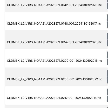
CLDMSK_L2_VIIRS_NOAA21.A2023271.0142.001.2024130192028.nc
CLDMSK_L2_VIIRS_NOAA21.A2023271.0148.001.2024130192017.nc
CLDMSK_L2_VIIRS_NOAA21.A2023271.0154.001.2024130192020.nc
CLDMSK_L2_VIIRS_NOAA21.A2023271.0200.001.2024130192018.nc
CLDMSK_L2_VIIRS_NOAA21.A2023271.0206.001.2024130192022.nc
CLDMSK_L2_VIIRS_NOAA21.A2023271.0212.001.2024130192018.nc