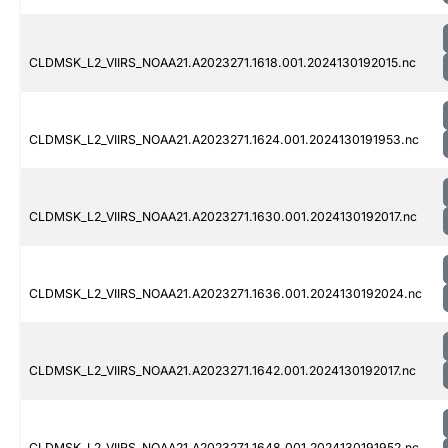
CLDMSK_L2_VIIRS_NOAA21.A2023271.1618.001.2024130192015.nc
CLDMSK_L2_VIIRS_NOAA21.A2023271.1624.001.2024130191953.nc
CLDMSK_L2_VIIRS_NOAA21.A2023271.1630.001.2024130192017.nc
CLDMSK_L2_VIIRS_NOAA21.A2023271.1636.001.2024130192024.nc
CLDMSK_L2_VIIRS_NOAA21.A2023271.1642.001.2024130192017.nc
CLDMSK_L2_VIIRS_NOAA21.A2023271.1648.001.2024130191952.nc