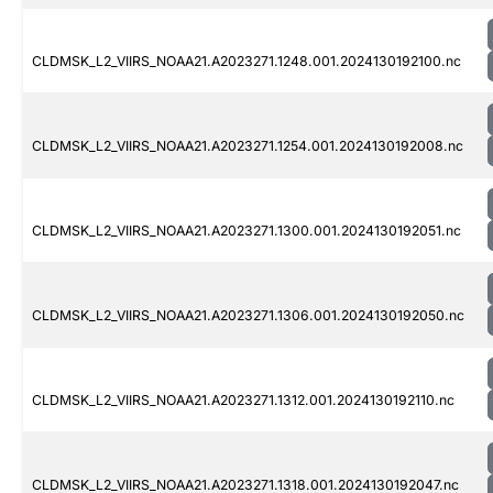
CLDMSK_L2_VIIRS_NOAA21.A2023271.1248.001.2024130192100.nc
CLDMSK_L2_VIIRS_NOAA21.A2023271.1254.001.2024130192008.nc
CLDMSK_L2_VIIRS_NOAA21.A2023271.1300.001.2024130192051.nc
CLDMSK_L2_VIIRS_NOAA21.A2023271.1306.001.2024130192050.nc
CLDMSK_L2_VIIRS_NOAA21.A2023271.1312.001.2024130192110.nc
CLDMSK_L2_VIIRS_NOAA21.A2023271.1318.001.2024130192047.nc