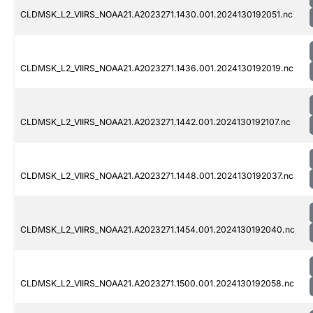
CLDMSK_L2_VIIRS_NOAA21.A2023271.1430.001.2024130192051.nc
CLDMSK_L2_VIIRS_NOAA21.A2023271.1436.001.2024130192019.nc
CLDMSK_L2_VIIRS_NOAA21.A2023271.1442.001.2024130192107.nc
CLDMSK_L2_VIIRS_NOAA21.A2023271.1448.001.2024130192037.nc
CLDMSK_L2_VIIRS_NOAA21.A2023271.1454.001.2024130192040.nc
CLDMSK_L2_VIIRS_NOAA21.A2023271.1500.001.2024130192058.nc