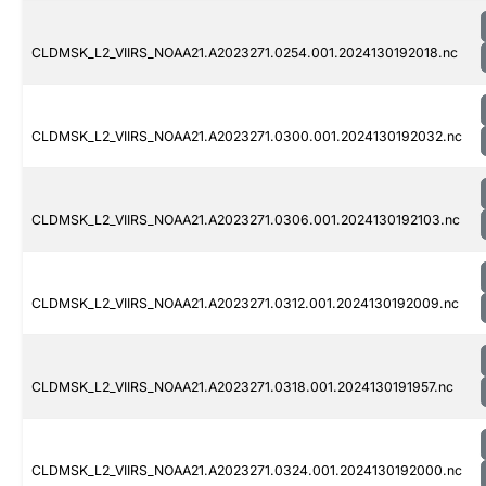
CLDMSK_L2_VIIRS_NOAA21.A2023271.0254.001.2024130192018.nc
CLDMSK_L2_VIIRS_NOAA21.A2023271.0300.001.2024130192032.nc
CLDMSK_L2_VIIRS_NOAA21.A2023271.0306.001.2024130192103.nc
CLDMSK_L2_VIIRS_NOAA21.A2023271.0312.001.2024130192009.nc
CLDMSK_L2_VIIRS_NOAA21.A2023271.0318.001.2024130191957.nc
CLDMSK_L2_VIIRS_NOAA21.A2023271.0324.001.2024130192000.nc