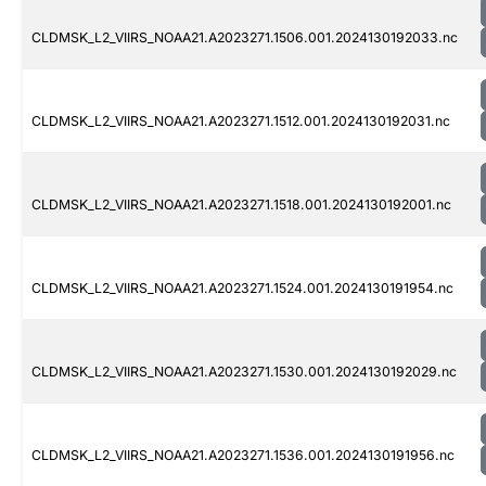
CLDMSK_L2_VIIRS_NOAA21.A2023271.1506.001.2024130192033.nc
CLDMSK_L2_VIIRS_NOAA21.A2023271.1512.001.2024130192031.nc
CLDMSK_L2_VIIRS_NOAA21.A2023271.1518.001.2024130192001.nc
CLDMSK_L2_VIIRS_NOAA21.A2023271.1524.001.2024130191954.nc
CLDMSK_L2_VIIRS_NOAA21.A2023271.1530.001.2024130192029.nc
CLDMSK_L2_VIIRS_NOAA21.A2023271.1536.001.2024130191956.nc