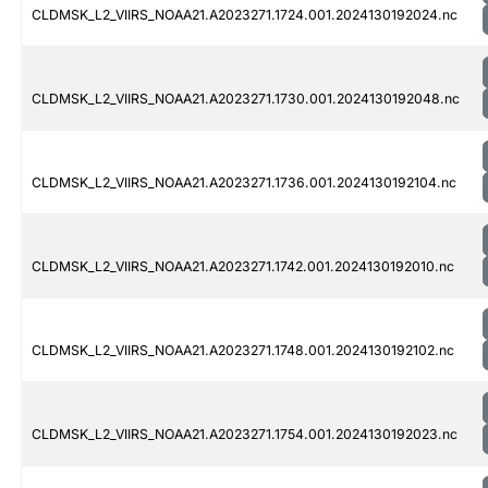
CLDMSK_L2_VIIRS_NOAA21.A2023271.1724.001.2024130192024.nc
CLDMSK_L2_VIIRS_NOAA21.A2023271.1730.001.2024130192048.nc
CLDMSK_L2_VIIRS_NOAA21.A2023271.1736.001.2024130192104.nc
CLDMSK_L2_VIIRS_NOAA21.A2023271.1742.001.2024130192010.nc
CLDMSK_L2_VIIRS_NOAA21.A2023271.1748.001.2024130192102.nc
CLDMSK_L2_VIIRS_NOAA21.A2023271.1754.001.2024130192023.nc