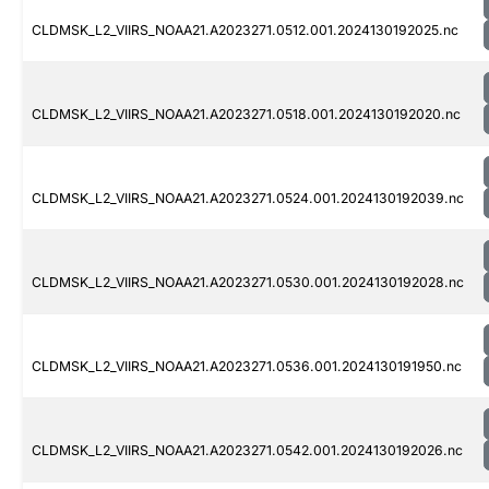
CLDMSK_L2_VIIRS_NOAA21.A2023271.0512.001.2024130192025.nc
CLDMSK_L2_VIIRS_NOAA21.A2023271.0518.001.2024130192020.nc
CLDMSK_L2_VIIRS_NOAA21.A2023271.0524.001.2024130192039.nc
CLDMSK_L2_VIIRS_NOAA21.A2023271.0530.001.2024130192028.nc
CLDMSK_L2_VIIRS_NOAA21.A2023271.0536.001.2024130191950.nc
CLDMSK_L2_VIIRS_NOAA21.A2023271.0542.001.2024130192026.nc