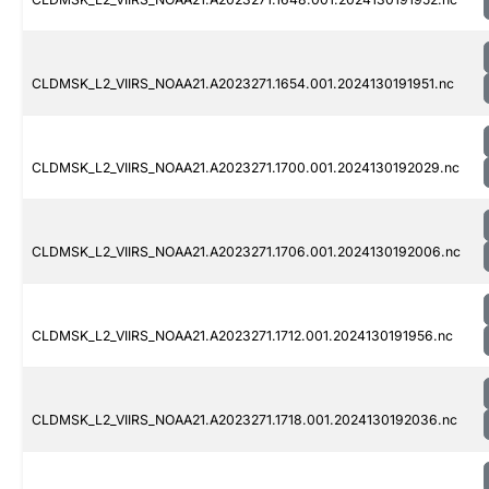
CLDMSK_L2_VIIRS_NOAA21.A2023271.1654.001.2024130191951.nc
CLDMSK_L2_VIIRS_NOAA21.A2023271.1700.001.2024130192029.nc
CLDMSK_L2_VIIRS_NOAA21.A2023271.1706.001.2024130192006.nc
CLDMSK_L2_VIIRS_NOAA21.A2023271.1712.001.2024130191956.nc
CLDMSK_L2_VIIRS_NOAA21.A2023271.1718.001.2024130192036.nc