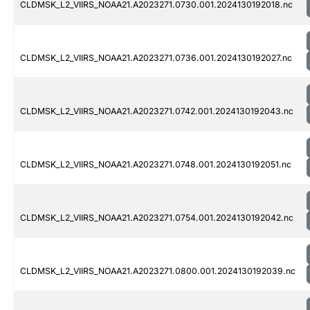
CLDMSK_L2_VIIRS_NOAA21.A2023271.0730.001.2024130192018.nc
CLDMSK_L2_VIIRS_NOAA21.A2023271.0736.001.2024130192027.nc
CLDMSK_L2_VIIRS_NOAA21.A2023271.0742.001.2024130192043.nc
CLDMSK_L2_VIIRS_NOAA21.A2023271.0748.001.2024130192051.nc
CLDMSK_L2_VIIRS_NOAA21.A2023271.0754.001.2024130192042.nc
CLDMSK_L2_VIIRS_NOAA21.A2023271.0800.001.2024130192039.nc