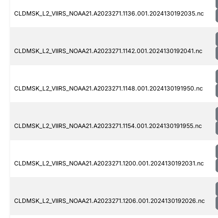
CLDMSK_L2_VIIRS_NOAA21.A2023271.1136.001.2024130192035.nc
CLDMSK_L2_VIIRS_NOAA21.A2023271.1142.001.2024130192041.nc
CLDMSK_L2_VIIRS_NOAA21.A2023271.1148.001.2024130191950.nc
CLDMSK_L2_VIIRS_NOAA21.A2023271.1154.001.2024130191955.nc
CLDMSK_L2_VIIRS_NOAA21.A2023271.1200.001.2024130192031.nc
CLDMSK_L2_VIIRS_NOAA21.A2023271.1206.001.2024130192026.nc