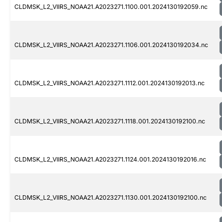
CLDMSK_L2_VIIRS_NOAA21.A2023271.1100.001.2024130192059.nc
CLDMSK_L2_VIIRS_NOAA21.A2023271.1106.001.2024130192034.nc
CLDMSK_L2_VIIRS_NOAA21.A2023271.1112.001.2024130192013.nc
CLDMSK_L2_VIIRS_NOAA21.A2023271.1118.001.2024130192100.nc
CLDMSK_L2_VIIRS_NOAA21.A2023271.1124.001.2024130192016.nc
CLDMSK_L2_VIIRS_NOAA21.A2023271.1130.001.2024130192100.nc