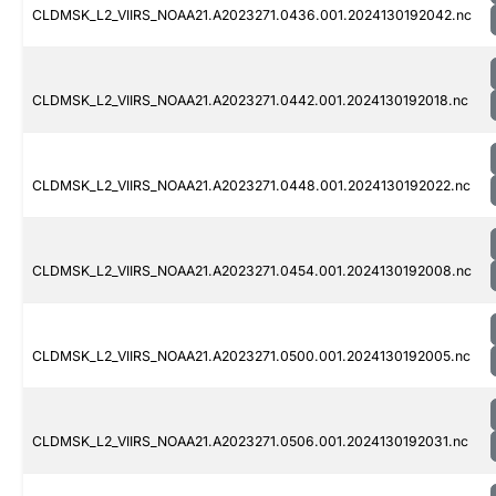
CLDMSK_L2_VIIRS_NOAA21.A2023271.0436.001.2024130192042.nc
CLDMSK_L2_VIIRS_NOAA21.A2023271.0442.001.2024130192018.nc
CLDMSK_L2_VIIRS_NOAA21.A2023271.0448.001.2024130192022.nc
CLDMSK_L2_VIIRS_NOAA21.A2023271.0454.001.2024130192008.nc
CLDMSK_L2_VIIRS_NOAA21.A2023271.0500.001.2024130192005.nc
CLDMSK_L2_VIIRS_NOAA21.A2023271.0506.001.2024130192031.nc