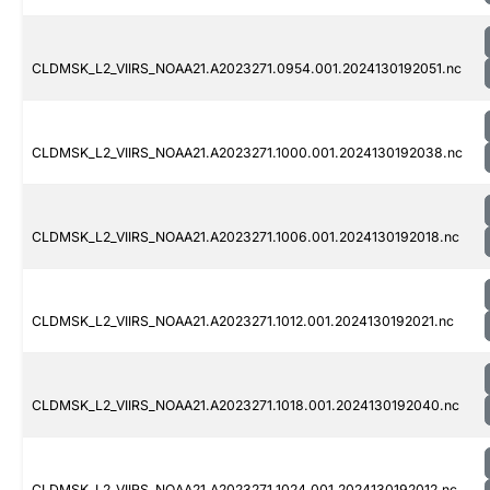
CLDMSK_L2_VIIRS_NOAA21.A2023271.0954.001.2024130192051.nc
CLDMSK_L2_VIIRS_NOAA21.A2023271.1000.001.2024130192038.nc
CLDMSK_L2_VIIRS_NOAA21.A2023271.1006.001.2024130192018.nc
CLDMSK_L2_VIIRS_NOAA21.A2023271.1012.001.2024130192021.nc
CLDMSK_L2_VIIRS_NOAA21.A2023271.1018.001.2024130192040.nc
CLDMSK_L2_VIIRS_NOAA21.A2023271.1024.001.2024130192012.nc