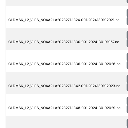
CLDMSK_L2_VIIRS_NOAA21.A2023271.1324.001.2024130192021.nc
CLDMSK_L2_VIIRS_NOAA21.A2023271.1330.001.2024130191957.nc
CLDMSK_L2_VIIRS_NOAA21.A2023271.1336.001.2024130192026.nc
CLDMSK_L2_VIIRS_NOAA21.A2023271.1342.001.2024130192023.nc
CLDMSK_L2_VIIRS_NOAA21.A2023271.1348.001.2024130192029.nc