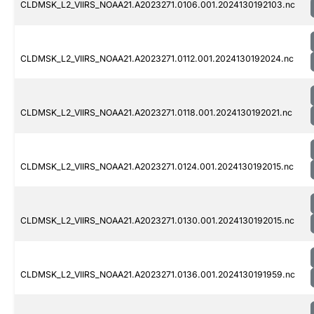
CLDMSK_L2_VIIRS_NOAA21.A2023271.0106.001.2024130192103.nc
CLDMSK_L2_VIIRS_NOAA21.A2023271.0112.001.2024130192024.nc
CLDMSK_L2_VIIRS_NOAA21.A2023271.0118.001.2024130192021.nc
CLDMSK_L2_VIIRS_NOAA21.A2023271.0124.001.2024130192015.nc
CLDMSK_L2_VIIRS_NOAA21.A2023271.0130.001.2024130192015.nc
CLDMSK_L2_VIIRS_NOAA21.A2023271.0136.001.2024130191959.nc