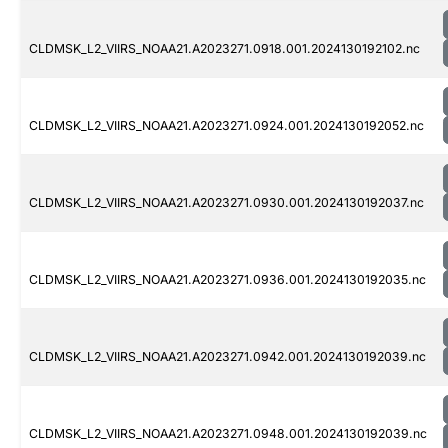
CLDMSK_L2_VIIRS_NOAA21.A2023271.0918.001.2024130192102.nc
CLDMSK_L2_VIIRS_NOAA21.A2023271.0924.001.2024130192052.nc
CLDMSK_L2_VIIRS_NOAA21.A2023271.0930.001.2024130192037.nc
CLDMSK_L2_VIIRS_NOAA21.A2023271.0936.001.2024130192035.nc
CLDMSK_L2_VIIRS_NOAA21.A2023271.0942.001.2024130192039.nc
CLDMSK_L2_VIIRS_NOAA21.A2023271.0948.001.2024130192039.nc