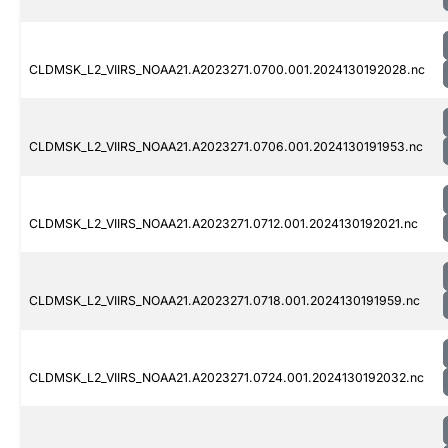
CLDMSK_L2_VIIRS_NOAA21.A2023271.0700.001.2024130192028.nc
CLDMSK_L2_VIIRS_NOAA21.A2023271.0706.001.2024130191953.nc
CLDMSK_L2_VIIRS_NOAA21.A2023271.0712.001.2024130192021.nc
CLDMSK_L2_VIIRS_NOAA21.A2023271.0718.001.2024130191959.nc
CLDMSK_L2_VIIRS_NOAA21.A2023271.0724.001.2024130192032.nc