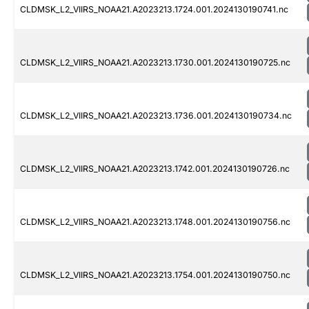
CLDMSK_L2_VIIRS_NOAA21.A2023213.1724.001.2024130190741.nc
CLDMSK_L2_VIIRS_NOAA21.A2023213.1730.001.2024130190725.nc
CLDMSK_L2_VIIRS_NOAA21.A2023213.1736.001.2024130190734.nc
CLDMSK_L2_VIIRS_NOAA21.A2023213.1742.001.2024130190726.nc
CLDMSK_L2_VIIRS_NOAA21.A2023213.1748.001.2024130190756.nc
CLDMSK_L2_VIIRS_NOAA21.A2023213.1754.001.2024130190750.nc