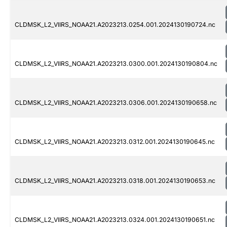
CLDMSK_L2_VIIRS_NOAA21.A2023213.0254.001.2024130190724.nc
CLDMSK_L2_VIIRS_NOAA21.A2023213.0300.001.2024130190804.nc
CLDMSK_L2_VIIRS_NOAA21.A2023213.0306.001.2024130190658.nc
CLDMSK_L2_VIIRS_NOAA21.A2023213.0312.001.2024130190645.nc
CLDMSK_L2_VIIRS_NOAA21.A2023213.0318.001.2024130190653.nc
CLDMSK_L2_VIIRS_NOAA21.A2023213.0324.001.2024130190651.nc