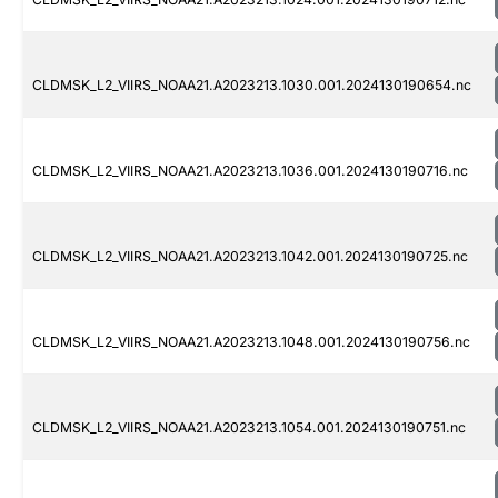
CLDMSK_L2_VIIRS_NOAA21.A2023213.1030.001.2024130190654.nc
CLDMSK_L2_VIIRS_NOAA21.A2023213.1036.001.2024130190716.nc
CLDMSK_L2_VIIRS_NOAA21.A2023213.1042.001.2024130190725.nc
CLDMSK_L2_VIIRS_NOAA21.A2023213.1048.001.2024130190756.nc
CLDMSK_L2_VIIRS_NOAA21.A2023213.1054.001.2024130190751.nc