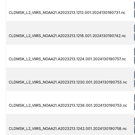
CLDMSK_L2_VIIRS_NOAA21.A2023213.1212.001.2024130190731.nc
CLDMSK_L2_VIIRS_NOAA21.A2023213.1218.001.2024130190742.nc
CLDMSK_L2_VIIRS_NOAA21.A2023213.1224.001.2024130190757.nc
CLDMSK_L2_VIIRS_NOAA21.A2023213.1230.001.2024130190753.nc
CLDMSK_L2_VIIRS_NOAA21.A2023213.1236.001.2024130190753.nc
CLDMSK_L2_VIIRS_NOAA21.A2023213.1242.001.2024130190758.nc