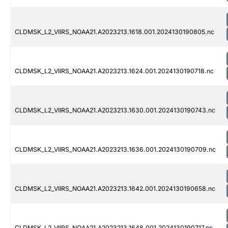
CLDMSK_L2_VIIRS_NOAA21.A2023213.1618.001.2024130190805.nc
CLDMSK_L2_VIIRS_NOAA21.A2023213.1624.001.2024130190718.nc
CLDMSK_L2_VIIRS_NOAA21.A2023213.1630.001.2024130190743.nc
CLDMSK_L2_VIIRS_NOAA21.A2023213.1636.001.2024130190709.nc
CLDMSK_L2_VIIRS_NOAA21.A2023213.1642.001.2024130190658.nc
CLDMSK_L2_VIIRS_NOAA21.A2023213.1648.001.2024130190717.nc