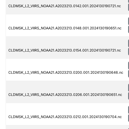
CLDMSK_L2_VIIRS_NOAA21.A2023213.0142.001.2024130190721.nc
CLDMSK_L2_VIIRS_NOAA21.A2023213.0148.001.2024130190651.nc
CLDMSK_L2_VIIRS_NOAA21.A2023213.0154.001.2024130190721.nc
CLDMSK_L2_VIIRS_NOAA21.A2023213.0200.001.2024130190646.nc
CLDMSK_L2_VIIRS_NOAA21.A2023213.0206.001.2024130190651.nc
CLDMSK_L2_VIIRS_NOAA21.A2023213.0212.001.2024130190704.nc