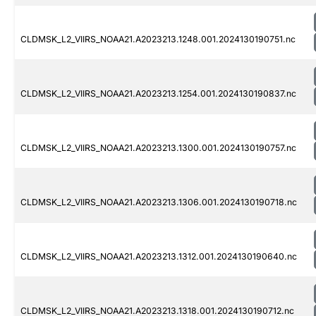
CLDMSK_L2_VIIRS_NOAA21.A2023213.1248.001.2024130190751.nc
CLDMSK_L2_VIIRS_NOAA21.A2023213.1254.001.2024130190837.nc
CLDMSK_L2_VIIRS_NOAA21.A2023213.1300.001.2024130190757.nc
CLDMSK_L2_VIIRS_NOAA21.A2023213.1306.001.2024130190718.nc
CLDMSK_L2_VIIRS_NOAA21.A2023213.1312.001.2024130190640.nc
CLDMSK_L2_VIIRS_NOAA21.A2023213.1318.001.2024130190712.nc