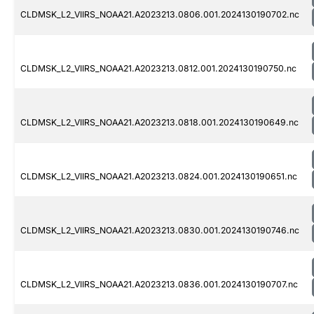
CLDMSK_L2_VIIRS_NOAA21.A2023213.0806.001.2024130190702.nc
CLDMSK_L2_VIIRS_NOAA21.A2023213.0812.001.2024130190750.nc
CLDMSK_L2_VIIRS_NOAA21.A2023213.0818.001.2024130190649.nc
CLDMSK_L2_VIIRS_NOAA21.A2023213.0824.001.2024130190651.nc
CLDMSK_L2_VIIRS_NOAA21.A2023213.0830.001.2024130190746.nc
CLDMSK_L2_VIIRS_NOAA21.A2023213.0836.001.2024130190707.nc