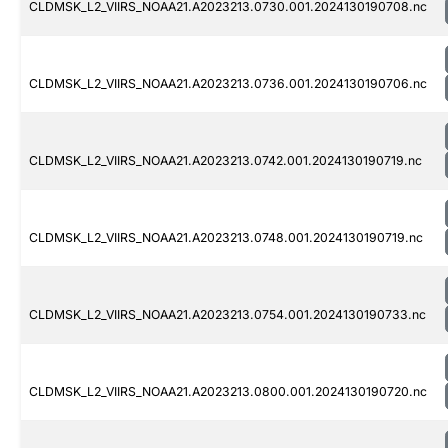
CLDMSK_L2_VIIRS_NOAA21.A2023213.0730.001.2024130190708.nc
CLDMSK_L2_VIIRS_NOAA21.A2023213.0736.001.2024130190706.nc
CLDMSK_L2_VIIRS_NOAA21.A2023213.0742.001.2024130190719.nc
CLDMSK_L2_VIIRS_NOAA21.A2023213.0748.001.2024130190719.nc
CLDMSK_L2_VIIRS_NOAA21.A2023213.0754.001.2024130190733.nc
CLDMSK_L2_VIIRS_NOAA21.A2023213.0800.001.2024130190720.nc