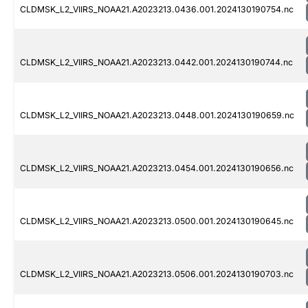
CLDMSK_L2_VIIRS_NOAA21.A2023213.0436.001.2024130190754.nc
CLDMSK_L2_VIIRS_NOAA21.A2023213.0442.001.2024130190744.nc
CLDMSK_L2_VIIRS_NOAA21.A2023213.0448.001.2024130190659.nc
CLDMSK_L2_VIIRS_NOAA21.A2023213.0454.001.2024130190656.nc
CLDMSK_L2_VIIRS_NOAA21.A2023213.0500.001.2024130190645.nc
CLDMSK_L2_VIIRS_NOAA21.A2023213.0506.001.2024130190703.nc