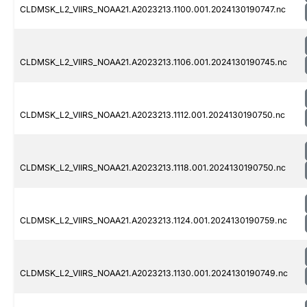
CLDMSK_L2_VIIRS_NOAA21.A2023213.1100.001.2024130190747.nc
CLDMSK_L2_VIIRS_NOAA21.A2023213.1106.001.2024130190745.nc
CLDMSK_L2_VIIRS_NOAA21.A2023213.1112.001.2024130190750.nc
CLDMSK_L2_VIIRS_NOAA21.A2023213.1118.001.2024130190750.nc
CLDMSK_L2_VIIRS_NOAA21.A2023213.1124.001.2024130190759.nc
CLDMSK_L2_VIIRS_NOAA21.A2023213.1130.001.2024130190749.nc