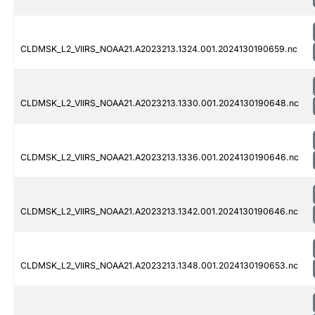
CLDMSK_L2_VIIRS_NOAA21.A2023213.1324.001.2024130190659.nc
CLDMSK_L2_VIIRS_NOAA21.A2023213.1330.001.2024130190648.nc
CLDMSK_L2_VIIRS_NOAA21.A2023213.1336.001.2024130190646.nc
CLDMSK_L2_VIIRS_NOAA21.A2023213.1342.001.2024130190646.nc
CLDMSK_L2_VIIRS_NOAA21.A2023213.1348.001.2024130190653.nc