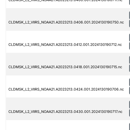
CLDMSK_L2_VIIRS_NOAA21.A2023213.0406.001.2024130190750.nc
CLDMSK_L2_VIIRS_NOAA21.A2023213.0412.001.2024130190712.nc
CLDMSK_L2_VIIRS_NOAA21.A2023213.0418.001.2024130190715.nc
CLDMSK_L2_VIIRS_NOAA21.A2023213.0424.001.2024130190706.nc
CLDMSK_L2_VIIRS_NOAA21.A2023213.0430.001.2024130190717.nc