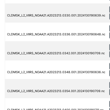
CLDMSK_L2_VIIRS_NOAA21.A2023213.0330.001.2024130190639.nc
CLDMSK_L2_VIIRS_NOAA21.A2023213.0336.001.2024130190648.nc
CLDMSK_L2_VIIRS_NOAA21.A2023213.0342.001.2024130190709.nc
CLDMSK_L2_VIIRS_NOAA21.A2023213.0348.001.2024130190636.nc
CLDMSK_L2_VIIRS_NOAA21.A2023213.0354.001.2024130190709.nc
CLDMSK_L2_VIIRS_NOAA21.A2023213.0400.001.2024130190711.nc