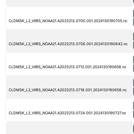
CLDMSK_L2_VIIRS_NOAA21.A2023213.0700.001.2024130190705.nc
CLDMSK_L2_VIIRS_NOAA21.A2023213.0706.001.2024130190642.nc
CLDMSK_L2_VIIRS_NOAA21.A2023213.0712.001.2024130190658.nc
CLDMSK_L2_VIIRS_NOAA21.A2023213.0718.001.2024130190658.nc
CLDMSK_L2_VIIRS_NOAA21.A2023213.0724.001.2024130190727.nc