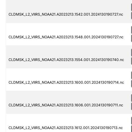
CLDMSK_L2_VIIRS_NOAA21.A2023213.1542.001.2024130190727.nc
CLDMSK_L2_VIIRS_NOAA21.A2023213.1548.001.2024130190727.nc
CLDMSK_L2_VIIRS_NOAA21.A2023213.1554.001.2024130190740.nc
CLDMSK_L2_VIIRS_NOAA21.A2023213.1600.001.2024130190714.nc
CLDMSK_L2_VIIRS_NOAA21.A2023213.1606.001.2024130190711.nc
CLDMSK_L2_VIIRS_NOAA21.A2023213.1612.001.2024130190713.nc