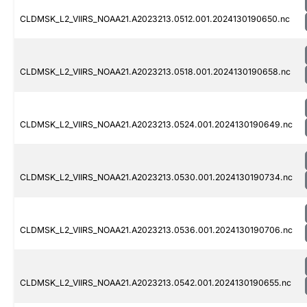
CLDMSK_L2_VIIRS_NOAA21.A2023213.0512.001.2024130190650.nc
CLDMSK_L2_VIIRS_NOAA21.A2023213.0518.001.2024130190658.nc
CLDMSK_L2_VIIRS_NOAA21.A2023213.0524.001.2024130190649.nc
CLDMSK_L2_VIIRS_NOAA21.A2023213.0530.001.2024130190734.nc
CLDMSK_L2_VIIRS_NOAA21.A2023213.0536.001.2024130190706.nc
CLDMSK_L2_VIIRS_NOAA21.A2023213.0542.001.2024130190655.nc