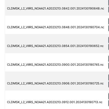
CLDMSK_L2_VIIRS_NOAA21.A2023213.0842.001.2024130190648.nc
CLDMSK_L2_VIIRS_NOAA21.A2023213.0848.001.2024130190704.nc
CLDMSK_L2_VIIRS_NOAA21.A2023213.0854.001.2024130190652.nc
CLDMSK_L2_VIIRS_NOAA21.A2023213.0900.001.2024130190745.nc
CLDMSK_L2_VIIRS_NOAA21.A2023213.0906.001.2024130190725.nc
CLDMSK_L2_VIIRS_NOAA21.A2023213.0912.001.2024130190713.nc