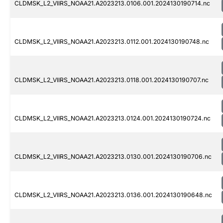
CLDMSK_L2_VIIRS_NOAA21.A2023213.0106.001.2024130190714.nc
CLDMSK_L2_VIIRS_NOAA21.A2023213.0112.001.2024130190748.nc
CLDMSK_L2_VIIRS_NOAA21.A2023213.0118.001.2024130190707.nc
CLDMSK_L2_VIIRS_NOAA21.A2023213.0124.001.2024130190724.nc
CLDMSK_L2_VIIRS_NOAA21.A2023213.0130.001.2024130190706.nc
CLDMSK_L2_VIIRS_NOAA21.A2023213.0136.001.2024130190648.nc