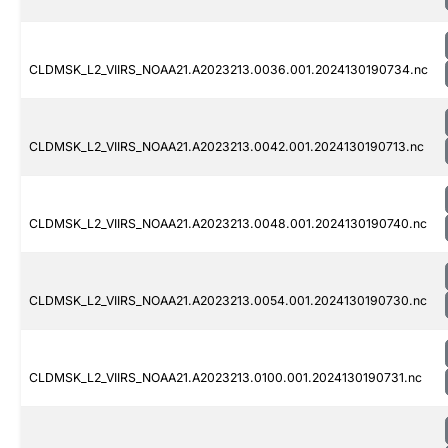
CLDMSK_L2_VIIRS_NOAA21.A2023213.0036.001.2024130190734.nc
CLDMSK_L2_VIIRS_NOAA21.A2023213.0042.001.2024130190713.nc
CLDMSK_L2_VIIRS_NOAA21.A2023213.0048.001.2024130190740.nc
CLDMSK_L2_VIIRS_NOAA21.A2023213.0054.001.2024130190730.nc
CLDMSK_L2_VIIRS_NOAA21.A2023213.0100.001.2024130190731.nc