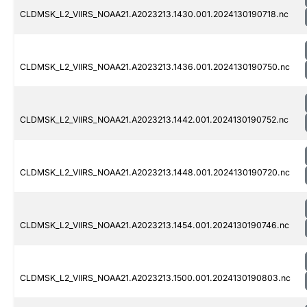
CLDMSK_L2_VIIRS_NOAA21.A2023213.1430.001.2024130190718.nc
CLDMSK_L2_VIIRS_NOAA21.A2023213.1436.001.2024130190750.nc
CLDMSK_L2_VIIRS_NOAA21.A2023213.1442.001.2024130190752.nc
CLDMSK_L2_VIIRS_NOAA21.A2023213.1448.001.2024130190720.nc
CLDMSK_L2_VIIRS_NOAA21.A2023213.1454.001.2024130190746.nc
CLDMSK_L2_VIIRS_NOAA21.A2023213.1500.001.2024130190803.nc