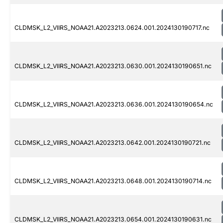
CLDMSK_L2_VIIRS_NOAA21.A2023213.0624.001.2024130190717.nc
CLDMSK_L2_VIIRS_NOAA21.A2023213.0630.001.2024130190651.nc
CLDMSK_L2_VIIRS_NOAA21.A2023213.0636.001.2024130190654.nc
CLDMSK_L2_VIIRS_NOAA21.A2023213.0642.001.2024130190721.nc
CLDMSK_L2_VIIRS_NOAA21.A2023213.0648.001.2024130190714.nc
CLDMSK_L2_VIIRS_NOAA21.A2023213.0654.001.2024130190631.nc