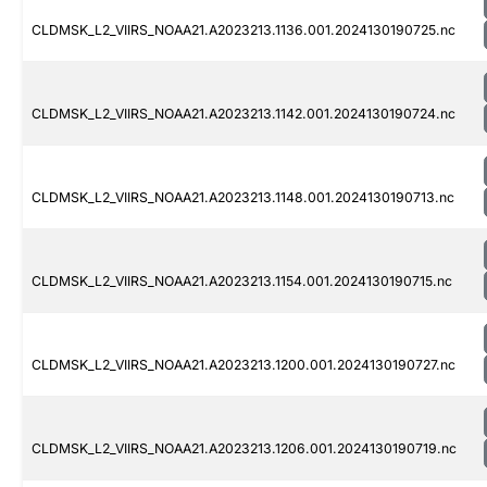
CLDMSK_L2_VIIRS_NOAA21.A2023213.1136.001.2024130190725.nc
CLDMSK_L2_VIIRS_NOAA21.A2023213.1142.001.2024130190724.nc
CLDMSK_L2_VIIRS_NOAA21.A2023213.1148.001.2024130190713.nc
CLDMSK_L2_VIIRS_NOAA21.A2023213.1154.001.2024130190715.nc
CLDMSK_L2_VIIRS_NOAA21.A2023213.1200.001.2024130190727.nc
CLDMSK_L2_VIIRS_NOAA21.A2023213.1206.001.2024130190719.nc