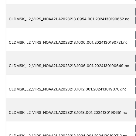
CLDMSK_L2_VIIRS_NOAA21.A2023213.0954.001.2024130190652.nc
CLDMSK_L2_VIIRS_NOAA21.A2023213.1000.001.2024130190721.nc
CLDMSK_L2_VIIRS_NOAA21.A2023213.1006.001.2024130190649.nc
CLDMSK_L2_VIIRS_NOAA21.A2023213.1012.001.2024130190707.nc
CLDMSK_L2_VIIRS_NOAA21.A2023213.1018.001.2024130190651.nc
CLDMSK_L2_VIIRS_NOAA21.A2023213.1024.001.2024130190712.nc