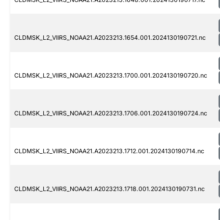
CLDMSK_L2_VIIRS_NOAA21.A2023213.1654.001.2024130190721.nc
CLDMSK_L2_VIIRS_NOAA21.A2023213.1700.001.2024130190720.nc
CLDMSK_L2_VIIRS_NOAA21.A2023213.1706.001.2024130190724.nc
CLDMSK_L2_VIIRS_NOAA21.A2023213.1712.001.2024130190714.nc
CLDMSK_L2_VIIRS_NOAA21.A2023213.1718.001.2024130190731.nc