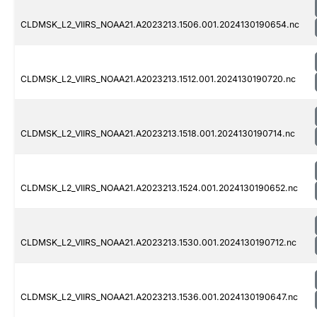
CLDMSK_L2_VIIRS_NOAA21.A2023213.1506.001.2024130190654.nc
CLDMSK_L2_VIIRS_NOAA21.A2023213.1512.001.2024130190720.nc
CLDMSK_L2_VIIRS_NOAA21.A2023213.1518.001.2024130190714.nc
CLDMSK_L2_VIIRS_NOAA21.A2023213.1524.001.2024130190652.nc
CLDMSK_L2_VIIRS_NOAA21.A2023213.1530.001.2024130190712.nc
CLDMSK_L2_VIIRS_NOAA21.A2023213.1536.001.2024130190647.nc