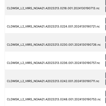
CLDMSK_L2_VIIRS_NOAA21.A2023213.0218.001.2024130190713.nc
CLDMSK_L2_VIIRS_NOAA21.A2023213.0224.001.2024130190721.nc
CLDMSK_L2_VIIRS_NOAA21.A2023213.0230.001.2024130190726.nc
CLDMSK_L2_VIIRS_NOAA21.A2023213.0236.001.2024130190757.nc
CLDMSK_L2_VIIRS_NOAA21.A2023213.0242.001.2024130190711.nc
CLDMSK_L2_VIIRS_NOAA21.A2023213.0248.001.2024130190753.nc