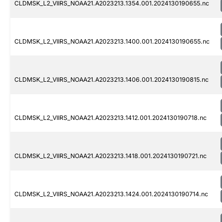
CLDMSK_L2_VIIRS_NOAA21.A2023213.1354.001.2024130190655.nc
CLDMSK_L2_VIIRS_NOAA21.A2023213.1400.001.2024130190655.nc
CLDMSK_L2_VIIRS_NOAA21.A2023213.1406.001.2024130190815.nc
CLDMSK_L2_VIIRS_NOAA21.A2023213.1412.001.2024130190718.nc
CLDMSK_L2_VIIRS_NOAA21.A2023213.1418.001.2024130190721.nc
CLDMSK_L2_VIIRS_NOAA21.A2023213.1424.001.2024130190714.nc