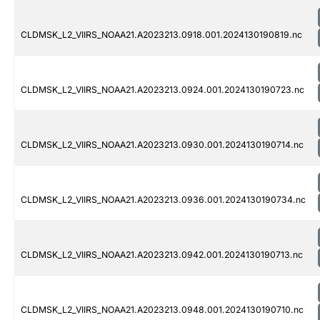
CLDMSK_L2_VIIRS_NOAA21.A2023213.0918.001.2024130190819.nc
CLDMSK_L2_VIIRS_NOAA21.A2023213.0924.001.2024130190723.nc
CLDMSK_L2_VIIRS_NOAA21.A2023213.0930.001.2024130190714.nc
CLDMSK_L2_VIIRS_NOAA21.A2023213.0936.001.2024130190734.nc
CLDMSK_L2_VIIRS_NOAA21.A2023213.0942.001.2024130190713.nc
CLDMSK_L2_VIIRS_NOAA21.A2023213.0948.001.2024130190710.nc