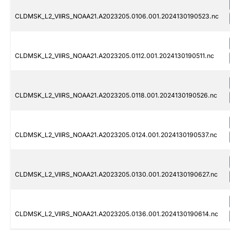
CLDMSK_L2_VIIRS_NOAA21.A2023205.0106.001.2024130190523.nc
CLDMSK_L2_VIIRS_NOAA21.A2023205.0112.001.2024130190511.nc
CLDMSK_L2_VIIRS_NOAA21.A2023205.0118.001.2024130190526.nc
CLDMSK_L2_VIIRS_NOAA21.A2023205.0124.001.2024130190537.nc
CLDMSK_L2_VIIRS_NOAA21.A2023205.0130.001.2024130190627.nc
CLDMSK_L2_VIIRS_NOAA21.A2023205.0136.001.2024130190614.nc