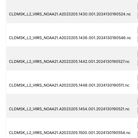
CLDMSK_L2_VIIRS_NOAA21.A2023205.1430.001.2024130190524.nc
CLDMSK_L2_VIIRS_NOAA21.A2023205.1436.001.2024130190546.nc
CLDMSK_L2_VIIRS_NOAA21.A2023205.1442.001.2024130190527.nc
CLDMSK_L2_VIIRS_NOAA21.A2023205.1448.001.2024130190511.nc
CLDMSK_L2_VIIRS_NOAA21.A2023205.1454.001.2024130190521.nc
CLDMSK_L2_VIIRS_NOAA21.A2023205.1500.001.2024130190554.nc