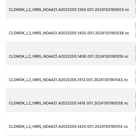
CLDMSK_L2_VIIRS_NOAA21.A2023205.1354.001.2024130190603.nc
CLDMSK_L2_VIIRS_NOAA21.A2023205.1400.001.2024130190538.nc
CLDMSK_L2_VIIRS_NOAA21.A2023205.1406.001.2024130190519.nc
CLDMSK_L2_VIIRS_NOAA21.A2023205.1412.001.2024130190543.nc
CLDMSK_L2_VIIRS_NOAA21.A2023205.1418.001.2024130190538.nc
CLDMSK_L2_VIIRS_NOAA21.A2023205.1424.001.2024130190514.nc