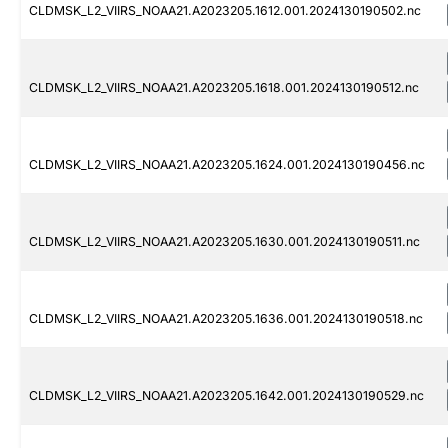
CLDMSK_L2_VIIRS_NOAA21.A2023205.1612.001.2024130190502.nc
CLDMSK_L2_VIIRS_NOAA21.A2023205.1618.001.2024130190512.nc
CLDMSK_L2_VIIRS_NOAA21.A2023205.1624.001.2024130190456.nc
CLDMSK_L2_VIIRS_NOAA21.A2023205.1630.001.2024130190511.nc
CLDMSK_L2_VIIRS_NOAA21.A2023205.1636.001.2024130190518.nc
CLDMSK_L2_VIIRS_NOAA21.A2023205.1642.001.2024130190529.nc