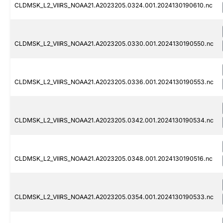
CLDMSK_L2_VIIRS_NOAA21.A2023205.0324.001.2024130190610.nc
CLDMSK_L2_VIIRS_NOAA21.A2023205.0330.001.2024130190550.nc
CLDMSK_L2_VIIRS_NOAA21.A2023205.0336.001.2024130190553.nc
CLDMSK_L2_VIIRS_NOAA21.A2023205.0342.001.2024130190534.nc
CLDMSK_L2_VIIRS_NOAA21.A2023205.0348.001.2024130190516.nc
CLDMSK_L2_VIIRS_NOAA21.A2023205.0354.001.2024130190533.nc