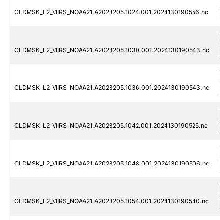
CLDMSK_L2_VIIRS_NOAA21.A2023205.1024.001.2024130190556.nc
CLDMSK_L2_VIIRS_NOAA21.A2023205.1030.001.2024130190543.nc
CLDMSK_L2_VIIRS_NOAA21.A2023205.1036.001.2024130190543.nc
CLDMSK_L2_VIIRS_NOAA21.A2023205.1042.001.2024130190525.nc
CLDMSK_L2_VIIRS_NOAA21.A2023205.1048.001.2024130190506.nc
CLDMSK_L2_VIIRS_NOAA21.A2023205.1054.001.2024130190540.nc