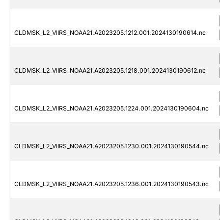
CLDMSK_L2_VIIRS_NOAA21.A2023205.1212.001.2024130190614.nc
CLDMSK_L2_VIIRS_NOAA21.A2023205.1218.001.2024130190612.nc
CLDMSK_L2_VIIRS_NOAA21.A2023205.1224.001.2024130190604.nc
CLDMSK_L2_VIIRS_NOAA21.A2023205.1230.001.2024130190544.nc
CLDMSK_L2_VIIRS_NOAA21.A2023205.1236.001.2024130190543.nc