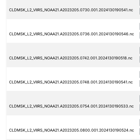
CLDMSK_L2_VIIRS_NOAA21.A2023205.0730.001.2024130190541.nc
CLDMSK_L2_VIIRS_NOAA21.A2023205.0736.001.2024130190546.nc
CLDMSK_L2_VIIRS_NOAA21.A2023205.0742.001.2024130190518.nc
CLDMSK_L2_VIIRS_NOAA21.A2023205.0748.001.2024130190541.nc
CLDMSK_L2_VIIRS_NOAA21.A2023205.0754.001.2024130190533.nc
CLDMSK_L2_VIIRS_NOAA21.A2023205.0800.001.2024130190524.nc