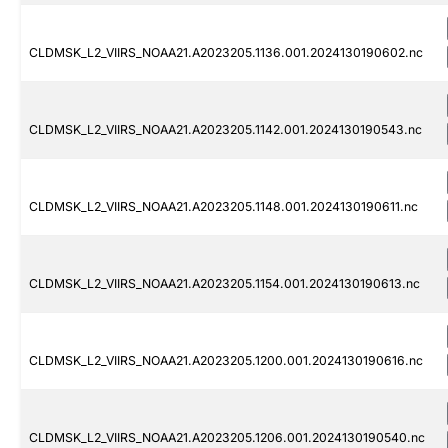
CLDMSK_L2_VIIRS_NOAA21.A2023205.1136.001.2024130190602.nc
CLDMSK_L2_VIIRS_NOAA21.A2023205.1142.001.2024130190543.nc
CLDMSK_L2_VIIRS_NOAA21.A2023205.1148.001.2024130190611.nc
CLDMSK_L2_VIIRS_NOAA21.A2023205.1154.001.2024130190613.nc
CLDMSK_L2_VIIRS_NOAA21.A2023205.1200.001.2024130190616.nc
CLDMSK_L2_VIIRS_NOAA21.A2023205.1206.001.2024130190540.nc