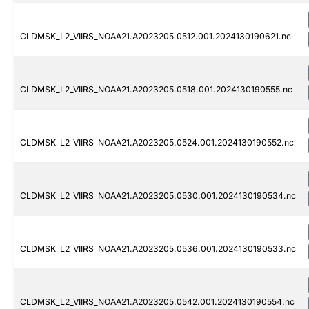
CLDMSK_L2_VIIRS_NOAA21.A2023205.0512.001.2024130190621.nc
CLDMSK_L2_VIIRS_NOAA21.A2023205.0518.001.2024130190555.nc
CLDMSK_L2_VIIRS_NOAA21.A2023205.0524.001.2024130190552.nc
CLDMSK_L2_VIIRS_NOAA21.A2023205.0530.001.2024130190534.nc
CLDMSK_L2_VIIRS_NOAA21.A2023205.0536.001.2024130190533.nc
CLDMSK_L2_VIIRS_NOAA21.A2023205.0542.001.2024130190554.nc