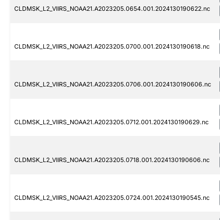
CLDMSK_L2_VIIRS_NOAA21.A2023205.0654.001.2024130190622.nc
CLDMSK_L2_VIIRS_NOAA21.A2023205.0700.001.2024130190618.nc
CLDMSK_L2_VIIRS_NOAA21.A2023205.0706.001.2024130190606.nc
CLDMSK_L2_VIIRS_NOAA21.A2023205.0712.001.2024130190629.nc
CLDMSK_L2_VIIRS_NOAA21.A2023205.0718.001.2024130190606.nc
CLDMSK_L2_VIIRS_NOAA21.A2023205.0724.001.2024130190545.nc