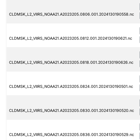
CLDMSK_L2_VIIRS_NOAA21.A2023205.0806.001.2024130190558.nc
CLDMSK_L2_VIIRS_NOAA21.A2023205.0812.001.2024130190621.nc
CLDMSK_L2_VIIRS_NOAA21.A2023205.0818.001.2024130190626.nc
CLDMSK_L2_VIIRS_NOAA21.A2023205.0824.001.2024130190501.nc
CLDMSK_L2_VIIRS_NOAA21.A2023205.0830.001.2024130190520.nc
CLDMSK_L2_VIIRS_NOAA21.A2023205.0836.001.2024130190529.nc