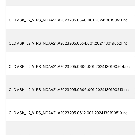
CLDMSK_L2_VIIRS_NOAA21.A2023205.0548.001.2024130190511.nc
CLDMSK_L2_VIIRS_NOAA21.A2023205.0554.001.2024130190521.nc
CLDMSK_L2_VIIRS_NOAA21.A2023205.0600.001.2024130190504.nc
CLDMSK_L2_VIIRS_NOAA21.A2023205.0606.001.2024130190513.nc
CLDMSK_L2_VIIRS_NOAA21.A2023205.0612.001.2024130190510.nc