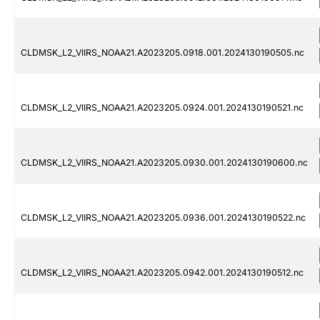
CLDMSK_L2_VIIRS_NOAA21.A2023205.0918.001.2024130190505.nc
CLDMSK_L2_VIIRS_NOAA21.A2023205.0924.001.2024130190521.nc
CLDMSK_L2_VIIRS_NOAA21.A2023205.0930.001.2024130190600.nc
CLDMSK_L2_VIIRS_NOAA21.A2023205.0936.001.2024130190522.nc
CLDMSK_L2_VIIRS_NOAA21.A2023205.0942.001.2024130190512.nc