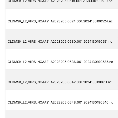
CLDMSK_L2_VIIRS_NOAA21.A2023205.0618.001.2024130190509.nc
CLDMSK_L2_VIIRS_NOAA21.A2023205.0624.001.2024130190524.nc
CLDMSK_L2_VIIRS_NOAA21.A2023205.0630.001.2024130190551.nc
CLDMSK_L2_VIIRS_NOAA21.A2023205.0636.001.2024130190535.nc
CLDMSK_L2_VIIRS_NOAA21.A2023205.0642.001.2024130190611.nc
CLDMSK_L2_VIIRS_NOAA21.A2023205.0648.001.2024130190540.nc