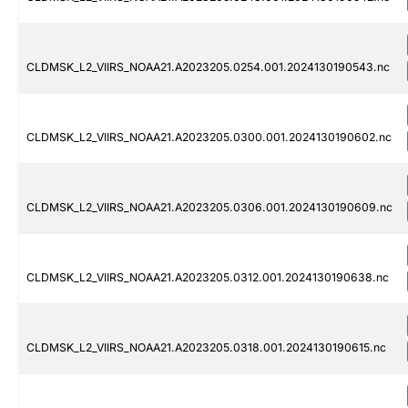
CLDMSK_L2_VIIRS_NOAA21.A2023205.0254.001.2024130190543.nc
CLDMSK_L2_VIIRS_NOAA21.A2023205.0300.001.2024130190602.nc
CLDMSK_L2_VIIRS_NOAA21.A2023205.0306.001.2024130190609.nc
CLDMSK_L2_VIIRS_NOAA21.A2023205.0312.001.2024130190638.nc
CLDMSK_L2_VIIRS_NOAA21.A2023205.0318.001.2024130190615.nc