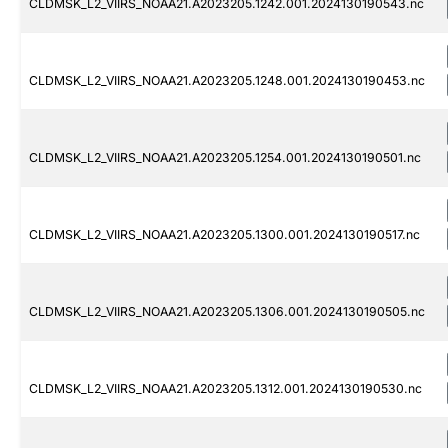
CLDMSK_L2_VIIRS_NOAA21.A2023205.1242.001.2024130190543.nc
CLDMSK_L2_VIIRS_NOAA21.A2023205.1248.001.2024130190453.nc
CLDMSK_L2_VIIRS_NOAA21.A2023205.1254.001.2024130190501.nc
CLDMSK_L2_VIIRS_NOAA21.A2023205.1300.001.2024130190517.nc
CLDMSK_L2_VIIRS_NOAA21.A2023205.1306.001.2024130190505.nc
CLDMSK_L2_VIIRS_NOAA21.A2023205.1312.001.2024130190530.nc