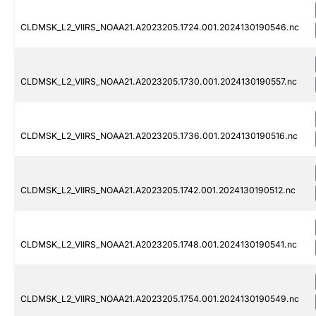
CLDMSK_L2_VIIRS_NOAA21.A2023205.1724.001.2024130190546.nc
CLDMSK_L2_VIIRS_NOAA21.A2023205.1730.001.2024130190557.nc
CLDMSK_L2_VIIRS_NOAA21.A2023205.1736.001.2024130190516.nc
CLDMSK_L2_VIIRS_NOAA21.A2023205.1742.001.2024130190512.nc
CLDMSK_L2_VIIRS_NOAA21.A2023205.1748.001.2024130190541.nc
CLDMSK_L2_VIIRS_NOAA21.A2023205.1754.001.2024130190549.nc