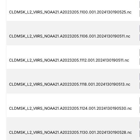
CLDMSK_L2_VIIRS_NOAA21.A2023205.1100.001.2024130190525.nc
CLDMSK_L2_VIIRS_NOAA21.A2023205.1106.001.2024130190511.nc
CLDMSK_L2_VIIRS_NOAA21.A2023205.1112.001.2024130190511.nc
CLDMSK_L2_VIIRS_NOAA21.A2023205.1118.001.2024130190513.nc
CLDMSK_L2_VIIRS_NOAA21.A2023205.1124.001.2024130190530.nc
CLDMSK_L2_VIIRS_NOAA21.A2023205.1130.001.2024130190528.nc