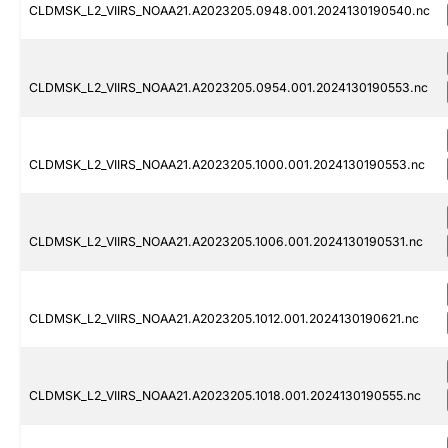
CLDMSK_L2_VIIRS_NOAA21.A2023205.0948.001.2024130190540.nc
CLDMSK_L2_VIIRS_NOAA21.A2023205.0954.001.2024130190553.nc
CLDMSK_L2_VIIRS_NOAA21.A2023205.1000.001.2024130190553.nc
CLDMSK_L2_VIIRS_NOAA21.A2023205.1006.001.2024130190531.nc
CLDMSK_L2_VIIRS_NOAA21.A2023205.1012.001.2024130190621.nc
CLDMSK_L2_VIIRS_NOAA21.A2023205.1018.001.2024130190555.nc