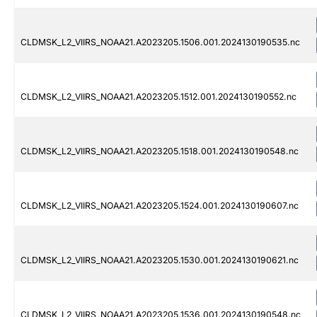
CLDMSK_L2_VIIRS_NOAA21.A2023205.1506.001.2024130190535.nc
CLDMSK_L2_VIIRS_NOAA21.A2023205.1512.001.2024130190552.nc
CLDMSK_L2_VIIRS_NOAA21.A2023205.1518.001.2024130190548.nc
CLDMSK_L2_VIIRS_NOAA21.A2023205.1524.001.2024130190607.nc
CLDMSK_L2_VIIRS_NOAA21.A2023205.1530.001.2024130190621.nc
CLDMSK_L2_VIIRS_NOAA21.A2023205.1536.001.2024130190548.nc