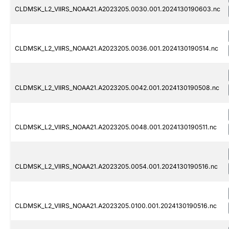
CLDMSK_L2_VIIRS_NOAA21.A2023205.0030.001.2024130190603.nc
CLDMSK_L2_VIIRS_NOAA21.A2023205.0036.001.2024130190514.nc
CLDMSK_L2_VIIRS_NOAA21.A2023205.0042.001.2024130190508.nc
CLDMSK_L2_VIIRS_NOAA21.A2023205.0048.001.2024130190511.nc
CLDMSK_L2_VIIRS_NOAA21.A2023205.0054.001.2024130190516.nc
CLDMSK_L2_VIIRS_NOAA21.A2023205.0100.001.2024130190516.nc