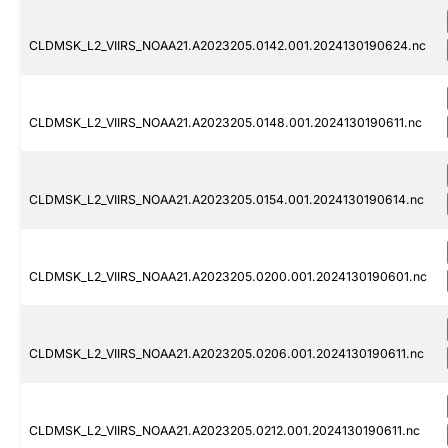
CLDMSK_L2_VIIRS_NOAA21.A2023205.0142.001.2024130190624.nc
CLDMSK_L2_VIIRS_NOAA21.A2023205.0148.001.2024130190611.nc
CLDMSK_L2_VIIRS_NOAA21.A2023205.0154.001.2024130190614.nc
CLDMSK_L2_VIIRS_NOAA21.A2023205.0200.001.2024130190601.nc
CLDMSK_L2_VIIRS_NOAA21.A2023205.0206.001.2024130190611.nc
CLDMSK_L2_VIIRS_NOAA21.A2023205.0212.001.2024130190611.nc