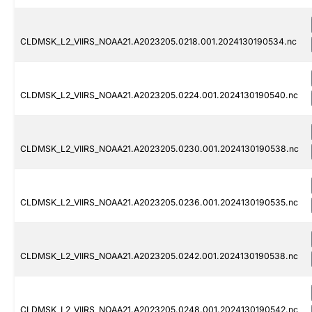
CLDMSK_L2_VIIRS_NOAA21.A2023205.0218.001.2024130190534.nc
CLDMSK_L2_VIIRS_NOAA21.A2023205.0224.001.2024130190540.nc
CLDMSK_L2_VIIRS_NOAA21.A2023205.0230.001.2024130190538.nc
CLDMSK_L2_VIIRS_NOAA21.A2023205.0236.001.2024130190535.nc
CLDMSK_L2_VIIRS_NOAA21.A2023205.0242.001.2024130190538.nc
CLDMSK_L2_VIIRS_NOAA21.A2023205.0248.001.2024130190542.nc