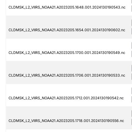
CLDMSK_L2_VIIRS_NOAA21.A2023205.1648.001.2024130190543.nc
CLDMSK_L2_VIIRS_NOAA21.A2023205.1654.001.2024130190602.nc
CLDMSK_L2_VIIRS_NOAA21.A2023205.1700.001.2024130190549.nc
CLDMSK_L2_VIIRS_NOAA21.A2023205.1706.001.2024130190533.nc
CLDMSK_L2_VIIRS_NOAA21.A2023205.1712.001.2024130190542.nc
CLDMSK_L2_VIIRS_NOAA21.A2023205.1718.001.2024130190556.nc