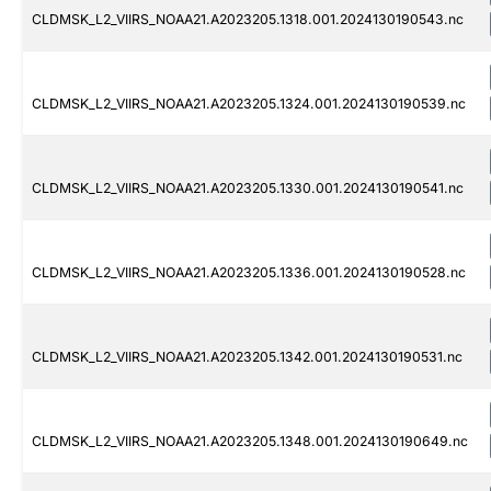
CLDMSK_L2_VIIRS_NOAA21.A2023205.1318.001.2024130190543.nc
CLDMSK_L2_VIIRS_NOAA21.A2023205.1324.001.2024130190539.nc
CLDMSK_L2_VIIRS_NOAA21.A2023205.1330.001.2024130190541.nc
CLDMSK_L2_VIIRS_NOAA21.A2023205.1336.001.2024130190528.nc
CLDMSK_L2_VIIRS_NOAA21.A2023205.1342.001.2024130190531.nc
CLDMSK_L2_VIIRS_NOAA21.A2023205.1348.001.2024130190649.nc