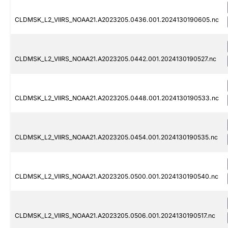
CLDMSK_L2_VIIRS_NOAA21.A2023205.0436.001.2024130190605.nc
CLDMSK_L2_VIIRS_NOAA21.A2023205.0442.001.2024130190527.nc
CLDMSK_L2_VIIRS_NOAA21.A2023205.0448.001.2024130190533.nc
CLDMSK_L2_VIIRS_NOAA21.A2023205.0454.001.2024130190535.nc
CLDMSK_L2_VIIRS_NOAA21.A2023205.0500.001.2024130190540.nc
CLDMSK_L2_VIIRS_NOAA21.A2023205.0506.001.2024130190517.nc