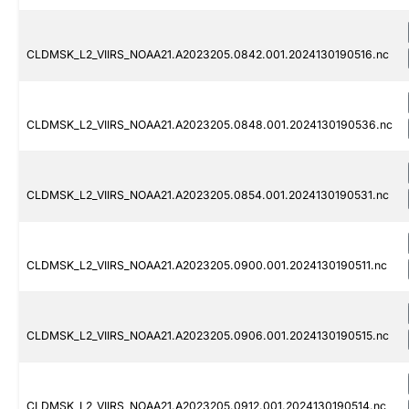
CLDMSK_L2_VIIRS_NOAA21.A2023205.0842.001.2024130190516.nc
CLDMSK_L2_VIIRS_NOAA21.A2023205.0848.001.2024130190536.nc
CLDMSK_L2_VIIRS_NOAA21.A2023205.0854.001.2024130190531.nc
CLDMSK_L2_VIIRS_NOAA21.A2023205.0900.001.2024130190511.nc
CLDMSK_L2_VIIRS_NOAA21.A2023205.0906.001.2024130190515.nc
CLDMSK_L2_VIIRS_NOAA21.A2023205.0912.001.2024130190514.nc