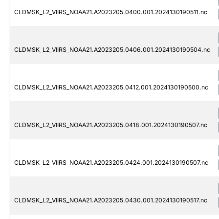
CLDMSK_L2_VIIRS_NOAA21.A2023205.0400.001.2024130190511.nc
CLDMSK_L2_VIIRS_NOAA21.A2023205.0406.001.2024130190504.nc
CLDMSK_L2_VIIRS_NOAA21.A2023205.0412.001.2024130190500.nc
CLDMSK_L2_VIIRS_NOAA21.A2023205.0418.001.2024130190507.nc
CLDMSK_L2_VIIRS_NOAA21.A2023205.0424.001.2024130190507.nc
CLDMSK_L2_VIIRS_NOAA21.A2023205.0430.001.2024130190517.nc