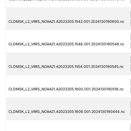
CLDMSK_L2_VIIRS_NOAA21.A2023205.1542.001.2024130190600.nc
CLDMSK_L2_VIIRS_NOAA21.A2023205.1548.001.2024130190548.nc
CLDMSK_L2_VIIRS_NOAA21.A2023205.1554.001.2024130190545.nc
CLDMSK_L2_VIIRS_NOAA21.A2023205.1600.001.2024130190518.nc
CLDMSK_L2_VIIRS_NOAA21.A2023205.1606.001.2024130190444.nc