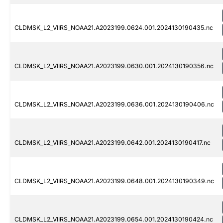
CLDMSK_L2_VIIRS_NOAA21.A2023199.0624.001.2024130190435.nc
CLDMSK_L2_VIIRS_NOAA21.A2023199.0630.001.2024130190356.nc
CLDMSK_L2_VIIRS_NOAA21.A2023199.0636.001.2024130190406.nc
CLDMSK_L2_VIIRS_NOAA21.A2023199.0642.001.2024130190417.nc
CLDMSK_L2_VIIRS_NOAA21.A2023199.0648.001.2024130190349.nc
CLDMSK_L2_VIIRS_NOAA21.A2023199.0654.001.2024130190424.nc