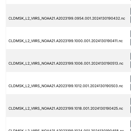
CLDMSK_L2_VIIRS_NOAA21.A2023199.0954.001.2024130190432.nc
CLDMSK_L2_VIIRS_NOAA21.A2023199.1000.001.2024130190411.nc
CLDMSK_L2_VIIRS_NOAA21.A2023199.1006.001.2024130190513.nc
CLDMSK_L2_VIIRS_NOAA21.A2023199.1012.001.2024130190503.nc
CLDMSK_L2_VIIRS_NOAA21.A2023199.1018.001.2024130190425.nc
CLDMSK_L2_VIIRS_NOAA21.A2023199.1024.001.2024130190458.nc