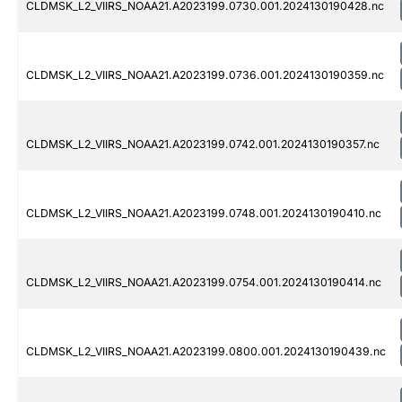
CLDMSK_L2_VIIRS_NOAA21.A2023199.0730.001.2024130190428.nc
CLDMSK_L2_VIIRS_NOAA21.A2023199.0736.001.2024130190359.nc
CLDMSK_L2_VIIRS_NOAA21.A2023199.0742.001.2024130190357.nc
CLDMSK_L2_VIIRS_NOAA21.A2023199.0748.001.2024130190410.nc
CLDMSK_L2_VIIRS_NOAA21.A2023199.0754.001.2024130190414.nc
CLDMSK_L2_VIIRS_NOAA21.A2023199.0800.001.2024130190439.nc