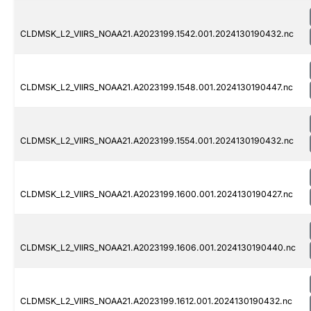
CLDMSK_L2_VIIRS_NOAA21.A2023199.1542.001.2024130190432.nc
CLDMSK_L2_VIIRS_NOAA21.A2023199.1548.001.2024130190447.nc
CLDMSK_L2_VIIRS_NOAA21.A2023199.1554.001.2024130190432.nc
CLDMSK_L2_VIIRS_NOAA21.A2023199.1600.001.2024130190427.nc
CLDMSK_L2_VIIRS_NOAA21.A2023199.1606.001.2024130190440.nc
CLDMSK_L2_VIIRS_NOAA21.A2023199.1612.001.2024130190432.nc