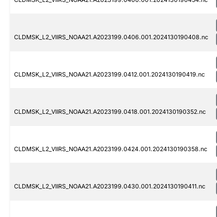
CLDMSK_L2_VIIRS_NOAA21.A2023199.0406.001.2024130190408.nc
CLDMSK_L2_VIIRS_NOAA21.A2023199.0412.001.2024130190419.nc
CLDMSK_L2_VIIRS_NOAA21.A2023199.0418.001.2024130190352.nc
CLDMSK_L2_VIIRS_NOAA21.A2023199.0424.001.2024130190358.nc
CLDMSK_L2_VIIRS_NOAA21.A2023199.0430.001.2024130190411.nc