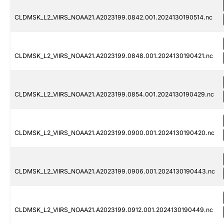
CLDMSK_L2_VIIRS_NOAA21.A2023199.0842.001.2024130190514.nc
CLDMSK_L2_VIIRS_NOAA21.A2023199.0848.001.2024130190421.nc
CLDMSK_L2_VIIRS_NOAA21.A2023199.0854.001.2024130190429.nc
CLDMSK_L2_VIIRS_NOAA21.A2023199.0900.001.2024130190420.nc
CLDMSK_L2_VIIRS_NOAA21.A2023199.0906.001.2024130190443.nc
CLDMSK_L2_VIIRS_NOAA21.A2023199.0912.001.2024130190449.nc