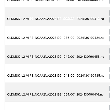
CLDMSK_L2_VIIRS_NOAA21.A2023199.1030.001.2024130190413.nc
CLDMSK_L2_VIIRS_NOAA21.A2023199.1036.001.2024130190424.nc
CLDMSK_L2_VIIRS_NOAA21.A2023199.1042.001.2024130190458.nc
CLDMSK_L2_VIIRS_NOAA21.A2023199.1048.001.2024130190435.nc
CLDMSK_L2_VIIRS_NOAA21.A2023199.1054.001.2024130190416.nc