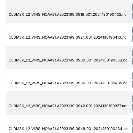
CLDMSK_L2_VIIRS_NOAA21.A2023199.0918.001.2024130190432.nc
CLDMSK_L2_VIIRS_NOAA21.A2023199.0924.001.2024130190413.nc
CLDMSK_L2_VIIRS_NOAA21.A2023199.0930.001.2024130190358.nc
CLDMSK_L2_VIIRS_NOAA21.A2023199.0936.001.2024130190435.nc
CLDMSK_L2_VIIRS_NOAA21.A2023199.0942.001.2024130190357.nc
CLDMSK_L2_VIIRS_NOAA21.A2023199.0948.001.2024130190434.nc