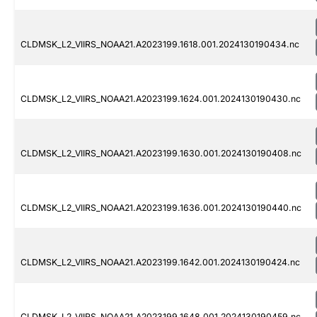
CLDMSK_L2_VIIRS_NOAA21.A2023199.1618.001.2024130190434.nc
CLDMSK_L2_VIIRS_NOAA21.A2023199.1624.001.2024130190430.nc
CLDMSK_L2_VIIRS_NOAA21.A2023199.1630.001.2024130190408.nc
CLDMSK_L2_VIIRS_NOAA21.A2023199.1636.001.2024130190440.nc
CLDMSK_L2_VIIRS_NOAA21.A2023199.1642.001.2024130190424.nc
CLDMSK_L2_VIIRS_NOAA21.A2023199.1648.001.2024130190459.nc