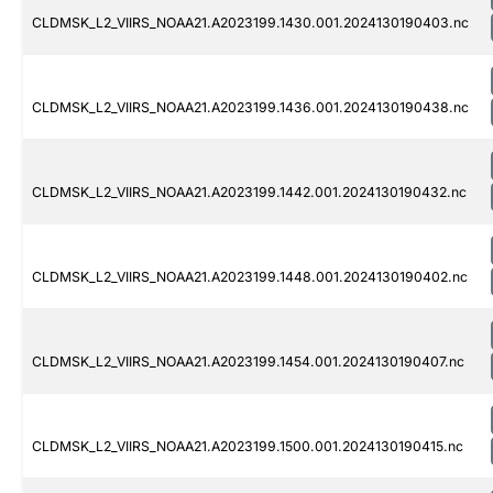
CLDMSK_L2_VIIRS_NOAA21.A2023199.1430.001.2024130190403.nc
CLDMSK_L2_VIIRS_NOAA21.A2023199.1436.001.2024130190438.nc
CLDMSK_L2_VIIRS_NOAA21.A2023199.1442.001.2024130190432.nc
CLDMSK_L2_VIIRS_NOAA21.A2023199.1448.001.2024130190402.nc
CLDMSK_L2_VIIRS_NOAA21.A2023199.1454.001.2024130190407.nc
CLDMSK_L2_VIIRS_NOAA21.A2023199.1500.001.2024130190415.nc