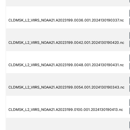
CLDMSK_L2_VIIRS_NOAA21.A2023199.0036.001.2024130190337.nc
CLDMSK_L2_VIIRS_NOAA21.A2023199.0042.001.2024130190420.nc
CLDMSK_L2_VIIRS_NOAA21.A2023199.0048.001.2024130190431.nc
CLDMSK_L2_VIIRS_NOAA21.A2023199.0054.001.2024130190343.nc
CLDMSK_L2_VIIRS_NOAA21.A2023199.0100.001.2024130190413.nc