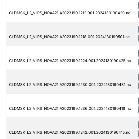
CLDMSK_L2_VIIRS_NOAA21.A2023199.1212.001.2024130190429.nc
CLDMSK_L2_VIIRS_NOAA21.A2023199.1218.001.2024130190501.nc
CLDMSK_L2_VIIRS_NOAA21.A2023199.1224.001.2024130190425.nc
CLDMSK_L2_VIIRS_NOAA21.A2023199.1230.001.2024130190431.nc
CLDMSK_L2_VIIRS_NOAA21.A2023199.1236.001.2024130190418.nc
CLDMSK_L2_VIIRS_NOAA21.A2023199.1242.001.2024130190415.nc