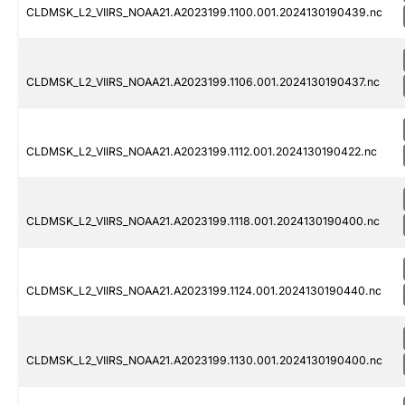
CLDMSK_L2_VIIRS_NOAA21.A2023199.1100.001.2024130190439.nc
CLDMSK_L2_VIIRS_NOAA21.A2023199.1106.001.2024130190437.nc
CLDMSK_L2_VIIRS_NOAA21.A2023199.1112.001.2024130190422.nc
CLDMSK_L2_VIIRS_NOAA21.A2023199.1118.001.2024130190400.nc
CLDMSK_L2_VIIRS_NOAA21.A2023199.1124.001.2024130190440.nc
CLDMSK_L2_VIIRS_NOAA21.A2023199.1130.001.2024130190400.nc