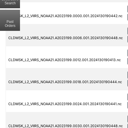
Search
CLDMSK_L2_VIIRS_NOAA21.A2023199.0000.001.2024130190442.nc
Past
Orders
CLDMSK_L2_VIIRS_NOAA21.A2023199.0006.001.2024130190448.nc
CLDMSK_L2_VIIRS_NOAA21.A2023199.0012.001.2024130190413.nc
CLDMSK_L2_VIIRS_NOAA21.A2023199.0018.001.2024130190444.nc
CLDMSK_L2_VIIRS_NOAA21.A2023199.0024.001.2024130190441.nc
CLDMSK_L2_VIIRS_NOAA21.A2023199.0030.001.2024130190448.nc