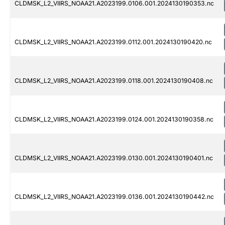
CLDMSK_L2_VIIRS_NOAA21.A2023199.0106.001.2024130190353.nc
CLDMSK_L2_VIIRS_NOAA21.A2023199.0112.001.2024130190420.nc
CLDMSK_L2_VIIRS_NOAA21.A2023199.0118.001.2024130190408.nc
CLDMSK_L2_VIIRS_NOAA21.A2023199.0124.001.2024130190358.nc
CLDMSK_L2_VIIRS_NOAA21.A2023199.0130.001.2024130190401.nc
CLDMSK_L2_VIIRS_NOAA21.A2023199.0136.001.2024130190442.nc