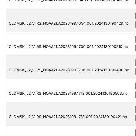
CLDMSK_L2_VIIRS_NOAA21.A2023199.1654.001.2024130190429.nc
CLDMSK_L2_VIIRS_NOAA21.A2023199.1700.001.2024130190510.nc
CLDMSK_L2_VIIRS_NOAA21.A2023199.1706.001.2024130190430.nc
CLDMSK_L2_VIIRS_NOAA21.A2023199.1712.001.2024130190503.nc
CLDMSK_L2_VIIRS_NOAA21.A2023199.1718.001.2024130190421.nc