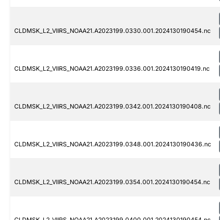
CLDMSK_L2_VIIRS_NOAA21.A2023199.0330.001.2024130190454.nc
CLDMSK_L2_VIIRS_NOAA21.A2023199.0336.001.2024130190419.nc
CLDMSK_L2_VIIRS_NOAA21.A2023199.0342.001.2024130190408.nc
CLDMSK_L2_VIIRS_NOAA21.A2023199.0348.001.2024130190436.nc
CLDMSK_L2_VIIRS_NOAA21.A2023199.0354.001.2024130190454.nc
CLDMSK_L2_VIIRS_NOAA21.A2023199.0400.001.2024130190454.nc