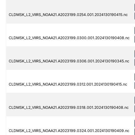
CLDMSK_L2_VIIRS_NOAA21.A2023199.0254.001.2024130190415.nc
CLDMSK_L2_VIIRS_NOAA21.A2023199.0300.001.2024130190408.nc
CLDMSK_L2_VIIRS_NOAA21.A2023199.0306.001.2024130190345.nc
CLDMSK_L2_VIIRS_NOAA21.A2023199.0312.001.2024130190415.nc
CLDMSK_L2_VIIRS_NOAA21.A2023199.0318.001.2024130190408.nc
CLDMSK_L2_VIIRS_NOAA21.A2023199.0324.001.2024130190409.nc