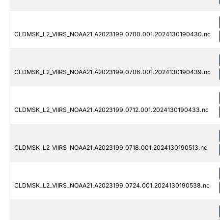
CLDMSK_L2_VIIRS_NOAA21.A2023199.0700.001.2024130190430.nc
CLDMSK_L2_VIIRS_NOAA21.A2023199.0706.001.2024130190439.nc
CLDMSK_L2_VIIRS_NOAA21.A2023199.0712.001.2024130190433.nc
CLDMSK_L2_VIIRS_NOAA21.A2023199.0718.001.2024130190513.nc
CLDMSK_L2_VIIRS_NOAA21.A2023199.0724.001.2024130190538.nc