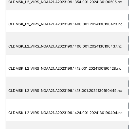
CLDMSK_L2_VIIRS_NOAA21.A2023199.1354.001.2024130190505.nc
CLDMSK_L2_VIIRS_NOAA21.A2023199.1400.001.2024130190423.nc
CLDMSK_L2_VIIRS_NOAA21.A2023199.1406.001.2024130190437.nc
CLDMSK_L2_VIIRS_NOAA21.A2023199.1412.001.2024130190428.nc
CLDMSK_L2_VIIRS_NOAA21.A2023199.1418.001.2024130190449.nc
CLDMSK_L2_VIIRS_NOAA21.A2023199.1424.001.2024130190404.nc