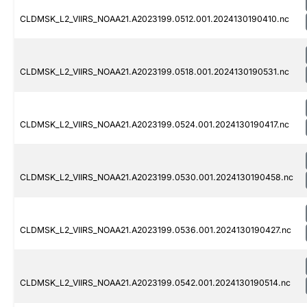
CLDMSK_L2_VIIRS_NOAA21.A2023199.0512.001.2024130190410.nc
CLDMSK_L2_VIIRS_NOAA21.A2023199.0518.001.2024130190531.nc
CLDMSK_L2_VIIRS_NOAA21.A2023199.0524.001.2024130190417.nc
CLDMSK_L2_VIIRS_NOAA21.A2023199.0530.001.2024130190458.nc
CLDMSK_L2_VIIRS_NOAA21.A2023199.0536.001.2024130190427.nc
CLDMSK_L2_VIIRS_NOAA21.A2023199.0542.001.2024130190514.nc