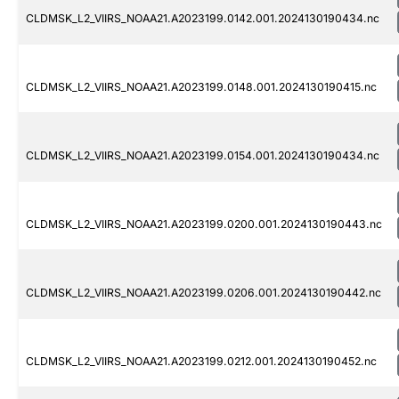
CLDMSK_L2_VIIRS_NOAA21.A2023199.0142.001.2024130190434.nc
CLDMSK_L2_VIIRS_NOAA21.A2023199.0148.001.2024130190415.nc
CLDMSK_L2_VIIRS_NOAA21.A2023199.0154.001.2024130190434.nc
CLDMSK_L2_VIIRS_NOAA21.A2023199.0200.001.2024130190443.nc
CLDMSK_L2_VIIRS_NOAA21.A2023199.0206.001.2024130190442.nc
CLDMSK_L2_VIIRS_NOAA21.A2023199.0212.001.2024130190452.nc