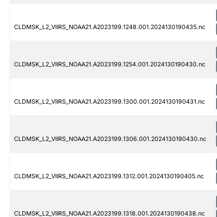
CLDMSK_L2_VIIRS_NOAA21.A2023199.1248.001.2024130190435.nc
CLDMSK_L2_VIIRS_NOAA21.A2023199.1254.001.2024130190430.nc
CLDMSK_L2_VIIRS_NOAA21.A2023199.1300.001.2024130190431.nc
CLDMSK_L2_VIIRS_NOAA21.A2023199.1306.001.2024130190430.nc
CLDMSK_L2_VIIRS_NOAA21.A2023199.1312.001.2024130190405.nc
CLDMSK_L2_VIIRS_NOAA21.A2023199.1318.001.2024130190438.nc