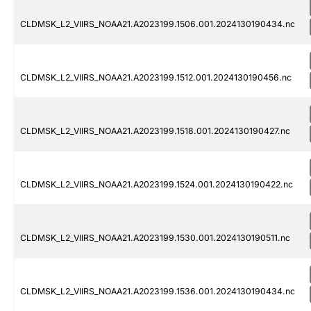
CLDMSK_L2_VIIRS_NOAA21.A2023199.1506.001.2024130190434.nc
CLDMSK_L2_VIIRS_NOAA21.A2023199.1512.001.2024130190456.nc
CLDMSK_L2_VIIRS_NOAA21.A2023199.1518.001.2024130190427.nc
CLDMSK_L2_VIIRS_NOAA21.A2023199.1524.001.2024130190422.nc
CLDMSK_L2_VIIRS_NOAA21.A2023199.1530.001.2024130190511.nc
CLDMSK_L2_VIIRS_NOAA21.A2023199.1536.001.2024130190434.nc