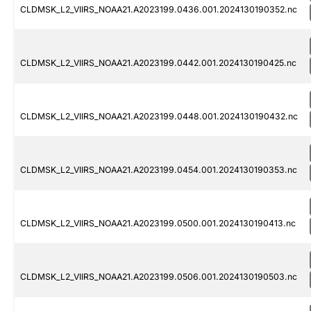
CLDMSK_L2_VIIRS_NOAA21.A2023199.0436.001.2024130190352.nc
CLDMSK_L2_VIIRS_NOAA21.A2023199.0442.001.2024130190425.nc
CLDMSK_L2_VIIRS_NOAA21.A2023199.0448.001.2024130190432.nc
CLDMSK_L2_VIIRS_NOAA21.A2023199.0454.001.2024130190353.nc
CLDMSK_L2_VIIRS_NOAA21.A2023199.0500.001.2024130190413.nc
CLDMSK_L2_VIIRS_NOAA21.A2023199.0506.001.2024130190503.nc