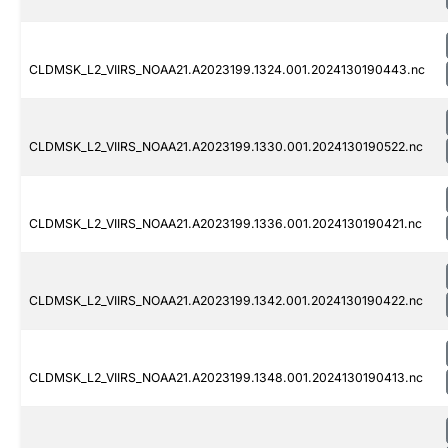
CLDMSK_L2_VIIRS_NOAA21.A2023199.1324.001.2024130190443.nc
CLDMSK_L2_VIIRS_NOAA21.A2023199.1330.001.2024130190522.nc
CLDMSK_L2_VIIRS_NOAA21.A2023199.1336.001.2024130190421.nc
CLDMSK_L2_VIIRS_NOAA21.A2023199.1342.001.2024130190422.nc
CLDMSK_L2_VIIRS_NOAA21.A2023199.1348.001.2024130190413.nc