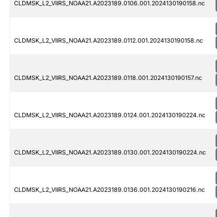
CLDMSK_L2_VIIRS_NOAA21.A2023189.0106.001.2024130190158.nc
CLDMSK_L2_VIIRS_NOAA21.A2023189.0112.001.2024130190158.nc
CLDMSK_L2_VIIRS_NOAA21.A2023189.0118.001.2024130190157.nc
CLDMSK_L2_VIIRS_NOAA21.A2023189.0124.001.2024130190224.nc
CLDMSK_L2_VIIRS_NOAA21.A2023189.0130.001.2024130190224.nc
CLDMSK_L2_VIIRS_NOAA21.A2023189.0136.001.2024130190216.nc