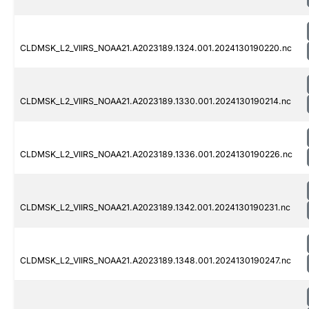
CLDMSK_L2_VIIRS_NOAA21.A2023189.1324.001.2024130190220.nc
CLDMSK_L2_VIIRS_NOAA21.A2023189.1330.001.2024130190214.nc
CLDMSK_L2_VIIRS_NOAA21.A2023189.1336.001.2024130190226.nc
CLDMSK_L2_VIIRS_NOAA21.A2023189.1342.001.2024130190231.nc
CLDMSK_L2_VIIRS_NOAA21.A2023189.1348.001.2024130190247.nc