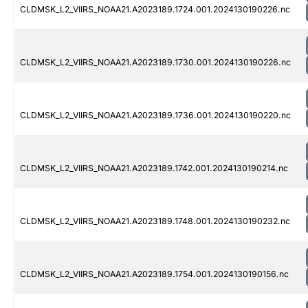
CLDMSK_L2_VIIRS_NOAA21.A2023189.1724.001.2024130190226.nc
CLDMSK_L2_VIIRS_NOAA21.A2023189.1730.001.2024130190226.nc
CLDMSK_L2_VIIRS_NOAA21.A2023189.1736.001.2024130190220.nc
CLDMSK_L2_VIIRS_NOAA21.A2023189.1742.001.2024130190214.nc
CLDMSK_L2_VIIRS_NOAA21.A2023189.1748.001.2024130190232.nc
CLDMSK_L2_VIIRS_NOAA21.A2023189.1754.001.2024130190156.nc