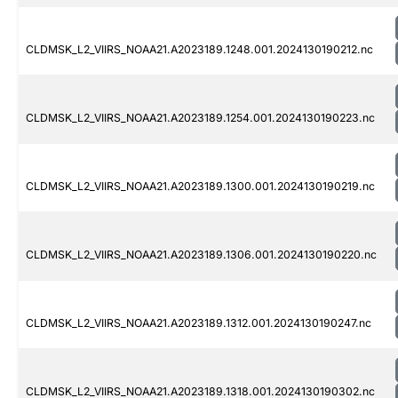
CLDMSK_L2_VIIRS_NOAA21.A2023189.1248.001.2024130190212.nc
CLDMSK_L2_VIIRS_NOAA21.A2023189.1254.001.2024130190223.nc
CLDMSK_L2_VIIRS_NOAA21.A2023189.1300.001.2024130190219.nc
CLDMSK_L2_VIIRS_NOAA21.A2023189.1306.001.2024130190220.nc
CLDMSK_L2_VIIRS_NOAA21.A2023189.1312.001.2024130190247.nc
CLDMSK_L2_VIIRS_NOAA21.A2023189.1318.001.2024130190302.nc