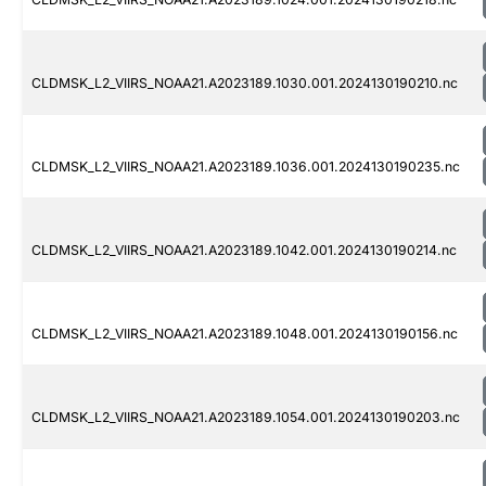
CLDMSK_L2_VIIRS_NOAA21.A2023189.1030.001.2024130190210.nc
CLDMSK_L2_VIIRS_NOAA21.A2023189.1036.001.2024130190235.nc
CLDMSK_L2_VIIRS_NOAA21.A2023189.1042.001.2024130190214.nc
CLDMSK_L2_VIIRS_NOAA21.A2023189.1048.001.2024130190156.nc
CLDMSK_L2_VIIRS_NOAA21.A2023189.1054.001.2024130190203.nc