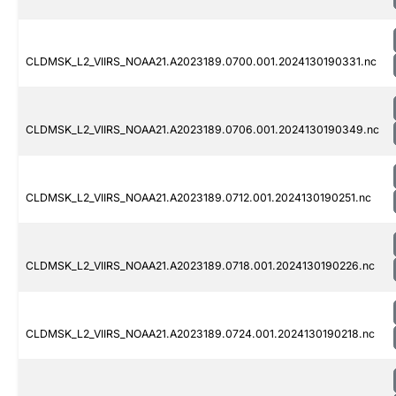
CLDMSK_L2_VIIRS_NOAA21.A2023189.0700.001.2024130190331.nc
CLDMSK_L2_VIIRS_NOAA21.A2023189.0706.001.2024130190349.nc
CLDMSK_L2_VIIRS_NOAA21.A2023189.0712.001.2024130190251.nc
CLDMSK_L2_VIIRS_NOAA21.A2023189.0718.001.2024130190226.nc
CLDMSK_L2_VIIRS_NOAA21.A2023189.0724.001.2024130190218.nc