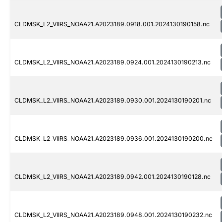
CLDMSK_L2_VIIRS_NOAA21.A2023189.0918.001.2024130190158.nc
CLDMSK_L2_VIIRS_NOAA21.A2023189.0924.001.2024130190213.nc
CLDMSK_L2_VIIRS_NOAA21.A2023189.0930.001.2024130190201.nc
CLDMSK_L2_VIIRS_NOAA21.A2023189.0936.001.2024130190200.nc
CLDMSK_L2_VIIRS_NOAA21.A2023189.0942.001.2024130190128.nc
CLDMSK_L2_VIIRS_NOAA21.A2023189.0948.001.2024130190232.nc