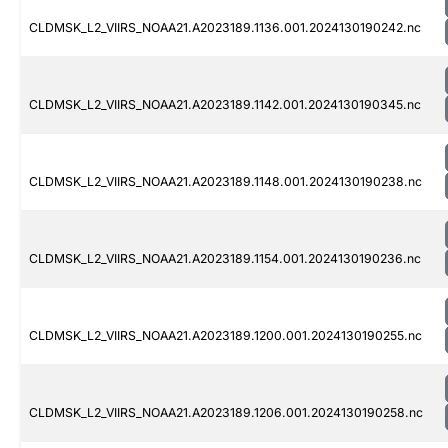
CLDMSK_L2_VIIRS_NOAA21.A2023189.1136.001.2024130190242.nc
CLDMSK_L2_VIIRS_NOAA21.A2023189.1142.001.2024130190345.nc
CLDMSK_L2_VIIRS_NOAA21.A2023189.1148.001.2024130190238.nc
CLDMSK_L2_VIIRS_NOAA21.A2023189.1154.001.2024130190236.nc
CLDMSK_L2_VIIRS_NOAA21.A2023189.1200.001.2024130190255.nc
CLDMSK_L2_VIIRS_NOAA21.A2023189.1206.001.2024130190258.nc