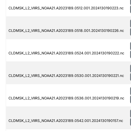
CLDMSK_L2_VIIRS_NOAA21.A2023189.0512.001.2024130190223.nc
CLDMSK_L2_VIIRS_NOAA21.A2023189.0518.001.2024130190226.nc
CLDMSK_L2_VIIRS_NOAA21.A2023189.0524.001.2024130190222.nc
CLDMSK_L2_VIIRS_NOAA21.A2023189.0530.001.2024130190221.nc
CLDMSK_L2_VIIRS_NOAA21.A2023189.0536.001.2024130190219.nc
CLDMSK_L2_VIIRS_NOAA21.A2023189.0542.001.2024130190157.nc