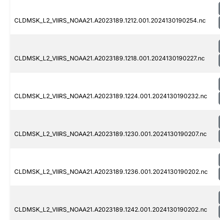
CLDMSK_L2_VIIRS_NOAA21.A2023189.1212.001.2024130190254.nc
CLDMSK_L2_VIIRS_NOAA21.A2023189.1218.001.2024130190227.nc
CLDMSK_L2_VIIRS_NOAA21.A2023189.1224.001.2024130190232.nc
CLDMSK_L2_VIIRS_NOAA21.A2023189.1230.001.2024130190207.nc
CLDMSK_L2_VIIRS_NOAA21.A2023189.1236.001.2024130190202.nc
CLDMSK_L2_VIIRS_NOAA21.A2023189.1242.001.2024130190202.nc