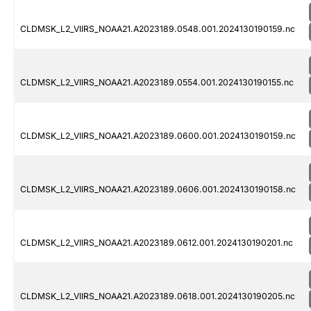
CLDMSK_L2_VIIRS_NOAA21.A2023189.0548.001.2024130190159.nc
CLDMSK_L2_VIIRS_NOAA21.A2023189.0554.001.2024130190155.nc
CLDMSK_L2_VIIRS_NOAA21.A2023189.0600.001.2024130190159.nc
CLDMSK_L2_VIIRS_NOAA21.A2023189.0606.001.2024130190158.nc
CLDMSK_L2_VIIRS_NOAA21.A2023189.0612.001.2024130190201.nc
CLDMSK_L2_VIIRS_NOAA21.A2023189.0618.001.2024130190205.nc