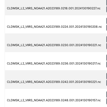
CLDMSK_L2_VIIRS_NOAA21.A2023189.0218.001.2024130190227.nc
CLDMSK_L2_VIIRS_NOAA21.A2023189.0224.001.2024130190208.nc
CLDMSK_L2_VIIRS_NOAA21.A2023189.0230.001.2024130190221.nc
CLDMSK_L2_VIIRS_NOAA21.A2023189.0236.001.2024130190217.nc
CLDMSK_L2_VIIRS_NOAA21.A2023189.0242.001.2024130190221.nc
CLDMSK_L2_VIIRS_NOAA21.A2023189.0248.001.2024130190157.nc