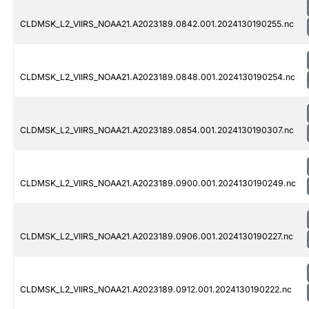
CLDMSK_L2_VIIRS_NOAA21.A2023189.0842.001.2024130190255.nc
CLDMSK_L2_VIIRS_NOAA21.A2023189.0848.001.2024130190254.nc
CLDMSK_L2_VIIRS_NOAA21.A2023189.0854.001.2024130190307.nc
CLDMSK_L2_VIIRS_NOAA21.A2023189.0900.001.2024130190249.nc
CLDMSK_L2_VIIRS_NOAA21.A2023189.0906.001.2024130190227.nc
CLDMSK_L2_VIIRS_NOAA21.A2023189.0912.001.2024130190222.nc