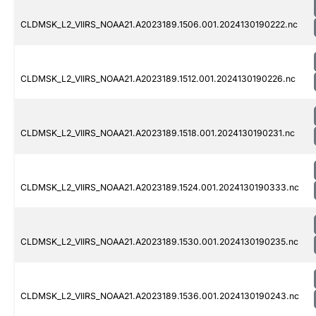
CLDMSK_L2_VIIRS_NOAA21.A2023189.1506.001.2024130190222.nc
CLDMSK_L2_VIIRS_NOAA21.A2023189.1512.001.2024130190226.nc
CLDMSK_L2_VIIRS_NOAA21.A2023189.1518.001.2024130190231.nc
CLDMSK_L2_VIIRS_NOAA21.A2023189.1524.001.2024130190333.nc
CLDMSK_L2_VIIRS_NOAA21.A2023189.1530.001.2024130190235.nc
CLDMSK_L2_VIIRS_NOAA21.A2023189.1536.001.2024130190243.nc