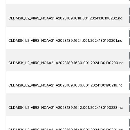
CLDMSK_L2_VIIRS_NOAA21.A2023189.1618.001.2024130190202.nc
CLDMSK_L2_VIIRS_NOAA21.A2023189.1624.001.2024130190201.nc
CLDMSK_L2_VIIRS_NOAA21.A2023189.1630.001.2024130190200.nc
CLDMSK_L2_VIIRS_NOAA21.A2023189.1636.001.2024130190216.nc
CLDMSK_L2_VIIRS_NOAA21.A2023189.1642.001.2024130190228.nc
CLDMSK_L2_VIIRS_NOAA21.A2023189.1648.001.2024130190301.nc