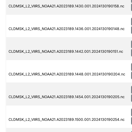
CLDMSK_L2_VIIRS_NOAA21.A2023189.1430.001.2024130190158.nc
CLDMSK_L2_VIIRS_NOAA21.A2023189.1436.001.2024130190148.nc
CLDMSK_L2_VIIRS_NOAA21.A2023189.1442.001.2024130190151.nc
CLDMSK_L2_VIIRS_NOAA21.A2023189.1448.001.2024130190204.nc
CLDMSK_L2_VIIRS_NOAA21.A2023189.1454.001.2024130190205.nc
CLDMSK_L2_VIIRS_NOAA21.A2023189.1500.001.2024130190254.nc