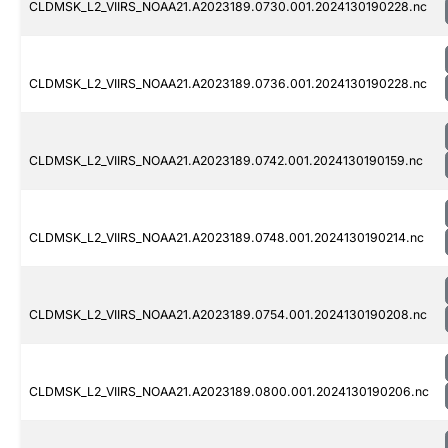
CLDMSK_L2_VIIRS_NOAA21.A2023189.0730.001.2024130190228.nc
CLDMSK_L2_VIIRS_NOAA21.A2023189.0736.001.2024130190228.nc
CLDMSK_L2_VIIRS_NOAA21.A2023189.0742.001.2024130190159.nc
CLDMSK_L2_VIIRS_NOAA21.A2023189.0748.001.2024130190214.nc
CLDMSK_L2_VIIRS_NOAA21.A2023189.0754.001.2024130190208.nc
CLDMSK_L2_VIIRS_NOAA21.A2023189.0800.001.2024130190206.nc