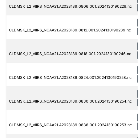
CLDMSK_L2_VIIRS_NOAA21.A2023189.0806.001.2024130190226.nc
CLDMSK_L2_VIIRS_NOAA21.A2023189.0812.001.2024130190239.nc
CLDMSK_L2_VIIRS_NOAA21.A2023189.0818.001.2024130190246.nc
CLDMSK_L2_VIIRS_NOAA21.A2023189.0824.001.2024130190258.nc
CLDMSK_L2_VIIRS_NOAA21.A2023189.0830.001.2024130190254.nc
CLDMSK_L2_VIIRS_NOAA21.A2023189.0836.001.2024130190253.nc