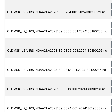
CLDMSK_L2_VIIRS_NOAA21.A2023189.0254.001.2024130190221.nc
CLDMSK_L2_VIIRS_NOAA21.A2023189.0300.001.2024130190208.nc
CLDMSK_L2_VIIRS_NOAA21.A2023189.0306.001.2024130190226.nc
CLDMSK_L2_VIIRS_NOAA21.A2023189.0312.001.2024130190235.nc
CLDMSK_L2_VIIRS_NOAA21.A2023189.0318.001.2024130190231.nc
CLDMSK_L2_VIIRS_NOAA21.A2023189.0324.001.2024130190302.nc