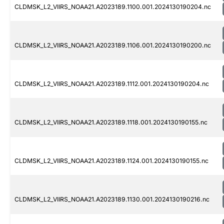
CLDMSK_L2_VIIRS_NOAA21.A2023189.1100.001.2024130190204.nc
CLDMSK_L2_VIIRS_NOAA21.A2023189.1106.001.2024130190200.nc
CLDMSK_L2_VIIRS_NOAA21.A2023189.1112.001.2024130190204.nc
CLDMSK_L2_VIIRS_NOAA21.A2023189.1118.001.2024130190155.nc
CLDMSK_L2_VIIRS_NOAA21.A2023189.1124.001.2024130190155.nc
CLDMSK_L2_VIIRS_NOAA21.A2023189.1130.001.2024130190216.nc