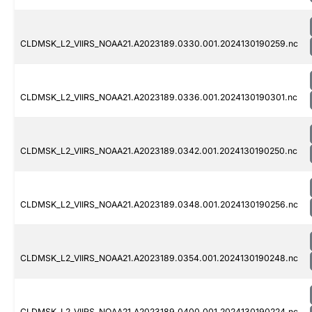
CLDMSK_L2_VIIRS_NOAA21.A2023189.0330.001.2024130190259.nc
CLDMSK_L2_VIIRS_NOAA21.A2023189.0336.001.2024130190301.nc
CLDMSK_L2_VIIRS_NOAA21.A2023189.0342.001.2024130190250.nc
CLDMSK_L2_VIIRS_NOAA21.A2023189.0348.001.2024130190256.nc
CLDMSK_L2_VIIRS_NOAA21.A2023189.0354.001.2024130190248.nc
CLDMSK_L2_VIIRS_NOAA21.A2023189.0400.001.2024130190224.nc