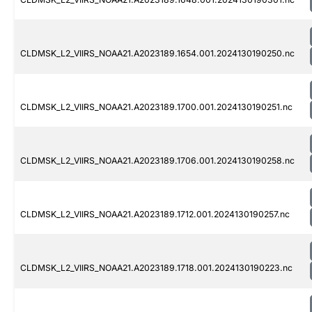
CLDMSK_L2_VIIRS_NOAA21.A2023189.1654.001.2024130190250.nc
CLDMSK_L2_VIIRS_NOAA21.A2023189.1700.001.2024130190251.nc
CLDMSK_L2_VIIRS_NOAA21.A2023189.1706.001.2024130190258.nc
CLDMSK_L2_VIIRS_NOAA21.A2023189.1712.001.2024130190257.nc
CLDMSK_L2_VIIRS_NOAA21.A2023189.1718.001.2024130190223.nc