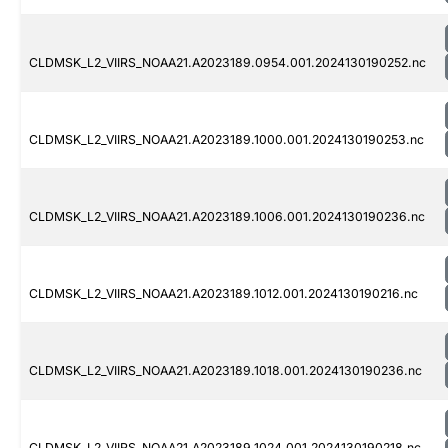
CLDMSK_L2_VIIRS_NOAA21.A2023189.0954.001.2024130190252.nc
CLDMSK_L2_VIIRS_NOAA21.A2023189.1000.001.2024130190253.nc
CLDMSK_L2_VIIRS_NOAA21.A2023189.1006.001.2024130190236.nc
CLDMSK_L2_VIIRS_NOAA21.A2023189.1012.001.2024130190216.nc
CLDMSK_L2_VIIRS_NOAA21.A2023189.1018.001.2024130190236.nc
CLDMSK_L2_VIIRS_NOAA21.A2023189.1024.001.2024130190218.nc