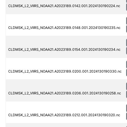
CLDMSK_L2_VIIRS_NOAA21.A2023189.0142.001.2024130190224.nc
CLDMSK_L2_VIIRS_NOAA21.A2023189.0148.001.2024130190235.nc
CLDMSK_L2_VIIRS_NOAA21.A2023189.0154.001.2024130190234.nc
CLDMSK_L2_VIIRS_NOAA21.A2023189.0200.001.2024130190330.nc
CLDMSK_L2_VIIRS_NOAA21.A2023189.0206.001.2024130190258.nc
CLDMSK_L2_VIIRS_NOAA21.A2023189.0212.001.2024130190320.nc