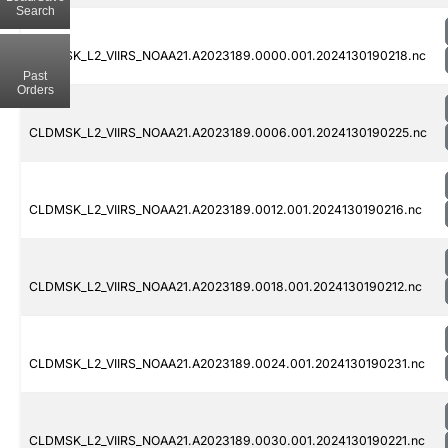
Search
CLDMSK_L2_VIIRS_NOAA21.A2023189.0000.001.2024130190218.nc
Past
Orders
CLDMSK_L2_VIIRS_NOAA21.A2023189.0006.001.2024130190225.nc
CLDMSK_L2_VIIRS_NOAA21.A2023189.0012.001.2024130190216.nc
CLDMSK_L2_VIIRS_NOAA21.A2023189.0018.001.2024130190212.nc
CLDMSK_L2_VIIRS_NOAA21.A2023189.0024.001.2024130190231.nc
CLDMSK_L2_VIIRS_NOAA21.A2023189.0030.001.2024130190221.nc