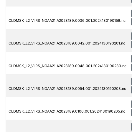
CLDMSK_L2_VIIRS_NOAA21.A2023189.0036.001.2024130190159.nc
CLDMSK_L2_VIIRS_NOAA21.A2023189.0042.001.2024130190201.nc
CLDMSK_L2_VIIRS_NOAA21.A2023189.0048.001.2024130190233.nc
CLDMSK_L2_VIIRS_NOAA21.A2023189.0054.001.2024130190203.nc
CLDMSK_L2_VIIRS_NOAA21.A2023189.0100.001.2024130190205.nc