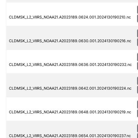
CLDMSK_L2_VIIRS_NOAA21.A2023189.0624.001.2024130190210.nc
CLDMSK_L2_VIIRS_NOAA21.A2023189.0630.001.2024130190216.nc
CLDMSK_L2_VIIRS_NOAA21.A2023189.0636.001.2024130190232.nc
CLDMSK_L2_VIIRS_NOAA21.A2023189.0642.001.2024130190224.nc
CLDMSK_L2_VIIRS_NOAA21.A2023189.0648.001.2024130190219.nc
CLDMSK_L2_VIIRS_NOAA21.A2023189.0654.001.2024130190237.nc