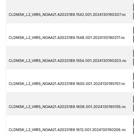
CLDMSK_L2_VIIRS_NOAA21.A2023189.1542.001.2024130190307.nc
CLDMSK_L2_VIIRS_NOAA21.A2023189.1548.001.2024130190217.nc
CLDMSK_L2_VIIRS_NOAA21.A2023189.1554.001.2024130190203.nc
CLDMSK_L2_VIIRS_NOAA21.A2023189.1600.001.2024130190157.nc
CLDMSK_L2_VIIRS_NOAA21.A2023189.1606.001.2024130190155.nc
CLDMSK_L2_VIIRS_NOAA21.A2023189.1612.001.2024130190206.nc