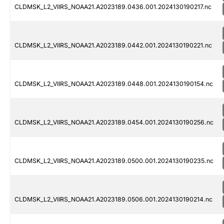
CLDMSK_L2_VIIRS_NOAA21.A2023189.0436.001.2024130190217.nc
CLDMSK_L2_VIIRS_NOAA21.A2023189.0442.001.2024130190221.nc
CLDMSK_L2_VIIRS_NOAA21.A2023189.0448.001.2024130190154.nc
CLDMSK_L2_VIIRS_NOAA21.A2023189.0454.001.2024130190256.nc
CLDMSK_L2_VIIRS_NOAA21.A2023189.0500.001.2024130190235.nc
CLDMSK_L2_VIIRS_NOAA21.A2023189.0506.001.2024130190214.nc