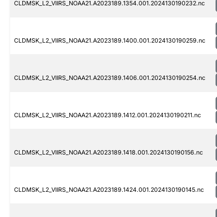
CLDMSK_L2_VIIRS_NOAA21.A2023189.1354.001.2024130190232.nc
CLDMSK_L2_VIIRS_NOAA21.A2023189.1400.001.2024130190259.nc
CLDMSK_L2_VIIRS_NOAA21.A2023189.1406.001.2024130190254.nc
CLDMSK_L2_VIIRS_NOAA21.A2023189.1412.001.2024130190211.nc
CLDMSK_L2_VIIRS_NOAA21.A2023189.1418.001.2024130190156.nc
CLDMSK_L2_VIIRS_NOAA21.A2023189.1424.001.2024130190145.nc